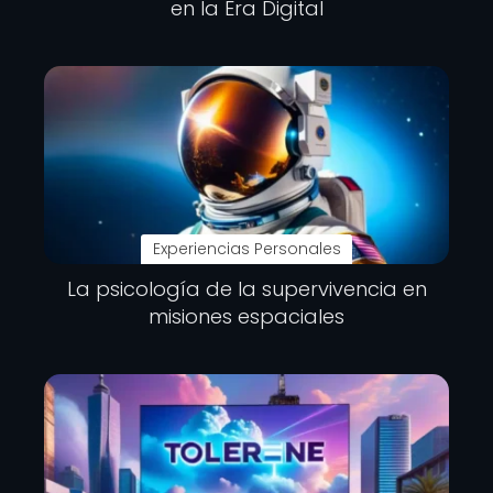
en la Era Digital
Experiencias Personales
La psicología de la supervivencia en
misiones espaciales