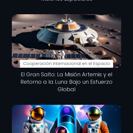
Cooperación Internacional en el Espacio
El Gran Salto: La Misión Artemis y el
Retorno a la Luna Bajo un Esfuerzo
Global