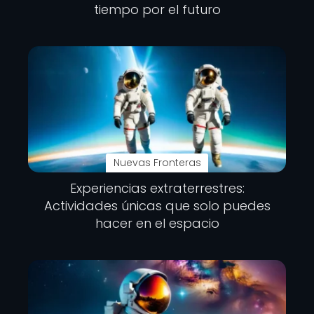
tiempo por el futuro
Nuevas Fronteras
Experiencias extraterrestres:
Actividades únicas que solo puedes
hacer en el espacio