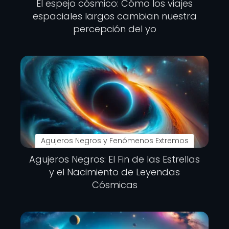
El espejo cósmico: Cómo los viajes
espaciales largos cambian nuestra
percepción del yo
Agujeros Negros y Fenómenos Extremos
Agujeros Negros: El Fin de las Estrellas
y el Nacimiento de Leyendas
Cósmicas