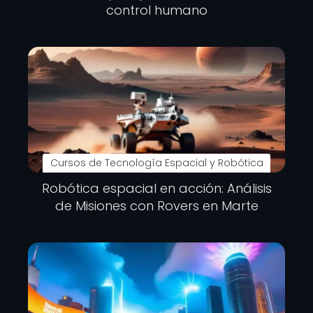
control humano
Cursos de Tecnología Espacial y Robótica
Robótica espacial en acción: Análisis
de Misiones con Rovers en Marte