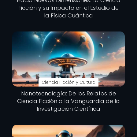
Hacia Nuevas Dimensiones: La Ciencia
Ficción y su Impacto en el Estudio de
la Física Cuántica
Ciencia Ficción y Cultura
Nanotecnología: De los Relatos de
Ciencia Ficción a la Vanguardia de la
Investigación Científica