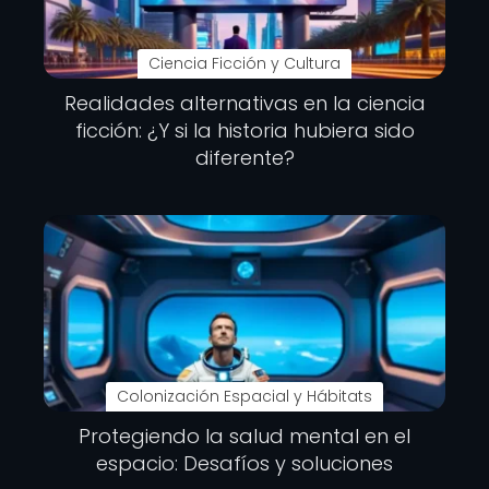
Ciencia Ficción y Cultura
Realidades alternativas en la ciencia
ficción: ¿Y si la historia hubiera sido
diferente?
Colonización Espacial y Hábitats
Protegiendo la salud mental en el
espacio: Desafíos y soluciones