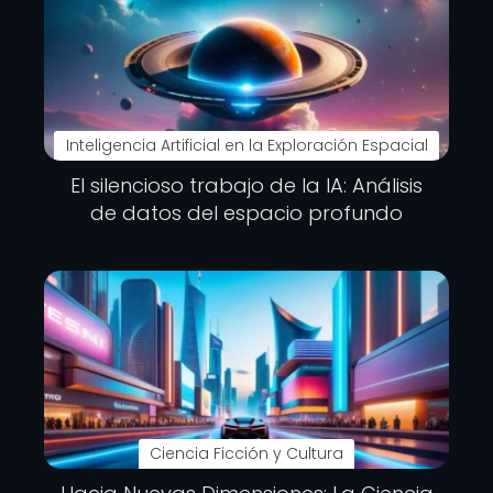
Inteligencia Artificial en la Exploración Espacial
El silencioso trabajo de la IA: Análisis
de datos del espacio profundo
Ciencia Ficción y Cultura