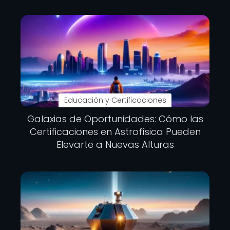
Educación y Certificaciones
Galaxias de Oportunidades: Cómo las
Certificaciones en Astrofísica Pueden
Elevarte a Nuevas Alturas