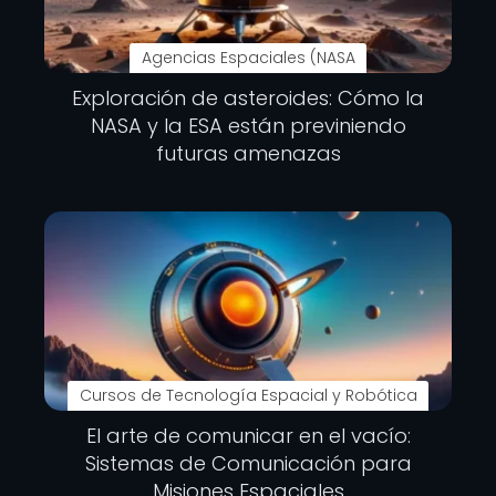
Agencias Espaciales (NASA
Exploración de asteroides: Cómo la
NASA y la ESA están previniendo
futuras amenazas
Cursos de Tecnología Espacial y Robótica
El arte de comunicar en el vacío:
Sistemas de Comunicación para
Misiones Espaciales