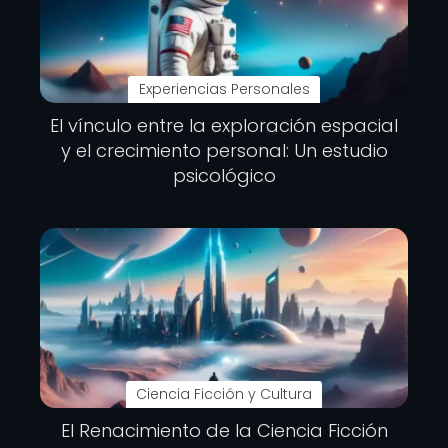
Experiencias Personales
El vínculo entre la exploración espacial
y el crecimiento personal: Un estudio
psicológico
Ciencia Ficción y Cultura
El Renacimiento de la Ciencia Ficción