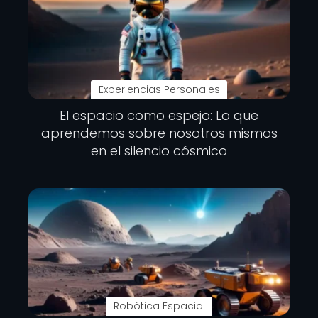
Experiencias Personales
El espacio como espejo: Lo que
aprendemos sobre nosotros mismos
en el silencio cósmico
Robótica Espacial