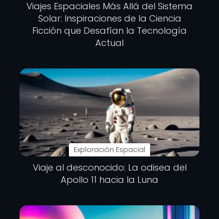
Viajes Espaciales Más Allá del Sistema
Solar: Inspiraciones de la Ciencia
Ficción que Desafían la Tecnología
Actual
Exploración Espacial
Viaje al desconocido: La odisea del
Apollo 11 hacia la Luna