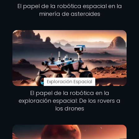
El papel de la robótica espacial en la
minería de asteroides
Exploración Espacial
El papel de la robótica en la
exploración espacial: De los rovers a
los drones