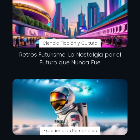
Ciencia Ficción y Cultura
Retros Futurismo: La Nostalgia por el
Futuro que Nunca Fue
Experiencias Personales