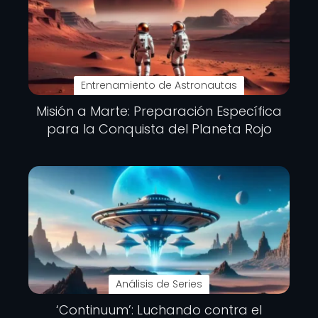
Entrenamiento de Astronautas
Misión a Marte: Preparación Específica
para la Conquista del Planeta Rojo
Análisis de Series
‘Continuum’: Luchando contra el