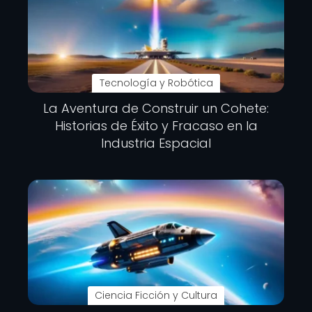
Tecnología y Robótica
La Aventura de Construir un Cohete:
Historias de Éxito y Fracaso en la
Industria Espacial
Ciencia Ficción y Cultura