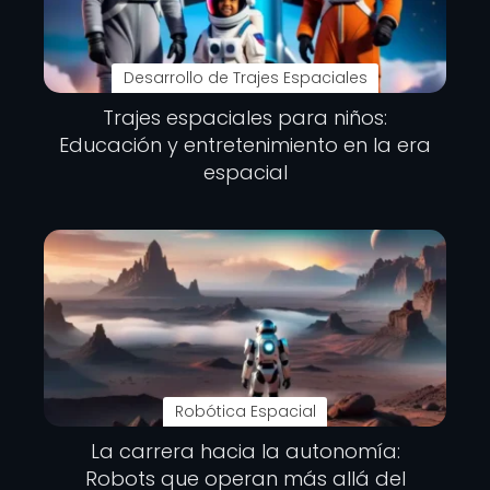
Desarrollo de Trajes Espaciales
Trajes espaciales para niños:
Educación y entretenimiento en la era
espacial
Robótica Espacial
La carrera hacia la autonomía:
Robots que operan más allá del