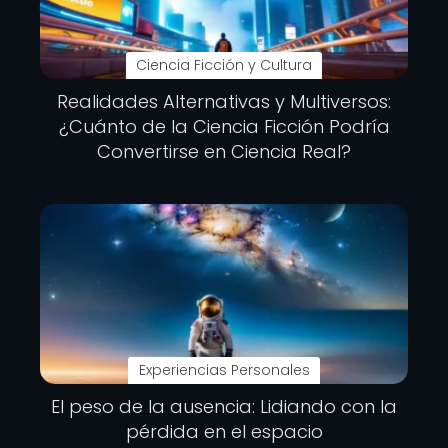
Ciencia Ficción y Cultura
Realidades Alternativas y Multiversos:
¿Cuánto de la Ciencia Ficción Podría
Convertirse en Ciencia Real?
Experiencias Personales
El peso de la ausencia: Lidiando con la
pérdida en el espacio