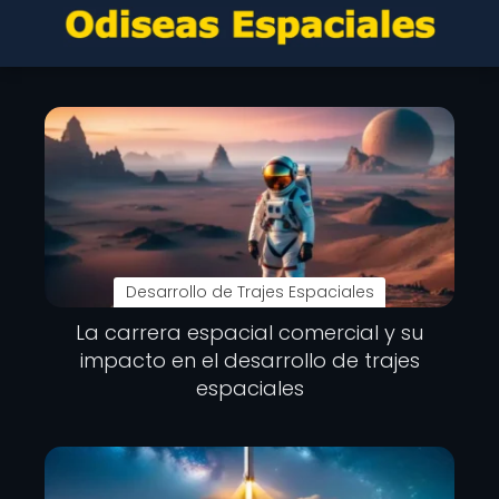
Desarrollo de Trajes Espaciales
La carrera espacial comercial y su
impacto en el desarrollo de trajes
espaciales