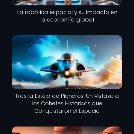
La robótica espacial y su impacto en
la economía global
Tras la Estela de Pioneros: Un Vistazo a
los Cohetes Históricos que
Conquistaron el Espacio