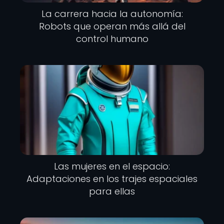
La carrera hacia la autonomía:
Robots que operan más allá del
control humano
Las mujeres en el espacio:
Adaptaciones en los trajes espaciales
para ellas