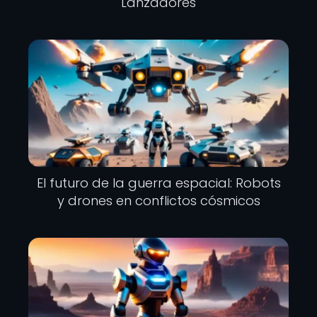
Lanzadores
El futuro de la guerra espacial: Robots
y drones en conflictos cósmicos