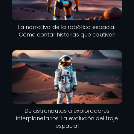
La narrativa de la robótica espacial:
Cómo contar historias que cautiven
De astronautas a exploradores
interplanetarios: La evolución del traje
espacial