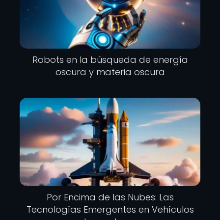
Robots en la búsqueda de energía
oscura y materia oscura
Por Encima de las Nubes: Las
Tecnologías Emergentes en Vehículos