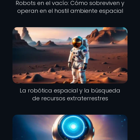
Robots en el vacío: Cómo sobreviven y
operan en el hostil ambiente espacial
La robótica espacial y la búsqueda
de recursos extraterrestres