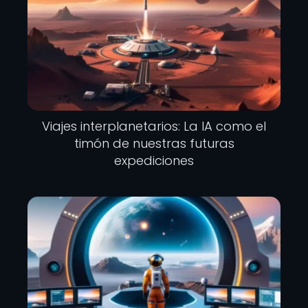
Viajes interplanetarios: La IA como el
timón de nuestras futuras
expediciones