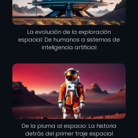
La evolución de la exploración
espacial: De humanos a sistemas de
inteligencia artificial
De la pluma al espacio: La historia
detrás del primer traje espacial