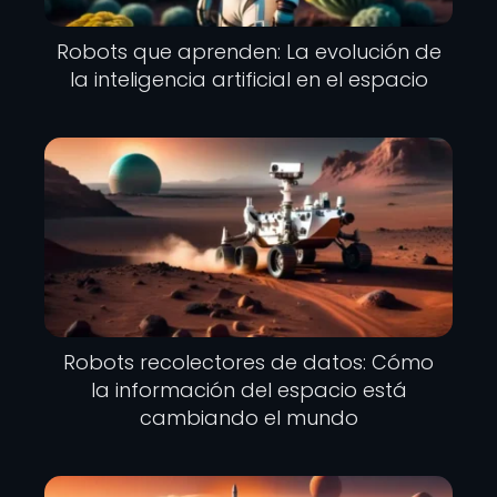
Robots que aprenden: La evolución de
la inteligencia artificial en el espacio
Robots recolectores de datos: Cómo
la información del espacio está
cambiando el mundo