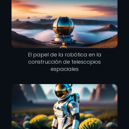
El papel de la robótica en la
construcción de telescopios
espaciales