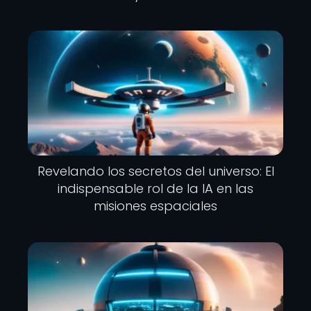
Revelando los secretos del universo: El
indispensable rol de la IA en las
misiones espaciales