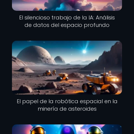
El silencioso trabajo de la IA: Análisis
de datos del espacio profundo
El papel de la robótica espacial en la
minería de asteroides