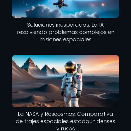
Soluciones inesperadas: La IA
resolviendo problemas complejos en
misiones espaciales
La NASA y Roscosmos: Comparativa
de trajes espaciales estadounidenses
y rusos