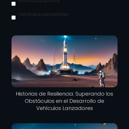
Robótica Espacial
Vehículos Lanzadores
Historias de Resiliencia: Superando los
Obstáculos en el Desarrollo de
Vehículos Lanzadores