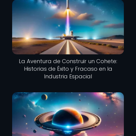
La Aventura de Construir un Cohete:
Historias de Éxito y Fracaso en la
Industria Espacial