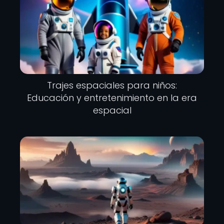
Trajes espaciales para niños:
Educación y entretenimiento en la era
espacial