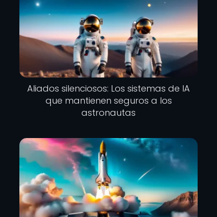
Aliados silenciosos: Los sistemas de IA
que mantienen seguros a los
astronautas