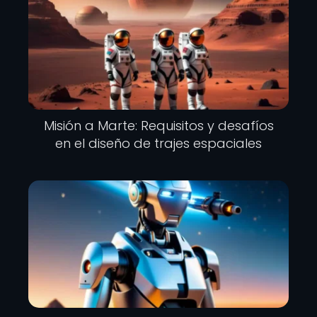
Misión a Marte: Requisitos y desafíos
en el diseño de trajes espaciales