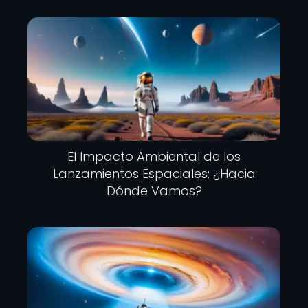
El Impacto Ambiental de los
Lanzamientos Espaciales: ¿Hacia
Dónde Vamos?