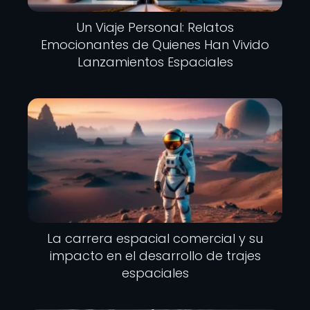
Un Viaje Personal: Relatos
Emocionantes de Quienes Han Vivido
Lanzamientos Espaciales
La carrera espacial comercial y su
impacto en el desarrollo de trajes
espaciales