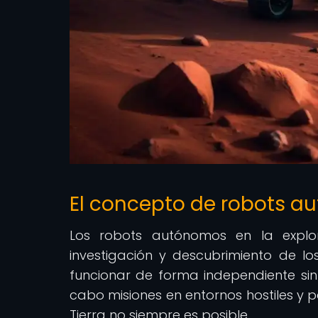
El concepto de robots a
Los robots autónomos en la explo
investigación y descubrimiento de los
funcionar de forma independiente sin
cabo misiones en entornos hostiles y 
Tierra no siempre es posible.