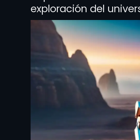
exploración del univer