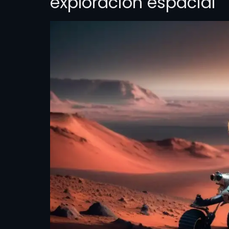
exploración espacial