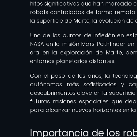
hitos significativos que han marcado e
robots controlados de forma remota 
la superficie de Marte, la evolución de
Uno de los puntos de inflexión en esta
NASA en la misión Mars Pathfinder en 
era en la exploración de Marte, de
entornos planetarios distantes.
Con el paso de los años, la tecnol
autónomos más sofisticados y cap
descubrimientos clave en la superfici
futuras misiones espaciales que d
para alcanzar nuevos horizontes en la 
Importancia de los ro