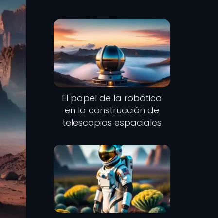
El papel de la robótica
en la construcción de
telescopios espaciales