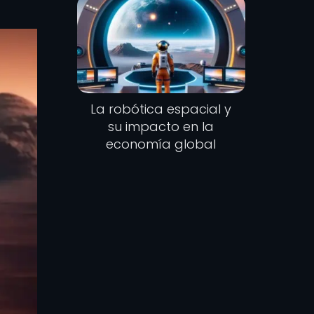
La robótica espacial y
su impacto en la
economía global