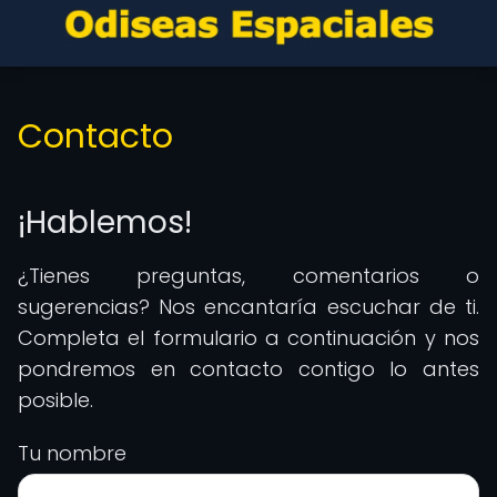
Contacto
¡Hablemos!
¿Tienes preguntas, comentarios o
sugerencias? Nos encantaría escuchar de ti.
Completa el formulario a continuación y nos
pondremos en contacto contigo lo antes
posible.
Tu nombre