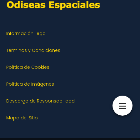
Información Legal
Términos y Condiciones
Política de Cookies
Política de Imágenes
Descargo de Responsabilidad
Mapa del Sitio