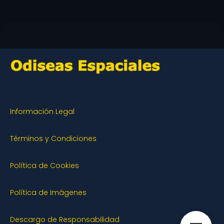
Información Legal
Términos y Condiciones
Política de Cookies
Política de Imágenes
Descargo de Responsabilidad