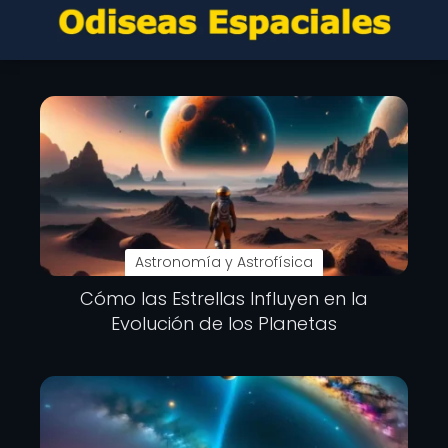
Astronomía y Astrofísica
Cómo las Estrellas Influyen en la
Evolución de los Planetas