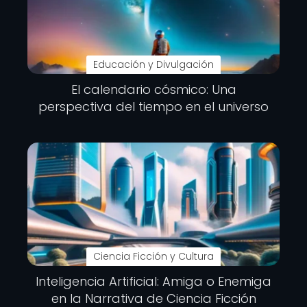
Educación y Divulgación
El calendario cósmico: Una
perspectiva del tiempo en el universo
Ciencia Ficción y Cultura
Inteligencia Artificial: Amiga o Enemiga
en la Narrativa de Ciencia Ficción