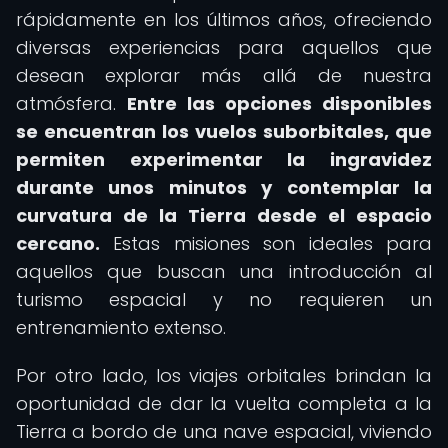
rápidamente en los últimos años, ofreciendo
diversas experiencias para aquellos que
desean explorar más allá de nuestra
atmósfera.
Entre las opciones disponibles
se encuentran los vuelos suborbitales, que
permiten experimentar la ingravidez
durante unos minutos y contemplar la
curvatura de la Tierra desde el espacio
cercano.
Estas misiones son ideales para
aquellos que buscan una introducción al
turismo espacial y no requieren un
entrenamiento extenso.
Por otro lado, los viajes orbitales brindan la
oportunidad de dar la vuelta completa a la
Tierra a bordo de una nave espacial, viviendo