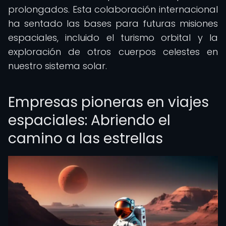
prolongados. Esta colaboración internacional
ha sentado las bases para futuras misiones
espaciales, incluido el turismo orbital y la
exploración de otros cuerpos celestes en
nuestro sistema solar.
Empresas pioneras en viajes
espaciales: Abriendo el
camino a las estrellas