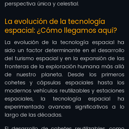
perspectiva única y celestial.
La evolución de la tecnología
espacial: ¿Cómo llegamos aquí?
La evolución de la tecnología espacial ha
sido un factor determinante en el desarrollo
del turismo espacial y en la expansión de las
fronteras de la exploración humana más allá
de nuestro planeta. Desde los primeros
cohetes y cápsulas espaciales hasta los
modernos vehículos reutilizables y estaciones
espaciales, la tecnología espacial ha
experimentado avances significativos a lo
largo de las décadas.
El desarrollo de cohetes reutilizables, como