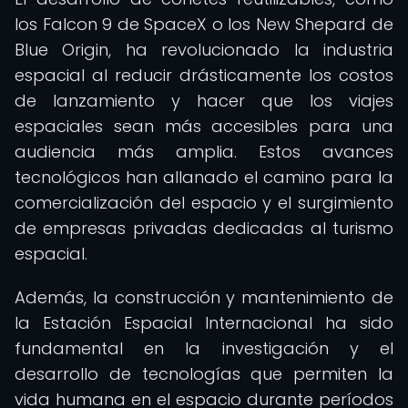
los Falcon 9 de SpaceX o los New Shepard de
Blue Origin, ha revolucionado la industria
espacial al reducir drásticamente los costos
de lanzamiento y hacer que los viajes
espaciales sean más accesibles para una
audiencia más amplia. Estos avances
tecnológicos han allanado el camino para la
comercialización del espacio y el surgimiento
de empresas privadas dedicadas al turismo
espacial.
Además, la construcción y mantenimiento de
la Estación Espacial Internacional ha sido
fundamental en la investigación y el
desarrollo de tecnologías que permiten la
vida humana en el espacio durante períodos