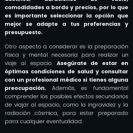
comodidades a bordo y precios, por lo que
es importante seleccionar la opción que
mejor se adapte a tus preferencias y
presupuesto.
Otro aspecto a considerar es la preparación
física y mental necesaria para realizar un
viaje al espacio.
Asegúrate de estar en
óptimas condiciones de salud y consultar
con un profesional médico si tienes alguna
preocupación.
Además, es fundamental
comprender los posibles efectos secundarios
de viajar al espacio, como la ingravidez y la
radiación cósmica, para estar preparado
para cualquier eventualidad.