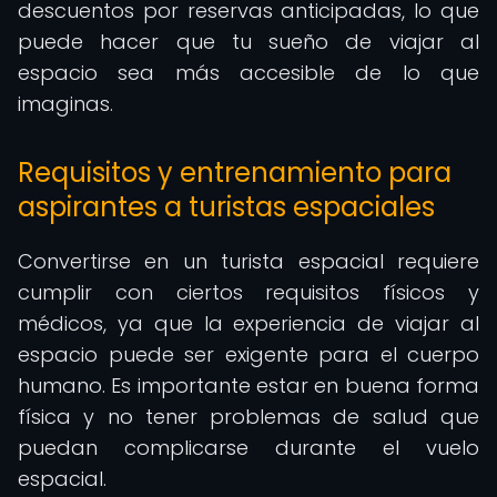
descuentos por reservas anticipadas, lo que
puede hacer que tu sueño de viajar al
espacio sea más accesible de lo que
imaginas.
Requisitos y entrenamiento para
aspirantes a turistas espaciales
Convertirse en un turista espacial requiere
cumplir con ciertos requisitos físicos y
médicos, ya que la experiencia de viajar al
espacio puede ser exigente para el cuerpo
humano. Es importante estar en buena forma
física y no tener problemas de salud que
puedan complicarse durante el vuelo
espacial.