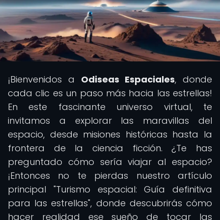
¡Bienvenidos a
Odiseas Espaciales
, donde
cada clic es un paso más hacia las estrellas!
En este fascinante universo virtual, te
invitamos a explorar las maravillas del
espacio, desde misiones históricas hasta la
frontera de la ciencia ficción. ¿Te has
preguntado cómo sería viajar al espacio?
¡Entonces no te pierdas nuestro artículo
principal "Turismo espacial: Guía definitiva
para las estrellas", donde descubrirás cómo
hacer realidad ese sueño de tocar las