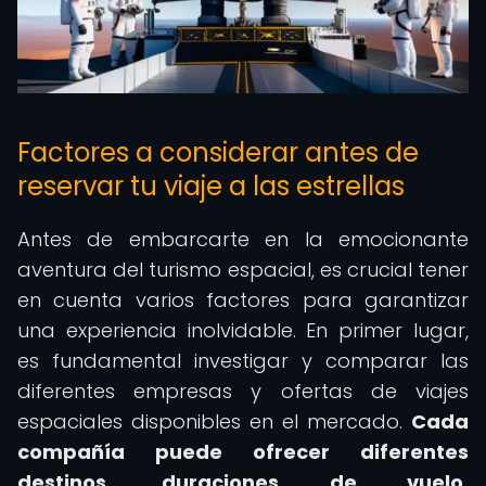
Factores a considerar antes de
reservar tu viaje a las estrellas
Antes de embarcarte en la emocionante
aventura del turismo espacial, es crucial tener
en cuenta varios factores para garantizar
una experiencia inolvidable. En primer lugar,
es fundamental investigar y comparar las
diferentes empresas y ofertas de viajes
espaciales disponibles en el mercado.
Cada
compañía puede ofrecer diferentes
destinos, duraciones de vuelo,