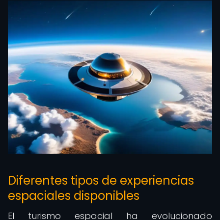
Diferentes tipos de experiencias
espaciales disponibles
El turismo espacial ha evolucionado