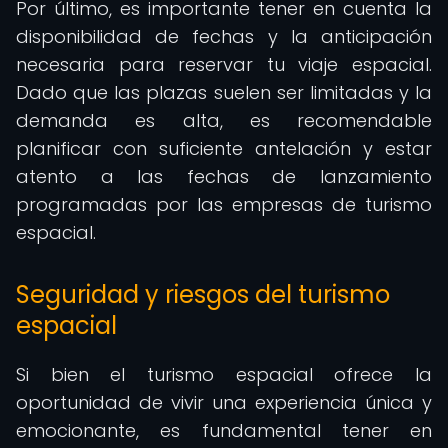
Por último, es importante tener en cuenta la
disponibilidad de fechas y la anticipación
necesaria para reservar tu viaje espacial.
Dado que las plazas suelen ser limitadas y la
demanda es alta, es recomendable
planificar con suficiente antelación y estar
atento a las fechas de lanzamiento
programadas por las empresas de turismo
espacial.
Seguridad y riesgos del turismo
espacial
Si bien el turismo espacial ofrece la
oportunidad de vivir una experiencia única y
emocionante, es fundamental tener en