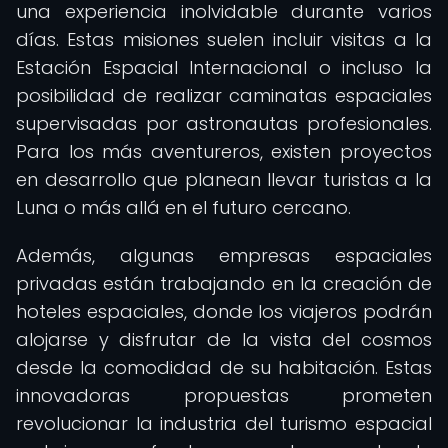
una experiencia inolvidable durante varios
días. Estas misiones suelen incluir visitas a la
Estación Espacial Internacional o incluso la
posibilidad de realizar caminatas espaciales
supervisadas por astronautas profesionales.
Para los más aventureros, existen proyectos
en desarrollo que planean llevar turistas a la
Luna o más allá en el futuro cercano.
Además, algunas empresas espaciales
privadas están trabajando en la creación de
hoteles espaciales, donde los viajeros podrán
alojarse y disfrutar de la vista del cosmos
desde la comodidad de su habitación. Estas
innovadoras propuestas prometen
revolucionar la industria del turismo espacial