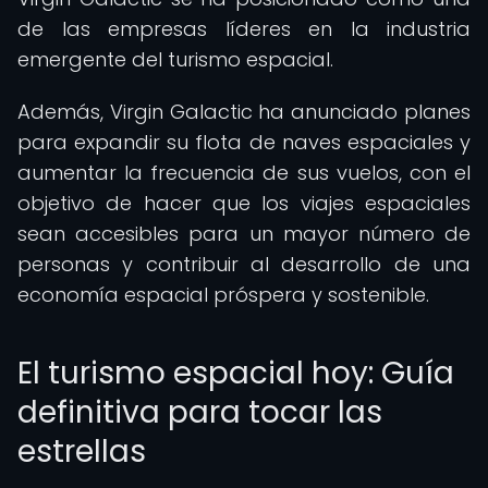
de las empresas líderes en la industria
emergente del turismo espacial.
Además, Virgin Galactic ha anunciado planes
para expandir su flota de naves espaciales y
aumentar la frecuencia de sus vuelos, con el
objetivo de hacer que los viajes espaciales
sean accesibles para un mayor número de
personas y contribuir al desarrollo de una
economía espacial próspera y sostenible.
El turismo espacial hoy: Guía
definitiva para tocar las
estrellas