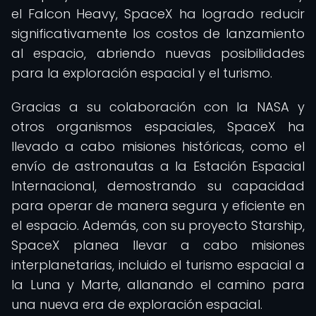
el Falcon Heavy, SpaceX ha logrado reducir
significativamente los costos de lanzamiento
al espacio, abriendo nuevas posibilidades
para la exploración espacial y el turismo.
Gracias a su colaboración con la NASA y
otros organismos espaciales, SpaceX ha
llevado a cabo misiones históricas, como el
envío de astronautas a la Estación Espacial
Internacional, demostrando su capacidad
para operar de manera segura y eficiente en
el espacio. Además, con su proyecto Starship,
SpaceX planea llevar a cabo misiones
interplanetarias, incluido el turismo espacial a
la Luna y Marte, allanando el camino para
una nueva era de exploración espacial.