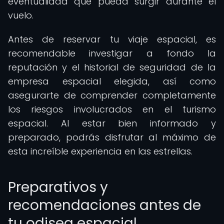
eventualidad que pueda surgir durante el
vuelo.
Antes de reservar tu viaje espacial, es
recomendable investigar a fondo la
reputación y el historial de seguridad de la
empresa espacial elegida, así como
asegurarte de comprender completamente
los riesgos involucrados en el turismo
espacial. Al estar bien informado y
preparado, podrás disfrutar al máximo de
esta increíble experiencia en las estrellas.
Preparativos y
recomendaciones antes de
tu odisea espacial