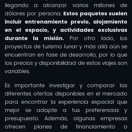
llegando a alcanzar varios millones de
dólares por persona.
Estos paquetes suelen
incluir entrenamiento previo, alojamiento
en el espacio, y actividades exclusivas
durante la misión.
Por otro lado, los
proyectos de turismo lunar y más allá aún se
encuentran en fase de desarrollo, por lo que
los precios y disponibilidad de estos viajes son
variables.
Es importante investigar y comparar las
diferentes ofertas disponibles en el mercado
para encontrar la experiencia espacial que
mejor se adapte a tus preferencias y
presupuesto. Además, algunas empresas
ofrecen planes de financiamiento o