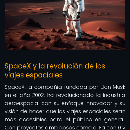
SpaceX y la revolución de los
viajes espaciales
SpaceX, la compañía fundada por Elon Musk
en el año 2002, ha revolucionado la industria
aeroespacial con su enfoque innovador y su
visión de hacer que los viajes espaciales sean
más accesibles para el público en general.
Con proyectos ambiciosos como el Falcon 9 y