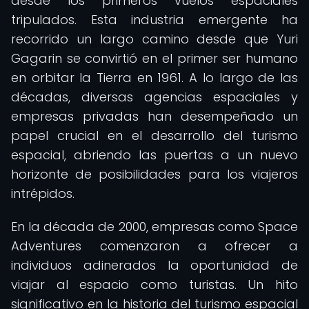
desde los primeros vuelos espaciales
tripulados. Esta industria emergente ha
recorrido un largo camino desde que Yuri
Gagarin se convirtió en el primer ser humano
en orbitar la Tierra en 1961. A lo largo de las
décadas, diversas agencias espaciales y
empresas privadas han desempeñado un
papel crucial en el desarrollo del turismo
espacial, abriendo las puertas a un nuevo
horizonte de posibilidades para los viajeros
intrépidos.
En la década de 2000, empresas como Space
Adventures comenzaron a ofrecer a
individuos adinerados la oportunidad de
viajar al espacio como turistas. Un hito
significativo en la historia del turismo espacial