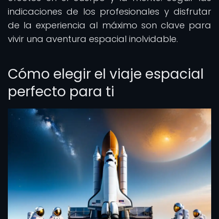
indicaciones de los profesionales y disfrutar
de la experiencia al máximo son clave para
vivir una aventura espacial inolvidable.
Cómo elegir el viaje espacial
perfecto para ti