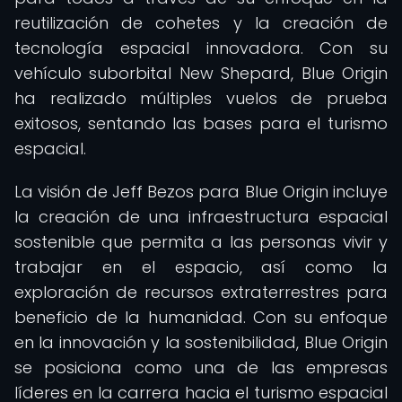
reutilización de cohetes y la creación de
tecnología espacial innovadora. Con su
vehículo suborbital New Shepard, Blue Origin
ha realizado múltiples vuelos de prueba
exitosos, sentando las bases para el turismo
espacial.
La visión de Jeff Bezos para Blue Origin incluye
la creación de una infraestructura espacial
sostenible que permita a las personas vivir y
trabajar en el espacio, así como la
exploración de recursos extraterrestres para
beneficio de la humanidad. Con su enfoque
en la innovación y la sostenibilidad, Blue Origin
se posiciona como una de las empresas
líderes en la carrera hacia el turismo espacial