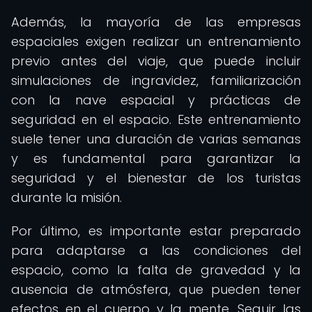
Además, la mayoría de las empresas
espaciales exigen realizar un entrenamiento
previo antes del viaje, que puede incluir
simulaciones de ingravidez, familiarización
con la nave espacial y prácticas de
seguridad en el espacio. Este entrenamiento
suele tener una duración de varias semanas
y es fundamental para garantizar la
seguridad y el bienestar de los turistas
durante la misión.
Por último, es importante estar preparado
para adaptarse a las condiciones del
espacio, como la falta de gravedad y la
ausencia de atmósfera, que pueden tener
efectos en el cuerpo y la mente. Seguir las