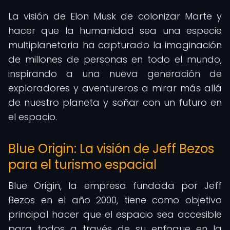
La visión de Elon Musk de colonizar Marte y
hacer que la humanidad sea una especie
multiplanetaria ha capturado la imaginación
de millones de personas en todo el mundo,
inspirando a una nueva generación de
exploradores y aventureros a mirar más allá
de nuestro planeta y soñar con un futuro en
el espacio.
Blue Origin: La visión de Jeff Bezos
para el turismo espacial
Blue Origin, la empresa fundada por Jeff
Bezos en el año 2000, tiene como objetivo
principal hacer que el espacio sea accesible
para todos a través de su enfoque en la