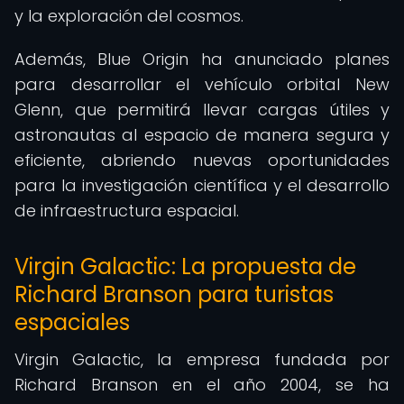
y la exploración del cosmos.
Además, Blue Origin ha anunciado planes
para desarrollar el vehículo orbital New
Glenn, que permitirá llevar cargas útiles y
astronautas al espacio de manera segura y
eficiente, abriendo nuevas oportunidades
para la investigación científica y el desarrollo
de infraestructura espacial.
Virgin Galactic: La propuesta de
Richard Branson para turistas
espaciales
Virgin Galactic, la empresa fundada por
Richard Branson en el año 2004, se ha