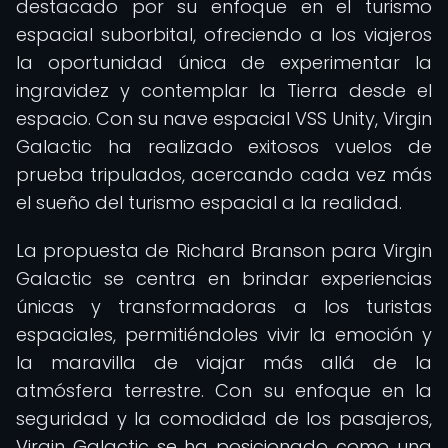
destacado por su enfoque en el turismo
espacial suborbital, ofreciendo a los viajeros
la oportunidad única de experimentar la
ingravidez y contemplar la Tierra desde el
espacio. Con su nave espacial VSS Unity, Virgin
Galactic ha realizado exitosos vuelos de
prueba tripulados, acercando cada vez más
el sueño del turismo espacial a la realidad.
La propuesta de Richard Branson para Virgin
Galactic se centra en brindar experiencias
únicas y transformadoras a los turistas
espaciales, permitiéndoles vivir la emoción y
la maravilla de viajar más allá de la
atmósfera terrestre. Con su enfoque en la
seguridad y la comodidad de los pasajeros,
Virgin Galactic se ha posicionado como una