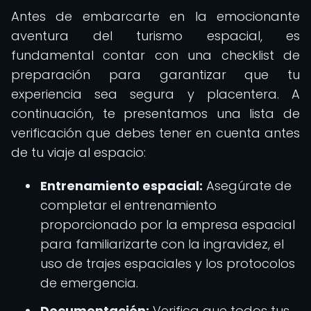
Antes de embarcarte en la emocionante
aventura del turismo espacial, es
fundamental contar con una checklist de
preparación para garantizar que tu
experiencia sea segura y placentera. A
continuación, te presentamos una lista de
verificación que debes tener en cuenta antes
de tu viaje al espacio:
Entrenamiento espacial:
Asegúrate de
completar el entrenamiento
proporcionado por la empresa espacial
para familiarizarte con la ingravidez, el
uso de trajes espaciales y los protocolos
de emergencia.
Documentación:
Verifica que todos tus