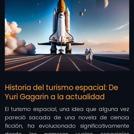
Historia del turismo espacial: De
Yuri Gagarin a la actualidad
El turismo espacial, una idea que alguna vez
pareció sacada de una novela de ciencia
ficción, ha evolucionado significativamente