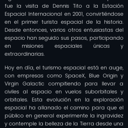
fue la visita de Dennis Tito a la Estación
Espacial Internacional en 2001, convirtiéndose
en el primer turista espacial de la historia.
Desde entonces, varios otros entusiastas del
espacio han seguido sus pasos, participando
en misiones espaciales únicas y
extraordinarias.
Hoy en día, el turismo espacial está en auge,
con empresas como SpaceX, Blue Origin y
Virgin Galactic compitiendo para llevar a
civiles al espacio en vuelos suborbitales y
orbitales. Esta evolución en la exploración
espacial ha allanado el camino para que el
público en general experimente la ingravidez
y contemple la belleza de la Tierra desde una