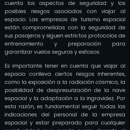
cuenta los aspectos de seguridad y los
posibles riesgos asociados con viajar al
espacio. Las empresas de turismo espacial
están comprometidas con la seguridad de
sus pasajeros y siguen estrictos protocolos de
entrenamiento y preparación para
garantizar vuelos seguros y exitosos.
Es importante tener en cuenta que viajar al
espacio conlleva ciertos riesgos inherentes,
como la exposición a la radiación cósmica, la
posibilidad de despresurización de la nave
espacial y la adaptación a la ingravidez. Por
esta razón, es fundamental seguir todas las
indicaciones del personal de la empresa
espacial y estar preparado para cualquier