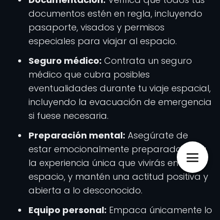
documentos estén en regla, incluyendo
pasaporte, visados y permisos
especiales para viajar al espacio.
Seguro médico:
Contrata un seguro
médico que cubra posibles
eventualidades durante tu viaje espacial,
incluyendo la evacuación de emergencia
si fuese necesaria.
Preparación mental:
Asegúrate de
estar emocionalmente preparado para
la experiencia única que vivirás en el
espacio, y mantén una actitud positiva y
abierta a lo desconocido.
Equipo personal:
Empaca únicamente lo