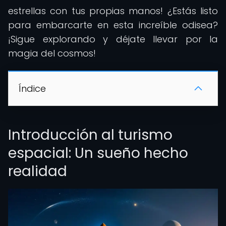
estrellas con tus propias manos! ¿Estás listo
para embarcarte en esta increíble odisea?
¡Sigue explorando y déjate llevar por la
magia del cosmos!
Índice
Introducción al turismo
espacial: Un sueño hecho
realidad