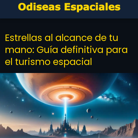
Estrellas al alcance de tu
mano: Guía definitiva para
el turismo espacial