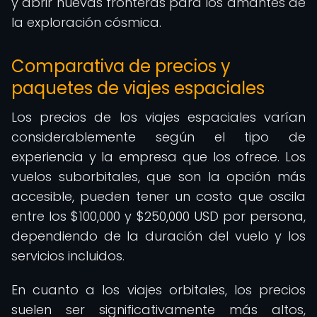
y abrir nuevas fronteras para los amantes de
la exploración cósmica.
Comparativa de precios y
paquetes de viajes espaciales
Los precios de los viajes espaciales varían
considerablemente según el tipo de
experiencia y la empresa que los ofrece. Los
vuelos suborbitales, que son la opción más
accesible, pueden tener un costo que oscila
entre los $100,000 y $250,000 USD por persona,
dependiendo de la duración del vuelo y los
servicios incluidos.
En cuanto a los viajes orbitales, los precios
suelen ser significativamente más altos,