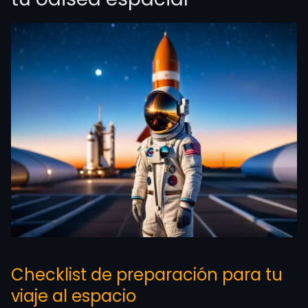
Checklist de preparación para tu
viaje al espacio