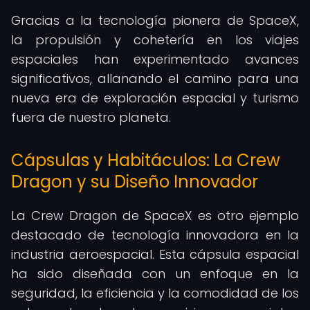
Gracias a la tecnología pionera de SpaceX,
la propulsión y cohetería en los viajes
espaciales han experimentado avances
significativos, allanando el camino para una
nueva era de exploración espacial y turismo
fuera de nuestro planeta.
Cápsulas y Habitáculos: La Crew
Dragon y su Diseño Innovador
La Crew Dragon de SpaceX es otro ejemplo
destacado de tecnología innovadora en la
industria aeroespacial. Esta cápsula espacial
ha sido diseñada con un enfoque en la
seguridad, la eficiencia y la comodidad de los