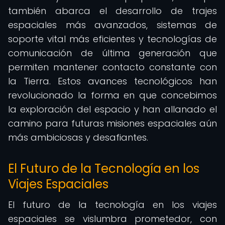
también abarca el desarrollo de trajes
espaciales más avanzados, sistemas de
soporte vital más eficientes y tecnologías de
comunicación de última generación que
permiten mantener contacto constante con
la Tierra. Estos avances tecnológicos han
revolucionado la forma en que concebimos
la exploración del espacio y han allanado el
camino para futuras misiones espaciales aún
más ambiciosas y desafiantes.
El Futuro de la Tecnología en los
Viajes Espaciales
El futuro de la tecnología en los viajes
espaciales se vislumbra prometedor, con