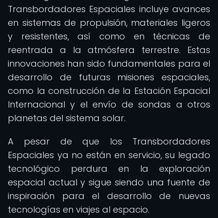
Transbordadores Espaciales incluye avances
en sistemas de propulsión, materiales ligeros
y resistentes, así como en técnicas de
reentrada a la atmósfera terrestre. Estas
innovaciones han sido fundamentales para el
desarrollo de futuras misiones espaciales,
como la construcción de la Estación Espacial
Internacional y el envío de sondas a otros
planetas del sistema solar.
A pesar de que los Transbordadores
Espaciales ya no están en servicio, su legado
tecnológico perdura en la exploración
espacial actual y sigue siendo una fuente de
inspiración para el desarrollo de nuevas
tecnologías en viajes al espacio.