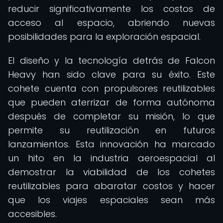
reducir significativamente los costos de
acceso al espacio, abriendo nuevas
posibilidades para la exploración espacial.
El diseño y la tecnología detrás de Falcon
Heavy han sido clave para su éxito. Este
cohete cuenta con propulsores reutilizables
que pueden aterrizar de forma autónoma
después de completar su misión, lo que
permite su reutilización en futuros
lanzamientos. Esta innovación ha marcado
un hito en la industria aeroespacial al
demostrar la viabilidad de los cohetes
reutilizables para abaratar costos y hacer
que los viajes espaciales sean más
accesibles.