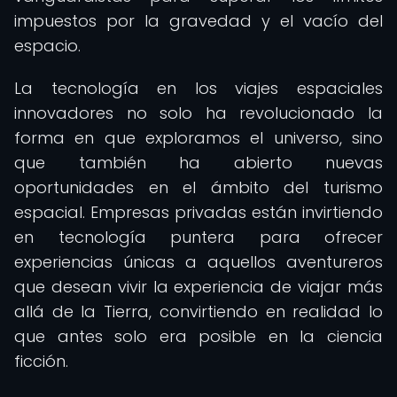
impuestos por la gravedad y el vacío del
espacio.
La tecnología en los viajes espaciales
innovadores no solo ha revolucionado la
forma en que exploramos el universo, sino
que también ha abierto nuevas
oportunidades en el ámbito del turismo
espacial. Empresas privadas están invirtiendo
en tecnología puntera para ofrecer
experiencias únicas a aquellos aventureros
que desean vivir la experiencia de viajar más
allá de la Tierra, convirtiendo en realidad lo
que antes solo era posible en la ciencia
ficción.