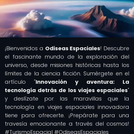
¡Bienvenidos a
Odiseas Espaciales
! Descubre
el fascinante mundo de la exploración del
universo, desde misiones históricas hasta los
límites de la ciencia ficción. Sumérgete en el
artículo "
Innovación y aventura: La
tecnología detrás de los viajes espaciales
"
y deslízate por las maravillas que la
tecnología en viajes espaciales innovadora
tiene para ofrecerte. ¡Prepárate para una
travesía emocionante a través del cosmos!
#TurismoEspacial #OdiseasEspaciales