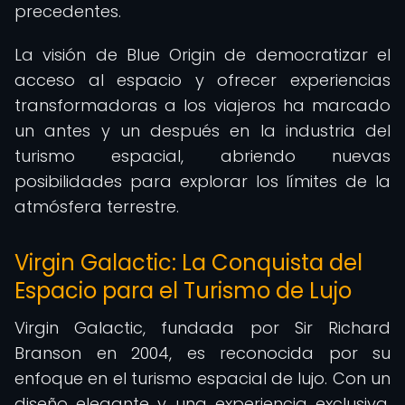
precedentes.
La visión de Blue Origin de democratizar el
acceso al espacio y ofrecer experiencias
transformadoras a los viajeros ha marcado
un antes y un después en la industria del
turismo espacial, abriendo nuevas
posibilidades para explorar los límites de la
atmósfera terrestre.
Virgin Galactic: La Conquista del
Espacio para el Turismo de Lujo
Virgin Galactic, fundada por Sir Richard
Branson en 2004, es reconocida por su
enfoque en el turismo espacial de lujo. Con un
diseño elegante y una experiencia exclusiva,