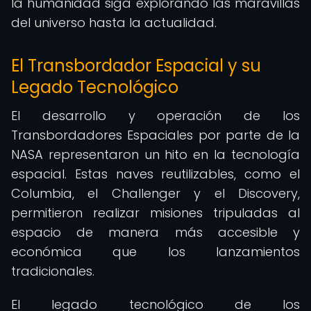
la humanidad siga explorando las maravillas
del universo hasta la actualidad.
El Transbordador Espacial y su
Legado Tecnológico
El desarrollo y operación de los
Transbordadores Espaciales por parte de la
NASA representaron un hito en la tecnología
espacial. Estas naves reutilizables, como el
Columbia, el Challenger y el Discovery,
permitieron realizar misiones tripuladas al
espacio de manera más accesible y
económica que los lanzamientos
tradicionales.
El legado tecnológico de los