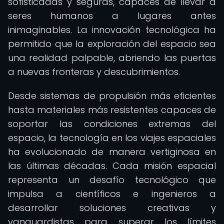
sofisticadas y seguras, capaces de llevar a
seres humanos a lugares antes
inimaginables. La innovación tecnológica ha
permitido que la exploración del espacio sea
una realidad palpable, abriendo las puertas
a nuevas fronteras y descubrimientos.
Desde sistemas de propulsión más eficientes
hasta materiales más resistentes capaces de
soportar las condiciones extremas del
espacio, la tecnología en los viajes espaciales
ha evolucionado de manera vertiginosa en
las últimas décadas. Cada misión espacial
representa un desafío tecnológico que
impulsa a científicos e ingenieros a
desarrollar soluciones creativas y
vanguardistas para superar los límites