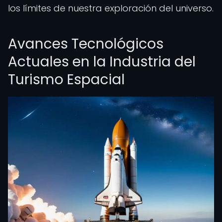
los límites de nuestra exploración del universo.
Avances Tecnológicos
Actuales en la Industria del
Turismo Espacial