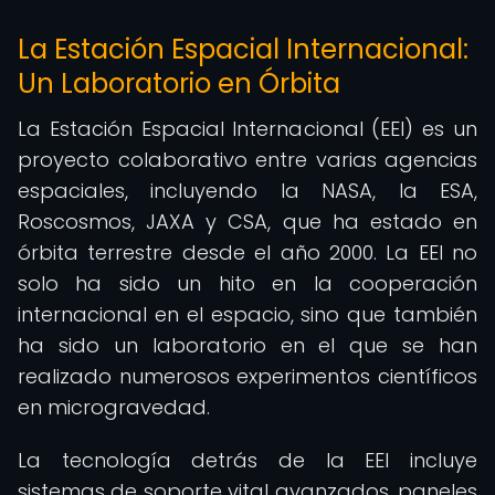
La Estación Espacial Internacional:
Un Laboratorio en Órbita
La Estación Espacial Internacional (EEI) es un
proyecto colaborativo entre varias agencias
espaciales, incluyendo la NASA, la ESA,
Roscosmos, JAXA y CSA, que ha estado en
órbita terrestre desde el año 2000. La EEI no
solo ha sido un hito en la cooperación
internacional en el espacio, sino que también
ha sido un laboratorio en el que se han
realizado numerosos experimentos científicos
en microgravedad.
La tecnología detrás de la EEI incluye
sistemas de soporte vital avanzados, paneles