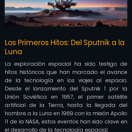
Los Primeros Hitos: Del Sputnik a la
Luna
La exploración espacial ha sido testigo de
hitos históricos que han marcado el avance
de la tecnología en los viajes al espacio.
Desde el lanzamiento del Sputnik 1 por la
Unión Soviética en 1957, el primer satélite
artificial de la Tierra, hasta la llegada del
hombre a la Luna en 1969 con la misión Apollo
11 de la NASA, estos eventos han sido clave en
el desarrollo de la tecnología espacial.