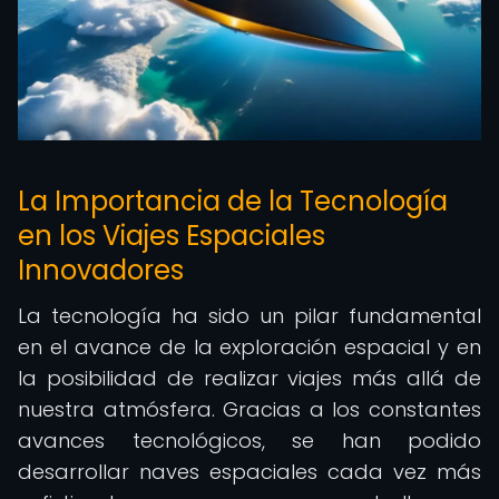
La Importancia de la Tecnología
en los Viajes Espaciales
Innovadores
La tecnología ha sido un pilar fundamental
en el avance de la exploración espacial y en
la posibilidad de realizar viajes más allá de
nuestra atmósfera. Gracias a los constantes
avances tecnológicos, se han podido
desarrollar naves espaciales cada vez más