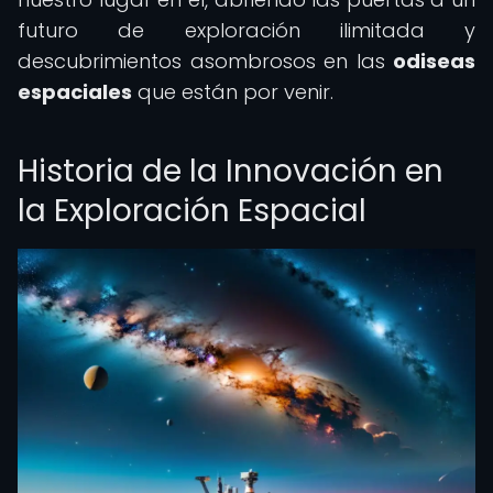
futuro de exploración ilimitada y
descubrimientos asombrosos en las
odiseas
espaciales
que están por venir.
Historia de la Innovación en
la Exploración Espacial