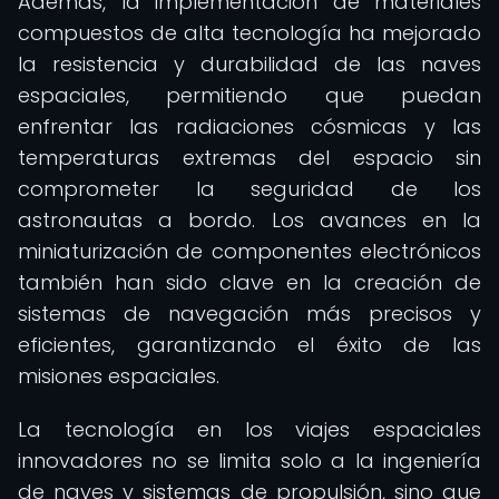
Además, la implementación de materiales
compuestos de alta tecnología ha mejorado
la resistencia y durabilidad de las naves
espaciales, permitiendo que puedan
enfrentar las radiaciones cósmicas y las
temperaturas extremas del espacio sin
comprometer la seguridad de los
astronautas a bordo. Los avances en la
miniaturización de componentes electrónicos
también han sido clave en la creación de
sistemas de navegación más precisos y
eficientes, garantizando el éxito de las
misiones espaciales.
La tecnología en los viajes espaciales
innovadores no se limita solo a la ingeniería
de naves y sistemas de propulsión, sino que