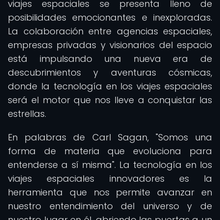
viajes espaciales se presenta lleno de
posibilidades emocionantes e inexploradas.
La colaboración entre agencias espaciales,
empresas privadas y visionarios del espacio
está impulsando una nueva era de
descubrimientos y aventuras cósmicas,
donde la tecnología en los viajes espaciales
será el motor que nos lleve a conquistar las
estrellas.
En palabras de Carl Sagan, "Somos una
forma de materia que evoluciona para
entenderse a sí misma". La tecnología en los
viajes espaciales innovadores es la
herramienta que nos permite avanzar en
nuestro entendimiento del universo y de
nuestro lugar en él, abriendo las puertas a un