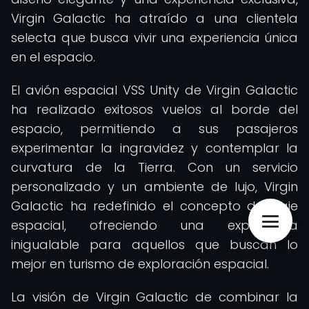
Virgin Galactic ha atraído a una clientela
selecta que busca vivir una experiencia única
en el espacio.
El avión espacial VSS Unity de Virgin Galactic
ha realizado exitosos vuelos al borde del
espacio, permitiendo a sus pasajeros
experimentar la ingravidez y contemplar la
curvatura de la Tierra. Con un servicio
personalizado y un ambiente de lujo, Virgin
Galactic ha redefinido el concepto de viaje
espacial, ofreciendo una experiencia
inigualable para aquellos que buscan lo
mejor en turismo de exploración espacial.
La visión de Virgin Galactic de combinar la