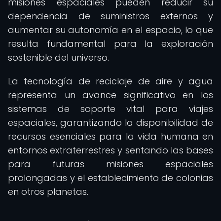
misiones espaciales pueden reducir su
dependencia de suministros externos y
aumentar su autonomía en el espacio, lo que
resulta fundamental para la exploración
sostenible del universo.
La tecnología de reciclaje de aire y agua
representa un avance significativo en los
sistemas de soporte vital para viajes
espaciales, garantizando la disponibilidad de
recursos esenciales para la vida humana en
entornos extraterrestres y sentando las bases
para futuras misiones espaciales
prolongadas y el establecimiento de colonias
en otros planetas.