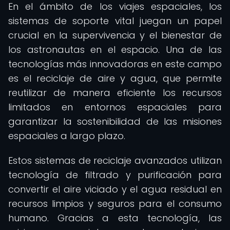
En el ámbito de los viajes espaciales, los
sistemas de soporte vital juegan un papel
crucial en la supervivencia y el bienestar de
los astronautas en el espacio. Una de las
tecnologías más innovadoras en este campo
es el reciclaje de aire y agua, que permite
reutilizar de manera eficiente los recursos
limitados en entornos espaciales para
garantizar la sostenibilidad de las misiones
espaciales a largo plazo.
Estos sistemas de reciclaje avanzados utilizan
tecnología de filtrado y purificación para
convertir el aire viciado y el agua residual en
recursos limpios y seguros para el consumo
humano. Gracias a esta tecnología, las