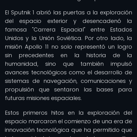
El Sputnik 1 abrió las puertas a la exploración
del espacio exterior y desencadenó la
famosa "Carrera Espacial" entre Estados
Unidos y la Unión Soviética. Por otro lado, la
misión Apollo 11 no solo representó un logro
sin precedentes en la historia de la
humanidad, sino que también impulsó
avances tecnológicos como el desarrollo de
sistemas de navegación, comunicaciones y
propulsión que sentaron las bases para
futuras misiones espaciales.
Estos primeros hitos en la exploración del
espacio marcaron el comienzo de una era de
innovación tecnológica que ha permitido que