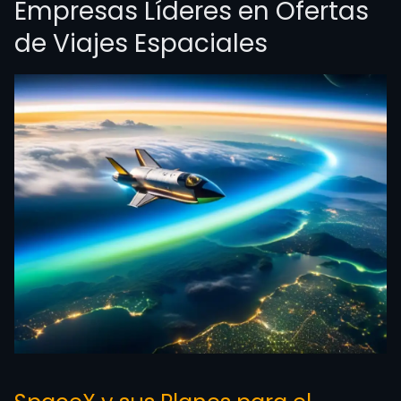
Empresas Líderes en Ofertas
de Viajes Espaciales