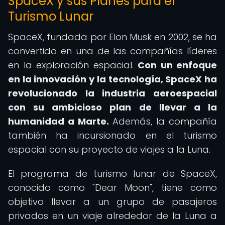
SpaceX y sus Planes para el
Turismo Lunar
SpaceX, fundada por Elon Musk en 2002, se ha
convertido en una de las compañías líderes
en la exploración espacial.
Con un enfoque
en la innovación y la tecnología, SpaceX ha
revolucionado la industria aeroespacial
con su ambicioso plan de llevar a la
humanidad a Marte.
Además, la compañía
también ha incursionado en el turismo
espacial con su proyecto de viajes a la Luna.
El programa de turismo lunar de SpaceX,
conocido como "Dear Moon", tiene como
objetivo llevar a un grupo de pasajeros
privados en un viaje alrededor de la Luna a