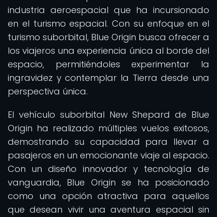
industria aeroespacial que ha incursionado
en el turismo espacial. Con su enfoque en el
turismo suborbital, Blue Origin busca ofrecer a
los viajeros una experiencia única al borde del
espacio, permitiéndoles experimentar la
ingravidez y contemplar la Tierra desde una
perspectiva única.
El vehículo suborbital New Shepard de Blue
Origin ha realizado múltiples vuelos exitosos,
demostrando su capacidad para llevar a
pasajeros en un emocionante viaje al espacio.
Con un diseño innovador y tecnología de
vanguardia, Blue Origin se ha posicionado
como una opción atractiva para aquellos
que desean vivir una aventura espacial sin