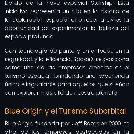
bordo de la nave espacial Starship. Esta
iniciativa representa un hito en la historia de
la exploración espacial al ofrecer a civiles la
oportunidad de experimentar la belleza del
espacio profundo.
Con tecnología de punta y un enfoque en la
seguridad y la eficiencia, SpaceX se posiciona
como una de las empresas pioneras en el
turismo espacial, brindando una experiencia
única e inigualable para aquellos que sueñan
con explorar más allá de nuestro planeta.
Blue Origin y el Turismo Suborbital
Blue Origin, fundada por Jeff Bezos en 2000, es
otra de las empresas destacadas en la