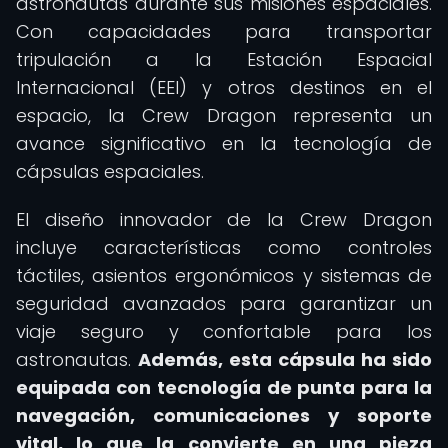
astronautas durante sus misiones espaciales.
Con capacidades para transportar
tripulación a la Estación Espacial
Internacional (EEI) y otros destinos en el
espacio, la Crew Dragon representa un
avance significativo en la tecnología de
cápsulas espaciales.
El diseño innovador de la Crew Dragon
incluye características como controles
táctiles, asientos ergonómicos y sistemas de
seguridad avanzados para garantizar un
viaje seguro y confortable para los
astronautas.
Además, esta cápsula ha sido
equipada con tecnología de punta para la
navegación, comunicaciones y soporte
vital, lo que la convierte en una pieza