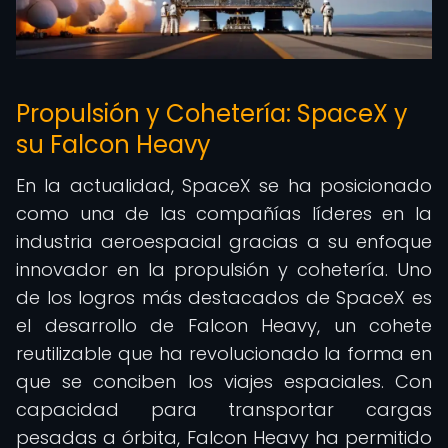
Propulsión y Cohetería: SpaceX y
su Falcon Heavy
En la actualidad, SpaceX se ha posicionado
como una de las compañías líderes en la
industria aeroespacial gracias a su enfoque
innovador en la propulsión y cohetería. Uno
de los logros más destacados de SpaceX es
el desarrollo de Falcon Heavy, un cohete
reutilizable que ha revolucionado la forma en
que se conciben los viajes espaciales. Con
capacidad para transportar cargas
pesadas a órbita, Falcon Heavy ha permitido