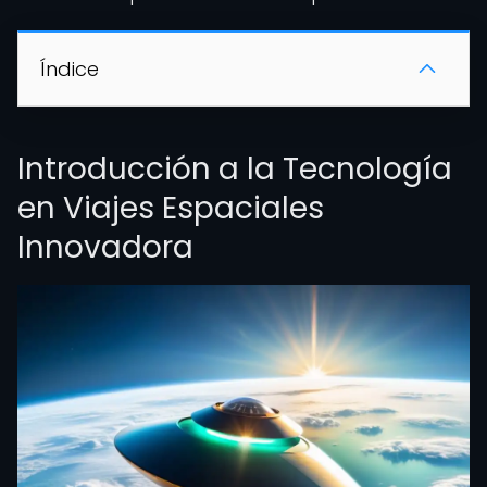
Índice
Introducción a la Tecnología
en Viajes Espaciales
Innovadora