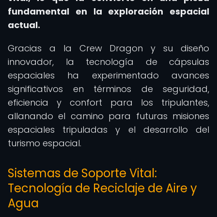
fundamental en la exploración espacial
actual.
Gracias a la Crew Dragon y su diseño
innovador, la tecnología de cápsulas
espaciales ha experimentado avances
significativos en términos de seguridad,
eficiencia y confort para los tripulantes,
allanando el camino para futuras misiones
espaciales tripuladas y el desarrollo del
turismo espacial.
Sistemas de Soporte Vital:
Tecnología de Reciclaje de Aire y
Agua