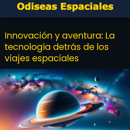
Innovación y aventura: La
tecnología detrás de los
viajes espaciales