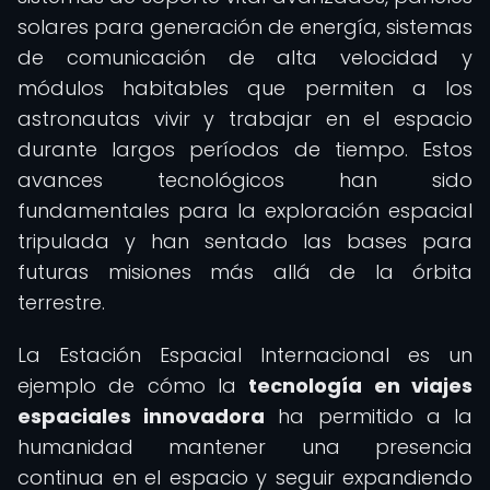
solares para generación de energía, sistemas
de comunicación de alta velocidad y
módulos habitables que permiten a los
astronautas vivir y trabajar en el espacio
durante largos períodos de tiempo. Estos
avances tecnológicos han sido
fundamentales para la exploración espacial
tripulada y han sentado las bases para
futuras misiones más allá de la órbita
terrestre.
La Estación Espacial Internacional es un
ejemplo de cómo la
tecnología en viajes
espaciales innovadora
ha permitido a la
humanidad mantener una presencia
continua en el espacio y seguir expandiendo