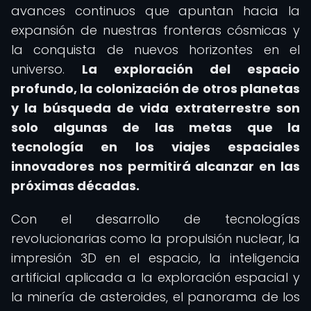
avances continuos que apuntan hacia la
expansión de nuestras fronteras cósmicas y
la conquista de nuevos horizontes en el
universo.
La exploración del espacio
profundo, la colonización de otros planetas
y la búsqueda de vida extraterrestre son
solo algunas de las metas que la
tecnología en los viajes espaciales
innovadores nos permitirá alcanzar en las
próximas décadas.
Con el desarrollo de tecnologías
revolucionarias como la propulsión nuclear, la
impresión 3D en el espacio, la inteligencia
artificial aplicada a la exploración espacial y
la minería de asteroides, el panorama de los