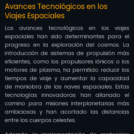
Avances Tecnológicos en los
Viajes Espaciales
Los avances tecnológicos en los viajes
espaciales han sido determinantes para el
progreso en la exploración del cosmos. La
introducción de sistemas de propulsión más
eficientes, como los propulsores iónicos o los
motores de plasma, ha permitido reducir los
tiempos de viaje y aumentar la capacidad
de maniobra de las naves espaciales. Estas
tecnologías innovadoras han allanado el
camino para misiones interplanetarias más
ambiciosas y han acortado las distancias
entre los cuerpos celestes.