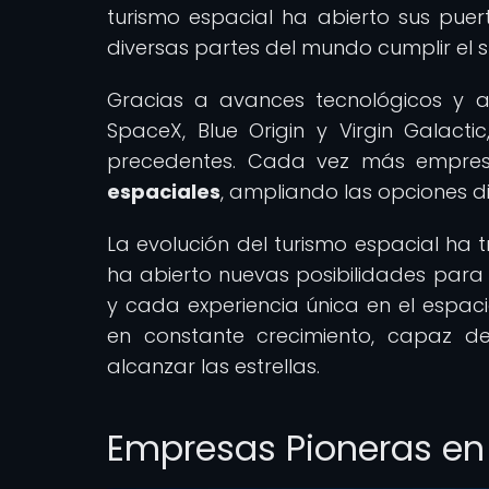
turismo espacial ha abierto sus puer
diversas partes del mundo cumplir el s
Gracias a avances tecnológicos y a
SpaceX, Blue Origin y Virgin Galact
precedentes. Cada vez más empre
espaciales
, ampliando las opciones d
La evolución del turismo espacial ha 
ha abierto nuevas posibilidades para 
y cada experiencia única en el espaci
en constante crecimiento, capaz de
alcanzar las estrellas.
Empresas Pioneras en 