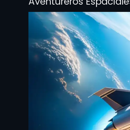
Aventureros Espaciale