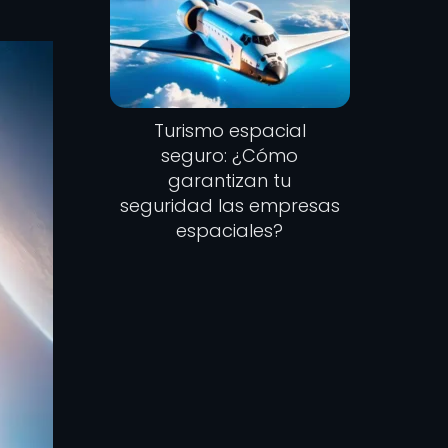
Turismo espacial
seguro: ¿Cómo
garantizan tu
seguridad las empresas
espaciales?