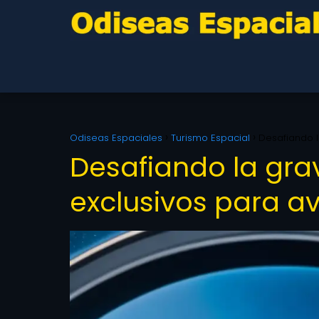
Odiseas Espaciales
Turismo Espacial
Desafiando l
Desafiando la gr
exclusivos para a