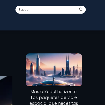
Más allá del horizonte:
Los paquetes de viaje
espacial que necesitas