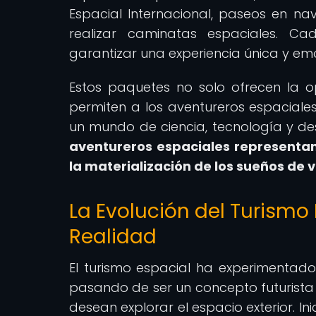
Espacial Internacional, paseos en nav
realizar caminatas espaciales. C
garantizar una experiencia única y e
Estos paquetes no solo ofrecen la o
permiten a los aventureros espaciale
un mundo de ciencia, tecnología y de
aventureros espaciales representan
la materialización de los sueños de 
La Evolución del Turismo 
Realidad
El turismo espacial ha experimentado
pasando de ser un concepto futurista 
desean explorar el espacio exterior. I