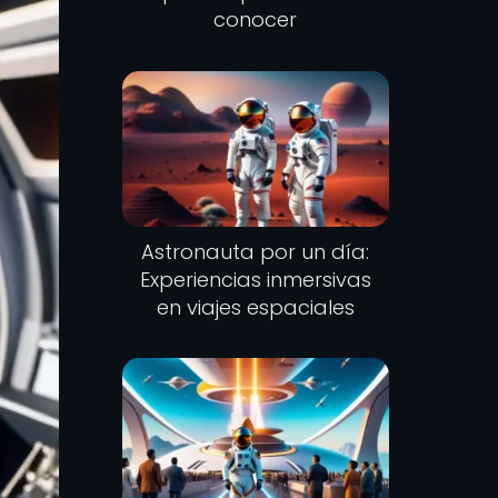
conocer
Astronauta por un día:
Experiencias inmersivas
en viajes espaciales