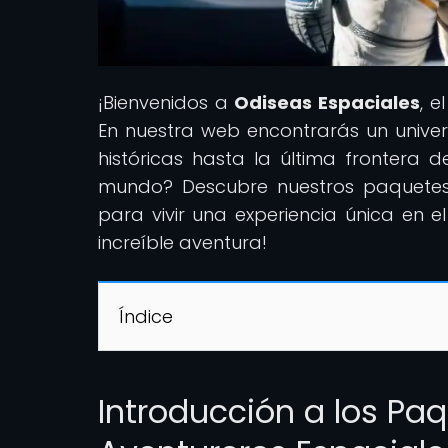
¡Bienvenidos a
Odiseas Espaciales
, e
En nuestra web encontrarás un univer
históricas hasta la última frontera d
mundo? Descubre nuestros paquetes 
para vivir una experiencia única en 
increíble aventura!
Índice
Introducción a los Pa