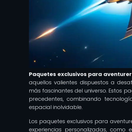
Paquetes exclusivos para aventurer
aquellos valientes dispuestos a desaf
más fascinantes del universo. Estos pa
precedentes, combinando tecnologí
espacial inolvidable.
Los paquetes exclusivos para aventurer
experiencias personalizadas, como e