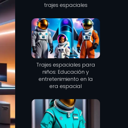
trajes espaciales
Trajes espaciales para
niños: Educación y
entretenimiento en la
era espacial