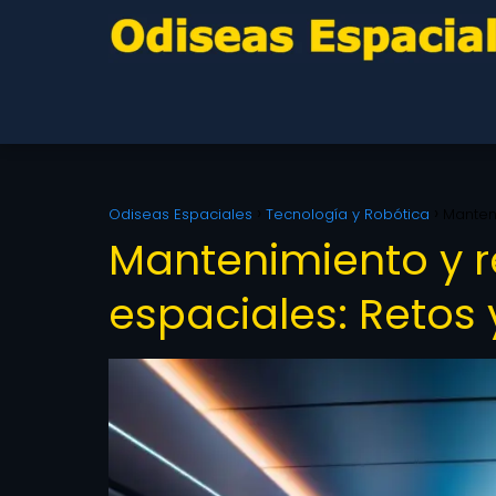
Odiseas Espaciales
Tecnología y Robótica
Manteni
Mantenimiento y r
espaciales: Retos 