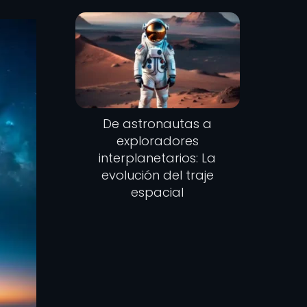
De astronautas a
exploradores
interplanetarios: La
evolución del traje
espacial