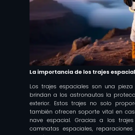
La importancia de los trajes espacial
Los trajes espaciales son una pieza
brindan a los astronautas la protecc
exterior. Estos trajes no solo prop
también ofrecen soporte vital en ca
nave espacial. Gracias a los traje
caminatas espaciales, reparaciones 