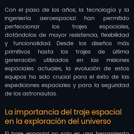
Con el paso de los años, la tecnología y la
ingeniería aeroespacial han permitido
perfeccionar los trajes espaciales,
dotándolos de mayor resistencia, flexibilidad
y funcionalidad. Desde los diseños más
primitivos hasta los trajes de última
generación utilizados en las misiones
espaciales actuales, la evolución de estos
equipos ha sido crucial para el éxito de las
expediciones espaciales y para la seguridad
de los astronautas.
La importancia del traje espacial
en la exploración del universo
El traje espacial no solo es una herramienta