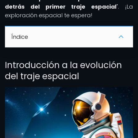
detrás del primer traje espacial
". ¡La
exploración espacial te espera!
Índice
Introducción a la evolución
del traje espacial