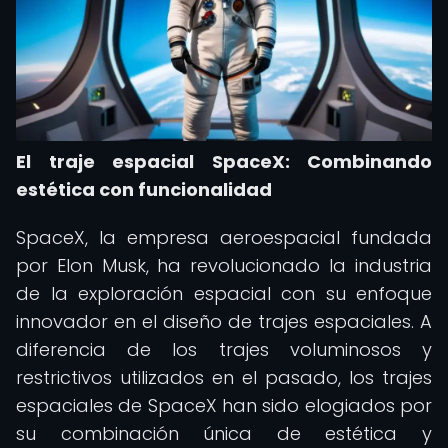
El traje espacial SpaceX: Combinando
estética con funcionalidad
SpaceX, la empresa aeroespacial fundada
por Elon Musk, ha revolucionado la industria
de la exploración espacial con su enfoque
innovador en el diseño de trajes espaciales. A
diferencia de los trajes voluminosos y
restrictivos utilizados en el pasado, los trajes
espaciales de SpaceX han sido elogiados por
su combinación única de estética y