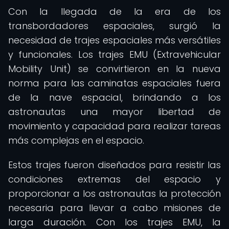
Con la llegada de la era de los
transbordadores espaciales, surgió la
necesidad de trajes espaciales más versátiles
y funcionales. Los trajes EMU (Extravehicular
Mobility Unit) se convirtieron en la nueva
norma para las caminatas espaciales fuera
de la nave espacial, brindando a los
astronautas una mayor libertad de
movimiento y capacidad para realizar tareas
más complejas en el espacio.
Estos trajes fueron diseñados para resistir las
condiciones extremas del espacio y
proporcionar a los astronautas la protección
necesaria para llevar a cabo misiones de
larga duración. Con los trajes EMU, la