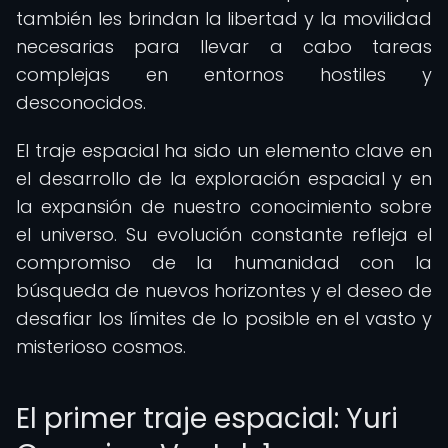
también les brindan la libertad y la movilidad
necesarias para llevar a cabo tareas
complejas en entornos hostiles y
desconocidos.
El traje espacial ha sido un elemento clave en
el desarrollo de la exploración espacial y en
la expansión de nuestro conocimiento sobre
el universo. Su evolución constante refleja el
compromiso de la humanidad con la
búsqueda de nuevos horizontes y el deseo de
desafiar los límites de lo posible en el vasto y
misterioso cosmos.
El primer traje espacial: Yuri