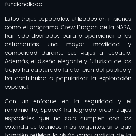
funcionalidad.
Estos trajes espaciales, utilizados en misiones
como el programa Crew Dragon de la NASA,
han sido diseñados para proporcionar a los
astronautas una mayor movilidad y
comodidad durante sus viajes al espacio.
Además, el diseño elegante y futurista de los
trajes ha capturado la atención del público y
ha contribuido a popularizar la exploración
espacial.
Con un enfoque en la seguridad y el
rendimiento, SpaceX ha logrado crear trajes
espaciales que no solo cumplen con los
estándares técnicos más exigentes, sino que
también reflejan la visión vanguardista de la