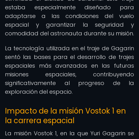
estaba especialmente diseñado para
adaptarse a las condiciones del vuelo
espacial y garantizar la seguridad y
comodidad del astronauta durante su misión.
La tecnología utilizada en el traje de Gagarin
sentó las bases para el desarrollo de trajes
espaciales más avanzados en las futuras
misiones espaciales, contribuyendo
significativamente al progreso de la
exploración del espacio.
Impacto de la misión Vostok 1 en
la carrera espacial
La misión Vostok 1, en la que Yuri Gagarin se