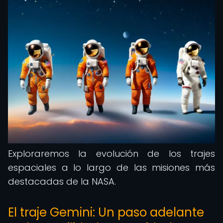
Exploraremos la evolución de los trajes
espaciales a lo largo de las misiones más
destacadas de la NASA.
El traje Gemini: Un paso adelante