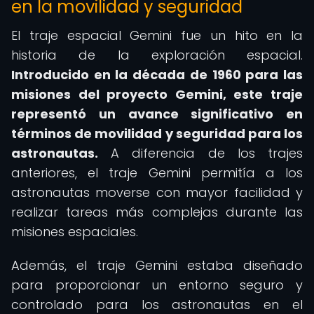
en la movilidad y seguridad
El traje espacial Gemini fue un hito en la
historia de la exploración espacial.
Introducido en la década de 1960 para las
misiones del proyecto Gemini, este traje
representó un avance significativo en
términos de movilidad y seguridad para los
astronautas.
A diferencia de los trajes
anteriores, el traje Gemini permitía a los
astronautas moverse con mayor facilidad y
realizar tareas más complejas durante las
misiones espaciales.
Además, el traje Gemini estaba diseñado
para proporcionar un entorno seguro y
controlado para los astronautas en el