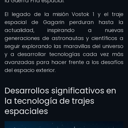
la Guerra Fría espacial.
El legado de la misión Vostok 1 y el traje
espacial de Gagarin perduran hasta la
actualidad, inspirando a nuevas
generaciones de astronautas y científicos a
seguir explorando las maravillas del universo
y a desarrollar tecnologías cada vez más
avanzadas para hacer frente a los desafíos
del espacio exterior.
Desarrollos significativos en
la tecnología de trajes
espaciales