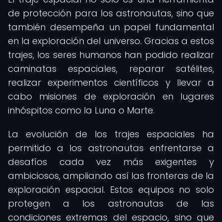
de protección para los astronautas, sino que
también desempeña un papel fundamental
en la exploración del universo. Gracias a estos
trajes, los seres humanos han podido realizar
caminatas espaciales, reparar satélites,
realizar experimentos científicos y llevar a
cabo misiones de exploración en lugares
inhóspitos como la Luna o Marte.
La evolución de los trajes espaciales ha
permitido a los astronautas enfrentarse a
desafíos cada vez más exigentes y
ambiciosos, ampliando así las fronteras de la
exploración espacial. Estos equipos no solo
protegen a los astronautas de las
condiciones extremas del espacio, sino que