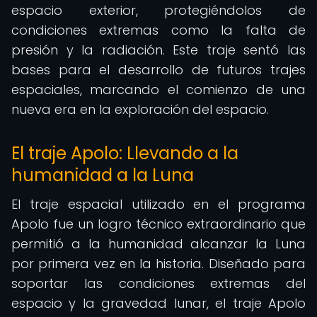
espacio exterior, protegiéndolos de
condiciones extremas como la falta de
presión y la radiación. Este traje sentó las
bases para el desarrollo de futuros trajes
espaciales, marcando el comienzo de una
nueva era en la exploración del espacio.
El traje Apolo: Llevando a la
humanidad a la Luna
El traje espacial utilizado en el programa
Apolo fue un logro técnico extraordinario que
permitió a la humanidad alcanzar la Luna
por primera vez en la historia. Diseñado para
soportar las condiciones extremas del
espacio y la gravedad lunar, el traje Apolo