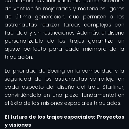
características innovadoras, como sistemas
de ventilación mejorados y materiales ligeros
de última generación, que permiten a los
astronautas realizar tareas complejas con
facilidad y sin restricciones. Además, el diseño
personalizable de los trajes garantiza un
ajuste perfecto para cada miembro de la
tripulación.
La prioridad de Boeing en la comodidad y la
seguridad de los astronautas se refleja en
cada aspecto del diseño del traje Starliner,
convirtiéndolo en una pieza fundamental en
el éxito de las misiones espaciales tripuladas.
El futuro de los trajes espaciales: Proyectos
y visiones