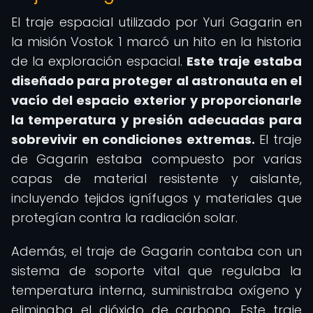
El traje espacial utilizado por Yuri Gagarin en
la misión Vostok 1 marcó un hito en la historia
de la exploración espacial.
Este traje estaba
diseñado para proteger al astronauta en el
vacío del espacio exterior y proporcionarle
la temperatura y presión adecuadas para
sobrevivir en condiciones extremas.
El traje
de Gagarin estaba compuesto por varias
capas de material resistente y aislante,
incluyendo tejidos ignífugos y materiales que
protegían contra la radiación solar.
Además, el traje de Gagarin contaba con un
sistema de soporte vital que regulaba la
temperatura interna, suministraba oxígeno y
eliminaba el dióxido de carbono. Este traje