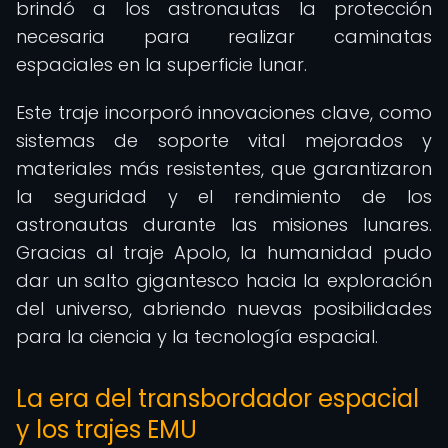
brindó a los astronautas la protección
necesaria para realizar caminatas
espaciales en la superficie lunar.
Este traje incorporó innovaciones clave, como
sistemas de soporte vital mejorados y
materiales más resistentes, que garantizaron
la seguridad y el rendimiento de los
astronautas durante las misiones lunares.
Gracias al traje Apolo, la humanidad pudo
dar un salto gigantesco hacia la exploración
del universo, abriendo nuevas posibilidades
para la ciencia y la tecnología espacial.
La era del transbordador espacial
y los trajes EMU