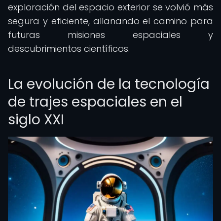
exploración del espacio exterior se volvió más
segura y eficiente, allanando el camino para
futuras misiones espaciales y
descubrimientos científicos.
La evolución de la tecnología
de trajes espaciales en el
siglo XXI