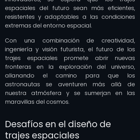
espaciales del futuro sean más eficientes,
resistentes y adaptables a las condiciones
extremas del entorno espacial.
Con una combinación de creatividad,
ingeniería y visión futurista, el futuro de los
trajes espaciales promete abrir nuevas
fronteras en la exploración del universo,
allanando el camino para que los
astronautas se aventuren más allá de
nuestra atmósfera y se sumerjan en las
maravillas del cosmos.
Desafíos en el diseño de
trajes espaciales