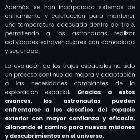
Además, se han incorporado sistemas de
enfriamiento y calefacción para mantener
una temperatura adecuada dentro del traje,
permitiendo a los astronautas realizar
actividades extravehiculares con comodidad
y seguridad.
La evolución de los trajes espaciales ha sido
un proceso continuo de mejora y adaptación
a las necesidades cambiantes de la
exploración espacial.
Gracias a estos
avances, los astronautas pueden
enfrentarse a los desafíos del espacio
exterior con mayor confianza y eficacia,
allanando el camino para nuevas misiones
y descubrimientos en el universo.