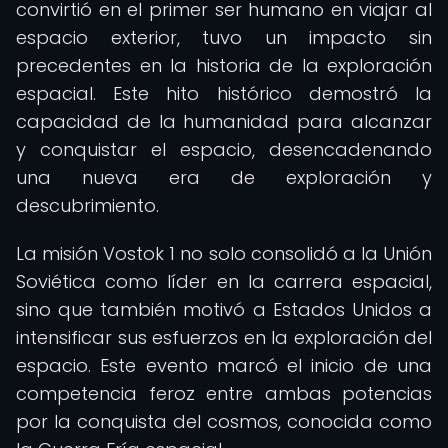
convirtió en el primer ser humano en viajar al
espacio exterior, tuvo un impacto sin
precedentes en la historia de la exploración
espacial. Este hito histórico demostró la
capacidad de la humanidad para alcanzar
y conquistar el espacio, desencadenando
una nueva era de exploración y
descubrimiento.
La misión Vostok 1 no solo consolidó a la Unión
Soviética como líder en la carrera espacial,
sino que también motivó a Estados Unidos a
intensificar sus esfuerzos en la exploración del
espacio. Este evento marcó el inicio de una
competencia feroz entre ambas potencias
por la conquista del cosmos, conocida como