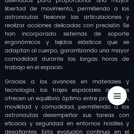
diseñados para proporcionar una mayor
libertad de movimiento, permitiendo a los
astronautas flexionar las articulaciones y
realizar acciones delicadas con precisión. Se
han incorporado sistemas de soporte
ergonómicos y tejidos elásticos que se
adaptan al cuerpo, garantizando una mayor
comodidad durante las largas horas de
trabajo en el espacio.
Gracias a los avances en materiales y
tecnología, los trajes espaciales actuales
ofrecen un equilibrio óptimo entre protección,
movilidad y comodidad, permitiendo a los
astronautas desempeñar sus tareas con
eficacia y seguridad en entornos hostiles y
desafiantes. Esta evolución continua en el