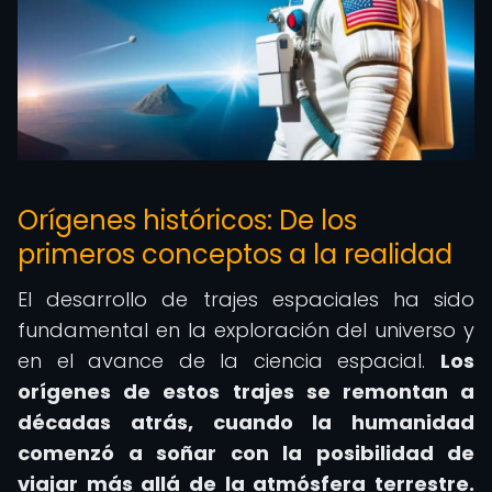
Orígenes históricos: De los
primeros conceptos a la realidad
El desarrollo de trajes espaciales ha sido
fundamental en la exploración del universo y
en el avance de la ciencia espacial.
Los
orígenes de estos trajes se remontan a
décadas atrás, cuando la humanidad
comenzó a soñar con la posibilidad de
viajar más allá de la atmósfera terrestre.