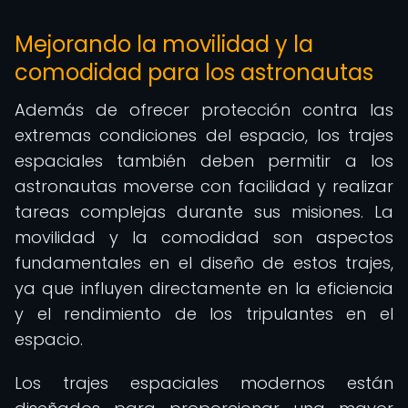
Mejorando la movilidad y la
comodidad para los astronautas
Además de ofrecer protección contra las
extremas condiciones del espacio, los trajes
espaciales también deben permitir a los
astronautas moverse con facilidad y realizar
tareas complejas durante sus misiones. La
movilidad y la comodidad son aspectos
fundamentales en el diseño de estos trajes,
ya que influyen directamente en la eficiencia
y el rendimiento de los tripulantes en el
espacio.
Los trajes espaciales modernos están