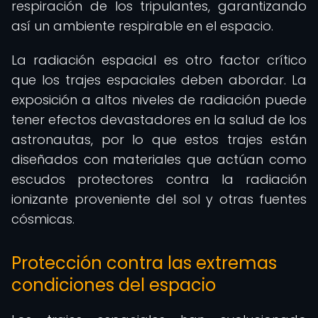
respiración de los tripulantes, garantizando
así un ambiente respirable en el espacio.
La radiación espacial es otro factor crítico
que los trajes espaciales deben abordar. La
exposición a altos niveles de radiación puede
tener efectos devastadores en la salud de los
astronautas, por lo que estos trajes están
diseñados con materiales que actúan como
escudos protectores contra la radiación
ionizante proveniente del sol y otras fuentes
cósmicas.
Protección contra las extremas
condiciones del espacio