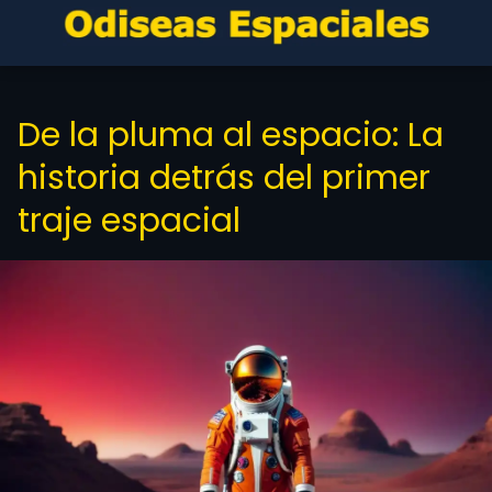
De la pluma al espacio: La
historia detrás del primer
traje espacial