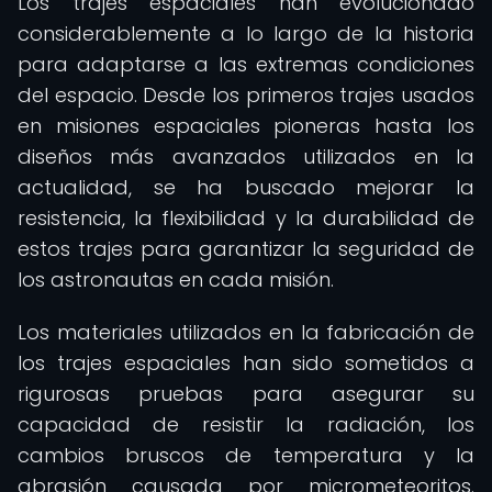
Los trajes espaciales han evolucionado
considerablemente a lo largo de la historia
para adaptarse a las extremas condiciones
del espacio. Desde los primeros trajes usados
en misiones espaciales pioneras hasta los
diseños más avanzados utilizados en la
actualidad, se ha buscado mejorar la
resistencia, la flexibilidad y la durabilidad de
estos trajes para garantizar la seguridad de
los astronautas en cada misión.
Los materiales utilizados en la fabricación de
los trajes espaciales han sido sometidos a
rigurosas pruebas para asegurar su
capacidad de resistir la radiación, los
cambios bruscos de temperatura y la
abrasión causada por micrometeoritos.