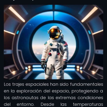
Los trajes espaciales han sido fundamentales
en la exploración del espacio, protegiendo a
los astronautas de las extremas condiciones
del entorno. Desde las temperaturas