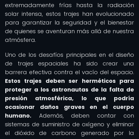
extremadamente frías hasta la radiación
solar intensa, estos trajes han evolucionado
para garantizar la seguridad y el bienestar
de quienes se aventuran más allá de nuestra
atmósfera.
Uno de los desafíos principales en el diseño
de trajes espaciales ha sido crear una
barrera efectiva contra el vacío del espacio.
Estos trajes deben ser herméticos para
proteger a los astronautas de la falta de
presión atmosférica, lo que podría
ocasionar daños graves en el cuerpo
humano.
Además, deben contar con
sistemas de suministro de oxígeno y eliminar
el dióxido de carbono generado por la