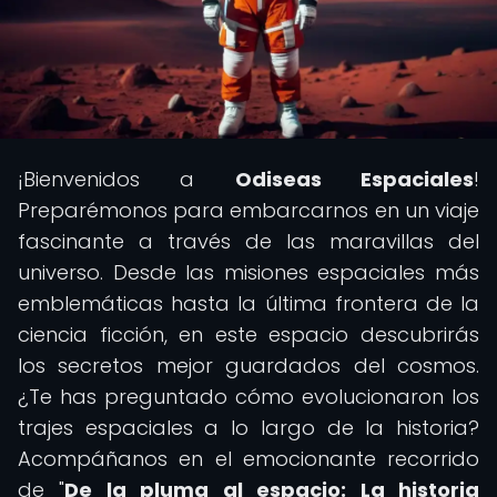
¡Bienvenidos a
Odiseas Espaciales
!
Preparémonos para embarcarnos en un viaje
fascinante a través de las maravillas del
universo. Desde las misiones espaciales más
emblemáticas hasta la última frontera de la
ciencia ficción, en este espacio descubrirás
los secretos mejor guardados del cosmos.
¿Te has preguntado cómo evolucionaron los
trajes espaciales a lo largo de la historia?
Acompáñanos en el emocionante recorrido
de "
De la pluma al espacio: La historia