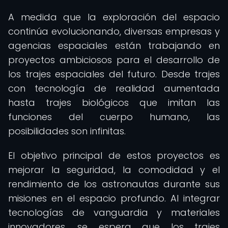
A medida que la exploración del espacio
continúa evolucionando, diversas empresas y
agencias espaciales están trabajando en
proyectos ambiciosos para el desarrollo de
los trajes espaciales del futuro. Desde trajes
con tecnología de realidad aumentada
hasta trajes biológicos que imitan las
funciones del cuerpo humano, las
posibilidades son infinitas.
El objetivo principal de estos proyectos es
mejorar la seguridad, la comodidad y el
rendimiento de los astronautas durante sus
misiones en el espacio profundo. Al integrar
tecnologías de vanguardia y materiales
innovadores, se espera que los trajes