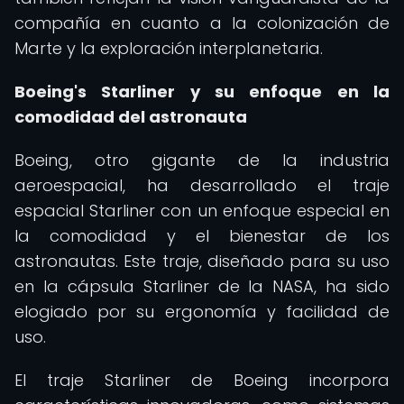
compañía en cuanto a la colonización de
Marte y la exploración interplanetaria.
Boeing's Starliner y su enfoque en la
comodidad del astronauta
Boeing, otro gigante de la industria
aeroespacial, ha desarrollado el traje
espacial Starliner con un enfoque especial en
la comodidad y el bienestar de los
astronautas. Este traje, diseñado para su uso
en la cápsula Starliner de la NASA, ha sido
elogiado por su ergonomía y facilidad de
uso.
El traje Starliner de Boeing incorpora