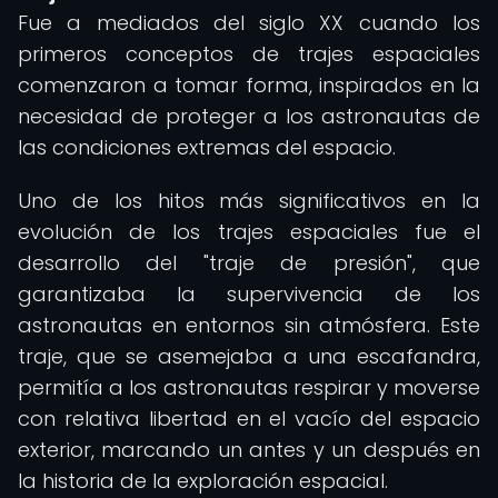
Fue a mediados del siglo XX cuando los
primeros conceptos de trajes espaciales
comenzaron a tomar forma, inspirados en la
necesidad de proteger a los astronautas de
las condiciones extremas del espacio.
Uno de los hitos más significativos en la
evolución de los trajes espaciales fue el
desarrollo del "traje de presión", que
garantizaba la supervivencia de los
astronautas en entornos sin atmósfera. Este
traje, que se asemejaba a una escafandra,
permitía a los astronautas respirar y moverse
con relativa libertad en el vacío del espacio
exterior, marcando un antes y un después en
la historia de la exploración espacial.