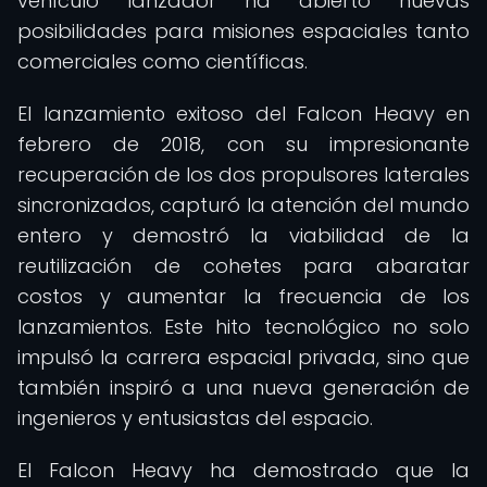
vehículo lanzador ha abierto nuevas
posibilidades para misiones espaciales tanto
comerciales como científicas.
El lanzamiento exitoso del Falcon Heavy en
febrero de 2018, con su impresionante
recuperación de los dos propulsores laterales
sincronizados, capturó la atención del mundo
entero y demostró la viabilidad de la
reutilización de cohetes para abaratar
costos y aumentar la frecuencia de los
lanzamientos. Este hito tecnológico no solo
impulsó la carrera espacial privada, sino que
también inspiró a una nueva generación de
ingenieros y entusiastas del espacio.
El Falcon Heavy ha demostrado que la