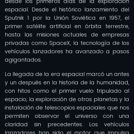
desde los primeros días de la exploración
espacial. Desde el histórico lanzamiento del
Sputnik 1 por la Unión Soviética en 1957, el
primer satélite artificial en órbita terrestre,
hasta las misiones actuales de empresas
privadas como SpaceX, la tecnología de los
vehículos lanzadores ha avanzado a pasos
agigantados.
La llegada de la era espacial marcó un antes
y un después en la historia de la humanidad,
con hitos como el primer vuelo tripulado al
espacio, la exploración de otros planetas y la
instalación de telescopios espaciales que nos
permiten observar el universo con una
claridad sin precedentes. Los vehículos
lanzadores han sido el motor que impulsa