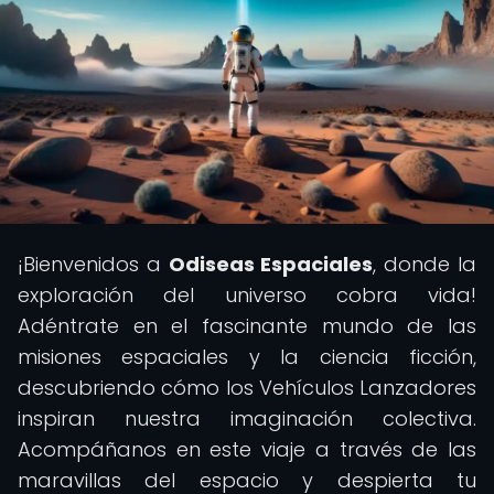
¡Bienvenidos a
Odiseas Espaciales
, donde la
exploración del universo cobra vida!
Adéntrate en el fascinante mundo de las
misiones espaciales y la ciencia ficción,
descubriendo cómo los Vehículos Lanzadores
inspiran nuestra imaginación colectiva.
Acompáñanos en este viaje a través de las
maravillas del espacio y despierta tu