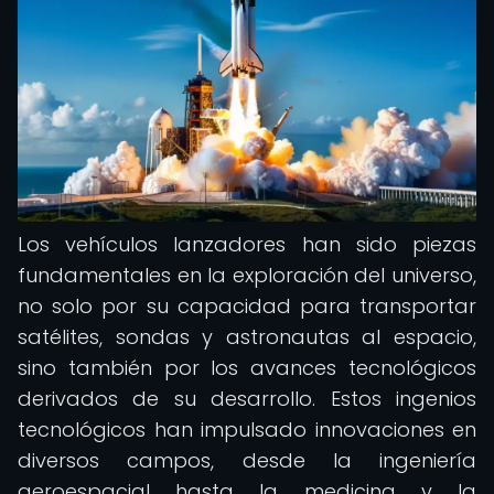
Los vehículos lanzadores han sido piezas
fundamentales en la exploración del universo,
no solo por su capacidad para transportar
satélites, sondas y astronautas al espacio,
sino también por los avances tecnológicos
derivados de su desarrollo. Estos ingenios
tecnológicos han impulsado innovaciones en
diversos campos, desde la ingeniería
aeroespacial hasta la medicina y la