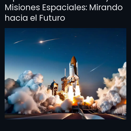
Misiones Espaciales: Mirando
hacia el Futuro