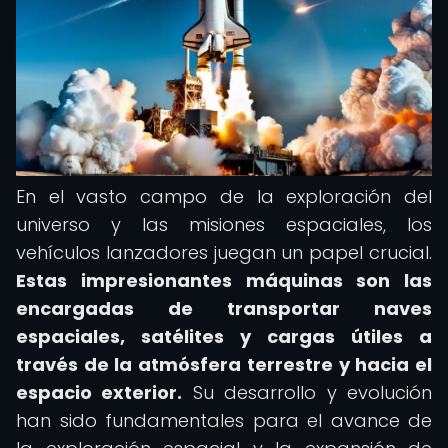
En el vasto campo de la exploración del
universo y las misiones espaciales, los
vehículos lanzadores juegan un papel crucial.
Estas impresionantes máquinas son las
encargadas de transportar naves
espaciales, satélites y cargas útiles a
través de la atmósfera terrestre y hacia el
espacio exterior.
Su desarrollo y evolución
han sido fundamentales para el avance de