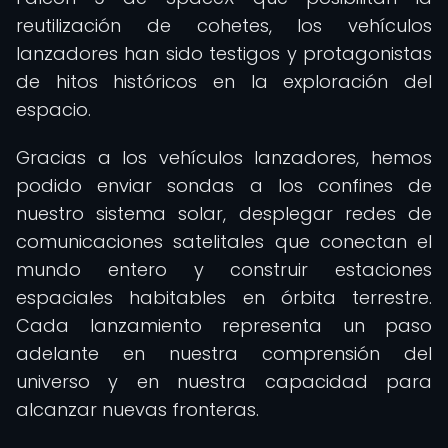
reutilización de cohetes, los vehículos
lanzadores han sido testigos y protagonistas
de hitos históricos en la exploración del
espacio.
Gracias a los vehículos lanzadores, hemos
podido enviar sondas a los confines de
nuestro sistema solar, desplegar redes de
comunicaciones satelitales que conectan el
mundo entero y construir estaciones
espaciales habitables en órbita terrestre.
Cada lanzamiento representa un paso
adelante en nuestra comprensión del
universo y en nuestra capacidad para
alcanzar nuevas fronteras.