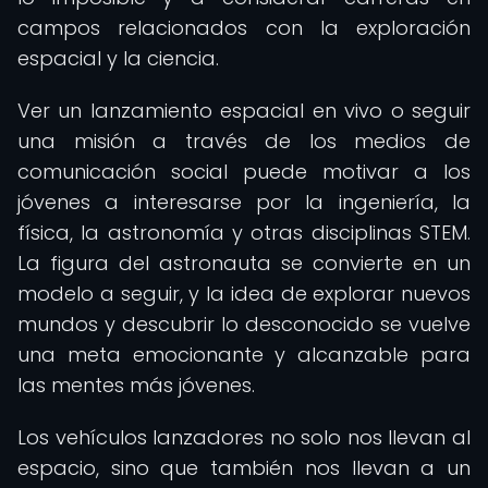
campos relacionados con la exploración
espacial y la ciencia.
Ver un lanzamiento espacial en vivo o seguir
una misión a través de los medios de
comunicación social puede motivar a los
jóvenes a interesarse por la ingeniería, la
física, la astronomía y otras disciplinas STEM.
La figura del astronauta se convierte en un
modelo a seguir, y la idea de explorar nuevos
mundos y descubrir lo desconocido se vuelve
una meta emocionante y alcanzable para
las mentes más jóvenes.
Los vehículos lanzadores no solo nos llevan al
espacio, sino que también nos llevan a un