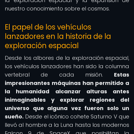
la exploración espacial y la expansión de
nuestro conocimiento sobre el cosmos.
El papel de los vehículos
lanzadores en la historia de la
exploración espacial
Desde los albores de la exploración espacial,
los vehículos lanzadores han sido la columna
vertebral de cada misión.
Estas
impresionantes máquinas han permitido a
la humanidad alcanzar alturas antes
inimaginables y explorar regiones del
universo que alguna vez fueron solo un
sueño.
Desde el icónico cohete Saturno V que
llevó al hombre a la Luna hasta los modernos
Falcon 9 de SpaceX que posibilitan la