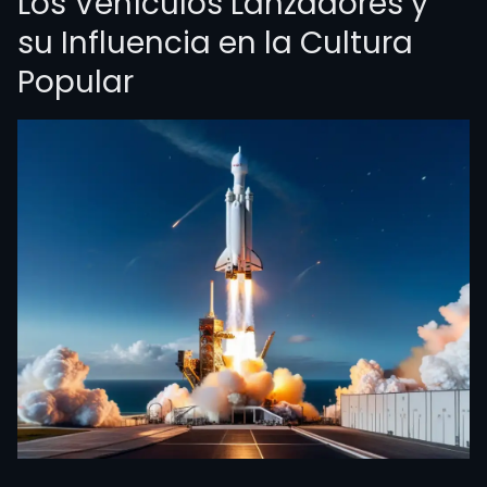
Los Vehículos Lanzadores y
su Influencia en la Cultura
Popular