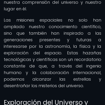
nuestra comprensión del universo y nuestro
lugar en él.
Las misiones espaciales no solo han
ampliado nuestro conocimiento científico,
sino que también han inspirado a las
generaciones presentes y futuras a
interesarse por la astronomía, la física y la
exploración del espacio. Estas hazañas
tecnológicas y científicas son un recordatorio
constante de que, a través del ingenio
humano y la colaboración internacional,
podemos alcanzar las estrellas y
desentrañar los misterios del universo.
Exploración del Universo y