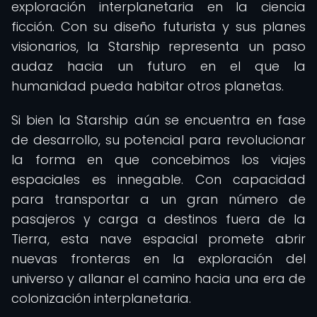
exploración interplanetaria en la ciencia
ficción. Con su diseño futurista y sus planes
visionarios, la Starship representa un paso
audaz hacia un futuro en el que la
humanidad pueda habitar otros planetas.
Si bien la Starship aún se encuentra en fase
de desarrollo, su potencial para revolucionar
la forma en que concebimos los viajes
espaciales es innegable. Con capacidad
para transportar a un gran número de
pasajeros y carga a destinos fuera de la
Tierra, esta nave espacial promete abrir
nuevas fronteras en la exploración del
universo y allanar el camino hacia una era de
colonización interplanetaria.