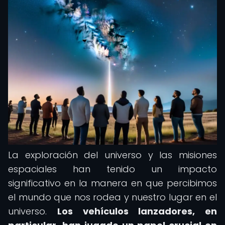
La exploración del universo y las misiones
espaciales han tenido un impacto
significativo en la manera en que percibimos
el mundo que nos rodea y nuestro lugar en el
universo.
Los vehículos lanzadores, en