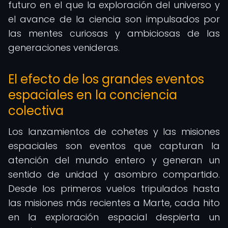
futuro en el que la exploración del universo y
el avance de la ciencia son impulsados por
las mentes curiosas y ambiciosas de las
generaciones venideras.
El efecto de los grandes eventos
espaciales en la conciencia
colectiva
Los lanzamientos de cohetes y las misiones
espaciales son eventos que capturan la
atención del mundo entero y generan un
sentido de unidad y asombro compartido.
Desde los primeros vuelos tripulados hasta
las misiones más recientes a Marte, cada hito
en la exploración espacial despierta un