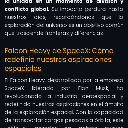
la unidad en un momento de división y
conflicto global.
Su impacto perdura hasta
nuestros días, recordándonos que la
exploración del universo es un objetivo común
que trasciende fronteras y diferencias.
Falcon Heavy de SpaceX: Cómo
redefinió nuestras aspiraciones
espaciales
El Falcon Heavy, desarrollado por la empresa
SpaceX liderada por Elon Musk, ha
revolucionado la industria aeroespacial y
redefinido nuestras aspiraciones en el ámbito
de la exploración espacial. Con la capacidad
de transportar cargas pesadas a órbita, este