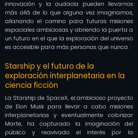
innovación y la audacia pueden llevarnos
más allá de lo que alguna vez imaginamos,
allanando el camino para futuras misiones
espaciales ambiciosas y abriendo la puerta a
un futuro en el que la exploración del universo
es accesible para más personas que nunca.
Starship y el futuro de la
exploración interplanetaria en la
ciencia ficción
La Starship de SpaceX, el ambicioso proyecto
de Elon Musk para llevar a cabo misiones
interplanetarias y eventualmente colonizar
Marte, ha capturado la imaginación del
público y reavivado el interés por la