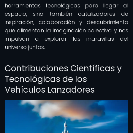
herramientas tecnológicas para llegar al
espacio, sino también catalizadores de
inspiración, colaboración y descubrimiento
que alimentan la imaginación colectiva y nos
impulsan a explorar las maravillas del
universo juntos.
Contribuciones Científicas y
Tecnológicas de los
Vehículos Lanzadores