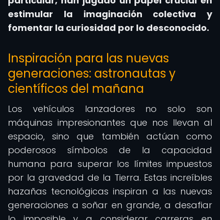
particular, han jugado un papel crucial en
estimular la imaginación colectiva y
fomentar la curiosidad por lo desconocido.
Inspiración para las nuevas
generaciones: astronautas y
científicos del mañana
Los vehículos lanzadores no solo son
máquinas impresionantes que nos llevan al
espacio, sino que también actúan como
poderosos símbolos de la capacidad
humana para superar los límites impuestos
por la gravedad de la Tierra. Estas increíbles
hazañas tecnológicas inspiran a las nuevas
generaciones a soñar en grande, a desafiar
lo imposible y a considerar carreras en