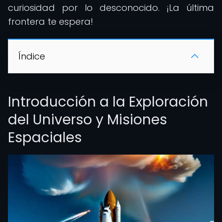
curiosidad por lo desconocido. ¡La última
frontera te espera!
Índice
Introducción a la Exploración
del Universo y Misiones
Espaciales