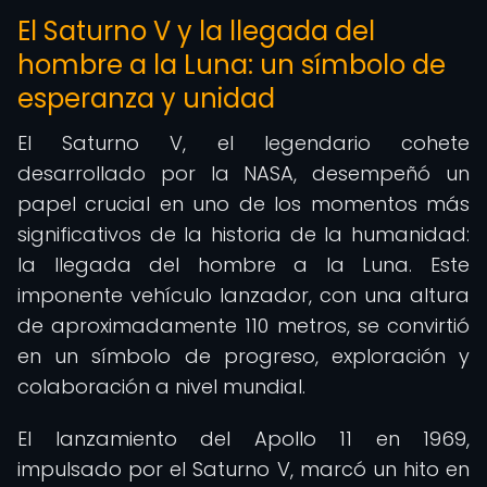
El Saturno V y la llegada del
hombre a la Luna: un símbolo de
esperanza y unidad
El Saturno V, el legendario cohete
desarrollado por la NASA, desempeñó un
papel crucial en uno de los momentos más
significativos de la historia de la humanidad:
la llegada del hombre a la Luna. Este
imponente vehículo lanzador, con una altura
de aproximadamente 110 metros, se convirtió
en un símbolo de progreso, exploración y
colaboración a nivel mundial.
El lanzamiento del Apollo 11 en 1969,
impulsado por el Saturno V, marcó un hito en