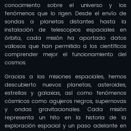
conocimiento sobre el universo y los
fenómenos que lo rigen. Desde el envío de
sondas a planetas distantes hasta la
instalación de telescopios espaciales en
órbita, cada misión ha aportado datos
valiosos que han permitido a los científicos
comprender mejor el funcionamiento del
cosmos.
Gracias a las misiones espaciales, hemos
descubierto nuevos planetas, asteroides,
estrellas y galaxias, así como fenómenos
cósmicos como agujeros negros, supernovas
y ondas gravitacionales. Cada misión
representa un hito en la historia de la
exploración espacial y un paso adelante en