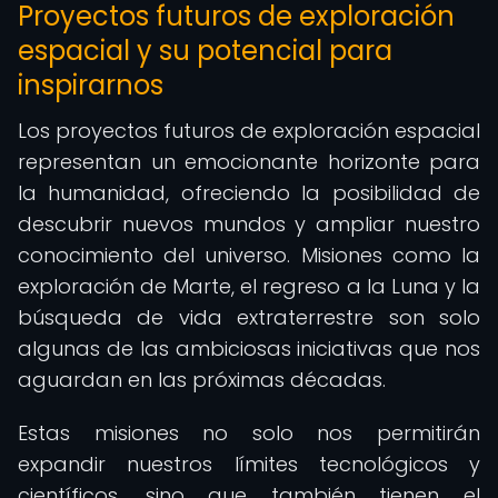
Proyectos futuros de exploración
espacial y su potencial para
inspirarnos
Los proyectos futuros de exploración espacial
representan un emocionante horizonte para
la humanidad, ofreciendo la posibilidad de
descubrir nuevos mundos y ampliar nuestro
conocimiento del universo. Misiones como la
exploración de Marte, el regreso a la Luna y la
búsqueda de vida extraterrestre son solo
algunas de las ambiciosas iniciativas que nos
aguardan en las próximas décadas.
Estas misiones no solo nos permitirán
expandir nuestros límites tecnológicos y
científicos, sino que también tienen el