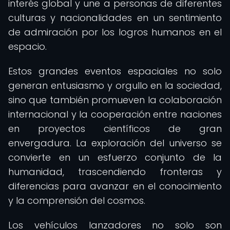
interés global y une a personas de diferentes
culturas y nacionalidades en un sentimiento
de admiración por los logros humanos en el
espacio.
Estos grandes eventos espaciales no solo
generan entusiasmo y orgullo en la sociedad,
sino que también promueven la colaboración
internacional y la cooperación entre naciones
en proyectos científicos de gran
envergadura. La exploración del universo se
convierte en un esfuerzo conjunto de la
humanidad, trascendiendo fronteras y
diferencias para avanzar en el conocimiento
y la comprensión del cosmos.
Los vehículos lanzadores no solo son