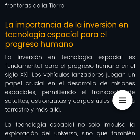
fronteras de la Tierra.
La importancia de la inversión en
tecnología espacial para el
progreso humano
La inversión en tecnología espacial es
fundamental para el progreso humano en el
siglo XXI. Los vehículos lanzadores juegan un
papel crucial en el desarrollo de misiones
espaciales, permitiendo el transporte de
satélites, astronautas y cargas útiles a órbita
terrestre y más allá.
La tecnología espacial no solo impulsa la
exploración del universo, sino que también