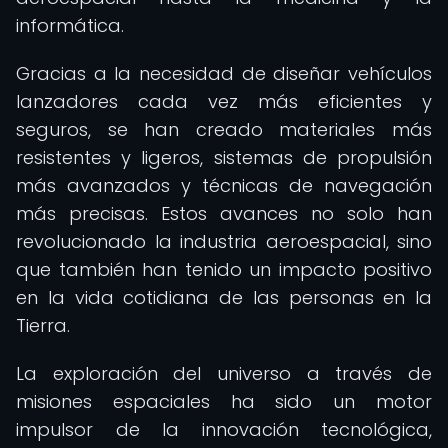
informática.
Gracias a la necesidad de diseñar vehículos
lanzadores cada vez más eficientes y
seguros, se han creado materiales más
resistentes y ligeros, sistemas de propulsión
más avanzados y técnicas de navegación
más precisas. Estos avances no solo han
revolucionado la industria aeroespacial, sino
que también han tenido un impacto positivo
en la vida cotidiana de las personas en la
Tierra.
La exploración del universo a través de
misiones espaciales ha sido un motor
impulsor de la innovación tecnológica,