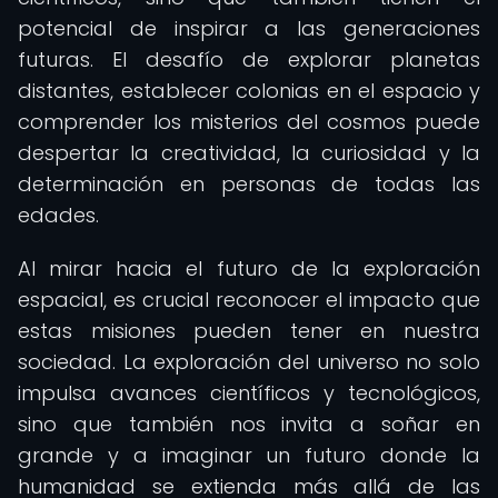
potencial de inspirar a las generaciones
futuras. El desafío de explorar planetas
distantes, establecer colonias en el espacio y
comprender los misterios del cosmos puede
despertar la creatividad, la curiosidad y la
determinación en personas de todas las
edades.
Al mirar hacia el futuro de la exploración
espacial, es crucial reconocer el impacto que
estas misiones pueden tener en nuestra
sociedad. La exploración del universo no solo
impulsa avances científicos y tecnológicos,
sino que también nos invita a soñar en
grande y a imaginar un futuro donde la
humanidad se extienda más allá de las