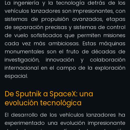
La ingeniería y la tecnología detrás de los
vehículos lanzadores son impresionantes, con
sistemas de propulsión avanzados, etapas
de separación precisas y sistemas de control
de vuelo sofisticados que permiten misiones
cada vez más ambiciosas. Estas máquinas
monumentales son el fruto de décadas de
investigación, innovación y colaboración
internacional en el campo de la exploración
espacial.
De Sputnik a SpaceX: una
evolución tecnológica
El desarrollo de los vehículos lanzadores ha
experimentado una evolución impresionante