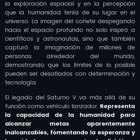
la exploración espacial y en la percepción
que la humanidad tenía de su lugar en el
universo. La imagen del cohete despegando
hacia el espacio profundo no solo inspiró a
científicos y astronautas, sino que también
capturó la imaginación de millones de
personas alrededor del mundo,
demostrando que los límites de lo posible
pueden ser desafiados con determinación y
tecnología.
El legado del Saturno V va más allá de su
función como vehículo lanzador.
Representa
la capacidad de la humanidad para
alcanzar metas aparentemente
inalcanzables, fomentando la esperanza y