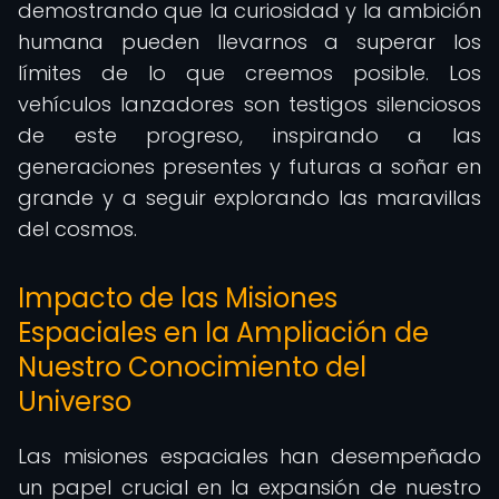
demostrando que la curiosidad y la ambición
humana pueden llevarnos a superar los
límites de lo que creemos posible. Los
vehículos lanzadores son testigos silenciosos
de este progreso, inspirando a las
generaciones presentes y futuras a soñar en
grande y a seguir explorando las maravillas
del cosmos.
Impacto de las Misiones
Espaciales en la Ampliación de
Nuestro Conocimiento del
Universo
Las misiones espaciales han desempeñado
un papel crucial en la expansión de nuestro