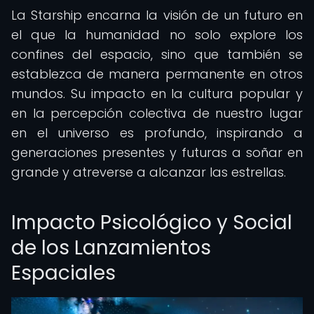
La Starship encarna la visión de un futuro en
el que la humanidad no solo explore los
confines del espacio, sino que también se
establezca de manera permanente en otros
mundos. Su impacto en la cultura popular y
en la percepción colectiva de nuestro lugar
en el universo es profundo, inspirando a
generaciones presentes y futuras a soñar en
grande y atreverse a alcanzar las estrellas.
Impacto Psicológico y Social
de los Lanzamientos
Espaciales