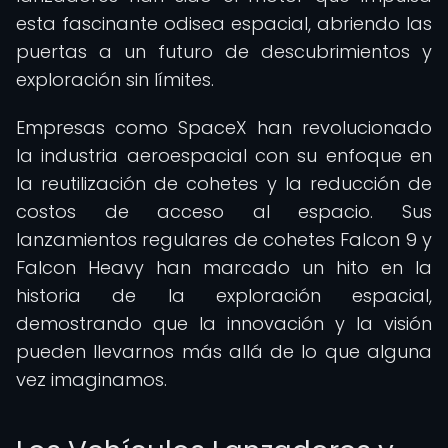
esta fascinante odisea espacial, abriendo las
puertas a un futuro de descubrimientos y
exploración sin límites.
Empresas como SpaceX han revolucionado
la industria aeroespacial con su enfoque en
la reutilización de cohetes y la reducción de
costos de acceso al espacio. Sus
lanzamientos regulares de cohetes Falcon 9 y
Falcon Heavy han marcado un hito en la
historia de la exploración espacial,
demostrando que la innovación y la visión
pueden llevarnos más allá de lo que alguna
vez imaginamos.