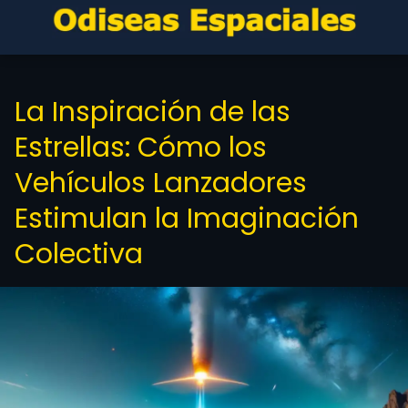
La Inspiración de las
Estrellas: Cómo los
Vehículos Lanzadores
Estimulan la Imaginación
Colectiva