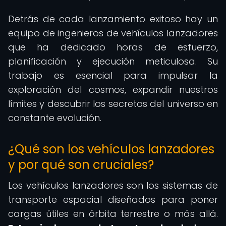
Detrás de cada lanzamiento exitoso hay un
equipo de ingenieros de vehículos lanzadores
que ha dedicado horas de esfuerzo,
planificación y ejecución meticulosa. Su
trabajo es esencial para impulsar la
exploración del cosmos, expandir nuestros
límites y descubrir los secretos del universo en
constante evolución.
¿Qué son los vehículos lanzadores
y por qué son cruciales?
Los vehículos lanzadores son los sistemas de
transporte espacial diseñados para poner
cargas útiles en órbita terrestre o más allá.