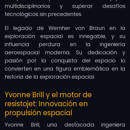
multidisciplinarios y superar desafíos
tecnológicos sin precedentes.
El legado de Wernher von Braun en la
exploración espacial es innegable, y su
influencia perdura en la ingeniería
aeroespacial moderna. Su dedicación y
pasión por la conquista del espacio lo
convierten en una figura emblemática en la
historia de la exploración espacial.
Yvonne Brill y el motor de
resistojet: Innovación en
propulsión espacial
Yvonne Brill, una destacada ingeniera