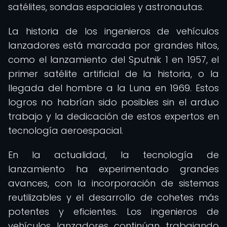
satélites, sondas espaciales y astronautas.
La historia de los ingenieros de vehículos
lanzadores está marcada por grandes hitos,
como el lanzamiento del Sputnik 1 en 1957, el
primer satélite artificial de la historia, o la
llegada del hombre a la Luna en 1969. Estos
logros no habrían sido posibles sin el arduo
trabajo y la dedicación de estos expertos en
tecnología aeroespacial.
En la actualidad, la tecnología de
lanzamiento ha experimentado grandes
avances, con la incorporación de sistemas
reutilizables y el desarrollo de cohetes más
potentes y eficientes. Los ingenieros de
vehículos lanzadores continúan trabajando