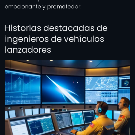
emocionante y prometedor.
Historias destacadas de
ingenieros de vehículos
lanzadores