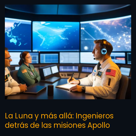
La Luna y más allá: Ingenieros
detrás de las misiones Apollo