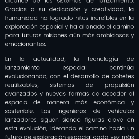
alcance de los sistemas de lanzamiento.
Gracias a su dedicación y creatividad, la
humanidad ha logrado hitos increíbles en la
exploración espacial y ha allanado el camino
para futuras misiones aún más ambiciosas y
emocionantes.
En la actualidad, la tecnología de
lanzamiento espacial continúa
evolucionando, con el desarrollo de cohetes
reutilizables, sistemas de propulsión
avanzados y nuevas formas de acceder al
espacio de manera más económica y
sostenible. Los ingenieros de vehículos
lanzadores siguen siendo figuras clave en
esta evolución, liderando el camino hacia un
futuro de exploración espacial cada vez más