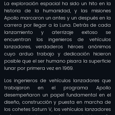
La exploración espacial ha sido un hito en la
historia de la humanidad, y las misiones
Apollo marcaron un antes y un después en la
carrera por llegar a la Luna. Detrás de cada
lanzamiento y aterrizaje exitoso se
encuentran los ingenieros de vehículos
lanzadores, verdaderos héroes anónimos
cuyo arduo trabajo y dedicación hicieron
posible que el ser humano pisara la superficie
lunar por primera vez en 1969.
Los ingenieros de vehículos lanzadores que
trabajaron en el programa Apollo
desempeñaron un papel fundamental en el
diseño, construcción y puesta en marcha de
los cohetes Saturn V, los vehículos lanzadores