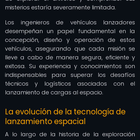
misterios estaría severamente limitada.
Los ingenieros de vehículos lanzadores
desempeñan un papel fundamental en la
concepción, diseño y operación de estos
vehículos, asegurando que cada misión se
lleve a cabo de manera segura, eficiente y
exitosa. Su experiencia y conocimientos son
indispensables para superar los desafíos
técnicos y logísticos asociados con el
lanzamiento de cargas al espacio.
La evolución de la tecnología de
lanzamiento espacial
A lo largo de la historia de la exploración