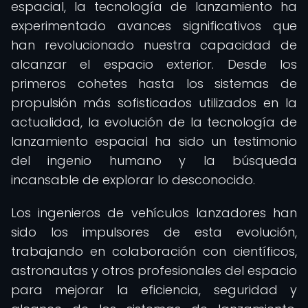
espacial, la tecnología de lanzamiento ha
experimentado avances significativos que
han revolucionado nuestra capacidad de
alcanzar el espacio exterior. Desde los
primeros cohetes hasta los sistemas de
propulsión más sofisticados utilizados en la
actualidad, la evolución de la tecnología de
lanzamiento espacial ha sido un testimonio
del ingenio humano y la búsqueda
incansable de explorar lo desconocido.
Los ingenieros de vehículos lanzadores han
sido los impulsores de esta evolución,
trabajando en colaboración con científicos,
astronautas y otros profesionales del espacio
para mejorar la eficiencia, seguridad y