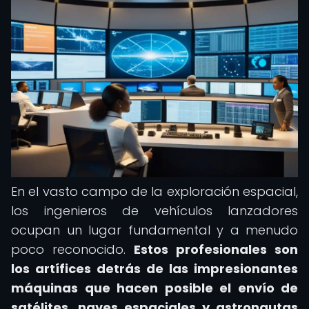
En el vasto campo de la exploración espacial,
los ingenieros de vehículos lanzadores
ocupan un lugar fundamental y a menudo
poco reconocido.
Estos profesionales son
los artífices detrás de las impresionantes
máquinas que hacen posible el envío de
satélites, naves espaciales y astronautas