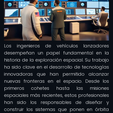
Los ingenieros de vehículos lanzadores
desempeñan un papel fundamental en la
historia de la exploración espacial. Su trabajo
ha sido clave en el desarrollo de tecnologías
innovadoras que han permitido alcanzar
nuevas fronteras en el espacio. Desde los
primeros cohetes hasta las misiones
espaciales más recientes, estos profesionales
han sido los responsables de diseñar y
construir los sistemas que ponen en órbita