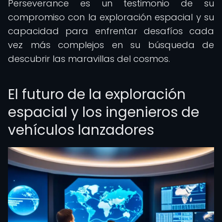
Perseverance es un testimonio de su
compromiso con la exploración espacial y su
capacidad para enfrentar desafíos cada
vez más complejos en su búsqueda de
descubrir las maravillas del cosmos.
El futuro de la exploración
espacial y los ingenieros de
vehículos lanzadores