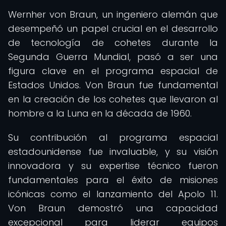
Wernher von Braun, un ingeniero alemán que
desempeñó un papel crucial en el desarrollo
de tecnología de cohetes durante la
Segunda Guerra Mundial, pasó a ser una
figura clave en el programa espacial de
Estados Unidos. Von Braun fue fundamental
en la creación de los cohetes que llevaron al
hombre a la Luna en la década de 1960.
Su contribución al programa espacial
estadounidense fue invaluable, y su visión
innovadora y su expertise técnico fueron
fundamentales para el éxito de misiones
icónicas como el lanzamiento del Apolo 11.
Von Braun demostró una capacidad
excepcional para liderar equipos