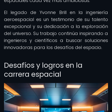
espaciales cada vez más ambiciosas.
El legado de Yvonne Brill en la ingeniería
aeroespacial es un testimonio de su talento
excepcional y su dedicación a la exploración
del universo. Su trabajo continúa inspirando a
ingenieros y científicos a buscar soluciones
innovadoras para los desafíos del espacio.
Desafíos y logros en la
carrera espacial