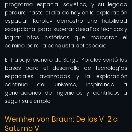
programa espacial soviético, y su legado
perdura hasta el día de hoy en la exploración
espacial. Korolev demostró una habilidad
excepcional para superar desafíos técnicos y
lograr hitos históricos que marcaron el
camino para la conquista del espacio.
El trabajo pionero de Sergei Korolev sentó las
bases para el desarrollo de tecnologías
espaciales avanzadas y la exploración
continua del universo, inspirando a
generaciones de ingenieros y científicos a
seguir su ejemplo.
Wernher von Braun: De las V-2 a
Saturno V