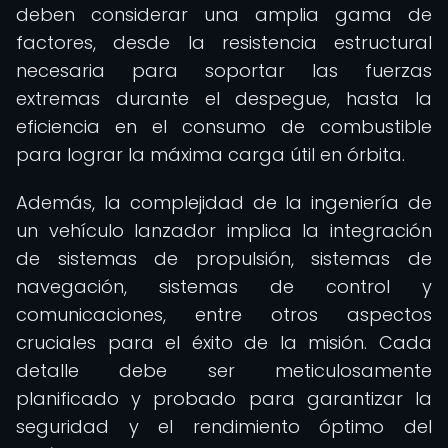
deben considerar una amplia gama de
factores, desde la resistencia estructural
necesaria para soportar las fuerzas
extremas durante el despegue, hasta la
eficiencia en el consumo de combustible
para lograr la máxima carga útil en órbita.
Además, la complejidad de la ingeniería de
un vehículo lanzador implica la integración
de sistemas de propulsión, sistemas de
navegación, sistemas de control y
comunicaciones, entre otros aspectos
cruciales para el éxito de la misión. Cada
detalle debe ser meticulosamente
planificado y probado para garantizar la
seguridad y el rendimiento óptimo del