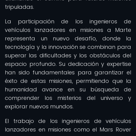
tripuladas.
La participación de los ingenieros de
vehículos lanzadores en misiones a Marte
representa un nuevo desafío, donde la
tecnología y la innovación se combinan para
superar las dificultades y los obstáculos del
espacio profundo. Su dedicación y expertise
han sido fundamentales para garantizar el
éxito de estas misiones, permitiendo que la
humanidad avance en su búsqueda de
comprender los misterios del universo y
explorar nuevos mundos.
El trabajo de los ingenieros de vehículos
lanzadores en misiones como el Mars Rover