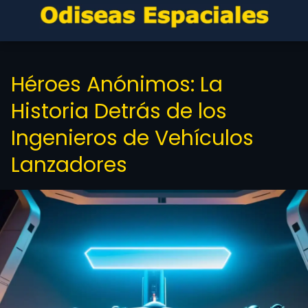
Héroes Anónimos: La
Historia Detrás de los
Ingenieros de Vehículos
Lanzadores