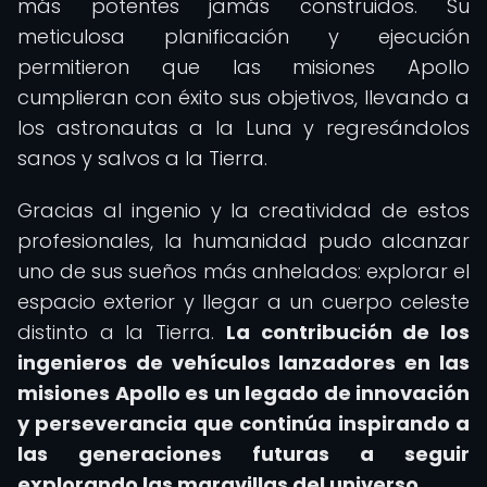
más potentes jamás construidos. Su
meticulosa planificación y ejecución
permitieron que las misiones Apollo
cumplieran con éxito sus objetivos, llevando a
los astronautas a la Luna y regresándolos
sanos y salvos a la Tierra.
Gracias al ingenio y la creatividad de estos
profesionales, la humanidad pudo alcanzar
uno de sus sueños más anhelados: explorar el
espacio exterior y llegar a un cuerpo celeste
distinto a la Tierra.
La contribución de los
ingenieros de vehículos lanzadores en las
misiones Apollo es un legado de innovación
y perseverancia que continúa inspirando a
las generaciones futuras a seguir
explorando las maravillas del universo.