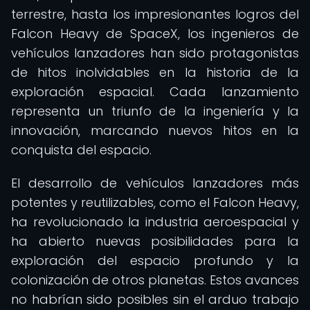
terrestre, hasta los impresionantes logros del
Falcon Heavy de SpaceX, los ingenieros de
vehículos lanzadores han sido protagonistas
de hitos inolvidables en la historia de la
exploración espacial. Cada lanzamiento
representa un triunfo de la ingeniería y la
innovación, marcando nuevos hitos en la
conquista del espacio.
El desarrollo de vehículos lanzadores más
potentes y reutilizables, como el Falcon Heavy,
ha revolucionado la industria aeroespacial y
ha abierto nuevas posibilidades para la
exploración del espacio profundo y la
colonización de otros planetas. Estos avances
no habrían sido posibles sin el arduo trabajo