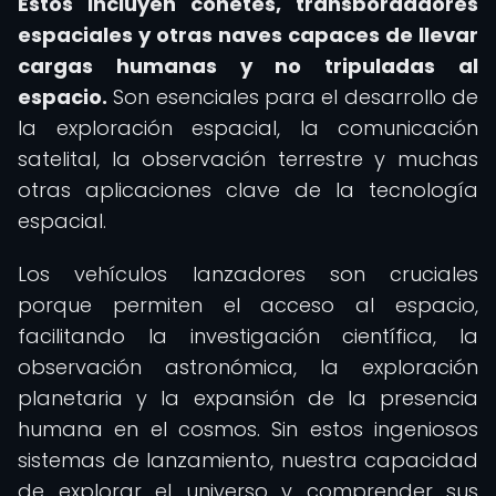
Estos incluyen cohetes, transbordadores
espaciales y otras naves capaces de llevar
cargas humanas y no tripuladas al
espacio.
Son esenciales para el desarrollo de
la exploración espacial, la comunicación
satelital, la observación terrestre y muchas
otras aplicaciones clave de la tecnología
espacial.
Los vehículos lanzadores son cruciales
porque permiten el acceso al espacio,
facilitando la investigación científica, la
observación astronómica, la exploración
planetaria y la expansión de la presencia
humana en el cosmos. Sin estos ingeniosos
sistemas de lanzamiento, nuestra capacidad
de explorar el universo y comprender sus