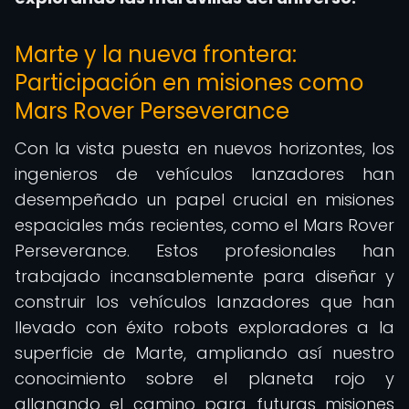
Marte y la nueva frontera:
Participación en misiones como
Mars Rover Perseverance
Con la vista puesta en nuevos horizontes, los
ingenieros de vehículos lanzadores han
desempeñado un papel crucial en misiones
espaciales más recientes, como el Mars Rover
Perseverance. Estos profesionales han
trabajado incansablemente para diseñar y
construir los vehículos lanzadores que han
llevado con éxito robots exploradores a la
superficie de Marte, ampliando así nuestro
conocimiento sobre el planeta rojo y
allanando el camino para futuras misiones