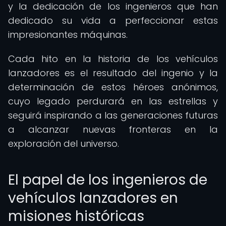
y la dedicación de los ingenieros que han
dedicado su vida a perfeccionar estas
impresionantes máquinas.
Cada hito en la historia de los vehículos
lanzadores es el resultado del ingenio y la
determinación de estos héroes anónimos,
cuyo legado perdurará en las estrellas y
seguirá inspirando a las generaciones futuras
a alcanzar nuevas fronteras en la
exploración del universo.
El papel de los ingenieros de
vehículos lanzadores en
misiones históricas