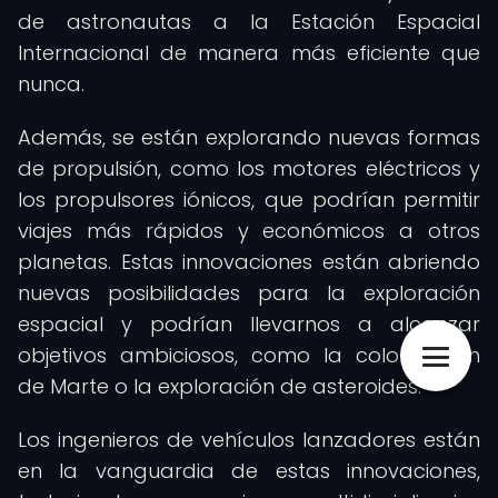
de astronautas a la Estación Espacial
Internacional de manera más eficiente que
nunca.
Además, se están explorando nuevas formas
de propulsión, como los motores eléctricos y
los propulsores iónicos, que podrían permitir
viajes más rápidos y económicos a otros
planetas. Estas innovaciones están abriendo
nuevas posibilidades para la exploración
espacial y podrían llevarnos a alcanzar
objetivos ambiciosos, como la colonización
de Marte o la exploración de asteroides.
Los ingenieros de vehículos lanzadores están
en la vanguardia de estas innovaciones,