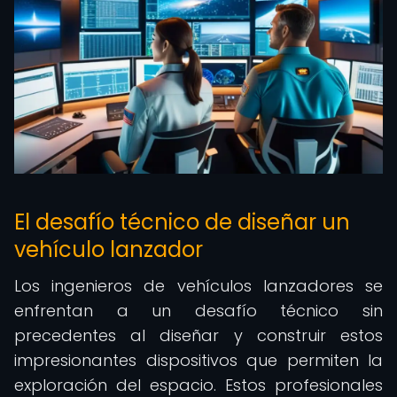
El desafío técnico de diseñar un
vehículo lanzador
Los ingenieros de vehículos lanzadores se
enfrentan a un desafío técnico sin
precedentes al diseñar y construir estos
impresionantes dispositivos que permiten la
exploración del espacio. Estos profesionales