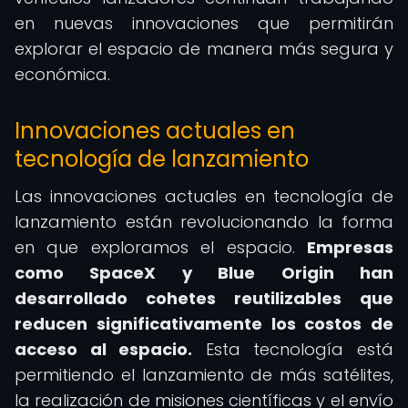
en nuevas innovaciones que permitirán
explorar el espacio de manera más segura y
económica.
Innovaciones actuales en
tecnología de lanzamiento
Las innovaciones actuales en tecnología de
lanzamiento están revolucionando la forma
en que exploramos el espacio.
Empresas
como SpaceX y Blue Origin han
desarrollado cohetes reutilizables que
reducen significativamente los costos de
acceso al espacio.
Esta tecnología está
permitiendo el lanzamiento de más satélites,
la realización de misiones científicas y el envío