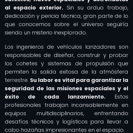
al espacio exterior.
Sin su arduo trabajo,
dedicación y pericia técnica, gran parte de lo
que conocemos sobre el universo seguiría
siendo un misterio inexplorado.
Los ingenieros de vehículos lanzadores son
responsables de diseñar, construir y probar
los cohetes y sistemas de propulsión que
permiten la salida exitosa de la atmósfera
terrestre.
Su labor es vital para garantizar la
seguridad de las misiones espaciales y el
éxito de cada lanzamiento.
Estos
profesionales trabajan incansablemente en
equipos multidisciplinarios, enfrentando
desafíos técnicos y logísticos para llevar a
cabo hazañas impresionantes en el espacio.