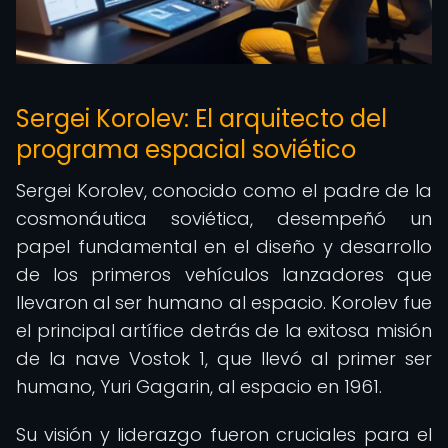
Sergei Korolev: El arquitecto del
programa espacial soviético
Sergei Korolev, conocido como el padre de la
cosmonáutica soviética, desempeñó un
papel fundamental en el diseño y desarrollo
de los primeros vehículos lanzadores que
llevaron al ser humano al espacio. Korolev fue
el principal artífice detrás de la exitosa misión
de la nave Vostok 1, que llevó al primer ser
humano, Yuri Gagarin, al espacio en 1961.
Su visión y liderazgo fueron cruciales para el