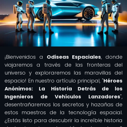
¡Bienvenidos a
Odiseas Espaciales
, donde
viajaremos a través de las fronteras del
universo y exploraremos las maravillas del
espacio! En nuestro artículo principal, "
Héroes
Anónimos: La Historia Detrás de los
Ingenieros de Vehículos Lanzadores
",
desentrañaremos los secretos y hazañas de
estos maestros de la tecnología espacial.
¿Estás listo para descubrir la increíble historia