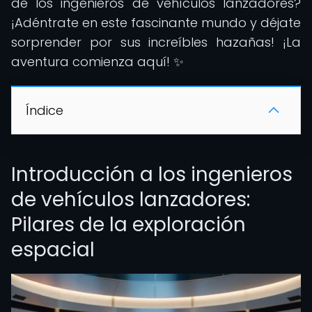
de los ingenieros de vehículos lanzadores?
¡Adéntrate en este fascinante mundo y déjate
sorprender por sus increíbles hazañas! ¡La
aventura comienza aquí! ✨
Índice
Introducción a los ingenieros
de vehículos lanzadores:
Pilares de la exploración
espacial