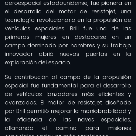
aeroespacial estadounidense, fue pionera en
el desarrollo del motor de resistojet, una
tecnología revolucionaria en la propulsión de
vehículos espaciales. Brill fue una de las
primeras mujeres en destacarse en un
campo dominado por hombres y su trabajo
innovador abrió nuevas puertas en la
exploración del espacio.
Su contribución al campo de la propulsión
espacial fue fundamental para el desarrollo
de vehículos lanzadores más eficientes y
avanzados. El motor de resistojet diseñado
por Brill permitió mejorar la maniobrabilidad y
la eficiencia de las naves espaciales,
allanando el camino para misiones