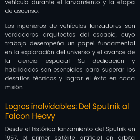
vehículo durante el lanzamiento y la etapa
de ascenso.
Los ingenieros de vehículos lanzadores son
verdaderos arquitectos del espacio, cuyo
trabajo desempeña un papel fundamental
en la exploración del universo y el avance de
la ciencia espacial. Su dedicación y
habilidades son esenciales para superar los
desafíos técnicos y lograr el éxito en cada
misión.
Logros inolvidables: Del Sputnik al
Falcon Heavy
Desde el histórico lanzamiento del Sputnik en
1957, el primer satélite artificial en órbita