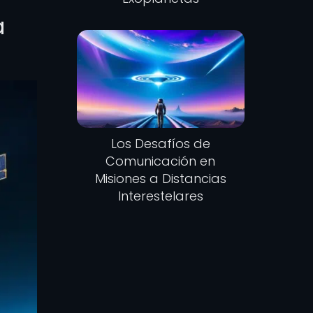
a
Los Desafíos de
Comunicación en
Misiones a Distancias
Interestelares