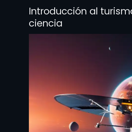
Introducción al turism
ciencia