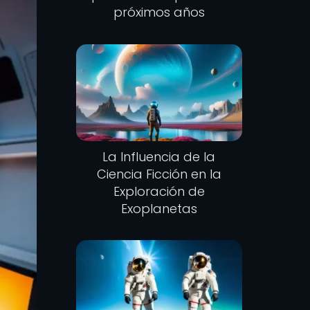
próximos años
La Influencia de la
Ciencia Ficción en la
Exploración de
Exoplanetas