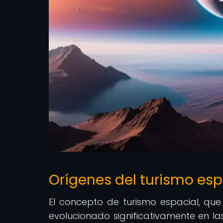
Orígenes del turismo espa
El concepto de turismo espacial, que 
evolucionado significativamente en la