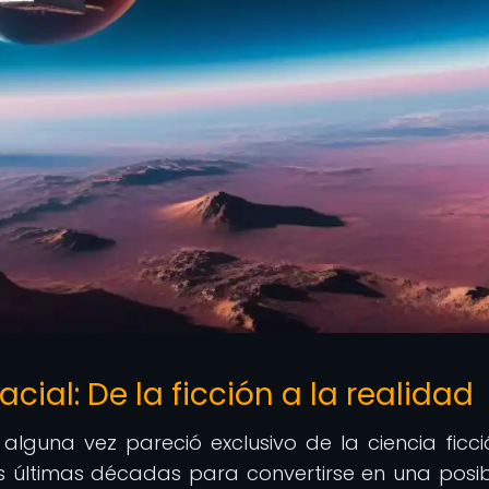
cial: De la ficción a la realidad
alguna vez pareció exclusivo de la ciencia ficci
s últimas décadas para convertirse en una posib