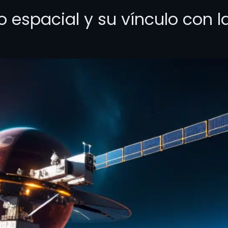
o espacial y su vínculo con l