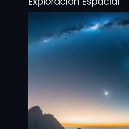
Exploración Espacial