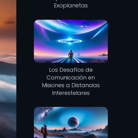
Exoplanetas
Los Desafíos de
Comunicación en
Misiones a Distancias
Interestelares