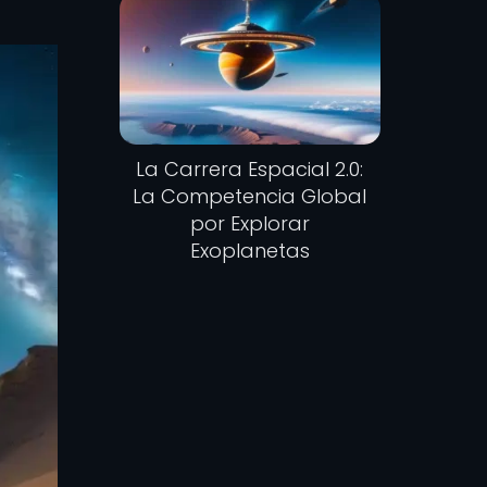
La Carrera Espacial 2.0:
La Competencia Global
por Explorar
Exoplanetas