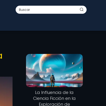
a
La Influencia de la
Ciencia Ficción en la
Exploración de