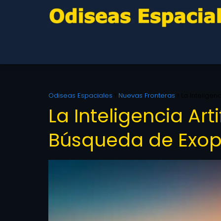
Odiseas Espaciales
Nuevas Fronteras
La Inteligen
La Inteligencia Arti
Búsqueda de Exop