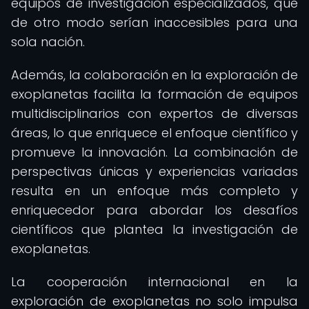
equipos de investigación especializados, que
de otro modo serían inaccesibles para una
sola nación.
Además, la colaboración en la exploración de
exoplanetas facilita la formación de equipos
multidisciplinarios con expertos de diversas
áreas, lo que enriquece el enfoque científico y
promueve la innovación. La combinación de
perspectivas únicas y experiencias variadas
resulta en un enfoque más completo y
enriquecedor para abordar los desafíos
científicos que plantea la investigación de
exoplanetas.
La cooperación internacional en la
exploración de exoplanetas no solo impulsa