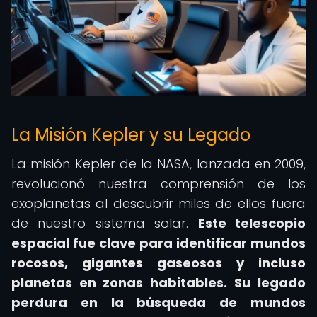
La Misión Kepler y su Legado
La misión Kepler de la NASA, lanzada en 2009,
revolucionó nuestra comprensión de los
exoplanetas al descubrir miles de ellos fuera
de nuestro sistema solar.
Este telescopio
espacial fue clave para identificar mundos
rocosos, gigantes gaseosos y incluso
planetas en zonas habitables.
Su legado
perdura en la búsqueda de mundos