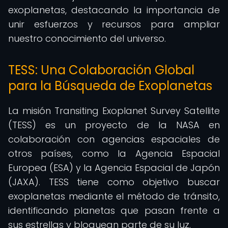
exoplanetas, destacando la importancia de
unir esfuerzos y recursos para ampliar
nuestro conocimiento del universo.
TESS: Una Colaboración Global
para la Búsqueda de Exoplanetas
La misión Transiting Exoplanet Survey Satellite
(TESS) es un proyecto de la NASA en
colaboración con agencias espaciales de
otros países, como la Agencia Espacial
Europea (ESA) y la Agencia Espacial de Japón
(JAXA). TESS tiene como objetivo buscar
exoplanetas mediante el método de tránsito,
identificando planetas que pasan frente a
sus estrellas y bloquean parte de su luz.