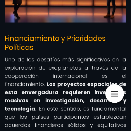
Financiamiento y Prioridades
Políticas
Uno de los desafíos más significativos en la
exploración de exoplanetas a través de la
cooperación internacional es el
financiamiento.
Los proyectos espaciales de
esta envergadura requieren inversiones
masivas en investigación, desarrollo y
tecnología.
En este sentido, es fundamental
que los países participantes establezcan
acuerdos financieros sólidos y equitativos