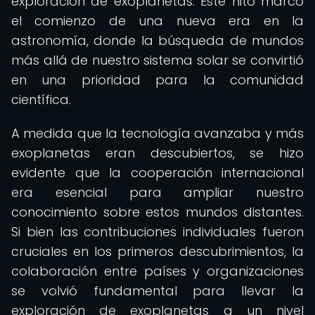
exploración de exoplanetas. Este hito marcó
el comienzo de una nueva era en la
astronomía, donde la búsqueda de mundos
más allá de nuestro sistema solar se convirtió
en una prioridad para la comunidad
científica.
A medida que la tecnología avanzaba y más
exoplanetas eran descubiertos, se hizo
evidente que la cooperación internacional
era esencial para ampliar nuestro
conocimiento sobre estos mundos distantes.
Si bien las contribuciones individuales fueron
cruciales en los primeros descubrimientos, la
colaboración entre países y organizaciones
se volvió fundamental para llevar la
exploración de exoplanetas a un nivel