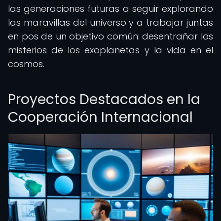
las generaciones futuras a seguir explorando
las maravillas del universo y a trabajar juntas
en pos de un objetivo común: desentrañar los
misterios de los exoplanetas y la vida en el
cosmos.
Proyectos Destacados en la
Cooperación Internacional