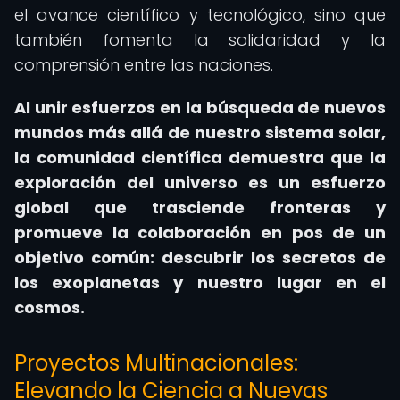
el avance científico y tecnológico, sino que
también fomenta la solidaridad y la
comprensión entre las naciones.
Al unir esfuerzos en la búsqueda de nuevos
mundos más allá de nuestro sistema solar,
la comunidad científica demuestra que la
exploración del universo es un esfuerzo
global que trasciende fronteras y
promueve la colaboración en pos de un
objetivo común: descubrir los secretos de
los exoplanetas y nuestro lugar en el
cosmos.
Proyectos Multinacionales:
Elevando la Ciencia a Nuevas