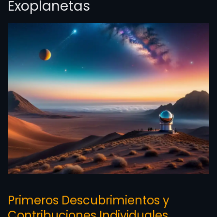
Exoplanetas
Primeros Descubrimientos y
Contribuciones Individuales