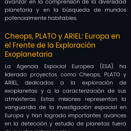
avanzar en la comprensión de la diversidad
planetaria y en la búsqueda de mundos
potencialmente habitables.
Cheops, PLATO y ARIEL: Europa en
el Frente de la Exploración
Exoplanetaria
La Agencia Espacial Europea (ESA) ha
liderado proyectos como Cheops, PLATO y
ARIEL, dedicados a la exploración de
exoplanetas y a la caracterización de sus
atmósferas. Estas misiones representan la
vanguardia de la investigación espacial en
Europa y han logrado importantes avances
en la detección y estudio de planetas fuera