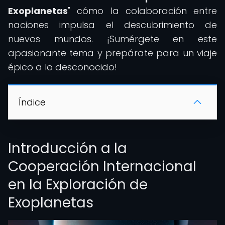
Exoplanetas
" cómo la colaboración entre
naciones impulsa el descubrimiento de
nuevos mundos. ¡Sumérgete en este
apasionante tema y prepárate para un viaje
épico a lo desconocido!
Índice
Introducción a la
Cooperación Internacional
en la Exploración de
Exoplanetas