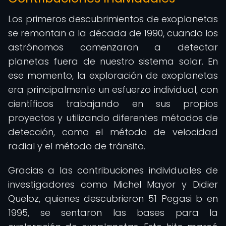
Los primeros descubrimientos de exoplanetas
se remontan a la década de 1990, cuando los
astrónomos comenzaron a detectar
planetas fuera de nuestro sistema solar. En
ese momento, la exploración de exoplanetas
era principalmente un esfuerzo individual, con
científicos trabajando en sus propios
proyectos y utilizando diferentes métodos de
detección, como el método de velocidad
radial y el método de tránsito.
Gracias a las contribuciones individuales de
investigadores como Michel Mayor y Didier
Queloz, quienes descubrieron 51 Pegasi b en
1995, se sentaron las bases para la