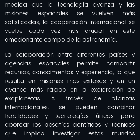
medida que la tecnología avanza y las
misiones espaciales se vuelven más
sofisticadas, la cooperación internacional se
vuelve cada vez más crucial en este
emocionante campo de la astronomía.
La colaboración entre diferentes países y
agencias espaciales permite compartir
recursos, conocimientos y experiencia, lo que
resulta en misiones más exitosas y en un
avance más rápido en la exploración de
exoplanetas. A través de alianzas
internacionales, se pueden combinar
habilidades y tecnologías únicas para
abordar los desafíos científicos y técnicos
que implica investigar estos mundos