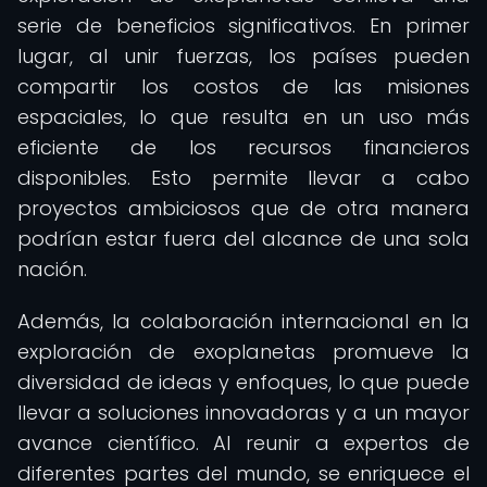
serie de beneficios significativos. En primer
lugar, al unir fuerzas, los países pueden
compartir los costos de las misiones
espaciales, lo que resulta en un uso más
eficiente de los recursos financieros
disponibles. Esto permite llevar a cabo
proyectos ambiciosos que de otra manera
podrían estar fuera del alcance de una sola
nación.
Además, la colaboración internacional en la
exploración de exoplanetas promueve la
diversidad de ideas y enfoques, lo que puede
llevar a soluciones innovadoras y a un mayor
avance científico. Al reunir a expertos de
diferentes partes del mundo, se enriquece el