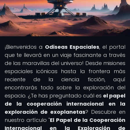
¡Bienvenidos a
Odiseas Espaciales
, el portal
que te llevará en un viaje fascinante a través
de las maravillas del universo! Desde misiones
espaciales icónicas hasta la frontera más
reciente de la ciencia ficción, aquí
encontrarás todo sobre la exploración del
espacio. ¿Te has preguntado cuál es
el papel
de la cooperación internacional en la
exploración de exoplanetas
? Descubre en
nuestro artículo "
El Papel de la Cooperación
Internacional en la Exploración de