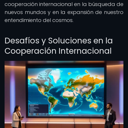
cooperación internacional en la búsqueda de
nuevos mundos y en la expansión de nuestro
entendimiento del cosmos.
Desafíos y Soluciones en la
Cooperación Internacional