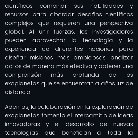
científicos combinar sus habilidades y
recursos para abordar desafíos científicos
complejos que requieren una perspectiva
global. Al unir fuerzas, los investigadores
pueden aprovechar la tecnología y la
experiencia de diferentes naciones para
diseñar misiones más ambiciosas, analizar
datos de manera más efectiva y obtener una
comprensión más profunda de los
exoplanetas que se encuentran a años luz de
distancia.
Además, la colaboración en la exploración de
exoplanetas fomenta el intercambio de ideas
innovadoras y el desarrollo de nuevas
tecnologías que benefician a toda la