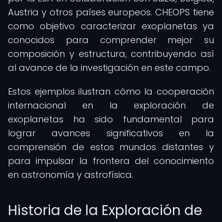
Austria y otros países europeos. CHEOPS tiene
como objetivo caracterizar exoplanetas ya
conocidos para comprender mejor su
composición y estructura, contribuyendo así
al avance de la investigación en este campo.
Estos ejemplos ilustran cómo la cooperación
internacional en la exploración de
exoplanetas ha sido fundamental para
lograr avances significativos en la
comprensión de estos mundos distantes y
para impulsar la frontera del conocimiento
en astronomía y astrofísica.
Historia de la Exploración de