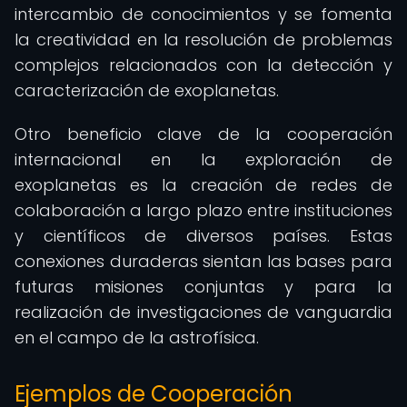
intercambio de conocimientos y se fomenta
la creatividad en la resolución de problemas
complejos relacionados con la detección y
caracterización de exoplanetas.
Otro beneficio clave de la cooperación
internacional en la exploración de
exoplanetas es la creación de redes de
colaboración a largo plazo entre instituciones
y científicos de diversos países. Estas
conexiones duraderas sientan las bases para
futuras misiones conjuntas y para la
realización de investigaciones de vanguardia
en el campo de la astrofísica.
Ejemplos de Cooperación