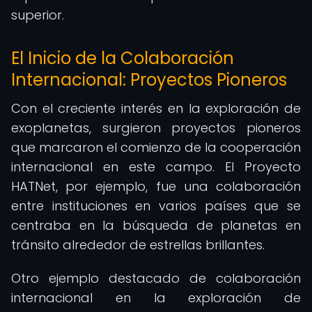
superior.
El Inicio de la Colaboración
Internacional: Proyectos Pioneros
Con el creciente interés en la exploración de
exoplanetas, surgieron proyectos pioneros
que marcaron el comienzo de la cooperación
internacional en este campo. El Proyecto
HATNet, por ejemplo, fue una colaboración
entre instituciones en varios países que se
centraba en la búsqueda de planetas en
tránsito alrededor de estrellas brillantes.
Otro ejemplo destacado de colaboración
internacional en la exploración de