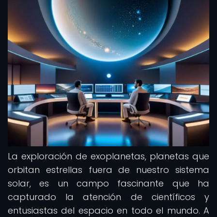
La exploración de exoplanetas, planetas que
orbitan estrellas fuera de nuestro sistema
solar, es un campo fascinante que ha
capturado la atención de científicos y
entusiastas del espacio en todo el mundo. A