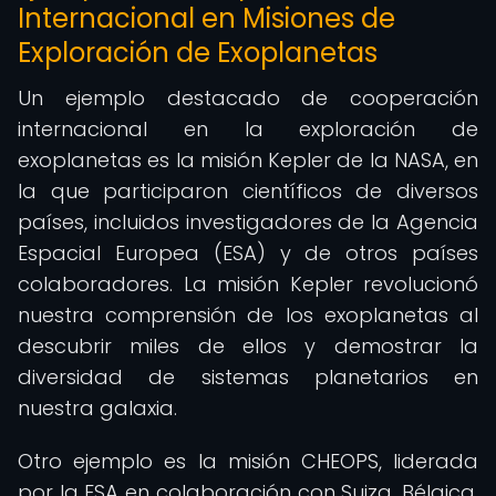
Internacional en Misiones de
Exploración de Exoplanetas
Un ejemplo destacado de cooperación
internacional en la exploración de
exoplanetas es la misión Kepler de la NASA, en
la que participaron científicos de diversos
países, incluidos investigadores de la Agencia
Espacial Europea (ESA) y de otros países
colaboradores. La misión Kepler revolucionó
nuestra comprensión de los exoplanetas al
descubrir miles de ellos y demostrar la
diversidad de sistemas planetarios en
nuestra galaxia.
Otro ejemplo es la misión CHEOPS, liderada
por la ESA en colaboración con Suiza, Bélgica,