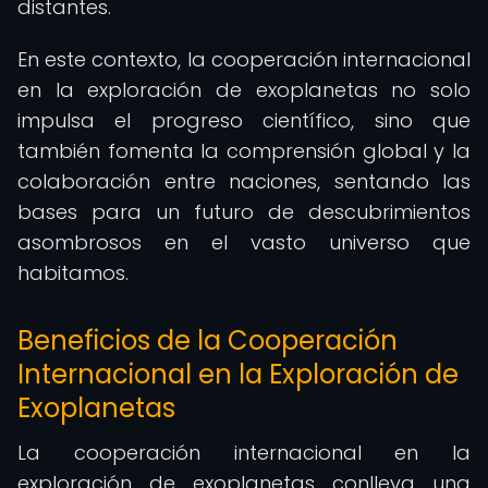
distantes.
En este contexto, la cooperación internacional
en la exploración de exoplanetas no solo
impulsa el progreso científico, sino que
también fomenta la comprensión global y la
colaboración entre naciones, sentando las
bases para un futuro de descubrimientos
asombrosos en el vasto universo que
habitamos.
Beneficios de la Cooperación
Internacional en la Exploración de
Exoplanetas
La cooperación internacional en la
exploración de exoplanetas conlleva una