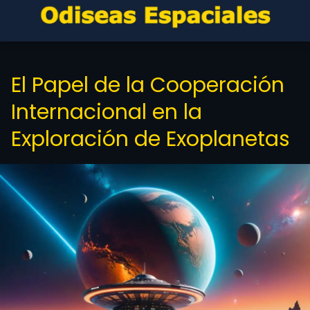
El Papel de la Cooperación
Internacional en la
Exploración de Exoplanetas