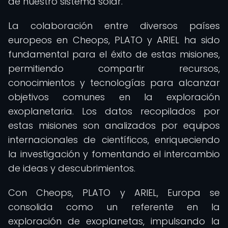
de nuestro sistema solar.
La colaboración entre diversos países
europeos en Cheops, PLATO y ARIEL ha sido
fundamental para el éxito de estas misiones,
permitiendo compartir recursos,
conocimientos y tecnologías para alcanzar
objetivos comunes en la exploración
exoplanetaria. Los datos recopilados por
estas misiones son analizados por equipos
internacionales de científicos, enriqueciendo
la investigación y fomentando el intercambio
de ideas y descubrimientos.
Con Cheops, PLATO y ARIEL, Europa se
consolida como un referente en la
exploración de exoplanetas, impulsando la