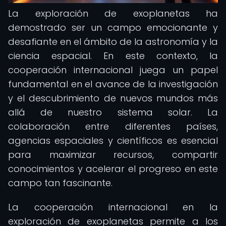
La exploración de exoplanetas ha
demostrado ser un campo emocionante y
desafiante en el ámbito de la astronomía y la
ciencia espacial. En este contexto, la
cooperación internacional juega un papel
fundamental en el avance de la investigación
y el descubrimiento de nuevos mundos más
allá de nuestro sistema solar. La
colaboración entre diferentes países,
agencias espaciales y científicos es esencial
para maximizar recursos, compartir
conocimientos y acelerar el progreso en este
campo tan fascinante.
La cooperación internacional en la
exploración de exoplanetas permite a los