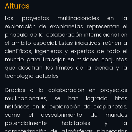
Alturas
Los proyectos multinacionales en la
exploración de exoplanetas representan el
pináculo de la colaboración internacional en
el ámbito espacial. Estas iniciativas reúnen a
científicos, ingenieros y expertos de todo el
mundo para trabajar en misiones conjuntas
que desafían los límites de la ciencia y la
tecnología actuales.
Gracias a la colaboración en proyectos
multinacionales, se han logrado hitos
históricos en la exploración de exoplanetas,
como el descubrimiento de mundos
potencialmente habitables y la
caracterización de atmósferas planetarias