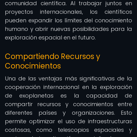
comunidad científica. Al trabajar juntos en
proyectos internacionales, los científicos
pueden expandir los límites del conocimiento
humano y abrir nuevas posibilidades para la
exploración espacial en el futuro.
Compartiendo Recursos y
Conocimientos
Una de las ventajas más significativas de la
cooperación internacional en la exploración
de exoplanetas es la capacidad de
compartir recursos y conocimientos entre
diferentes países y organizaciones. Esto
permite optimizar el uso de infraestructuras
costosas, como telescopios espaciales y