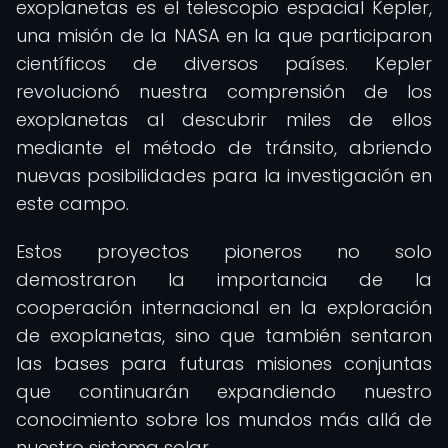
exoplanetas es el telescopio espacial Kepler,
una misión de la NASA en la que participaron
científicos de diversos países. Kepler
revolucionó nuestra comprensión de los
exoplanetas al descubrir miles de ellos
mediante el método de tránsito, abriendo
nuevas posibilidades para la investigación en
este campo.
Estos proyectos pioneros no solo
demostraron la importancia de la
cooperación internacional en la exploración
de exoplanetas, sino que también sentaron
las bases para futuras misiones conjuntas
que continuarán expandiendo nuestro
conocimiento sobre los mundos más allá de
nuestro sistema solar.