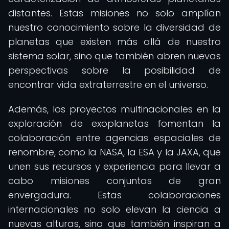
distantes. Estas misiones no solo amplían
nuestro conocimiento sobre la diversidad de
planetas que existen más allá de nuestro
sistema solar, sino que también abren nuevas
perspectivas sobre la posibilidad de
encontrar vida extraterrestre en el universo.
Además, los proyectos multinacionales en la
exploración de exoplanetas fomentan la
colaboración entre agencias espaciales de
renombre, como la NASA, la ESA y la JAXA, que
unen sus recursos y experiencia para llevar a
cabo misiones conjuntas de gran
envergadura. Estas colaboraciones
internacionales no solo elevan la ciencia a
nuevas alturas, sino que también inspiran a