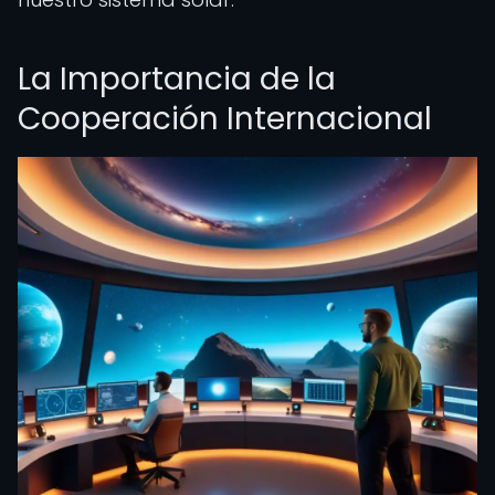
La Importancia de la
Cooperación Internacional