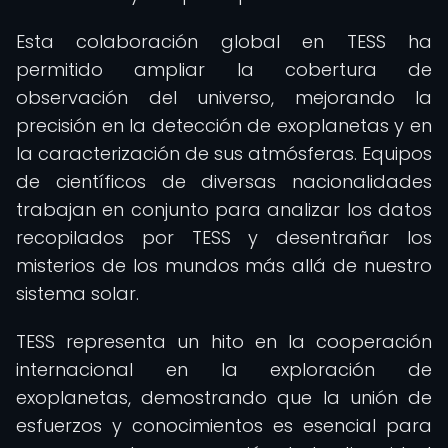
Esta colaboración global en TESS ha
permitido ampliar la cobertura de
observación del universo, mejorando la
precisión en la detección de exoplanetas y en
la caracterización de sus atmósferas. Equipos
de científicos de diversas nacionalidades
trabajan en conjunto para analizar los datos
recopilados por TESS y desentrañar los
misterios de los mundos más allá de nuestro
sistema solar.
TESS representa un hito en la cooperación
internacional en la exploración de
exoplanetas, demostrando que la unión de
esfuerzos y conocimientos es esencial para