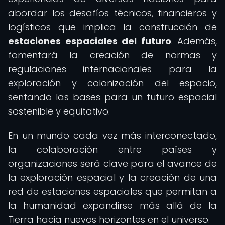
abordar los desafíos técnicos, financieros y
logísticos que implica la construcción de
estaciones espaciales del futuro
. Además,
fomentará la creación de normas y
regulaciones internacionales para la
exploración y colonización del espacio,
sentando las bases para un futuro espacial
sostenible y equitativo.
En un mundo cada vez más interconectado,
la colaboración entre países y
organizaciones será clave para el avance de
la exploración espacial y la creación de una
red de estaciones espaciales que permitan a
la humanidad expandirse más allá de la
Tierra hacia nuevos horizontes en el universo.