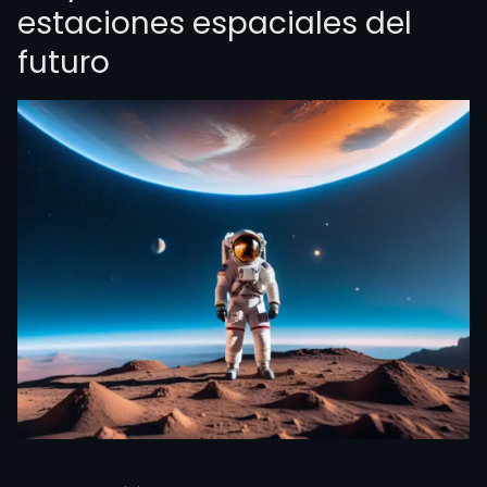
estaciones espaciales del
futuro