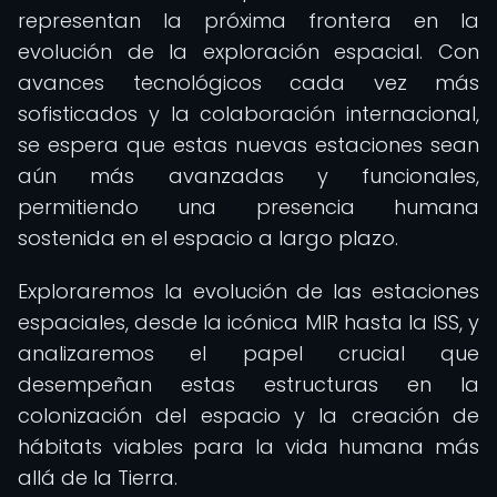
representan la próxima frontera en la
evolución de la exploración espacial. Con
avances tecnológicos cada vez más
sofisticados y la colaboración internacional,
se espera que estas nuevas estaciones sean
aún más avanzadas y funcionales,
permitiendo una presencia humana
sostenida en el espacio a largo plazo.
Exploraremos la evolución de las estaciones
espaciales, desde la icónica MIR hasta la ISS, y
analizaremos el papel crucial que
desempeñan estas estructuras en la
colonización del espacio y la creación de
hábitats viables para la vida humana más
allá de la Tierra.