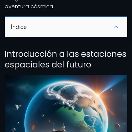
aventura cósmica!
Índice
Introducción a las estaciones
espaciales del futuro