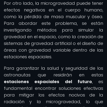
Por otro lado, la microgravedad puede tener
efectos negativos en el cuerpo humano,
como la pérdida de masa muscular y ósea.
Para abordar este problema, se están
investigando métodos para simular la
gravedad en el espacio, como la creación de
sistemas de gravedad artificial o el diseño de
áreas con gravedad variable dentro de las
estaciones espaciales.
Para garantizar la salud y seguridad de los
astronautas que residirán en estas
estaciones espaciales del futuro
, es
fundamental encontrar soluciones efectivas
para mitigar los efectos nocivos de la
radiación y la microgravedad, lo que