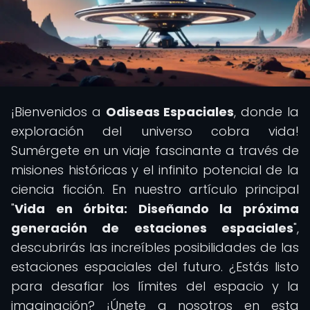
¡Bienvenidos a
Odiseas Espaciales
, donde la
exploración del universo cobra vida!
Sumérgete en un viaje fascinante a través de
misiones históricas y el infinito potencial de la
ciencia ficción. En nuestro artículo principal
"
Vida en órbita: Diseñando la próxima
generación de estaciones espaciales
",
descubrirás las increíbles posibilidades de las
estaciones espaciales del futuro. ¿Estás listo
para desafiar los límites del espacio y la
imaginación? ¡Únete a nosotros en esta