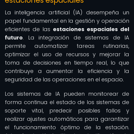
estaciones espaciales
La inteligencia artificial (IA) desempeña un
papel fundamental en la gestión y operación
eficientes de las
estaciones espaciales del
futuro
. La integración de sistemas de IA
permite automatizar tareas rutinarias,
optimizar el uso de recursos y mejorar la
toma de decisiones en tiempo real, lo que
contribuye a aumentar la eficiencia y la
seguridad de las operaciones en el espacio.
Los sistemas de IA pueden monitorear de
forma continua el estado de los sistemas de
soporte vital, predecir posibles fallos y
realizar ajustes automáticos para garantizar
el funcionamiento óptimo de la estación.