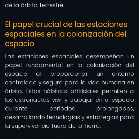
de la órbita terrestre.
El papel crucial de las estaciones
espaciales en la colonización del
espacio
Las estaciones espaciales desempeñan un
papel fundamental en la colonización del
espacio al proporcionar un entorno
controlado y seguro para la vida humana en
órbita. Estos hábitats artificiales permiten a
los astronautas vivir y trabajar en el espacio
durante períodos prolongados,
desarrollando tecnologías y estrategias para
la supervivencia fuera de la Tierra.