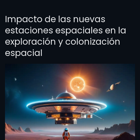
Impacto de las nuevas
estaciones espaciales en la
exploración y colonización
espacial