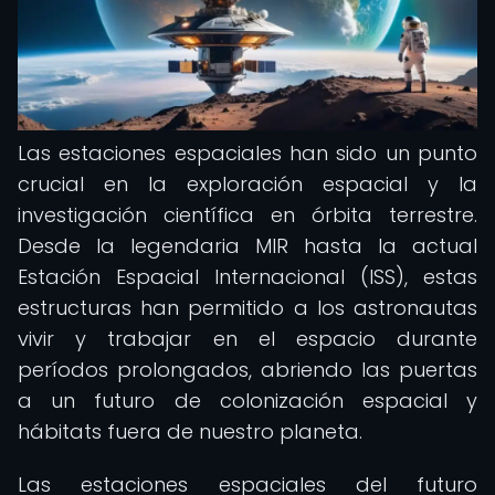
Las estaciones espaciales han sido un punto
crucial en la exploración espacial y la
investigación científica en órbita terrestre.
Desde la legendaria MIR hasta la actual
Estación Espacial Internacional (ISS), estas
estructuras han permitido a los astronautas
vivir y trabajar en el espacio durante
períodos prolongados, abriendo las puertas
a un futuro de colonización espacial y
hábitats fuera de nuestro planeta.
Las estaciones espaciales del futuro