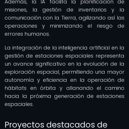
Además, la IA facilita la planificación de
misiones, la gestión de inventarios y la
comunicación con la Tierra, agilizando así las
operaciones y minimizando el riesgo de
errores humanos.
La integración de la inteligencia artificial en la
gestión de estaciones espaciales representa
un avance significativo en la evolución de la
exploración espacial, permitiendo una mayor
autonomía y eficiencia en la operación de
hábitats en órbita y allanando el camino
hacia la próxima generación de estaciones
espaciales.
Proyectos destacados de