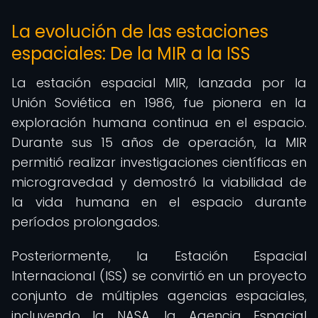
La evolución de las estaciones
espaciales: De la MIR a la ISS
La estación espacial MIR, lanzada por la
Unión Soviética en 1986, fue pionera en la
exploración humana continua en el espacio.
Durante sus 15 años de operación, la MIR
permitió realizar investigaciones científicas en
microgravedad y demostró la viabilidad de
la vida humana en el espacio durante
períodos prolongados.
Posteriormente, la Estación Espacial
Internacional (ISS) se convirtió en un proyecto
conjunto de múltiples agencias espaciales,
incluyendo la NASA, la Agencia Espacial