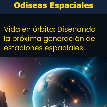
Vida en órbita: Diseñando
la próxima generación de
estaciones espaciales