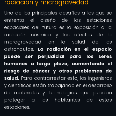
radiación y microgravedad
Uno de los principales desafíos a los que se
enfrenta el diseño de las estaciones
espaciales del futuro es la exposición a la
radiación cósmica y los efectos de la
microgravedad en la salud de los
astronautas.
La radiación en el espacio
puede ser perjudicial para los seres
humanos a largo plazo, aumentando el
riesgo de cáncer y otros problemas de
salud.
Para contrarrestar esto, los ingenieros
y científicos están trabajando en el desarrollo
de materiales y tecnologías que puedan
proteger a los habitantes de estas
estaciones.