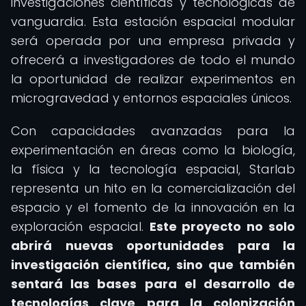
investigaciones científicas y tecnológicas de
vanguardia. Esta estación espacial modular
será operada por una empresa privada y
ofrecerá a investigadores de todo el mundo
la oportunidad de realizar experimentos en
microgravedad y entornos espaciales únicos.
Con capacidades avanzadas para la
experimentación en áreas como la biología,
la física y la tecnología espacial, Starlab
representa un hito en la comercialización del
espacio y el fomento de la innovación en la
exploración espacial.
Este proyecto no solo
abrirá nuevas oportunidades para la
investigación científica, sino que también
sentará las bases para el desarrollo de
tecnologías clave para la colonización