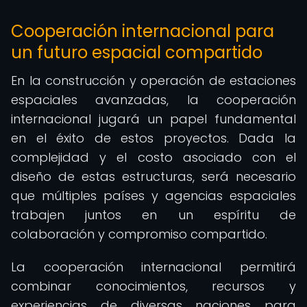
Cooperación internacional para
un futuro espacial compartido
En la construcción y operación de estaciones
espaciales avanzadas, la cooperación
internacional jugará un papel fundamental
en el éxito de estos proyectos. Dada la
complejidad y el costo asociado con el
diseño de estas estructuras, será necesario
que múltiples países y agencias espaciales
trabajen juntos en un espíritu de
colaboración y compromiso compartido.
La cooperación internacional permitirá
combinar conocimientos, recursos y
experiencias de diversas naciones para