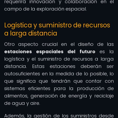
requerirá innovación y colaboración en el
campo de la exploración espacial.
Logística y suministro de recursos
a larga distancia
Otro aspecto crucial en el diseño de las
estaciones espaciales del futuro
es la
logística y el suministro de recursos a larga
distancia. Estas estaciones deberán ser
autosuficientes en la medida de lo posible, lo
que significa que tendrán que contar con
sistemas eficientes para la producción de
alimentos, generación de energía y reciclaje
de agua y aire.
Además, la gestión de los suministros desde