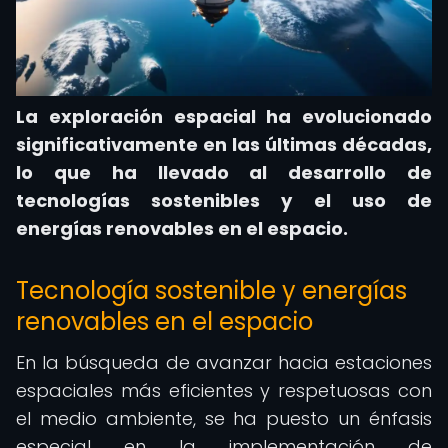
La exploración espacial ha evolucionado
significativamente en las últimas décadas,
lo que ha llevado al desarrollo de
tecnologías sostenibles y el uso de
energías renovables en el espacio.
Tecnología sostenible y energías
renovables en el espacio
En la búsqueda de avanzar hacia estaciones
espaciales más eficientes y respetuosas con
el medio ambiente, se ha puesto un énfasis
especial en la implementación de