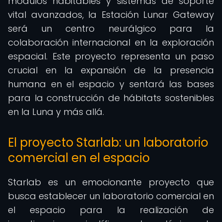
módulos habitables y sistemas de soporte
vital avanzados, la Estación Lunar Gateway
será un centro neurálgico para la
colaboración internacional en la exploración
espacial. Este proyecto representa un paso
crucial en la expansión de la presencia
humana en el espacio y sentará las bases
para la construcción de hábitats sostenibles
en la Luna y más allá.
El proyecto Starlab: un laboratorio
comercial en el espacio
Starlab es un emocionante proyecto que
busca establecer un laboratorio comercial en
el espacio para la realización de