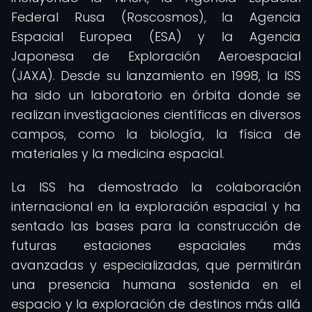
Federal Rusa (Roscosmos), la Agencia
Espacial Europea (ESA) y la Agencia
Japonesa de Exploración Aeroespacial
(JAXA). Desde su lanzamiento en 1998, la ISS
ha sido un laboratorio en órbita donde se
realizan investigaciones científicas en diversos
campos, como la biología, la física de
materiales y la medicina espacial.
La ISS ha demostrado la colaboración
internacional en la exploración espacial y ha
sentado las bases para la construcción de
futuras estaciones espaciales más
avanzadas y especializadas, que permitirán
una presencia humana sostenida en el
espacio y la exploración de destinos más allá