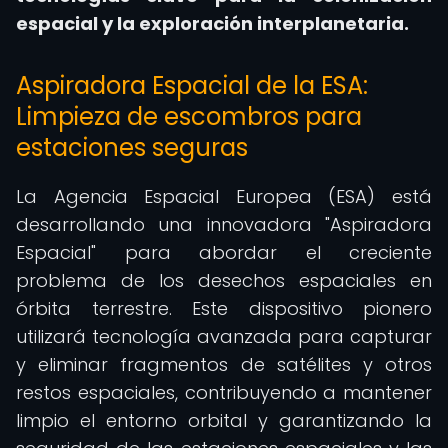
espacial y la exploración interplanetaria.
Aspiradora Espacial de la ESA:
Limpieza de escombros para
estaciones seguras
La Agencia Espacial Europea (ESA) está
desarrollando una innovadora "Aspiradora
Espacial" para abordar el creciente
problema de los desechos espaciales en
órbita terrestre. Este dispositivo pionero
utilizará tecnología avanzada para capturar
y eliminar fragmentos de satélites y otros
restos espaciales, contribuyendo a mantener
limpio el entorno orbital y garantizando la