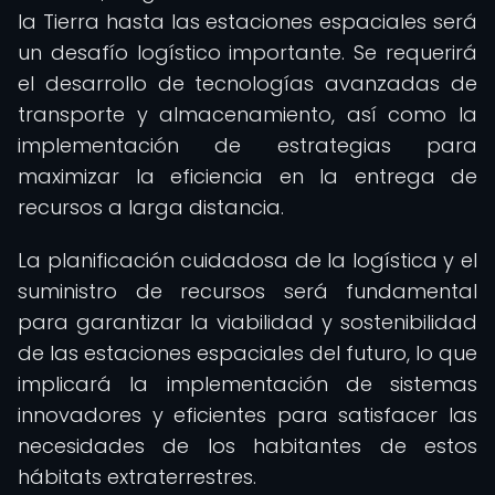
la Tierra hasta las estaciones espaciales será
un desafío logístico importante. Se requerirá
el desarrollo de tecnologías avanzadas de
transporte y almacenamiento, así como la
implementación de estrategias para
maximizar la eficiencia en la entrega de
recursos a larga distancia.
La planificación cuidadosa de la logística y el
suministro de recursos será fundamental
para garantizar la viabilidad y sostenibilidad
de las estaciones espaciales del futuro, lo que
implicará la implementación de sistemas
innovadores y eficientes para satisfacer las
necesidades de los habitantes de estos
hábitats extraterrestres.