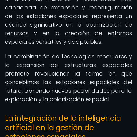
capacidad de expansión y reconfiguración
de las estaciones espaciales representa un
avance significativo en la optimización de
recursos y en la creación de entornos
espaciales versátiles y adaptables.
La combinación de tecnologías modulares y
la expansión de estructuras espaciales
promete revolucionar la forma en que
concebimos las estaciones espaciales del
futuro, abriendo nuevas posibilidades para la
exploración y la colonización espacial.
La integración de la inteligencia
artificial en la gestión de