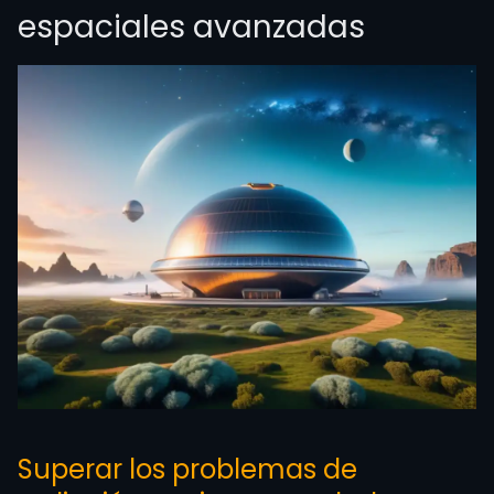
espaciales avanzadas
Superar los problemas de