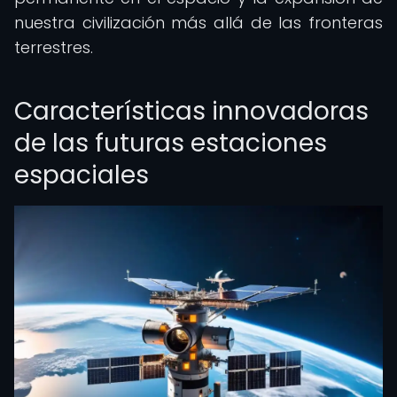
nuestra civilización más allá de las fronteras
terrestres.
Características innovadoras
de las futuras estaciones
espaciales