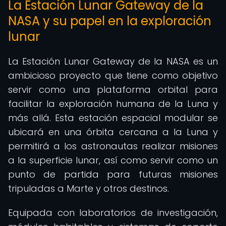
La Estación Lunar Gateway de la
NASA y su papel en la exploración
lunar
La Estación Lunar Gateway de la NASA es un
ambicioso proyecto que tiene como objetivo
servir como una plataforma orbital para
facilitar la exploración humana de la Luna y
más allá. Esta estación espacial modular se
ubicará en una órbita cercana a la Luna y
permitirá a los astronautas realizar misiones
a la superficie lunar, así como servir como un
punto de partida para futuras misiones
tripuladas a Marte y otros destinos.
Equipada con laboratorios de investigación,