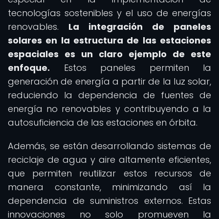
tecnologías sostenibles y el uso de energías
renovables.
La integración de paneles
solares en la estructura de las estaciones
espaciales es un claro ejemplo de este
enfoque.
Estos paneles permiten la
generación de energía a partir de la luz solar,
reduciendo la dependencia de fuentes de
energía no renovables y contribuyendo a la
autosuficiencia de las estaciones en órbita.
Además, se están desarrollando sistemas de
reciclaje de agua y aire altamente eficientes,
que permiten reutilizar estos recursos de
manera constante, minimizando así la
dependencia de suministros externos. Estas
innovaciones no solo promueven la