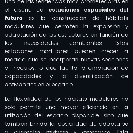
Una de las tendencias más prometedoras en
el diseño de
estaciones espaciales del
futuro
es la construcción de hábitats
modulares que permiten la expansión y
adaptación de las estructuras en función de
las necesidades cambiantes. Estas
estaciones modulares pueden crecer a
medida que se incorporan nuevas secciones
o módulos, lo que facilita la ampliación de
capacidades y la diversificación de
actividades en el espacio.
La flexibilidad de los hábitats modulares no
solo permite una mayor eficiencia en la
utilización del espacio disponible, sino que
también brinda la posibilidad de adaptarse
a diferentes misiones y escenarios. Esta