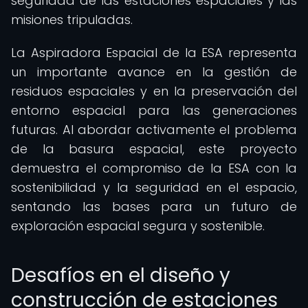
seguridad de las estaciones espaciales y las
misiones tripuladas.
La Aspiradora Espacial de la ESA representa
un importante avance en la gestión de
residuos espaciales y en la preservación del
entorno espacial para las generaciones
futuras. Al abordar activamente el problema
de la basura espacial, este proyecto
demuestra el compromiso de la ESA con la
sostenibilidad y la seguridad en el espacio,
sentando las bases para un futuro de
exploración espacial segura y sostenible.
Desafíos en el diseño y
construcción de estaciones