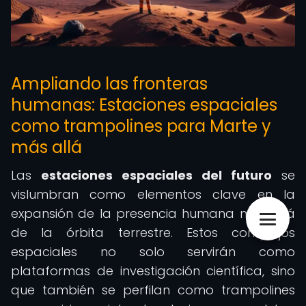
Ampliando las fronteras
humanas: Estaciones espaciales
como trampolines para Marte y
más allá
Las
estaciones espaciales del futuro
se
vislumbran como elementos clave en la
expansión de la presencia humana más allá
de la órbita terrestre. Estos complejos
espaciales no solo servirán como
plataformas de investigación científica, sino
que también se perfilan como trampolines