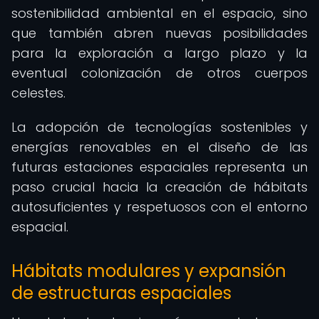
sostenibilidad ambiental en el espacio, sino
que también abren nuevas posibilidades
para la exploración a largo plazo y la
eventual colonización de otros cuerpos
celestes.
La adopción de tecnologías sostenibles y
energías renovables en el diseño de las
futuras estaciones espaciales representa un
paso crucial hacia la creación de hábitats
autosuficientes y respetuosos con el entorno
espacial.
Hábitats modulares y expansión
de estructuras espaciales