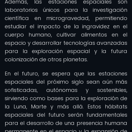
Además, las estaciones espaciales son
laboratorios únicos para la investigación
científica en microgravedad, permitiendo
estudiar el impacto de la ingravidez en el
cuerpo humano, cultivar alimentos en el
espacio y desarrollar tecnologías avanzadas
para la exploración espacial y la futura
colonización de otros planetas.
En el futuro, se espera que las estaciones
espaciales del próximo siglo sean aún más
sofisticadas, autónomas y sostenibles,
sirviendo como bases para la exploración de
la Luna, Marte y más allá. Estos hábitats
espaciales del futuro serán fundamentales
para el desarrollo de una presencia humana
permanente en el espacio y la expansión de