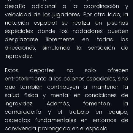
desafío adicional a la coordinación y
velocidad de los jugadores. Por otro lado, la
natación espacial se realiza en piscinas
especiales donde los nadadores pueden
desplazarse libremente en todas las
direcciones, simulando la sensación de
ingravidez.
Estos deportes no solo ofrecen
entretenimiento a los colonos espaciales, sino
que también contribuyen a mantener la
salud física y mental en condiciones de
ingravidez. Además, fomentan la
camaradería y el trabajo en equipo,
aspectos fundamentales en entornos de
convivencia prolongada en el espacio.