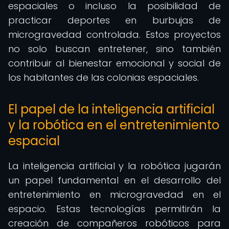
espaciales o incluso la posibilidad de
practicar deportes en burbujas de
microgravedad controlada. Estos proyectos
no solo buscan entretener, sino también
contribuir al bienestar emocional y social de
los habitantes de las colonias espaciales.
El papel de la inteligencia artificial
y la robótica en el entretenimiento
espacial
La inteligencia artificial y la robótica jugarán
un papel fundamental en el desarrollo del
entretenimiento en microgravedad en el
espacio. Estas tecnologías permitirán la
creación de compañeros robóticos para