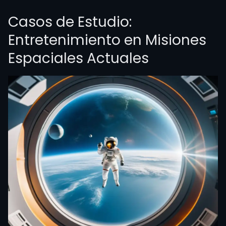
Casos de Estudio:
Entretenimiento en Misiones
Espaciales Actuales