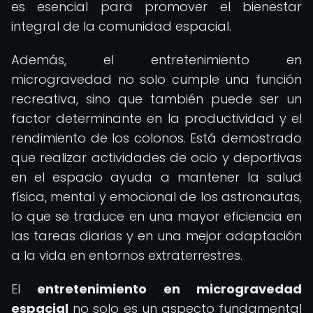
es esencial para promover el bienestar
integral de la comunidad espacial.
Además, el entretenimiento en
microgravedad no solo cumple una función
recreativa, sino que también puede ser un
factor determinante en la productividad y el
rendimiento de los colonos. Está demostrado
que realizar actividades de ocio y deportivas
en el espacio ayuda a mantener la salud
física, mental y emocional de los astronautas,
lo que se traduce en una mayor eficiencia en
las tareas diarias y en una mejor adaptación
a la vida en entornos extraterrestres.
El
entretenimiento en microgravedad
espacial
no solo es un aspecto fundamental