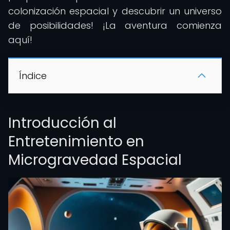
colonización espacial y descubrir un universo
de posibilidades! ¡La aventura comienza
aquí!
Índice
Introducción al
Entretenimiento en
Microgravedad Espacial