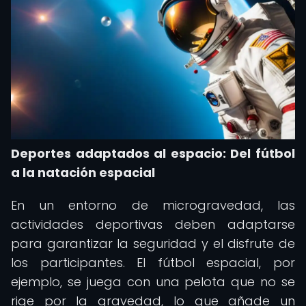
Deportes adaptados al espacio: Del fútbol
a la natación espacial
En un entorno de microgravedad, las
actividades deportivas deben adaptarse
para garantizar la seguridad y el disfrute de
los participantes. El fútbol espacial, por
ejemplo, se juega con una pelota que no se
rige por la gravedad, lo que añade un