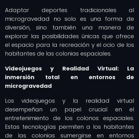
Adaptar deportes tradicionales al
microgravedad no solo es una forma de
diversión, sino también una manera de
explorar las posibilidades únicas que ofrece
el espacio para la recreación y el ocio de los
habitantes de las colonias espaciales.
Videojuegos y Realidad Virtual: La
inmersión total en entornos de
microgravedad
Los videojuegos y la realidad virtual
desempeñan un papel crucial en el
entretenimiento de los colonos espaciales.
Estas tecnologías permiten a los habitantes
de las colonias sumergirse en entornos