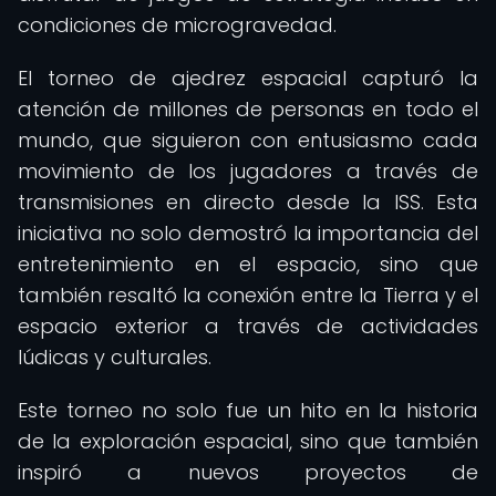
condiciones de microgravedad.
El torneo de ajedrez espacial capturó la
atención de millones de personas en todo el
mundo, que siguieron con entusiasmo cada
movimiento de los jugadores a través de
transmisiones en directo desde la ISS. Esta
iniciativa no solo demostró la importancia del
entretenimiento en el espacio, sino que
también resaltó la conexión entre la Tierra y el
espacio exterior a través de actividades
lúdicas y culturales.
Este torneo no solo fue un hito en la historia
de la exploración espacial, sino que también
inspiró a nuevos proyectos de