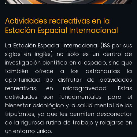
Actividades recreativas en la
Estación Espacial Internacional
La Estación Espacial Internacional (ISS por sus
siglas en inglés) no solo es un centro de
investigación científica en el espacio, sino que
también ofrece a los astronautas la
oportunidad de disfrutar de actividades
recreativas en microgravedad. Estas
actividades son fundamentales para el
bienestar psicológico y la salud mental de los
tripulantes, ya que les permiten desconectar
de la rigurosa rutina de trabajo y relajarse en
un entorno único.