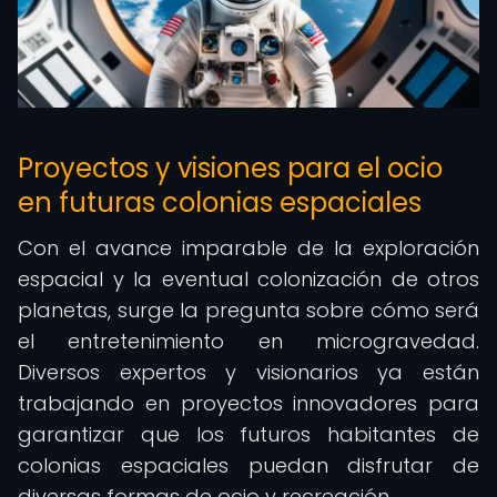
Proyectos y visiones para el ocio
en futuras colonias espaciales
Con el avance imparable de la exploración
espacial y la eventual colonización de otros
planetas, surge la pregunta sobre cómo será
el entretenimiento en microgravedad.
Diversos expertos y visionarios ya están
trabajando en proyectos innovadores para
garantizar que los futuros habitantes de
colonias espaciales puedan disfrutar de
diversas formas de ocio y recreación.