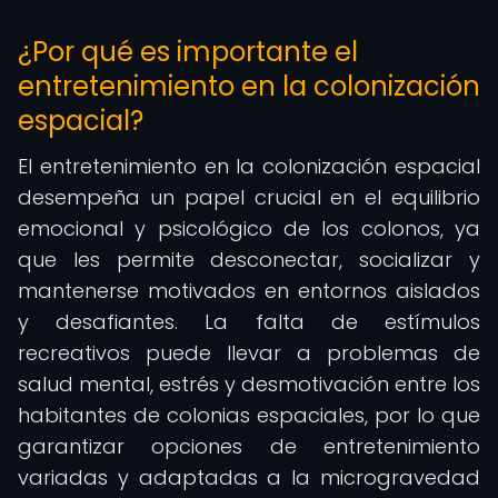
¿Por qué es importante el
entretenimiento en la colonización
espacial?
El entretenimiento en la colonización espacial
desempeña un papel crucial en el equilibrio
emocional y psicológico de los colonos, ya
que les permite desconectar, socializar y
mantenerse motivados en entornos aislados
y desafiantes. La falta de estímulos
recreativos puede llevar a problemas de
salud mental, estrés y desmotivación entre los
habitantes de colonias espaciales, por lo que
garantizar opciones de entretenimiento
variadas y adaptadas a la microgravedad