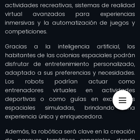
actividades recreativas, sistemas de realidad
virtual avanzados para experiencias
inmersivas y la automatización de juegos y
competiciones.
Gracias a la inteligencia artificial, los
habitantes de las colonias espaciales podrán
disfrutar de entretenimiento personalizado,
adaptado a sus preferencias y necesidades.
Los robots podrían actuar como
entrenadores virtuales en actividades
deportivas o como guías en excursiones
espaciales simuladas, brindando una
experiencia única y enriquecedora.
Además, la robótica será clave en la creación