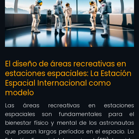
El diseño de áreas recreativas en
estaciones espaciales: La Estación
Espacial Internacional como
modelo
Las áreas recreativas en estaciones
espaciales son fundamentales para el
bienestar físico y mental de los astronautas
que pasan largos períodos en el espacio. La