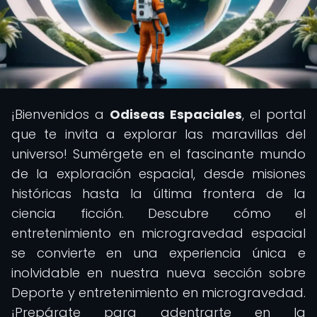
¡Bienvenidos a
Odiseas Espaciales
, el portal
que te invita a explorar las maravillas del
universo! Sumérgete en el fascinante mundo
de la exploración espacial, desde misiones
históricas hasta la última frontera de la
ciencia ficción. Descubre cómo el
entretenimiento en microgravedad espacial
se convierte en una experiencia única e
inolvidable en nuestra nueva sección sobre
Deporte y entretenimiento en microgravedad.
¡Prepárate para adentrarte en la