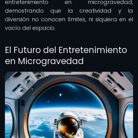
entretenimiento en microgravedad,
demostrando que la creatividad y la
diversión no conocen límites, ni siquiera en el
vacío del espacio.
El Futuro del Entretenimiento
en Microgravedad