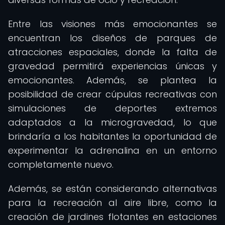
Entre las visiones más emocionantes se
encuentran los diseños de parques de
atracciones espaciales, donde la falta de
gravedad permitirá experiencias únicas y
emocionantes. Además, se plantea la
posibilidad de crear cúpulas recreativas con
simulaciones de deportes extremos
adaptados a la microgravedad, lo que
brindaría a los habitantes la oportunidad de
experimentar la adrenalina en un entorno
completamente nuevo.
Además, se están considerando alternativas
para la recreación al aire libre, como la
creación de jardines flotantes en estaciones