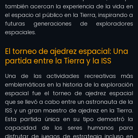
también acercan la experiencia de la vida en
el espacio al público en la Tierra, inspirando a
futuras generaciones de exploradores
espaciales.
El torneo de ajedrez espacial: Una
partida entre la Tierra y la ISS
Una de las actividades recreativas más
emblemáticas en la historia de la exploración
espacial fue el torneo de ajedrez espacial
que se llevó a cabo entre un astronauta de la
ISS y un gran maestro de ajedrez en la Tierra.
Esta partida única en su tipo demostró la
capacidad de los seres humanos para
disfrutar de juegos de estrategia incluso en