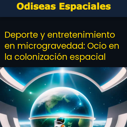
Deporte y entretenimiento
en microgravedad: Ocio en
la colonización espacial