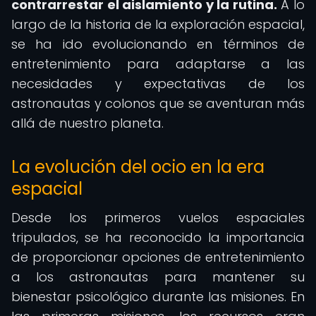
contrarrestar el aislamiento y la rutina.
A lo
largo de la historia de la exploración espacial,
se ha ido evolucionando en términos de
entretenimiento para adaptarse a las
necesidades y expectativas de los
astronautas y colonos que se aventuran más
allá de nuestro planeta.
La evolución del ocio en la era
espacial
Desde los primeros vuelos espaciales
tripulados, se ha reconocido la importancia
de proporcionar opciones de entretenimiento
a los astronautas para mantener su
bienestar psicológico durante las misiones. En