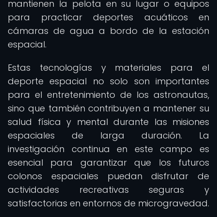
mantienen la pelota en su lugar o equipos
para practicar deportes acuáticos en
cámaras de agua a bordo de la estación
espacial.
Estas tecnologías y materiales para el
deporte espacial no solo son importantes
para el entretenimiento de los astronautas,
sino que también contribuyen a mantener su
salud física y mental durante las misiones
espaciales de larga duración. La
investigación continua en este campo es
esencial para garantizar que los futuros
colonos espaciales puedan disfrutar de
actividades recreativas seguras y
satisfactorias en entornos de microgravedad.