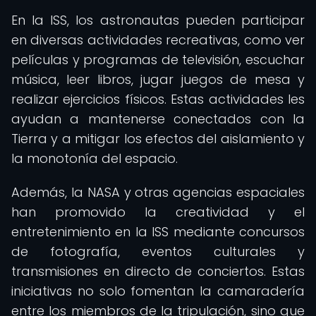
En la ISS, los astronautas pueden participar
en diversas actividades recreativas, como ver
películas y programas de televisión, escuchar
música, leer libros, jugar juegos de mesa y
realizar ejercicios físicos. Estas actividades les
ayudan a mantenerse conectados con la
Tierra y a mitigar los efectos del aislamiento y
la monotonía del espacio.
Además, la NASA y otras agencias espaciales
han promovido la creatividad y el
entretenimiento en la ISS mediante concursos
de fotografía, eventos culturales y
transmisiones en directo de conciertos. Estas
iniciativas no solo fomentan la camaradería
entre los miembros de la tripulación, sino que