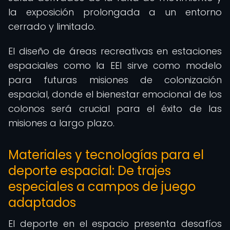
la exposición prolongada a un entorno
cerrado y limitado.
El diseño de áreas recreativas en estaciones
espaciales como la EEI sirve como modelo
para futuras misiones de colonización
espacial, donde el bienestar emocional de los
colonos será crucial para el éxito de las
misiones a largo plazo.
Materiales y tecnologías para el
deporte espacial: De trajes
especiales a campos de juego
adaptados
El deporte en el espacio presenta desafíos