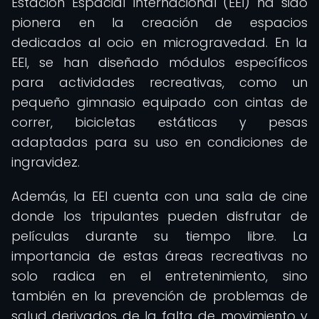
Estación Espacial Internacional (EEI) ha sido
pionera en la creación de espacios
dedicados al ocio en microgravedad. En la
EEI, se han diseñado módulos específicos
para actividades recreativas, como un
pequeño gimnasio equipado con cintas de
correr, bicicletas estáticas y pesas
adaptadas para su uso en condiciones de
ingravidez.
Además, la EEI cuenta con una sala de cine
donde los tripulantes pueden disfrutar de
películas durante su tiempo libre. La
importancia de estas áreas recreativas no
solo radica en el entretenimiento, sino
también en la prevención de problemas de
salud derivados de la falta de movimiento y