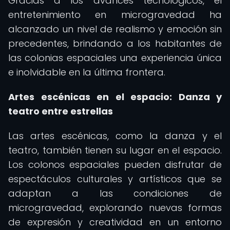
Gracias a los avances tecnológicos, el
entretenimiento en microgravedad ha
alcanzado un nivel de realismo y emoción sin
precedentes, brindando a los habitantes de
las colonias espaciales una experiencia única
e inolvidable en la última frontera.
Artes escénicas en el espacio: Danza y
teatro entre estrellas
Las artes escénicas, como la danza y el
teatro, también tienen su lugar en el espacio.
Los colonos espaciales pueden disfrutar de
espectáculos culturales y artísticos que se
adaptan a las condiciones de
microgravedad, explorando nuevas formas
de expresión y creatividad en un entorno