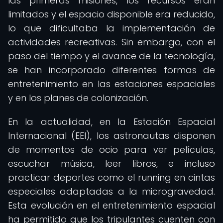
las primeras misiones, los recursos eran
limitados y el espacio disponible era reducido,
lo que dificultaba la implementación de
actividades recreativas. Sin embargo, con el
paso del tiempo y el avance de la tecnología,
se han incorporado diferentes formas de
entretenimiento en las estaciones espaciales
y en los planes de colonización.
En la actualidad, en la Estación Espacial
Internacional (EEI), los astronautas disponen
de momentos de ocio para ver películas,
escuchar música, leer libros, e incluso
practicar deportes como el running en cintas
especiales adaptadas a la microgravedad.
Esta evolución en el entretenimiento espacial
ha permitido que los tripulantes cuenten con