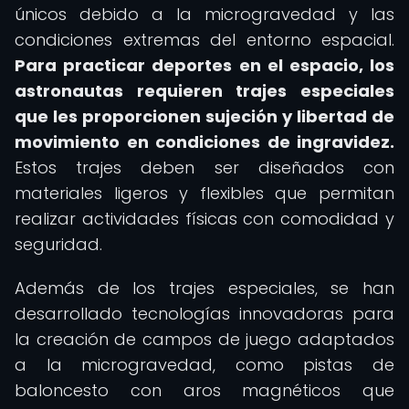
únicos debido a la microgravedad y las
condiciones extremas del entorno espacial.
Para practicar deportes en el espacio, los
astronautas requieren trajes especiales
que les proporcionen sujeción y libertad de
movimiento en condiciones de ingravidez.
Estos trajes deben ser diseñados con
materiales ligeros y flexibles que permitan
realizar actividades físicas con comodidad y
seguridad.
Además de los trajes especiales, se han
desarrollado tecnologías innovadoras para
la creación de campos de juego adaptados
a la microgravedad, como pistas de
baloncesto con aros magnéticos que