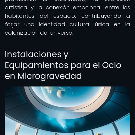
artística y la conexión emocional entre los
habitantes del espacio, contribuyendo a
forjar una identidad cultural única en la
colonización del universo.
Instalaciones y
Equipamientos para el Ocio
en Microgravedad