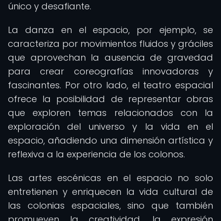
único y desafiante.
La danza en el espacio, por ejemplo, se
caracteriza por movimientos fluidos y gráciles
que aprovechan la ausencia de gravedad
para crear coreografías innovadoras y
fascinantes. Por otro lado, el teatro espacial
ofrece la posibilidad de representar obras
que exploren temas relacionados con la
exploración del universo y la vida en el
espacio, añadiendo una dimensión artística y
reflexiva a la experiencia de los colonos.
Las artes escénicas en el espacio no solo
entretienen y enriquecen la vida cultural de
las colonias espaciales, sino que también
promueven la creatividad, la expresión