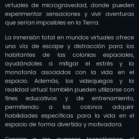
virtuales de microgravedad, donde pueden
experimentar sensaciones y vivir aventuras
que serían imposibles en la Tierra.
La inmersión total en mundos virtuales ofrece
una vía de escape y distracción para los
habitantes de las colonias espaciales,
ayudándoles a mitigar el estrés y la
monotonía asociados con la vida en el
espacio. Además, los videojuegos y la
realidad virtual también pueden utilizarse con
fines educativos y de entrenamiento,
permitiendo a los colonos adquirir
habilidades específicas para la vida en el
espacio de forma divertida y motivadora.