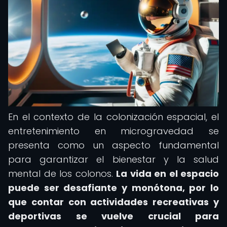
En el contexto de la colonización espacial, el
entretenimiento en microgravedad se
presenta como un aspecto fundamental
para garantizar el bienestar y la salud
mental de los colonos.
La vida en el espacio
puede ser desafiante y monótona, por lo
que contar con actividades recreativas y
deportivas se vuelve crucial para