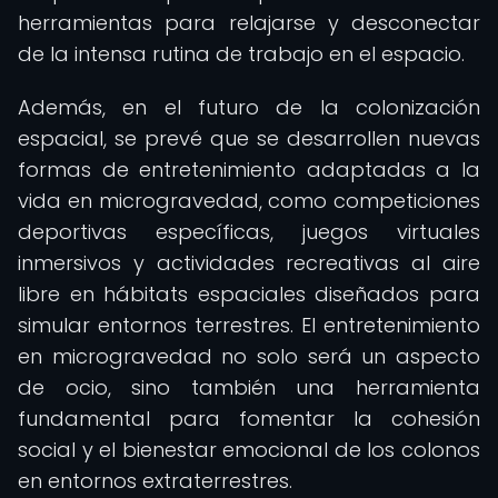
herramientas para relajarse y desconectar
de la intensa rutina de trabajo en el espacio.
Además, en el futuro de la colonización
espacial, se prevé que se desarrollen nuevas
formas de entretenimiento adaptadas a la
vida en microgravedad, como competiciones
deportivas específicas, juegos virtuales
inmersivos y actividades recreativas al aire
libre en hábitats espaciales diseñados para
simular entornos terrestres. El entretenimiento
en microgravedad no solo será un aspecto
de ocio, sino también una herramienta
fundamental para fomentar la cohesión
social y el bienestar emocional de los colonos
en entornos extraterrestres.