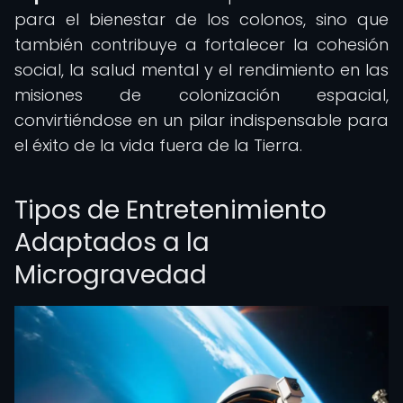
para el bienestar de los colonos, sino que
también contribuye a fortalecer la cohesión
social, la salud mental y el rendimiento en las
misiones de colonización espacial,
convirtiéndose en un pilar indispensable para
el éxito de la vida fuera de la Tierra.
Tipos de Entretenimiento
Adaptados a la
Microgravedad