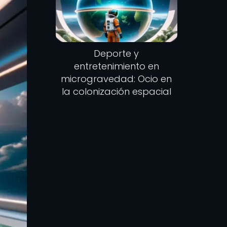
Deporte y
entretenimiento en
microgravedad: Ocio en
la colonización espacial