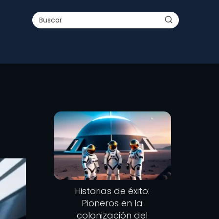
Historias de éxito:
Pioneros en la
colonización del