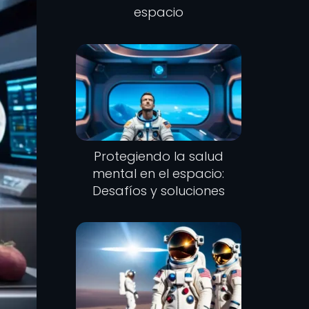
espacio
Protegiendo la salud
mental en el espacio:
Desafíos y soluciones