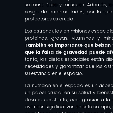
su masa ósea y muscular. Además, la
riesgo de enfermedades, por lo que
protectores es crucial.
Los astronautas en misiones espacia
proteínas, grasas, vitaminas y mi
También es importante que beban su
que la falta de gravedad puede afec
tanto, las dietas espaciales están 
necesidades y garantizar que los ast
su estancia en el espacio.
La nutrición en el espacio es un aspe
un papel crucial en su salud y bienes
desafío constante, pero gracias a la 
avances significativos en este campo, 