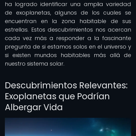
ha logrado identificar una amplia variedad
de exoplanetas, algunos de los cuales se
encuentran en la zona habitable de sus
estrellas. Estos descubrimientos nos acercan
cada vez más a responder a la fascinante
pregunta de si estamos solos en el universo y
si existen mundos habitables más allá de
nuestro sistema solar.
Descubrimientos Relevantes:
Exoplanetas que Podrían
Albergar Vida