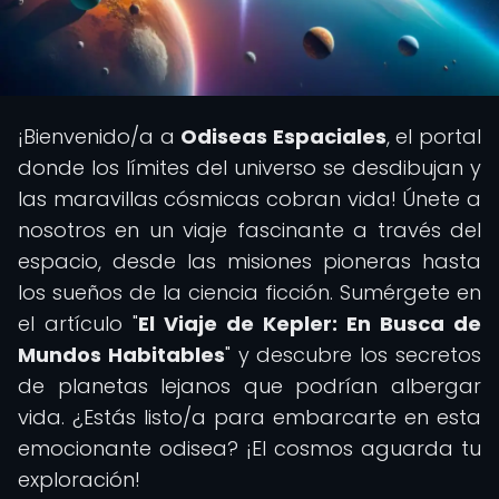
¡Bienvenido/a a
Odiseas Espaciales
, el portal
donde los límites del universo se desdibujan y
las maravillas cósmicas cobran vida! Únete a
nosotros en un viaje fascinante a través del
espacio, desde las misiones pioneras hasta
los sueños de la ciencia ficción. Sumérgete en
el artículo "
El Viaje de Kepler: En Busca de
Mundos Habitables
" y descubre los secretos
de planetas lejanos que podrían albergar
vida. ¿Estás listo/a para embarcarte en esta
emocionante odisea? ¡El cosmos aguarda tu
exploración!