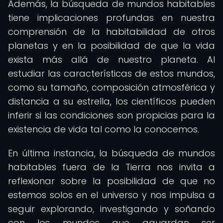
Además, la búsqueda de mundos habitables
tiene implicaciones profundas en nuestra
comprensión de la habitabilidad de otros
planetas y en la posibilidad de que la vida
exista más allá de nuestro planeta. Al
estudiar las características de estos mundos,
como su tamaño, composición atmosférica y
distancia a su estrella, los científicos pueden
inferir si las condiciones son propicias para la
existencia de vida tal como la conocemos.
En última instancia, la búsqueda de mundos
habitables fuera de la Tierra nos invita a
reflexionar sobre la posibilidad de que no
estemos solos en el universo y nos impulsa a
seguir explorando, investigando y soñando
con los mundos que aguardan ser