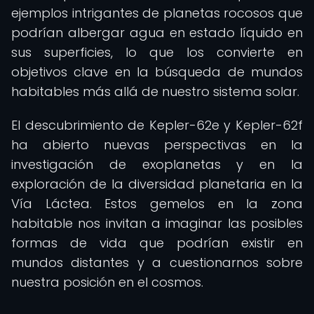
ejemplos intrigantes de planetas rocosos que
podrían albergar agua en estado líquido en
sus superficies, lo que los convierte en
objetivos clave en la búsqueda de mundos
habitables más allá de nuestro sistema solar.
El descubrimiento de Kepler-62e y Kepler-62f
ha abierto nuevas perspectivas en la
investigación de exoplanetas y en la
exploración de la diversidad planetaria en la
Vía Láctea. Estos gemelos en la zona
habitable nos invitan a imaginar las posibles
formas de vida que podrían existir en
mundos distantes y a cuestionarnos sobre
nuestra posición en el cosmos.