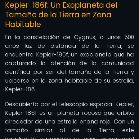
Kepler-186f: Un Exoplaneta del
Tamaño de la Tierra en Zona
Habitable
En la constelación de Cygnus, a unos 500
años luz de distancia de la Tierra, se
encuentra Kepler-186f, un exoplaneta que ha
capturado la atención de la comunidad
científica por ser del tamaño de la Tierra y
ubicarse en la zona habitable de su estrella,
Kepler-186.
Descubierto por el telescopio espacial Kepler,
Kepler-186f es un planeta rocoso que orbita
alrededor de una estrella enana roja. Con un
tamaño similar al de la Tierra, este
exoplaneta representa un caso excepcional