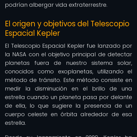
podrían albergar vida extraterrestre.
El origen y objetivos del Telescopio
Espacial Kepler
El Telescopio Espacial Kepler fue lanzado por
la NASA con el objetivo principal de detectar
planetas fuera de nuestro sistema solar,
conocidos como exoplanetas, utilizando el
método de tránsito. Este método consiste en
medir la disminución en el brillo de una
estrella cuando un planeta pasa por delante
de ella, lo que sugiere la presencia de un
cuerpo celeste en órbita alrededor de esa
estrella.