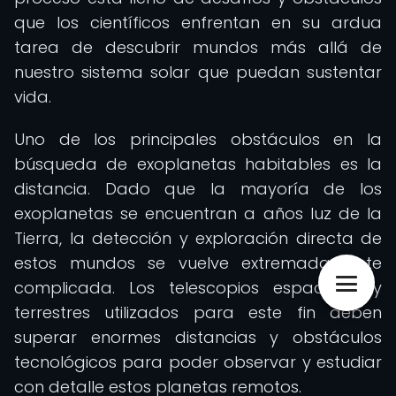
que los científicos enfrentan en su ardua
tarea de descubrir mundos más allá de
nuestro sistema solar que puedan sustentar
vida.
Uno de los principales obstáculos en la
búsqueda de exoplanetas habitables es la
distancia. Dado que la mayoría de los
exoplanetas se encuentran a años luz de la
Tierra, la detección y exploración directa de
estos mundos se vuelve extremadamente
complicada. Los telescopios espaciales y
terrestres utilizados para este fin deben
superar enormes distancias y obstáculos
tecnológicos para poder observar y estudiar
con detalle estos planetas remotos.