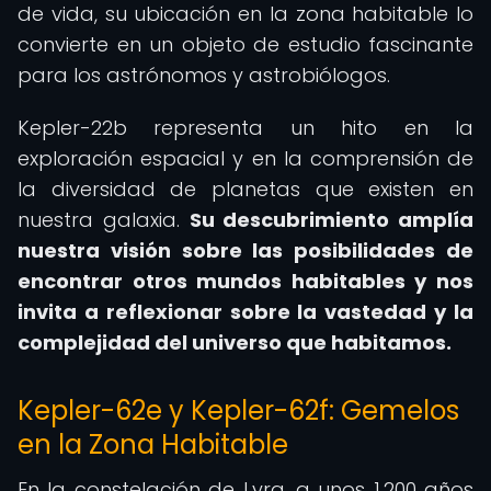
de vida, su ubicación en la zona habitable lo
convierte en un objeto de estudio fascinante
para los astrónomos y astrobiólogos.
Kepler-22b representa un hito en la
exploración espacial y en la comprensión de
la diversidad de planetas que existen en
nuestra galaxia.
Su descubrimiento amplía
nuestra visión sobre las posibilidades de
encontrar otros mundos habitables y nos
invita a reflexionar sobre la vastedad y la
complejidad del universo que habitamos.
Kepler-62e y Kepler-62f: Gemelos
en la Zona Habitable
En la constelación de Lyra, a unos 1.200 años