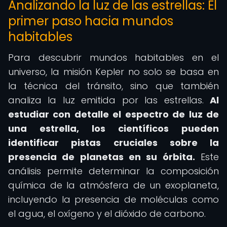
Analizando la luz de las estrellas: El
primer paso hacia mundos
habitables
Para descubrir mundos habitables en el
universo, la misión Kepler no solo se basa en
la técnica del tránsito, sino que también
analiza la luz emitida por las estrellas.
Al
estudiar con detalle el espectro de luz de
una estrella, los científicos pueden
identificar pistas cruciales sobre la
presencia de planetas en su órbita.
Este
análisis permite determinar la composición
química de la atmósfera de un exoplaneta,
incluyendo la presencia de moléculas como
el agua, el oxígeno y el dióxido de carbono.