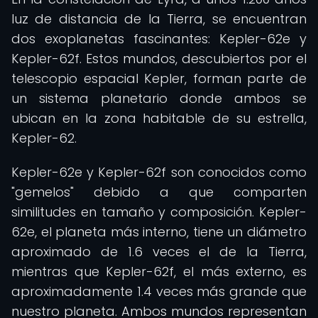
luz de distancia de la Tierra, se encuentran
dos exoplanetas fascinantes: Kepler-62e y
Kepler-62f. Estos mundos, descubiertos por el
telescopio espacial Kepler, forman parte de
un sistema planetario donde ambos se
ubican en la zona habitable de su estrella,
Kepler-62.
Kepler-62e y Kepler-62f son conocidos como
"gemelos" debido a que comparten
similitudes en tamaño y composición. Kepler-
62e, el planeta más interno, tiene un diámetro
aproximado de 1.6 veces el de la Tierra,
mientras que Kepler-62f, el más externo, es
aproximadamente 1.4 veces más grande que
nuestro planeta. Ambos mundos representan