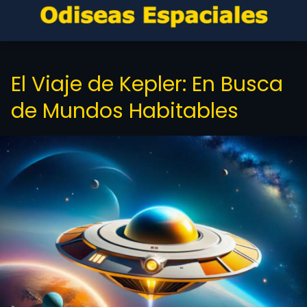
El Viaje de Kepler: En Busca
de Mundos Habitables