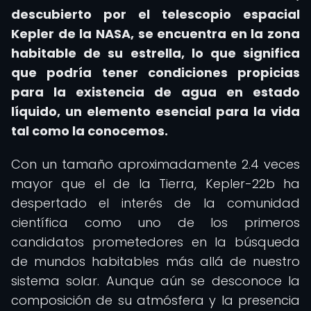
descubierto por el telescopio espacial
Kepler de la NASA, se encuentra en la zona
habitable de su estrella, lo que significa
que podría tener condiciones propicias
para la existencia de agua en estado
líquido, un elemento esencial para la vida
tal como la conocemos.
Con un tamaño aproximadamente 2.4 veces
mayor que el de la Tierra, Kepler-22b ha
despertado el interés de la comunidad
científica como uno de los primeros
candidatos prometedores en la búsqueda
de mundos habitables más allá de nuestro
sistema solar. Aunque aún se desconoce la
composición de su atmósfera y la presencia