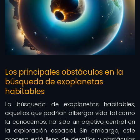
Los principales obstáculos en la
búsqueda de exoplanetas
habitables
La búsqueda de exoplanetas habitables,
aquellos que podrían albergar vida tal como
la conocemos, ha sido un objetivo central en
la exploración espacial. Sin embargo, este
proceso está lleno de desafíos y obstáculos