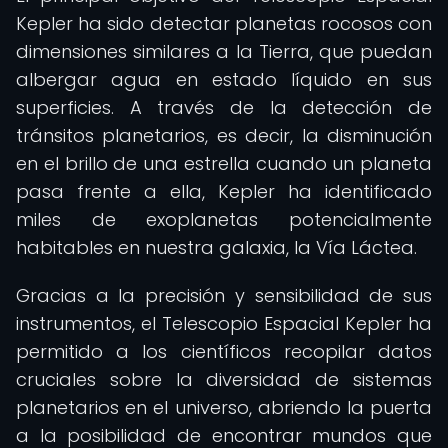
Kepler ha sido detectar planetas rocosos con
dimensiones similares a la Tierra, que puedan
albergar agua en estado líquido en sus
superficies. A través de la detección de
tránsitos planetarios, es decir, la disminución
en el brillo de una estrella cuando un planeta
pasa frente a ella, Kepler ha identificado
miles de exoplanetas potencialmente
habitables en nuestra galaxia, la Vía Láctea.
Gracias a la precisión y sensibilidad de sus
instrumentos, el Telescopio Espacial Kepler ha
permitido a los científicos recopilar datos
cruciales sobre la diversidad de sistemas
planetarios en el universo, abriendo la puerta
a la posibilidad de encontrar mundos que