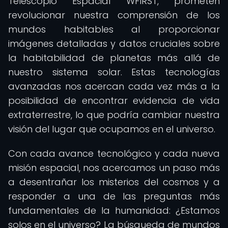
Telescopio Espacial WFIRST, prometen
revolucionar nuestra comprensión de los
mundos habitables al proporcionar
imágenes detalladas y datos cruciales sobre
la habitabilidad de planetas más allá de
nuestro sistema solar. Estas tecnologías
avanzadas nos acercan cada vez más a la
posibilidad de encontrar evidencia de vida
extraterrestre, lo que podría cambiar nuestra
visión del lugar que ocupamos en el universo.
Con cada avance tecnológico y cada nueva
misión espacial, nos acercamos un paso más
a desentrañar los misterios del cosmos y a
responder a una de las preguntas más
fundamentales de la humanidad: ¿Estamos
solos en el universo? La búsqueda de mundos