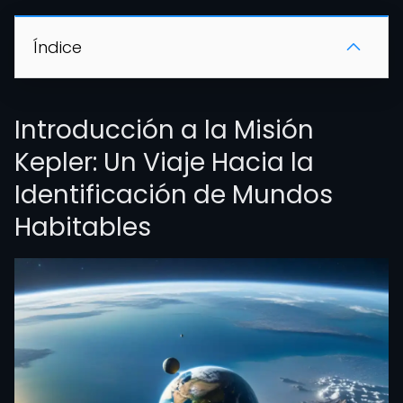
Índice
Introducción a la Misión
Kepler: Un Viaje Hacia la
Identificación de Mundos
Habitables