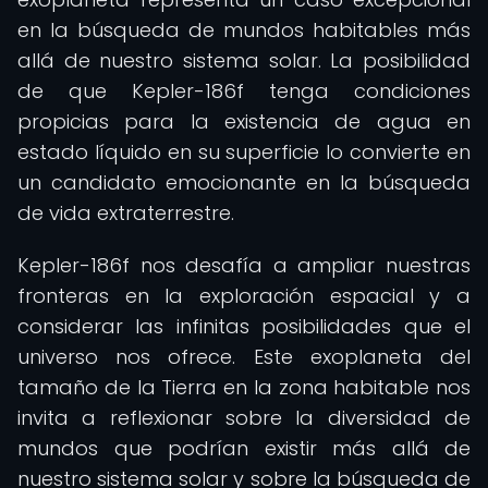
en la búsqueda de mundos habitables más
allá de nuestro sistema solar. La posibilidad
de que Kepler-186f tenga condiciones
propicias para la existencia de agua en
estado líquido en su superficie lo convierte en
un candidato emocionante en la búsqueda
de vida extraterrestre.
Kepler-186f nos desafía a ampliar nuestras
fronteras en la exploración espacial y a
considerar las infinitas posibilidades que el
universo nos ofrece. Este exoplaneta del
tamaño de la Tierra en la zona habitable nos
invita a reflexionar sobre la diversidad de
mundos que podrían existir más allá de
nuestro sistema solar y sobre la búsqueda de