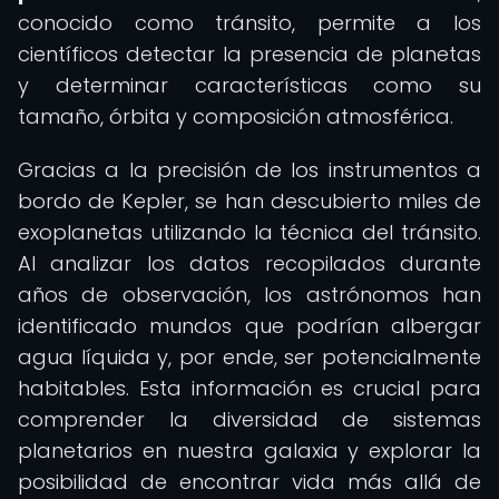
conocido como tránsito, permite a los
científicos detectar la presencia de planetas
y determinar características como su
tamaño, órbita y composición atmosférica.
Gracias a la precisión de los instrumentos a
bordo de Kepler, se han descubierto miles de
exoplanetas utilizando la técnica del tránsito.
Al analizar los datos recopilados durante
años de observación, los astrónomos han
identificado mundos que podrían albergar
agua líquida y, por ende, ser potencialmente
habitables. Esta información es crucial para
comprender la diversidad de sistemas
planetarios en nuestra galaxia y explorar la
posibilidad de encontrar vida más allá de