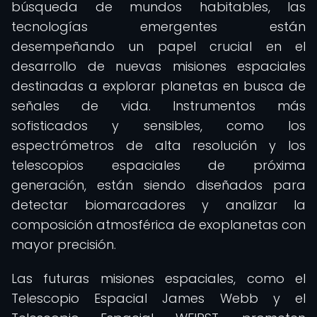
búsqueda de mundos habitables, las
tecnologías emergentes están
desempeñando un papel crucial en el
desarrollo de nuevas misiones espaciales
destinadas a explorar planetas en busca de
señales de vida. Instrumentos más
sofisticados y sensibles, como los
espectrómetros de alta resolución y los
telescopios espaciales de próxima
generación, están siendo diseñados para
detectar biomarcadores y analizar la
composición atmosférica de exoplanetas con
mayor precisión.
Las futuras misiones espaciales, como el
Telescopio Espacial James Webb y el