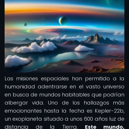
Las misiones espaciales han permitido a la
humanidad adentrarse en el vasto universo
en busca de mundos habitables que podrían
albergar vida. Uno de los hallazgos más
emocionantes hasta la fecha es Kepler-22b,
un exoplaneta situado a unos 600 años luz de
distancia de la Tierra.
Este mundo,