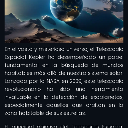
En el vasto y misterioso universo, el Telescopio
Espacial Kepler ha desempeñado un papel
fundamental en la búsqueda de mundos
habitables más allá de nuestro sistema solar.
Lanzado por la NASA en 2009, este telescopio
revolucionario ha sido una herramienta
invaluable en la detección de exoplanetas,
especialmente aquellos que orbitan en la
zona habitable de sus estrellas.
El principal objetivo del Telescopio Espacial