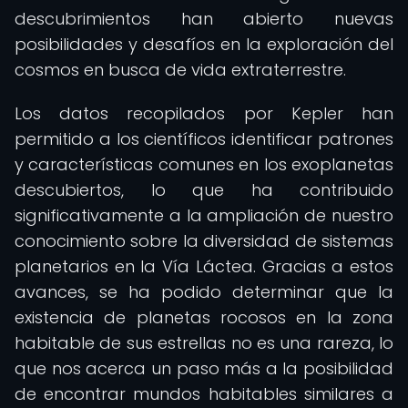
descubrimientos han abierto nuevas
posibilidades y desafíos en la exploración del
cosmos en busca de vida extraterrestre.
Los datos recopilados por Kepler han
permitido a los científicos identificar patrones
y características comunes en los exoplanetas
descubiertos, lo que ha contribuido
significativamente a la ampliación de nuestro
conocimiento sobre la diversidad de sistemas
planetarios en la Vía Láctea. Gracias a estos
avances, se ha podido determinar que la
existencia de planetas rocosos en la zona
habitable de sus estrellas no es una rareza, lo
que nos acerca un paso más a la posibilidad
de encontrar mundos habitables similares a