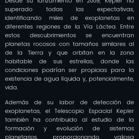
Desde su lanzamiento en 2009, Kepler ha
superado todas las expectativas,
identificando miles de exoplanetas en
diferentes regiones de la Vía Láctea. Entre
estos descubrimientos se encuentran
planetas rocosos con tamaños similares al
de la Tierra y que orbitan en la zona
habitable de sus estrellas, donde las
condiciones podrían ser propicias para la
existencia de agua líquida y, potencialmente,
vida.
Además de su labor de detección de
exoplanetas, el Telescopio Espacial Kepler
también ha contribuido al estudio de la
formación y evolución de sistemas
planetarios, proporcionando valiosa