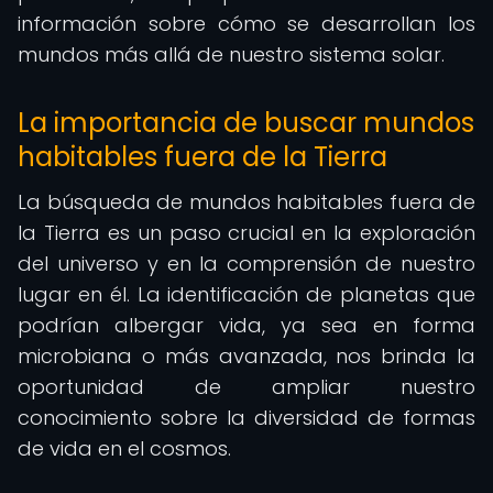
información sobre cómo se desarrollan los
mundos más allá de nuestro sistema solar.
La importancia de buscar mundos
habitables fuera de la Tierra
La búsqueda de mundos habitables fuera de
la Tierra es un paso crucial en la exploración
del universo y en la comprensión de nuestro
lugar en él. La identificación de planetas que
podrían albergar vida, ya sea en forma
microbiana o más avanzada, nos brinda la
oportunidad de ampliar nuestro
conocimiento sobre la diversidad de formas
de vida en el cosmos.