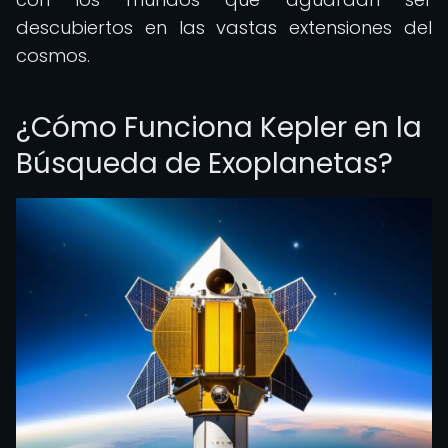
descubiertos en las vastas extensiones del
cosmos.
¿Cómo Funciona Kepler en la
Búsqueda de Exoplanetas?