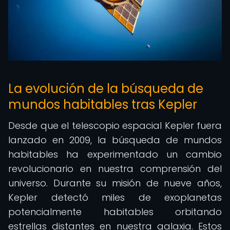
La evolución de la búsqueda de
mundos habitables tras Kepler
Desde que el telescopio espacial Kepler fuera
lanzado en 2009, la búsqueda de mundos
habitables ha experimentado un cambio
revolucionario en nuestra comprensión del
universo. Durante su misión de nueve años,
Kepler detectó miles de exoplanetas
potencialmente habitables orbitando
estrellas distantes en nuestra galaxia. Estos