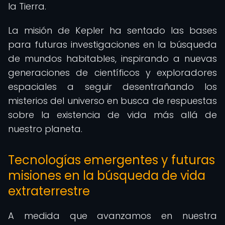
la Tierra.
La misión de Kepler ha sentado las bases
para futuras investigaciones en la búsqueda
de mundos habitables, inspirando a nuevas
generaciones de científicos y exploradores
espaciales a seguir desentrañando los
misterios del universo en busca de respuestas
sobre la existencia de vida más allá de
nuestro planeta.
Tecnologías emergentes y futuras
misiones en la búsqueda de vida
extraterrestre
A medida que avanzamos en nuestra