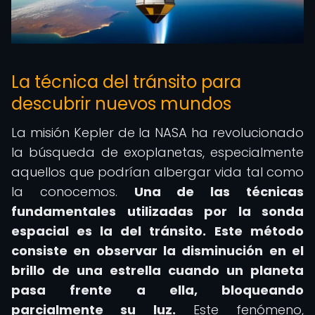
La técnica del tránsito para
descubrir nuevos mundos
La misión Kepler de la NASA ha revolucionado
la búsqueda de exoplanetas, especialmente
aquellos que podrían albergar vida tal como
la conocemos.
Una de las técnicas
fundamentales utilizadas por la sonda
espacial es la del tránsito.
Este método
consiste en observar la disminución en el
brillo de una estrella cuando un planeta
pasa frente a ella, bloqueando
parcialmente su luz.
Este fenómeno,