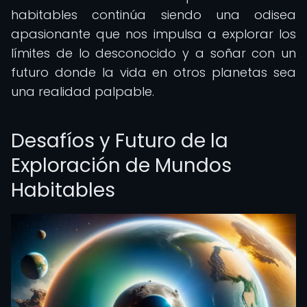
habitables continúa siendo una odisea
apasionante que nos impulsa a explorar los
límites de lo desconocido y a soñar con un
futuro donde la vida en otros planetas sea
una realidad palpable.
Desafíos y Futuro de la
Exploración de Mundos
Habitables