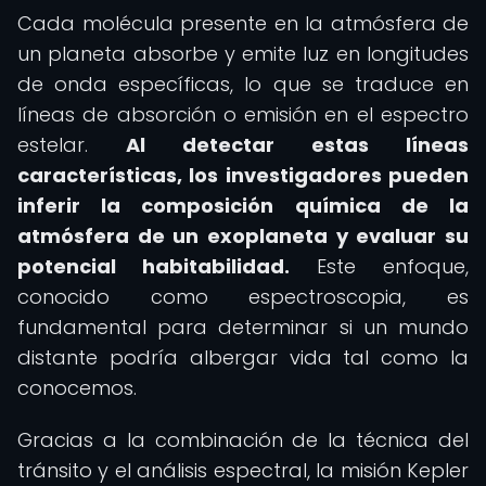
Cada molécula presente en la atmósfera de
un planeta absorbe y emite luz en longitudes
de onda específicas, lo que se traduce en
líneas de absorción o emisión en el espectro
estelar.
Al detectar estas líneas
características, los investigadores pueden
inferir la composición química de la
atmósfera de un exoplaneta y evaluar su
potencial habitabilidad.
Este enfoque,
conocido como espectroscopia, es
fundamental para determinar si un mundo
distante podría albergar vida tal como la
conocemos.
Gracias a la combinación de la técnica del
tránsito y el análisis espectral, la misión Kepler