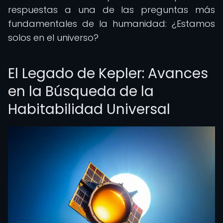
respuestas a una de las preguntas más
fundamentales de la humanidad: ¿Estamos
solos en el universo?
El Legado de Kepler: Avances
en la Búsqueda de la
Habitabilidad Universal