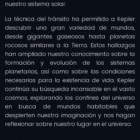
nuestro sistema solar.
La técnica del tránsito ha permitido a Kepler
descubrir una gran variedad de mundos,
desde gigantes gaseosos hasta planetas
rocosos similares a la Tierra. Estos hallazgos
han ampliado nuestro conocimiento sobre la
formación y evolución de los sistemas
planetarios, así como sobre las condiciones
necesarias para la existencia de vida. Kepler
continúa su búsqueda incansable en el vasto
cosmos, explorando los confines del universo
en busca de mundos habitables que
despierten nuestra imaginación y nos hagan
reflexionar sobre nuestro lugar en el universo.