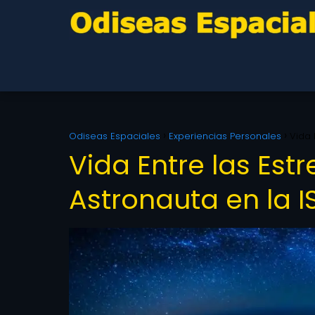
Odiseas Espaciales
Experiencias Personales
Vida 
Vida Entre las Estr
Astronauta en la I