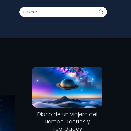
Diario de un Viajero del
Tiempo: Teorías y
Realidades