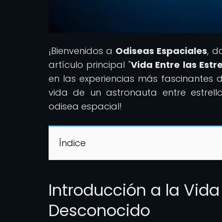
¡Bienvenidos a
Odiseas Espaciales
, d
artículo principal "
Vida Entre las Estr
en las experiencias más fascinantes d
vida de un astronauta entre estrel
odisea espacial!
Índice
Introducción a la Vida 
Desconocido