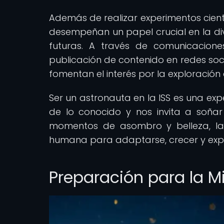
Además de realizar experimentos cient
desempeñan un papel crucial en la divu
futuras. A través de comunicacion
publicación de contenido en redes soc
fomentan el interés por la exploración e
Ser un astronauta en la ISS es una exp
de lo conocido y nos invita a soñar
momentos de asombro y belleza, la 
humana para adaptarse, crecer y expl
Preparación para la Mis