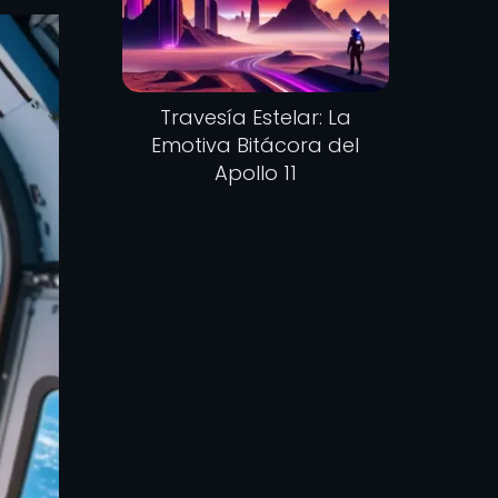
Travesía Estelar: La
Emotiva Bitácora del
Apollo 11