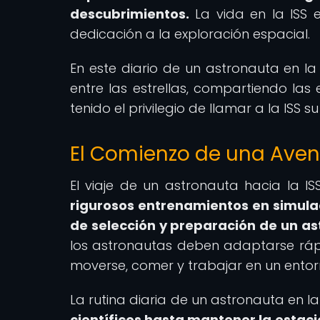
descubrimientos.
La vida en la ISS e
dedicación a la exploración espacial.
En este diario de un astronauta en la 
entre las estrellas, compartiendo las
tenido el privilegio de llamar a la ISS 
El Comienzo de una Aven
El viaje de un astronauta hacia la 
rigurosos entrenamientos en simula
de selección y preparación de un as
los astronautas deben adaptarse rá
moverse, comer y trabajar en un entor
La rutina diaria de un astronauta en la
científicos hasta mantener la estac