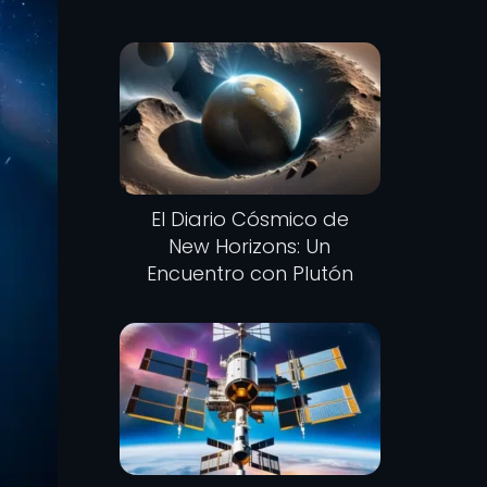
El Diario Cósmico de
New Horizons: Un
Encuentro con Plutón