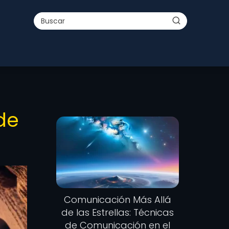
de
Comunicación Más Allá
de las Estrellas: Técnicas
de Comunicación en el