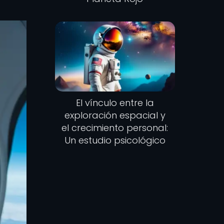
El vínculo entre la
exploración espacial y
el crecimiento personal:
Un estudio psicológico