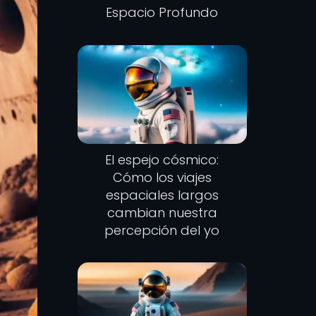
Espacio Profundo
El espejo cósmico:
Cómo los viajes
espaciales largos
cambian nuestra
percepción del yo