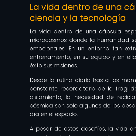
La vida dentro de una cá
ciencia y la tecnología
La vida dentro de una cápsula espa
microcosmos donde la humanidad se 
emocionales. En un entorno tan ext
entrenamiento, en su equipo y en ell
éxito sus misiones.
Desde la rutina diaria hasta los mome
constante recordatorio de la fragilid
aislamiento, la necesidad de recicl
cósmica son solo algunos de los desaf
día en el espacio.
A pesar de estos desafíos, la vida