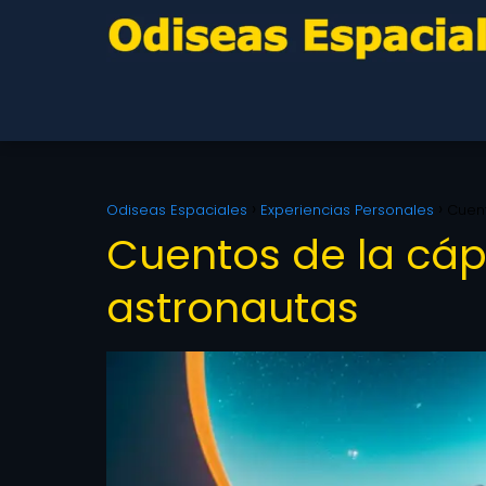
Odiseas Espaciales
Experiencias Personales
Cuent
Cuentos de la cáps
astronautas