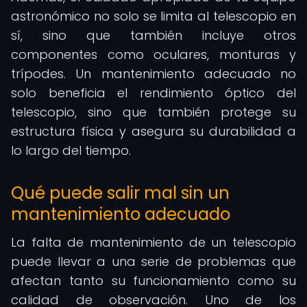
astronómico no solo se limita al telescopio en
sí, sino que también incluye otros
componentes como oculares, monturas y
trípodes. Un mantenimiento adecuado no
solo beneficia el rendimiento óptico del
telescopio, sino que también protege su
estructura física y asegura su durabilidad a
lo largo del tiempo.
Qué puede salir mal sin un
mantenimiento adecuado
La falta de mantenimiento de un telescopio
puede llevar a una serie de problemas que
afectan tanto su funcionamiento como su
calidad de observación. Uno de los