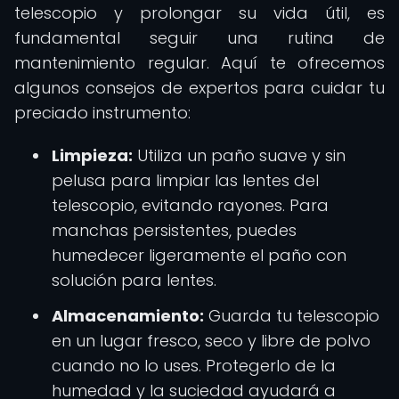
telescopio y prolongar su vida útil, es
fundamental seguir una rutina de
mantenimiento regular. Aquí te ofrecemos
algunos consejos de expertos para cuidar tu
preciado instrumento:
Limpieza:
Utiliza un paño suave y sin
pelusa para limpiar las lentes del
telescopio, evitando rayones. Para
manchas persistentes, puedes
humedecer ligeramente el paño con
solución para lentes.
Almacenamiento:
Guarda tu telescopio
en un lugar fresco, seco y libre de polvo
cuando no lo uses. Protegerlo de la
humedad y la suciedad ayudará a