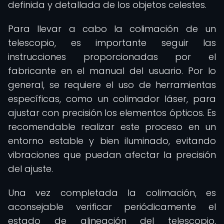
definida y detallada de los objetos celestes.
Para llevar a cabo la colimación de un
telescopio, es importante seguir las
instrucciones proporcionadas por el
fabricante en el manual del usuario. Por lo
general, se requiere el uso de herramientas
específicas, como un colimador láser, para
ajustar con precisión los elementos ópticos. Es
recomendable realizar este proceso en un
entorno estable y bien iluminado, evitando
vibraciones que puedan afectar la precisión
del ajuste.
Una vez completada la colimación, es
aconsejable verificar periódicamente el
estado de alineación del telescopio,