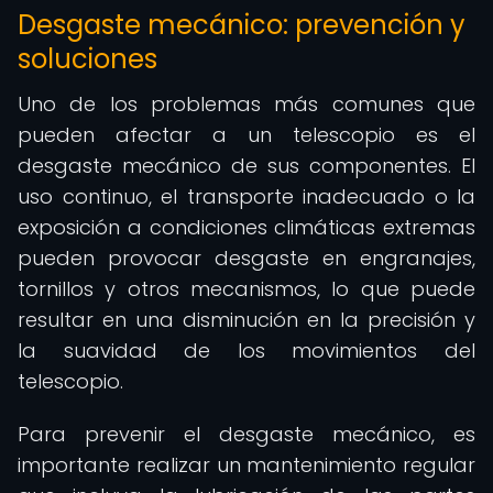
Desgaste mecánico: prevención y
soluciones
Uno de los problemas más comunes que
pueden afectar a un telescopio es el
desgaste mecánico de sus componentes. El
uso continuo, el transporte inadecuado o la
exposición a condiciones climáticas extremas
pueden provocar desgaste en engranajes,
tornillos y otros mecanismos, lo que puede
resultar en una disminución en la precisión y
la suavidad de los movimientos del
telescopio.
Para prevenir el desgaste mecánico, es
importante realizar un mantenimiento regular