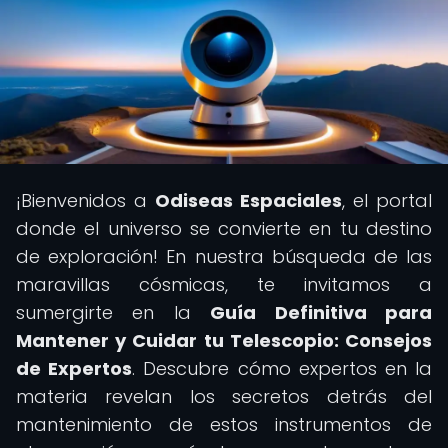
¡Bienvenidos a
Odiseas Espaciales
, el portal
donde el universo se convierte en tu destino
de exploración! En nuestra búsqueda de las
maravillas cósmicas, te invitamos a
sumergirte en la
Guía Definitiva para
Mantener y Cuidar tu Telescopio: Consejos
de Expertos
. Descubre cómo expertos en la
materia revelan los secretos detrás del
mantenimiento de estos instrumentos de