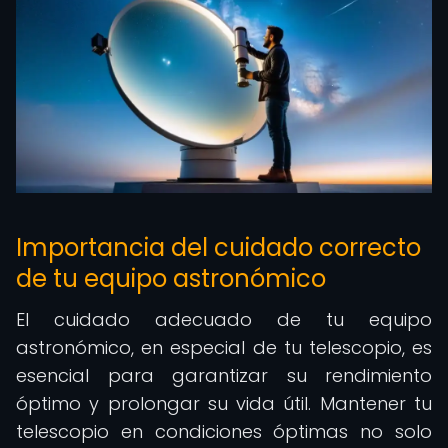
Importancia del cuidado correcto
de tu equipo astronómico
El cuidado adecuado de tu equipo
astronómico, en especial de tu telescopio, es
esencial para garantizar su rendimiento
óptimo y prolongar su vida útil. Mantener tu
telescopio en condiciones óptimas no solo