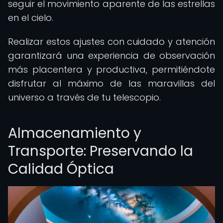
seguir el movimiento aparente de las estrellas
en el cielo.
Realizar estos ajustes con cuidado y atención
garantizará una experiencia de observación
más placentera y productiva, permitiéndote
disfrutar al máximo de las maravillas del
universo a través de tu telescopio.
Almacenamiento y
Transporte: Preservando la
Calidad Óptica