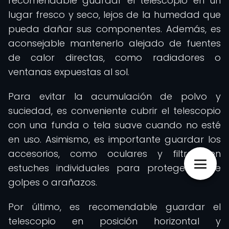
recomendable guardar el telescopio en un
lugar fresco y seco, lejos de la humedad que
pueda dañar sus componentes. Además, es
aconsejable mantenerlo alejado de fuentes
de calor directas, como radiadores o
ventanas expuestas al sol.
Para evitar la acumulación de polvo y
suciedad, es conveniente cubrir el telescopio
con una funda o tela suave cuando no esté
en uso. Asimismo, es importante guardar los
accesorios, como oculares y filtros, en
estuches individuales para protegerlos de
golpes o arañazos.
Por último, es recomendable guardar el
telescopio en posición horizontal y