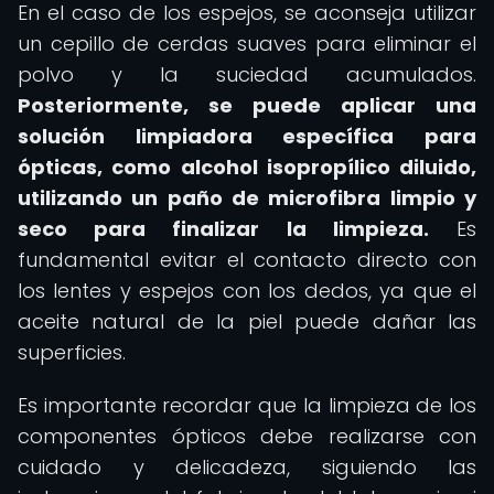
En el caso de los espejos, se aconseja utilizar
un cepillo de cerdas suaves para eliminar el
polvo y la suciedad acumulados.
Posteriormente, se puede aplicar una
solución limpiadora específica para
ópticas, como alcohol isopropílico diluido,
utilizando un paño de microfibra limpio y
seco para finalizar la limpieza.
Es
fundamental evitar el contacto directo con
los lentes y espejos con los dedos, ya que el
aceite natural de la piel puede dañar las
superficies.
Es importante recordar que la limpieza de los
componentes ópticos debe realizarse con
cuidado y delicadeza, siguiendo las