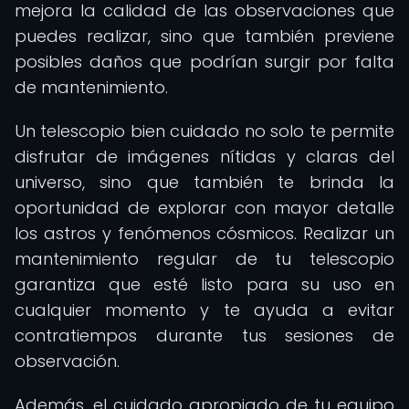
mejora la calidad de las observaciones que
puedes realizar, sino que también previene
posibles daños que podrían surgir por falta
de mantenimiento.
Un telescopio bien cuidado no solo te permite
disfrutar de imágenes nítidas y claras del
universo, sino que también te brinda la
oportunidad de explorar con mayor detalle
los astros y fenómenos cósmicos. Realizar un
mantenimiento regular de tu telescopio
garantiza que esté listo para su uso en
cualquier momento y te ayuda a evitar
contratiempos durante tus sesiones de
observación.
Además, el cuidado apropiado de tu equipo