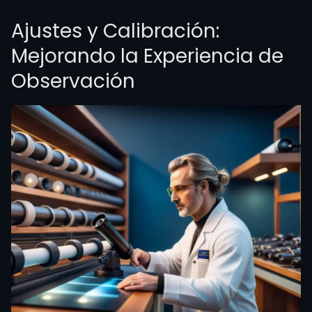
Ajustes y Calibración:
Mejorando la Experiencia de
Observación