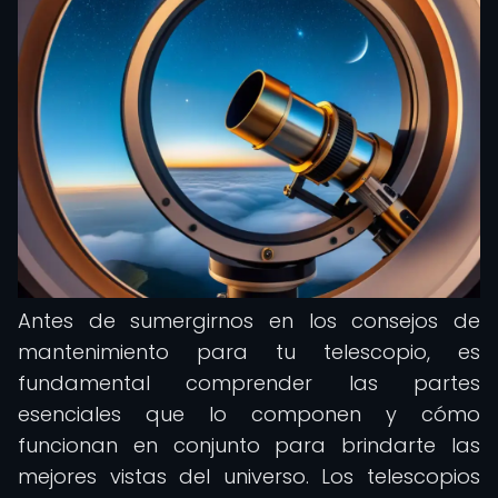
Antes de sumergirnos en los consejos de
mantenimiento para tu telescopio, es
fundamental comprender las partes
esenciales que lo componen y cómo
funcionan en conjunto para brindarte las
mejores vistas del universo. Los telescopios