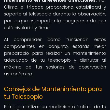
movimiento en diferentes direcciones.
Por
último, el trípode proporciona estabilidad y
soporte al telescopio durante la observación,
por lo que es importante asegurarse de que
esté nivelado y firme.
Al comprender cómo funcionan estos
componentes en conjunto, estarás mejor
preparado para realizar un mantenimiento
adecuado de tu telescopio y disfrutar al
máximo de tus sesiones de observación
astronómica.
Consejos de Mantenimiento para
tu Telescopio
Para garantizar un rendimiento óptimo de tu