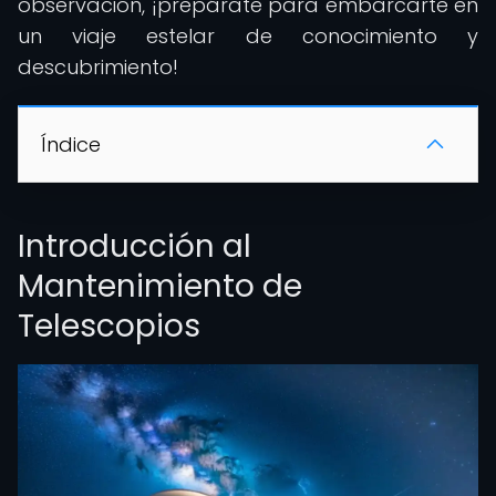
observación, ¡prepárate para embarcarte en
un viaje estelar de conocimiento y
descubrimiento!
Índice
Introducción al
Mantenimiento de
Telescopios