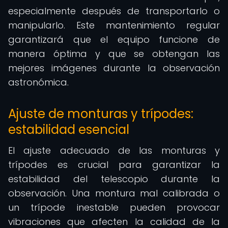
especialmente después de transportarlo o
manipularlo. Este mantenimiento regular
garantizará que el equipo funcione de
manera óptima y que se obtengan las
mejores imágenes durante la observación
astronómica.
Ajuste de monturas y trípodes:
estabilidad esencial
El ajuste adecuado de las monturas y
trípodes es crucial para garantizar la
estabilidad del telescopio durante la
observación. Una montura mal calibrada o
un trípode inestable pueden provocar
vibraciones que afecten la calidad de la