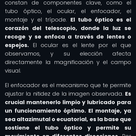
constan de componentes clave, como el
tubo óptico, el ocular, el enfocador, el
montaje y el trípode.
El tubo óptico es el
corazón del telescopio, donde la luz se
recoge y se enfoca a través de lentes o
espejos.
El ocular es el lente por el que
observamos, y su elección afecta
directamente la magnificación y el campo
visual.
El enfocador es el mecanismo que te permite
ajustar la nitidez de la imagen observada.
Es
crucial mantenerlo limpio y lubricado para
un funcionamiento óptimo.
El montaje, ya
sea altazimutal o ecuatorial, es la base que
sostiene el tubo óptico y permite su