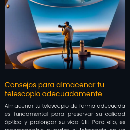
Consejos para almacenar tu
telescopio adecuadamente
Almacenar tu telescopio de forma adecuada
es fundamental para preservar su calidad
óptica y prolongar su vida útil. Para ello, es