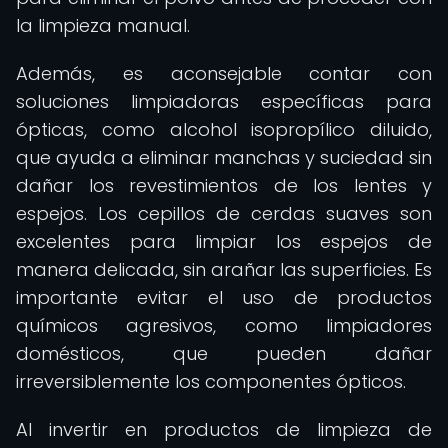
la limpieza manual.
Además, es aconsejable contar con
soluciones limpiadoras específicas para
ópticas, como alcohol isopropílico diluido,
que ayuda a eliminar manchas y suciedad sin
dañar los revestimientos de los lentes y
espejos. Los cepillos de cerdas suaves son
excelentes para limpiar los espejos de
manera delicada, sin arañar las superficies. Es
importante evitar el uso de productos
químicos agresivos, como limpiadores
domésticos, que pueden dañar
irreversiblemente los componentes ópticos.
Al invertir en productos de limpieza de