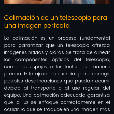
Colimación de un telescopio para
una imagen perfecta
La colimación es un proceso fundamental
para garantizar que un telescopio ofrezca
imágenes nítidas y claras. Se trata de alinear
los componentes ópticos del telescopio,
como los espejos o las lentes, de manera
precisa. Este ajuste es esencial para corregir
posibles desalineaciones que puedan ocurrir
debido al transporte o al uso regular del
equipo. Una colimación adecuada garantiza
que la luz se enfoque correctamente en el
ocular, lo que se traduce en una imagen más