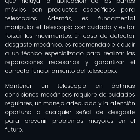
que incluya la lubricación de las partes
móviles con productos específicos para
telescopios. Además, es fundamental
manipular el telescopio con cuidado y evitar
forzar los movimientos. En caso de detectar
desgaste mecánico, es recomendable acudir
a un técnico especializado para realizar las
reparaciones necesarias y garantizar el
correcto funcionamiento del telescopio.
Mantener un telescopio en óptimas
condiciones mecánicas requiere de cuidados
regulares, un manejo adecuado y la atención
oportuna a cualquier señal de desgaste
para prevenir problemas mayores en el
futuro.