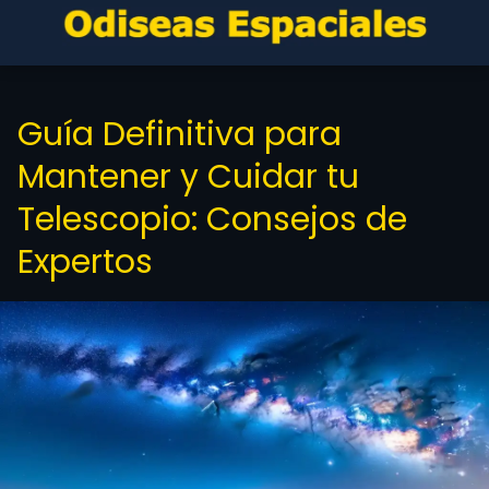
Guía Definitiva para
Mantener y Cuidar tu
Telescopio: Consejos de
Expertos