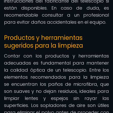
instrucciones del fabricante del telescopio si
están disponibles. En caso de duda, es
recomendable consultar a un profesional
para evitar daños accidentales en el equipo.
Productos y herramientas
sugeridos para la limpieza
Contar con los productos y herramientas
adecuadas es fundamental para mantener
la calidad óptica de un telescopio. Entre los
elementos recomendados para la limpieza
se encuentran los paños de microfibra, que
son suaves y no dejan residuos, ideales para
limpiar lentes y espejos sin rayar las
superficies. Los sopladores de aire son útiles
para eliminar el polvo antes de proceder con