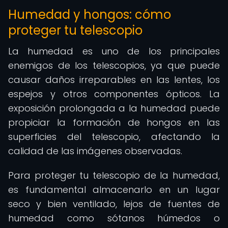
Humedad y hongos: cómo
proteger tu telescopio
La humedad es uno de los principales
enemigos de los telescopios, ya que puede
causar daños irreparables en las lentes, los
espejos y otros componentes ópticos. La
exposición prolongada a la humedad puede
propiciar la formación de hongos en las
superficies del telescopio, afectando la
calidad de las imágenes observadas.
Para proteger tu telescopio de la humedad,
es fundamental almacenarlo en un lugar
seco y bien ventilado, lejos de fuentes de
humedad como sótanos húmedos o