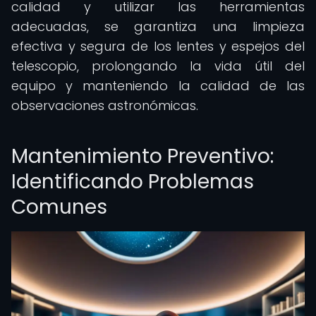
calidad y utilizar las herramientas
adecuadas, se garantiza una limpieza
efectiva y segura de los lentes y espejos del
telescopio, prolongando la vida útil del
equipo y manteniendo la calidad de las
observaciones astronómicas.
Mantenimiento Preventivo:
Identificando Problemas
Comunes