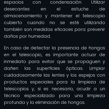
espacios con condensación. Utilizar
desecantes en el estuche de
almacenamiento y mantener el telescopio
cubierto cuando no se esté utilizando
también son medidas eficaces para prevenir
daños por humedad.
En caso de detectar la presencia de hongos
en el telescopio, es importante actuar de
inmediato para evitar que se propaguen y
dañen las superficies ópticas. Limpiar
cuidadosamente las lentes y los espejos con
productos especiales para la limpieza de
telescopios y, si es necesario, acudir a un
técnico especializado para una limpieza
profunda y la eliminación de hongos.