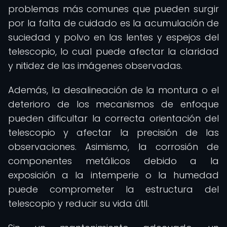
problemas más comunes que pueden surgir
por la falta de cuidado es la acumulación de
suciedad y polvo en las lentes y espejos del
telescopio, lo cual puede afectar la claridad
y nitidez de las imágenes observadas.
Además, la desalineación de la montura o el
deterioro de los mecanismos de enfoque
pueden dificultar la correcta orientación del
telescopio y afectar la precisión de las
observaciones. Asimismo, la corrosión de
componentes metálicos debido a la
exposición a la intemperie o la humedad
puede comprometer la estructura del
telescopio y reducir su vida útil.