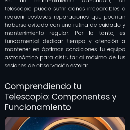
Sin un mantenimiento adecuado, un
telescopio puede sufrir daños irreparables o
requerir costosas reparaciones que podrían
haberse evitado con una rutina de cuidado y
mantenimiento regular. Por lo tanto, es
fundamental dedicar tiempo y atención a
mantener en óptimas condiciones tu equipo
astronómico para disfrutar al máximo de tus
sesiones de observación estelar.
Comprendiendo tu
Telescopio: Componentes y
Funcionamiento