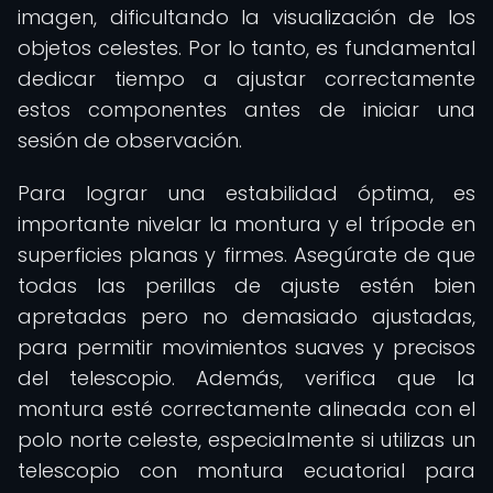
imagen, dificultando la visualización de los
objetos celestes. Por lo tanto, es fundamental
dedicar tiempo a ajustar correctamente
estos componentes antes de iniciar una
sesión de observación.
Para lograr una estabilidad óptima, es
importante nivelar la montura y el trípode en
superficies planas y firmes. Asegúrate de que
todas las perillas de ajuste estén bien
apretadas pero no demasiado ajustadas,
para permitir movimientos suaves y precisos
del telescopio. Además, verifica que la
montura esté correctamente alineada con el
polo norte celeste, especialmente si utilizas un
telescopio con montura ecuatorial para