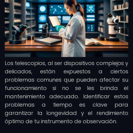
Los telescopios, al ser dispositivos complejos y
delicados, están expuestos a ciertos
problemas comunes que pueden afectar su
funcionamiento si no se les brinda el
mantenimiento adecuado. Identificar estos
problemas a tiempo es clave para
garantizar la longevidad y el rendimiento
óptimo de tu instrumento de observación.