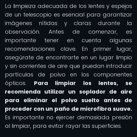
La limpieza adecuada de los lentes y espejos
de un telescopio es esencial para garantizar
imágenes nítidas y claras durante la
observación. Antes de comenzar, es
importante tener en cuenta algunas
recomendaciones clave. En primer lugar,
asegúrate de encontrarte en un lugar limpio
y sin corrientes de aire que puedan introducir
partículas de polvo en los componentes
ópticos.
Para limpiar los lentes, se
recomienda utilizar un soplador de aire
para eliminar el polvo suelto antes de
proceder con un paño de microfibra suave.
Es importante no ejercer demasiada presión
al limpiar, para evitar rayar las superficies.