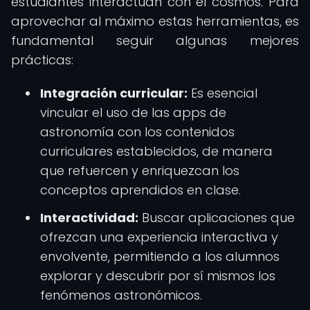
estudiantes interactúan con el cosmos. Para
aprovechar al máximo estas herramientas, es
fundamental seguir algunas mejores
prácticas:
Integración curricular:
Es esencial
vincular el uso de las apps de
astronomía con los contenidos
curriculares establecidos, de manera
que refuercen y enriquezcan los
conceptos aprendidos en clase.
Interactividad:
Buscar aplicaciones que
ofrezcan una experiencia interactiva y
envolvente, permitiendo a los alumnos
explorar y descubrir por sí mismos los
fenómenos astronómicos.