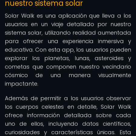
nuestro sistema solar
Solar Walk es una aplicación que lleva a los
usuarios en un viaje detallado por nuestro
sistema solar, utilizando realidad aumentada
para ofrecer una experiencia inmersiva y
educativa. Con esta app, los usuarios pueden
explorar los planetas, lunas, asteroides y
cometas que componen nuestro vecindario
cósmico de una manera visualmente
impactante.
Además de permitir a los usuarios observar
los cuerpos celestes en detalle, Solar Walk
ofrece información detallada sobre cada
uno de ellos, incluyendo datos científicos,
curiosidades y características únicas. Esta