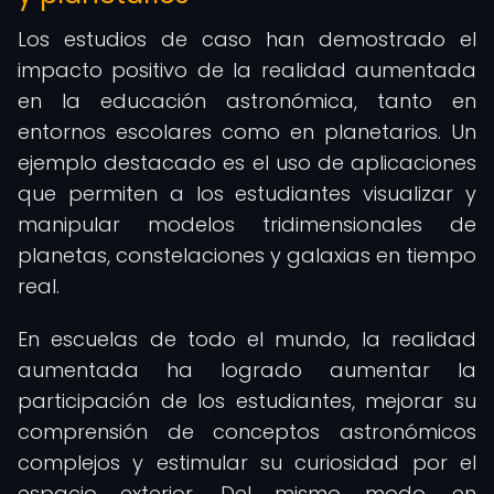
Los estudios de caso han demostrado el
impacto positivo de la realidad aumentada
en la educación astronómica, tanto en
entornos escolares como en planetarios. Un
ejemplo destacado es el uso de aplicaciones
que permiten a los estudiantes visualizar y
manipular modelos tridimensionales de
planetas, constelaciones y galaxias en tiempo
real.
En escuelas de todo el mundo, la realidad
aumentada ha logrado aumentar la
participación de los estudiantes, mejorar su
comprensión de conceptos astronómicos
complejos y estimular su curiosidad por el
espacio exterior. Del mismo modo, en