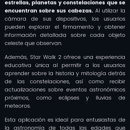
estrellas, planetas y constelaciones que se
encuentran sobre sus cabezas.
Al utilizar la
cámara de sus dispositivos, los usuarios
pueden explorar el firmamento y obtener
información detallada sobre cada objeto
celeste que observan.
Además, Star Walk 2 ofrece una experiencia
educativa única al permitir a los usuarios
aprender sobre la historia y mitología detrás
de las constelaciones, así como recibir
actualizaciones sobre eventos astronómicos
próximos, como eclipses y lluvias de
meteoros.
Esta aplicación es ideal para entusiastas de
la astronomía de todas las edades que