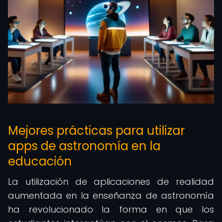
Mejores prácticas para utilizar
apps de astronomía en la
educación
La utilización de aplicaciones de realidad
aumentada en la enseñanza de astronomía
ha revolucionado la forma en que los