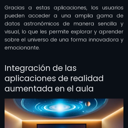
Gracias a estas aplicaciones, los usuarios
pueden acceder a una amplia gama de
datos astronómicos de manera sencilla y
visual, lo que les permite explorar y aprender
sobre el universo de una forma innovadora y
emocionante.
Integración de las
aplicaciones de realidad
aumentada en el aula