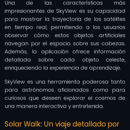
Una de las características más
impresionantes de SkyView es su capacidad
para mostrar la trayectoria de los satélites
en tiempo real, permitiendo a los usuarios
observar cómo estos objetos artificiales
navegan por el espacio sobre sus cabezas.
Además, la aplicación ofrece información
detallada sobre cada objeto celeste,
enriqueciendo la experiencia de aprendizaje.
SkyView es una herramienta poderosa tanto
para astrónomos aficionados como para
curiosos que deseen explorar el cosmos de
una manera interactiva y entretenida.
Solar Walk: Un viaje detallado por