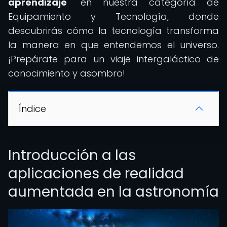
aprendizaje
" en nuestra categoría de
Equipamiento y Tecnología, donde
descubrirás cómo la tecnología transforma
la manera en que entendemos el universo.
¡Prepárate para un viaje intergaláctico de
conocimiento y asombro!
Índice
Introducción a las
aplicaciones de realidad
aumentada en la astronomía