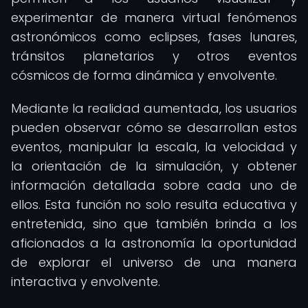
experimentar de manera virtual fenómenos
astronómicos como eclipses, fases lunares,
tránsitos planetarios y otros eventos
cósmicos de forma dinámica y envolvente.
Mediante la realidad aumentada, los usuarios
pueden observar cómo se desarrollan estos
eventos, manipular la escala, la velocidad y
la orientación de la simulación, y obtener
información detallada sobre cada uno de
ellos. Esta función no solo resulta educativa y
entretenida, sino que también brinda a los
aficionados a la astronomía la oportunidad
de explorar el universo de una manera
interactiva y envolvente.