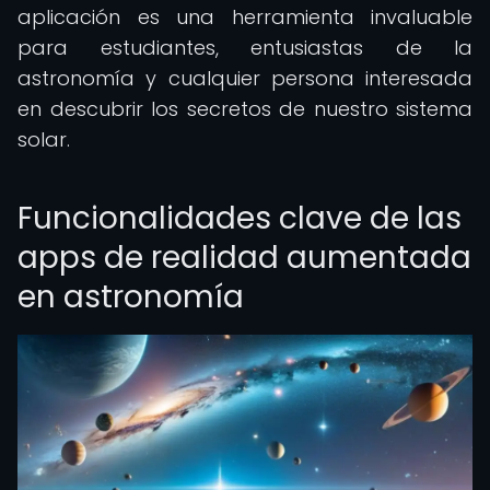
aplicación es una herramienta invaluable
para estudiantes, entusiastas de la
astronomía y cualquier persona interesada
en descubrir los secretos de nuestro sistema
solar.
Funcionalidades clave de las
apps de realidad aumentada
en astronomía