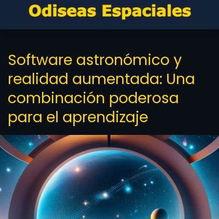
Software astronómico y
realidad aumentada: Una
combinación poderosa
para el aprendizaje