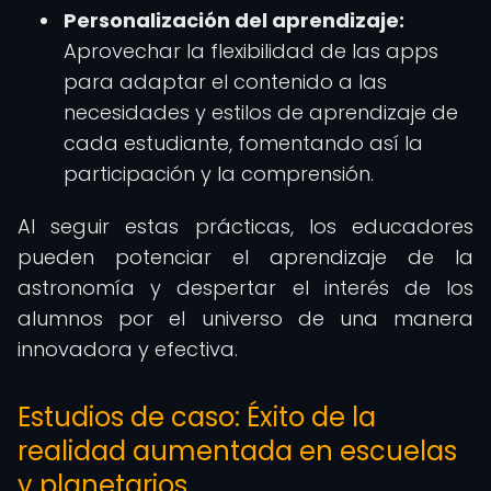
Personalización del aprendizaje:
Aprovechar la flexibilidad de las apps
para adaptar el contenido a las
necesidades y estilos de aprendizaje de
cada estudiante, fomentando así la
participación y la comprensión.
Al seguir estas prácticas, los educadores
pueden potenciar el aprendizaje de la
astronomía y despertar el interés de los
alumnos por el universo de una manera
innovadora y efectiva.
Estudios de caso: Éxito de la
realidad aumentada en escuelas
y planetarios