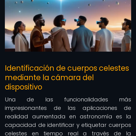
Identificación de cuerpos celestes
mediante la cámara del
dispositivo
Una de las funcionalidades más
impresionantes de las aplicaciones de
realidad aumentada en astronomía es la
capacidad de identificar y etiquetar cuerpos
celestes en tiempo real a través de la