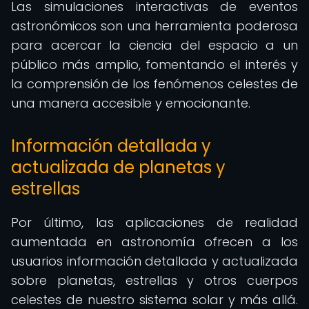
Las simulaciones interactivas de eventos
astronómicos son una herramienta poderosa
para acercar la ciencia del espacio a un
público más amplio, fomentando el interés y
la comprensión de los fenómenos celestes de
una manera accesible y emocionante.
Información detallada y
actualizada de planetas y
estrellas
Por último, las aplicaciones de realidad
aumentada en astronomía ofrecen a los
usuarios información detallada y actualizada
sobre planetas, estrellas y otros cuerpos
celestes de nuestro sistema solar y más allá.