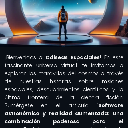
¡Bienvenidos a
Odiseas Espaciales
! En este
fascinante universo virtual, te invitamos a
explorar las maravillas del cosmos a través
de nuestras historias sobre misiones
espaciales, descubrimientos científicos y la
última frontera de la ciencia ficción.
Sumérgete en el artículo "
Software
astronómico y realidad aumentada: Una
combinación poderosa para el