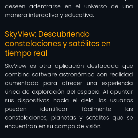
deseen adentrarse en el universo de una
manera interactiva y educativa.
SkyView: Descubriendo
constelaciones y satélites en
tiempo real
SkyView es otra aplicación destacada que
combina software astronómico con realidad
aumentada para ofrecer una experiencia
única de exploración del espacio. Al apuntar
sus dispositivos hacia el cielo, los usuarios
pueden identificar fácilmente las
constelaciones, planetas y satélites que se
encuentran en su campo de visión.