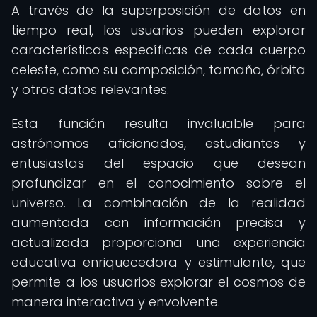
A través de la superposición de datos en
tiempo real, los usuarios pueden explorar
características específicas de cada cuerpo
celeste, como su composición, tamaño, órbita
y otros datos relevantes.
Esta función resulta invaluable para
astrónomos aficionados, estudiantes y
entusiastas del espacio que desean
profundizar en el conocimiento sobre el
universo. La combinación de la realidad
aumentada con información precisa y
actualizada proporciona una experiencia
educativa enriquecedora y estimulante, que
permite a los usuarios explorar el cosmos de
manera interactiva y envolvente.