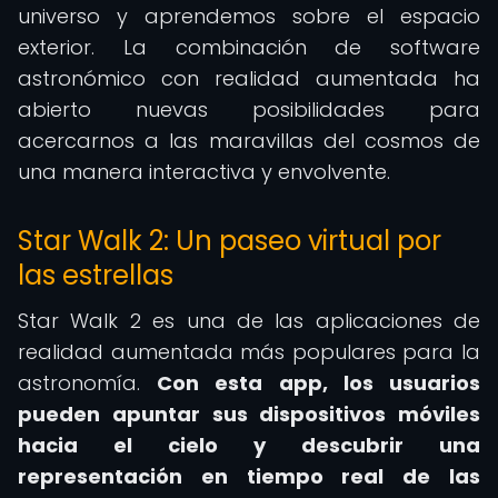
universo y aprendemos sobre el espacio
exterior. La combinación de software
astronómico con realidad aumentada ha
abierto nuevas posibilidades para
acercarnos a las maravillas del cosmos de
una manera interactiva y envolvente.
Star Walk 2: Un paseo virtual por
las estrellas
Star Walk 2 es una de las aplicaciones de
realidad aumentada más populares para la
astronomía.
Con esta app, los usuarios
pueden apuntar sus dispositivos móviles
hacia el cielo y descubrir una
representación en tiempo real de las