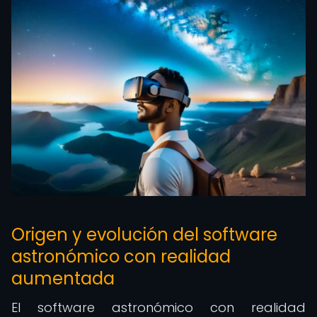
Origen y evolución del software
astronómico con realidad
aumentada
El software astronómico con realidad