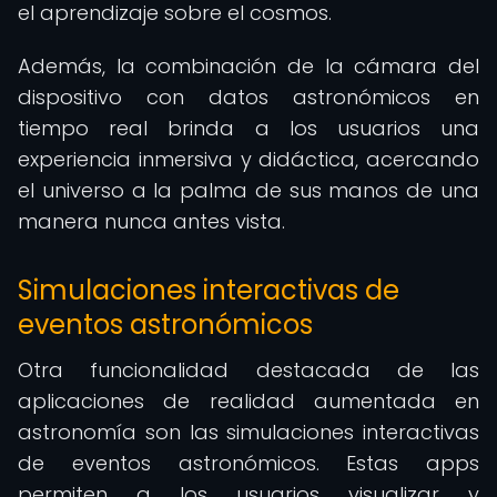
el aprendizaje sobre el cosmos.
Además, la combinación de la cámara del
dispositivo con datos astronómicos en
tiempo real brinda a los usuarios una
experiencia inmersiva y didáctica, acercando
el universo a la palma de sus manos de una
manera nunca antes vista.
Simulaciones interactivas de
eventos astronómicos
Otra funcionalidad destacada de las
aplicaciones de realidad aumentada en
astronomía son las simulaciones interactivas
de eventos astronómicos. Estas apps
permiten a los usuarios visualizar y