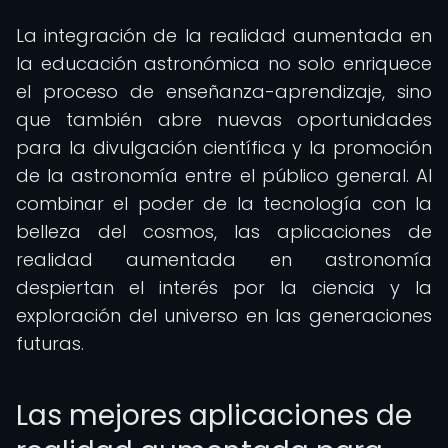
La integración de la realidad aumentada en
la educación astronómica no solo enriquece
el proceso de enseñanza-aprendizaje, sino
que también abre nuevas oportunidades
para la divulgación científica y la promoción
de la astronomía entre el público general. Al
combinar el poder de la tecnología con la
belleza del cosmos, las aplicaciones de
realidad aumentada en astronomía
despiertan el interés por la ciencia y la
exploración del universo en las generaciones
futuras.
Las mejores aplicaciones de