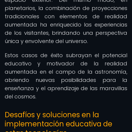
planetarios, la combinación de proyecciones
tradicionales con elementos de realidad
aumentada ha enriquecido las experiencias
de los visitantes, brindando una perspectiva
única y envolvente del universo.
Estos casos de éxito subrayan el potencial
educativo y motivador de la realidad
aumentada en el campo de la astronomía,
abriendo nuevas posibilidades para la
enseñanza y el aprendizaje de las maravillas
del cosmos.
Desafíos y soluciones en la
implementación educativa de