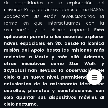
de posibilidades en la exploración del
universo. Proyectos innovadores como NASA's
Spacecraft 3D están revolucionando la
forma en que interactuamos con la
astronomía y la ciencia espacial.
Esta
aplicación permite a los usuarios explorar
naves espaciales en 3D, desde la icónica
misión del Apolo hasta las misiones más
recientes a Marte y más allá.
Además,
otras iniciativas como Star Walk y
SkySafari han llevado la observación del
cielo a un nuevo nivel, permitiendo a los
entusiastas de la astronomía identificar
estrellas, planetas y constelaciones con
solo apuntar sus dispositivos móviles al
cielo nocturno.