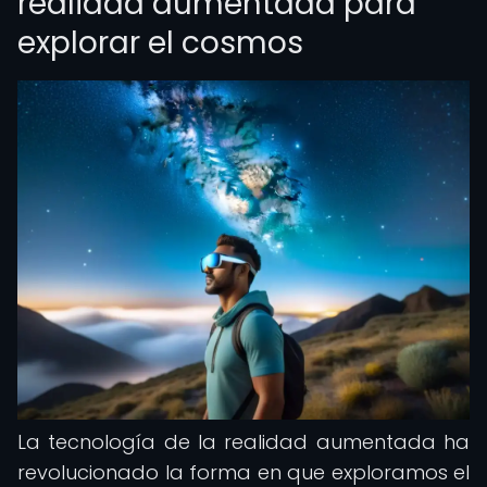
realidad aumentada para
explorar el cosmos
La tecnología de la realidad aumentada ha
revolucionado la forma en que exploramos el