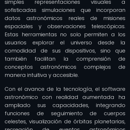
simples representaciones visuales a
sofisticadas simulaciones que incorporan
datos astronómicos reales de misiones
espaciales y observaciones telescópicas.
Estas herramientas no solo permiten a los
usuarios explorar el universo desde la
comodidad de sus dispositivos, sino que
también facilitan la comprensión de
conceptos astronómicos complejos de
manera intuitiva y accesible.
Con el avance de la tecnología, el software
astronómico con realidad aumentada ha
ampliado sus capacidades, integrando
funciones de seguimiento de cuerpos
celestes, visualización de órbitas planetarias,
recreación de eventos astronómicos