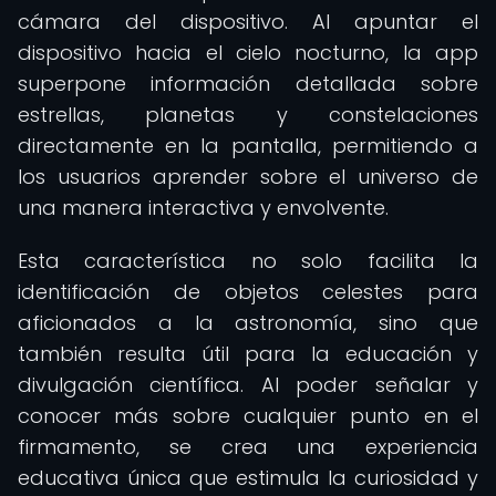
cámara del dispositivo. Al apuntar el
dispositivo hacia el cielo nocturno, la app
superpone información detallada sobre
estrellas, planetas y constelaciones
directamente en la pantalla, permitiendo a
los usuarios aprender sobre el universo de
una manera interactiva y envolvente.
Esta característica no solo facilita la
identificación de objetos celestes para
aficionados a la astronomía, sino que
también resulta útil para la educación y
divulgación científica. Al poder señalar y
conocer más sobre cualquier punto en el
firmamento, se crea una experiencia
educativa única que estimula la curiosidad y