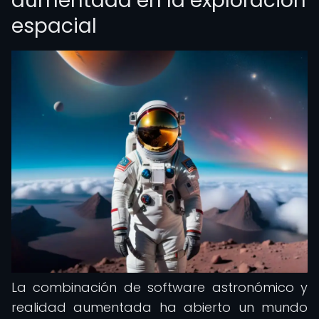
aumentada en la exploración
espacial
La combinación de software astronómico y
realidad aumentada ha abierto un mundo