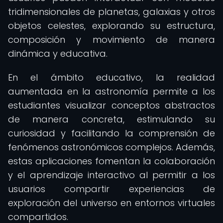
tridimensionales de planetas, galaxias y otros
objetos celestes, explorando su estructura,
composición y movimiento de manera
dinámica y educativa.
En el ámbito educativo, la realidad
aumentada en la astronomía permite a los
estudiantes visualizar conceptos abstractos
de manera concreta, estimulando su
curiosidad y facilitando la comprensión de
fenómenos astronómicos complejos. Además,
estas aplicaciones fomentan la colaboración
y el aprendizaje interactivo al permitir a los
usuarios compartir experiencias de
exploración del universo en entornos virtuales
compartidos.