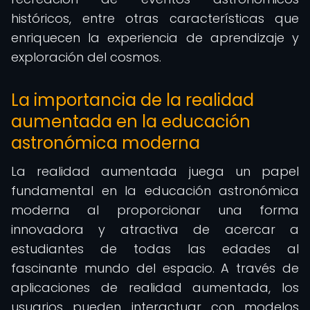
históricos, entre otras características que
enriquecen la experiencia de aprendizaje y
exploración del cosmos.
La importancia de la realidad
aumentada en la educación
astronómica moderna
La realidad aumentada juega un papel
fundamental en la educación astronómica
moderna al proporcionar una forma
innovadora y atractiva de acercar a
estudiantes de todas las edades al
fascinante mundo del espacio. A través de
aplicaciones de realidad aumentada, los
usuarios pueden interactuar con modelos