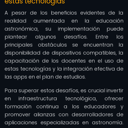
estas tecnologías
A pesar de los beneficios evidentes de la
realidad aumentada en la educación
astronómica, su implementación puede
plantear algunos desafíos. Entre los
principales obstáculos se encuentran la
disponibilidad de dispositivos compatibles, la
capacitación de los docentes en el uso de
estas tecnologías y la integración efectiva de
las apps en el plan de estudios.
Para superar estos desafíos, es crucial invertir
en infraestructura tecnológica, ofrecer
formación continua a los educadores y
promover alianzas con desarrolladores de
aplicaciones especializadas en astronomía.