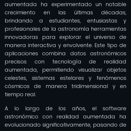
aumentada ha experimentado un notable
crecimiento en las últimas décadas,
brindando a estudiantes, entusiastas y
profesionales de la astronomía herramientas
innovadoras para explorar el universo de
manera interactiva y envolvente. Este tipo de
aplicaciones combina datos astronómicos
precisos con tecnología de realidad
aumentada, permitiendo visualizar objetos
celestes, sistemas estelares y fenómenos
cósmicos de manera tridimensional y en
tiempo real.
A lo largo de los años, el software
astronómico con realidad aumentada ha
evolucionado significativamente, pasando de