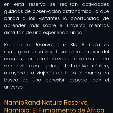
en esta reserva se realizan actividades
guiadas de observación astronómica, lo que
brinda a los visitantes la oportunidad de
aprender más sobre el universo mientras
disfrutan de una experiencia única.
Explorar la Reserva Dark Sky Alqueva es
sumergirse en un viaje fascinante a través del
cosmos, donde la belleza del cielo estrellado
se convierte en el principal atractivo turístico,
atrayendo a viajeros de todo el mundo en
busca de una conexión especial con el
universo.
NamibRand Nature Reserve,
Namibia: El Firmamento de África