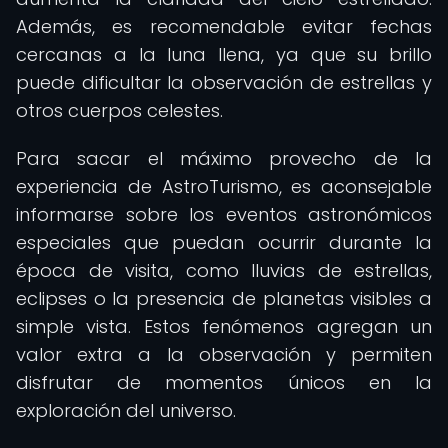
Además, es recomendable evitar fechas
cercanas a la luna llena, ya que su brillo
puede dificultar la observación de estrellas y
otros cuerpos celestes.
Para sacar el máximo provecho de la
experiencia de AstroTurismo, es aconsejable
informarse sobre los eventos astronómicos
especiales que puedan ocurrir durante la
época de visita, como lluvias de estrellas,
eclipses o la presencia de planetas visibles a
simple vista. Estos fenómenos agregan un
valor extra a la observación y permiten
disfrutar de momentos únicos en la
exploración del universo.