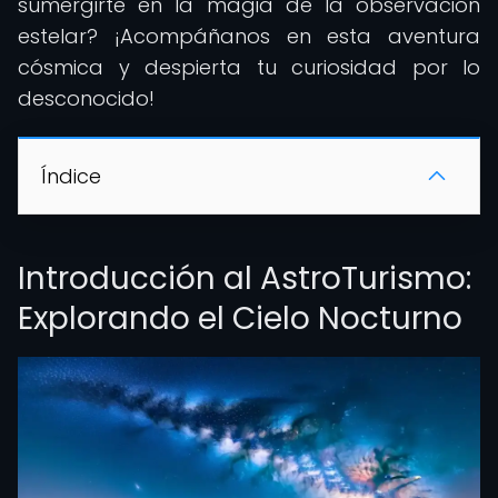
sumergirte en la magia de la observación
estelar? ¡Acompáñanos en esta aventura
cósmica y despierta tu curiosidad por lo
desconocido!
Índice
Introducción al AstroTurismo:
Explorando el Cielo Nocturno