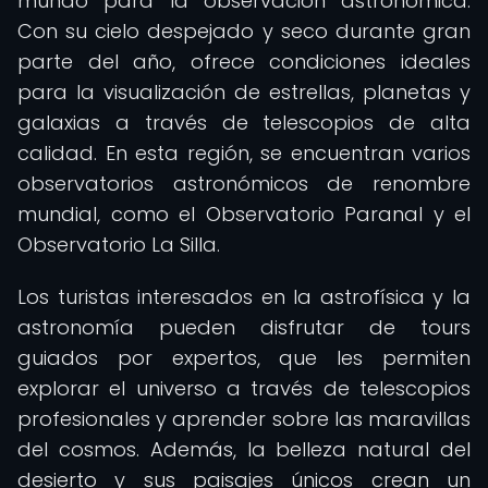
mundo para la observación astronómica.
Con su cielo despejado y seco durante gran
parte del año, ofrece condiciones ideales
para la visualización de estrellas, planetas y
galaxias a través de telescopios de alta
calidad. En esta región, se encuentran varios
observatorios astronómicos de renombre
mundial, como el Observatorio Paranal y el
Observatorio La Silla.
Los turistas interesados en la astrofísica y la
astronomía pueden disfrutar de tours
guiados por expertos, que les permiten
explorar el universo a través de telescopios
profesionales y aprender sobre las maravillas
del cosmos. Además, la belleza natural del
desierto y sus paisajes únicos crean un