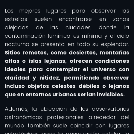
Los mejores lugares para observar las
estrellas suelen encontrarse en zonas
alejadas de las ciudades, donde la
contaminación lumínica es mínima y el cielo
nocturno se presenta en todo su esplendor.
Sitios remotos, como desiertos, montañas
altas o islas lejanas, ofrecen condiciones
ideales para contemplar el universo con
claridad y nitidez, permitiendo observar
incluso objetos celestes débiles o lejanos
que en entornos urbanos serían invisibles.
Además, la ubicación de los observatorios
astronómicos profesionales alrededor del
mundo también suele coincidir con lugares
estratégicos para la observación estelar, lo