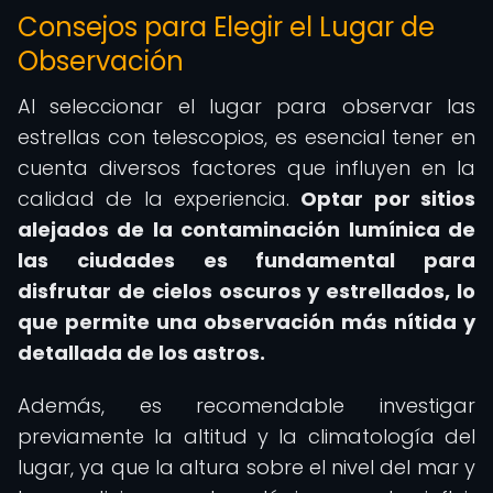
Consejos para Elegir el Lugar de
Observación
Al seleccionar el lugar para observar las
estrellas con telescopios, es esencial tener en
cuenta diversos factores que influyen en la
calidad de la experiencia.
Optar por sitios
alejados de la contaminación lumínica de
las ciudades es fundamental para
disfrutar de cielos oscuros y estrellados, lo
que permite una observación más nítida y
detallada de los astros.
Además, es recomendable investigar
previamente la altitud y la climatología del
lugar, ya que la altura sobre el nivel del mar y