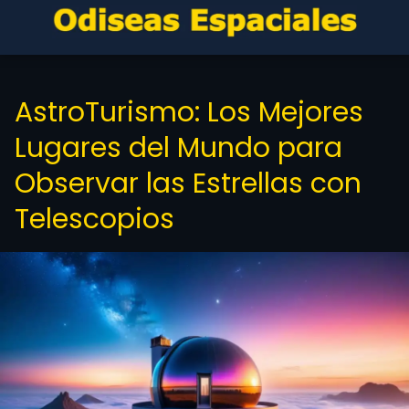
AstroTurismo: Los Mejores
Lugares del Mundo para
Observar las Estrellas con
Telescopios