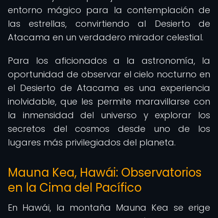
entorno mágico para la contemplación de
las estrellas, convirtiendo al Desierto de
Atacama en un verdadero mirador celestial.
Para los aficionados a la astronomía, la
oportunidad de observar el cielo nocturno en
el Desierto de Atacama es una experiencia
inolvidable, que les permite maravillarse con
la inmensidad del universo y explorar los
secretos del cosmos desde uno de los
lugares más privilegiados del planeta.
Mauna Kea, Hawái: Observatorios
en la Cima del Pacífico
En Hawái, la montaña Mauna Kea se erige