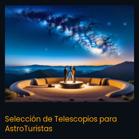
Selección de Telescopios para
AstroTuristas