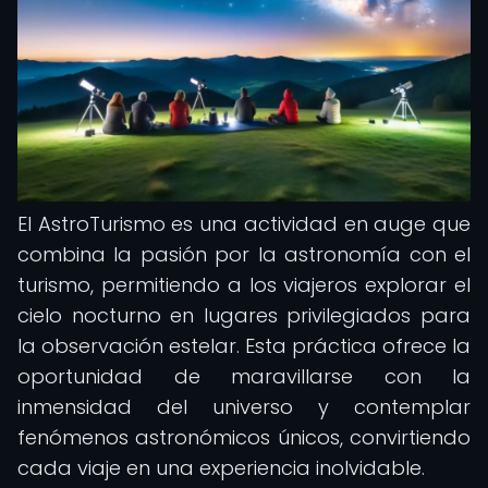
El AstroTurismo es una actividad en auge que
combina la pasión por la astronomía con el
turismo, permitiendo a los viajeros explorar el
cielo nocturno en lugares privilegiados para
la observación estelar. Esta práctica ofrece la
oportunidad de maravillarse con la
inmensidad del universo y contemplar
fenómenos astronómicos únicos, convirtiendo
cada viaje en una experiencia inolvidable.