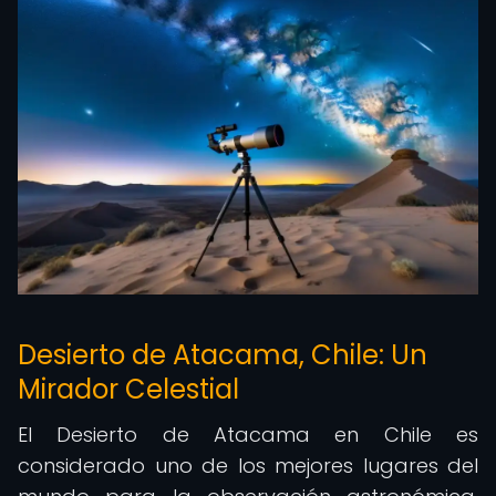
Desierto de Atacama, Chile: Un
Mirador Celestial
El Desierto de Atacama en Chile es
considerado uno de los mejores lugares del