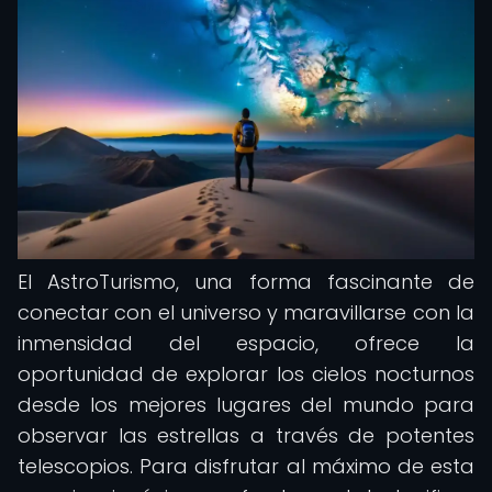
El AstroTurismo, una forma fascinante de
conectar con el universo y maravillarse con la
inmensidad del espacio, ofrece la
oportunidad de explorar los cielos nocturnos
desde los mejores lugares del mundo para
observar las estrellas a través de potentes
telescopios. Para disfrutar al máximo de esta