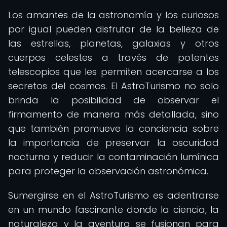
Los amantes de la astronomía y los curiosos
por igual pueden disfrutar de la belleza de
las estrellas, planetas, galaxias y otros
cuerpos celestes a través de potentes
telescopios que les permiten acercarse a los
secretos del cosmos. El AstroTurismo no solo
brinda la posibilidad de observar el
firmamento de manera más detallada, sino
que también promueve la conciencia sobre
la importancia de preservar la oscuridad
nocturna y reducir la contaminación lumínica
para proteger la observación astronómica.
Sumergirse en el AstroTurismo es adentrarse
en un mundo fascinante donde la ciencia, la
naturaleza y la aventura se fusionan para