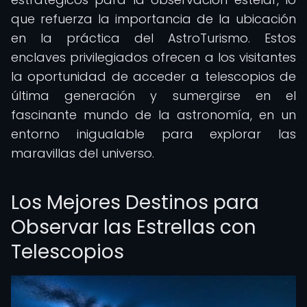
que refuerza la importancia de la ubicación
en la práctica del AstroTurismo. Estos
enclaves privilegiados ofrecen a los visitantes
la oportunidad de acceder a telescopios de
última generación y sumergirse en el
fascinante mundo de la astronomía, en un
entorno inigualable para explorar las
maravillas del universo.
Los Mejores Destinos para
Observar las Estrellas con
Telescopios