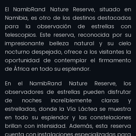
El NamibRand Nature Reserve, situado en
Namibia, es otro de los destinos destacados
para la observación de estrellas con
telescopios. Este reserva, reconocida por su
impresionante belleza natural y su cielo
nocturno despejado, ofrece a los visitantes la
oportunidad de contemplar el firmamento
de África en todo su esplendor.
En el NamibRand Nature Reserve, los
observadores de estrellas pueden disfrutar
de noches increíblemente claras y
estrelladas, donde la Vía Láctea se muestra
en todo su esplendor y las constelaciones
brillan con intensidad. Además, esta reserva
cuenta con instalaciones especializadas para