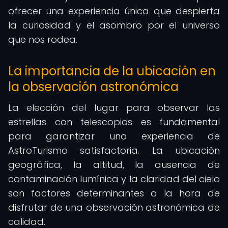
ofrecer una experiencia única que despierta
la curiosidad y el asombro por el universo
que nos rodea.
La importancia de la ubicación en
la observación astronómica
La elección del lugar para observar las
estrellas con telescopios es fundamental
para garantizar una experiencia de
AstroTurismo satisfactoria. La ubicación
geográfica, la altitud, la ausencia de
contaminación lumínica y la claridad del cielo
son factores determinantes a la hora de
disfrutar de una observación astronómica de
calidad.