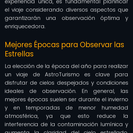
experiencia única, es fundamental planificar
el viaje considerando diversos aspectos que
garantizarán una observación óptima y
enriquecedora.
Mejores Épocas para Observar las
Estrellas
La elección de la época del año para realizar
un viaje de AstroTurismo es clave para
disfrutar de cielos despejados y condiciones
ideales de observación. En general, las
mejores épocas suelen ser durante el invierno
y en temporadas de menor humedad
atmosférica, ya que esto reduce la
interferencia de la contaminación lumínica y
aumenta la claridad del cielo estrellado.