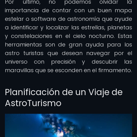
Por último, no podemos olvidar la
importancia de contar con un buen mapa
estelar o software de astronomía que ayude
a identificar y localizar las estrellas, planetas
y constelaciones en el cielo nocturno. Estas
herramientas son de gran ayuda para los
astro turistas que desean navegar por el
universo con precisión y descubrir las
maravillas que se esconden en el firmamento.
Planificación de un Viaje de
AstroTurismo