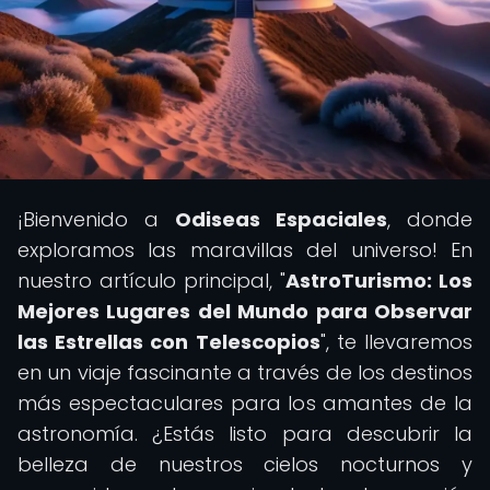
¡Bienvenido a
Odiseas Espaciales
, donde
exploramos las maravillas del universo! En
nuestro artículo principal, "
AstroTurismo: Los
Mejores Lugares del Mundo para Observar
las Estrellas con Telescopios
", te llevaremos
en un viaje fascinante a través de los destinos
más espectaculares para los amantes de la
astronomía. ¿Estás listo para descubrir la
belleza de nuestros cielos nocturnos y