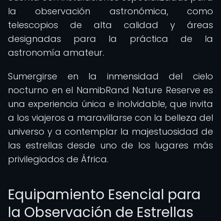
la observación astronómica, como
telescopios de alta calidad y áreas
designadas para la práctica de la
astronomía amateur.
Sumergirse en la inmensidad del cielo
nocturno en el NamibRand Nature Reserve es
una experiencia única e inolvidable, que invita
a los viajeros a maravillarse con la belleza del
universo y a contemplar la majestuosidad de
las estrellas desde uno de los lugares más
privilegiados de África.
Equipamiento Esencial para
la Observación de Estrellas