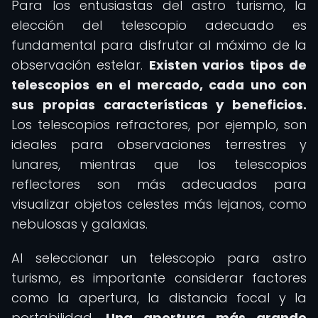
Para los entusiastas del astro turismo, la
elección del telescopio adecuado es
fundamental para disfrutar al máximo de la
observación estelar.
Existen varios tipos de
telescopios en el mercado, cada uno con
sus propias características y beneficios.
Los telescopios refractores, por ejemplo, son
ideales para observaciones terrestres y
lunares, mientras que los telescopios
reflectores son más adecuados para
visualizar objetos celestes más lejanos, como
nebulosas y galaxias.
Al seleccionar un telescopio para astro
turismo, es importante considerar factores
como la apertura, la distancia focal y la
portabilidad.
Una apertura más grande