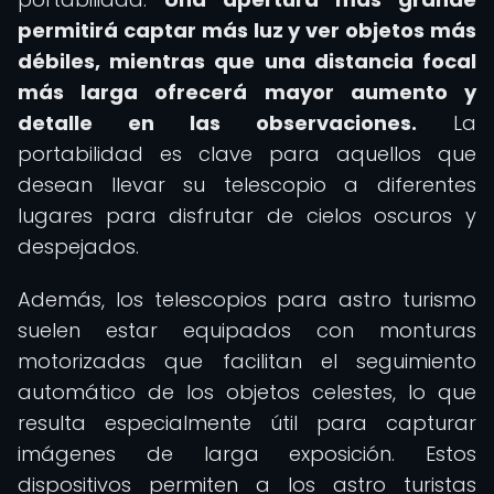
permitirá captar más luz y ver objetos más
débiles, mientras que una distancia focal
más larga ofrecerá mayor aumento y
detalle en las observaciones.
La
portabilidad es clave para aquellos que
desean llevar su telescopio a diferentes
lugares para disfrutar de cielos oscuros y
despejados.
Además, los telescopios para astro turismo
suelen estar equipados con monturas
motorizadas que facilitan el seguimiento
automático de los objetos celestes, lo que
resulta especialmente útil para capturar
imágenes de larga exposición. Estos
dispositivos permiten a los astro turistas