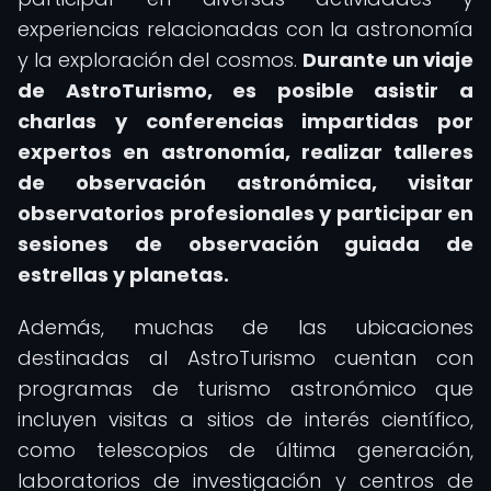
experiencias relacionadas con la astronomía
y la exploración del cosmos.
Durante un viaje
de AstroTurismo, es posible asistir a
charlas y conferencias impartidas por
expertos en astronomía, realizar talleres
de observación astronómica, visitar
observatorios profesionales y participar en
sesiones de observación guiada de
estrellas y planetas.
Además, muchas de las ubicaciones
destinadas al AstroTurismo cuentan con
programas de turismo astronómico que
incluyen visitas a sitios de interés científico,
como telescopios de última generación,
laboratorios de investigación y centros de