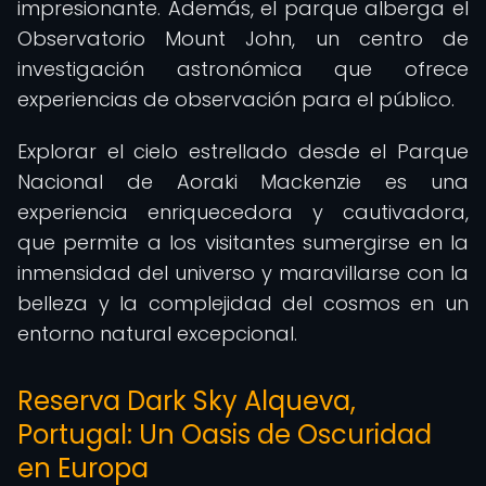
impresionante. Además, el parque alberga el
Observatorio Mount John, un centro de
investigación astronómica que ofrece
experiencias de observación para el público.
Explorar el cielo estrellado desde el Parque
Nacional de Aoraki Mackenzie es una
experiencia enriquecedora y cautivadora,
que permite a los visitantes sumergirse en la
inmensidad del universo y maravillarse con la
belleza y la complejidad del cosmos en un
entorno natural excepcional.
Reserva Dark Sky Alqueva,
Portugal: Un Oasis de Oscuridad
en Europa