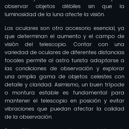
observar objetos débiles sin que la
luminosidad de la luna afecte la visión.
Los oculares son otro accesorio esencial, ya
que determinan el aumento y el campo de
visión del telescopio. Contar con una
variedad de oculares de diferentes distancias
focales permite al astro turista adaptarse a
las condiciones de observación y explorar
una amplia gama de objetos celestes con
detalle y claridad. Asimismo, un buen trípode
o montura estable es fundamental para
mantener el telescopio en posición y evitar
vibraciones que puedan afectar la calidad
de la observación.