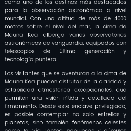
como uno de los destinos más destacados
para la observación astronómica a nivel
mundial. Con una altitud de más de 4000
metros sobre el nivel del mar, la cima de
Mauna Kea alberga varios observatorios
astronómicos de vanguardia, equipados con
telescopios de última generación y
tecnología puntera.
Los visitantes que se aventuran a la cima de
Mauna Kea pueden disfrutar de la claridad y
estabilidad atmosférica excepcionales, que
permiten una visión nítida y detallada del
firmamento. Desde este enclave privilegiado,
es posible contemplar no solo estrellas y
planetas, sino también fenómenos celestes
como la Vía Láctea, nebulosas y cúmulos