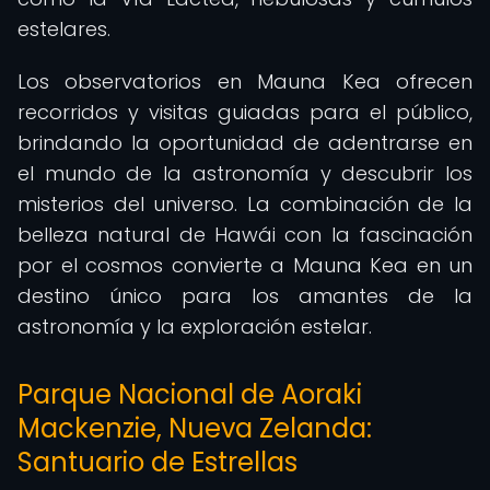
estelares.
Los observatorios en Mauna Kea ofrecen
recorridos y visitas guiadas para el público,
brindando la oportunidad de adentrarse en
el mundo de la astronomía y descubrir los
misterios del universo. La combinación de la
belleza natural de Hawái con la fascinación
por el cosmos convierte a Mauna Kea en un
destino único para los amantes de la
astronomía y la exploración estelar.
Parque Nacional de Aoraki
Mackenzie, Nueva Zelanda:
Santuario de Estrellas