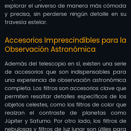
explorar el universo de manera más cómoda
y precisa, sin perderse ningún detalle en su
travesía estelar.
Accesorios Imprescindibles para la
Observación Astronómica
Además del telescopio en sí, existen una serie
de accesorios que son indispensables para
una experiencia de observación astronómica
completa. Los filtros son accesorios clave que
permiten resaltar detalles específicos de los
objetos celestes, como los filtros de color que
realzan el contraste de planetas como
Júpiter y Saturno. Por otro lado, los filtros de
nebulosas y filtros de luz lunar son útiles para