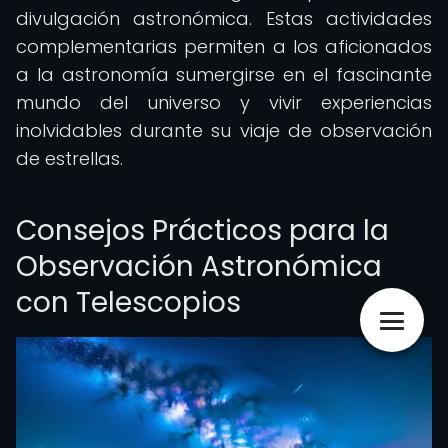
divulgación astronómica. Estas actividades
complementarias permiten a los aficionados
a la astronomía sumergirse en el fascinante
mundo del universo y vivir experiencias
inolvidables durante su viaje de observación
de estrellas.
Consejos Prácticos para la
Observación Astronómica
con Telescopios