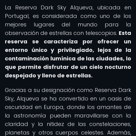
La Reserva Dark Sky Alqueva, ubicada en
Portugal, es considerada como uno de los
mejores lugares del mundo para la
observación de estrellas con telescopios.
Esta
reserva se caracteriza por ofrecer un
entorno único y privilegiado, lejos de la
contaminación lumínica de las ciudades, lo
que permite disfrutar de un cielo nocturno
despejado y lleno de estrellas.
Gracias a su designación como Reserva Dark
Sky, Alqueva se ha convertido en un oasis de
oscuridad en Europa, donde los amantes de
la astronomía pueden maravillarse con la
claridad y la nitidez de las constelaciones,
planetas y otros cuerpos celestes. Además,