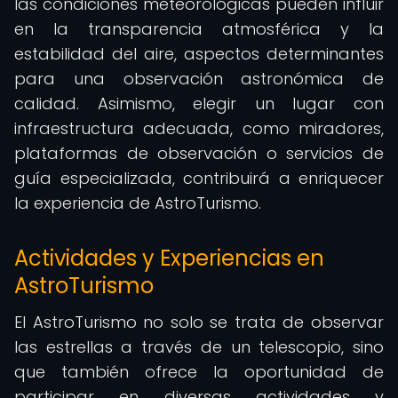
las condiciones meteorológicas pueden influir
en la transparencia atmosférica y la
estabilidad del aire, aspectos determinantes
para una observación astronómica de
calidad. Asimismo, elegir un lugar con
infraestructura adecuada, como miradores,
plataformas de observación o servicios de
guía especializada, contribuirá a enriquecer
la experiencia de AstroTurismo.
Actividades y Experiencias en
AstroTurismo
El AstroTurismo no solo se trata de observar
las estrellas a través de un telescopio, sino
que también ofrece la oportunidad de
participar en diversas actividades y