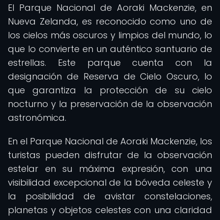
El Parque Nacional de Aoraki Mackenzie, en
Nueva Zelanda, es reconocido como uno de
los cielos más oscuros y limpios del mundo, lo
que lo convierte en un auténtico santuario de
estrellas. Este parque cuenta con la
designación de Reserva de Cielo Oscuro, lo
que garantiza la protección de su cielo
nocturno y la preservación de la observación
astronómica.
En el Parque Nacional de Aoraki Mackenzie, los
turistas pueden disfrutar de la observación
estelar en su máxima expresión, con una
visibilidad excepcional de la bóveda celeste y
la posibilidad de avistar constelaciones,
planetas y objetos celestes con una claridad