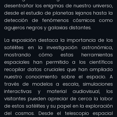
desentrañar los enigmas de nuestro universo,
desde el estudio de planetas lejanos hasta la
detección de fenómenos cósmicos como
agujeros negros y galaxias distantes.
La exposición destaca la importancia de los
satélites en la investigación astronómica,
mostrando cómo estas herramientas
espaciales han permitido a los científicos
recopilar datos cruciales que han ampliado
nuestro conocimiento sobre el espacio. A
través de modelos a escala, simulaciones
interactivas y material audiovisual, los
visitantes pueden apreciar de cerca la labor
de estos satélites y su papel en la exploración
del cosmos. Desde el telescopio espacial