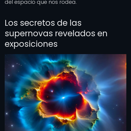
del espacio que nos rodea.
Los secretos de las
supernovas revelados en
exposiciones