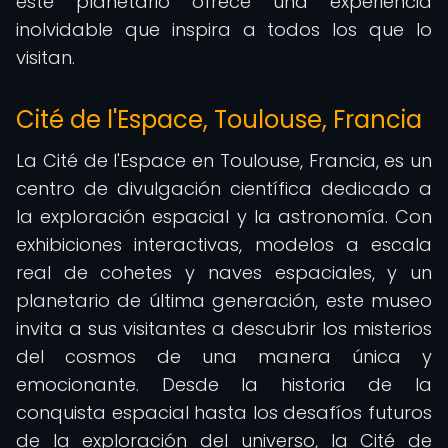
este planetario ofrece una experiencia
inolvidable que inspira a todos los que lo
visitan.
Cité de l'Espace, Toulouse, Francia
La Cité de l'Espace en Toulouse, Francia, es un
centro de divulgación científica dedicado a
la exploración espacial y la astronomía. Con
exhibiciones interactivas, modelos a escala
real de cohetes y naves espaciales, y un
planetario de última generación, este museo
invita a sus visitantes a descubrir los misterios
del cosmos de una manera única y
emocionante. Desde la historia de la
conquista espacial hasta los desafíos futuros
de la exploración del universo, la Cité de