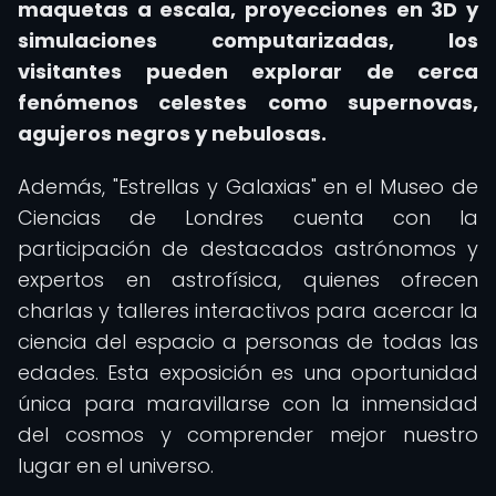
maquetas a escala, proyecciones en 3D y
simulaciones computarizadas, los
visitantes pueden explorar de cerca
fenómenos celestes como supernovas,
agujeros negros y nebulosas.
Además, "Estrellas y Galaxias" en el Museo de
Ciencias de Londres cuenta con la
participación de destacados astrónomos y
expertos en astrofísica, quienes ofrecen
charlas y talleres interactivos para acercar la
ciencia del espacio a personas de todas las
edades. Esta exposición es una oportunidad
única para maravillarse con la inmensidad
del cosmos y comprender mejor nuestro
lugar en el universo.