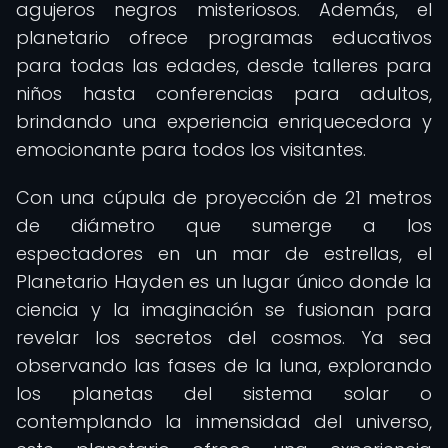
agujeros negros misteriosos. Además, el
planetario ofrece programas educativos
para todas las edades, desde talleres para
niños hasta conferencias para adultos,
brindando una experiencia enriquecedora y
emocionante para todos los visitantes.
Con una cúpula de proyección de 21 metros
de diámetro que sumerge a los
espectadores en un mar de estrellas, el
Planetario Hayden es un lugar único donde la
ciencia y la imaginación se fusionan para
revelar los secretos del cosmos. Ya sea
observando las fases de la luna, explorando
los planetas del sistema solar o
contemplando la inmensidad del universo,