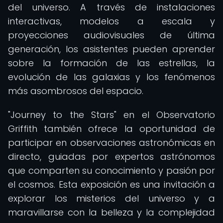
del universo. A través de instalaciones
interactivas, modelos a escala y
proyecciones audiovisuales de última
generación, los asistentes pueden aprender
sobre la formación de las estrellas, la
evolución de las galaxias y los fenómenos
más asombrosos del espacio.
"Journey to the Stars" en el Observatorio
Griffith también ofrece la oportunidad de
participar en observaciones astronómicas en
directo, guiadas por expertos astrónomos
que comparten su conocimiento y pasión por
el cosmos. Esta exposición es una invitación a
explorar los misterios del universo y a
maravillarse con la belleza y la complejidad