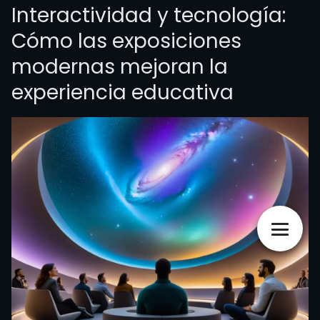
Interactividad y tecnología:
Cómo las exposiciones
modernas mejoran la
experiencia educativa