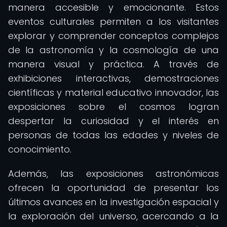
manera accesible y emocionante. Estos
eventos culturales permiten a los visitantes
explorar y comprender conceptos complejos
de la astronomía y la cosmología de una
manera visual y práctica. A través de
exhibiciones interactivas, demostraciones
científicas y material educativo innovador, las
exposiciones sobre el cosmos logran
despertar la curiosidad y el interés en
personas de todas las edades y niveles de
conocimiento.
Además, las exposiciones astronómicas
ofrecen la oportunidad de presentar los
últimos avances en la investigación espacial y
la exploración del universo, acercando a la