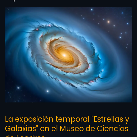
La exposición temporal "Estrellas y
Galaxias" en el Museo de Ciencias