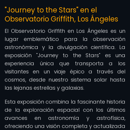
"Journey to the Stars" en el
Observatorio Griffith, Los Ángeles
El Observatorio Griffith en Los Ángeles es un
lugar emblemático para la observación
astronómica y la divulgación científica. La
exposición "Journey to the Stars" es una
experiencia única que transporta a los
visitantes en un viaje épico a través del
cosmos, desde nuestro sistema solar hasta
las lejanas estrellas y galaxias.
Esta exposición combina la fascinante historia
de la exploración espacial con los últimos
avances en astronomía y astrofísica,
ofreciendo una visión completa y actualizada