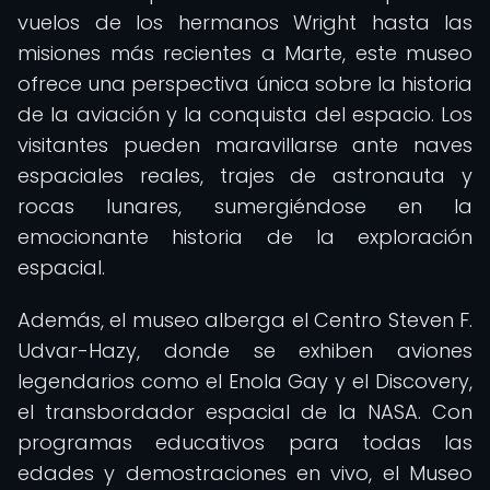
vuelos de los hermanos Wright hasta las
misiones más recientes a Marte, este museo
ofrece una perspectiva única sobre la historia
de la aviación y la conquista del espacio. Los
visitantes pueden maravillarse ante naves
espaciales reales, trajes de astronauta y
rocas lunares, sumergiéndose en la
emocionante historia de la exploración
espacial.
Además, el museo alberga el Centro Steven F.
Udvar-Hazy, donde se exhiben aviones
legendarios como el Enola Gay y el Discovery,
el transbordador espacial de la NASA. Con
programas educativos para todas las
edades y demostraciones en vivo, el Museo