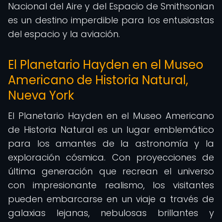
Nacional del Aire y del Espacio de Smithsonian
es un destino imperdible para los entusiastas
del espacio y la aviación.
El Planetario Hayden en el Museo
Americano de Historia Natural,
Nueva York
El Planetario Hayden en el Museo Americano
de Historia Natural es un lugar emblemático
para los amantes de la astronomía y la
exploración cósmica. Con proyecciones de
última generación que recrean el universo
con impresionante realismo, los visitantes
pueden embarcarse en un viaje a través de
galaxias lejanas, nebulosas brillantes y