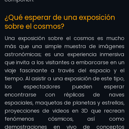
¿Qué esperar de una exposición
sobre el cosmos?
Una exposición sobre el cosmos es mucho
más que una simple muestra de imágenes
astronómicas; es una experiencia inmersiva
que invita a los visitantes a embarcarse en un
viaje fascinante a través del espacio y el
tiempo. Al asistir a una exposición de este tipo,
los espectadores pueden esperar
encontrarse con réplicas de naves
espaciales, maquetas de planetas y estrellas,
proyecciones de videos en 3D que recrean
fenómenos cósmicos, así como
demostraciones en vivo de conceptos