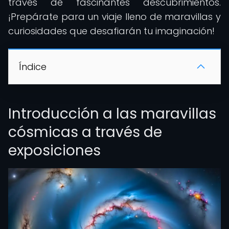
través de fascinantes descubrimientos.
¡Prepárate para un viaje lleno de maravillas y
curiosidades que desafiarán tu imaginación!
Índice
Introducción a las maravillas
cósmicas a través de
exposiciones