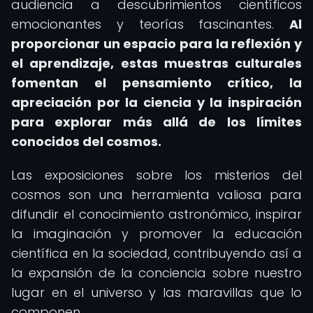
audiencia a descubrimientos científicos
emocionantes y teorías fascinantes.
Al
proporcionar un espacio para la reflexión y
el aprendizaje, estas muestras culturales
fomentan el pensamiento crítico, la
apreciación por la ciencia y la inspiración
para explorar más allá de los límites
conocidos del cosmos.
Las exposiciones sobre los misterios del
cosmos son una herramienta valiosa para
difundir el conocimiento astronómico, inspirar
la imaginación y promover la educación
científica en la sociedad, contribuyendo así a
la expansión de la conciencia sobre nuestro
lugar en el universo y las maravillas que lo
componen.