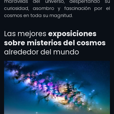
maravillas del universo, despertando su
curiosidad, asombro y fascinación por el
cosmos en toda su magnitud.
Las mejores
exposiciones
sobre misterios del cosmos
alrededor del mundo