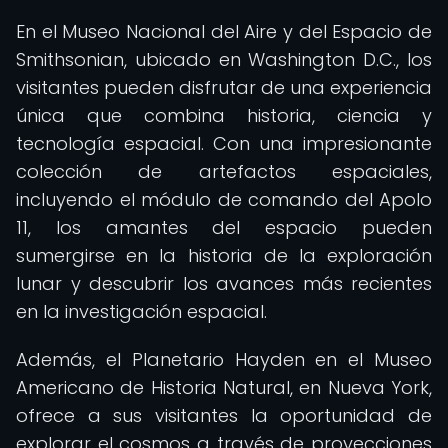
En el Museo Nacional del Aire y del Espacio de
Smithsonian, ubicado en Washington D.C., los
visitantes pueden disfrutar de una experiencia
única que combina historia, ciencia y
tecnología espacial. Con una impresionante
colección de artefactos espaciales,
incluyendo el módulo de comando del Apolo
11, los amantes del espacio pueden
sumergirse en la historia de la exploración
lunar y descubrir los avances más recientes
en la investigación espacial.
Además, el Planetario Hayden en el Museo
Americano de Historia Natural, en Nueva York,
ofrece a sus visitantes la oportunidad de
explorar el cosmos a través de proyecciones