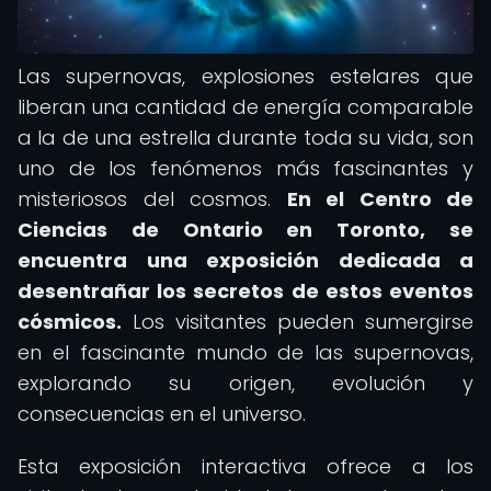
Las supernovas, explosiones estelares que
liberan una cantidad de energía comparable
a la de una estrella durante toda su vida, son
uno de los fenómenos más fascinantes y
misteriosos del cosmos.
En el Centro de
Ciencias de Ontario en Toronto, se
encuentra una exposición dedicada a
desentrañar los secretos de estos eventos
cósmicos.
Los visitantes pueden sumergirse
en el fascinante mundo de las supernovas,
explorando su origen, evolución y
consecuencias en el universo.
Esta exposición interactiva ofrece a los