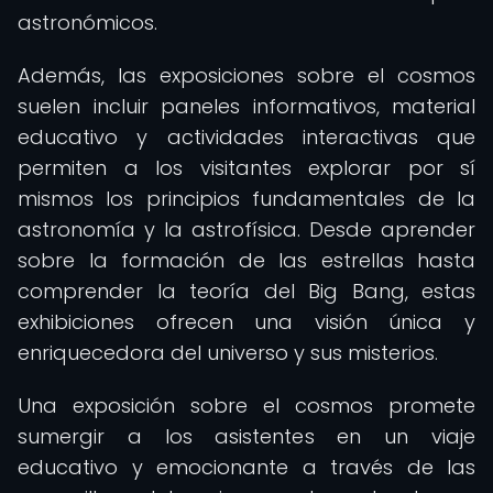
astronómicos.
Además, las exposiciones sobre el cosmos
suelen incluir paneles informativos, material
educativo y actividades interactivas que
permiten a los visitantes explorar por sí
mismos los principios fundamentales de la
astronomía y la astrofísica. Desde aprender
sobre la formación de las estrellas hasta
comprender la teoría del Big Bang, estas
exhibiciones ofrecen una visión única y
enriquecedora del universo y sus misterios.
Una exposición sobre el cosmos promete
sumergir a los asistentes en un viaje
educativo y emocionante a través de las