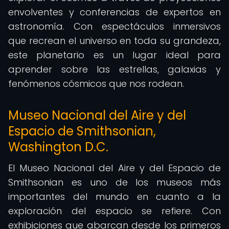
envolventes y conferencias de expertos en
astronomía. Con espectáculos inmersivos
que recrean el universo en toda su grandeza,
este planetario es un lugar ideal para
aprender sobre las estrellas, galaxias y
fenómenos cósmicos que nos rodean.
Museo Nacional del Aire y del
Espacio de Smithsonian,
Washington D.C.
El Museo Nacional del Aire y del Espacio de
Smithsonian es uno de los museos más
importantes del mundo en cuanto a la
exploración del espacio se refiere. Con
exhibiciones que abarcan desde los primeros