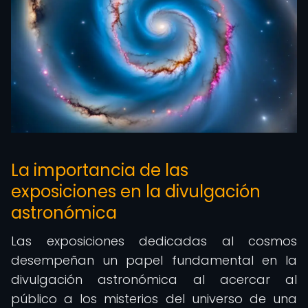
La importancia de las
exposiciones en la divulgación
astronómica
Las exposiciones dedicadas al cosmos
desempeñan un papel fundamental en la
divulgación astronómica al acercar al
público a los misterios del universo de una