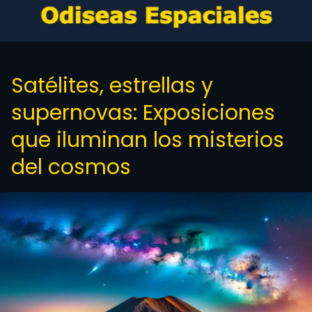
Satélites, estrellas y
supernovas: Exposiciones
que iluminan los misterios
del cosmos