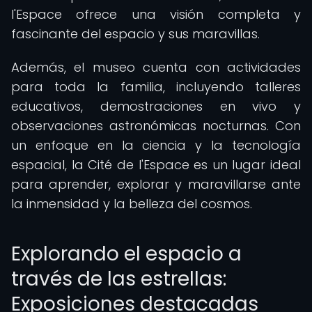
l'Espace ofrece una visión completa y
fascinante del espacio y sus maravillas.
Además, el museo cuenta con actividades
para toda la familia, incluyendo talleres
educativos, demostraciones en vivo y
observaciones astronómicas nocturnas. Con
un enfoque en la ciencia y la tecnología
espacial, la Cité de l'Espace es un lugar ideal
para aprender, explorar y maravillarse ante
la inmensidad y la belleza del cosmos.
Explorando el espacio a
través de las estrellas:
Exposiciones destacadas