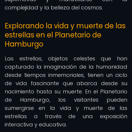
complejidad y la belleza del cosmos.
Explorando la vida y muerte de las
estrellas en el Planetario de
Hamburgo
Las estrellas, objetos celestes que han
capturado la imaginación de la humanidad
desde tiempos inmemoriales, tienen un ciclo
de vida fascinante que abarca desde su
nacimiento hasta su muerte. En el Planetario
de Hamburgo, los visitantes pueden
sumergirse en la vida y muerte de las
estrellas a través de una exposición
interactiva y educativa.