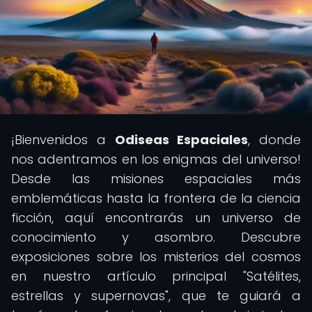
¡Bienvenidos a
Odiseas Espaciales
, donde
nos adentramos en los enigmas del universo!
Desde las misiones espaciales más
emblemáticas hasta la frontera de la ciencia
ficción, aquí encontrarás un universo de
conocimiento y asombro. Descubre
exposiciones sobre los misterios del cosmos
en nuestro artículo principal "Satélites,
estrellas y supernovas", que te guiará a