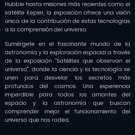
Hubble hasta misiones más recientes como el
satélite Kepler, la exposición ofrece una visión
única de la contribución de estas tecnologías
a la comprensión del universo.
Sumérgete en el fascinante mundo de la
astronomía y la exploración espacial a través
de la exposición "Satélites que observan el
universo", donde la ciencia y la tecnología se
unen para desvelar los secretos más
profundos del cosmos. Una experiencia
imperdible para todos los amantes del
espacio y la astronomía que buscan
comprender mejor el funcionamiento del
universo que nos rodea.