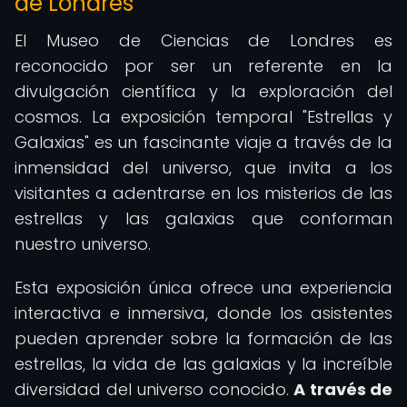
de Londres
El Museo de Ciencias de Londres es
reconocido por ser un referente en la
divulgación científica y la exploración del
cosmos. La exposición temporal "Estrellas y
Galaxias" es un fascinante viaje a través de la
inmensidad del universo, que invita a los
visitantes a adentrarse en los misterios de las
estrellas y las galaxias que conforman
nuestro universo.
Esta exposición única ofrece una experiencia
interactiva e inmersiva, donde los asistentes
pueden aprender sobre la formación de las
estrellas, la vida de las galaxias y la increíble
diversidad del universo conocido.
A través de