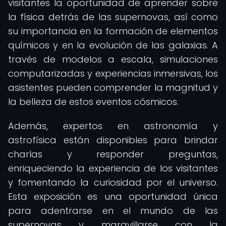
visitantes la oportunidad de aprender sobre
la física detrás de las supernovas, así como
su importancia en la formación de elementos
químicos y en la evolución de las galaxias. A
través de modelos a escala, simulaciones
computarizadas y experiencias inmersivas, los
asistentes pueden comprender la magnitud y
la belleza de estos eventos cósmicos.
Además, expertos en astronomía y
astrofísica están disponibles para brindar
charlas y responder preguntas,
enriqueciendo la experiencia de los visitantes
y fomentando la curiosidad por el universo.
Esta exposición es una oportunidad única
para adentrarse en el mundo de las
supernovas y maravillarse con la