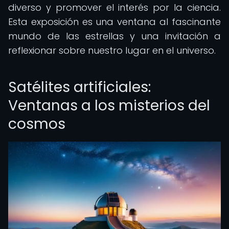
diverso y promover el interés por la ciencia.
Esta exposición es una ventana al fascinante
mundo de las estrellas y una invitación a
reflexionar sobre nuestro lugar en el universo.
Satélites artificiales:
Ventanas a los misterios del
cosmos