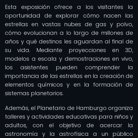
Esta exposición ofrece a los visitantes la
oportunidad de explorar cómo nacen las
estrellas en vastas nubes de gas y polvo,
cómo evolucionan a lo largo de millones de
años y qué destinos les aguardan al final de
su vida. Mediante proyecciones en 3D,
modelos a escala y demostraciones en vivo,
los asistentes pueden comprender la
importancia de las estrellas en la creación de
elementos químicos y en la formación de
sistemas planetarios.
Además, el Planetario de Hamburgo organiza
talleres y actividades educativas para niños y
adultos, con el objetivo de acercar la
astronomía y la astrofísica a un público