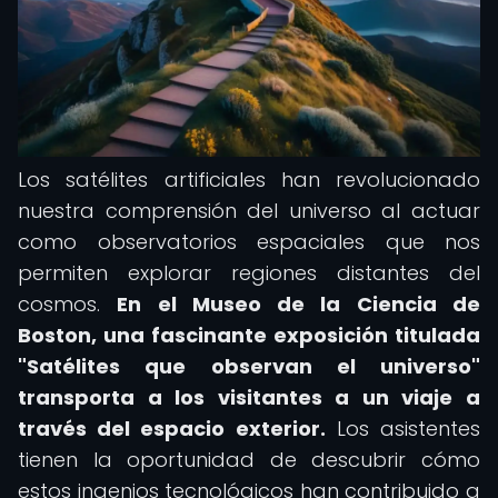
Los satélites artificiales han revolucionado
nuestra comprensión del universo al actuar
como observatorios espaciales que nos
permiten explorar regiones distantes del
cosmos.
En el Museo de la Ciencia de
Boston, una fascinante exposición titulada
"Satélites que observan el universo"
transporta a los visitantes a un viaje a
través del espacio exterior.
Los asistentes
tienen la oportunidad de descubrir cómo
estos ingenios tecnológicos han contribuido a