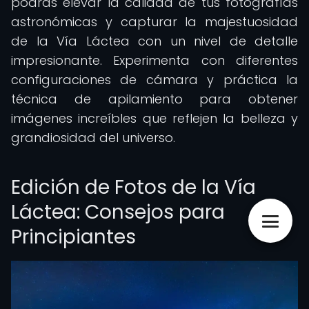
podrás elevar la calidad de tus fotografías
astronómicas y capturar la majestuosidad
de la Vía Láctea con un nivel de detalle
impresionante. Experimenta con diferentes
configuraciones de cámara y práctica la
técnica de apilamiento para obtener
imágenes increíbles que reflejen la belleza y
grandiosidad del universo.
Edición de Fotos de la Vía
Láctea: Consejos para
Principiantes