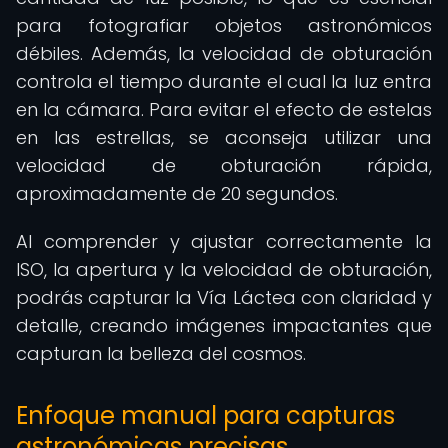
para fotografiar objetos astronómicos
débiles. Además, la velocidad de obturación
controla el tiempo durante el cual la luz entra
en la cámara. Para evitar el efecto de estelas
en las estrellas, se aconseja utilizar una
velocidad de obturación rápida,
aproximadamente de 20 segundos.
Al comprender y ajustar correctamente la
ISO, la apertura y la velocidad de obturación,
podrás capturar la Vía Láctea con claridad y
detalle, creando imágenes impactantes que
capturan la belleza del cosmos.
Enfoque manual para capturas
astronómicas precisas