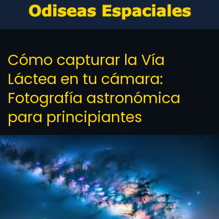
Cómo capturar la Vía
Láctea en tu cámara:
Fotografía astronómica
para principiantes