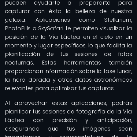
pueden ayudarte a prepararte para
capturar con éxito la belleza de nuestra
galaxia. Aplicaciones como Stellarium,
PhotoPills o SkySafari te permiten visualizar la
posición de la Vía Láctea en el cielo en un
momento y lugar específicos, lo que facilita la
planificación de tus sesiones de fotos
nocturnas. Estas herramientas también
proporcionan información sobre la fase lunar,
la hora dorada y otros datos astronómicos
relevantes para optimizar tus capturas.
Al aprovechar estas aplicaciones, podrás
planificar tus sesiones de fotografía de la Vía
Láctea con precisión y anticipación,
asegurando que tus imágenes sean