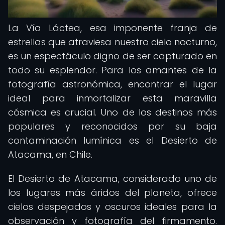
La Vía Láctea, esa imponente franja de
estrellas que atraviesa nuestro cielo nocturno,
es un espectáculo digno de ser capturado en
todo su esplendor. Para los amantes de la
fotografía astronómica, encontrar el lugar
ideal para inmortalizar esta maravilla
cósmica es crucial. Uno de los destinos más
populares y reconocidos por su baja
contaminación lumínica es el Desierto de
Atacama, en Chile.
El Desierto de Atacama, considerado uno de
los lugares más áridos del planeta, ofrece
cielos despejados y oscuros ideales para la
observación y fotografía del firmamento.