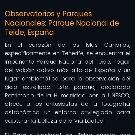
Observatorios y Parques
Nacionales: Parque Nacional de
Teide, España
En el corazón de las Islas Canarias,
específicamente en Tenerife, se encuentra el
imponente Parque Nacional del Teide, hogar
del volcán activo más alto de España y un
lugar emblemático para la observación del
cielo estrellado. Este parque, declarado
Patrimonio de la Humanidad por la UNESCO,
ofrece a los entusiastas de la fotografía
astronómica un entorno privilegiado para
capturar la belleza de la Vía Láctea.