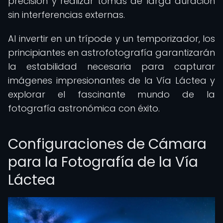
precisión y realizar tomas de larga duración
sin interferencias externas.
Al invertir en un trípode y un temporizador, los
principiantes en astrofotografía garantizarán
la estabilidad necesaria para capturar
imágenes impresionantes de la Vía Láctea y
explorar el fascinante mundo de la
fotografía astronómica con éxito.
Configuraciones de Cámara
para la Fotografía de la Vía
Láctea