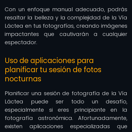
Con un enfoque manual adecuado, podrás
resaltar la belleza y la complejidad de la Vía
Láctea en tus fotografías, creando imágenes
impactantes que cautivarán a cualquier
espectador.
Uso de aplicaciones para
planificar tu sesión de fotos
nocturnas
Planificar una sesión de fotografía de la Vía
Láctea puede ser todo un desafío,
especialmente si eres principiante en la
fotografía astronómica. Afortunadamente,
existen aplicaciones especializadas que