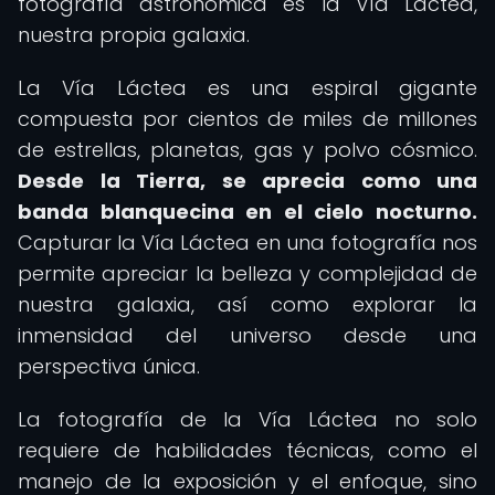
fotografía astronómica es la Vía Láctea,
nuestra propia galaxia.
La Vía Láctea es una espiral gigante
compuesta por cientos de miles de millones
de estrellas, planetas, gas y polvo cósmico.
Desde la Tierra, se aprecia como una
banda blanquecina en el cielo nocturno.
Capturar la Vía Láctea en una fotografía nos
permite apreciar la belleza y complejidad de
nuestra galaxia, así como explorar la
inmensidad del universo desde una
perspectiva única.
La fotografía de la Vía Láctea no solo
requiere de habilidades técnicas, como el
manejo de la exposición y el enfoque, sino