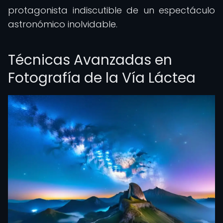
protagonista indiscutible de un espectáculo
astronómico inolvidable.
Técnicas Avanzadas en
Fotografía de la Vía Láctea