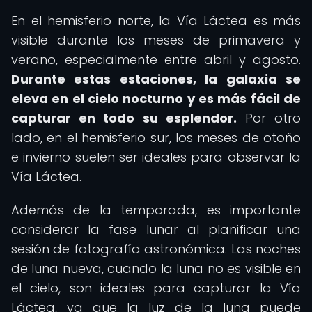
En el hemisferio norte, la Vía Láctea es más
visible durante los meses de primavera y
verano, especialmente entre abril y agosto.
Durante estas estaciones, la galaxia se
eleva en el cielo nocturno y es más fácil de
capturar en todo su esplendor.
Por otro
lado, en el hemisferio sur, los meses de otoño
e invierno suelen ser ideales para observar la
Vía Láctea.
Además de la temporada, es importante
considerar la fase lunar al planificar una
sesión de fotografía astronómica. Las noches
de luna nueva, cuando la luna no es visible en
el cielo, son ideales para capturar la Vía
Láctea, ya que la luz de la luna puede