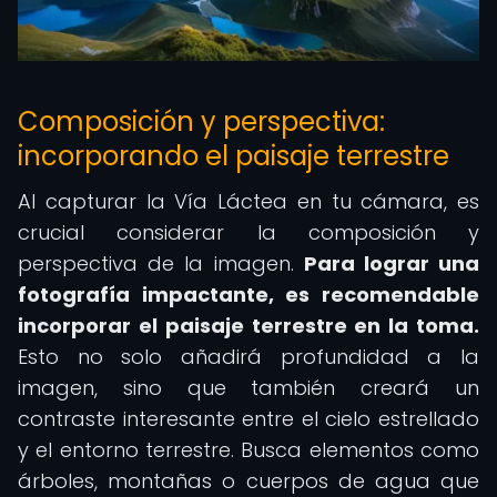
Composición y perspectiva:
incorporando el paisaje terrestre
Al capturar la Vía Láctea en tu cámara, es
crucial considerar la composición y
perspectiva de la imagen.
Para lograr una
fotografía impactante, es recomendable
incorporar el paisaje terrestre en la toma.
Esto no solo añadirá profundidad a la
imagen, sino que también creará un
contraste interesante entre el cielo estrellado
y el entorno terrestre. Busca elementos como
árboles, montañas o cuerpos de agua que