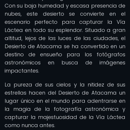
Con su baja humedad y escasa presencia de
nubes, este desierto se convierte en el
escenario perfecto para capturar la Vía
Láctea en todo su esplendor. Situado a gran
altitud, lejos de las luces de las ciudades, el
Desierto de Atacama se ha convertido en un
destino de ensueño para los fotógrafos
astronómicos en busca de imágenes
impactantes.
La pureza de sus cielos y la nitidez de sus
estrellas hacen del Desierto de Atacama un
lugar único en el mundo para adentrarse en
la magia de la fotografía astronómica y
capturar la majestuosidad de la Vía Láctea
como nunca antes.