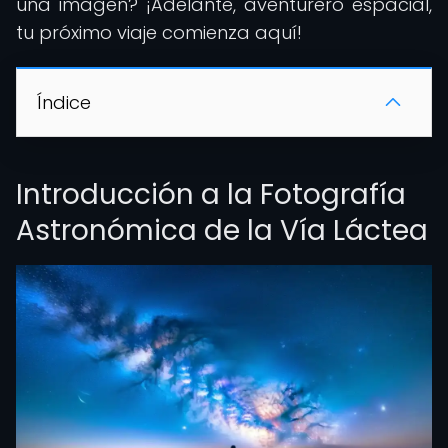
una imagen? ¡Adelante, aventurero espacial,
tu próximo viaje comienza aquí!
Índice
Introducción a la Fotografía
Astronómica de la Vía Láctea