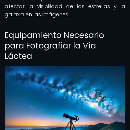
afectar la visibilidad de las estrellas y la
galaxia en las imágenes.
Equipamiento Necesario
para Fotografiar la Vía
Láctea