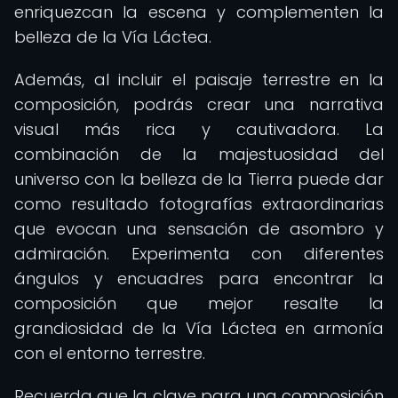
enriquezcan la escena y complementen la
belleza de la Vía Láctea.
Además, al incluir el paisaje terrestre en la
composición, podrás crear una narrativa
visual más rica y cautivadora. La
combinación de la majestuosidad del
universo con la belleza de la Tierra puede dar
como resultado fotografías extraordinarias
que evocan una sensación de asombro y
admiración. Experimenta con diferentes
ángulos y encuadres para encontrar la
composición que mejor resalte la
grandiosidad de la Vía Láctea en armonía
con el entorno terrestre.
Recuerda que la clave para una composición