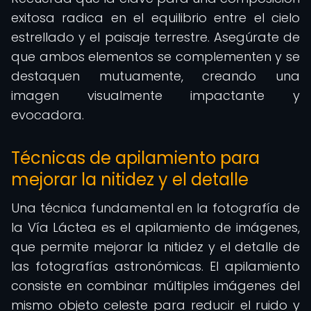
exitosa radica en el equilibrio entre el cielo
estrellado y el paisaje terrestre. Asegúrate de
que ambos elementos se complementen y se
destaquen mutuamente, creando una
imagen visualmente impactante y
evocadora.
Técnicas de apilamiento para
mejorar la nitidez y el detalle
Una técnica fundamental en la fotografía de
la Vía Láctea es el apilamiento de imágenes,
que permite mejorar la nitidez y el detalle de
las fotografías astronómicas. El apilamiento
consiste en combinar múltiples imágenes del
mismo objeto celeste para reducir el ruido y