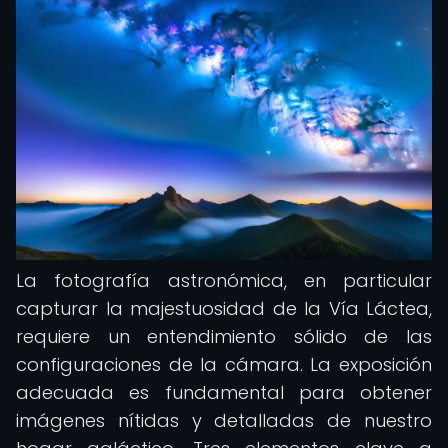
La fotografía astronómica, en particular
capturar la majestuosidad de la Vía Láctea,
requiere un entendimiento sólido de las
configuraciones de la cámara. La exposición
adecuada es fundamental para obtener
imágenes nítidas y detalladas de nuestro