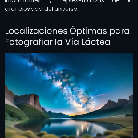
impactantes y representativas de la
grandiosidad del universo.
Localizaciones Óptimas para
Fotografiar la Vía Láctea