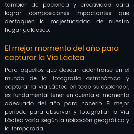
también de paciencia y creatividad para
lograr composiciones impactantes que
destaquen la majestuosidad de nuestro
hogar galáctico.
El mejor momento del año para
capturar la Vía Láctea
Para aquellos que desean adentrarse en el
mundo de la fotografía astronómica y
capturar la Vía Láctea en todo su esplendor,
es fundamental tener en cuenta el momento
adecuado del año para hacerlo. El mejor
período para observar y fotografiar la Vía
Láctea varía según la ubicación geográfica y
la temporada.