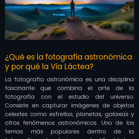
¿Qué es la fotografía astronómica
y por qué la Vía Láctea?
La fotografía astronómica es una disciplina
fascinante que combina el arte de la
fotografía con el estudio del universo.
Consiste en capturar imágenes de objetos
celestes como estrellas, planetas, galaxias y
otros fenómenos astronómicos. Uno de los
temas más populares dentro de la