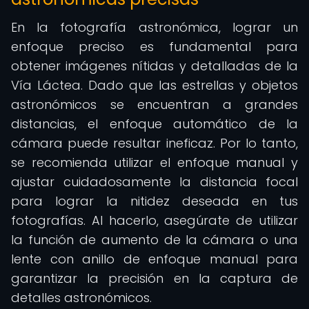
En la fotografía astronómica, lograr un
enfoque preciso es fundamental para
obtener imágenes nítidas y detalladas de la
Vía Láctea. Dado que las estrellas y objetos
astronómicos se encuentran a grandes
distancias, el enfoque automático de la
cámara puede resultar ineficaz. Por lo tanto,
se recomienda utilizar el enfoque manual y
ajustar cuidadosamente la distancia focal
para lograr la nitidez deseada en tus
fotografías. Al hacerlo, asegúrate de utilizar
la función de aumento de la cámara o una
lente con anillo de enfoque manual para
garantizar la precisión en la captura de
detalles astronómicos.