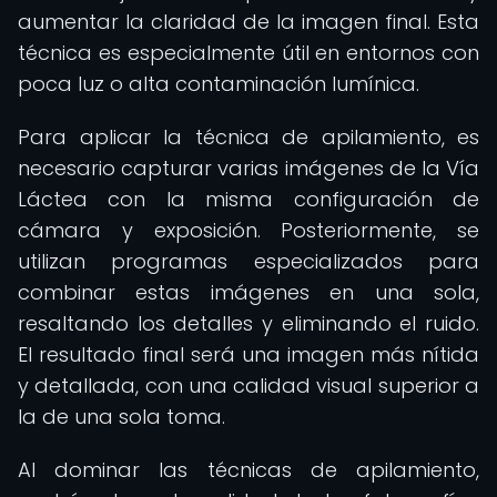
aumentar la claridad de la imagen final. Esta
técnica es especialmente útil en entornos con
poca luz o alta contaminación lumínica.
Para aplicar la técnica de apilamiento, es
necesario capturar varias imágenes de la Vía
Láctea con la misma configuración de
cámara y exposición. Posteriormente, se
utilizan programas especializados para
combinar estas imágenes en una sola,
resaltando los detalles y eliminando el ruido.
El resultado final será una imagen más nítida
y detallada, con una calidad visual superior a
la de una sola toma.
Al dominar las técnicas de apilamiento,