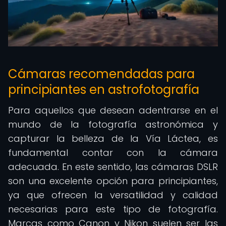
Cámaras recomendadas para
principiantes en astrofotografía
Para aquellos que desean adentrarse en el
mundo de la fotografía astronómica y
capturar la belleza de la Vía Láctea, es
fundamental contar con la cámara
adecuada. En este sentido, las cámaras DSLR
son una excelente opción para principiantes,
ya que ofrecen la versatilidad y calidad
necesarias para este tipo de fotografía.
Marcas como Canon y Nikon suelen ser las