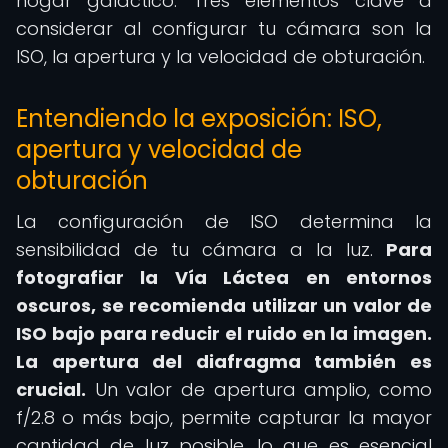
hogar galáctico. Tres elementos clave a
considerar al configurar tu cámara son la
ISO, la apertura y la velocidad de obturación.
Entendiendo la exposición: ISO,
apertura y velocidad de
obturación
La configuración de ISO determina la
sensibilidad de tu cámara a la luz.
Para
fotografiar la Vía Láctea en entornos
oscuros, se recomienda utilizar un valor de
ISO bajo para reducir el ruido en la imagen.
La apertura del diafragma también es
crucial.
Un valor de apertura amplio, como
f/2.8 o más bajo, permite capturar la mayor
cantidad de luz posible, lo que es esencial