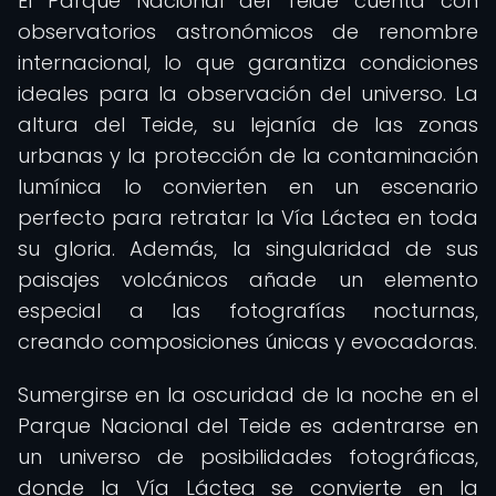
El Parque Nacional del Teide cuenta con
observatorios astronómicos de renombre
internacional, lo que garantiza condiciones
ideales para la observación del universo. La
altura del Teide, su lejanía de las zonas
urbanas y la protección de la contaminación
lumínica lo convierten en un escenario
perfecto para retratar la Vía Láctea en toda
su gloria. Además, la singularidad de sus
paisajes volcánicos añade un elemento
especial a las fotografías nocturnas,
creando composiciones únicas y evocadoras.
Sumergirse en la oscuridad de la noche en el
Parque Nacional del Teide es adentrarse en
un universo de posibilidades fotográficas,
donde la Vía Láctea se convierte en la