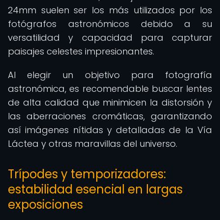
24mm suelen ser los más utilizados por los
fotógrafos astronómicos debido a su
versatilidad y capacidad para capturar
paisajes celestes impresionantes.
Al elegir un objetivo para fotografía
astronómica, es recomendable buscar lentes
de alta calidad que minimicen la distorsión y
las aberraciones cromáticas, garantizando
así imágenes nítidas y detalladas de la Vía
Láctea y otras maravillas del universo.
Trípodes y temporizadores:
estabilidad esencial en largas
exposiciones