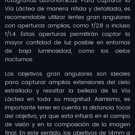
fotografías astronómicas. Para capturar la
Vía Láctea de manera nítida y detallada, es
recomendable utilizar lentes gran angulares
con aperturas amplias, como f/2.8 o incluso
f/1.4. Estas aperturas permitirán captar la
mayor cantidad de luz posible en entornos
de baja luminosidad, como los cielos
nocturnos.
Los objetivos gran angulares son ideales
para capturar amplias extensiones del cielo
estrellado y resaltar la belleza de la Vía
Láctea en toda su magnitud. Asimismo, es
importante tener en cuenta la distancia focal
del objetivo, ya que esta influirá en el campo
de visión y en la composición de la imagen
final. En este sentido, los objetivos de 14mm a