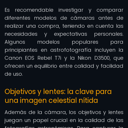
Es recomendable investigar y comparar
diferentes modelos de cámaras antes de
realizar una compra, teniendo en cuenta las
necesidades y expectativas personales.
Algunos modelos populares para
principiantes en astrofotografía incluyen la
Canon EOS Rebel T7i y la Nikon D3500, que
ofrecen un equilibrio entre calidad y facilidad
de uso.
Objetivos y lentes: la clave para
una imagen celestial nítida
Además de la cámara, los objetivos y lentes
juegan un papel crucial en la calidad de las