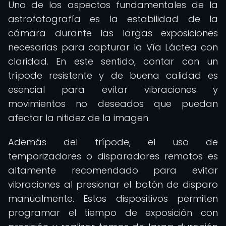
Uno de los aspectos fundamentales de la
astrofotografía es la estabilidad de la
cámara durante las largas exposiciones
necesarias para capturar la Vía Láctea con
claridad. En este sentido, contar con un
trípode resistente y de buena calidad es
esencial para evitar vibraciones y
movimientos no deseados que puedan
afectar la nitidez de la imagen.
Además del trípode, el uso de
temporizadores o disparadores remotos es
altamente recomendado para evitar
vibraciones al presionar el botón de disparo
manualmente. Estos dispositivos permiten
programar el tiempo de exposición con