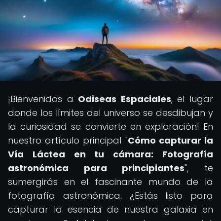
¡Bienvenidos a
Odiseas Espaciales
, el lugar
donde los límites del universo se desdibujan y
la curiosidad se convierte en exploración! En
nuestro artículo principal "
Cómo capturar la
Vía Láctea en tu cámara: Fotografía
astronómica para principiantes
", te
sumergirás en el fascinante mundo de la
fotografía astronómica. ¿Estás listo para
capturar la esencia de nuestra galaxia en