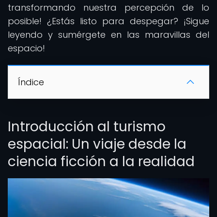
transformando nuestra percepción de lo
posible! ¿Estás listo para despegar? ¡Sigue
leyendo y sumérgete en las maravillas del
espacio!
Índice
Introducción al turismo
espacial: Un viaje desde la
ciencia ficción a la realidad