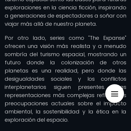
exploraciones en la ciencia ficción, inspirando
a generaciones de espectadores a soñar con
viajar más allá de nuestro planeta.
Por otro lado, series como "The Expanse"
ofrecen una visión más realista y a menudo
sombría del turismo espacial, mostrando un
futuro donde la colonización de otros
planetas es una realidad, pero donde las
desigualdades sociales y los conflictos
interplanetarios siguen presentes. Estas
representaciones más complejas reflejan las
preocupaciones actuales sobre el impacto
ambiental, la sostenibilidad y la ética en la
exploración del espacio.