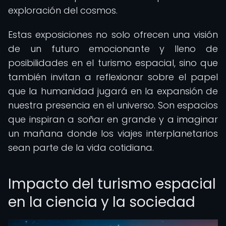
exploración del cosmos.
Estas exposiciones no solo ofrecen una visión
de un futuro emocionante y lleno de
posibilidades en el turismo espacial, sino que
también invitan a reflexionar sobre el papel
que la humanidad jugará en la expansión de
nuestra presencia en el universo. Son espacios
que inspiran a soñar en grande y a imaginar
un mañana donde los viajes interplanetarios
sean parte de la vida cotidiana.
Impacto del turismo espacial
en la ciencia y la sociedad