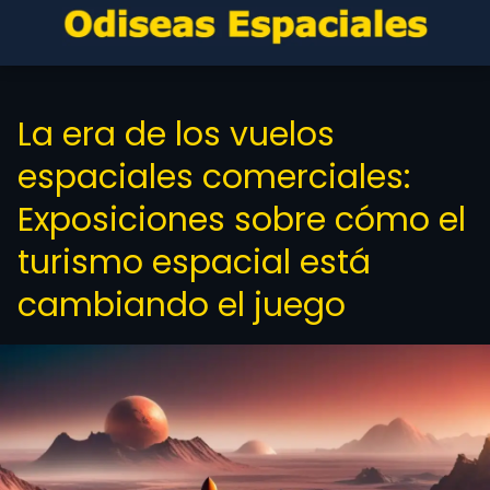
La era de los vuelos
espaciales comerciales:
Exposiciones sobre cómo el
turismo espacial está
cambiando el juego