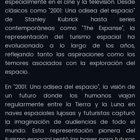
especialmente en el cine y la televisión. Desde
clásicos como "2001: Una odisea del espacio"
de Stanley Kubrick hasta series
contemporáneas como "The Expanse", la
representación del turismo espacial ha
evolucionado a lo largo de los años,
reflejando tanto las aspiraciones como los
temores asociados con la exploración del
espacio.
En "2001: Una odisea del espacio", la visión de
un futuro donde los humanos viajan
regularmente entre la Tierra y la Luna en
naves espaciales lujosas y futuristas capturó
la imaginación de audiencias de todo el
mundo. Esta representación pionera del
turismo espacial sentó las bases para futuras