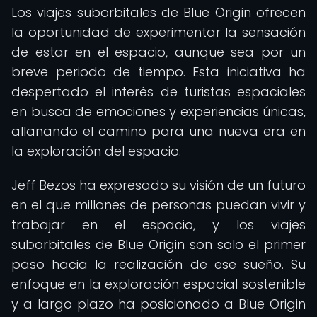
Los viajes suborbitales de Blue Origin ofrecen
la oportunidad de experimentar la sensación
de estar en el espacio, aunque sea por un
breve periodo de tiempo. Esta iniciativa ha
despertado el interés de turistas espaciales
en busca de emociones y experiencias únicas,
allanando el camino para una nueva era en
la exploración del espacio.
Jeff Bezos ha expresado su visión de un futuro
en el que millones de personas puedan vivir y
trabajar en el espacio, y los viajes
suborbitales de Blue Origin son solo el primer
paso hacia la realización de ese sueño. Su
enfoque en la exploración espacial sostenible
y a largo plazo ha posicionado a Blue Origin