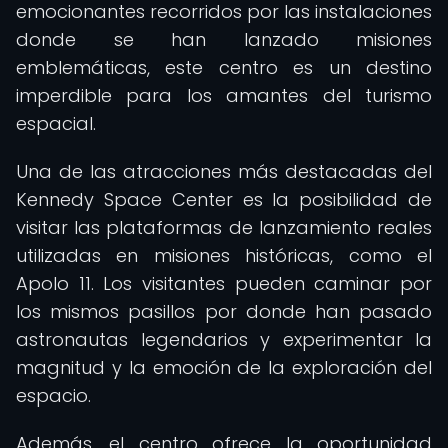
emocionantes recorridos por las instalaciones
donde se han lanzado misiones
emblemáticas, este centro es un destino
imperdible para los amantes del turismo
espacial.
Una de las atracciones más destacadas del
Kennedy Space Center es la posibilidad de
visitar las plataformas de lanzamiento reales
utilizadas en misiones históricas, como el
Apolo 11. Los visitantes pueden caminar por
los mismos pasillos por donde han pasado
astronautas legendarios y experimentar la
magnitud y la emoción de la exploración del
espacio.
Además, el centro ofrece la oportunidad