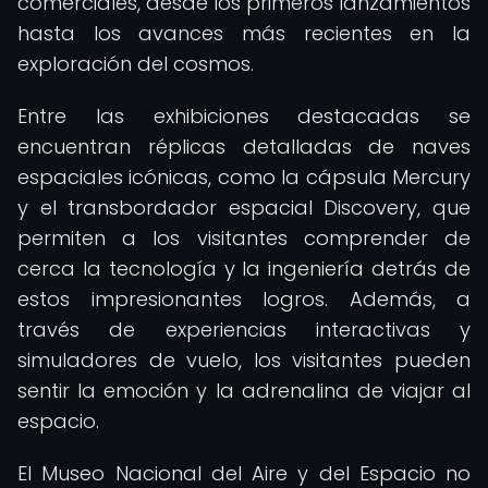
comerciales, desde los primeros lanzamientos
hasta los avances más recientes en la
exploración del cosmos.
Entre las exhibiciones destacadas se
encuentran réplicas detalladas de naves
espaciales icónicas, como la cápsula Mercury
y el transbordador espacial Discovery, que
permiten a los visitantes comprender de
cerca la tecnología y la ingeniería detrás de
estos impresionantes logros. Además, a
través de experiencias interactivas y
simuladores de vuelo, los visitantes pueden
sentir la emoción y la adrenalina de viajar al
espacio.
El Museo Nacional del Aire y del Espacio no