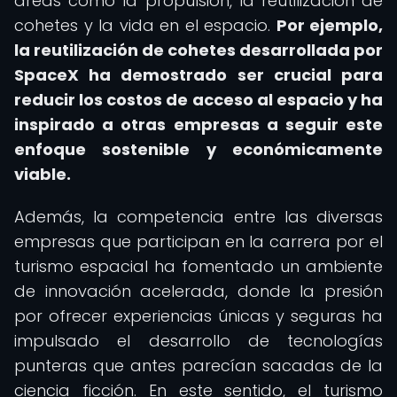
áreas como la propulsión, la reutilización de
cohetes y la vida en el espacio.
Por ejemplo,
la reutilización de cohetes desarrollada por
SpaceX ha demostrado ser crucial para
reducir los costos de acceso al espacio y ha
inspirado a otras empresas a seguir este
enfoque sostenible y económicamente
viable.
Además, la competencia entre las diversas
empresas que participan en la carrera por el
turismo espacial ha fomentado un ambiente
de innovación acelerada, donde la presión
por ofrecer experiencias únicas y seguras ha
impulsado el desarrollo de tecnologías
punteras que antes parecían sacadas de la
ciencia ficción. En este sentido, el turismo