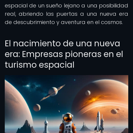
espacial de un sueño lejano a una posibilidad
real, abriendo las puertas a una nueva era
de descubrimiento y aventura en el cosmos.
El nacimiento de una nueva
era: Empresas pioneras en el
turismo espacial