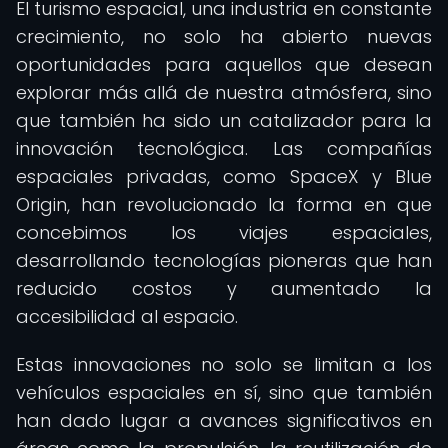
El turismo espacial, una industria en constante
crecimiento, no solo ha abierto nuevas
oportunidades para aquellos que desean
explorar más allá de nuestra atmósfera, sino
que también ha sido un catalizador para la
innovación tecnológica. Las compañías
espaciales privadas, como SpaceX y Blue
Origin, han revolucionado la forma en que
concebimos los viajes espaciales,
desarrollando tecnologías pioneras que han
reducido costos y aumentado la
accesibilidad al espacio.
Estas innovaciones no solo se limitan a los
vehículos espaciales en sí, sino que también
han dado lugar a avances significativos en