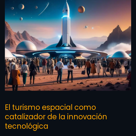
El turismo espacial como
catalizador de la innovación
tecnológica