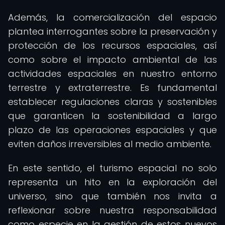
Además, la comercialización del espacio
plantea interrogantes sobre la preservación y
protección de los recursos espaciales, así
como sobre el impacto ambiental de las
actividades espaciales en nuestro entorno
terrestre y extraterrestre. Es fundamental
establecer regulaciones claras y sostenibles
que garanticen la sostenibilidad a largo
plazo de las operaciones espaciales y que
eviten daños irreversibles al medio ambiente.
En este sentido, el turismo espacial no solo
representa un hito en la exploración del
universo, sino que también nos invita a
reflexionar sobre nuestra responsabilidad
como especie en la gestión de estos nuevos