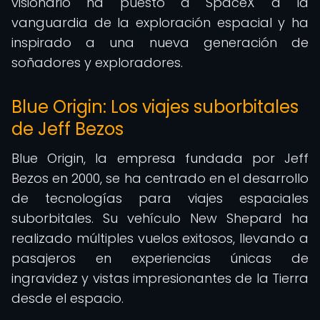
visionario ha puesto a SpaceX a la
vanguardia de la exploración espacial y ha
inspirado a una nueva generación de
soñadores y exploradores.
Blue Origin: Los viajes suborbitales
de Jeff Bezos
Blue Origin, la empresa fundada por Jeff
Bezos en 2000, se ha centrado en el desarrollo
de tecnologías para viajes espaciales
suborbitales. Su vehículo New Shepard ha
realizado múltiples vuelos exitosos, llevando a
pasajeros en experiencias únicas de
ingravidez y vistas impresionantes de la Tierra
desde el espacio.