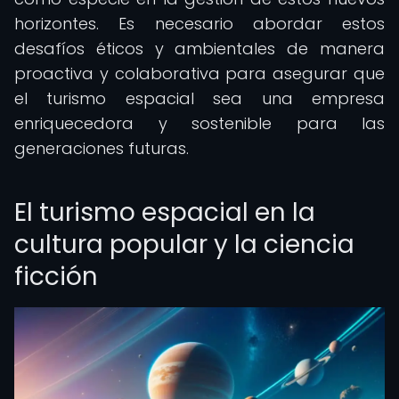
horizontes. Es necesario abordar estos
desafíos éticos y ambientales de manera
proactiva y colaborativa para asegurar que
el turismo espacial sea una empresa
enriquecedora y sostenible para las
generaciones futuras.
El turismo espacial en la
cultura popular y la ciencia
ficción