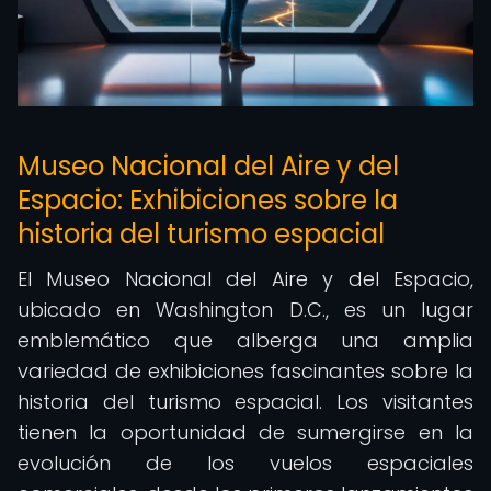
Museo Nacional del Aire y del
Espacio: Exhibiciones sobre la
historia del turismo espacial
El Museo Nacional del Aire y del Espacio,
ubicado en Washington D.C., es un lugar
emblemático que alberga una amplia
variedad de exhibiciones fascinantes sobre la
historia del turismo espacial. Los visitantes
tienen la oportunidad de sumergirse en la
evolución de los vuelos espaciales