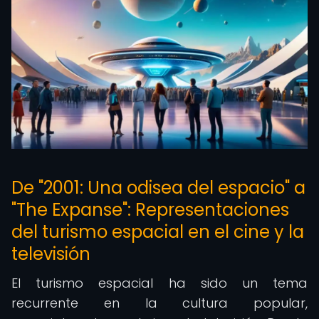
De "2001: Una odisea del espacio" a
"The Expanse": Representaciones
del turismo espacial en el cine y la
televisión
El turismo espacial ha sido un tema
recurrente en la cultura popular,