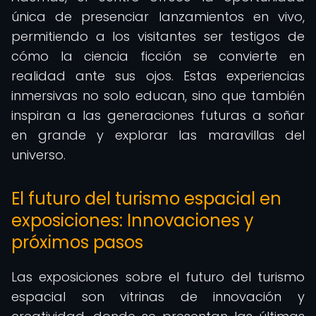
única de presenciar lanzamientos en vivo,
permitiendo a los visitantes ser testigos de
cómo la ciencia ficción se convierte en
realidad ante sus ojos. Estas experiencias
inmersivas no solo educan, sino que también
inspiran a las generaciones futuras a soñar
en grande y explorar las maravillas del
universo.
El futuro del turismo espacial en
exposiciones: Innovaciones y
próximos pasos
Las exposiciones sobre el futuro del turismo
espacial son vitrinas de innovación y