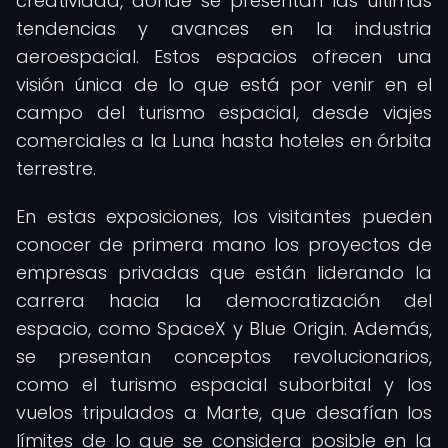
creatividad, donde se presentan las últimas
tendencias y avances en la industria
aeroespacial. Estos espacios ofrecen una
visión única de lo que está por venir en el
campo del turismo espacial, desde viajes
comerciales a la Luna hasta hoteles en órbita
terrestre.
En estas exposiciones, los visitantes pueden
conocer de primera mano los proyectos de
empresas privadas que están liderando la
carrera hacia la democratización del
espacio, como SpaceX y Blue Origin. Además,
se presentan conceptos revolucionarios,
como el turismo espacial suborbital y los
vuelos tripulados a Marte, que desafían los
límites de lo que se considera posible en la