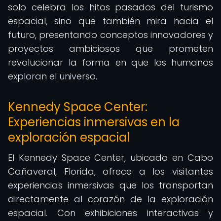
solo celebra los hitos pasados del turismo
espacial, sino que también mira hacia el
futuro, presentando conceptos innovadores y
proyectos ambiciosos que prometen
revolucionar la forma en que los humanos
exploran el universo.
Kennedy Space Center:
Experiencias inmersivas en la
exploración espacial
El Kennedy Space Center, ubicado en Cabo
Cañaveral, Florida, ofrece a los visitantes
experiencias inmersivas que los transportan
directamente al corazón de la exploración
espacial. Con exhibiciones interactivas y