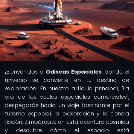
¡Bienvenidos a
Odiseas Espaciales
, donde el
universo se convierte en tu destino de
exploración! En nuestro artículo principal, "La
era de los vuelos espaciales comerciales",
despegarás hacia un viaje fascinante por el
turismo espacial, la exploración y la ciencia
ficción. ¡Embárcate en esta aventura cósmica
y descubre cómo el espacio está