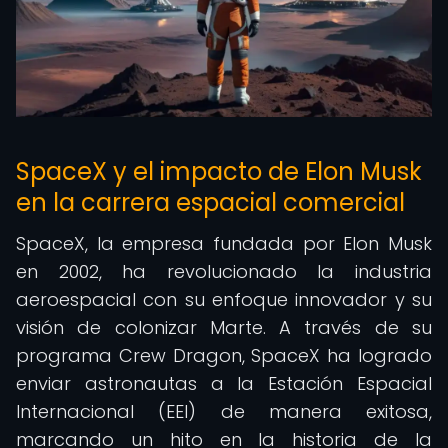
SpaceX y el impacto de Elon Musk
en la carrera espacial comercial
SpaceX, la empresa fundada por Elon Musk
en 2002, ha revolucionado la industria
aeroespacial con su enfoque innovador y su
visión de colonizar Marte. A través de su
programa Crew Dragon, SpaceX ha logrado
enviar astronautas a la Estación Espacial
Internacional (EEI) de manera exitosa,
marcando un hito en la historia de la