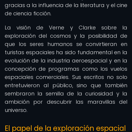
gracias a la influencia de la literatura y el cine
de ciencia ficción.
La visión de Verne y Clarke sobre la
exploración del cosmos y la posibilidad de
que los seres humanos se convirtieran en
turistas espaciales ha sido fundamental en la
evolución de la industria aeroespacial y en la
concepción de programas como los vuelos
espaciales comerciales. Sus escritos no solo
entretuvieron al público, sino que también
sembraron la semilla de la curiosidad y la
ambición por descubrir las maravillas del
universo.
El papel de la exploración espacial