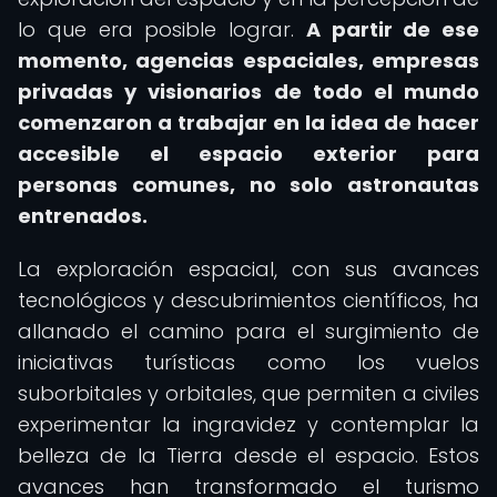
lo que era posible lograr.
A partir de ese
momento, agencias espaciales, empresas
privadas y visionarios de todo el mundo
comenzaron a trabajar en la idea de hacer
accesible el espacio exterior para
personas comunes, no solo astronautas
entrenados.
La exploración espacial, con sus avances
tecnológicos y descubrimientos científicos, ha
allanado el camino para el surgimiento de
iniciativas turísticas como los vuelos
suborbitales y orbitales, que permiten a civiles
experimentar la ingravidez y contemplar la
belleza de la Tierra desde el espacio. Estos
avances han transformado el turismo