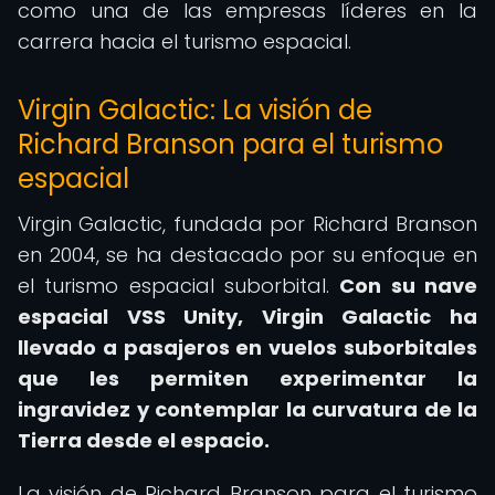
como una de las empresas líderes en la
carrera hacia el turismo espacial.
Virgin Galactic: La visión de
Richard Branson para el turismo
espacial
Virgin Galactic, fundada por Richard Branson
en 2004, se ha destacado por su enfoque en
el turismo espacial suborbital.
Con su nave
espacial VSS Unity, Virgin Galactic ha
llevado a pasajeros en vuelos suborbitales
que les permiten experimentar la
ingravidez y contemplar la curvatura de la
Tierra desde el espacio.
La visión de Richard Branson para el turismo