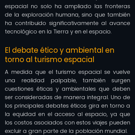
espacial no solo ha ampliado las fronteras
de la exploración humana, sino que también
ha contribuido significativamente al avance
tecnológico en la Tierra y en el espacio.
El debate ético y ambiental en
torno al turismo espacial
A medida que el turismo espacial se vuelve
una realidad palpable, también surgen
cuestiones éticas y ambientales que deben
ser consideradas de manera integral. Uno de
los principales debates éticos gira en torno a
la equidad en el acceso al espacio, ya que
los costos asociados con estos viajes pueden
excluir a gran parte de la población mundial.