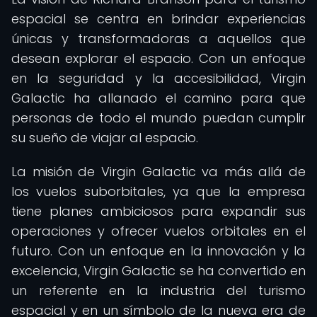
espacial se centra en brindar experiencias
únicas y transformadoras a aquellos que
desean explorar el espacio. Con un enfoque
en la seguridad y la accesibilidad, Virgin
Galactic ha allanado el camino para que
personas de todo el mundo puedan cumplir
su sueño de viajar al espacio.
La misión de Virgin Galactic va más allá de
los vuelos suborbitales, ya que la empresa
tiene planes ambiciosos para expandir sus
operaciones y ofrecer vuelos orbitales en el
futuro. Con un enfoque en la innovación y la
excelencia, Virgin Galactic se ha convertido en
un referente en la industria del turismo
espacial y en un símbolo de la nueva era de