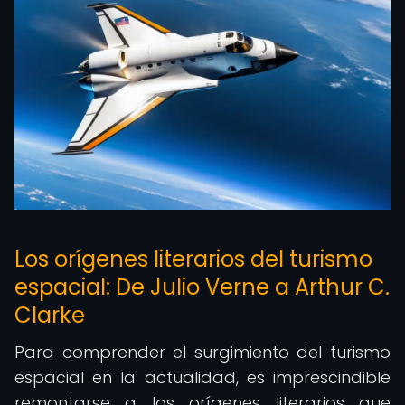
Los orígenes literarios del turismo
espacial: De Julio Verne a Arthur C.
Clarke
Para comprender el surgimiento del turismo
espacial en la actualidad, es imprescindible
remontarse a los orígenes literarios que