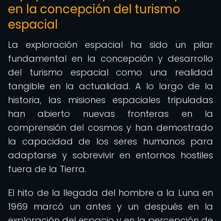
en la concepción del turismo
espacial
La exploración espacial ha sido un pilar
fundamental en la concepción y desarrollo
del turismo espacial como una realidad
tangible en la actualidad. A lo largo de la
historia, las misiones espaciales tripuladas
han abierto nuevas fronteras en la
comprensión del cosmos y han demostrado
la capacidad de los seres humanos para
adaptarse y sobrevivir en entornos hostiles
fuera de la Tierra.
El hito de la llegada del hombre a la Luna en
1969 marcó un antes y un después en la
exploración del espacio y en la percepción de