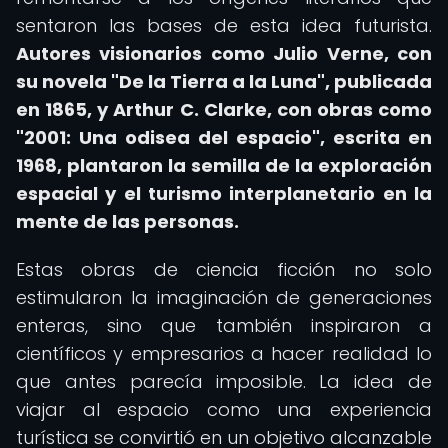
sentaron las bases de esta idea futurista.
Autores visionarios como Julio Verne, con
su novela "De la Tierra a la Luna", publicada
en 1865, y Arthur C. Clarke, con obras como
"2001: Una odisea del espacio", escrita en
1968, plantaron la semilla de la exploración
espacial y el turismo interplanetario en la
mente de las personas.
Estas obras de ciencia ficción no solo
estimularon la imaginación de generaciones
enteras, sino que también inspiraron a
científicos y empresarios a hacer realidad lo
que antes parecía imposible. La idea de
viajar al espacio como una experiencia
turística se convirtió en un objetivo alcanzable