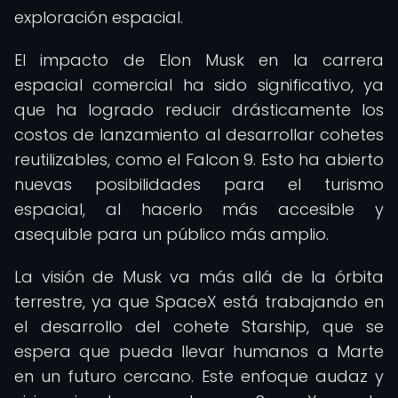
exploración espacial.
El impacto de Elon Musk en la carrera
espacial comercial ha sido significativo, ya
que ha logrado reducir drásticamente los
costos de lanzamiento al desarrollar cohetes
reutilizables, como el Falcon 9. Esto ha abierto
nuevas posibilidades para el turismo
espacial, al hacerlo más accesible y
asequible para un público más amplio.
La visión de Musk va más allá de la órbita
terrestre, ya que SpaceX está trabajando en
el desarrollo del cohete Starship, que se
espera que pueda llevar humanos a Marte
en un futuro cercano. Este enfoque audaz y