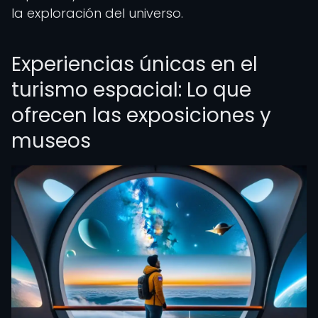
la exploración del universo.
Experiencias únicas en el
turismo espacial: Lo que
ofrecen las exposiciones y
museos