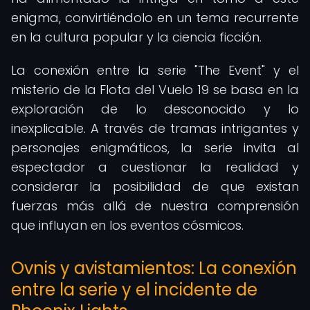
enigma, convirtiéndolo en un tema recurrente
en la cultura popular y la ciencia ficción.
La conexión entre la serie "The Event" y el
misterio de la Flota del Vuelo 19 se basa en la
exploración de lo desconocido y lo
inexplicable. A través de tramas intrigantes y
personajes enigmáticos, la serie invita al
espectador a cuestionar la realidad y
considerar la posibilidad de que existan
fuerzas más allá de nuestra comprensión
que influyan en los eventos cósmicos.
Ovnis y avistamientos: La conexión
entre la serie y el incidente de