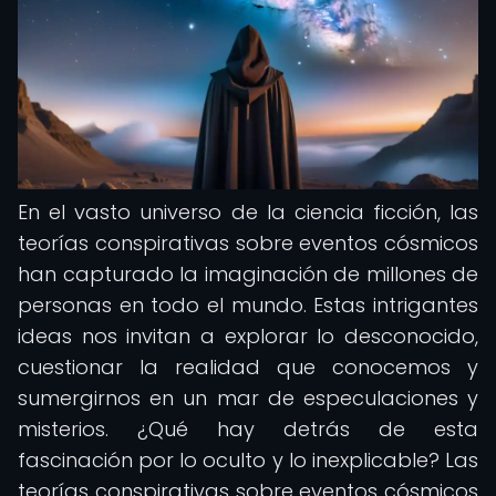
En el vasto universo de la ciencia ficción, las
teorías conspirativas sobre eventos cósmicos
han capturado la imaginación de millones de
personas en todo el mundo. Estas intrigantes
ideas nos invitan a explorar lo desconocido,
cuestionar la realidad que conocemos y
sumergirnos en un mar de especulaciones y
misterios. ¿Qué hay detrás de esta
fascinación por lo oculto y lo inexplicable? Las
teorías conspirativas sobre eventos cósmicos