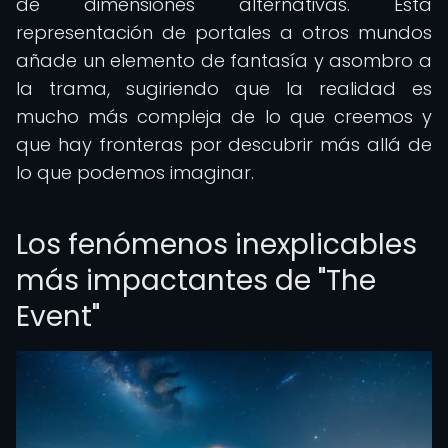
de dimensiones alternativas. Esta
representación de portales a otros mundos
añade un elemento de fantasía y asombro a
la trama, sugiriendo que la realidad es
mucho más compleja de lo que creemos y
que hay fronteras por descubrir más allá de
lo que podemos imaginar.
Los fenómenos inexplicables
más impactantes de "The
Event"