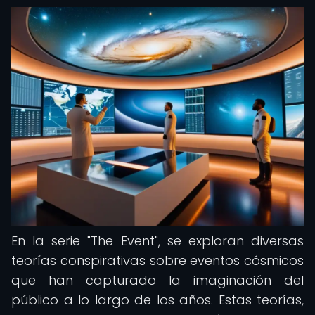
En la serie "The Event", se exploran diversas
teorías conspirativas sobre eventos cósmicos
que han capturado la imaginación del
público a lo largo de los años. Estas teorías,