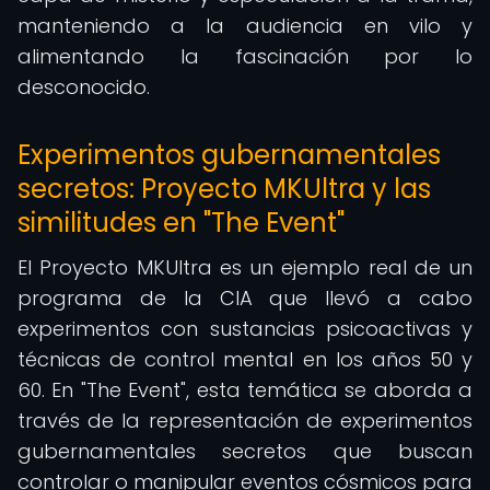
manteniendo a la audiencia en vilo y
alimentando la fascinación por lo
desconocido.
Experimentos gubernamentales
secretos: Proyecto MKUltra y las
similitudes en "The Event"
El Proyecto MKUltra es un ejemplo real de un
programa de la CIA que llevó a cabo
experimentos con sustancias psicoactivas y
técnicas de control mental en los años 50 y
60. En "The Event", esta temática se aborda a
través de la representación de experimentos
gubernamentales secretos que buscan
controlar o manipular eventos cósmicos para