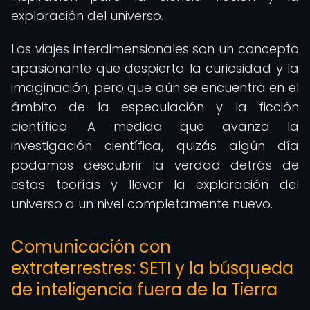
exploración del universo.
Los viajes interdimensionales son un concepto
apasionante que despierta la curiosidad y la
imaginación, pero que aún se encuentra en el
ámbito de la especulación y la ficción
científica. A medida que avanza la
investigación científica, quizás algún día
podamos descubrir la verdad detrás de
estas teorías y llevar la exploración del
universo a un nivel completamente nuevo.
Comunicación con
extraterrestres: SETI y la búsqueda
de inteligencia fuera de la Tierra