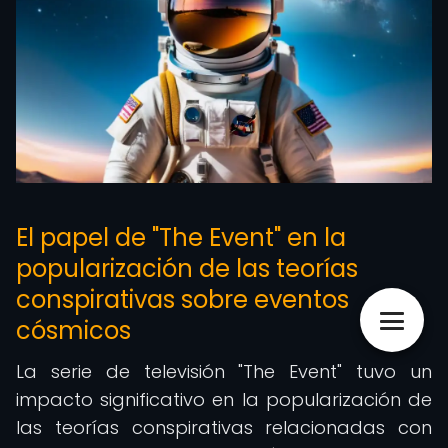
El papel de "The Event" en la
popularización de las teorías
conspirativas sobre eventos
cósmicos
La serie de televisión "The Event" tuvo un
impacto significativo en la popularización de
las teorías conspirativas relacionadas con