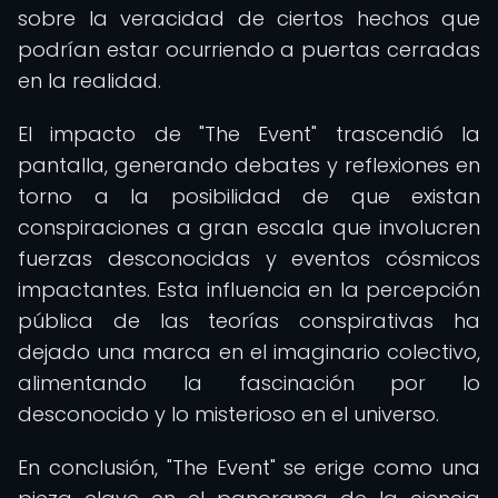
sobre la veracidad de ciertos hechos que
podrían estar ocurriendo a puertas cerradas
en la realidad.
El impacto de "The Event" trascendió la
pantalla, generando debates y reflexiones en
torno a la posibilidad de que existan
conspiraciones a gran escala que involucren
fuerzas desconocidas y eventos cósmicos
impactantes. Esta influencia en la percepción
pública de las teorías conspirativas ha
dejado una marca en el imaginario colectivo,
alimentando la fascinación por lo
desconocido y lo misterioso en el universo.
En conclusión, "The Event" se erige como una