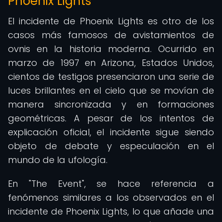
Phoenix Lights
El incidente de Phoenix Lights es otro de los
casos más famosos de avistamientos de
ovnis en la historia moderna. Ocurrido en
marzo de 1997 en Arizona, Estados Unidos,
cientos de testigos presenciaron una serie de
luces brillantes en el cielo que se movían de
manera sincronizada y en formaciones
geométricas. A pesar de los intentos de
explicación oficial, el incidente sigue siendo
objeto de debate y especulación en el
mundo de la ufología.
En "The Event", se hace referencia a
fenómenos similares a los observados en el
incidente de Phoenix Lights, lo que añade una