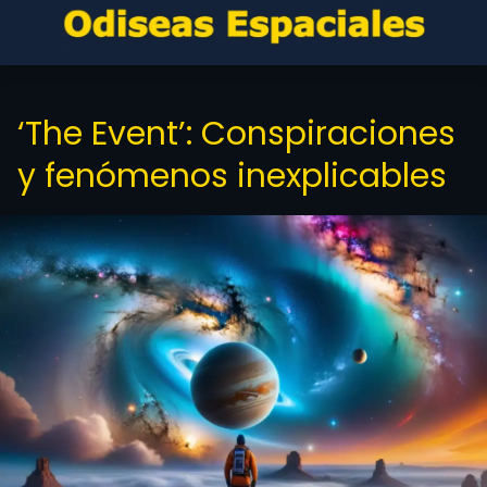
‘The Event’: Conspiraciones
y fenómenos inexplicables