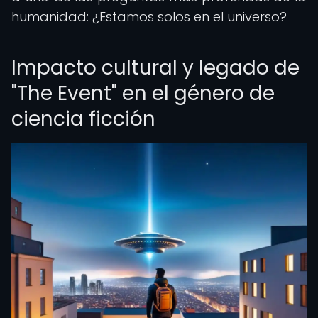
humanidad: ¿Estamos solos en el universo?
Impacto cultural y legado de
"The Event" en el género de
ciencia ficción