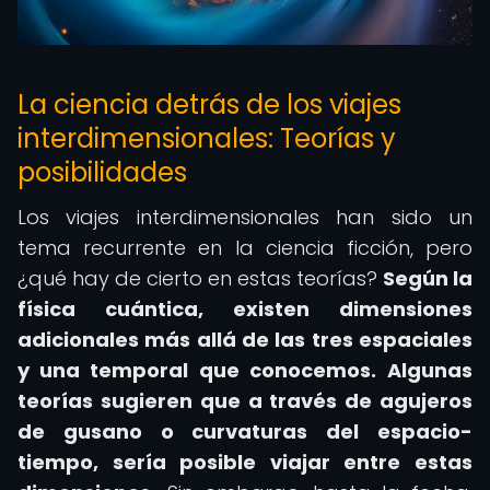
La ciencia detrás de los viajes
interdimensionales: Teorías y
posibilidades
Los viajes interdimensionales han sido un
tema recurrente en la ciencia ficción, pero
¿qué hay de cierto en estas teorías?
Según la
física cuántica, existen dimensiones
adicionales más allá de las tres espaciales
y una temporal que conocemos.
Algunas
teorías sugieren que a través de agujeros
de gusano o curvaturas del espacio-
tiempo, sería posible viajar entre estas