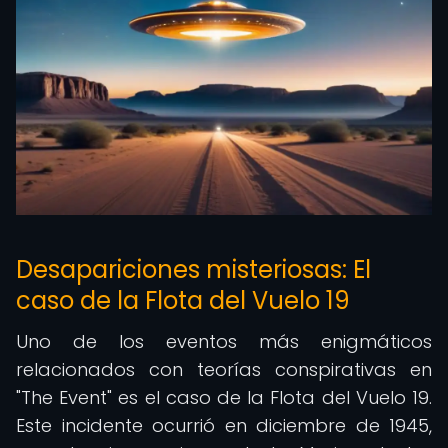
Desapariciones misteriosas: El
caso de la Flota del Vuelo 19
Uno de los eventos más enigmáticos
relacionados con teorías conspirativas en
"The Event" es el caso de la Flota del Vuelo 19.
Este incidente ocurrió en diciembre de 1945,