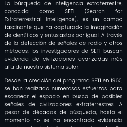
La búsqueda de inteligencia extraterrestre,
conocida como SETI (Search for
Extraterrestrial Intelligence), es un campo
fascinante que ha capturado la imaginación
de científicos y entusiastas por igual. A través
de la detección de señales de radio y otros
métodos, los investigadores de SETI buscan
evidencia de civilizaciones avanzadas más
allá de nuestro sistema solar.
Desde la creación del programa SETI en 1960,
se han realizado numerosos esfuerzos para
escanear el espacio en busca de posibles
señales de civilizaciones extraterrestres. A
pesar de décadas de búsqueda, hasta el
momento no se ha encontrado evidencia