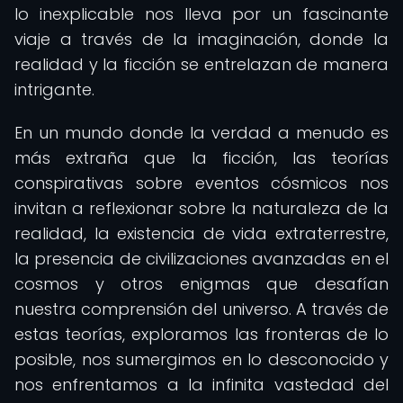
lo inexplicable nos lleva por un fascinante
viaje a través de la imaginación, donde la
realidad y la ficción se entrelazan de manera
intrigante.
En un mundo donde la verdad a menudo es
más extraña que la ficción, las teorías
conspirativas sobre eventos cósmicos nos
invitan a reflexionar sobre la naturaleza de la
realidad, la existencia de vida extraterrestre,
la presencia de civilizaciones avanzadas en el
cosmos y otros enigmas que desafían
nuestra comprensión del universo. A través de
estas teorías, exploramos las fronteras de lo
posible, nos sumergimos en lo desconocido y
nos enfrentamos a la infinita vastedad del