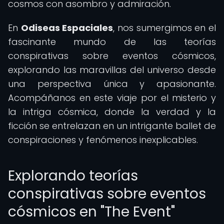
cosmos con asombro y admiración.
En
Odiseas Espaciales
, nos sumergimos en el
fascinante mundo de las teorías
conspirativas sobre eventos cósmicos,
explorando las maravillas del universo desde
una perspectiva única y apasionante.
Acompáñanos en este viaje por el misterio y
la intriga cósmica, donde la verdad y la
ficción se entrelazan en un intrigante ballet de
conspiraciones y fenómenos inexplicables.
Explorando teorías
conspirativas sobre eventos
cósmicos en "The Event"