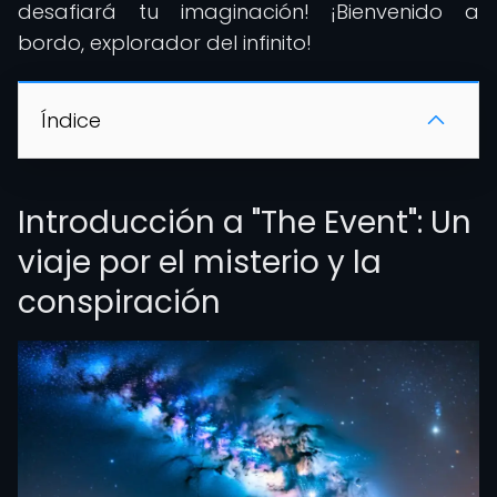
desafiará tu imaginación! ¡Bienvenido a
bordo, explorador del infinito!
Índice
Introducción a "The Event": Un
viaje por el misterio y la
conspiración