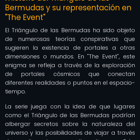
Bermudas y su representación en
"The Event"
El Triángulo de las Bermudas ha sido objeto
de numerosas teorías conspirativas que
sugieren la existencia de portales a otras
dimensiones o mundos. En "The Event", este
enigma se refleja a través de la exploración
de portales cósmicos que conectan
diferentes realidades o puntos en el espacio-
tiempo.
La serie juega con la idea de que lugares
como el Triángulo de las Bermudas podrían
albergar secretos sobre la naturaleza del
universo y las posibilidades de viajar a través