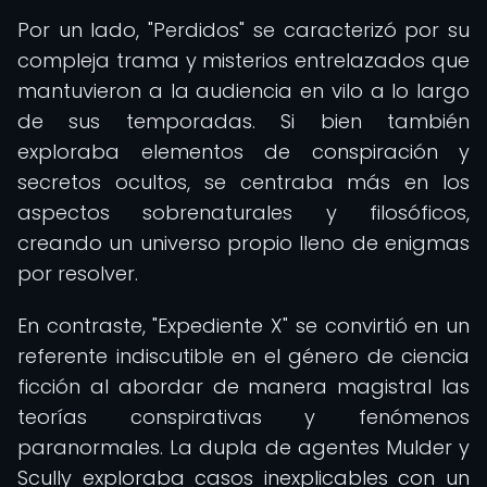
Por un lado, "Perdidos" se caracterizó por su
compleja trama y misterios entrelazados que
mantuvieron a la audiencia en vilo a lo largo
de sus temporadas. Si bien también
exploraba elementos de conspiración y
secretos ocultos, se centraba más en los
aspectos sobrenaturales y filosóficos,
creando un universo propio lleno de enigmas
por resolver.
En contraste, "Expediente X" se convirtió en un
referente indiscutible en el género de ciencia
ficción al abordar de manera magistral las
teorías conspirativas y fenómenos
paranormales. La dupla de agentes Mulder y
Scully exploraba casos inexplicables con un