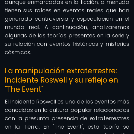
aunque enmarcadas en la ficción, a menudo
tienen sus raíces en eventos reales que han
generado controversia y especulación en el
mundo real. A continuación, analizaremos
algunas de las teorías presentes en la serie y
su relación con eventos históricos y misterios
cósmicos.
La manipulación extraterrestre:
Incidente Roswell y su reflejo en
"The Event"
El Incidente Roswell es uno de los eventos más
conocidos en la cultura popular relacionados
con la presunta presencia de extraterrestres
en la Tierra. En "The Event", esta teoría se