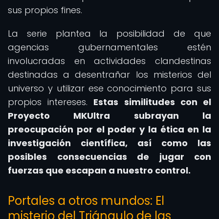
sus propios fines.
La serie plantea la posibilidad de que
agencias gubernamentales estén
involucradas en actividades clandestinas
destinadas a desentrañar los misterios del
universo y utilizar ese conocimiento para sus
propios intereses.
Estas similitudes con el
Proyecto MKUltra subrayan la
preocupación por el poder y la ética en la
investigación científica, así como las
posibles consecuencias de jugar con
fuerzas que escapan a nuestro control.
Portales a otros mundos: El
misterio del Triángulo de las