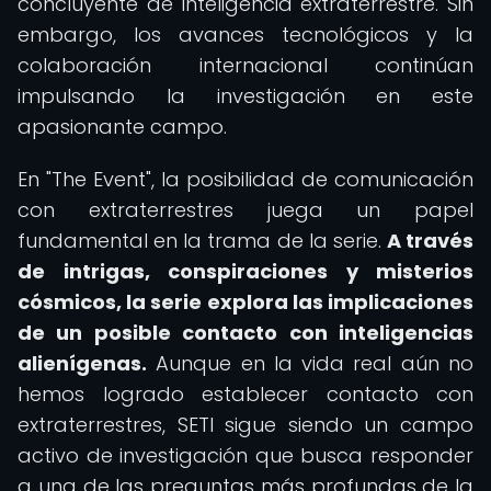
concluyente de inteligencia extraterrestre. Sin
embargo, los avances tecnológicos y la
colaboración internacional continúan
impulsando la investigación en este
apasionante campo.
En "The Event", la posibilidad de comunicación
con extraterrestres juega un papel
fundamental en la trama de la serie.
A través
de intrigas, conspiraciones y misterios
cósmicos, la serie explora las implicaciones
de un posible contacto con inteligencias
alienígenas.
Aunque en la vida real aún no
hemos logrado establecer contacto con
extraterrestres, SETI sigue siendo un campo
activo de investigación que busca responder
a una de las preguntas más profundas de la