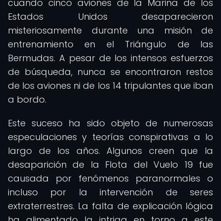
cuando cinco aviones de la Marina de los
Estados Unidos desaparecieron
misteriosamente durante una misión de
entrenamiento en el Triángulo de las
Bermudas. A pesar de los intensos esfuerzos
de búsqueda, nunca se encontraron restos
de los aviones ni de los 14 tripulantes que iban
a bordo.
Este suceso ha sido objeto de numerosas
especulaciones y teorías conspirativas a lo
largo de los años. Algunos creen que la
desaparición de la Flota del Vuelo 19 fue
causada por fenómenos paranormales o
incluso por la intervención de seres
extraterrestres. La falta de explicación lógica
ha alimentado la intriga en torno a este