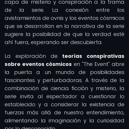
capa de misterio y conspiración a la trama
de la serie. La conexión entre los
avistamientos de ovnis y los eventos cósmicos
que se desarrollan en la narrativa de la serie
sugiere la posibilidad de que la verdad esté
ahí fuera, esperando ser descubierta.
La exploración de
teorías conspirativas
sobre eventos cósmicos
en "The Event" abre
la puerta a un mundo de posibilidades
fascinantes y perturbadoras. A través de la
combinación de ciencia ficción y misterio, la
serie invita al espectador a cuestionar lo
establecido y a considerar la existencia de
fuerzas más allá de nuestro entendimiento,
alimentando la imaginación y la curiosidad
por lo desconocido.