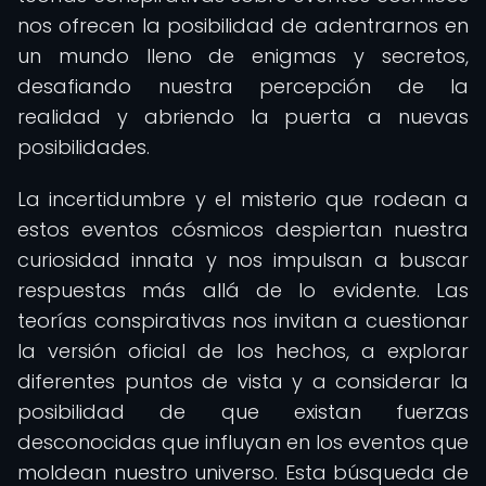
nos ofrecen la posibilidad de adentrarnos en
un mundo lleno de enigmas y secretos,
desafiando nuestra percepción de la
realidad y abriendo la puerta a nuevas
posibilidades.
La incertidumbre y el misterio que rodean a
estos eventos cósmicos despiertan nuestra
curiosidad innata y nos impulsan a buscar
respuestas más allá de lo evidente. Las
teorías conspirativas nos invitan a cuestionar
la versión oficial de los hechos, a explorar
diferentes puntos de vista y a considerar la
posibilidad de que existan fuerzas
desconocidas que influyan en los eventos que
moldean nuestro universo. Esta búsqueda de