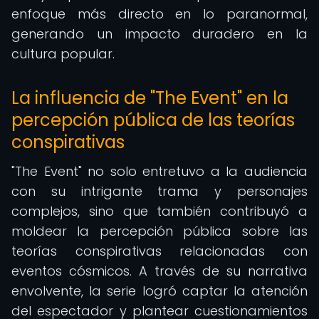
enfoque más directo en lo paranormal,
generando un impacto duradero en la
cultura popular.
La influencia de "The Event" en la
percepción pública de las teorías
conspirativas
"The Event" no solo entretuvo a la audiencia
con su intrigante trama y personajes
complejos, sino que también contribuyó a
moldear la percepción pública sobre las
teorías conspirativas relacionadas con
eventos cósmicos. A través de su narrativa
envolvente, la serie logró captar la atención
del espectador y plantear cuestionamientos