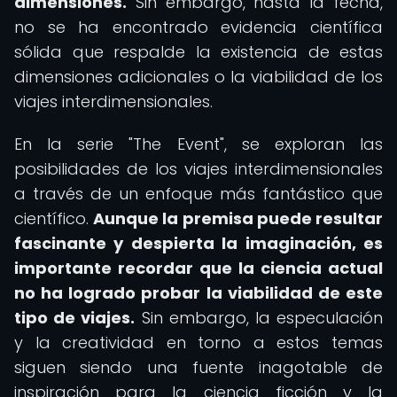
dimensiones.
Sin embargo, hasta la fecha,
no se ha encontrado evidencia científica
sólida que respalde la existencia de estas
dimensiones adicionales o la viabilidad de los
viajes interdimensionales.
En la serie "The Event", se exploran las
posibilidades de los viajes interdimensionales
a través de un enfoque más fantástico que
científico.
Aunque la premisa puede resultar
fascinante y despierta la imaginación, es
importante recordar que la ciencia actual
no ha logrado probar la viabilidad de este
tipo de viajes.
Sin embargo, la especulación
y la creatividad en torno a estos temas
siguen siendo una fuente inagotable de
inspiración para la ciencia ficción y la