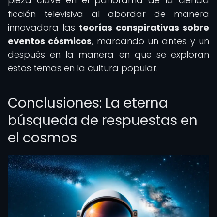
pieza clave en el panorama de la ciencia
ficción televisiva al abordar de manera
innovadora las
teorías conspirativas sobre
eventos cósmicos
, marcando un antes y un
después en la manera en que se exploran
estos temas en la cultura popular.
Conclusiones: La eterna
búsqueda de respuestas en
el cosmos