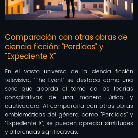
Comparación con otras obras de
ciencia ficción: "Perdidos" y
"Expediente X"
En el vasto universo de la ciencia ficción
televisiva, "The Event" se destaca como una
serie que aborda el tema de las teorías
conspirativas de una manera única y
cautivadora. Al compararla con otras obras
emblemáticas del género, como "Perdidos" y
"Expediente X", se pueden apreciar similitudes
y diferencias significativas.