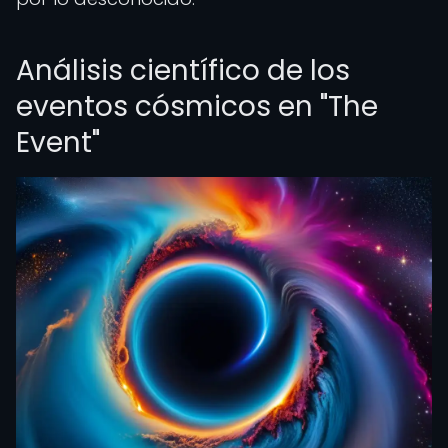
Análisis científico de los
eventos cósmicos en "The
Event"