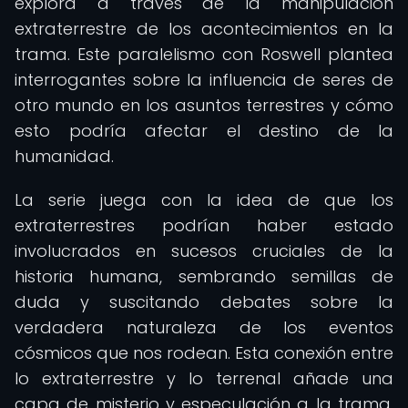
explora a través de la manipulación
extraterrestre de los acontecimientos en la
trama. Este paralelismo con Roswell plantea
interrogantes sobre la influencia de seres de
otro mundo en los asuntos terrestres y cómo
esto podría afectar el destino de la
humanidad.
La serie juega con la idea de que los
extraterrestres podrían haber estado
involucrados en sucesos cruciales de la
historia humana, sembrando semillas de
duda y suscitando debates sobre la
verdadera naturaleza de los eventos
cósmicos que nos rodean. Esta conexión entre
lo extraterrestre y lo terrenal añade una
capa de misterio y especulación a la trama,