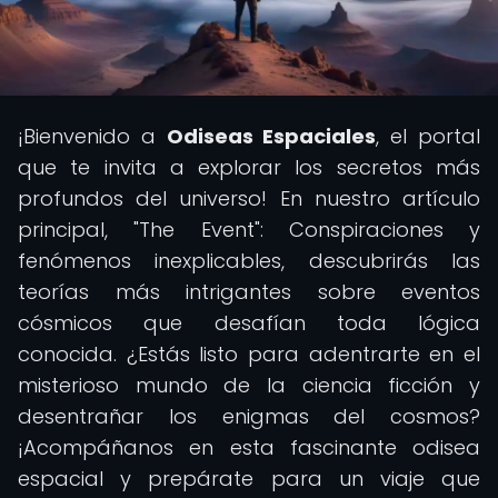
¡Bienvenido a
Odiseas Espaciales
, el portal
que te invita a explorar los secretos más
profundos del universo! En nuestro artículo
principal, "The Event": Conspiraciones y
fenómenos inexplicables, descubrirás las
teorías más intrigantes sobre eventos
cósmicos que desafían toda lógica
conocida. ¿Estás listo para adentrarte en el
misterioso mundo de la ciencia ficción y
desentrañar los enigmas del cosmos?
¡Acompáñanos en esta fascinante odisea
espacial y prepárate para un viaje que