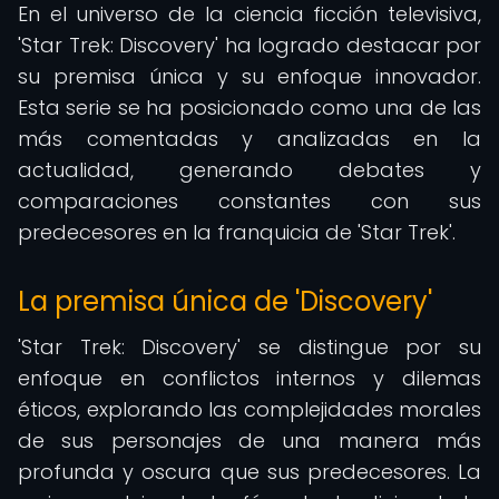
En el universo de la ciencia ficción televisiva,
'Star Trek: Discovery' ha logrado destacar por
su premisa única y su enfoque innovador.
Esta serie se ha posicionado como una de las
más comentadas y analizadas en la
actualidad, generando debates y
comparaciones constantes con sus
predecesores en la franquicia de 'Star Trek'.
La premisa única de 'Discovery'
'Star Trek: Discovery' se distingue por su
enfoque en conflictos internos y dilemas
éticos, explorando las complejidades morales
de sus personajes de una manera más
profunda y oscura que sus predecesores. La