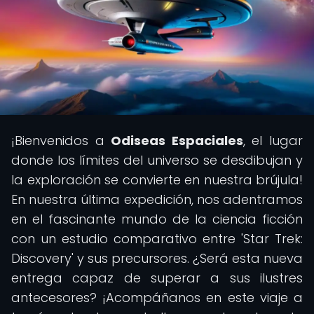
¡Bienvenidos a
Odiseas Espaciales
, el lugar
donde los límites del universo se desdibujan y
la exploración se convierte en nuestra brújula!
En nuestra última expedición, nos adentramos
en el fascinante mundo de la ciencia ficción
con un estudio comparativo entre 'Star Trek:
Discovery' y sus precursores. ¿Será esta nueva
entrega capaz de superar a sus ilustres
antecesores? ¡Acompáñanos en este viaje a