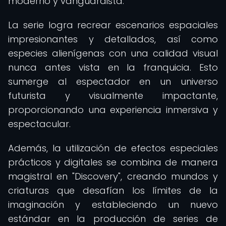
moderno y vanguardista.
La serie logra recrear escenarios espaciales
impresionantes y detallados, así como
especies alienígenas con una calidad visual
nunca antes vista en la franquicia. Esto
sumerge al espectador en un universo
futurista y visualmente impactante,
proporcionando una experiencia inmersiva y
espectacular.
Además, la utilización de efectos especiales
prácticos y digitales se combina de manera
magistral en "Discovery", creando mundos y
criaturas que desafían los límites de la
imaginación y estableciendo un nuevo
estándar en la producción de series de