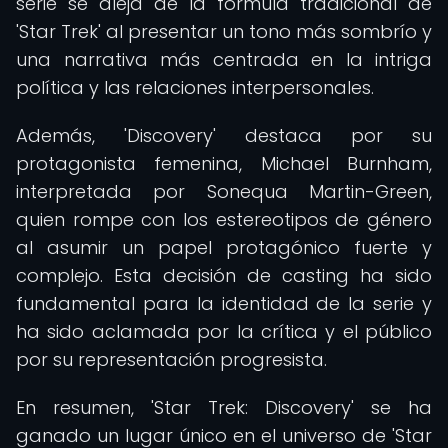
serie se aleja de la fórmula tradicional de
'Star Trek' al presentar un tono más sombrío y
una narrativa más centrada en la intriga
política y las relaciones interpersonales.
Además, 'Discovery' destaca por su
protagonista femenina, Michael Burnham,
interpretada por Sonequa Martin-Green,
quien rompe con los estereotipos de género
al asumir un papel protagónico fuerte y
complejo. Esta decisión de casting ha sido
fundamental para la identidad de la serie y
ha sido aclamada por la crítica y el público
por su representación progresista.
En resumen, 'Star Trek: Discovery' se ha
ganado un lugar único en el universo de 'Star