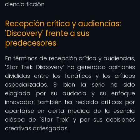
ciencia ficción.
Recepción crítica y audiencias:
'Discovery' frente a sus
predecesores
En términos de recepción crítica y audiencias,
"Star Trek: Discovery" ha generado opiniones
divididas entre los fanáticos y los críticos
especializados. Si bien la serie ha sido
elogiada por su audacia y su enfoque
innovador, también ha recibido críticas por
apartarse en cierta medida de la esencia
clásica de "Star Trek" y por sus decisiones
creativas arriesgadas.