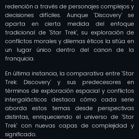
redención a través de personajes complejos y
decisiones difíciles. Aunque 'Discovery' se
aparta en cierta medida del enfoque
tradicional de 'Star Trek', su exploración de
conflictos morales y dilemas éticos la sitúa en
un lugar único dentro del canon de la
franquicia.
En última instancia, la comparativa entre 'Star
Trek: Discovery' y sus predecesores en
términos de exploración espacial y conflictos
intergalácticos destaca cómo cada serie
aborda estos temas desde perspectivas
distintas, enriqueciendo el universo de 'Star
Trek' con nuevas capas de complejidad y
significado.