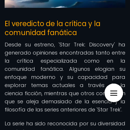
El veredicto de la crítica y la
comunidad fanática
Desde su estreno, 'Star Trek: Discovery' ha
generado opiniones encontradas tanto entre
la crítica especializada como en la
comunidad fanática. Algunos elogian su
enfoque moderno y su capacidad para
explorar temas actuales a través de la
ciencia ficción, mientras que otros consideran
que se aleja demasiado de la esencia y la
filosofía de las series anteriores de 'Star Trek'.
La serie ha sido reconocida por su diversidad