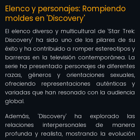
Elenco y personajes: Rompiendo
moldes en 'Discovery'
El elenco diverso y multicultural de 'Star Trek:
Discovery' ha sido uno de los pilares de su
éxito y ha contribuido a romper estereotipos y
barreras en la televisión contemporánea. La
serie ha presentado personajes de diferentes
razas, géneros y orientaciones sexuales,
ofreciendo representaciones auténticas y
variadas que han resonado con la audiencia
global.
Además, 'Discovery' ha explorado las
relaciones interpersonales de manera
profunda y realista, mostrando la evolución