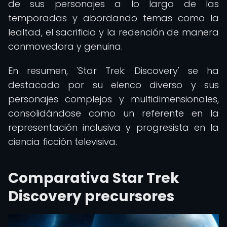
de sus personajes a lo largo de las
temporadas y abordando temas como la
lealtad, el sacrificio y la redención de manera
conmovedora y genuina.
En resumen, 'Star Trek: Discovery' se ha
destacado por su elenco diverso y sus
personajes complejos y multidimensionales,
consolidándose como un referente en la
representación inclusiva y progresista en la
ciencia ficción televisiva.
Comparativa Star Trek
Discovery precursores