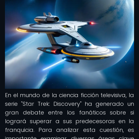
En el mundo de la ciencia ficción televisiva, la
serie "Star Trek: Discovery" ha generado un
gran debate entre los fanáticos sobre si
logrará superar a sus predecesoras en la
franquicia. Para analizar esta cuestión, es
importante examinar diversas áreas clave