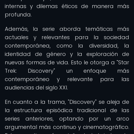
internas y dilemas éticos de manera más
profunda.
Además, la serie aborda temáticas más
actuales y relevantes para la sociedad
contemporánea, como la diversidad, la
identidad de género y la exploración de
nuevas formas de vida. Esto le otorga a "Star
Trek: Discovery" un enfoque más
contemporáneo y relevante para las
audiencias del siglo XXI.
En cuanto a la trama, "Discovery" se aleja de
la estructura episódica tradicional de las
series anteriores, optando por un arco
argumental más continuo y cinematográfico.