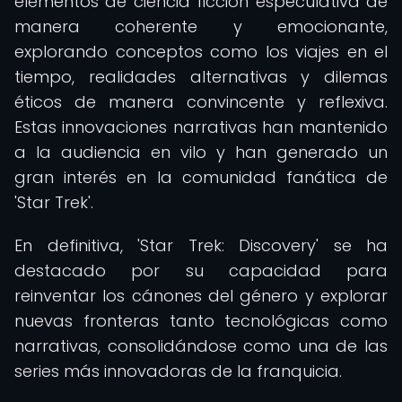
elementos de ciencia ficción especulativa de
manera coherente y emocionante,
explorando conceptos como los viajes en el
tiempo, realidades alternativas y dilemas
éticos de manera convincente y reflexiva.
Estas innovaciones narrativas han mantenido
a la audiencia en vilo y han generado un
gran interés en la comunidad fanática de
'Star Trek'.
En definitiva, 'Star Trek: Discovery' se ha
destacado por su capacidad para
reinventar los cánones del género y explorar
nuevas fronteras tanto tecnológicas como
narrativas, consolidándose como una de las
series más innovadoras de la franquicia.