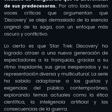
de sus predecesoras.
Por otro lado, existen
voces críticas que argumentan que
'Discovery' se aleja demasiado de la esencia
original de la saga, con un enfoque más
oscuro y conflictivo.
Lo cierto es que 'Star Trek: Discovery' ha
logrado atraer a una nueva generación de
espectadores a la franquicia, gracias a su
ritmo trepidante, sus giros inesperados y su
representación diversa y multicultural. La serie
ha sabido adaptarse a los gustos y
exigencias del público contemporáneo,
explorando temas actuales como la ética
científica, la inteligencia artificial y las
consecuencias de la guerra.