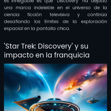
es innegable es que "Discovery" ha dejado
una marca indeleble en el universo de la
ciencia ficción televisiva y continúa
desafiando los límites de la exploración
espacial en la pantalla chica.
'Star Trek: Discovery' y su
impacto en la franquicia