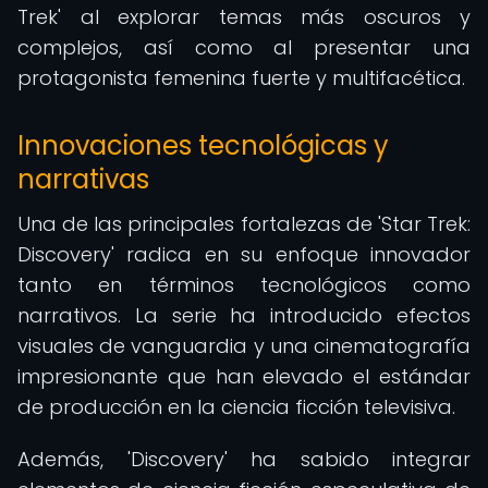
Trek' al explorar temas más oscuros y
complejos, así como al presentar una
protagonista femenina fuerte y multifacética.
Innovaciones tecnológicas y
narrativas
Una de las principales fortalezas de 'Star Trek:
Discovery' radica en su enfoque innovador
tanto en términos tecnológicos como
narrativos. La serie ha introducido efectos
visuales de vanguardia y una cinematografía
impresionante que han elevado el estándar
de producción en la ciencia ficción televisiva.
Además, 'Discovery' ha sabido integrar