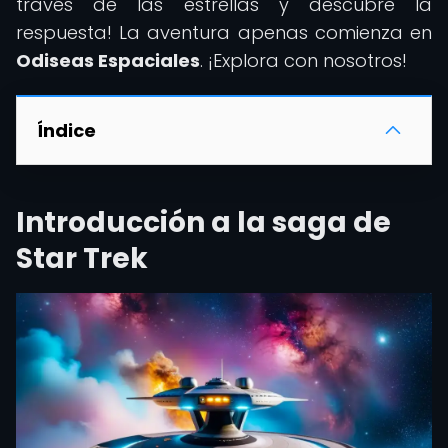
través de las estrellas y descubre la
respuesta! La aventura apenas comienza en
Odiseas Espaciales
. ¡Explora con nosotros!
Índice
Introducción a la saga de
Star Trek