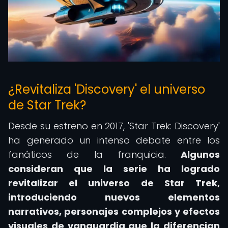
¿Revitaliza 'Discovery' el universo
de Star Trek?
Desde su estreno en 2017, 'Star Trek: Discovery'
ha generado un intenso debate entre los
fanáticos de la franquicia.
Algunos
consideran que la serie ha logrado
revitalizar el universo de Star Trek,
introduciendo nuevos elementos
narrativos, personajes complejos y efectos
visuales de vanguardia que la diferencian