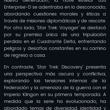
Nueva Generación', la nave estelar USS
Enterprise-D se adentraba en lo desconocido,
abordando cuestiones morales y éticas a
través de misiones diplomáticas y de rescate.
Por otro lado, 'Star Trek: Voyager' se destacó
por su premisa única de una tripulación
perdida en el Cuadrante Delta, enfrentando
peligros y desafíos constantes en su camino
de regreso a casa.
En contraste, 'Star Trek: Discovery' presenta
una perspectiva más oscura y conflictiva,
explorando las tensiones internas de la
Federación y la amenaza de la guerra con el
Imperio Klingon en su primera temporada. A
medida que la serie ha evolucionado, ha
abordado temas de diversidad, identidad y