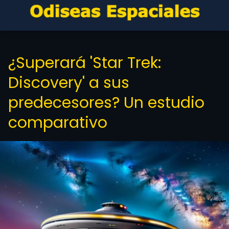
¿Superará 'Star Trek:
Discovery' a sus
predecesores? Un estudio
comparativo