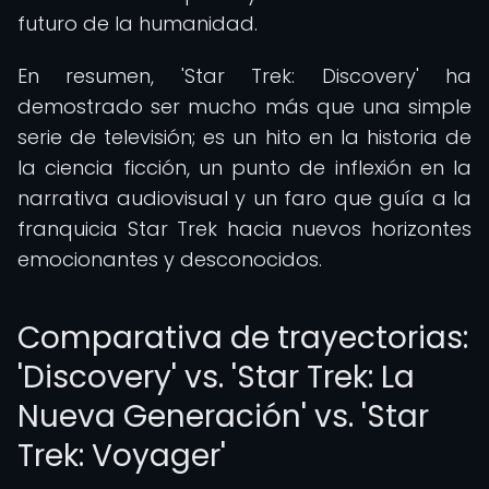
futuro de la humanidad.
En resumen, 'Star Trek: Discovery' ha
demostrado ser mucho más que una simple
serie de televisión; es un hito en la historia de
la ciencia ficción, un punto de inflexión en la
narrativa audiovisual y un faro que guía a la
franquicia Star Trek hacia nuevos horizontes
emocionantes y desconocidos.
Comparativa de trayectorias:
'Discovery' vs. 'Star Trek: La
Nueva Generación' vs. 'Star
Trek: Voyager'