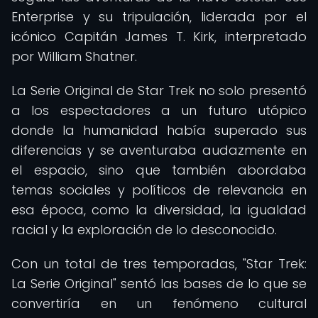
Enterprise y su tripulación, liderada por el
icónico Capitán James T. Kirk, interpretado
por William Shatner.
La Serie Original de Star Trek no solo presentó
a los espectadores a un futuro utópico
donde la humanidad había superado sus
diferencias y se aventuraba audazmente en
el espacio, sino que también abordaba
temas sociales y políticos de relevancia en
esa época, como la diversidad, la igualdad
racial y la exploración de lo desconocido.
Con un total de tres temporadas, "Star Trek:
La Serie Original" sentó las bases de lo que se
convertiría en un fenómeno cultural