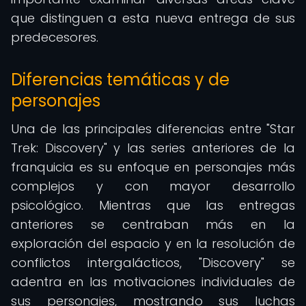
que distinguen a esta nueva entrega de sus
predecesores.
Diferencias temáticas y de
personajes
Una de las principales diferencias entre "Star
Trek: Discovery" y las series anteriores de la
franquicia es su enfoque en personajes más
complejos y con mayor desarrollo
psicológico. Mientras que las entregas
anteriores se centraban más en la
exploración del espacio y en la resolución de
conflictos intergalácticos, "Discovery" se
adentra en las motivaciones individuales de
sus personajes, mostrando sus luchas