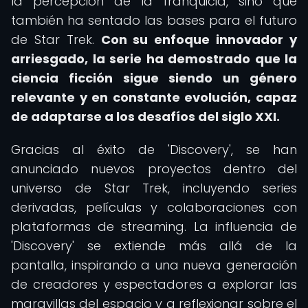
la percepción de la franquicia, sino que
también ha sentado las bases para el futuro
de Star Trek.
Con su enfoque innovador y
arriesgado, la serie ha demostrado que la
ciencia ficción sigue siendo un género
relevante y en constante evolución, capaz
de adaptarse a los desafíos del siglo XXI.
Gracias al éxito de 'Discovery', se han
anunciado nuevos proyectos dentro del
universo de Star Trek, incluyendo series
derivadas, películas y colaboraciones con
plataformas de streaming. La influencia de
'Discovery' se extiende más allá de la
pantalla, inspirando a una nueva generación
de creadores y espectadores a explorar las
maravillas del espacio y a reflexionar sobre el