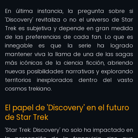
En última instancia, la pregunta sobre si
'Discovery' revitaliza o no el universo de Star
Trek es subjetiva y depende en gran medida
de las preferencias de cada fan. Lo que es
innegable es que la serie ha logrado
mantener viva la llama de una de las sagas
más icónicas de la ciencia ficción, abriendo
nuevas posibilidades narrativas y explorando
territorios inexplorados dentro del vasto
cosmos trekiano.
El papel de 'Discovery' en el futuro
de Star Trek
'Star Trek: Discovery' no solo ha impactado en