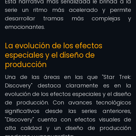
Esta narrativa más serializada le brinda a la
serie un ritmo más acelerado y permite
desarrollar tramas más complejas y
emocionantes.
La evolución de los efectos
especiales y el diseño de
producción
Una de las áreas en las que "Star Trek:
Discovery" destaca claramente es en la
evolución de los efectos especiales y el diseño
de producción. Con avances tecnológicos
significativos desde las series anteriores,
"Discovery" cuenta con efectos visuales de
alta calidad y un diseño de producción