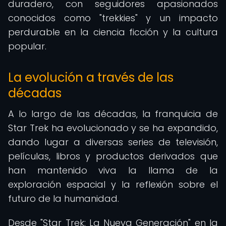
duradero, con seguidores apasionados
conocidos como "trekkies" y un impacto
perdurable en la ciencia ficción y la cultura
popular.
La evolución a través de las
décadas
A lo largo de las décadas, la franquicia de
Star Trek ha evolucionado y se ha expandido,
dando lugar a diversas series de televisión,
películas, libros y productos derivados que
han mantenido viva la llama de la
exploración espacial y la reflexión sobre el
futuro de la humanidad.
Desde "Star Trek: La Nueva Generación" en la