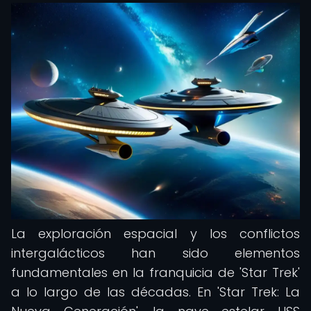
La exploración espacial y los conflictos
intergalácticos han sido elementos
fundamentales en la franquicia de 'Star Trek'
a lo largo de las décadas. En 'Star Trek: La