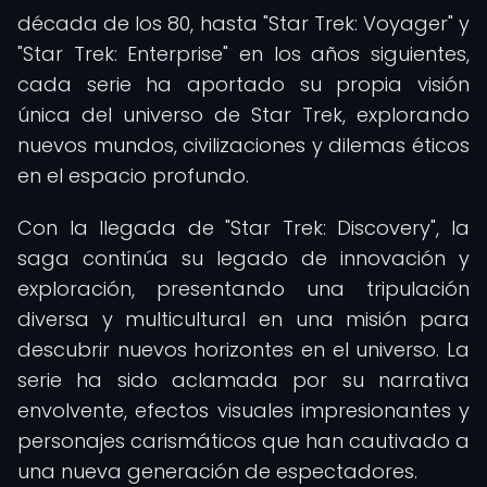
década de los 80, hasta "Star Trek: Voyager" y
"Star Trek: Enterprise" en los años siguientes,
cada serie ha aportado su propia visión
única del universo de Star Trek, explorando
nuevos mundos, civilizaciones y dilemas éticos
en el espacio profundo.
Con la llegada de "Star Trek: Discovery", la
saga continúa su legado de innovación y
exploración, presentando una tripulación
diversa y multicultural en una misión para
descubrir nuevos horizontes en el universo. La
serie ha sido aclamada por su narrativa
envolvente, efectos visuales impresionantes y
personajes carismáticos que han cautivado a
una nueva generación de espectadores.