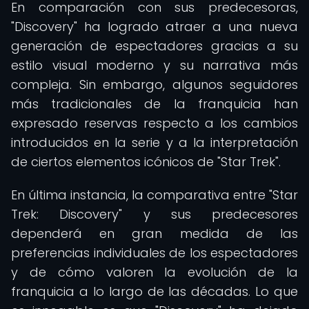
En comparación con sus predecesoras,
"Discovery" ha logrado atraer a una nueva
generación de espectadores gracias a su
estilo visual moderno y su narrativa más
compleja. Sin embargo, algunos seguidores
más tradicionales de la franquicia han
expresado reservas respecto a los cambios
introducidos en la serie y a la interpretación
de ciertos elementos icónicos de "Star Trek".
En última instancia, la comparativa entre "Star
Trek: Discovery" y sus predecesores
dependerá en gran medida de las
preferencias individuales de los espectadores
y de cómo valoren la evolución de la
franquicia a lo largo de las décadas. Lo que