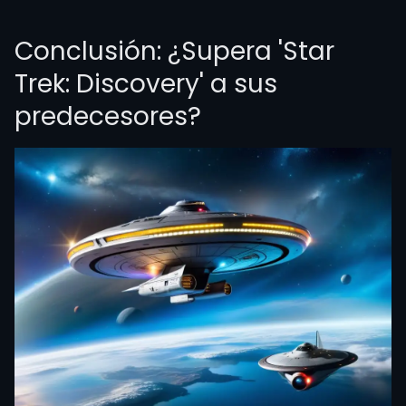
Conclusión: ¿Supera 'Star
Trek: Discovery' a sus
predecesores?