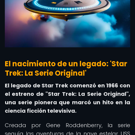
El nacimiento de un legado: 'Star
Trek: La Serie Original'
El legado de Star Trek comenzó en 1966 con
el estreno de "Star Trek: La Serie Original",
una serie pionera que marcó un hito en la
ciencia ficción televisiva.
Creada por Gene Roddenberry, la serie
seguía las aventuras de la nave estelar USS