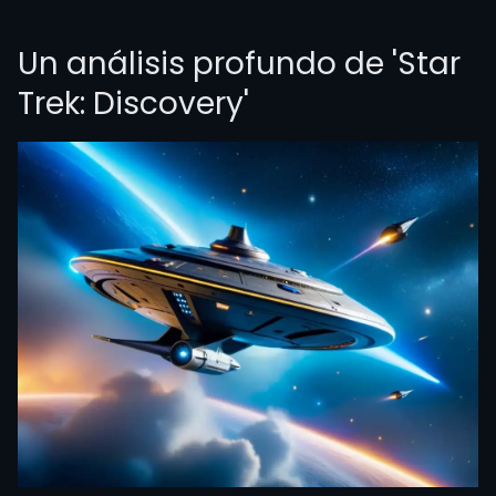
Un análisis profundo de 'Star
Trek: Discovery'