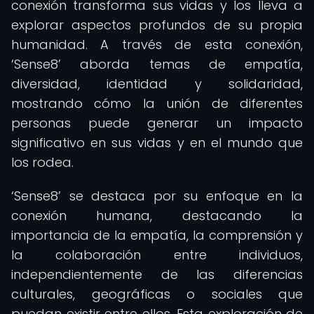
conexión transforma sus vidas y los lleva a
explorar aspectos profundos de su propia
humanidad. A través de esta conexión,
‘Sense8’ aborda temas de empatía,
diversidad, identidad y solidaridad,
mostrando cómo la unión de diferentes
personas puede generar un impacto
significativo en sus vidas y en el mundo que
los rodea.
‘Sense8’ se destaca por su enfoque en la
conexión humana, destacando la
importancia de la empatía, la comprensión y
la colaboración entre individuos,
independientemente de las diferencias
culturales, geográficas o sociales que
puedan existir entre ellos. Esta exploración de