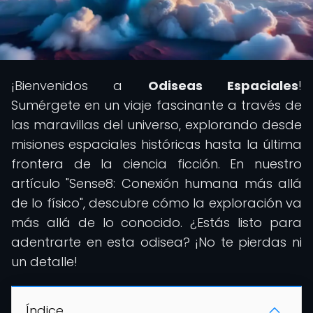
¡Bienvenidos a
Odiseas Espaciales
!
Sumérgete en un viaje fascinante a través de
las maravillas del universo, explorando desde
misiones espaciales históricas hasta la última
frontera de la ciencia ficción. En nuestro
artículo "Sense8: Conexión humana más allá
de lo físico", descubre cómo la exploración va
más allá de lo conocido. ¿Estás listo para
adentrarte en esta odisea? ¡No te pierdas ni
un detalle!
Índice