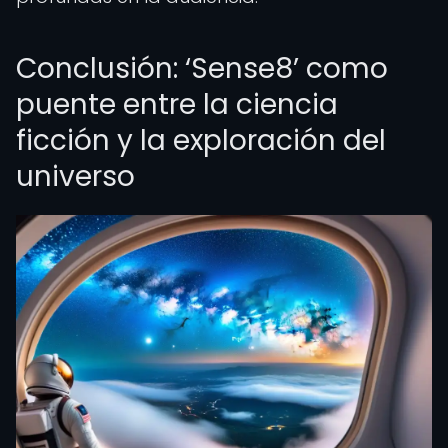
Conclusión: ‘Sense8’ como
puente entre la ciencia
ficción y la exploración del
universo