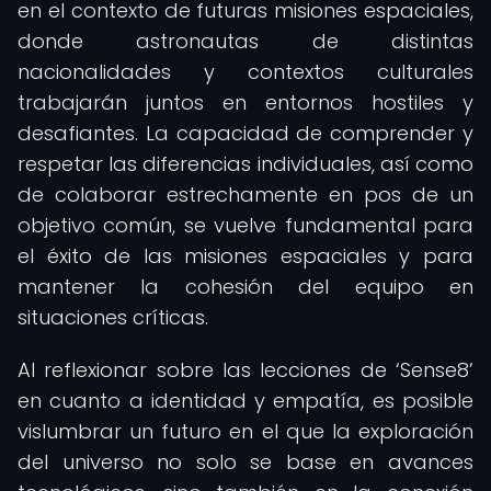
en el contexto de futuras misiones espaciales,
donde astronautas de distintas
nacionalidades y contextos culturales
trabajarán juntos en entornos hostiles y
desafiantes. La capacidad de comprender y
respetar las diferencias individuales, así como
de colaborar estrechamente en pos de un
objetivo común, se vuelve fundamental para
el éxito de las misiones espaciales y para
mantener la cohesión del equipo en
situaciones críticas.
Al reflexionar sobre las lecciones de ‘Sense8’
en cuanto a identidad y empatía, es posible
vislumbrar un futuro en el que la exploración
del universo no solo se base en avances