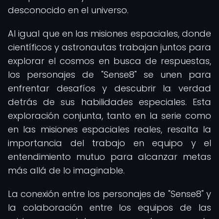
desconocido en el universo.
Al igual que en las misiones espaciales, donde
científicos y astronautas trabajan juntos para
explorar el cosmos en busca de respuestas,
los personajes de "Sense8" se unen para
enfrentar desafíos y descubrir la verdad
detrás de sus habilidades especiales. Esta
exploración conjunta, tanto en la serie como
en las misiones espaciales reales, resalta la
importancia del trabajo en equipo y el
entendimiento mutuo para alcanzar metas
más allá de lo imaginable.
La conexión entre los personajes de "Sense8" y
la colaboración entre los equipos de las