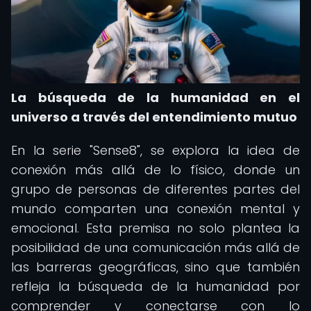
La búsqueda de la humanidad en el
universo a través del entendimiento mutuo
En la serie "Sense8", se explora la idea de
conexión más allá de lo físico, donde un
grupo de personas de diferentes partes del
mundo comparten una conexión mental y
emocional. Esta premisa no solo plantea la
posibilidad de una comunicación más allá de
las barreras geográficas, sino que también
refleja la búsqueda de la humanidad por
comprender y conectarse con lo