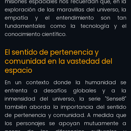
misiones espaciales nos recuerdan que, en la
exploración de las maravillas del universo, la
empatía y el entendimiento son tan
fundamentales como la tecnología y el
conocimiento científico.
El sentido de pertenencia y
comunidad en la vastedad del
espacio
En un contexto donde la humanidad se
enfrenta a desafíos globales y a la
inmensidad del universo, la serie "Sense8"
también aborda la importancia del sentido
de pertenencia y comunidad. A medida que
los personajes se apoyan mutuamente a