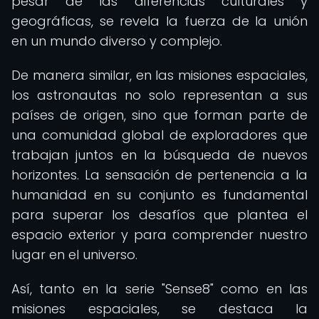
pesar de las diferencias culturales y
geográficas, se revela la fuerza de la unión
en un mundo diverso y complejo.
De manera similar, en las misiones espaciales,
los astronautas no solo representan a sus
países de origen, sino que forman parte de
una comunidad global de exploradores que
trabajan juntos en la búsqueda de nuevos
horizontes. La sensación de pertenencia a la
humanidad en su conjunto es fundamental
para superar los desafíos que plantea el
espacio exterior y para comprender nuestro
lugar en el universo.
Así, tanto en la serie "Sense8" como en las
misiones espaciales, se destaca la