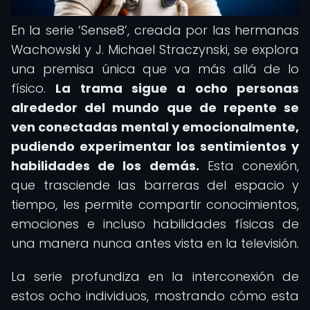
En la serie ‘Sense8’, creada por las hermanas
Wachowski y J. Michael Straczynski, se explora
una premisa única que va más allá de lo
físico.
La trama sigue a ocho personas
alrededor del mundo que de repente se
ven conectadas mental y emocionalmente,
pudiendo experimentar los sentimientos y
habilidades de los demás.
Esta conexión,
que trasciende las barreras del espacio y
tiempo, les permite compartir conocimientos,
emociones e incluso habilidades físicas de
una manera nunca antes vista en la televisión.
La serie profundiza en la interconexión de
estos ocho individuos, mostrando cómo esta