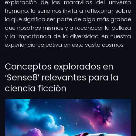
exploración de las maravillas del universo
humano, la serie nos invita a reflexionar sobre
lo que significa ser parte de algo más grande
que nosotros mismos y a reconocer la belleza
y la importancia de la diversidad en nuestra
experiencia colectiva en este vasto cosmos.
Conceptos explorados en
‘Sense8’ relevantes para la
ciencia ficción