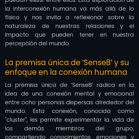
la interconexión humana va más allá de lo
físico y nos invita a reflexionar sobre la
naturaleza de nuestras relaciones y el
impacto que pueden tener en nuestra
percepción del mundo.
La premisa única de ‘Sense8’ y su
enfoque en la conexión humana
La premisa única de ‘Sense8’ radica en la
idea de una conexión mental y emocional
entre ocho personas dispersas alrededor del
mundo. Esta conexión, conocida como
"cluster", les permite experimentar la vida de
los demás miembros del grupo,
compartiendo conocimientos, emociones y