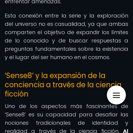
enfrentar amenazas.
Esta conexión entre la serie y la exploración
del universo no es casualidad, ya que ambas
comparten el objetivo de expandir los límites
de lo conocido y de buscar respuestas a
preguntas fundamentales sobre la existencia
y el lugar del ser humano en el cosmos.
‘Sense8’ y la expansión de la
conciencia a través de la ciencia
ficción
Uno de los aspectos más fascinantes de
‘Sense8’ es su capacidad para desafiar las
nociones tradicionales de identidad y
realidad a través de la ciencia ficción.
Al