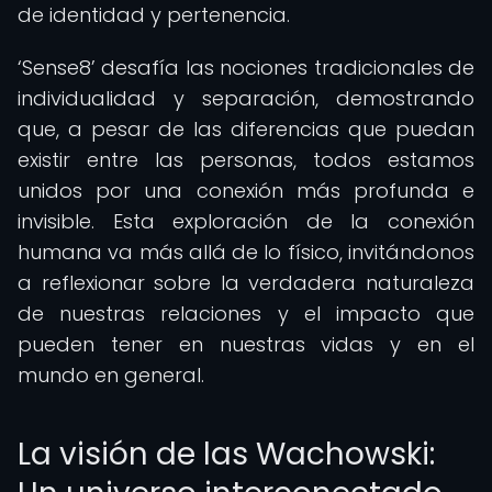
de identidad y pertenencia.
‘Sense8’ desafía las nociones tradicionales de
individualidad y separación, demostrando
que, a pesar de las diferencias que puedan
existir entre las personas, todos estamos
unidos por una conexión más profunda e
invisible. Esta exploración de la conexión
humana va más allá de lo físico, invitándonos
a reflexionar sobre la verdadera naturaleza
de nuestras relaciones y el impacto que
pueden tener en nuestras vidas y en el
mundo en general.
La visión de las Wachowski: