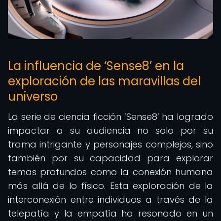
La influencia de ‘Sense8’ en la
exploración de las maravillas del
universo
La serie de ciencia ficción ‘Sense8’ ha logrado
impactar a su audiencia no solo por su
trama intrigante y personajes complejos, sino
también por su capacidad para explorar
temas profundos como la conexión humana
más allá de lo físico. Esta exploración de la
interconexión entre individuos a través de la
telepatía y la empatía ha resonado en un