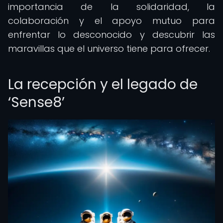
importancia de la solidaridad, la
colaboración y el apoyo mutuo para
enfrentar lo desconocido y descubrir las
maravillas que el universo tiene para ofrecer.
La recepción y el legado de
‘Sense8’