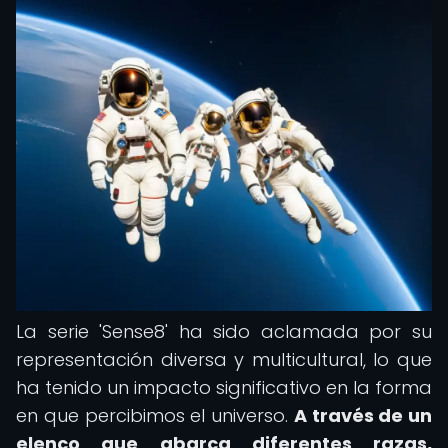
La serie 'Sense8' ha sido aclamada por su
representación diversa y multicultural, lo que
ha tenido un impacto significativo en la forma
en que percibimos el universo.
A través de un
elenco que abarca diferentes razas,