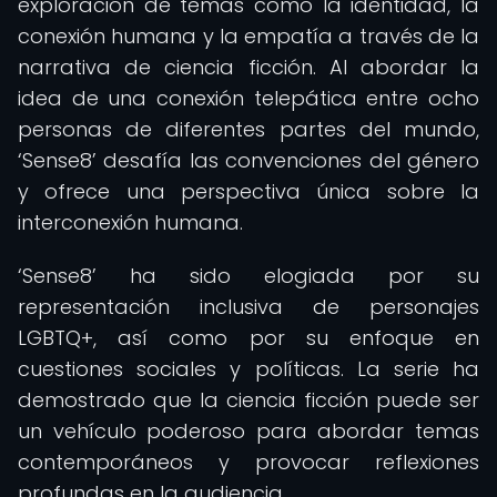
exploración de temas como la identidad, la
conexión humana y la empatía a través de la
narrativa de ciencia ficción. Al abordar la
idea de una conexión telepática entre ocho
personas de diferentes partes del mundo,
‘Sense8’ desafía las convenciones del género
y ofrece una perspectiva única sobre la
interconexión humana.
‘Sense8’ ha sido elogiada por su
representación inclusiva de personajes
LGBTQ+, así como por su enfoque en
cuestiones sociales y políticas. La serie ha
demostrado que la ciencia ficción puede ser
un vehículo poderoso para abordar temas
contemporáneos y provocar reflexiones
profundas en la audiencia.