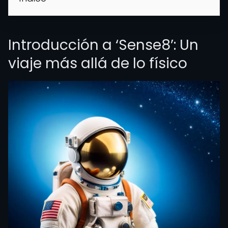
Introducción a ‘Sense8’: Un
viaje más allá de lo físico