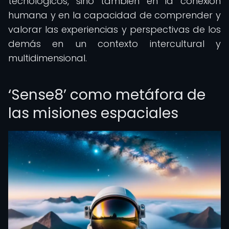
tecnológicos, sino también en la conexión
humana y en la capacidad de comprender y
valorar las experiencias y perspectivas de los
demás en un contexto intercultural y
multidimensional.
‘Sense8’ como metáfora de
las misiones espaciales