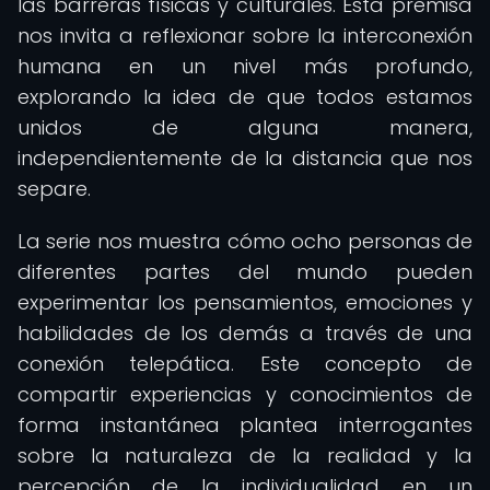
las barreras físicas y culturales. Esta premisa
nos invita a reflexionar sobre la interconexión
humana en un nivel más profundo,
explorando la idea de que todos estamos
unidos de alguna manera,
independientemente de la distancia que nos
separe.
La serie nos muestra cómo ocho personas de
diferentes partes del mundo pueden
experimentar los pensamientos, emociones y
habilidades de los demás a través de una
conexión telepática. Este concepto de
compartir experiencias y conocimientos de
forma instantánea plantea interrogantes
sobre la naturaleza de la realidad y la
percepción de la individualidad en un