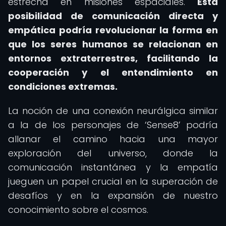
estrecha en misiones espaciales.
Esta
posibilidad de comunicación directa y
empática podría revolucionar la forma en
que los seres humanos se relacionan en
entornos extraterrestres, facilitando la
cooperación y el entendimiento en
condiciones extremas.
La noción de una conexión neurálgica similar
a la de los personajes de ‘Sense8’ podría
allanar el camino hacia una mayor
exploración del universo, donde la
comunicación instantánea y la empatía
jueguen un papel crucial en la superación de
desafíos y en la expansión de nuestro
conocimiento sobre el cosmos.