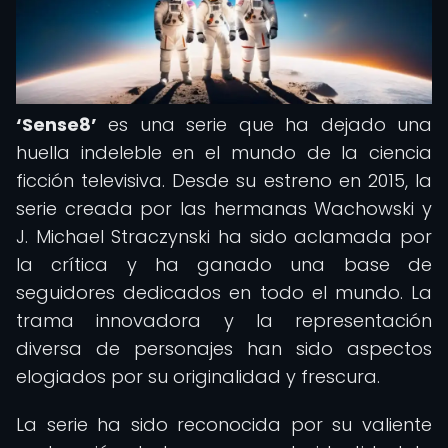
‘Sense8’
es una serie que ha dejado una
huella indeleble en el mundo de la ciencia
ficción televisiva. Desde su estreno en 2015, la
serie creada por las hermanas Wachowski y
J. Michael Straczynski ha sido aclamada por
la crítica y ha ganado una base de
seguidores dedicados en todo el mundo. La
trama innovadora y la representación
diversa de personajes han sido aspectos
elogiados por su originalidad y frescura.
La serie ha sido reconocida por su valiente