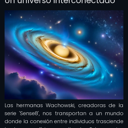
Un universo interconectado
Las hermanas Wachowski, creadoras de la
serie 'Sense8', nos transportan a un mundo
donde la conexión entre individuos trasciende