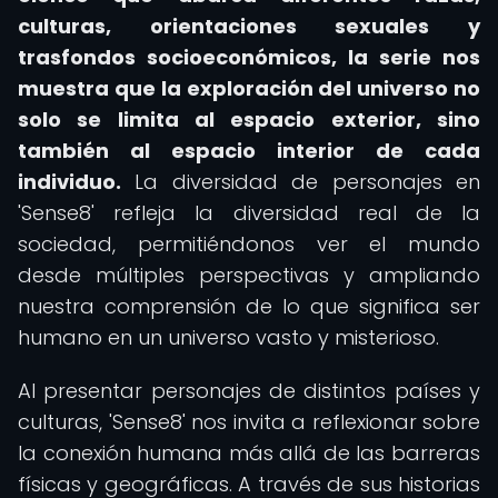
culturas, orientaciones sexuales y
trasfondos socioeconómicos, la serie nos
muestra que la exploración del universo no
solo se limita al espacio exterior, sino
también al espacio interior de cada
individuo.
La diversidad de personajes en
'Sense8' refleja la diversidad real de la
sociedad, permitiéndonos ver el mundo
desde múltiples perspectivas y ampliando
nuestra comprensión de lo que significa ser
humano en un universo vasto y misterioso.
Al presentar personajes de distintos países y
culturas, 'Sense8' nos invita a reflexionar sobre
la conexión humana más allá de las barreras
físicas y geográficas. A través de sus historias