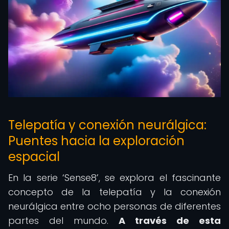
Telepatía y conexión neurálgica:
Puentes hacia la exploración
espacial
En la serie ‘Sense8’, se explora el fascinante
concepto de la telepatía y la conexión
neurálgica entre ocho personas de diferentes
partes del mundo.
A través de esta