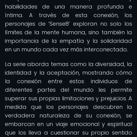
habilidades de una manera profunda e
íntima. A través de esta conexión, los
personajes de ‘Sense8’ exploran no solo los
límites de la mente humana, sino también la
importancia de la empatía y la solidaridad
en un mundo cada vez más interconectado.
La serie aborda temas como la diversidad, la
identidad y la aceptación, mostrando cómo
la conexión entre estos individuos de
diferentes partes del mundo les permite
superar sus propias limitaciones y prejuicios. A
medida que los personajes descubren la
verdadera naturaleza de su conexión, se
embarcan en un viaje emocional y espiritual
que los lleva a cuestionar su propio sentido