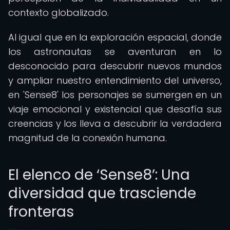
contexto globalizado.
Al igual que en la exploración espacial, donde
los astronautas se aventuran en lo
desconocido para descubrir nuevos mundos
y ampliar nuestro entendimiento del universo,
en 'Sense8' los personajes se sumergen en un
viaje emocional y existencial que desafía sus
creencias y los lleva a descubrir la verdadera
magnitud de la conexión humana.
El elenco de ‘Sense8’: Una
diversidad que trasciende
fronteras