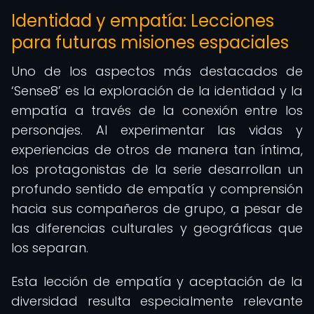
Identidad y empatía: Lecciones
para futuras misiones espaciales
Uno de los aspectos más destacados de
‘Sense8’ es la exploración de la identidad y la
empatía a través de la conexión entre los
personajes. Al experimentar las vidas y
experiencias de otros de manera tan íntima,
los protagonistas de la serie desarrollan un
profundo sentido de empatía y comprensión
hacia sus compañeros de grupo, a pesar de
las diferencias culturales y geográficas que
los separan.
Esta lección de empatía y aceptación de la
diversidad resulta especialmente relevante