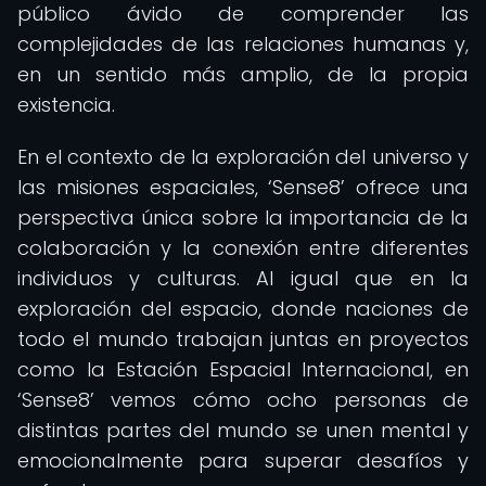
público ávido de comprender las
complejidades de las relaciones humanas y,
en un sentido más amplio, de la propia
existencia.
En el contexto de la exploración del universo y
las misiones espaciales, ‘Sense8’ ofrece una
perspectiva única sobre la importancia de la
colaboración y la conexión entre diferentes
individuos y culturas. Al igual que en la
exploración del espacio, donde naciones de
todo el mundo trabajan juntas en proyectos
como la Estación Espacial Internacional, en
‘Sense8’ vemos cómo ocho personas de
distintas partes del mundo se unen mental y
emocionalmente para superar desafíos y