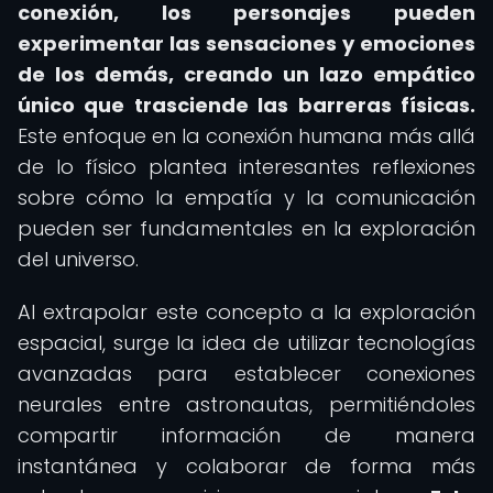
conexión, los personajes pueden
experimentar las sensaciones y emociones
de los demás, creando un lazo empático
único que trasciende las barreras físicas.
Este enfoque en la conexión humana más allá
de lo físico plantea interesantes reflexiones
sobre cómo la empatía y la comunicación
pueden ser fundamentales en la exploración
del universo.
Al extrapolar este concepto a la exploración
espacial, surge la idea de utilizar tecnologías
avanzadas para establecer conexiones
neurales entre astronautas, permitiéndoles
compartir información de manera
instantánea y colaborar de forma más