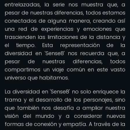
entrelazadas, la serie nos muestra que, a
pesar de nuestras diferencias, todos estamos
conectados de alguna manera, creando así
una red de experiencias y emociones que
trascienden las limitaciones de la distancia y
el tiempo. Esta representación de la
diversidad en 'Sense8' nos recuerda que, a
pesar de nuestras diferencias, todos
compartimos un viaje común en este vasto
universo que habitamos.
La diversidad en 'Sense8' no solo enriquece la
trama y el desarrollo de los personajes, sino
que también nos desafía a ampliar nuestra
visión del mundo y a considerar nuevas
formas de conexión y empatía. A través de la