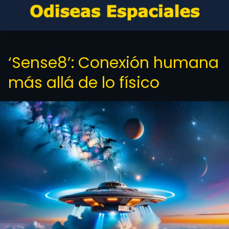
‘Sense8’: Conexión humana
más allá de lo físico