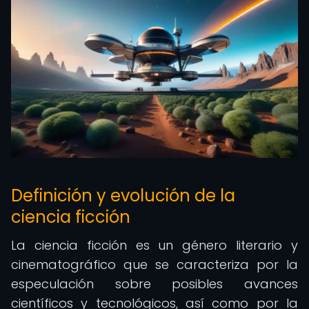
Definición y evolución de la
ciencia ficción
La ciencia ficción es un género literario y
cinematográfico que se caracteriza por la
especulación sobre posibles avances
científicos y tecnológicos, así como por la