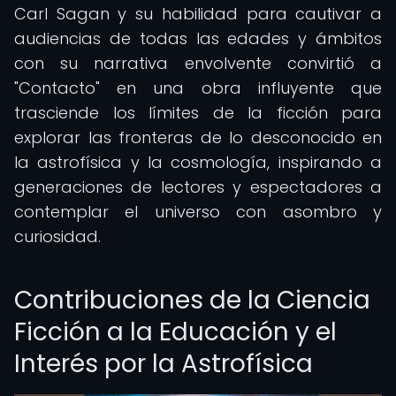
Carl Sagan y su habilidad para cautivar a
audiencias de todas las edades y ámbitos
con su narrativa envolvente convirtió a
"Contacto" en una obra influyente que
trasciende los límites de la ficción para
explorar las fronteras de lo desconocido en
la astrofísica y la cosmología, inspirando a
generaciones de lectores y espectadores a
contemplar el universo con asombro y
curiosidad.
Contribuciones de la Ciencia
Ficción a la Educación y el
Interés por la Astrofísica