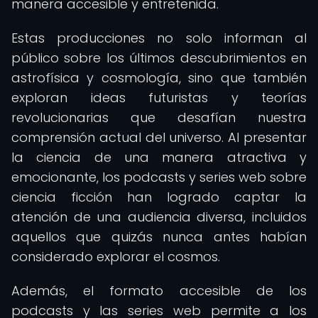
manera accesible y entretenida.
Estas producciones no solo informan al
público sobre los últimos descubrimientos en
astrofísica y cosmología, sino que también
exploran ideas futuristas y teorías
revolucionarias que desafían nuestra
comprensión actual del universo. Al presentar
la ciencia de una manera atractiva y
emocionante, los podcasts y series web sobre
ciencia ficción han logrado captar la
atención de una audiencia diversa, incluidos
aquellos que quizás nunca antes habían
considerado explorar el cosmos.
Además, el formato accesible de los
podcasts y las series web permite a los