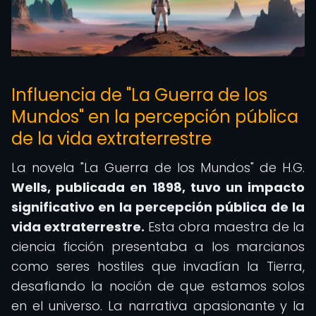
Influencia de "La Guerra de los
Mundos" en la percepción pública
de la vida extraterrestre
La novela "La Guerra de los Mundos" de H.G.
Wells, publicada en 1898, tuvo un impacto
significativo en la percepción pública de la
vida extraterrestre.
Esta obra maestra de la
ciencia ficción presentaba a los marcianos
como seres hostiles que invadían la Tierra,
desafiando la noción de que estamos solos
en el universo. La narrativa apasionante y la