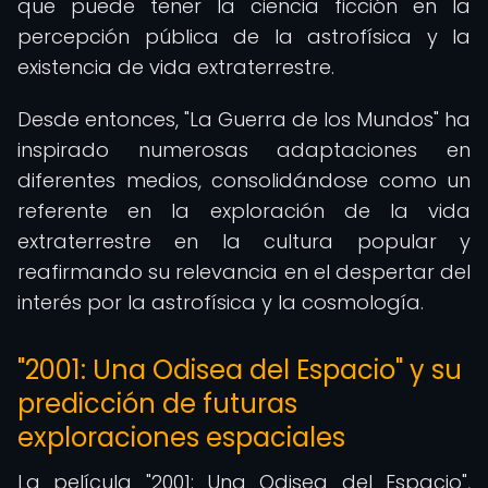
que puede tener la ciencia ficción en la
percepción pública de la astrofísica y la
existencia de vida extraterrestre.
Desde entonces, "La Guerra de los Mundos" ha
inspirado numerosas adaptaciones en
diferentes medios, consolidándose como un
referente en la exploración de la vida
extraterrestre en la cultura popular y
reafirmando su relevancia en el despertar del
interés por la astrofísica y la cosmología.
"2001: Una Odisea del Espacio" y su
predicción de futuras
exploraciones espaciales
La película "2001: Una Odisea del Espacio",