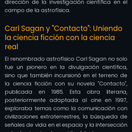
dirección de la investigación científica en el
campo de la astrofísica.
Carl Sagan y "Contacto": Uniendo
la ciencia ficción con la ciencia
real
El renombrado astrofísico Carl Sagan no solo
fue un pionero en la divulgación científica,
sino que también incursionó en el terreno de
la ciencia ficción con su novela "Contacto",
publicada en 1985. Esta obra literaria,
posteriormente adaptada al cine en 1997,
exploraba temas como la comunicación con
civilizaciones extraterrestres, la búsqueda de
señales de vida en el espacio y la intersección