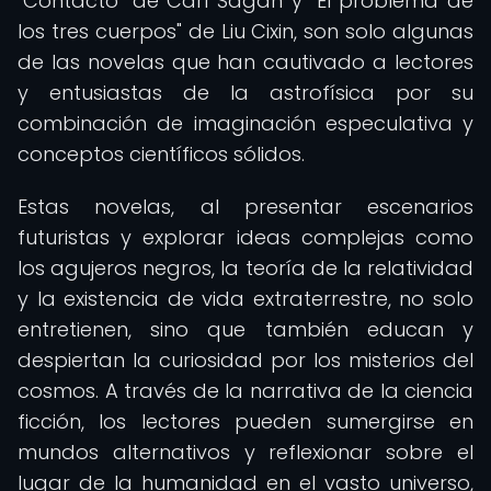
"Contacto" de Carl Sagan y "El problema de
los tres cuerpos" de Liu Cixin, son solo algunas
de las novelas que han cautivado a lectores
y entusiastas de la astrofísica por su
combinación de imaginación especulativa y
conceptos científicos sólidos.
Estas novelas, al presentar escenarios
futuristas y explorar ideas complejas como
los agujeros negros, la teoría de la relatividad
y la existencia de vida extraterrestre, no solo
entretienen, sino que también educan y
despiertan la curiosidad por los misterios del
cosmos. A través de la narrativa de la ciencia
ficción, los lectores pueden sumergirse en
mundos alternativos y reflexionar sobre el
lugar de la humanidad en el vasto universo,