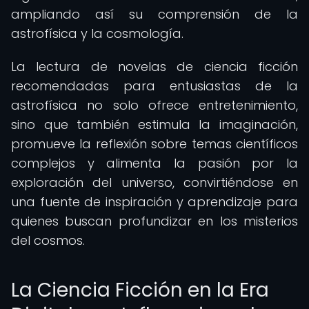
ampliando así su comprensión de la
astrofísica y la cosmología.
La lectura de novelas de ciencia ficción
recomendadas para entusiastas de la
astrofísica no solo ofrece entretenimiento,
sino que también estimula la imaginación,
promueve la reflexión sobre temas científicos
complejos y alimenta la pasión por la
exploración del universo, convirtiéndose en
una fuente de inspiración y aprendizaje para
quienes buscan profundizar en los misterios
del cosmos.
La Ciencia Ficción en la Era