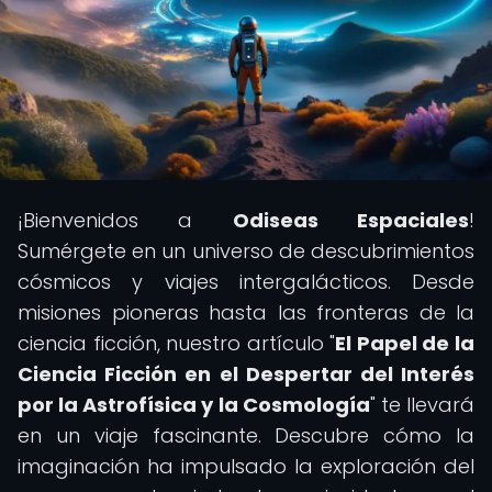
¡Bienvenidos a
Odiseas Espaciales
!
Sumérgete en un universo de descubrimientos
cósmicos y viajes intergalácticos. Desde
misiones pioneras hasta las fronteras de la
ciencia ficción, nuestro artículo "
El Papel de la
Ciencia Ficción en el Despertar del Interés
por la Astrofísica y la Cosmología
" te llevará
en un viaje fascinante. Descubre cómo la
imaginación ha impulsado la exploración del