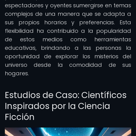
espectadores y oyentes sumergirse en temas
complejos de una manera que se adapta a
sus propios horarios y preferencias. Esta
flexibilidad ha contribuido a la popularidad
de estos medios como herramientas
educativas, brindando a las personas la
oportunidad de explorar los misterios del
universo desde la comodidad de sus
hogares.
Estudios de Caso: Científicos
Inspirados por la Ciencia
Ficción