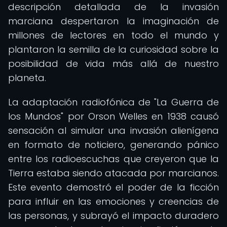
descripción detallada de la invasión
marciana despertaron la imaginación de
millones de lectores en todo el mundo y
plantaron la semilla de la curiosidad sobre la
posibilidad de vida más allá de nuestro
planeta.
La adaptación radiofónica de "La Guerra de
los Mundos" por Orson Welles en 1938 causó
sensación al simular una invasión alienígena
en formato de noticiero, generando pánico
entre los radioescuchas que creyeron que la
Tierra estaba siendo atacada por marcianos.
Este evento demostró el poder de la ficción
para influir en las emociones y creencias de
las personas, y subrayó el impacto duradero