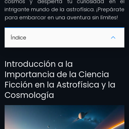
cosmos y despierta tu curiosidad en el
intrigante mundo de la astrofísica. ¡Prepárate
para embarcar en una aventura sin límites!
Índice
Introducción a la
Importancia de la Ciencia
Ficción en la Astrofísica y la
Cosmología