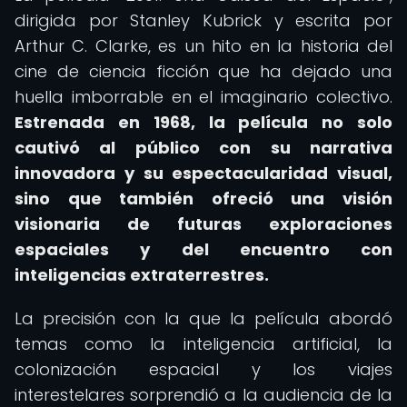
dirigida por Stanley Kubrick y escrita por
Arthur C. Clarke, es un hito en la historia del
cine de ciencia ficción que ha dejado una
huella imborrable en el imaginario colectivo.
Estrenada en 1968, la película no solo
cautivó al público con su narrativa
innovadora y su espectacularidad visual,
sino que también ofreció una visión
visionaria de futuras exploraciones
espaciales y del encuentro con
inteligencias extraterrestres.
La precisión con la que la película abordó
temas como la inteligencia artificial, la
colonización espacial y los viajes
interestelares sorprendió a la audiencia de la