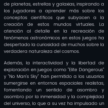
de planetas, estrellas y galaxias, inspirando a
los jugadores a aprender más sobre los
conceptos científicos que subyacen a la
creación de estos mundos virtuales. La
atención al detalle en la recreación de
fenómenos astronómicos en estos juegos ha
despertado la curiosidad de muchos sobre la
verdadera naturaleza del cosmos.
Además, la interactividad y la libertad de
exploración en juegos como "Elite Dangerous"
y "No Man's Sky" han permitido a los usuarios
sumergirse en entornos espaciales realistas,
fomentando un sentido de asombro y
asombro por la inmensidad y la complejidad
del universo, lo que a su vez ha impulsado un