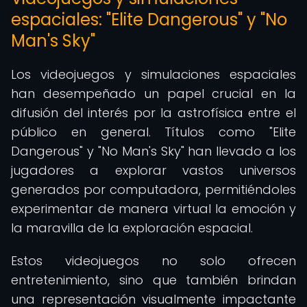
espaciales: "Elite Dangerous" y "No
Man's Sky"
Los videojuegos y simulaciones espaciales
han desempeñado un papel crucial en la
difusión del interés por la astrofísica entre el
público en general. Títulos como "Elite
Dangerous" y "No Man's Sky" han llevado a los
jugadores a explorar vastos universos
generados por computadora, permitiéndoles
experimentar de manera virtual la emoción y
la maravilla de la exploración espacial.
Estos videojuegos no solo ofrecen
entretenimiento, sino que también brindan
una representación visualmente impactante