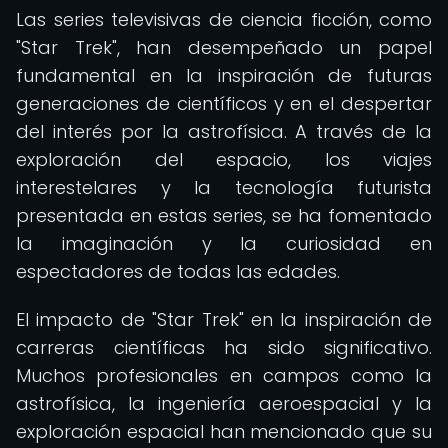
Las series televisivas de ciencia ficción, como
"Star Trek", han desempeñado un papel
fundamental en la inspiración de futuras
generaciones de científicos y en el despertar
del interés por la astrofísica. A través de la
exploración del espacio, los viajes
interestelares y la tecnología futurista
presentada en estas series, se ha fomentado
la imaginación y la curiosidad en
espectadores de todas las edades.
El impacto de "Star Trek" en la inspiración de
carreras científicas ha sido significativo.
Muchos profesionales en campos como la
astrofísica, la ingeniería aeroespacial y la
exploración espacial han mencionado que su