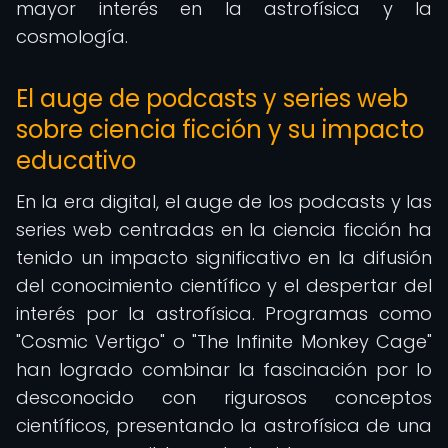
mayor interés en la astrofísica y la
cosmología.
El auge de podcasts y series web
sobre ciencia ficción y su impacto
educativo
En la era digital, el auge de los podcasts y las
series web centradas en la ciencia ficción ha
tenido un impacto significativo en la difusión
del conocimiento científico y el despertar del
interés por la astrofísica. Programas como
"Cosmic Vertigo" o "The Infinite Monkey Cage"
han logrado combinar la fascinación por lo
desconocido con rigurosos conceptos
científicos, presentando la astrofísica de una