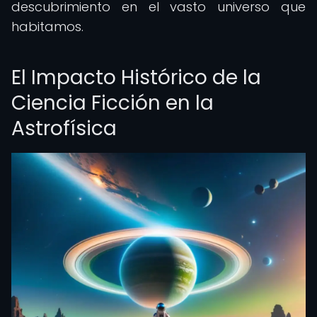
descubrimiento en el vasto universo que
habitamos.
El Impacto Histórico de la
Ciencia Ficción en la
Astrofísica