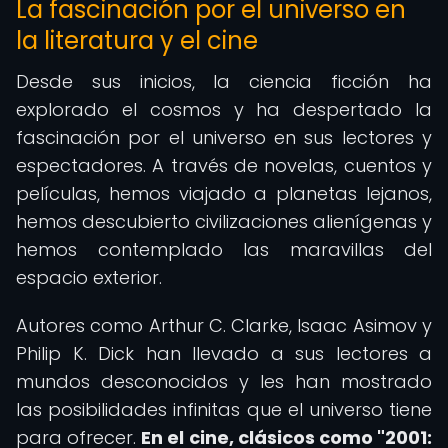
La fascinación por el universo en
la literatura y el cine
Desde sus inicios, la ciencia ficción ha
explorado el cosmos y ha despertado la
fascinación por el universo en sus lectores y
espectadores. A través de novelas, cuentos y
películas, hemos viajado a planetas lejanos,
hemos descubierto civilizaciones alienígenas y
hemos contemplado las maravillas del
espacio exterior.
Autores como Arthur C. Clarke, Isaac Asimov y
Philip K. Dick han llevado a sus lectores a
mundos desconocidos y les han mostrado
las posibilidades infinitas que el universo tiene
para ofrecer.
En el cine, clásicos como "2001: