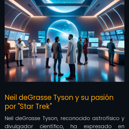
Neil deGrasse Tyson y su pasión
por "Star Trek"
Neil deGrasse Tyson, reconocido astrofísico y
divulgador científico, ha expresado en