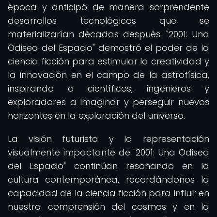
época y anticipó de manera sorprendente
desarrollos tecnológicos que se
materializarían décadas después. "2001: Una
Odisea del Espacio" demostró el poder de la
ciencia ficción para estimular la creatividad y
la innovación en el campo de la astrofísica,
inspirando a científicos, ingenieros y
exploradores a imaginar y perseguir nuevos
horizontes en la exploración del universo.
La visión futurista y la representación
visualmente impactante de "2001: Una Odisea
del Espacio" continúan resonando en la
cultura contemporánea, recordándonos la
capacidad de la ciencia ficción para influir en
nuestra comprensión del cosmos y en la