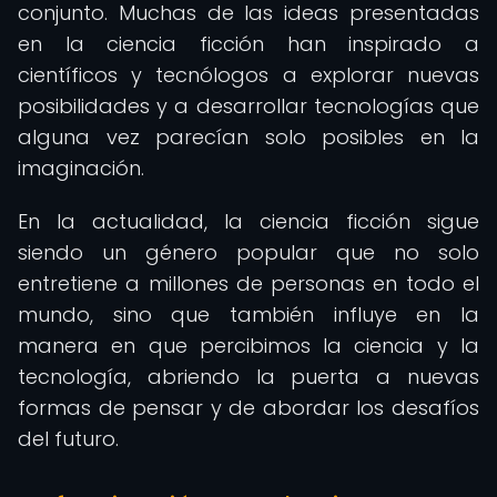
conjunto. Muchas de las ideas presentadas
en la ciencia ficción han inspirado a
científicos y tecnólogos a explorar nuevas
posibilidades y a desarrollar tecnologías que
alguna vez parecían solo posibles en la
imaginación.
En la actualidad, la ciencia ficción sigue
siendo un género popular que no solo
entretiene a millones de personas en todo el
mundo, sino que también influye en la
manera en que percibimos la ciencia y la
tecnología, abriendo la puerta a nuevas
formas de pensar y de abordar los desafíos
del futuro.