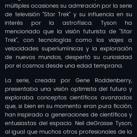
múltiples ocasiones su admiración por la serie
de televisión "Star Trek" y su influencia en su
interés por la astrofísica. Tyson ha
mencionado que la visión futurista de "Star
Trek", con tecnologías como los viajes a
velocidades superlumínicas y la exploración
de nuevos mundos, despertó su curiosidad
por el cosmos desde una edad temprana.
La serie, creada por Gene Roddenberry,
presentaba una visión optimista del futuro y
exploraba conceptos científicos avanzados
que, si bien en su momento eran pura ficción,
han inspirado a generaciones de científicos y
entusiastas del espacio. Neil deGrasse Tyson,
al igual que muchos otros profesionales de la