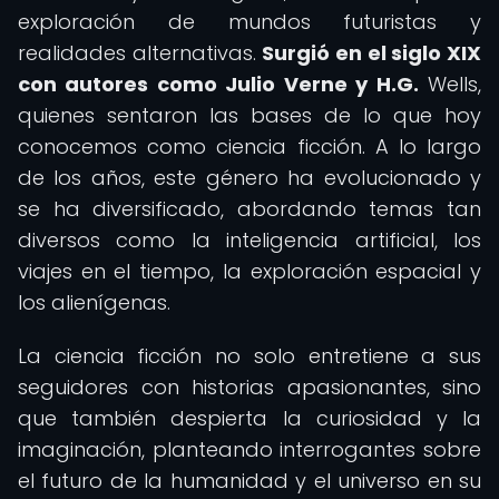
exploración de mundos futuristas y
realidades alternativas.
Surgió en el siglo XIX
con autores como Julio Verne y H.G.
Wells,
quienes sentaron las bases de lo que hoy
conocemos como ciencia ficción. A lo largo
de los años, este género ha evolucionado y
se ha diversificado, abordando temas tan
diversos como la inteligencia artificial, los
viajes en el tiempo, la exploración espacial y
los alienígenas.
La ciencia ficción no solo entretiene a sus
seguidores con historias apasionantes, sino
que también despierta la curiosidad y la
imaginación, planteando interrogantes sobre
el futuro de la humanidad y el universo en su