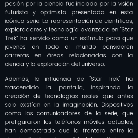
pasión por la ciencia fue iniciada por la visión
futurista y optimista presentada en esta
icónica serie. La representación de científicos,
exploradores y tecnología avanzada en "Star
Trek" ha servido como un estímulo para que
jóvenes en todo el mundo consideren
carreras en áreas relacionadas con la
ciencia y la exploración del universo.
Además, la influencia de "Star Trek" ha
trascendido la pantalla, inspirando la
creación de tecnologías reales que antes
solo existían en la imaginación. Dispositivos
como los comunicadores de la serie, que
prefiguraron los teléfonos móviles actuales,
han demostrado que la frontera entre la