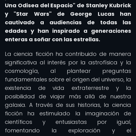
Una Odisea del Espacio" de Stanley Kubrick
y "Star Wars" de George Lucas han
cautivado a audiencias de todas las
edades y han inspirado a generaciones
enteras a soñar con las estrellas.
La ciencia ficción ha contribuido de manera
significativa al interés por la astrofísica y la
cosmología, al plantear preguntas
fundamentales sobre el origen del universo, la
existencia de vida extraterrestre y la
posibilidad de viajar más allá de nuestra
galaxia. A través de sus historias, la ciencia
ficción ha estimulado la imaginación de
científicos y entusiastas por igual,
fomentando la exploración y el