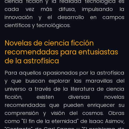
ciencia ficción y la realidad tecnológica es
cada vez más difusa, impulsando la
innovación y el desarrollo en campos
científicos y tecnológicos.
Novelas de ciencia ficción
recomendadas para entusiastas
de la astrofísica
Para aquellos apasionados por la astrofísica
y que buscan explorar las maravillas del
universo a través de la literatura de ciencia
ficción, existen diversas novelas
recomendadas que pueden enriquecer su
comprensión y visión del cosmos. Obras
como "El fin de la eternidad" de Isaac Asimov,