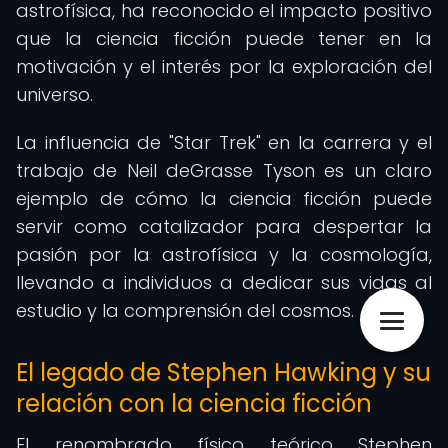
astrofísica, ha reconocido el impacto positivo
que la ciencia ficción puede tener en la
motivación y el interés por la exploración del
universo.
La influencia de "Star Trek" en la carrera y el
trabajo de Neil deGrasse Tyson es un claro
ejemplo de cómo la ciencia ficción puede
servir como catalizador para despertar la
pasión por la astrofísica y la cosmología,
llevando a individuos a dedicar sus vidas al
estudio y la comprensión del cosmos.
El legado de Stephen Hawking y su
relación con la ciencia ficción
El renombrado físico teórico Stephen