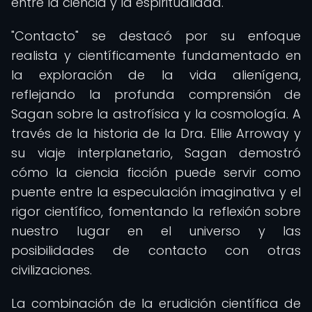
entre la ciencia y la espiritualidad.
"Contacto" se destacó por su enfoque
realista y científicamente fundamentado en
la exploración de la vida alienígena,
reflejando la profunda comprensión de
Sagan sobre la astrofísica y la cosmología. A
través de la historia de la Dra. Ellie Arroway y
su viaje interplanetario, Sagan demostró
cómo la ciencia ficción puede servir como
puente entre la especulación imaginativa y el
rigor científico, fomentando la reflexión sobre
nuestro lugar en el universo y las
posibilidades de contacto con otras
civilizaciones.
La combinación de la erudición científica de