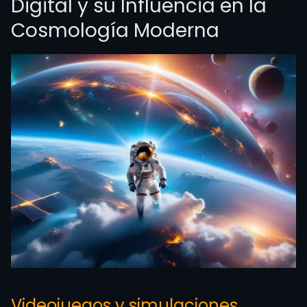
Digital y su Influencia en la
Cosmología Moderna
Videojuegos y simulaciones