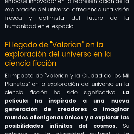
enfoque innovador en la representación de la
exploración del universo, ofreciendo una visión
fresca y optimista del futuro de la
humanidad en el espacio.
El legado de "Valerian" en la
exploración del universo en la
ciencia ficción
El impacto de "Valerian y la Ciudad de los Mil
Planetas" en la exploración del universo en la
ciencia ficción ha sido significativo.
La
película ha inspirado a una nueva
generación de creadores a imaginar
mundos alienígenas únicos y a explorar las
posibilidades infinitas del cosmos.
Su