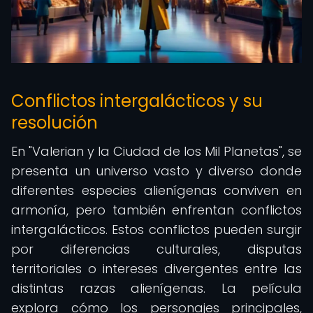
Conflictos intergalácticos y su
resolución
En "Valerian y la Ciudad de los Mil Planetas", se
presenta un universo vasto y diverso donde
diferentes especies alienígenas conviven en
armonía, pero también enfrentan conflictos
intergalácticos. Estos conflictos pueden surgir
por diferencias culturales, disputas
territoriales o intereses divergentes entre las
distintas razas alienígenas. La película
explora cómo los personajes principales,