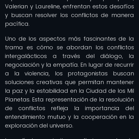
Valerian y Laureline, enfrentan estos desafíos
y buscan resolver los conflictos de manera
pacífica.
Uno de los aspectos más fascinantes de la
trama es cómo se abordan los conflictos
intergalácticos a través del diálogo, la
negociación y la empatía. En lugar de recurrir
a la violencia, los protagonistas buscan
soluciones creativas que permitan mantener
la paz y la estabilidad en la Ciudad de los Mil
Planetas. Esta representación de la resolución
de conflictos refleja la importancia del
entendimiento mutuo y la cooperación en la
exploración del universo.