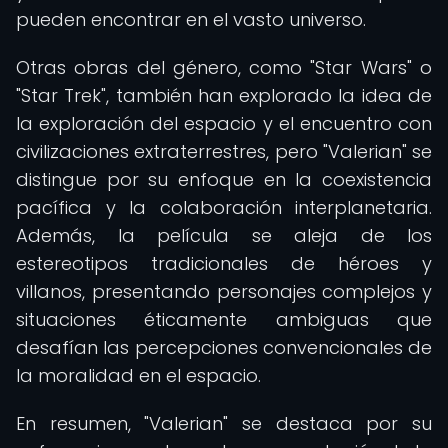
pueden encontrar en el vasto universo.
Otras obras del género, como "Star Wars" o
"Star Trek", también han explorado la idea de
la exploración del espacio y el encuentro con
civilizaciones extraterrestres, pero "Valerian" se
distingue por su enfoque en la coexistencia
pacífica y la colaboración interplanetaria.
Además, la película se aleja de los
estereotipos tradicionales de héroes y
villanos, presentando personajes complejos y
situaciones éticamente ambiguas que
desafían las percepciones convencionales de
la moralidad en el espacio.
En resumen, "Valerian" se destaca por su