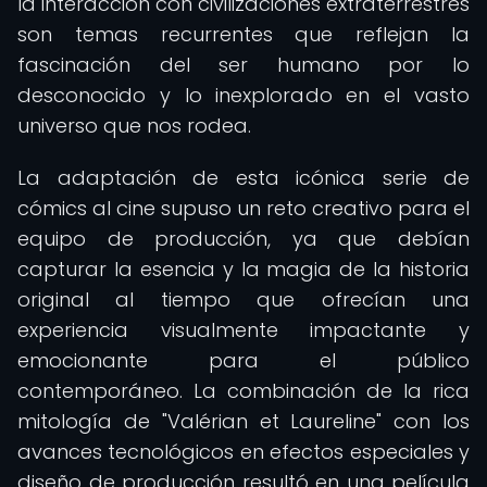
la interacción con civilizaciones extraterrestres
son temas recurrentes que reflejan la
fascinación del ser humano por lo
desconocido y lo inexplorado en el vasto
universo que nos rodea.
La adaptación de esta icónica serie de
cómics al cine supuso un reto creativo para el
equipo de producción, ya que debían
capturar la esencia y la magia de la historia
original al tiempo que ofrecían una
experiencia visualmente impactante y
emocionante para el público
contemporáneo. La combinación de la rica
mitología de "Valérian et Laureline" con los
avances tecnológicos en efectos especiales y
diseño de producción resultó en una película