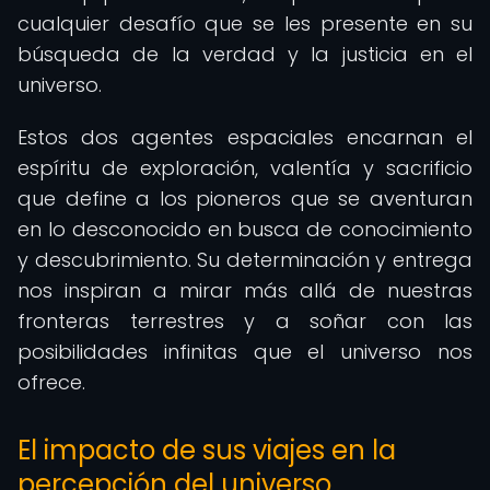
cualquier desafío que se les presente en su
búsqueda de la verdad y la justicia en el
universo.
Estos dos agentes espaciales encarnan el
espíritu de exploración, valentía y sacrificio
que define a los pioneros que se aventuran
en lo desconocido en busca de conocimiento
y descubrimiento. Su determinación y entrega
nos inspiran a mirar más allá de nuestras
fronteras terrestres y a soñar con las
posibilidades infinitas que el universo nos
ofrece.
El impacto de sus viajes en la
percepción del universo