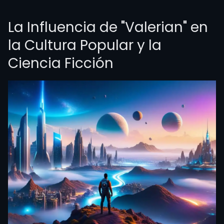
La Influencia de "Valerian" en
la Cultura Popular y la
Ciencia Ficción