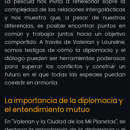
La película nos invita a reflexionar sobre la
complejidad de las relaciones intergalácticas
y nos muestra que, a pesar de nuestras
diferencias, es posible encontrar puntos en
común y trabajar juntos hacia un objetivo
compartido. A través de Valerian y Laureline,
somos testigos de cómo la diplomacia y el
diálogo pueden ser herramientas poderosas
para superar los conflictos y construir un
futuro en el que todas las especies puedan
coexistir en armonía.
La importancia de la diplomacia y
el entendimiento mutuo
En "Valerian y la Ciudad de los Mil Planetas", se
destaca la importancia de la diplomacia y el