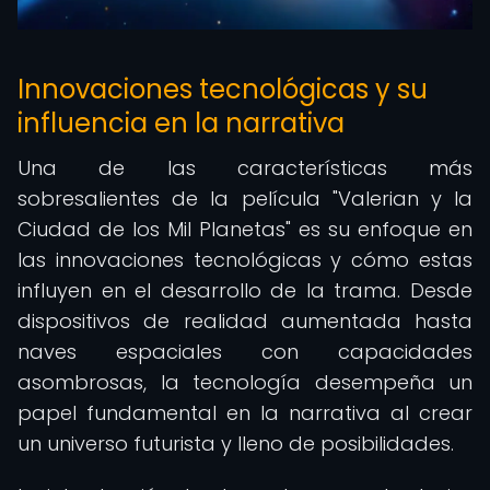
Innovaciones tecnológicas y su
influencia en la narrativa
Una de las características más
sobresalientes de la película "Valerian y la
Ciudad de los Mil Planetas" es su enfoque en
las innovaciones tecnológicas y cómo estas
influyen en el desarrollo de la trama. Desde
dispositivos de realidad aumentada hasta
naves espaciales con capacidades
asombrosas, la tecnología desempeña un
papel fundamental en la narrativa al crear
un universo futurista y lleno de posibilidades.