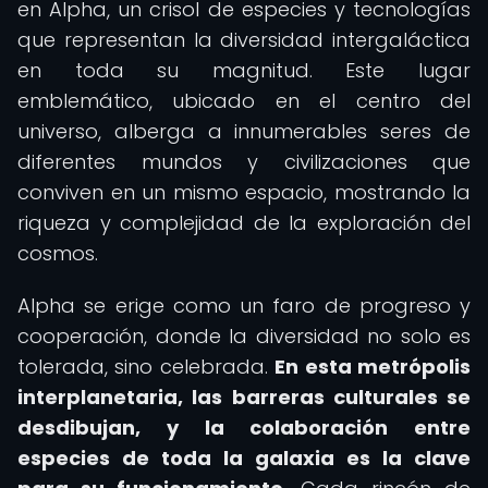
en Alpha, un crisol de especies y tecnologías
que representan la diversidad intergaláctica
en toda su magnitud. Este lugar
emblemático, ubicado en el centro del
universo, alberga a innumerables seres de
diferentes mundos y civilizaciones que
conviven en un mismo espacio, mostrando la
riqueza y complejidad de la exploración del
cosmos.
Alpha se erige como un faro de progreso y
cooperación, donde la diversidad no solo es
tolerada, sino celebrada.
En esta metrópolis
interplanetaria, las barreras culturales se
desdibujan, y la colaboración entre
especies de toda la galaxia es la clave