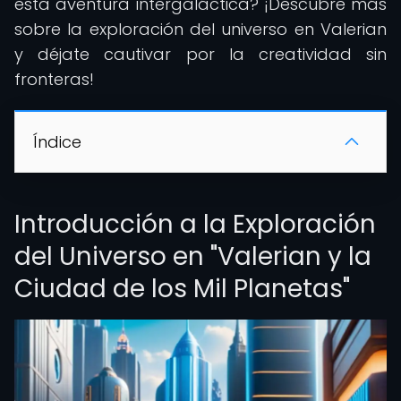
esta aventura intergaláctica? ¡Descubre más
sobre la exploración del universo en Valerian
y déjate cautivar por la creatividad sin
fronteras!
Índice
Introducción a la Exploración
del Universo en "Valerian y la
Ciudad de los Mil Planetas"