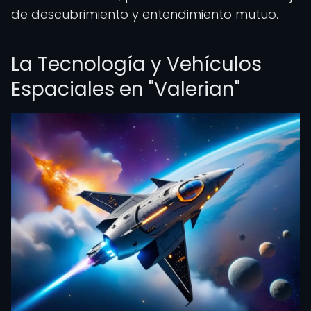
de descubrimiento y entendimiento mutuo.
La Tecnología y Vehículos
Espaciales en "Valerian"