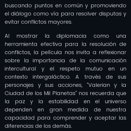
buscando puntos en común y promoviendo
el diálogo como vía para resolver disputas y
evitar conflictos mayores.
Al mostrar la diplomacia como una
herramienta efectiva para la resolución de
conflictos, la película nos invita a reflexionar
sobre la importancia de la comunicación
intercultural y el respeto mutuo en un
contexto intergaláctico. A través de sus
personajes y sus acciones, "Valerian y la
Ciudad de los Mil Planetas" nos recuerda que
la paz y la estabilidad en el universo
dependen en gran medida de nuestra
capacidad para comprender y aceptar las
diferencias de los demás.