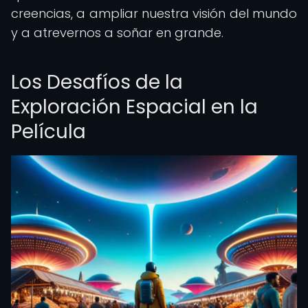
creencias, a ampliar nuestra visión del mundo
y a atrevernos a soñar en grande.
Los Desafíos de la
Exploración Espacial en la
Película