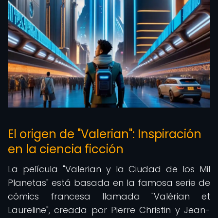
El origen de "Valerian": Inspiración
en la ciencia ficción
La película "Valerian y la Ciudad de los Mil
Planetas" está basada en la famosa serie de
cómics francesa llamada "Valérian et
Laureline", creada por Pierre Christin y Jean-