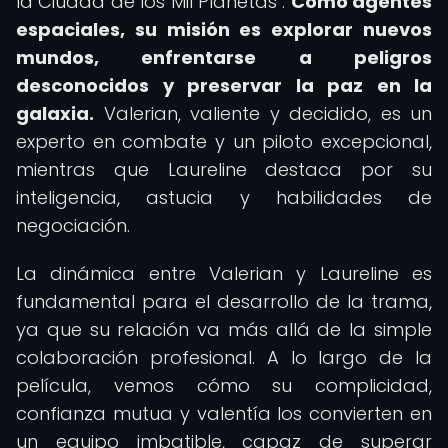
la Ciudad de los Mil Planetas".
Como agentes
espaciales, su misión es explorar nuevos
mundos, enfrentarse a peligros
desconocidos y preservar la paz en la
galaxia.
Valerian, valiente y decidido, es un
experto en combate y un piloto excepcional,
mientras que Laureline destaca por su
inteligencia, astucia y habilidades de
negociación.
La dinámica entre Valerian y Laureline es
fundamental para el desarrollo de la trama,
ya que su relación va más allá de la simple
colaboración profesional. A lo largo de la
película, vemos cómo su complicidad,
confianza mutua y valentía los convierten en
un equipo imbatible, capaz de superar