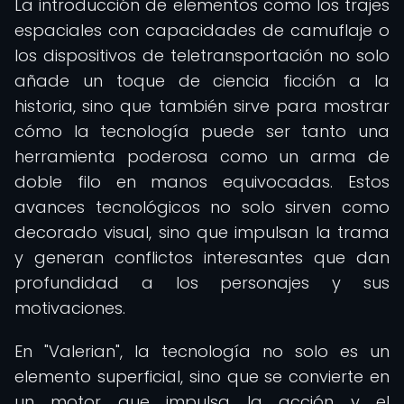
La introducción de elementos como los trajes
espaciales con capacidades de camuflaje o
los dispositivos de teletransportación no solo
añade un toque de ciencia ficción a la
historia, sino que también sirve para mostrar
cómo la tecnología puede ser tanto una
herramienta poderosa como un arma de
doble filo en manos equivocadas. Estos
avances tecnológicos no solo sirven como
decorado visual, sino que impulsan la trama
y generan conflictos interesantes que dan
profundidad a los personajes y sus
motivaciones.
En "Valerian", la tecnología no solo es un
elemento superficial, sino que se convierte en
un motor que impulsa la acción y el