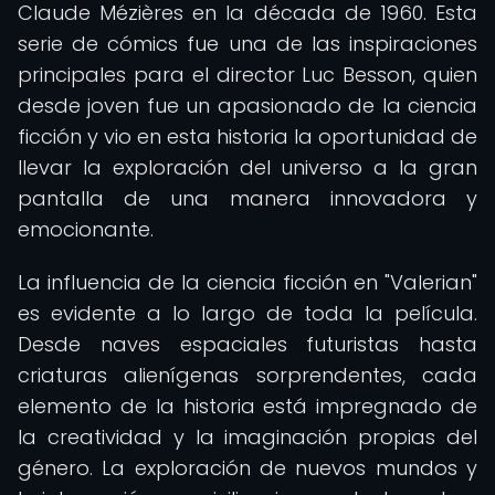
Claude Mézières en la década de 1960. Esta
serie de cómics fue una de las inspiraciones
principales para el director Luc Besson, quien
desde joven fue un apasionado de la ciencia
ficción y vio en esta historia la oportunidad de
llevar la exploración del universo a la gran
pantalla de una manera innovadora y
emocionante.
La influencia de la ciencia ficción en "Valerian"
es evidente a lo largo de toda la película.
Desde naves espaciales futuristas hasta
criaturas alienígenas sorprendentes, cada
elemento de la historia está impregnado de
la creatividad y la imaginación propias del
género. La exploración de nuevos mundos y