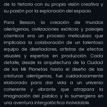
de la historia con su propia visión creativa y
su pasión por la exploración del espacio.
Para Besson, la creación de mundos
alienígenas, civilizaciones exóticas y paisajes
cósmicos era un proceso meticuloso que
implicaba la colaboración de un talentoso
equipo de diseñadores, artistas de efectos
visuales y expertos en producción. Cada
detalle, desde la arquitectura de la Ciudad
de los Mil Planetas hasta el diseño de las
criaturas alienígenas, fue cuidadosamente
elaborado para dar vida a un universo
coherente y vibrante que atrapara la
imaginación del público y lo sumergiera en
una aventura intergaláctica inolvidable.