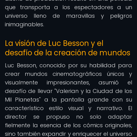
que transporta a los espectadores a un
universo lleno de maravillas y peligros
inimaginables.
La visión de Luc Besson y el
desafío de la creación de mundos
Luc Besson, conocido por su habilidad para
crear mundos cinematográficos únicos y
visualmente impresionantes, asumió el
desafío de llevar "Valerian y la Ciudad de los
Mil Planetas" a la pantalla grande con su
característico estilo visual y narrativo. El
director se propuso no solo adaptar
fielmente la esencia de los cómics originales,
sino también expandir y enriquecer el universo