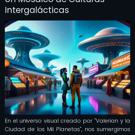
Intergalácticas
En el universo visual creado por "Valerian y la
Ciudad de los Mil Planetas", nos sumergimos