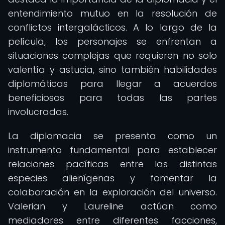
entendimiento mutuo en la resolución de
conflictos intergalácticos. A lo largo de la
película, los personajes se enfrentan a
situaciones complejas que requieren no solo
valentía y astucia, sino también habilidades
diplomáticas para llegar a acuerdos
beneficiosos para todas las partes
involucradas.
La diplomacia se presenta como un
instrumento fundamental para establecer
relaciones pacíficas entre las distintas
especies alienígenas y fomentar la
colaboración en la exploración del universo.
Valerian y Laureline actúan como
mediadores entre diferentes facciones,