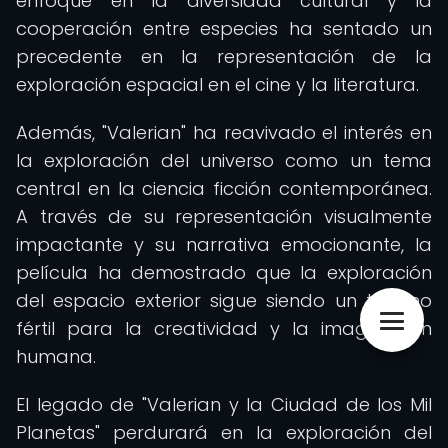
enfoque en la diversidad cultural y la
cooperación entre especies ha sentado un
precedente en la representación de la
exploración espacial en el cine y la literatura.
Además, "Valerian" ha reavivado el interés en
la exploración del universo como un tema
central en la ciencia ficción contemporánea.
A través de su representación visualmente
impactante y su narrativa emocionante, la
película ha demostrado que la exploración
del espacio exterior sigue siendo un terreno
fértil para la creatividad y la imaginación
humana.
El legado de "Valerian y la Ciudad de los Mil
Planetas" perdurará en la exploración del