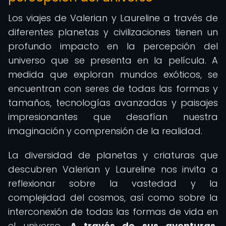
Los viajes de Valerian y Laureline a través de
diferentes planetas y civilizaciones tienen un
profundo impacto en la percepción del
universo que se presenta en la película. A
medida que exploran mundos exóticos, se
encuentran con seres de todas las formas y
tamaños, tecnologías avanzadas y paisajes
impresionantes que desafían nuestra
imaginación y comprensión de la realidad.
La diversidad de planetas y criaturas que
descubren Valerian y Laureline nos invita a
reflexionar sobre la vastedad y la
complejidad del cosmos, así como sobre la
interconexión de todas las formas de vida en
el universo.
A través de sus aventuras,