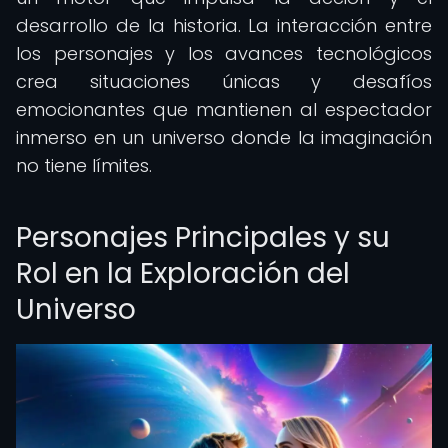
desarrollo de la historia. La interacción entre
los personajes y los avances tecnológicos
crea situaciones únicas y desafíos
emocionantes que mantienen al espectador
inmerso en un universo donde la imaginación
no tiene límites.
Personajes Principales y su
Rol en la Exploración del
Universo