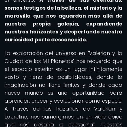
somos testigos de la belleza, el misterio y la
maravilla que nos aguardan más allá de
nuestra propia galaxia, expandiendo
nuestros horizontes y despertando nuestra
curiosidad por lo desconocido.
La exploración del universo en "Valerian y la
Ciudad de los Mil Planetas" nos recuerda que
el espacio exterior es un lugar infinitamente
vasto y lleno de posibilidades, donde la
imaginación no tiene límites y donde cada
nuevo mundo es una oportunidad para
aprender, crecer y evolucionar como especie.
A través de las hazañas de Valerian y
Laureline, nos sumergimos en un viaje épico
que nos desafía a cuestionar nuestras