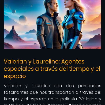
Valerian y Laureline: Agentes
espaciales a través del tiempo y el
espacio
Valerian y Laureline son dos personajes
fascinantes que nos transportan a través del
tiempo y el espacio en la película "Valerian y