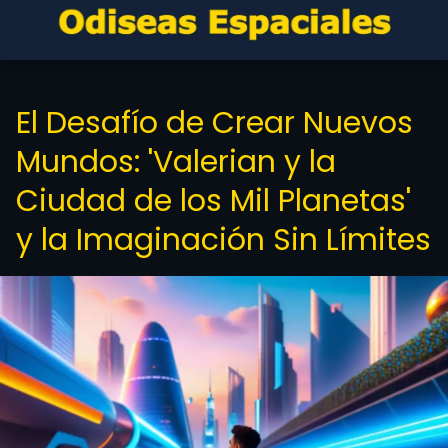
El Desafío de Crear Nuevos
Mundos: 'Valerian y la
Ciudad de los Mil Planetas'
y la Imaginación Sin Límites