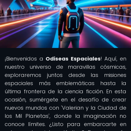
¡Bienvenidos a
Odiseas Espaciales
! Aquí, en
nuestro universo de maravillas cósmicas,
exploraremos juntos desde las misiones
espaciales más emblemáticas hasta la
última frontera de la ciencia ficción. En esta
ocasión, sumérgete en el desafío de crear
nuevos mundos con 'Valerian y la Ciudad de
los Mil Planetas', donde la imaginación no
conoce límites. ¿Listo para embarcarte en