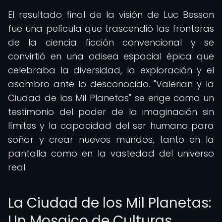
El resultado final de la visión de Luc Besson
fue una película que trascendió las fronteras
de la ciencia ficción convencional y se
convirtió en una odisea espacial épica que
celebraba la diversidad, la exploración y el
asombro ante lo desconocido. "Valerian y la
Ciudad de los Mil Planetas" se erige como un
testimonio del poder de la imaginación sin
límites y la capacidad del ser humano para
soñar y crear nuevos mundos, tanto en la
pantalla como en la vastedad del universo
real.
La Ciudad de los Mil Planetas:
Un Mosaico de Culturas