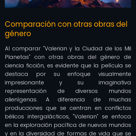
Comparación con otras obras del
género
Al comparar "Valerian y la Ciudad de los Mil
Planetas" con otras obras del género de
ciencia ficción, es evidente que la película se
destaca por su enfoque visualmente
impresionante y su imaginativa
representación de diversos mundos
alienígenas. A diferencia de muchas
producciones que se centran en conflictos
bélicos intergalácticos, "Valerian" se enfoca
en la exploración pacífica de nuevos mundos
y en la diversidad de formas de vida que se