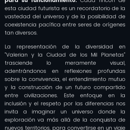
para su funcionamiento.
Cada rincón de
esta ciudad futurista es un recordatorio de la
vastedad del universo y de la posibilidad de
coexistencia pacífica entre seres de orígenes
tan diversos.
La representación de la diversidad en
"Valerian y la Ciudad de los Mil Planetas"
trasciende lo meramente visual,
adentrándonos en reflexiones profundas
sobre la convivencia, el entendimiento mutuo
y la construcción de un futuro compartido
entre civilizaciones. Este enfoque en la
inclusión y el respeto por las diferencias nos
invita a imaginar un universo donde la
exploración va más allá de la conquista de
nuevos territorios, para convertirse en un viaje