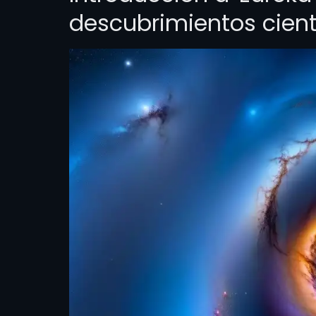
descubrimientos cient