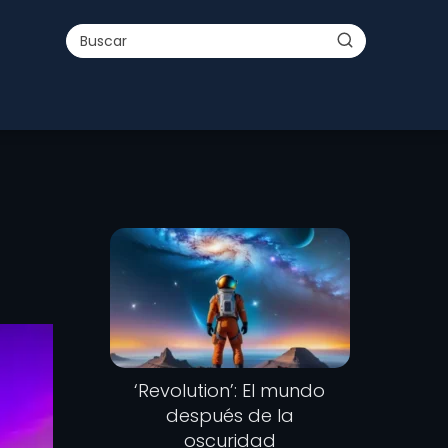
‘Revolution’: El mundo
después de la
oscuridad