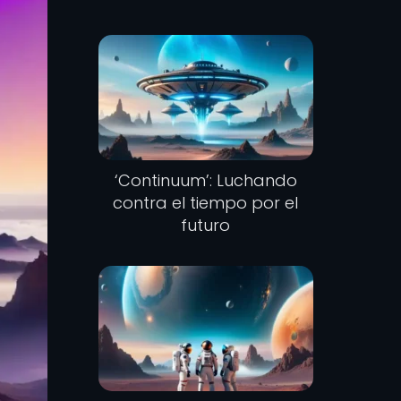
‘Continuum’: Luchando
contra el tiempo por el
futuro