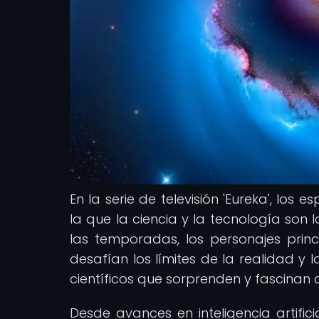
En la serie de televisión 'Eureka', los
la que la ciencia y la tecnología son 
las temporadas, los personajes princ
desafían los límites de la realidad y
científicos que sorprenden y fascinan a
Desde avances en inteligencia artifici