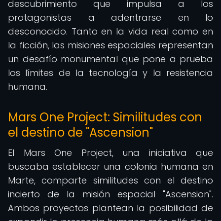
descubrimiento que impulsa a los
protagonistas a adentrarse en lo
desconocido. Tanto en la vida real como en
la ficción, las misiones espaciales representan
un desafío monumental que pone a prueba
los límites de la tecnología y la resistencia
humana.
Mars One Project: Similitudes con
el destino de "Ascension"
El Mars One Project, una iniciativa que
buscaba establecer una colonia humana en
Marte, comparte similitudes con el destino
incierto de la misión espacial "Ascension".
Ambos proyectos plantean la posibilidad de