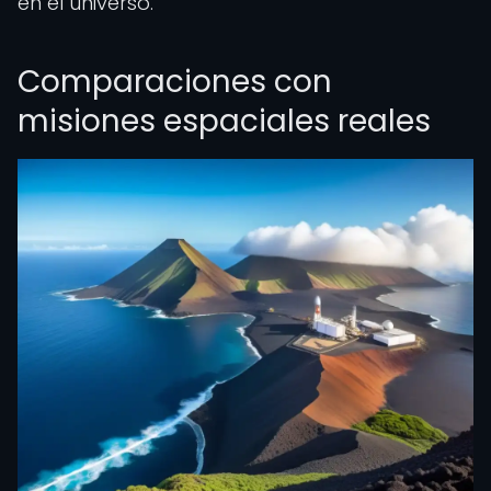
en el universo.
Comparaciones con
misiones espaciales reales