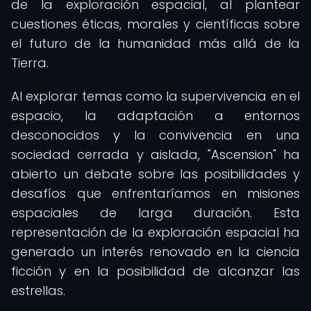
de la exploración espacial, al plantear
cuestiones éticas, morales y científicas sobre
el futuro de la humanidad más allá de la
Tierra.
Al explorar temas como la supervivencia en el
espacio, la adaptación a entornos
desconocidos y la convivencia en una
sociedad cerrada y aislada, "Ascension" ha
abierto un debate sobre las posibilidades y
desafíos que enfrentaríamos en misiones
espaciales de larga duración. Esta
representación de la exploración espacial ha
generado un interés renovado en la ciencia
ficción y en la posibilidad de alcanzar las
estrellas.