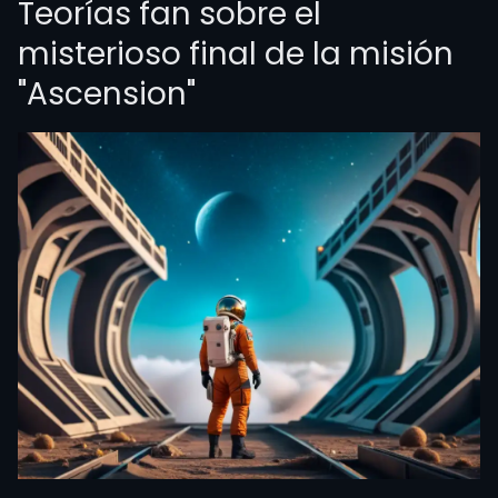
Teorías fan sobre el
misterioso final de la misión
"Ascension"