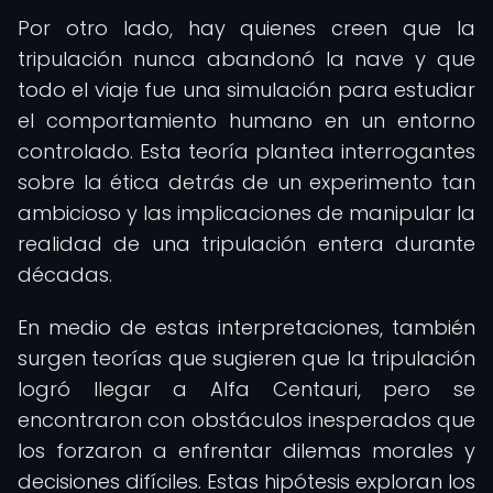
Por otro lado, hay quienes creen que la
tripulación nunca abandonó la nave y que
todo el viaje fue una simulación para estudiar
el comportamiento humano en un entorno
controlado. Esta teoría plantea interrogantes
sobre la ética detrás de un experimento tan
ambicioso y las implicaciones de manipular la
realidad de una tripulación entera durante
décadas.
En medio de estas interpretaciones, también
surgen teorías que sugieren que la tripulación
logró llegar a Alfa Centauri, pero se
encontraron con obstáculos inesperados que
los forzaron a enfrentar dilemas morales y
decisiones difíciles. Estas hipótesis exploran los