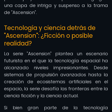
una capa de intriga y suspenso a la trama
de "Ascension".
Tecnología y ciencia detrás de
"Ascension": ¿Ficción o posible
realidad?
La serie "Ascension" plantea un escenario
futurista en el que la tecnología espacial ha
alcanzado niveles impresionantes. Desde
sistemas de propulsión avanzados hasta la
creación de ecosistemas artificiales en el
espacio, la serie desafía las fronteras entre la
ciencia ficción y la ciencia actual.
Si bien gran parte de la tecnología