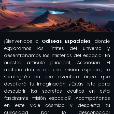
¡Bienvenidos a
Odiseas Espaciales
, donde
exploramos los límites del universo y
desentrañamos los misterios del espacio! En
nuestro artículo principal, 'Ascension': El
misterio detrás de una misión espacial, te
sumergirás en una aventura única que
desafiará tu imaginación. ¿Estás listo para
descubrir los secretos ocultos en esta
fascinante misión espacial? ¡Acompáñanos
en este viaje cósmico y despierta tu
curiosidad por lo desconocido!