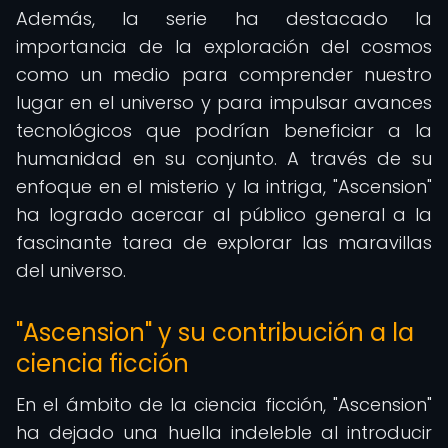
Además, la serie ha destacado la
importancia de la exploración del cosmos
como un medio para comprender nuestro
lugar en el universo y para impulsar avances
tecnológicos que podrían beneficiar a la
humanidad en su conjunto. A través de su
enfoque en el misterio y la intriga, "Ascension"
ha logrado acercar al público general a la
fascinante tarea de explorar las maravillas
del universo.
"Ascension" y su contribución a la
ciencia ficción
En el ámbito de la ciencia ficción, "Ascension"
ha dejado una huella indeleble al introducir