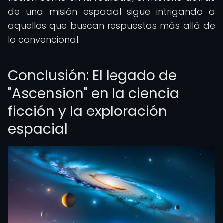
de una misión espacial sigue intrigando a
aquellos que buscan respuestas más allá de
lo convencional.
Conclusión: El legado de
"Ascension" en la ciencia
ficción y la exploración
espacial