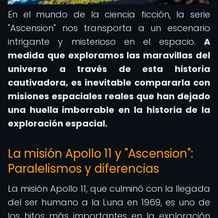
En el mundo de la ciencia ficción, la serie
"Ascension" nos transporta a un escenario
intrigante y misterioso en el espacio.
A
medida que exploramos las maravillas del
universo a través de esta historia
cautivadora, es inevitable compararla con
misiones espaciales reales que han dejado
una huella imborrable en la historia de la
exploración espacial.
La misión Apollo 11 y "Ascension":
Paralelismos y diferencias
La misión Apollo 11, que culminó con la llegada
del ser humano a la Luna en 1969, es uno de
los hitos más importantes en la exploración