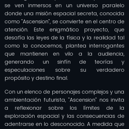
se ven inmersos en un universo paralelo
donde una misión espacial secreta, conocida
como "Ascension", se convierte en el centro de
atención. Este enigmático proyecto, que
desafía las leyes de la física y la realidad tal
como la conocemos, plantea interrogantes
que mantienen en vilo a la audiencia,
generando un sinfín de teorías y
especulaciones sobre su verdadero
propósito y destino final.
Con un elenco de personajes complejos y una
ambientación futurista, "Ascension" nos invita
a reflexionar sobre los límites de la
exploración espacial y las consecuencias de
adentrarse en lo desconocido. A medida que