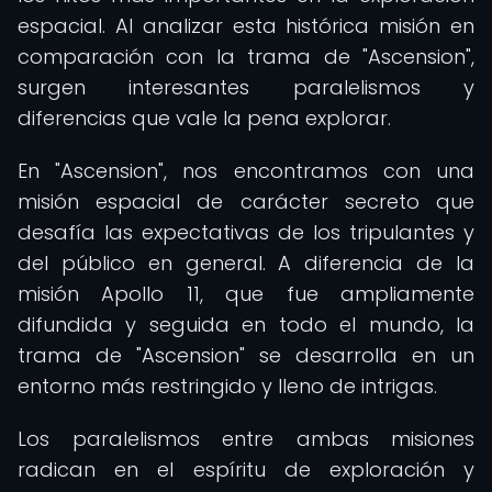
espacial. Al analizar esta histórica misión en
comparación con la trama de "Ascension",
surgen interesantes paralelismos y
diferencias que vale la pena explorar.
En "Ascension", nos encontramos con una
misión espacial de carácter secreto que
desafía las expectativas de los tripulantes y
del público en general. A diferencia de la
misión Apollo 11, que fue ampliamente
difundida y seguida en todo el mundo, la
trama de "Ascension" se desarrolla en un
entorno más restringido y lleno de intrigas.
Los paralelismos entre ambas misiones
radican en el espíritu de exploración y