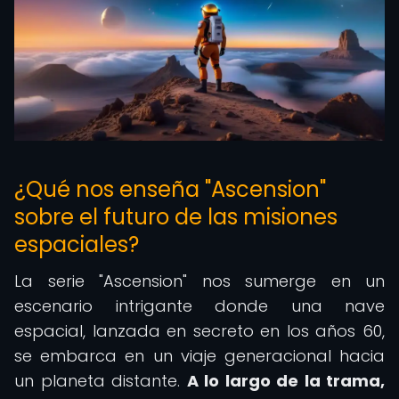
¿Qué nos enseña "Ascension"
sobre el futuro de las misiones
espaciales?
La serie "Ascension" nos sumerge en un
escenario intrigante donde una nave
espacial, lanzada en secreto en los años 60,
se embarca en un viaje generacional hacia
un planeta distante.
A lo largo de la trama,