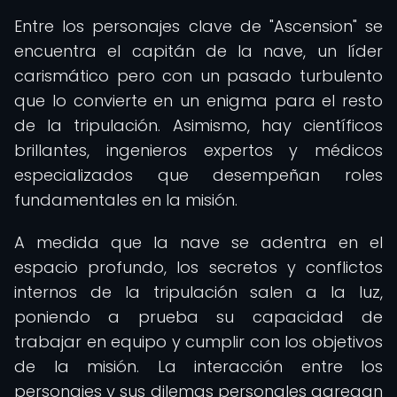
Entre los personajes clave de "Ascension" se
encuentra el capitán de la nave, un líder
carismático pero con un pasado turbulento
que lo convierte en un enigma para el resto
de la tripulación. Asimismo, hay científicos
brillantes, ingenieros expertos y médicos
especializados que desempeñan roles
fundamentales en la misión.
A medida que la nave se adentra en el
espacio profundo, los secretos y conflictos
internos de la tripulación salen a la luz,
poniendo a prueba su capacidad de
trabajar en equipo y cumplir con los objetivos
de la misión. La interacción entre los
personajes y sus dilemas personales agregan