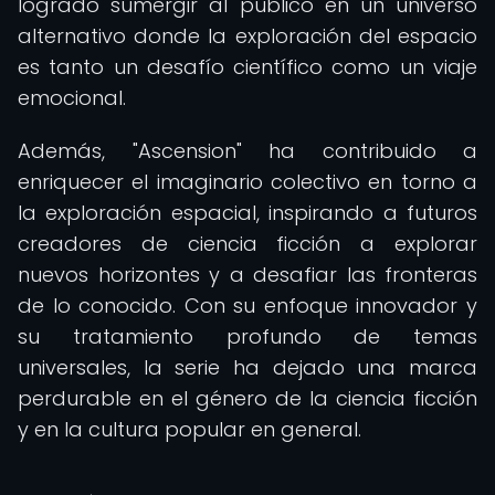
logrado sumergir al público en un universo
alternativo donde la exploración del espacio
es tanto un desafío científico como un viaje
emocional.
Además, "Ascension" ha contribuido a
enriquecer el imaginario colectivo en torno a
la exploración espacial, inspirando a futuros
creadores de ciencia ficción a explorar
nuevos horizontes y a desafiar las fronteras
de lo conocido. Con su enfoque innovador y
su tratamiento profundo de temas
universales, la serie ha dejado una marca
perdurable en el género de la ciencia ficción
y en la cultura popular en general.