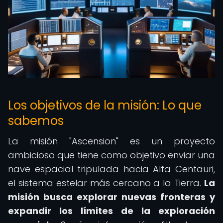
Los objetivos de la misión: Lo que
sabemos
La misión "Ascension" es un proyecto
ambicioso que tiene como objetivo enviar una
nave espacial tripulada hacia Alfa Centauri,
el sistema estelar más cercano a la Tierra.
La
misión busca explorar nuevas fronteras y
expandir los límites de la exploración