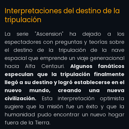
Interpretaciones del destino de la
tripulación
La serie "Ascension" ha dejado a los
espectadores con preguntas y teorías sobre
el destino de la tripulación de la nave
espacial que emprende un viaje generacional
hacia Alfa Centauri.
Algunos fanáticos
especulan que la tripulación finalmente
llegó a su destino y logró establecerse en el
nuevo mundo, creando una nueva
civilización.
Esta interpretación optimista
sugiere que la misión fue un éxito y que la
humanidad pudo encontrar un nuevo hogar
fuera de la Tierra.