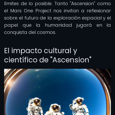
límites de lo posible. Tanto "Ascension" como
el Mars One Project nos invitan a reflexionar
sobre el futuro de la exploración espacial y el
papel que la humanidad jugará en la
conquista del cosmos.
El impacto cultural y
científico de "Ascension"