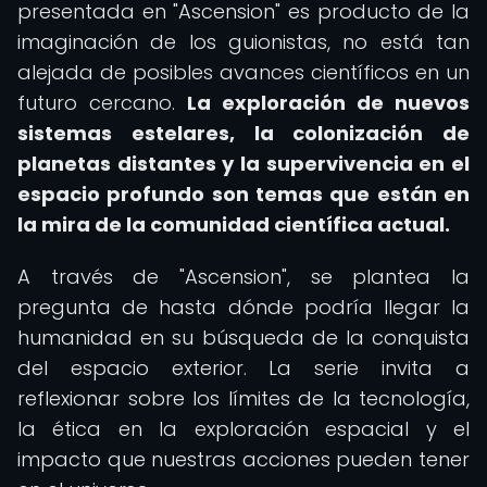
presentada en "Ascension" es producto de la
imaginación de los guionistas, no está tan
alejada de posibles avances científicos en un
futuro cercano.
La exploración de nuevos
sistemas estelares, la colonización de
planetas distantes y la supervivencia en el
espacio profundo son temas que están en
la mira de la comunidad científica actual.
A través de "Ascension", se plantea la
pregunta de hasta dónde podría llegar la
humanidad en su búsqueda de la conquista
del espacio exterior. La serie invita a
reflexionar sobre los límites de la tecnología,
la ética en la exploración espacial y el
impacto que nuestras acciones pueden tener