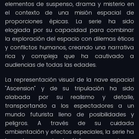
elementos de suspenso, drama y misterio en
el contexto de una misión espacial de
proporciones épicas. La serie ha sido
elogiada por su capacidad para combinar
la exploración del espacio con dilemas éticos
y conflictos humanos, creando una narrativa
rica y compleja que ha cautivado a
audiencias de todas las edades.
La representación visual de la nave espacial
"Ascension" y de su tripulación ha sido
alabada por su realismo y detalle,
transportando a los espectadores a un
mundo futurista lleno de posibilidades y
peligros. A través de su cuidada
ambientación y efectos especiales, la serie ha