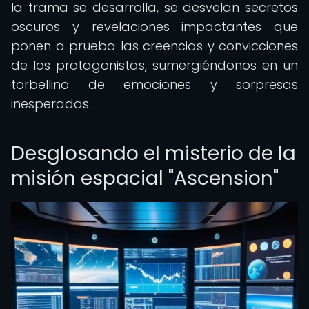
la trama se desarrolla, se desvelan secretos
oscuros y revelaciones impactantes que
ponen a prueba las creencias y convicciones
de los protagonistas, sumergiéndonos en un
torbellino de emociones y sorpresas
inesperadas.
Desglosando el misterio de la
misión espacial "Ascension"