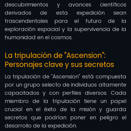
descubrimientos y avances científicos
derivados de esta expedición sean
trascendentales para el futuro de la
exploración espacial y la supervivencia de la
humanidad en el cosmos.
La tripulación de "Ascension":
Personajes clave y sus secretos
La tripulación de "Ascension" está compuesta
por un grupo selecto de individuos altamente
capacitados y con perfiles diversos. Cada
miembro de la tripulación tiene un papel
crucial en el éxito de la misión y guarda
secretos que podrían poner en peligro el
desarrollo de la expedición.