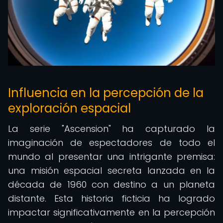
Influencia en la percepción de la
exploración espacial
La serie "Ascension" ha capturado la
imaginación de espectadores de todo el
mundo al presentar una intrigante premisa:
una misión espacial secreta lanzada en la
década de 1960 con destino a un planeta
distante. Esta historia ficticia ha logrado
impactar significativamente en la percepción