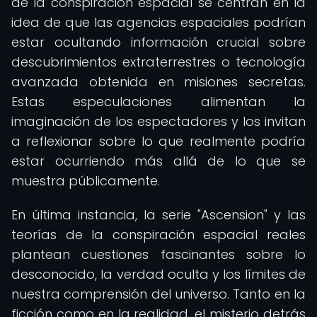
de la conspiración espacial se centran en la
idea de que las agencias espaciales podrían
estar ocultando información crucial sobre
descubrimientos extraterrestres o tecnología
avanzada obtenida en misiones secretas.
Estas especulaciones alimentan la
imaginación de los espectadores y los invitan
a reflexionar sobre lo que realmente podría
estar ocurriendo más allá de lo que se
muestra públicamente.
En última instancia, la serie "Ascension" y las
teorías de la conspiración espacial reales
plantean cuestiones fascinantes sobre lo
desconocido, la verdad oculta y los límites de
nuestra comprensión del universo. Tanto en la
ficción como en la realidad, el misterio detrás