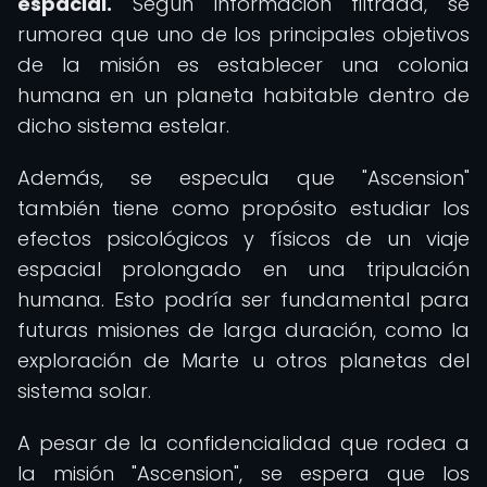
espacial.
Según información filtrada, se
rumorea que uno de los principales objetivos
de la misión es establecer una colonia
humana en un planeta habitable dentro de
dicho sistema estelar.
Además, se especula que "Ascension"
también tiene como propósito estudiar los
efectos psicológicos y físicos de un viaje
espacial prolongado en una tripulación
humana. Esto podría ser fundamental para
futuras misiones de larga duración, como la
exploración de Marte u otros planetas del
sistema solar.
A pesar de la confidencialidad que rodea a
la misión "Ascension", se espera que los