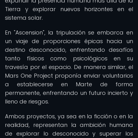
expandir la presencia humana más allá de la
Tierra y explorar nuevos horizontes en el
sistema solar.
En "Ascension", la tripulación se embarca en
un viaje de proporciones épicas hacia un
destino desconocido, enfrentando desafíos
tanto físicos como psicológicos en su
travesía por el espacio. De manera similar, el
Mars One Project proponía enviar voluntarios
a establecerse en Marte de forma
permanente, enfrentando un futuro incierto y
lleno de riesgos.
Ambos proyectos, ya sea en la ficción o en la
realidad, representan la ambición humana
de explorar lo desconocido y superar los