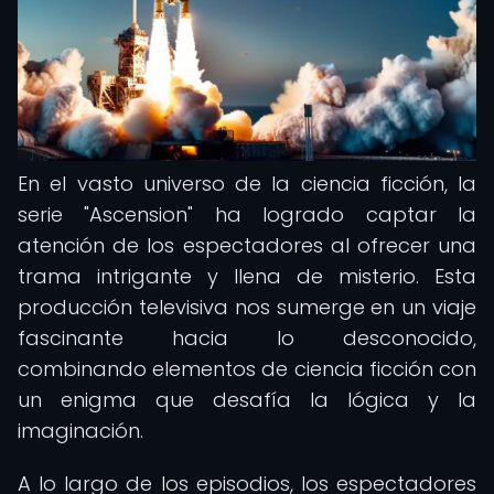
En el vasto universo de la ciencia ficción, la
serie "Ascension" ha logrado captar la
atención de los espectadores al ofrecer una
trama intrigante y llena de misterio. Esta
producción televisiva nos sumerge en un viaje
fascinante hacia lo desconocido,
combinando elementos de ciencia ficción con
un enigma que desafía la lógica y la
imaginación.
A lo largo de los episodios, los espectadores