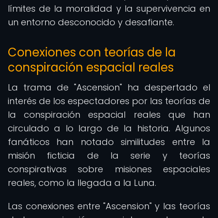
límites de la moralidad y la supervivencia en
un entorno desconocido y desafiante.
Conexiones con teorías de la
conspiración espacial reales
La trama de "Ascension" ha despertado el
interés de los espectadores por las teorías de
la conspiración espacial reales que han
circulado a lo largo de la historia. Algunos
fanáticos han notado similitudes entre la
misión ficticia de la serie y teorías
conspirativas sobre misiones espaciales
reales, como la llegada a la Luna.
Las conexiones entre "Ascension" y las teorías