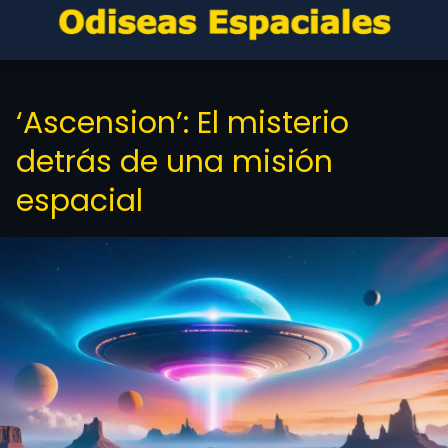
‘Ascension’: El misterio
detrás de una misión
espacial