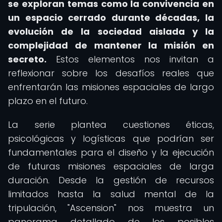
se exploran temas como la convivencia en
un espacio cerrado durante décadas, la
evolución de la sociedad aislada y la
complejidad de mantener la misión en
secreto.
Estos elementos nos invitan a
reflexionar sobre los desafíos reales que
enfrentarán las misiones espaciales de largo
plazo en el futuro.
La serie plantea cuestiones éticas,
psicológicas y logísticas que podrían ser
fundamentales para el diseño y la ejecución
de futuras misiones espaciales de larga
duración. Desde la gestión de recursos
limitados hasta la salud mental de la
tripulación, "Ascension" nos muestra un
panorama detallado de los posibles