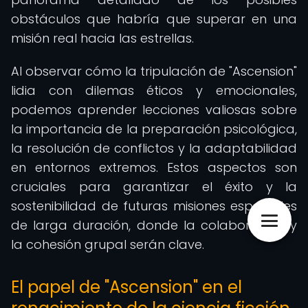
obstáculos que habría que superar en una
misión real hacia las estrellas.
Al observar cómo la tripulación de "Ascension"
lidia con dilemas éticos y emocionales,
podemos aprender lecciones valiosas sobre
la importancia de la preparación psicológica,
la resolución de conflictos y la adaptabilidad
en entornos extremos. Estos aspectos son
cruciales para garantizar el éxito y la
sostenibilidad de futuras misiones espaciales
de larga duración, donde la colaboración y
la cohesión grupal serán clave.
El papel de "Ascension" en el