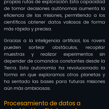
propias rutas de exploración. Esta capacidad
de tomar decisiones autónomas aumenta la
eficiencia de las misiones, permitiendo a los
científicos obtener datos valiosos de forma
más rápida y precisa.
Gracias a la inteligencia artificial, los rovers
pueden sortear obstáculos, recopilar
muestras y realizar experimentos sin
depender de comandos constantes desde la
Tierra. Esta autonomía ha revolucionado la
forma en que exploramos otros planetas y
ha sentado las bases para futuras misiones
aún más ambiciosas.
Procesamiento de datos a