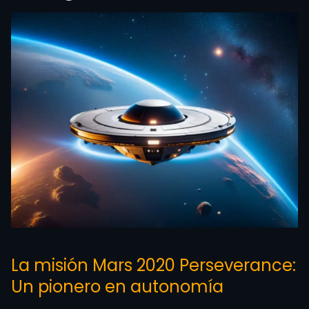
La misión Mars 2020 Perseverance:
Un pionero en autonomía