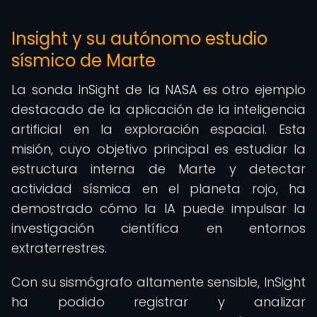
Insight y su autónomo estudio
sísmico de Marte
La sonda InSight de la NASA es otro ejemplo
destacado de la aplicación de la inteligencia
artificial en la exploración espacial. Esta
misión, cuyo objetivo principal es estudiar la
estructura interna de Marte y detectar
actividad sísmica en el planeta rojo, ha
demostrado cómo la IA puede impulsar la
investigación científica en entornos
extraterrestres.
Con su sismógrafo altamente sensible, InSight
ha podido registrar y analizar