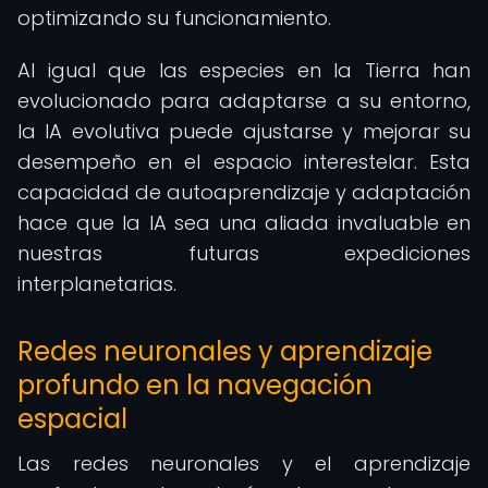
optimizando su funcionamiento.
Al igual que las especies en la Tierra han
evolucionado para adaptarse a su entorno,
la IA evolutiva puede ajustarse y mejorar su
desempeño en el espacio interestelar. Esta
capacidad de autoaprendizaje y adaptación
hace que la IA sea una aliada invaluable en
nuestras futuras expediciones
interplanetarias.
Redes neuronales y aprendizaje
profundo en la navegación
espacial
Las redes neuronales y el aprendizaje