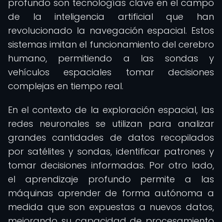
profundo son tecnologías clave en el campo
de la inteligencia artificial que han
revolucionado la navegación espacial. Estos
sistemas imitan el funcionamiento del cerebro
humano, permitiendo a las sondas y
vehículos espaciales tomar decisiones
complejas en tiempo real.
En el contexto de la exploración espacial, las
redes neuronales se utilizan para analizar
grandes cantidades de datos recopilados
por satélites y sondas, identificar patrones y
tomar decisiones informadas. Por otro lado,
el aprendizaje profundo permite a las
máquinas aprender de forma autónoma a
medida que son expuestas a nuevos datos,
mejorando su capacidad de procesamiento