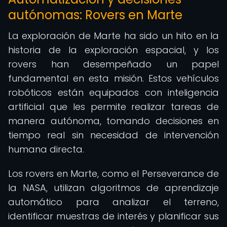
autónomas: Rovers en Marte
La exploración de Marte ha sido un hito en la
historia de la exploración espacial, y los
rovers han desempeñado un papel
fundamental en esta misión. Estos vehículos
robóticos están equipados con inteligencia
artificial que les permite realizar tareas de
manera autónoma, tomando decisiones en
tiempo real sin necesidad de intervención
humana directa.
Los rovers en Marte, como el Perseverance de
la NASA, utilizan algoritmos de aprendizaje
automático para analizar el terreno,
identificar muestras de interés y planificar sus