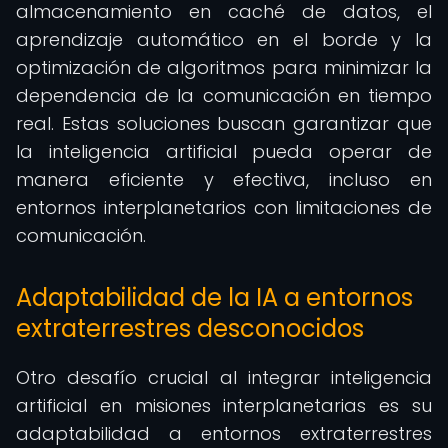
almacenamiento en caché de datos, el
aprendizaje automático en el borde y la
optimización de algoritmos para minimizar la
dependencia de la comunicación en tiempo
real. Estas soluciones buscan garantizar que
la inteligencia artificial pueda operar de
manera eficiente y efectiva, incluso en
entornos interplanetarios con limitaciones de
comunicación.
Adaptabilidad de la IA a entornos
extraterrestres desconocidos
Otro desafío crucial al integrar inteligencia
artificial en misiones interplanetarias es su
adaptabilidad a entornos extraterrestres