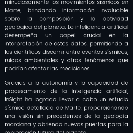
minuciosamente los movimientos sísmicos en
Marte, brindando información invaluable
sobre la composición y la actividad
geológica del planeta. La inteligencia artificial
desempeña un papel crucial en la
interpretación de estos datos, permitiendo a
los científicos discernir entre eventos sísmicos,
ruidos ambientales y otros fenómenos que
podrían afectar las mediciones.
Gracias a la autonomía y la capacidad de
procesamiento de la inteligencia artificial,
InSight ha logrado llevar a cabo un estudio
sísmico detallado de Marte, proporcionando
una visión sin precedentes de la geología
marciana y abriendo nuevas puertas para la
exploración futura del planeta.