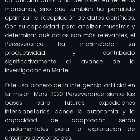
conducción autónoma del rover en terrenos
marcianos, sino que también ha permitido
optimizar la recopilación de datos científicos.
Con su capacidad para analizar muestras y
determinar qué datos son más relevantes, el
Perseverance ha maximizado su
productividad y contribuido
significativamente al avance de la
investigación en Marte.
Este uso pionero de la inteligencia artificial en
la misión Mars 2020 Perseverance sienta las
bases para futuras expediciones
interplanetarias, donde la autonomía y la
capacidad de adaptación serán
fundamentales para la exploración de
entornos desconocidos.