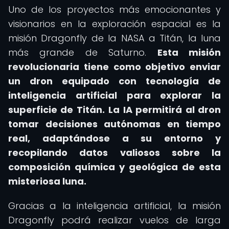
Uno de los proyectos más emocionantes y
visionarios en la exploración espacial es la
misión Dragonfly de la NASA a Titán, la luna
más grande de Saturno.
Esta misión
revolucionaria tiene como objetivo enviar
un dron equipado con tecnología de
inteligencia artificial para explorar la
superficie de Titán.
La IA permitirá al dron
tomar decisiones autónomas en tiempo
real, adaptándose a su entorno y
recopilando datos valiosos sobre la
composición química y geológica de esta
misteriosa luna.
Gracias a la inteligencia artificial, la misión
Dragonfly podrá realizar vuelos de larga