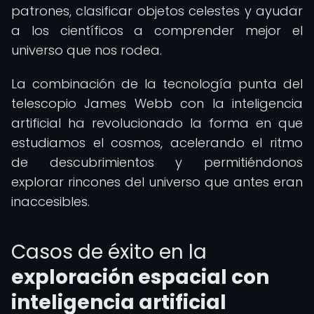
patrones, clasificar objetos celestes y ayudar
a los científicos a comprender mejor el
universo que nos rodea.
La combinación de la tecnología punta del
telescopio James Webb con la inteligencia
artificial ha revolucionado la forma en que
estudiamos el cosmos, acelerando el ritmo
de descubrimientos y permitiéndonos
explorar rincones del universo que antes eran
inaccesibles.
Casos de éxito en la
exploración espacial con
inteligencia artificial