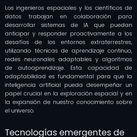
Los ingenieros espaciales y los científicos de
datos trabajan en colaboración para
desarrollar sistemas de IA que puedan
anticipar y responder proactivamente a los
desafíos de los entornos extraterrestres,
utilizando técnicas de aprendizaje continuo,
redes neuronales adaptables y algoritmos
de autoaprendizaje. Esta capacidad de
adaptabilidad es fundamental para que la
inteligencia artificial pueda desempeñar un
papel crucial en la exploración espacial y en
la expansión de nuestro conocimiento sobre
el universo.
Tecnologías emergentes de