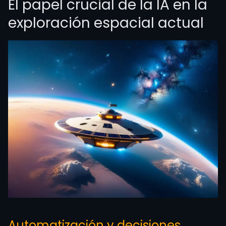
El papel crucial de la IA en la
exploración espacial actual
Automatización y decisiones