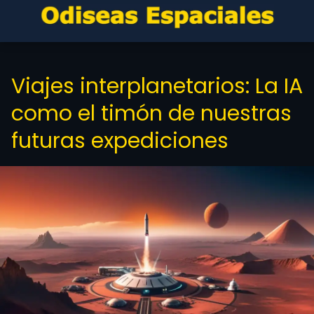
Viajes interplanetarios: La IA
como el timón de nuestras
futuras expediciones