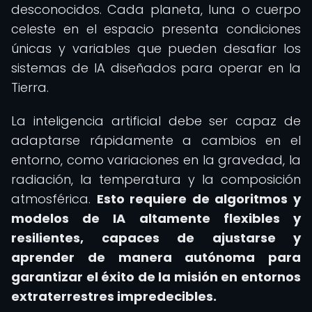
desconocidos. Cada planeta, luna o cuerpo
celeste en el espacio presenta condiciones
únicas y variables que pueden desafiar los
sistemas de IA diseñados para operar en la
Tierra.
La inteligencia artificial debe ser capaz de
adaptarse rápidamente a cambios en el
entorno, como variaciones en la gravedad, la
radiación, la temperatura y la composición
atmosférica.
Esto requiere de algoritmos y
modelos de IA altamente flexibles y
resilientes, capaces de ajustarse y
aprender de manera autónoma para
garantizar el éxito de la misión en entornos
extraterrestres impredecibles.