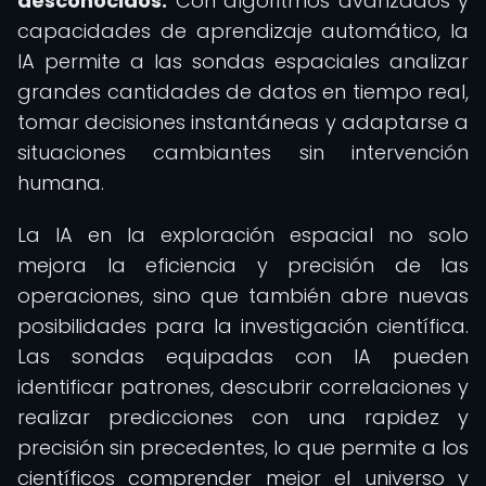
desconocidos.
Con algoritmos avanzados y
capacidades de aprendizaje automático, la
IA permite a las sondas espaciales analizar
grandes cantidades de datos en tiempo real,
tomar decisiones instantáneas y adaptarse a
situaciones cambiantes sin intervención
humana.
La IA en la exploración espacial no solo
mejora la eficiencia y precisión de las
operaciones, sino que también abre nuevas
posibilidades para la investigación científica.
Las sondas equipadas con IA pueden
identificar patrones, descubrir correlaciones y
realizar predicciones con una rapidez y
precisión sin precedentes, lo que permite a los
científicos comprender mejor el universo y