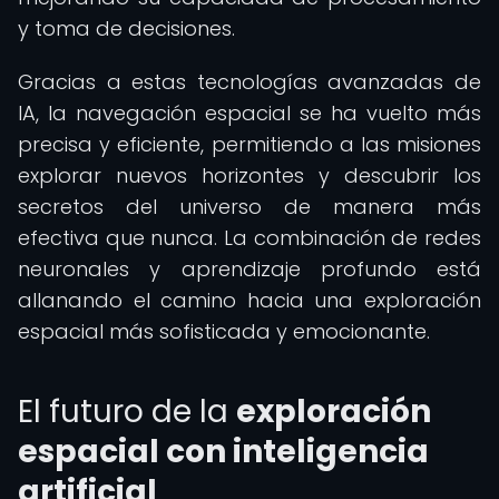
y toma de decisiones.
Gracias a estas tecnologías avanzadas de
IA, la navegación espacial se ha vuelto más
precisa y eficiente, permitiendo a las misiones
explorar nuevos horizontes y descubrir los
secretos del universo de manera más
efectiva que nunca. La combinación de redes
neuronales y aprendizaje profundo está
allanando el camino hacia una exploración
espacial más sofisticada y emocionante.
El futuro de la
exploración
espacial con inteligencia
artificial