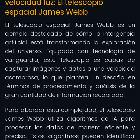
velocidad luz: El telescopio
espacial James Webb
El telescopio espacial James Webb es un
ejemplo destacado de cómo la inteligencia
artificial está transformando la exploración
del universo. Equipado con tecnología de
vanguardia, este telescopio es capaz de
capturar imágenes y datos a una velocidad
asombrosa, lo que plantea un desafío en
términos de procesamiento y análisis de la
gran cantidad de información recopilada.
Para abordar esta complejidad, el telescopio
James Webb utiliza algoritmos de IA para
procesar los datos de manera eficiente y
precisa. Estos algoritmos pueden identificar