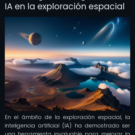
IA en la exploración espacial
En el ámbito de la exploración espacial, la
inteligencia artificial (IA) ha demostrado ser
una herramienta invaluable para mejorar la