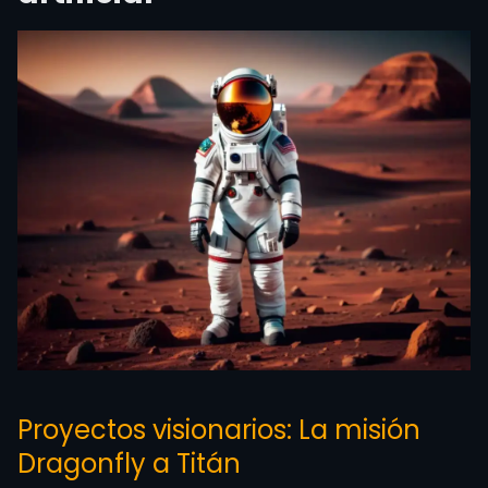
Proyectos visionarios: La misión
Dragonfly a Titán