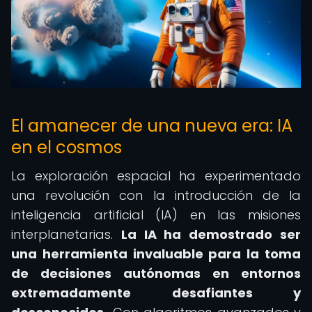
El amanecer de una nueva era: IA
en el cosmos
La exploración espacial ha experimentado
una revolución con la introducción de la
inteligencia artificial (IA) en las misiones
interplanetarias.
La IA ha demostrado ser
una herramienta invaluable para la toma
de decisiones autónomas en entornos
extremadamente desafiantes y