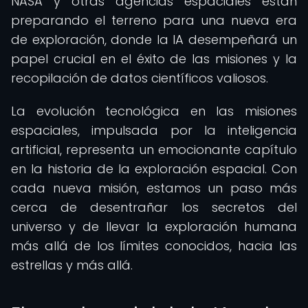
NASA y otras agencias espaciales están
preparando el terreno para una nueva era
de exploración, donde la IA desempeñará un
papel crucial en el éxito de las misiones y la
recopilación de datos científicos valiosos.
La evolución tecnológica en las misiones
espaciales, impulsada por la inteligencia
artificial, representa un emocionante capítulo
en la historia de la exploración espacial. Con
cada nueva misión, estamos un paso más
cerca de desentrañar los secretos del
universo y de llevar la exploración humana
más allá de los límites conocidos, hacia las
estrellas y más allá.