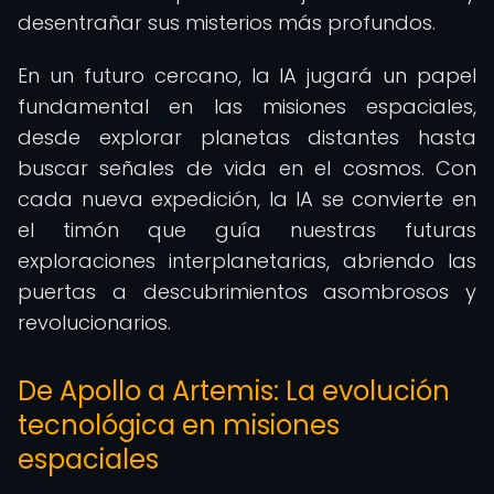
desentrañar sus misterios más profundos.
En un futuro cercano, la IA jugará un papel
fundamental en las misiones espaciales,
desde explorar planetas distantes hasta
buscar señales de vida en el cosmos. Con
cada nueva expedición, la IA se convierte en
el timón que guía nuestras futuras
exploraciones interplanetarias, abriendo las
puertas a descubrimientos asombrosos y
revolucionarios.
De Apollo a Artemis: La evolución
tecnológica en misiones
espaciales