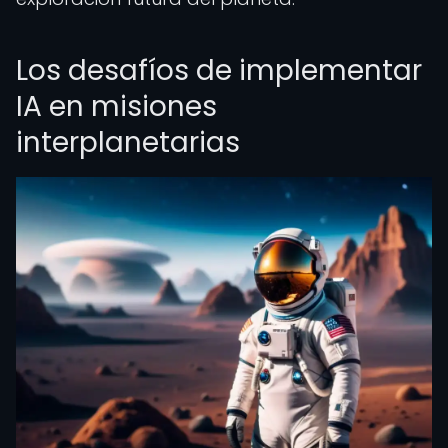
Los desafíos de implementar
IA en misiones
interplanetarias