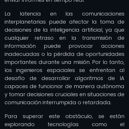
La latencia en las comunicaciones
interplanetarias puede afectar la toma de
decisiones de la inteligencia artificial, ya que
cualquier retraso en la transmisión de
información puede provocar acciones
inadecuadas o la pérdida de oportunidades
importantes durante una misión. Por lo tanto,
los ingenieros espaciales se enfrentan al
desafío de desarrollar algoritmos de IA
capaces de funcionar de manera autónoma
y tomar decisiones cruciales en situaciones de
comunicación interrumpida o retardada.
Para superar este obstáculo, se están
explorando tecnologías como el