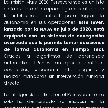
La misión Mars 2020 Perseverance es un hito
en la exploración espacial gracias al uso de
la inteligencia artificial para lograr la
autonomía en sus operaciones.
Este rover,
lanzado por la NASA en julio de 2020, está
equipado con un sistema de navegación
avanzado que le permite tomar decisiones
de forma autónoma en tiempo real.
Gracias a algoritmos de aprendizaje
automático, el Perseverance puede identificar
obstáculos, seleccionar rutas seguras y
realizar maniobras sin intervención humana
directa.
La inteligencia artificial en el Perseverance no
solo ha demostrado su eficacia en la