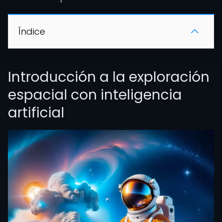
Índice
Introducción a la exploración
espacial con inteligencia
artificial