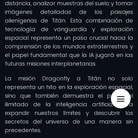
distancia, analizar muestras del suelo y tomar
imágenes detalladas de los paisajes
alienígenas de Titán. Esta combinación de
tecnología de vanguardia y exploración
espacial representa un paso crucial hacia la
comprensión de los mundos extraterrestres y
el papel fundamental que la IA jugará en las
futuras misiones interplanetarias.
La misión Dragonfly a Titán no solo
representa un hito en la exploración espacial,
sino que también demuestra el potencial
ilimitado de la inteligencia artificial para
expandir nuestros límites y descubrir los
secretos del universo de una manera sin
precedentes.