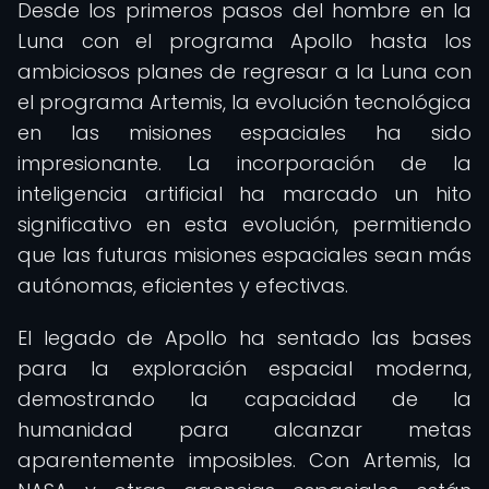
Desde los primeros pasos del hombre en la
Luna con el programa Apollo hasta los
ambiciosos planes de regresar a la Luna con
el programa Artemis, la evolución tecnológica
en las misiones espaciales ha sido
impresionante. La incorporación de la
inteligencia artificial ha marcado un hito
significativo en esta evolución, permitiendo
que las futuras misiones espaciales sean más
autónomas, eficientes y efectivas.
El legado de Apollo ha sentado las bases
para la exploración espacial moderna,
demostrando la capacidad de la
humanidad para alcanzar metas
aparentemente imposibles. Con Artemis, la