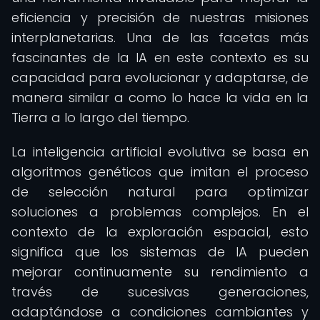
eficiencia y precisión de nuestras misiones
interplanetarias. Una de las facetas más
fascinantes de la IA en este contexto es su
capacidad para evolucionar y adaptarse, de
manera similar a como lo hace la vida en la
Tierra a lo largo del tiempo.
La inteligencia artificial evolutiva se basa en
algoritmos genéticos que imitan el proceso
de selección natural para optimizar
soluciones a problemas complejos. En el
contexto de la exploración espacial, esto
significa que los sistemas de IA pueden
mejorar continuamente su rendimiento a
través de sucesivas generaciones,
adaptándose a condiciones cambiantes y