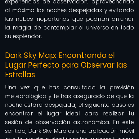
experiencias de observación, aprovechando
al máximo las noches despejadas y evitando
las nubes inoportunas que podrían arruinar
la magia de contemplar el universo en todo
su esplendor.
Dark Sky Map: Encontrando el
Lugar Perfecto para Observar las
Estrellas
Una vez que has consultado la previsión
meteorológica y te has asegurado de que la
noche estará despejada, el siguiente paso es
encontrar el lugar ideal para realizar tu
sesión de observación astronómica. En este
sentido, Dark Sky Map es una aplicación móvil