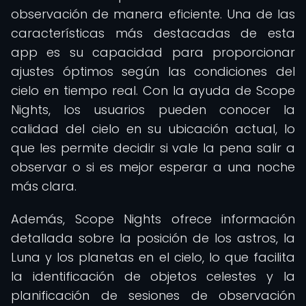
observación de manera eficiente. Una de las
características más destacadas de esta
app es su capacidad para proporcionar
ajustes óptimos según las condiciones del
cielo en tiempo real. Con la ayuda de Scope
Nights, los usuarios pueden conocer la
calidad del cielo en su ubicación actual, lo
que les permite decidir si vale la pena salir a
observar o si es mejor esperar a una noche
más clara.
Además, Scope Nights ofrece información
detallada sobre la posición de los astros, la
Luna y los planetas en el cielo, lo que facilita
la identificación de objetos celestes y la
planificación de sesiones de observación