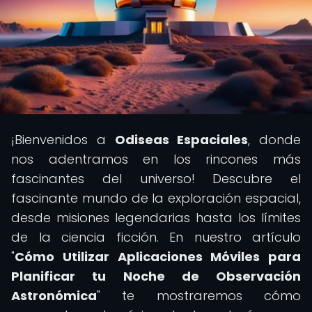
¡Bienvenidos a
Odiseas Espaciales
, donde
nos adentramos en los rincones más
fascinantes del universo! Descubre el
fascinante mundo de la exploración espacial,
desde misiones legendarias hasta los límites
de la ciencia ficción. En nuestro artículo
"
Cómo Utilizar Aplicaciones Móviles para
Planificar tu Noche de Observación
Astronómica
" te mostraremos cómo