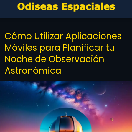
Cómo Utilizar Aplicaciones
Móviles para Planificar tu
Noche de Observación
Astronómica