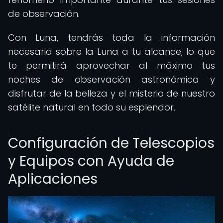
de observación.
Con Luna, tendrás toda la información
necesaria sobre la Luna a tu alcance, lo que
te permitirá aprovechar al máximo tus
noches de observación astronómica y
disfrutar de la belleza y el misterio de nuestro
satélite natural en todo su esplendor.
Configuración de Telescopios
y Equipos con Ayuda de
Aplicaciones