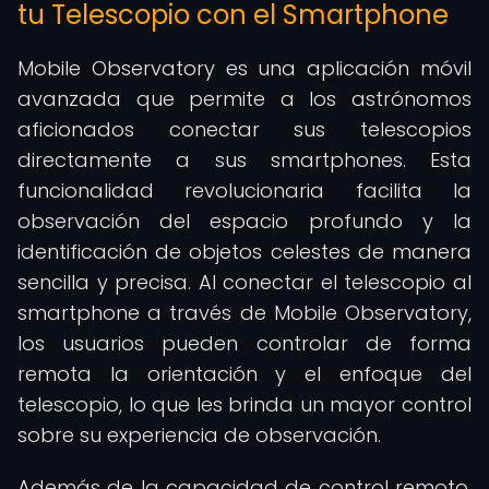
tu Telescopio con el Smartphone
Mobile Observatory es una aplicación móvil
avanzada que permite a los astrónomos
aficionados conectar sus telescopios
directamente a sus smartphones. Esta
funcionalidad revolucionaria facilita la
observación del espacio profundo y la
identificación de objetos celestes de manera
sencilla y precisa. Al conectar el telescopio al
smartphone a través de Mobile Observatory,
los usuarios pueden controlar de forma
remota la orientación y el enfoque del
telescopio, lo que les brinda un mayor control
sobre su experiencia de observación.
Además de la capacidad de control remoto,