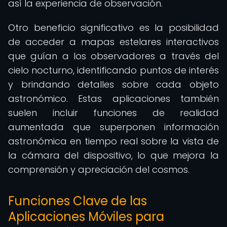
así la experiencia de observación.
Otro beneficio significativo es la posibilidad
de acceder a mapas estelares interactivos
que guían a los observadores a través del
cielo nocturno, identificando puntos de interés
y brindando detalles sobre cada objeto
astronómico. Estas aplicaciones también
suelen incluir funciones de realidad
aumentada que superponen información
astronómica en tiempo real sobre la vista de
la cámara del dispositivo, lo que mejora la
comprensión y apreciación del cosmos.
Funciones Clave de las
Aplicaciones Móviles para