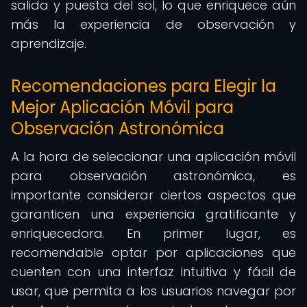
salida y puesta del sol, lo que enriquece aún
más la experiencia de observación y
aprendizaje.
Recomendaciones para Elegir la
Mejor Aplicación Móvil para
Observación Astronómica
A la hora de seleccionar una aplicación móvil
para observación astronómica, es
importante considerar ciertos aspectos que
garanticen una experiencia gratificante y
enriquecedora. En primer lugar, es
recomendable optar por aplicaciones que
cuenten con una interfaz intuitiva y fácil de
usar, que permita a los usuarios navegar por