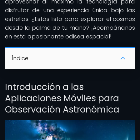
aprovechar al máximo la tecnología para
disfrutar de una experiencia única bajo las
estrellas. ¿Estás listo para explorar el cosmos
desde la palma de tu mano? ¡Acompáñanos
en esta apasionante odisea espacial!
Índice
Introducción a las
Aplicaciones Móviles para
Observación Astronómica