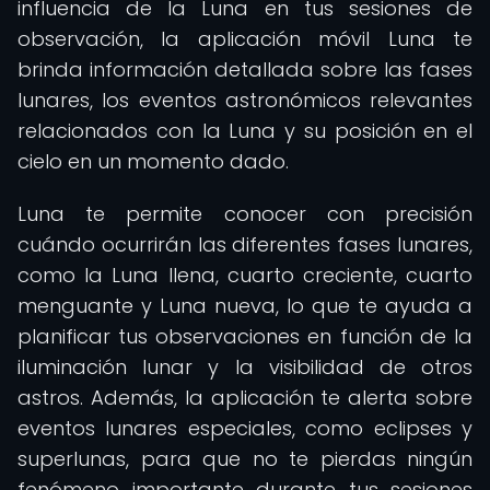
influencia de la Luna en tus sesiones de
observación, la aplicación móvil Luna te
brinda información detallada sobre las fases
lunares, los eventos astronómicos relevantes
relacionados con la Luna y su posición en el
cielo en un momento dado.
Luna te permite conocer con precisión
cuándo ocurrirán las diferentes fases lunares,
como la Luna llena, cuarto creciente, cuarto
menguante y Luna nueva, lo que te ayuda a
planificar tus observaciones en función de la
iluminación lunar y la visibilidad de otros
astros. Además, la aplicación te alerta sobre
eventos lunares especiales, como eclipses y
superlunas, para que no te pierdas ningún
fenómeno importante durante tus sesiones