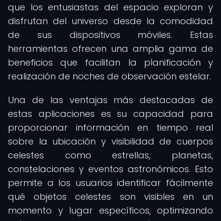
que los entusiastas del espacio exploran y
disfrutan del universo desde la comodidad
de sus dispositivos móviles. Estas
herramientas ofrecen una amplia gama de
beneficios que facilitan la planificación y
realización de noches de observación estelar.
Una de las ventajas más destacadas de
estas aplicaciones es su capacidad para
proporcionar información en tiempo real
sobre la ubicación y visibilidad de cuerpos
celestes como estrellas, planetas,
constelaciones y eventos astronómicos. Esto
permite a los usuarios identificar fácilmente
qué objetos celestes son visibles en un
momento y lugar específicos, optimizando