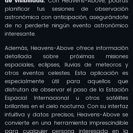
de visibilidad.
Con Heavens-Above, podrás
planificar tus sesiones de observación
astronómica con anticipación, asegurándote
de no perderte ningún evento astronómico
interesante.
Además, Heavens-Above ofrece información
detallada sobre próximas misiones
espaciales, eclipses, lluvias de meteoros y
otros eventos celestes. Esta aplicación es
especialmente útil para aquellos que
disfrutan de observar el paso de la Estación
Espacial Internacional u otros satélites
brillantes en el cielo nocturno. Con su interfaz
intuitiva y datos precisos, Heavens-Above se
convierte en una herramienta imprescindible
para cualquier persona interesada en la