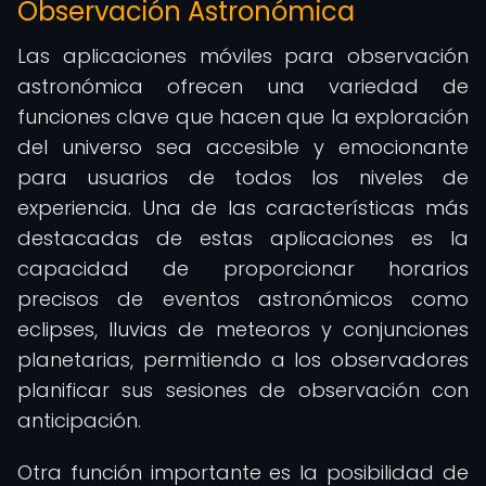
Observación Astronómica
Las aplicaciones móviles para observación
astronómica ofrecen una variedad de
funciones clave que hacen que la exploración
del universo sea accesible y emocionante
para usuarios de todos los niveles de
experiencia. Una de las características más
destacadas de estas aplicaciones es la
capacidad de proporcionar horarios
precisos de eventos astronómicos como
eclipses, lluvias de meteoros y conjunciones
planetarias, permitiendo a los observadores
planificar sus sesiones de observación con
anticipación.
Otra función importante es la posibilidad de