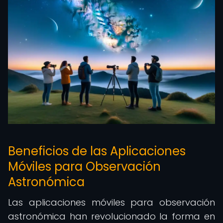
Beneficios de las Aplicaciones
Móviles para Observación
Astronómica
Las aplicaciones móviles para observación
astronómica han revolucionado la forma en