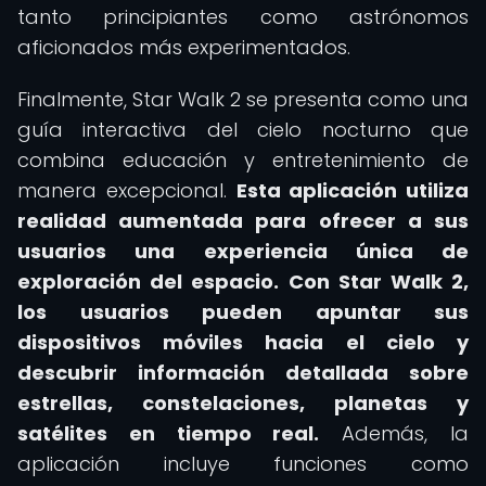
tanto principiantes como astrónomos
aficionados más experimentados.
Finalmente, Star Walk 2 se presenta como una
guía interactiva del cielo nocturno que
combina educación y entretenimiento de
manera excepcional.
Esta aplicación utiliza
realidad aumentada para ofrecer a sus
usuarios una experiencia única de
exploración del espacio.
Con Star Walk 2,
los usuarios pueden apuntar sus
dispositivos móviles hacia el cielo y
descubrir información detallada sobre
estrellas, constelaciones, planetas y
satélites en tiempo real.
Además, la
aplicación incluye funciones como