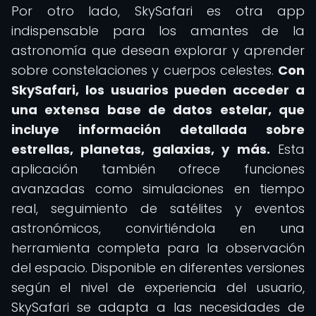
Por otro lado, SkySafari es otra app
indispensable para los amantes de la
astronomía que desean explorar y aprender
sobre constelaciones y cuerpos celestes.
Con
SkySafari, los usuarios pueden acceder a
una extensa base de datos estelar, que
incluye información detallada sobre
estrellas, planetas, galaxias, y más.
Esta
aplicación también ofrece funciones
avanzadas como simulaciones en tiempo
real, seguimiento de satélites y eventos
astronómicos, convirtiéndola en una
herramienta completa para la observación
del espacio. Disponible en diferentes versiones
según el nivel de experiencia del usuario,
SkySafari se adapta a las necesidades de