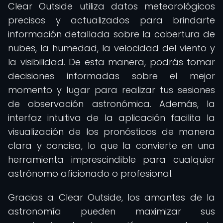
Clear Outside utiliza datos meteorológicos
precisos y actualizados para brindarte
información detallada sobre la cobertura de
nubes, la humedad, la velocidad del viento y
la visibilidad. De esta manera, podrás tomar
decisiones informadas sobre el mejor
momento y lugar para realizar tus sesiones
de observación astronómica. Además, la
interfaz intuitiva de la aplicación facilita la
visualización de los pronósticos de manera
clara y concisa, lo que la convierte en una
herramienta imprescindible para cualquier
astrónomo aficionado o profesional.
Gracias a Clear Outside, los amantes de la
astronomía pueden maximizar sus