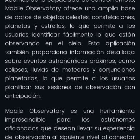
Mobile Observatory ofrece una amplia base
de datos de objetos celestes, constelaciones,
planetas y estrellas, lo que permite a los
usuarios identificar fácilmente lo que están
observando en el cielo. Esta aplicación
también proporciona información detallada
sobre eventos astronómicos próximos, como
eclipses, lluvias de meteoros y conjunciones
planetarias, lo que permite a los usuarios
planificar sus sesiones de observación con
anticipación.
Mobile Observatory es una herramienta
imprescindible para los astrónomos
aficionados que desean llevar su experiencia
de observación al siguiente nivel al conectar