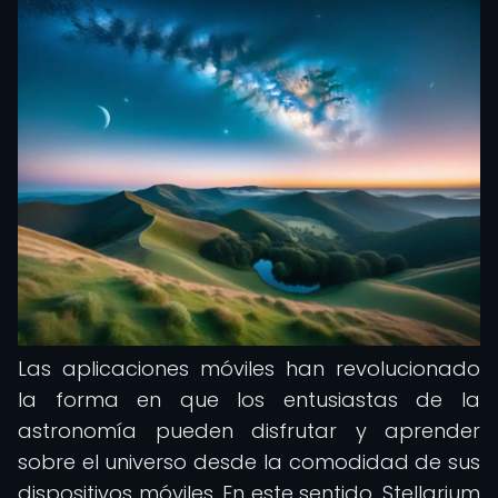
Las aplicaciones móviles han revolucionado
la forma en que los entusiastas de la
astronomía pueden disfrutar y aprender
sobre el universo desde la comodidad de sus
dispositivos móviles. En este sentido, Stellarium