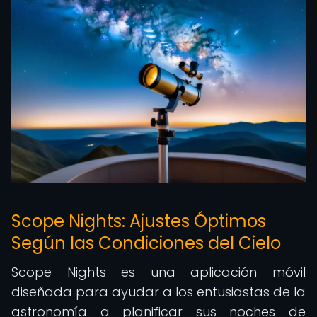
Scope Nights: Ajustes Óptimos
Según las Condiciones del Cielo
Scope Nights es una aplicación móvil
diseñada para ayudar a los entusiastas de la
astronomía a planificar sus noches de