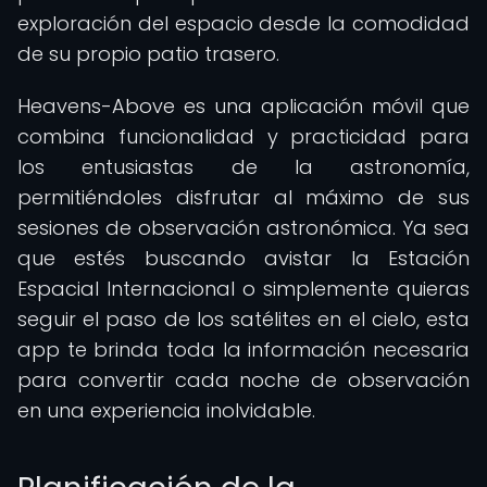
exploración del espacio desde la comodidad
de su propio patio trasero.
Heavens-Above es una aplicación móvil que
combina funcionalidad y practicidad para
los entusiastas de la astronomía,
permitiéndoles disfrutar al máximo de sus
sesiones de observación astronómica. Ya sea
que estés buscando avistar la Estación
Espacial Internacional o simplemente quieras
seguir el paso de los satélites en el cielo, esta
app te brinda toda la información necesaria
para convertir cada noche de observación
en una experiencia inolvidable.