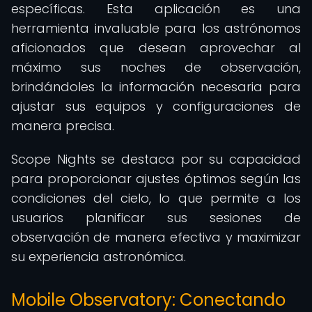
específicas. Esta aplicación es una
herramienta invaluable para los astrónomos
aficionados que desean aprovechar al
máximo sus noches de observación,
brindándoles la información necesaria para
ajustar sus equipos y configuraciones de
manera precisa.
Scope Nights se destaca por su capacidad
para proporcionar ajustes óptimos según las
condiciones del cielo, lo que permite a los
usuarios planificar sus sesiones de
observación de manera efectiva y maximizar
su experiencia astronómica.
Mobile Observatory: Conectando