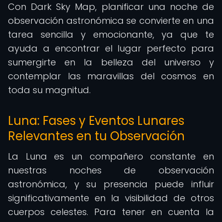
Con Dark Sky Map, planificar una noche de
observación astronómica se convierte en una
tarea sencilla y emocionante, ya que te
ayuda a encontrar el lugar perfecto para
sumergirte en la belleza del universo y
contemplar las maravillas del cosmos en
toda su magnitud.
Luna: Fases y Eventos Lunares
Relevantes en tu Observación
La Luna es un compañero constante en
nuestras noches de observación
astronómica, y su presencia puede influir
significativamente en la visibilidad de otros
cuerpos celestes. Para tener en cuenta la