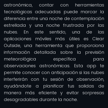
astronómica, contar con herramientas
tecnológicas adecuadas puede marcar la
diferencia entre una noche de contemplación
estrellada y una noche frustrada por las
nubes. En este sentido, una de las
aplicaciones móviles más útiles es Clear
Outside, una herramienta que proporciona
información detallada sobre la previsión
meteorológica específica para
observaciones astronómicas. Esta app te
permite conocer con anticipación si las nubes
interferirán con tu sesión de observación,
ayudándote a planificar tus salidas de
manera más eficiente y evitar sorpresas
desagradables durante la noche.