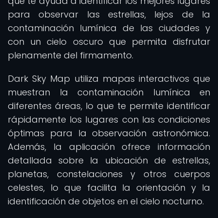
que te ayuda a identificar los mejores lugares
para observar las estrellas, lejos de la
contaminación lumínica de las ciudades y
con un cielo oscuro que permita disfrutar
plenamente del firmamento.
Dark Sky Map utiliza mapas interactivos que
muestran la contaminación lumínica en
diferentes áreas, lo que te permite identificar
rápidamente los lugares con las condiciones
óptimas para la observación astronómica.
Además, la aplicación ofrece información
detallada sobre la ubicación de estrellas,
planetas, constelaciones y otros cuerpos
celestes, lo que facilita la orientación y la
identificación de objetos en el cielo nocturno.