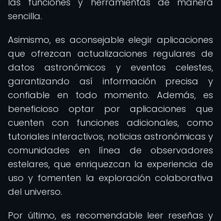
las funciones y herramientas de manera
sencilla.
Asimismo, es aconsejable elegir aplicaciones
que ofrezcan actualizaciones regulares de
datos astronómicos y eventos celestes,
garantizando así información precisa y
confiable en todo momento. Además, es
beneficioso optar por aplicaciones que
cuenten con funciones adicionales, como
tutoriales interactivos, noticias astronómicas y
comunidades en línea de observadores
estelares, que enriquezcan la experiencia de
uso y fomenten la exploración colaborativa
del universo.
Por último, es recomendable leer reseñas y