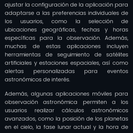
ajustar la configuración de la aplicación para
adaptarse a las preferencias individuales de
los usuarios, como la selección de
ubicaciones geográficas, fechas y horas
específicas para la observación. Además,
muchas de estas aplicaciones incluyen
herramientas de seguimiento de satélites
artificiales y estaciones espaciales, así como
alertas personalizadas para eventos
astronómicos de interés.
Además, algunas aplicaciones móviles para
observación astronómica permiten a los
usuarios realizar cálculos astronómicos
avanzados, como la posición de los planetas
en el cielo, la fase lunar actual y la hora de