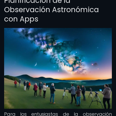
Planificación de la
Observación Astronómica
con Apps
Para los entusiastas de la observación