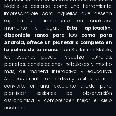
Mobile se destaca como una herramienta
imprescindible para aquellos que desean
explorar el firmamento en cualquier
momento y lugar.
Esta aplicación,
disponible tanto para iOS como para
Android, ofrece un planetario completo en
la palma de tu mano.
Con Stellarium Mobile,
los usuarios pueden visualizar estrellas,
planetas, constelaciones, nebulosas y mucho
más, de manera interactiva y educativa.
Además, su interfaz intuitiva y fácil de usar la
convierte en una excelente aliada para
planificar sesiones de observación
astronómica y comprender mejor el cielo
nocturno.