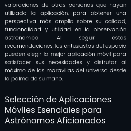
valoraciones de otras personas que hayan
utilizado la aplicación, para obtener una
perspectiva más amplia sobre su calidad,
funcionalidad y utilidad en la observación
astronómica. Al seguir estas
recomendaciones, los entusiastas del espacio
pueden elegir la mejor aplicación móvil para
satisfacer sus necesidades y disfrutar al
máximo de las maravillas del universo desde
la palma de su mano.
Selección de Aplicaciones
Móviles Esenciales para
Astrónomos Aficionados