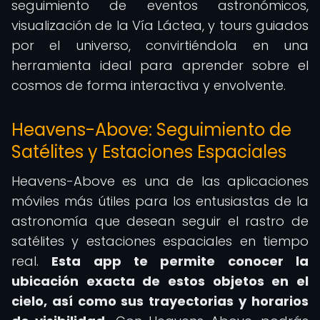
seguimiento de eventos astronómicos,
visualización de la Vía Láctea, y tours guiados
por el universo, convirtiéndola en una
herramienta ideal para aprender sobre el
cosmos de forma interactiva y envolvente.
Heavens-Above: Seguimiento de
Satélites y Estaciones Espaciales
Heavens-Above es una de las aplicaciones
móviles más útiles para los entusiastas de la
astronomía que desean seguir el rastro de
satélites y estaciones espaciales en tiempo
real.
Esta app te permite conocer la
ubicación exacta de estos objetos en el
cielo, así como sus trayectorias y horarios