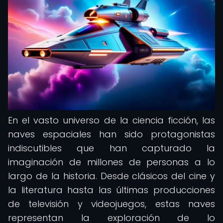
En el vasto universo de la ciencia ficción, las
naves espaciales han sido protagonistas
indiscutibles que han capturado la
imaginación de millones de personas a lo
largo de la historia. Desde clásicos del cine y
la literatura hasta las últimas producciones
de televisión y videojuegos, estas naves
representan la exploración de lo