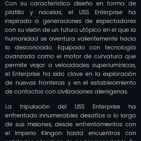
Con su característico diseño en forma de
platillo y nacelas, el USS Enterprise ha
inspirado a generaciones de espectadores
con su visión de un futuro utópico en el que la
humanidad se aventura valientemente hacia
lo desconocido. Equipado con tecnología
avanzada como el motor de curvatura que
permite viajar a velocidades superlumínicas,
el Enterprise ha sido clave en la exploración
de nuevas fronteras y en el establecimiento
de contactos con civilizaciones alienígenas.
La tripulación del USS Enterprise ha
enfrentado innumerables desafíos a lo largo
de sus misiones, desde enfrentamientos con
el Imperio Klingon hasta encuentros con