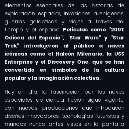
elementos esenciales de las historias de
exploración espacial, invasiones alienígenas,
guerras galácticas y viajes a través del
tiempo y el espacio.
Películas como "2001:
Odisea del Espacio", "Star Wars" y "Star
Trek" introdujeron al público a naves
icónicas como el Halcón Milenario, la USS
Enterprise y el Discovery One, que se han
convertido en símbolos de la cultura
popular y la imaginación colectiva.
Hoy en día, la fascinación por las naves
espaciales de ciencia ficción sigue vigente,
con nuevas producciones que introducen
diseños innovadores, tecnologías futuristas y
mundos nunca antes vistos en la pantalla