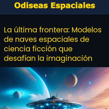
La última frontera: Modelos
de naves espaciales de
ciencia ficción que
desafían la imaginación