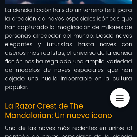
La ciencia ficción ha sido un terreno fértil para
la creación de naves espaciales icónicas que
han capturado la imaginación de millones de
personas alrededor del mundo. Desde naves
elegantes y futuristas hasta naves con
diseños más realistas, el universo de la ciencia
ficción nos ha regalado una amplia variedad
de modelos de naves espaciales que han
dejado una huella imborrable en la cultura
popular.
La Razor Crest de The
Mandalorian: Un nuevo ícono
Una de las naves más recientes en unirse al
panteón de naves espaciales de la ciencia