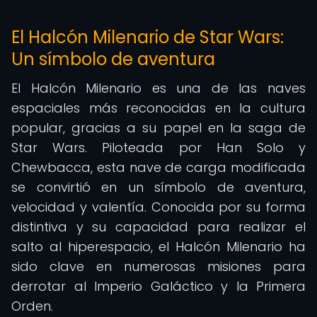
El Halcón Milenario de Star Wars:
Un símbolo de aventura
El Halcón Milenario es una de las naves
espaciales más reconocidas en la cultura
popular, gracias a su papel en la saga de
Star Wars. Piloteada por Han Solo y
Chewbacca, esta nave de carga modificada
se convirtió en un símbolo de aventura,
velocidad y valentía. Conocida por su forma
distintiva y su capacidad para realizar el
salto al hiperespacio, el Halcón Milenario ha
sido clave en numerosas misiones para
derrotar al Imperio Galáctico y la Primera
Orden.