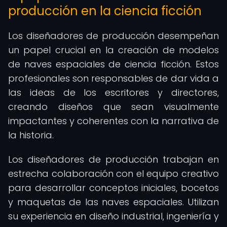
producción en la ciencia ficción
Los diseñadores de producción desempeñan
un papel crucial en la creación de modelos
de naves espaciales de ciencia ficción. Estos
profesionales son responsables de dar vida a
las ideas de los escritores y directores,
creando diseños que sean visualmente
impactantes y coherentes con la narrativa de
la historia.
Los diseñadores de producción trabajan en
estrecha colaboración con el equipo creativo
para desarrollar conceptos iniciales, bocetos
y maquetas de las naves espaciales. Utilizan
su experiencia en diseño industrial, ingeniería y