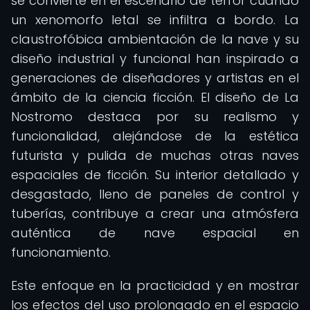
se convierte en el escenario de terror cuando
un xenomorfo letal se infiltra a bordo. La
claustrofóbica ambientación de la nave y su
diseño industrial y funcional han inspirado a
generaciones de diseñadores y artistas en el
ámbito de la ciencia ficción. El diseño de La
Nostromo destaca por su realismo y
funcionalidad, alejándose de la estética
futurista y pulida de muchas otras naves
espaciales de ficción. Su interior detallado y
desgastado, lleno de paneles de control y
tuberías, contribuye a crear una atmósfera
auténtica de nave espacial en
funcionamiento.
Este enfoque en la practicidad y en mostrar
los efectos del uso prolongado en el espacio