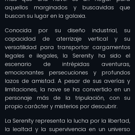
aquellos marginados y buscavidas que
buscan su lugar en la galaxia.
Conocida por su diseño industrial, su
capacidad de aterrizaje vertical y su
versatilidad para transportar cargamentos
legales e ilegales, la Serenity ha sido el
escenario de intrépidas aventuras,
emocionantes persecuciones y profundos
lazos de amistad. A pesar de sus averías y
limitaciones, la nave se ha convertido en un
personaje más de la tripulación, con su
propio carácter y misterios por descubrir.
La Serenity representa la lucha por la libertad,
la lealtad y la supervivencia en un universo