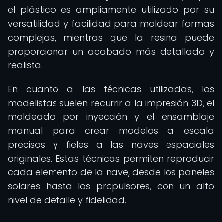
el plástico es ampliamente utilizado por su
versatilidad y facilidad para moldear formas
complejas, mientras que la resina puede
proporcionar un acabado más detallado y
realista.
En cuanto a las técnicas utilizadas, los
modelistas suelen recurrir a la impresión 3D, el
moldeado por inyección y el ensamblaje
manual para crear modelos a escala
precisos y fieles a las naves espaciales
originales. Estas técnicas permiten reproducir
cada elemento de la nave, desde los paneles
solares hasta los propulsores, con un alto
nivel de detalle y fidelidad.