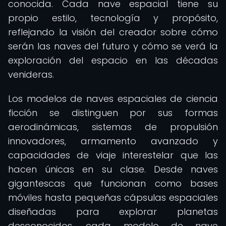
conocida. Cada nave espacial tiene su
propio estilo, tecnología y propósito,
reflejando la visión del creador sobre cómo
serán las naves del futuro y cómo se verá la
exploración del espacio en las décadas
venideras.
Los modelos de naves espaciales de ciencia
ficción se distinguen por sus formas
aerodinámicas, sistemas de propulsión
innovadores, armamento avanzado y
capacidades de viaje interestelar que las
hacen únicas en su clase. Desde naves
gigantescas que funcionan como bases
móviles hasta pequeñas cápsulas espaciales
diseñadas para explorar planetas
desconocidos, cada modelo de nave