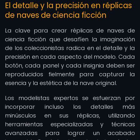
El detalle y la precisión en réplicas
de naves de ciencia ficción
La clave para crear réplicas de naves de
ciencia ficción que desafíen la imaginación
de los coleccionistas radica en el detalle y la
precisión en cada aspecto del modelo. Cada
botón, cada panel y cada insignia deben ser
reproducidos fielmente para capturar la
esencia y la estética de la nave original.
Los modelistas expertos se esfuerzan por
incorporar incluso los detalles más
minúsculos en sus réplicas, utilizando
herramientas especializadas y técnicas
avanzadas para lograr un acabado