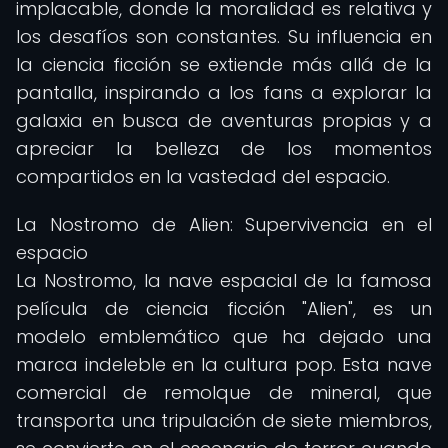
implacable, donde la moralidad es relativa y
los desafíos son constantes. Su influencia en
la ciencia ficción se extiende más allá de la
pantalla, inspirando a los fans a explorar la
galaxia en busca de aventuras propias y a
apreciar la belleza de los momentos
compartidos en la vastedad del espacio.
La Nostromo de Alien: Supervivencia en el
espacio
La Nostromo, la nave espacial de la famosa
película de ciencia ficción "Alien", es un
modelo emblemático que ha dejado una
marca indeleble en la cultura pop. Esta nave
comercial de remolque de mineral, que
transporta una tripulación de siete miembros,