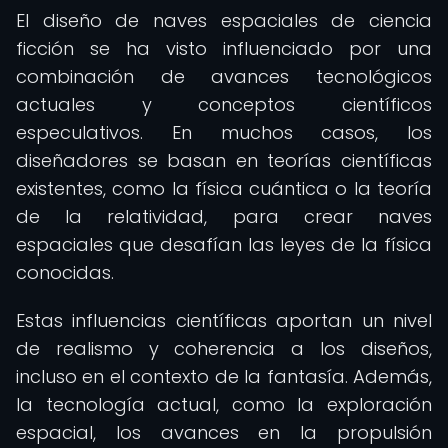
El diseño de naves espaciales de ciencia
ficción se ha visto influenciado por una
combinación de avances tecnológicos
actuales y conceptos científicos
especulativos. En muchos casos, los
diseñadores se basan en teorías científicas
existentes, como la física cuántica o la teoría
de la relatividad, para crear naves
espaciales que desafían las leyes de la física
conocidas.
Estas influencias científicas aportan un nivel
de realismo y coherencia a los diseños,
incluso en el contexto de la fantasía. Además,
la tecnología actual, como la exploración
espacial, los avances en la propulsión