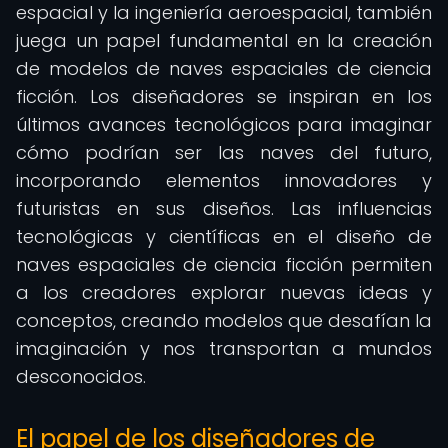
espacial y la ingeniería aeroespacial, también
juega un papel fundamental en la creación
de modelos de naves espaciales de ciencia
ficción. Los diseñadores se inspiran en los
últimos avances tecnológicos para imaginar
cómo podrían ser las naves del futuro,
incorporando elementos innovadores y
futuristas en sus diseños. Las influencias
tecnológicas y científicas en el diseño de
naves espaciales de ciencia ficción permiten
a los creadores explorar nuevas ideas y
conceptos, creando modelos que desafían la
imaginación y nos transportan a mundos
desconocidos.
El papel de los diseñadores de