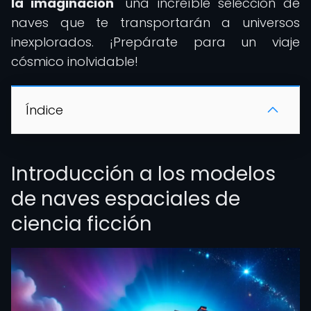
la imaginación
" una increíble selección de
naves que te transportarán a universos
inexplorados. ¡Prepárate para un viaje
cósmico inolvidable!
Índice
Introducción a los modelos
de naves espaciales de
ciencia ficción