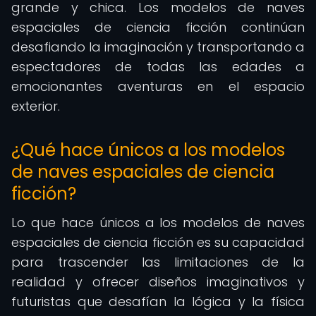
grande y chica. Los modelos de naves
espaciales de ciencia ficción continúan
desafiando la imaginación y transportando a
espectadores de todas las edades a
emocionantes aventuras en el espacio
exterior.
¿Qué hace únicos a los modelos
de naves espaciales de ciencia
ficción?
Lo que hace únicos a los modelos de naves
espaciales de ciencia ficción es su capacidad
para trascender las limitaciones de la
realidad y ofrecer diseños imaginativos y
futuristas que desafían la lógica y la física