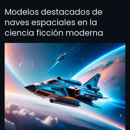
Modelos destacados de
naves espaciales en la
ciencia ficción moderna