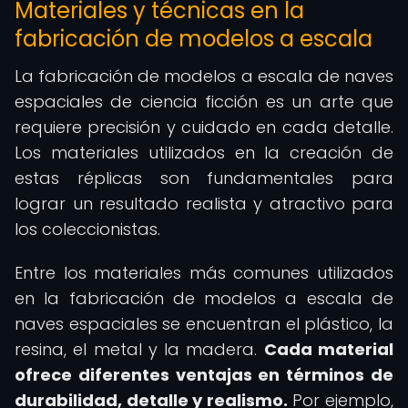
Materiales y técnicas en la
fabricación de modelos a escala
La fabricación de modelos a escala de naves
espaciales de ciencia ficción es un arte que
requiere precisión y cuidado en cada detalle.
Los materiales utilizados en la creación de
estas réplicas son fundamentales para
lograr un resultado realista y atractivo para
los coleccionistas.
Entre los materiales más comunes utilizados
en la fabricación de modelos a escala de
naves espaciales se encuentran el plástico, la
resina, el metal y la madera.
Cada material
ofrece diferentes ventajas en términos de
durabilidad, detalle y realismo.
Por ejemplo,