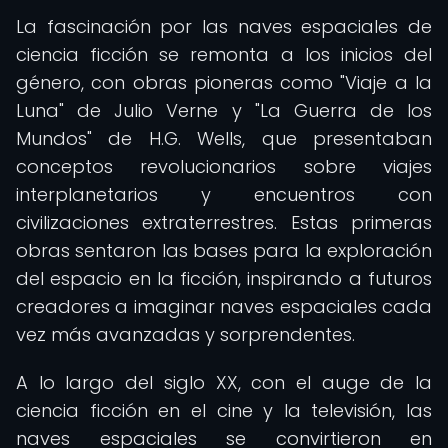
La fascinación por las naves espaciales de
ciencia ficción se remonta a los inicios del
género, con obras pioneras como "Viaje a la
Luna" de Julio Verne y "La Guerra de los
Mundos" de H.G. Wells, que presentaban
conceptos revolucionarios sobre viajes
interplanetarios y encuentros con
civilizaciones extraterrestres. Estas primeras
obras sentaron las bases para la exploración
del espacio en la ficción, inspirando a futuros
creadores a imaginar naves espaciales cada
vez más avanzadas y sorprendentes.
A lo largo del siglo XX, con el auge de la
ciencia ficción en el cine y la televisión, las
naves espaciales se convirtieron en