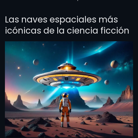
Las naves espaciales más
icónicas de la ciencia ficción