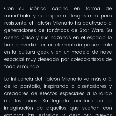
Con su icónica cabina en forma de
mandíbula y su aspecto desgastado pero
resistente, el Halcón Milenario ha cautivado a
generaciones de fanáticos de Star Wars. Su
diseño único y sus hazañas en el espacio lo
han convertido en un elemento imprescindible
en la cultura geek y en un modelo de nave
espacial muy deseado por coleccionistas de
todo el mundo.
La influencia del Halcón Milenario va más allá
de la pantalla, inspirando a diseñadores y
creadores de efectos especiales a lo largo
de los años. Su legado perdura en la
imaginación de aquellos que sueñan con
explorar las estrellas y descubrir nuevos