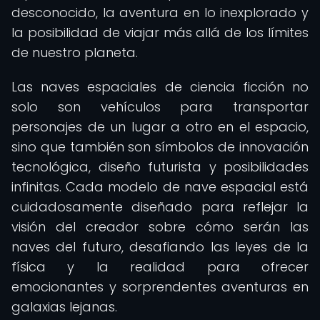
desconocido, la aventura en lo inexplorado y
la posibilidad de viajar más allá de los límites
de nuestro planeta.
Las naves espaciales de ciencia ficción no
solo son vehículos para transportar
personajes de un lugar a otro en el espacio,
sino que también son símbolos de innovación
tecnológica, diseño futurista y posibilidades
infinitas. Cada modelo de nave espacial está
cuidadosamente diseñado para reflejar la
visión del creador sobre cómo serán las
naves del futuro, desafiando las leyes de la
física y la realidad para ofrecer
emocionantes y sorprendentes aventuras en
galaxias lejanas.