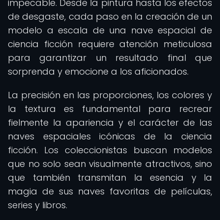
impecable. Desde la pintura hasta los efectos
de desgaste, cada paso en la creación de un
modelo a escala de una nave espacial de
ciencia ficción requiere atención meticulosa
para garantizar un resultado final que
sorprenda y emocione a los aficionados.
La precisión en las proporciones, los colores y
la textura es fundamental para recrear
fielmente la apariencia y el carácter de las
naves espaciales icónicas de la ciencia
ficción. Los coleccionistas buscan modelos
que no solo sean visualmente atractivos, sino
que también transmitan la esencia y la
magia de sus naves favoritas de películas,
series y libros.