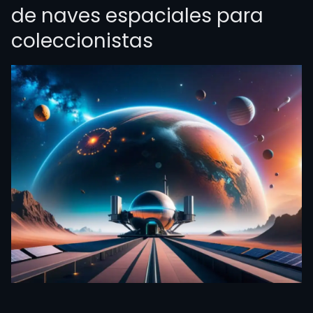
de naves espaciales para
coleccionistas