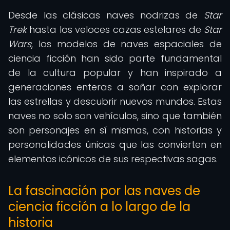
Desde las clásicas naves nodrizas de
Star
Trek
hasta los veloces cazas estelares de
Star
Wars
, los modelos de naves espaciales de
ciencia ficción han sido parte fundamental
de la cultura popular y han inspirado a
generaciones enteras a soñar con explorar
las estrellas y descubrir nuevos mundos. Estas
naves no solo son vehículos, sino que también
son personajes en sí mismas, con historias y
personalidades únicas que las convierten en
elementos icónicos de sus respectivas sagas.
La fascinación por las naves de
ciencia ficción a lo largo de la
historia