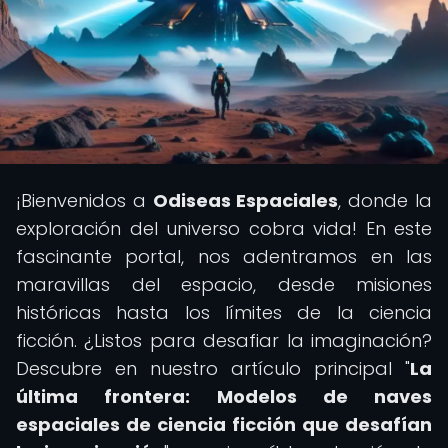
¡Bienvenidos a
Odiseas Espaciales
, donde la
exploración del universo cobra vida! En este
fascinante portal, nos adentramos en las
maravillas del espacio, desde misiones
históricas hasta los límites de la ciencia
ficción. ¿Listos para desafiar la imaginación?
Descubre en nuestro artículo principal "
La
última frontera: Modelos de naves
espaciales de ciencia ficción que desafían