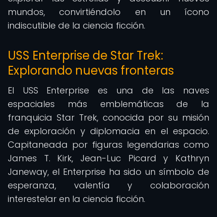
mundos, convirtiéndolo en un ícono
indiscutible de la ciencia ficción.
USS Enterprise de Star Trek:
Explorando nuevas fronteras
El USS Enterprise es una de las naves
espaciales más emblemáticas de la
franquicia Star Trek, conocida por su misión
de exploración y diplomacia en el espacio.
Capitaneada por figuras legendarias como
James T. Kirk, Jean-Luc Picard y Kathryn
Janeway, el Enterprise ha sido un símbolo de
esperanza, valentía y colaboración
interestelar en la ciencia ficción.