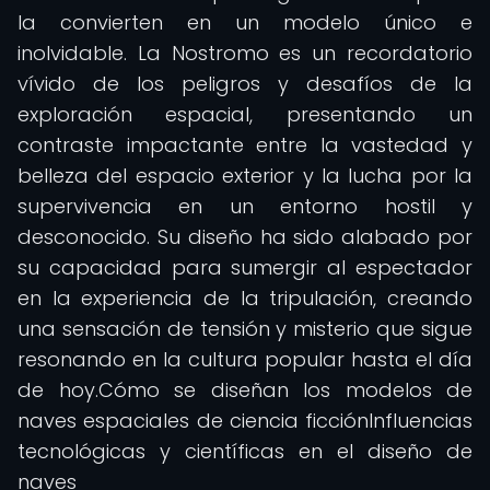
la convierten en un modelo único e
inolvidable. La Nostromo es un recordatorio
vívido de los peligros y desafíos de la
exploración espacial, presentando un
contraste impactante entre la vastedad y
belleza del espacio exterior y la lucha por la
supervivencia en un entorno hostil y
desconocido. Su diseño ha sido alabado por
su capacidad para sumergir al espectador
en la experiencia de la tripulación, creando
una sensación de tensión y misterio que sigue
resonando en la cultura popular hasta el día
de hoy.Cómo se diseñan los modelos de
naves espaciales de ciencia ficciónInfluencias
tecnológicas y científicas en el diseño de
naves