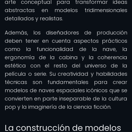
arte conceptual para transformar ideas
abstractas en modelos tridimensionales
detallados y realistas.
Además, los diseñadores de producción
deben tener en cuenta aspectos prácticos
como la funcionalidad de la nave, la
ergonomía de la cabina y la coherencia
estética con el resto del universo de la
película o serie. Su creatividad y habilidades
técnicas son fundamentales para crear
modelos de naves espaciales icónicos que se
convierten en parte inseparable de la cultura
pop y la imaginería de la ciencia ficción.
La construcción de modelos