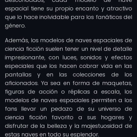
espacial tiene su propio encanto y atractivo
que lo hace inolvidable para los fanáticos del
género.
Además, los modelos de naves espaciales de
ciencia ficción suelen tener un nivel de detalle
impresionante, con luces, sonidos y efectos
especiales que los hacen cobrar vida en las
pantallas y en las colecciones de los
aficionados. Ya sea en forma de maquetas,
figuras de acción o réplicas a escala, los
modelos de naves espaciales permiten a los
fans llevar un pedazo de su universo de
ciencia ficción favorito a sus hogares y
disfrutar de la belleza y la majestuosidad de
estas naves en todo su esplendor.