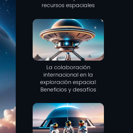
recursos espaciales
La colaboración
internacional en la
exploración espacial:
Beneficios y desafíos