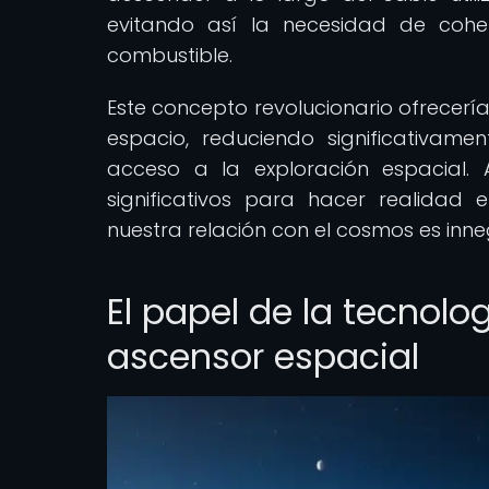
evitando así la necesidad de cohe
combustible.
Este concepto revolucionario ofrecer
espacio, reduciendo significativam
acceso a la exploración espacial.
significativos para hacer realidad 
nuestra relación con el cosmos es inne
El papel de la tecnolo
ascensor espacial