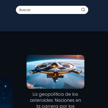
La geopolítica de los
asteroides: Naciones en
la carrera por los