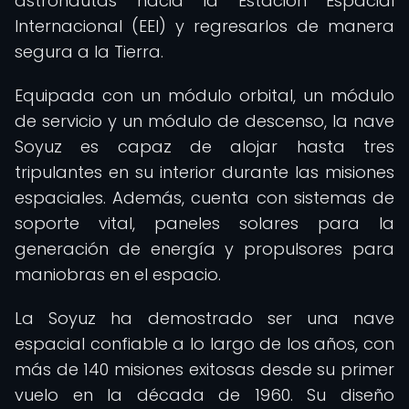
astronautas hacia la Estación Espacial
Internacional (EEI) y regresarlos de manera
segura a la Tierra.
Equipada con un módulo orbital, un módulo
de servicio y un módulo de descenso, la nave
Soyuz es capaz de alojar hasta tres
tripulantes en su interior durante las misiones
espaciales. Además, cuenta con sistemas de
soporte vital, paneles solares para la
generación de energía y propulsores para
maniobras en el espacio.
La Soyuz ha demostrado ser una nave
espacial confiable a lo largo de los años, con
más de 140 misiones exitosas desde su primer
vuelo en la década de 1960. Su diseño