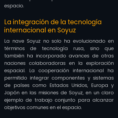
espacio.
La integración de la tecnología
internacional en Soyuz
La nave Soyuz no solo ha evolucionado en
términos de tecnología rusa, sino que
también ha incorporado avances de otras
naciones colaboradoras en la exploración
espacial. La cooperación internacional ha
permitido integrar componentes y sistemas
de países como Estados Unidos, Europa y
Japón en las misiones de Soyuz, en un claro
ejemplo de trabajo conjunto para alcanzar
objetivos comunes en el espacio.