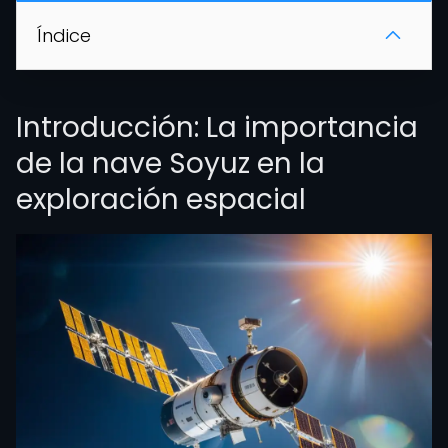
Índice
Introducción: La importancia
de la nave Soyuz en la
exploración espacial