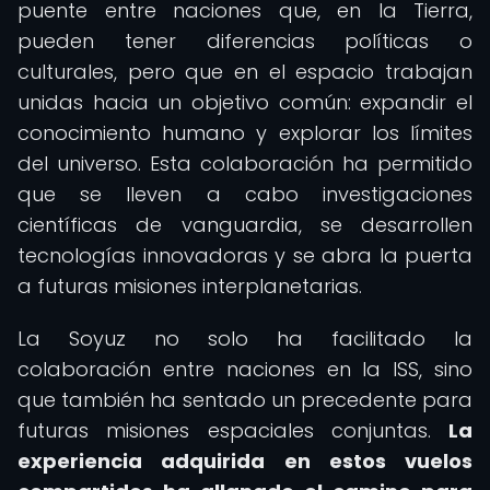
puente entre naciones que, en la Tierra,
pueden tener diferencias políticas o
culturales, pero que en el espacio trabajan
unidas hacia un objetivo común: expandir el
conocimiento humano y explorar los límites
del universo. Esta colaboración ha permitido
que se lleven a cabo investigaciones
científicas de vanguardia, se desarrollen
tecnologías innovadoras y se abra la puerta
a futuras misiones interplanetarias.
La Soyuz no solo ha facilitado la
colaboración entre naciones en la ISS, sino
que también ha sentado un precedente para
futuras misiones espaciales conjuntas.
La
experiencia adquirida en estos vuelos