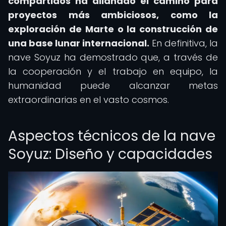
compartidos ha allanado el camino para
proyectos más ambiciosos, como la
exploración de Marte o la construcción de
una base lunar internacional.
En definitiva, la
nave Soyuz ha demostrado que, a través de
la cooperación y el trabajo en equipo, la
humanidad puede alcanzar metas
extraordinarias en el vasto cosmos.
Aspectos técnicos de la nave
Soyuz: Diseño y capacidades