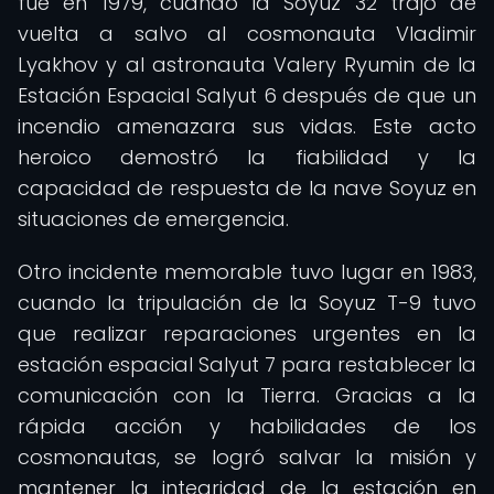
fue en 1979, cuando la Soyuz 32 trajo de
vuelta a salvo al cosmonauta Vladimir
Lyakhov y al astronauta Valery Ryumin de la
Estación Espacial Salyut 6 después de que un
incendio amenazara sus vidas. Este acto
heroico demostró la fiabilidad y la
capacidad de respuesta de la nave Soyuz en
situaciones de emergencia.
Otro incidente memorable tuvo lugar en 1983,
cuando la tripulación de la Soyuz T-9 tuvo
que realizar reparaciones urgentes en la
estación espacial Salyut 7 para restablecer la
comunicación con la Tierra. Gracias a la
rápida acción y habilidades de los
cosmonautas, se logró salvar la misión y
mantener la integridad de la estación en