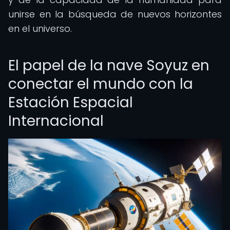
unirse en la búsqueda de nuevos horizontes
en el universo.
El papel de la nave Soyuz en
conectar el mundo con la
Estación Espacial
Internacional