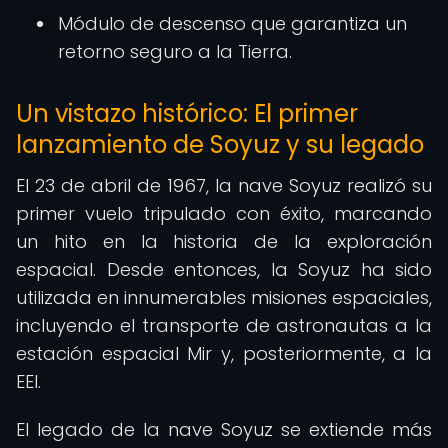
Módulo de descenso que garantiza un
retorno seguro a la Tierra.
Un vistazo histórico: El primer
lanzamiento de Soyuz y su legado
El 23 de abril de 1967, la nave Soyuz realizó su
primer vuelo tripulado con éxito, marcando
un hito en la historia de la exploración
espacial. Desde entonces, la Soyuz ha sido
utilizada en innumerables misiones espaciales,
incluyendo el transporte de astronautas a la
estación espacial Mir y, posteriormente, a la
EEI.
El legado de la nave Soyuz se extiende más