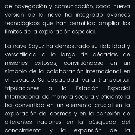
de navegación y comunicación, cada nueva
versión de la nave ha integrado avances
tecnológicos que han permitido ampliar los
límites de la exploración espacial.
La nave Soyuz ha demostrado su fiabilidad y
versatilidad a lo largo de décadas de
misiones exitosas, convirtiéndose en un
símbolo de la colaboración internacional en
el espacio. Su capacidad para transportar
tripulaciones a la Estación Espacial
Internacional de manera segura y eficiente la
ha convertido en un elemento crucial en la
exploración del cosmos y en la conexión de
diferentes naciones en la búsqueda del
conocimiento y la expansión de la