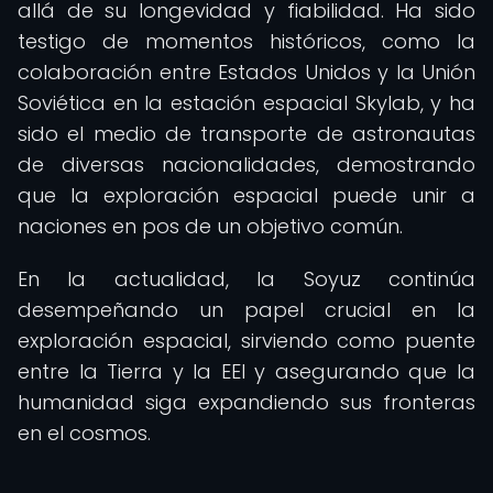
allá de su longevidad y fiabilidad. Ha sido
testigo de momentos históricos, como la
colaboración entre Estados Unidos y la Unión
Soviética en la estación espacial Skylab, y ha
sido el medio de transporte de astronautas
de diversas nacionalidades, demostrando
que la exploración espacial puede unir a
naciones en pos de un objetivo común.
En la actualidad, la Soyuz continúa
desempeñando un papel crucial en la
exploración espacial, sirviendo como puente
entre la Tierra y la EEI y asegurando que la
humanidad siga expandiendo sus fronteras
en el cosmos.