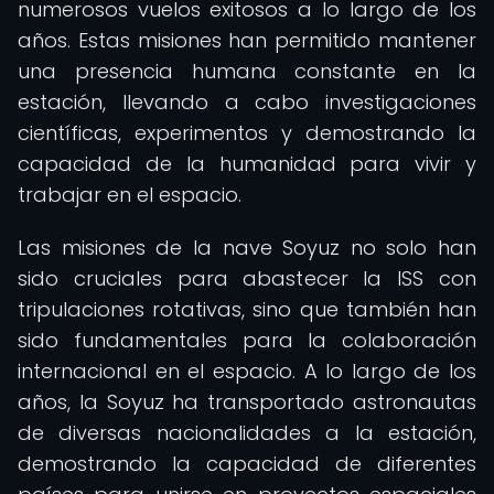
numerosos vuelos exitosos a lo largo de los
años. Estas misiones han permitido mantener
una presencia humana constante en la
estación, llevando a cabo investigaciones
científicas, experimentos y demostrando la
capacidad de la humanidad para vivir y
trabajar en el espacio.
Las misiones de la nave Soyuz no solo han
sido cruciales para abastecer la ISS con
tripulaciones rotativas, sino que también han
sido fundamentales para la colaboración
internacional en el espacio. A lo largo de los
años, la Soyuz ha transportado astronautas
de diversas nacionalidades a la estación,
demostrando la capacidad de diferentes