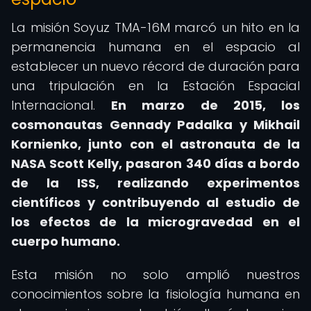
La misión Soyuz TMA-16M marcó un hito en la
permanencia humana en el espacio al
establecer un nuevo récord de duración para
una tripulación en la Estación Espacial
Internacional.
En marzo de 2015, los
cosmonautas Gennady Padalka y Mikhail
Kornienko, junto con el astronauta de la
NASA Scott Kelly, pasaron 340 días a bordo
de la ISS, realizando experimentos
científicos y contribuyendo al estudio de
los efectos de la microgravedad en el
cuerpo humano.
Esta misión no solo amplió nuestros
conocimientos sobre la fisiología humana en