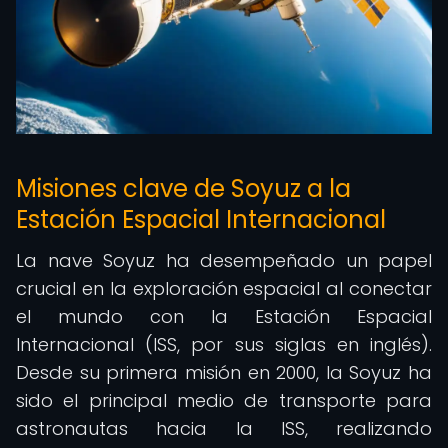
Misiones clave de Soyuz a la
Estación Espacial Internacional
La nave Soyuz ha desempeñado un papel
crucial en la exploración espacial al conectar
el mundo con la Estación Espacial
Internacional (ISS, por sus siglas en inglés).
Desde su primera misión en 2000, la Soyuz ha
sido el principal medio de transporte para
astronautas hacia la ISS, realizando