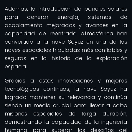
Además, la introducción de paneles solares
para generar energía, sistemas de
acoplamiento mejorados y avances en la
capacidad de reentrada atmosférica han
convertido a la nave Soyuz en una de las
naves espaciales tripuladas más confiables y
seguras en la historia de la exploración
espacial.
Gracias a estas innovaciones y mejoras
tecnológicas continuas, la nave Soyuz ha
logrado mantener su relevancia y continúa
siendo un medio crucial para llevar a cabo
misiones espaciales de larga duración,
demostrando la capacidad de la ingeniería
humana para superar los desafíos del