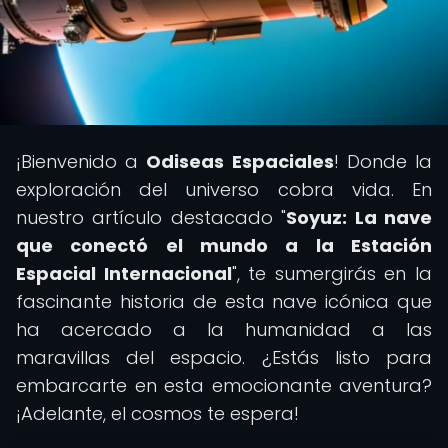
¡Bienvenido a
Odiseas Espaciales
! Donde la
exploración del universo cobra vida. En
nuestro artículo destacado "
Soyuz: La nave
que conectó el mundo a la Estación
Espacial Internacional
", te sumergirás en la
fascinante historia de esta nave icónica que
ha acercado a la humanidad a las
maravillas del espacio. ¿Estás listo para
embarcarte en esta emocionante aventura?
¡Adelante, el cosmos te espera!