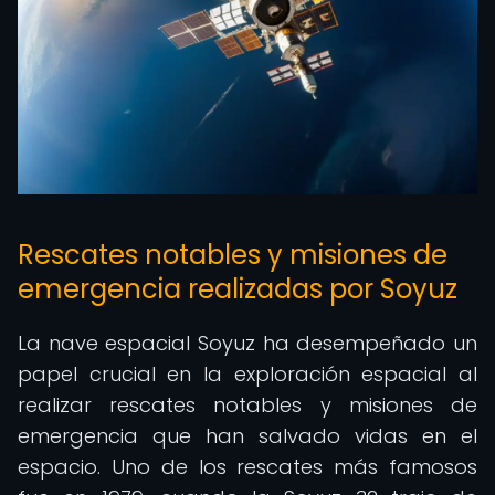
Rescates notables y misiones de
emergencia realizadas por Soyuz
La nave espacial Soyuz ha desempeñado un
papel crucial en la exploración espacial al
realizar rescates notables y misiones de
emergencia que han salvado vidas en el
espacio. Uno de los rescates más famosos