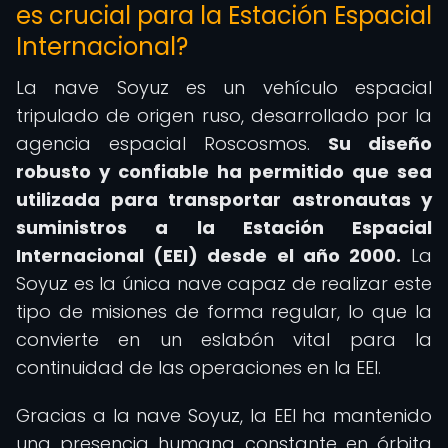
es crucial para la Estación Espacial
Internacional?
La nave Soyuz es un vehículo espacial
tripulado de origen ruso, desarrollado por la
agencia espacial Roscosmos.
Su diseño
robusto y confiable ha permitido que sea
utilizada para transportar astronautas y
suministros a la Estación Espacial
Internacional (EEI) desde el año 2000.
La
Soyuz es la única nave capaz de realizar este
tipo de misiones de forma regular, lo que la
convierte en un eslabón vital para la
continuidad de las operaciones en la EEI.
Gracias a la nave Soyuz, la EEI ha mantenido
una presencia humana constante en órbita