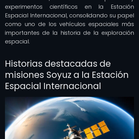
experimentos científicos en la Estación
Espacial Internacional, consolidando su papel
como uno de los vehículos espaciales más
importantes de la historia de la exploración
espacial.
Historias destacadas de
misiones Soyuz a la Estación
Espacial Internacional