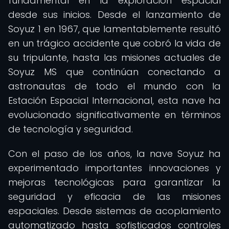
fundamental en la exploración espacial
desde sus inicios. Desde el lanzamiento de
Soyuz 1 en 1967, que lamentablemente resultó
en un trágico accidente que cobró la vida de
su tripulante, hasta las misiones actuales de
Soyuz MS que continúan conectando a
astronautas de todo el mundo con la
Estación Espacial Internacional, esta nave ha
evolucionado significativamente en términos
de tecnología y seguridad.
Con el paso de los años, la nave Soyuz ha
experimentado importantes innovaciones y
mejoras tecnológicas para garantizar la
seguridad y eficacia de las misiones
espaciales. Desde sistemas de acoplamiento
automatizado hasta sofisticados controles