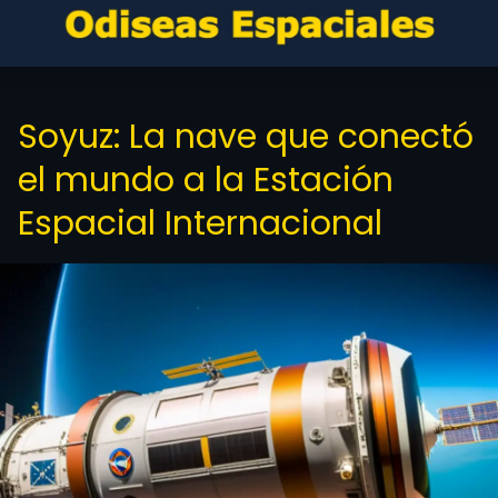
Soyuz: La nave que conectó
el mundo a la Estación
Espacial Internacional