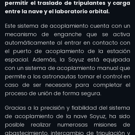
permitir el traslado de tripulantes y carga
entre la nave y el laboratorio orbital.
Este sistema de acoplamiento cuenta con un
mecanismo de enganche que se activa
automáticamente al entrar en contacto con
el puerto de acoplamiento de la estación
espacial. Además, la Soyuz está equipada
con un sistema de acoplamiento manual que
permite a los astronautas tomar el control en
caso de ser necesario para completar el
proceso de unión de forma segura.
Gracias a la precisión y fiabilidad del sistema
de acoplamiento de la nave Soyuz, ha sido
posible realizar numerosas misiones de
abastecimiento, intercambio de tripulación y