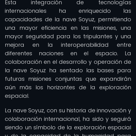
Esta integración de tecnologías
internacionales ha enriquecido las
capacidades de la nave Soyuz, permitiendo
una mayor eficiencia en las misiones, una
mayor seguridad para los tripulantes y una
mejora en la interoperabilidad entre
diferentes naciones en el espacio. La
colaboración en el desarrollo y operación de
la nave Soyuz ha sentado las bases para
futuras misiones conjuntas que expandirán
aún más los horizontes de la exploración
espacial.
La nave Soyuz, con su historia de innovación y
colaboración internacional, ha sido y seguirá
siendo un símbolo de la exploración espacial
y de la capacidad de la humanidad para