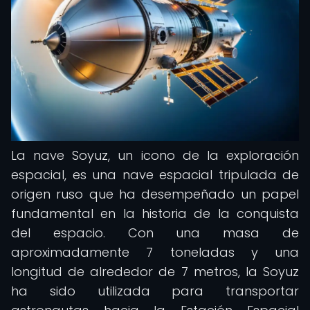
La nave Soyuz, un icono de la exploración
espacial, es una nave espacial tripulada de
origen ruso que ha desempeñado un papel
fundamental en la historia de la conquista
del espacio. Con una masa de
aproximadamente 7 toneladas y una
longitud de alrededor de 7 metros, la Soyuz
ha sido utilizada para transportar