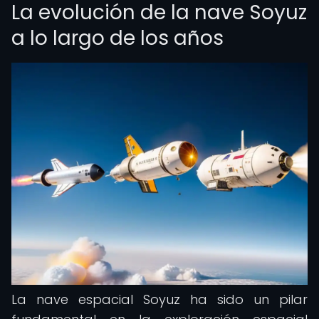
La evolución de la nave Soyuz
a lo largo de los años
La nave espacial Soyuz ha sido un pilar