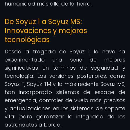
humanidad más allá de la Tierra.
De Soyuz 1 a Soyuz MS:
Innovaciones y mejoras
tecnológicas
Desde la tragedia de Soyuz 1, la nave ha
experimentado una serie de mejoras
significativas en términos de seguridad y
tecnología. Las versiones posteriores, como
Soyuz T, Soyuz TM y la más reciente Soyuz MS,
han incorporado sistemas de escape de
emergencia, controles de vuelo más precisos
y actualizaciones en los sistemas de soporte
vital para garantizar la integridad de los
astronautas a bordo.