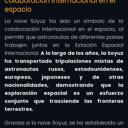
colaboración internacional en el
espacio
La nave Soyuz ha sido un símbolo de la
colaboración internacional en el espacio, al
permitir que astronautas de diferentes países
trabajen juntos en la Estación Espacial
Internacional.
A lo largo de los años, la Soyuz
ha transportado tripulaciones mixtas de
astronautas rusos, estadounidenses,
europeos, japoneses y de otras
nacionalidades, demostrando que la
exploración espacial es un esfuerzo
conjunto que trasciende las fronteras
terrestres.
Gracias a la nave Soyuz, se ha establecido un