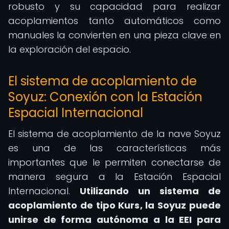
robusto y su capacidad para realizar
acoplamientos tanto automáticos como
manuales la convierten en una pieza clave en
la exploración del espacio.
El sistema de acoplamiento de
Soyuz: Conexión con la Estación
Espacial Internacional
El sistema de acoplamiento de la nave Soyuz
es una de las características más
importantes que le permiten conectarse de
manera segura a la Estación Espacial
Internacional.
Utilizando un sistema de
acoplamiento de tipo Kurs, la Soyuz puede
unirse de forma autónoma a la EEI para