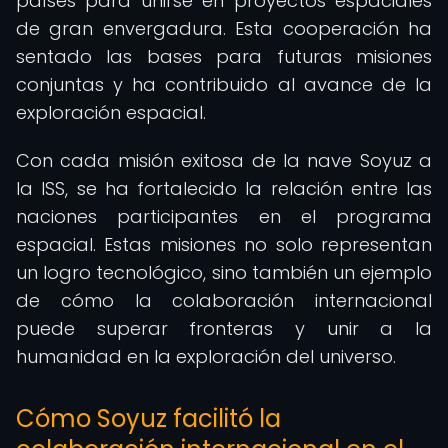
países para unirse en proyectos espaciales
de gran envergadura. Esta cooperación ha
sentado las bases para futuras misiones
conjuntas y ha contribuido al avance de la
exploración espacial.
Con cada misión exitosa de la nave Soyuz a
la ISS, se ha fortalecido la relación entre las
naciones participantes en el programa
espacial. Estas misiones no solo representan
un logro tecnológico, sino también un ejemplo
de cómo la colaboración internacional
puede superar fronteras y unir a la
humanidad en la exploración del universo.
Cómo Soyuz facilitó la