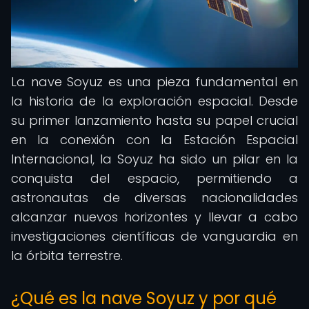
La nave Soyuz es una pieza fundamental en
la historia de la exploración espacial. Desde
su primer lanzamiento hasta su papel crucial
en la conexión con la Estación Espacial
Internacional, la Soyuz ha sido un pilar en la
conquista del espacio, permitiendo a
astronautas de diversas nacionalidades
alcanzar nuevos horizontes y llevar a cabo
investigaciones científicas de vanguardia en
la órbita terrestre.
¿Qué es la nave Soyuz y por qué