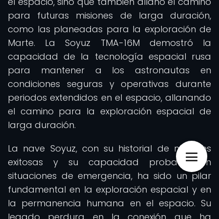
el espacio, sino que también allanó el camino
para futuras misiones de larga duración,
como las planeadas para la exploración de
Marte. La Soyuz TMA-16M demostró la
capacidad de la tecnología espacial rusa
para mantener a los astronautas en
condiciones seguras y operativas durante
periodos extendidos en el espacio, allanando
el camino para la exploración espacial de
larga duración.
La nave Soyuz, con su historial de misiones
exitosas y su capacidad probada en
situaciones de emergencia, ha sido un pilar
fundamental en la exploración espacial y en
la permanencia humana en el espacio. Su
legado perdura en la conexión que ha