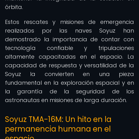
órbita.
Estos rescates y misiones de emergencia
realizados por las naves Soyuz han
demostrado la importancia de contar con
tecnología confiable y tripulaciones
altamente capacitadas en el espacio. La
capacidad de respuesta y versatilidad de la
Soyuz la convierten en una pieza
fundamental en la exploración espacial y en
la garantía de la seguridad de los
astronautas en misiones de larga duración.
Soyuz TMA-16M: Un hito en la
permanencia humana en el
espacio