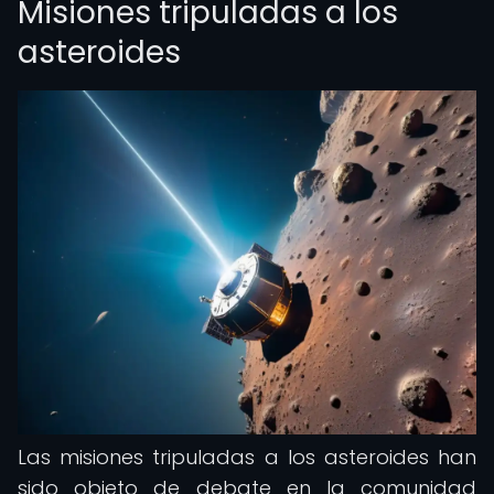
Misiones tripuladas a los
asteroides
Las misiones tripuladas a los asteroides han
sido objeto de debate en la comunidad