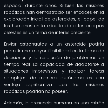
espacial durante años. Si bien las misiones
robóticas han demostrado ser eficaces en la
exploración inicial de asteroides, el papel de
los humanos en la minería de estos cuerpos
celestes es un tema de interés creciente.
Enviar astronautas a un asteroide podría
permitir una mayor flexibilidad en la toma de
decisiones y la resolución de problemas en
tiempo real. La capacidad de adaptarse a
situaciones imprevistas y realizar tareas
complejas de manera autónoma es una
ventaja significativa que las misiones
robóticas podrían no poseer.
Además, la presencia humana en una misión