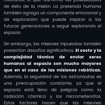
de éxito de la misión. La presencia humana
también agrega un componente emocional y
de exploración que puede inspirar a las
futuras generaciones a seguir explorando el
espacio.
Sin embargo, las misiones tripuladas también
presentan desafíos significativos.
El costo y la
complejidad técnica de enviar seres
humanos al espacio son mucho mayores
que en el caso de las misiones robóticas.
Además, la seguridad de los astronautas es
una preocupación constante, ya que el
espacio está lleno de peligros como la
radiación cósmica y los micrometeoritos.
Estos factores hacen que las misiones