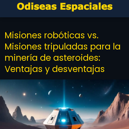
Misiones robóticas vs.
Misiones tripuladas para la
minería de asteroides:
Ventajas y desventajas