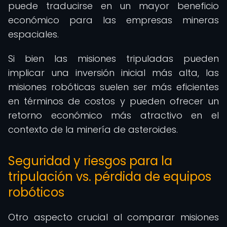
puede traducirse en un mayor beneficio
económico para las empresas mineras
espaciales.
Si bien las misiones tripuladas pueden
implicar una inversión inicial más alta, las
misiones robóticas suelen ser más eficientes
en términos de costos y pueden ofrecer un
retorno económico más atractivo en el
contexto de la minería de asteroides.
Seguridad y riesgos para la
tripulación vs. pérdida de equipos
robóticos
Otro aspecto crucial al comparar misiones