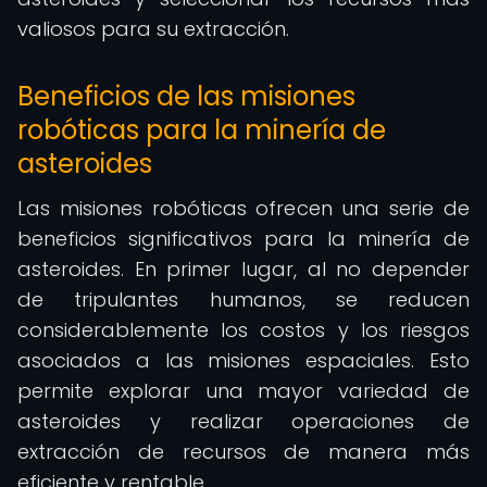
valiosos para su extracción.
Beneficios de las misiones
robóticas para la minería de
asteroides
Las misiones robóticas ofrecen una serie de
beneficios significativos para la minería de
asteroides. En primer lugar, al no depender
de tripulantes humanos, se reducen
considerablemente los costos y los riesgos
asociados a las misiones espaciales. Esto
permite explorar una mayor variedad de
asteroides y realizar operaciones de
extracción de recursos de manera más
eficiente y rentable.