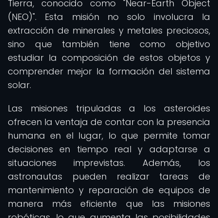
Tierra, conocido como "Near-Earth Object
(NEO)". Esta misión no solo involucra la
extracción de minerales y metales preciosos,
sino que también tiene como objetivo
estudiar la composición de estos objetos y
comprender mejor la formación del sistema
solar.
Las misiones tripuladas a los asteroides
ofrecen la ventaja de contar con la presencia
humana en el lugar, lo que permite tomar
decisiones en tiempo real y adaptarse a
situaciones imprevistas. Además, los
astronautas pueden realizar tareas de
mantenimiento y reparación de equipos de
manera más eficiente que las misiones
robóticas, lo que aumenta las posibilidades