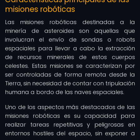
misiones robóticas
Las misiones robóticas destinadas a la
minería de asteroides son aquellas que
involucran el envío de sondas o robots
espaciales para llevar a cabo la extracción
de recursos minerales de estos cuerpos
celestes. Estas misiones se caracterizan por
ser controladas de forma remota desde la
Tierra, sin necesidad de contar con tripulación
humana a bordo de las naves espaciales.
Uno de los aspectos más destacados de las
misiones robóticas es su capacidad para
realizar tareas repetitivas y peligrosas en
entornos hostiles del espacio, sin exponer a