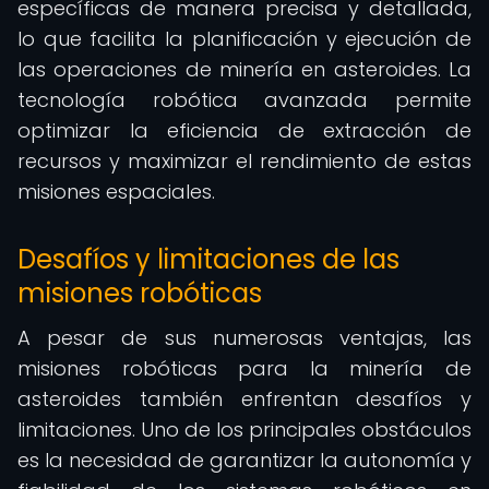
específicas de manera precisa y detallada,
lo que facilita la planificación y ejecución de
las operaciones de minería en asteroides. La
tecnología robótica avanzada permite
optimizar la eficiencia de extracción de
recursos y maximizar el rendimiento de estas
misiones espaciales.
Desafíos y limitaciones de las
misiones robóticas
A pesar de sus numerosas ventajas, las
misiones robóticas para la minería de
asteroides también enfrentan desafíos y
limitaciones. Uno de los principales obstáculos
es la necesidad de garantizar la autonomía y