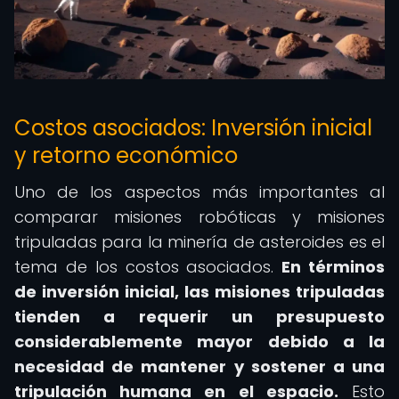
Costos asociados: Inversión inicial
y retorno económico
Uno de los aspectos más importantes al
comparar misiones robóticas y misiones
tripuladas para la minería de asteroides es el
tema de los costos asociados.
En términos
de inversión inicial, las misiones tripuladas
tienden a requerir un presupuesto
considerablemente mayor debido a la
necesidad de mantener y sostener a una
tripulación humana en el espacio.
Esto