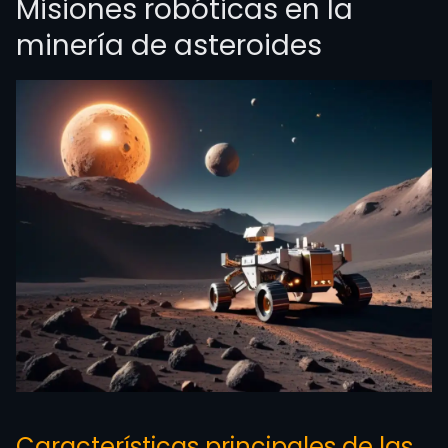
Misiones robóticas en la
minería de asteroides
Características principales de las