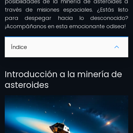
posibilidades de la minería de asteroides a
través de misiones espaciales. ¿Estás listo
para despegar hacia lo desconocido?
¡Acompáñanos en esta emocionante odisea!
Índice
Introducción a la minería de
asteroides