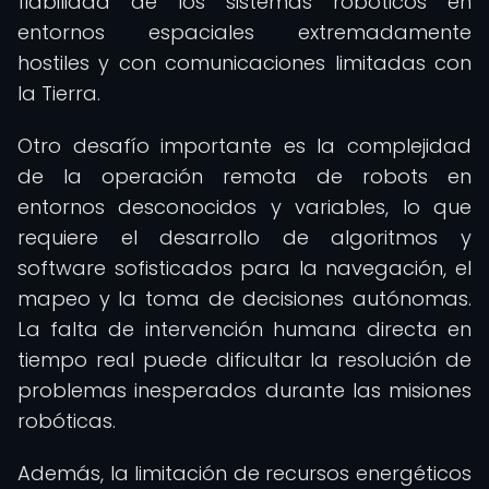
fiabilidad de los sistemas robóticos en
entornos espaciales extremadamente
hostiles y con comunicaciones limitadas con
la Tierra.
Otro desafío importante es la complejidad
de la operación remota de robots en
entornos desconocidos y variables, lo que
requiere el desarrollo de algoritmos y
software sofisticados para la navegación, el
mapeo y la toma de decisiones autónomas.
La falta de intervención humana directa en
tiempo real puede dificultar la resolución de
problemas inesperados durante las misiones
robóticas.
Además, la limitación de recursos energéticos