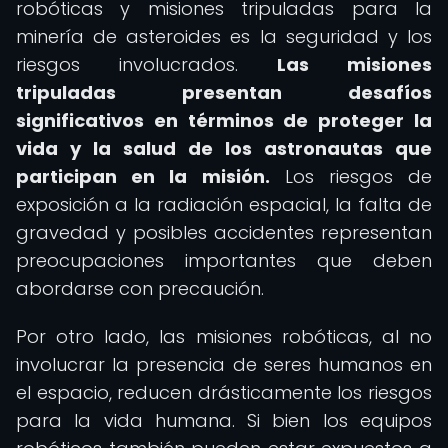
robóticas y misiones tripuladas para la
minería de asteroides es la seguridad y los
riesgos involucrados.
Las misiones
tripuladas presentan desafíos
significativos en términos de proteger la
vida y la salud de los astronautas que
participan en la misión.
Los riesgos de
exposición a la radiación espacial, la falta de
gravedad y posibles accidentes representan
preocupaciones importantes que deben
abordarse con precaución.
Por otro lado, las misiones robóticas, al no
involucrar la presencia de seres humanos en
el espacio, reducen drásticamente los riesgos
para la vida humana. Si bien los equipos