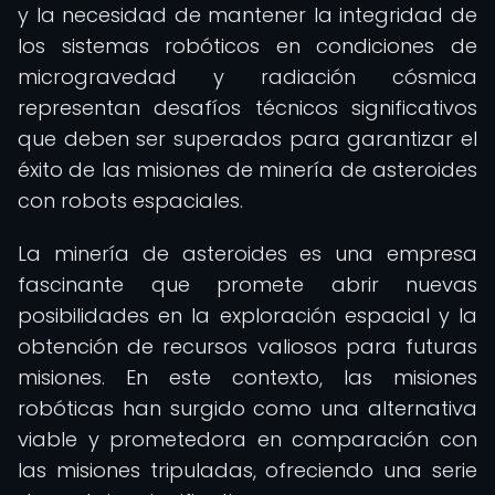
y la necesidad de mantener la integridad de
los sistemas robóticos en condiciones de
microgravedad y radiación cósmica
representan desafíos técnicos significativos
que deben ser superados para garantizar el
éxito de las misiones de minería de asteroides
con robots espaciales.
La minería de asteroides es una empresa
fascinante que promete abrir nuevas
posibilidades en la exploración espacial y la
obtención de recursos valiosos para futuras
misiones. En este contexto, las misiones
robóticas han surgido como una alternativa
viable y prometedora en comparación con
las misiones tripuladas, ofreciendo una serie