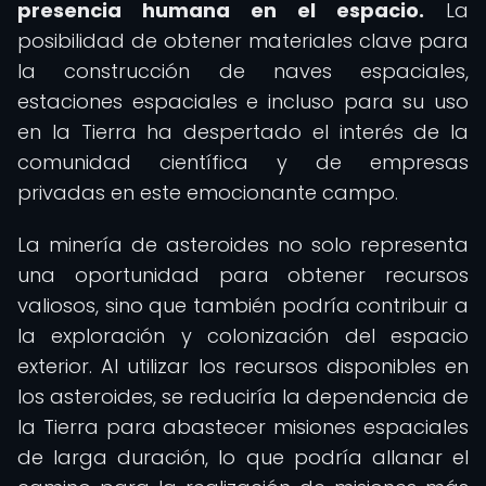
presencia humana en el espacio.
La
posibilidad de obtener materiales clave para
la construcción de naves espaciales,
estaciones espaciales e incluso para su uso
en la Tierra ha despertado el interés de la
comunidad científica y de empresas
privadas en este emocionante campo.
La minería de asteroides no solo representa
una oportunidad para obtener recursos
valiosos, sino que también podría contribuir a
la exploración y colonización del espacio
exterior. Al utilizar los recursos disponibles en
los asteroides, se reduciría la dependencia de
la Tierra para abastecer misiones espaciales
de larga duración, lo que podría allanar el