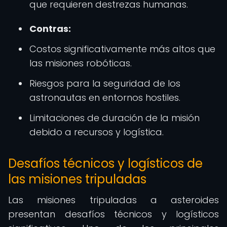
que requieren destrezas humanas.
Contras:
Costos significativamente más altos que
las misiones robóticas.
Riesgos para la seguridad de los
astronautas en entornos hostiles.
Limitaciones de duración de la misión
debido a recursos y logística.
Desafíos técnicos y logísticos de
las misiones tripuladas
Las misiones tripuladas a asteroides
presentan desafíos técnicos y logísticos