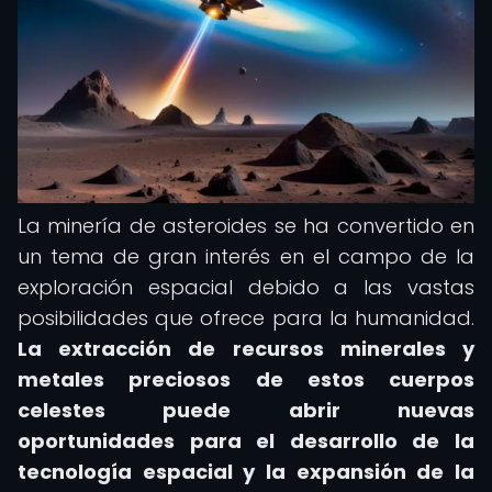
La minería de asteroides se ha convertido en
un tema de gran interés en el campo de la
exploración espacial debido a las vastas
posibilidades que ofrece para la humanidad.
La extracción de recursos minerales y
metales preciosos de estos cuerpos
celestes puede abrir nuevas
oportunidades para el desarrollo de la
tecnología espacial y la expansión de la