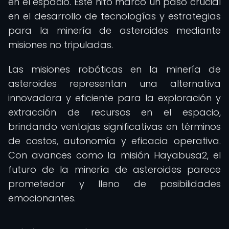
en el espacio. Este hito marcó un paso crucial
en el desarrollo de tecnologías y estrategias
para la minería de asteroides mediante
misiones no tripuladas.
Las misiones robóticas en la minería de
asteroides representan una alternativa
innovadora y eficiente para la exploración y
extracción de recursos en el espacio,
brindando ventajas significativas en términos
de costos, autonomía y eficacia operativa.
Con avances como la misión Hayabusa2, el
futuro de la minería de asteroides parece
prometedor y lleno de posibilidades
emocionantes.