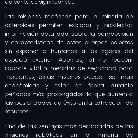
de ventajas significativas.
Las misiones robóticas para la minería de
asteroides permiten explorar y recolectar
información detallada sobre la composición
y características de estos cuerpos celestes
sin exponer a humanos a los rigores del
espacio exterior. Además, al no requerir
soporte vital ni medidas de seguridad para
tripulantes, estas misiones pueden ser más
económicas y estar en órbita durante
períodos más prolongados, lo que aumenta
las posibilidades de éxito en la extracción de
recursos.
Una de las ventajas más destacadas de las
misiones robóticas en la minería de