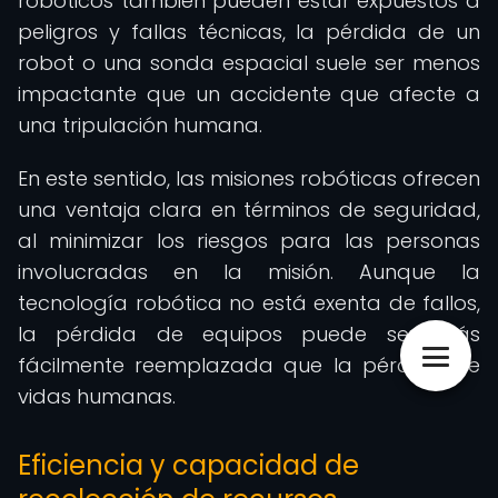
robóticos también pueden estar expuestos a
peligros y fallas técnicas, la pérdida de un
robot o una sonda espacial suele ser menos
impactante que un accidente que afecte a
una tripulación humana.
En este sentido, las misiones robóticas ofrecen
una ventaja clara en términos de seguridad,
al minimizar los riesgos para las personas
involucradas en la misión. Aunque la
tecnología robótica no está exenta de fallos,
la pérdida de equipos puede ser más
fácilmente reemplazada que la pérdida de
vidas humanas.
Eficiencia y capacidad de