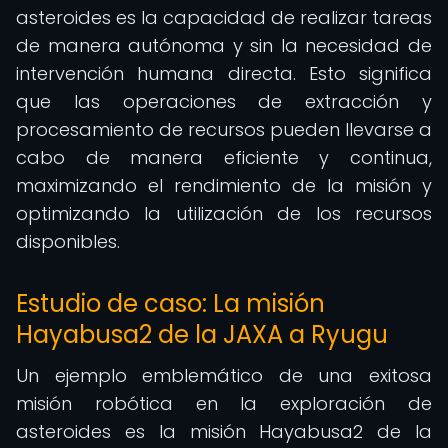
asteroides es la capacidad de realizar tareas
de manera autónoma y sin la necesidad de
intervención humana directa. Esto significa
que las operaciones de extracción y
procesamiento de recursos pueden llevarse a
cabo de manera eficiente y continua,
maximizando el rendimiento de la misión y
optimizando la utilización de los recursos
disponibles.
Estudio de caso: La misión
Hayabusa2 de la JAXA a Ryugu
Un ejemplo emblemático de una exitosa
misión robótica en la exploración de
asteroides es la misión Hayabusa2 de la