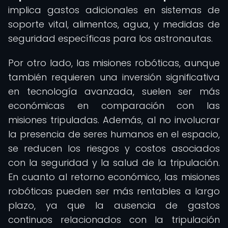
implica gastos adicionales en sistemas de
soporte vital, alimentos, agua, y medidas de
seguridad específicas para los astronautas.
Por otro lado, las misiones robóticas, aunque
también requieren una inversión significativa
en tecnología avanzada, suelen ser más
económicas en comparación con las
misiones tripuladas. Además, al no involucrar
la presencia de seres humanos en el espacio,
se reducen los riesgos y costos asociados
con la seguridad y la salud de la tripulación.
En cuanto al retorno económico, las misiones
robóticas pueden ser más rentables a largo
plazo, ya que la ausencia de gastos
continuos relacionados con la tripulación