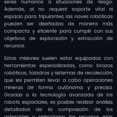
seres humanos a situaciones de riesgo.
Además, al no requerir soporte vital ni
espacio para tripulantes, las naves robóticas
pueden ser diseñadas de manera más
compacta y eficiente para cumplir con sus
objetivos de exploración y extracción de
recursos.
Estas misiones suelen estar equipadas con
herramientas especializadas, como brazos
robóticos, taladros y sistemas de recolección,
que les permiten llevar a cabo operaciones
mineras de forma autónoma y precisa.
Gracias a la tecnología avanzada de los
robots espaciales, es posible realizar análisis
detallados de la composición de los
asteroides y seleccionar los recursos más