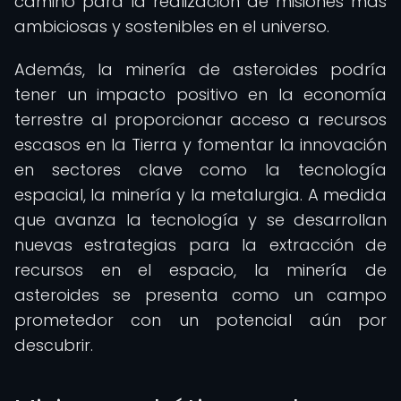
camino para la realización de misiones más
ambiciosas y sostenibles en el universo.
Además, la minería de asteroides podría
tener un impacto positivo en la economía
terrestre al proporcionar acceso a recursos
escasos en la Tierra y fomentar la innovación
en sectores clave como la tecnología
espacial, la minería y la metalurgia. A medida
que avanza la tecnología y se desarrollan
nuevas estrategias para la extracción de
recursos en el espacio, la minería de
asteroides se presenta como un campo
prometedor con un potencial aún por
descubrir.