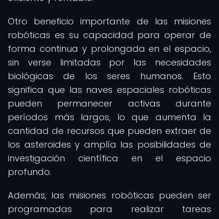
Otro beneficio importante de las misiones
robóticas es su capacidad para operar de
forma continua y prolongada en el espacio,
sin verse limitadas por las necesidades
biológicas de los seres humanos. Esto
significa que las naves espaciales robóticas
pueden permanecer activas durante
períodos más largos, lo que aumenta la
cantidad de recursos que pueden extraer de
los asteroides y amplía las posibilidades de
investigación científica en el espacio
profundo.
Además, las misiones robóticas pueden ser
programadas para realizar tareas