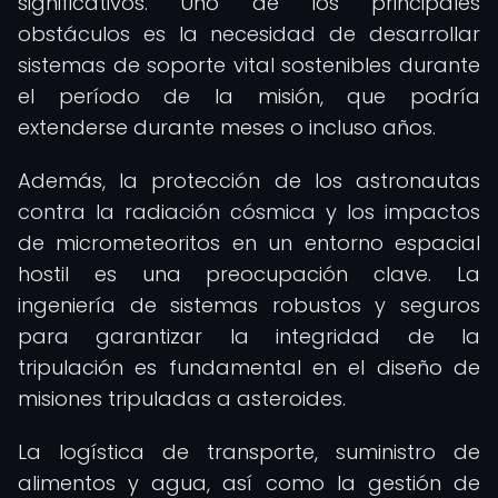
significativos. Uno de los principales
obstáculos es la necesidad de desarrollar
sistemas de soporte vital sostenibles durante
el período de la misión, que podría
extenderse durante meses o incluso años.
Además, la protección de los astronautas
contra la radiación cósmica y los impactos
de micrometeoritos en un entorno espacial
hostil es una preocupación clave. La
ingeniería de sistemas robustos y seguros
para garantizar la integridad de la
tripulación es fundamental en el diseño de
misiones tripuladas a asteroides.
La logística de transporte, suministro de
alimentos y agua, así como la gestión de