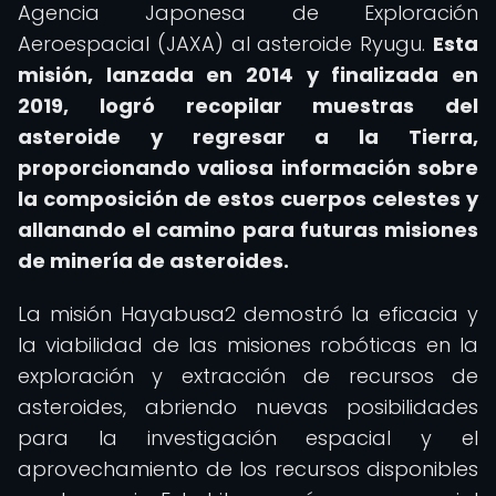
Agencia Japonesa de Exploración
Aeroespacial (JAXA) al asteroide Ryugu.
Esta
misión, lanzada en 2014 y finalizada en
2019, logró recopilar muestras del
asteroide y regresar a la Tierra,
proporcionando valiosa información sobre
la composición de estos cuerpos celestes y
allanando el camino para futuras misiones
de minería de asteroides.
La misión Hayabusa2 demostró la eficacia y
la viabilidad de las misiones robóticas en la
exploración y extracción de recursos de
asteroides, abriendo nuevas posibilidades
para la investigación espacial y el
aprovechamiento de los recursos disponibles