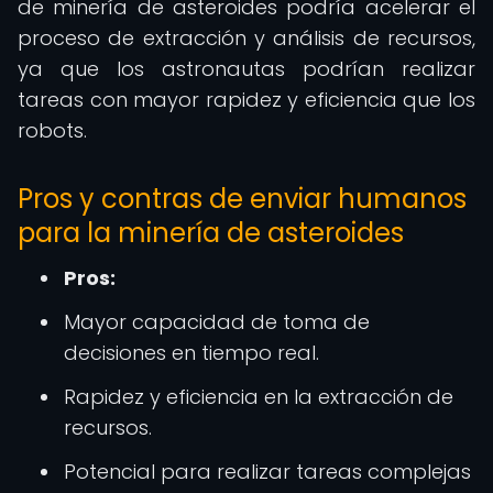
de minería de asteroides podría acelerar el
proceso de extracción y análisis de recursos,
ya que los astronautas podrían realizar
tareas con mayor rapidez y eficiencia que los
robots.
Pros y contras de enviar humanos
para la minería de asteroides
Pros:
Mayor capacidad de toma de
decisiones en tiempo real.
Rapidez y eficiencia en la extracción de
recursos.
Potencial para realizar tareas complejas