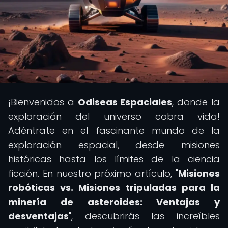
¡Bienvenidos a
Odiseas Espaciales
, donde la
exploración del universo cobra vida!
Adéntrate en el fascinante mundo de la
exploración espacial, desde misiones
históricas hasta los límites de la ciencia
ficción. En nuestro próximo artículo, "
Misiones
robóticas vs. Misiones tripuladas para la
minería de asteroides: Ventajas y
desventajas
", descubrirás las increíbles