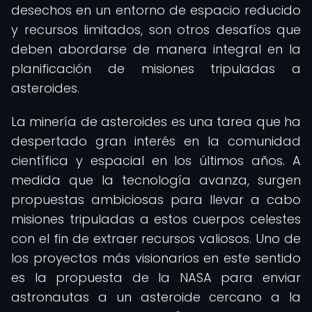
desechos en un entorno de espacio reducido
y recursos limitados, son otros desafíos que
deben abordarse de manera integral en la
planificación de misiones tripuladas a
asteroides.
La minería de asteroides es una tarea que ha
despertado gran interés en la comunidad
científica y espacial en los últimos años. A
medida que la tecnología avanza, surgen
propuestas ambiciosas para llevar a cabo
misiones tripuladas a estos cuerpos celestes
con el fin de extraer recursos valiosos. Uno de
los proyectos más visionarios en este sentido
es la propuesta de la NASA para enviar
astronautas a un asteroide cercano a la