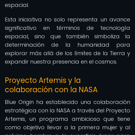
espacial.
Esta iniciativa no solo representa un avance
significativo en términos de tecnología
espacial, sino que también simboliza la
determinación de la humanidad para
explorar más allá de los límites de la Tierra y
expandir nuestra presencia en el cosmos.
Proyecto Artemis y la
colaboración con la NASA
Blue Origin ha establecido una colaboración
estratégica con la NASA a través del Proyecto
Artemis, un programa ambicioso que tiene
como objetivo llevar a la primera mujer y al