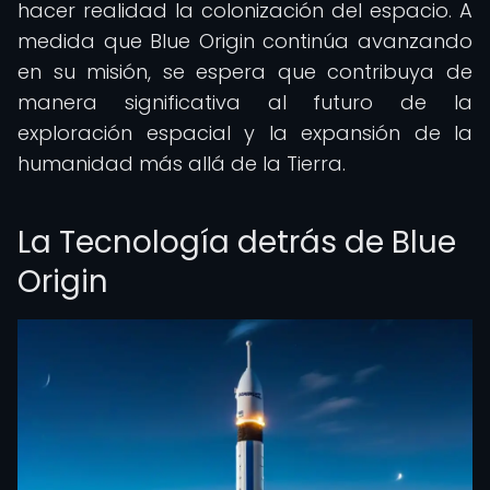
hacer realidad la colonización del espacio. A
medida que Blue Origin continúa avanzando
en su misión, se espera que contribuya de
manera significativa al futuro de la
exploración espacial y la expansión de la
humanidad más allá de la Tierra.
La Tecnología detrás de Blue
Origin