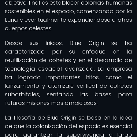
objetivo final es establecer colonias humanas
sostenibles en el espacio, comenzando por la
Luna y eventualmente expandiéndose a otros
cuerpos celestes.
Desde sus inicios, Blue Origin se ha
caracterizado por su enfoque en la
reutilización de cohetes y en el desarrollo de
tecnología espacial avanzada. La empresa
ha logrado importantes hitos, como el
lanzamiento y aterrizaje vertical de cohetes
suborbitales, sentando las bases para
futuras misiones más ambiciosas.
La filosofía de Blue Origin se basa en la idea
de que la colonización del espacio es esencial
para garantizar la supervivencia a largo