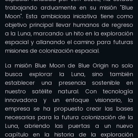
trabajando arduamente en su misión "Blue
Moon". Esta ambiciosa iniciativa tiene como
objetivo principal llevar humanos de regreso
a la Luna, marcando un hito en la exploración
espacial y allanando el camino para futuras
misiones de colonización espacial.
La misión Blue Moon de Blue Origin no solo
busca explorar la Luna, sino también
establecer una presencia sostenible en
nuestro satélite natural. Con tecnología
innovadora y un enfoque visionario, la
empresa se ha propuesto crear las bases
necesarias para la futura colonización de la
Luna, abriendo las puertas a un nuevo
capítulo en la historia de la exploración