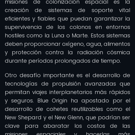
misiones de colonización espacial es la
creación de sistemas de soporte vital
eficientes y fiables que puedan garantizar la
supervivencia de los colonos en entornos
hostiles como la Luna o Marte. Estos sistemas
deben proporcionar oxígeno, agua, alimentos
y protección contra la radiación cósmica
durante períodos prolongados de tiempo.
Otro desafío importante es el desarrollo de
tecnologías de propulsión avanzadas que
permitan viajes interplanetarios más rápidos
y seguros. Blue Origin ha apostado por el
desarrollo de cohetes reutilizables como el
New Shepard y el New Glenn, que podrían ser
clave para abaratar los costos de las
misiones espaciales y hacerlas más