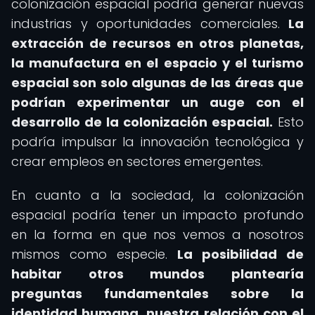
colonización espacial podría generar nuevas
industrias y oportunidades comerciales.
La
extracción de recursos en otros planetas,
la manufactura en el espacio y el turismo
espacial son solo algunas de las áreas que
podrían experimentar un auge con el
desarrollo de la colonización espacial.
Esto
podría impulsar la innovación tecnológica y
crear empleos en sectores emergentes.
En cuanto a la sociedad, la colonización
espacial podría tener un impacto profundo
en la forma en que nos vemos a nosotros
mismos como especie.
La posibilidad de
habitar otros mundos plantearía
preguntas fundamentales sobre la
identidad humana, nuestra relación con el