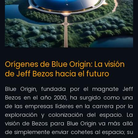
Orígenes de Blue Origin: La visión
de Jeff Bezos hacia el futuro
Blue Origin, fundada por el magnate Jeff
Bezos en el año 2000, ha surgido como una
de las empresas líderes en la carrera por la
exploración y colonización del espacio. La
visión de Bezos para Blue Origin va más allá
de simplemente enviar cohetes al espacio; su