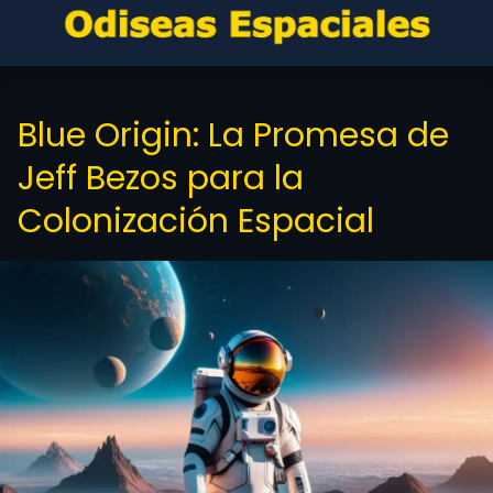
Blue Origin: La Promesa de
Jeff Bezos para la
Colonización Espacial