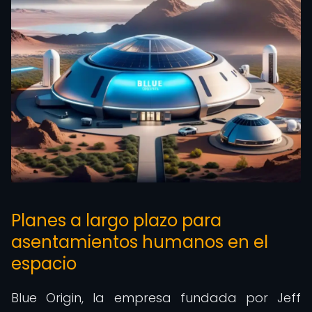
Planes a largo plazo para
asentamientos humanos en el
espacio
Blue Origin, la empresa fundada por Jeff