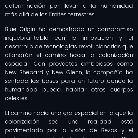
determinación por llevar a la humanidad
más allá de los límites terrestres.
Blue Origin ha demostrado un compromiso
inquebrantable con la innovación y el
desarrollo de tecnologías revolucionarias que
allanarán el camino hacia la colonización
espacial. Con proyectos ambiciosos como
New Shepard y New Glenn, la compañía ha
sentado las bases para un futuro donde la
humanidad pueda habitar otros cuerpos
celestes.
El camino hacia una era espacial en la que la
colonización sea una realidad está
pavimentado por la visión de Bezos y el