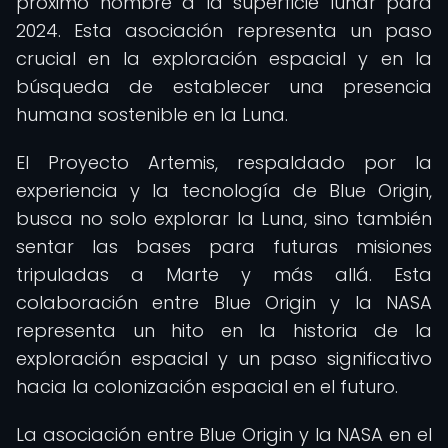
próximo hombre a la superficie lunar para
2024. Esta asociación representa un paso
crucial en la exploración espacial y en la
búsqueda de establecer una presencia
humana sostenible en la Luna.
El Proyecto Artemis, respaldado por la
experiencia y la tecnología de Blue Origin,
busca no solo explorar la Luna, sino también
sentar las bases para futuras misiones
tripuladas a Marte y más allá. Esta
colaboración entre Blue Origin y la NASA
representa un hito en la historia de la
exploración espacial y un paso significativo
hacia la colonización espacial en el futuro.
La asociación entre Blue Origin y la NASA en el