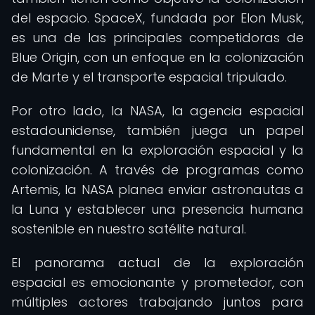
del espacio. SpaceX, fundada por Elon Musk,
es una de las principales competidoras de
Blue Origin, con un enfoque en la colonización
de Marte y el transporte espacial tripulado.
Por otro lado, la NASA, la agencia espacial
estadounidense, también juega un papel
fundamental en la exploración espacial y la
colonización. A través de programas como
Artemis, la NASA planea enviar astronautas a
la Luna y establecer una presencia humana
sostenible en nuestro satélite natural.
El panorama actual de la exploración
espacial es emocionante y prometedor, con
múltiples actores trabajando juntos para