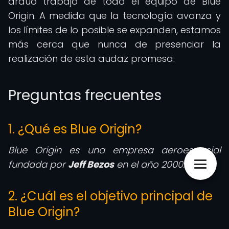
arduo trabajo de todo el equipo de Blue
Origin. A medida que la tecnología avanza y
los límites de lo posible se expanden, estamos
más cerca que nunca de presenciar la
realización de esta audaz promesa.
Preguntas frecuentes
1. ¿Qué es Blue Origin?
Blue Origin es una empresa aeroespacial
fundada por
Jeff Bezos
en el año 2000.
2. ¿Cuál es el objetivo principal de
Blue Origin?