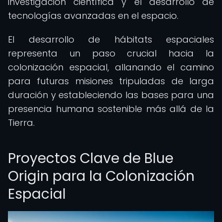
investigación científica y el desarrollo de
tecnologías avanzadas en el espacio.
El desarrollo de hábitats espaciales
representa un paso crucial hacia la
colonización espacial, allanando el camino
para futuras misiones tripuladas de larga
duración y estableciendo las bases para una
presencia humana sostenible más allá de la
Tierra.
Proyectos Clave de Blue
Origin para la Colonización
Espacial