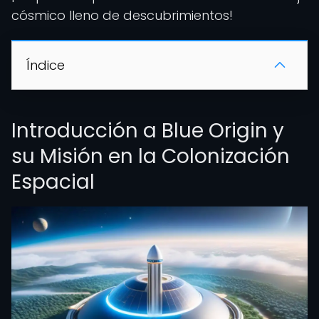
cósmico lleno de descubrimientos!
Índice
Introducción a Blue Origin y
su Misión en la Colonización
Espacial