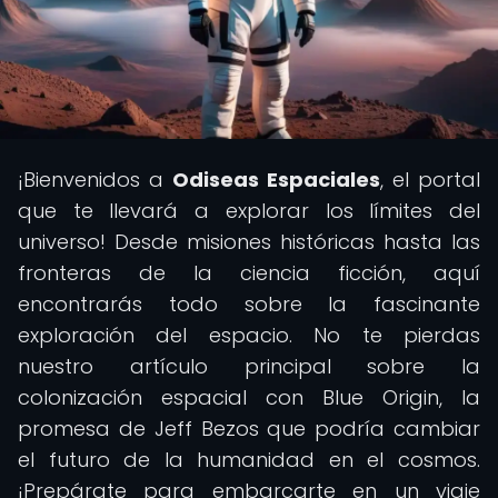
¡Bienvenidos a
Odiseas Espaciales
, el portal
que te llevará a explorar los límites del
universo! Desde misiones históricas hasta las
fronteras de la ciencia ficción, aquí
encontrarás todo sobre la fascinante
exploración del espacio. No te pierdas
nuestro artículo principal sobre la
colonización espacial con Blue Origin, la
promesa de Jeff Bezos que podría cambiar
el futuro de la humanidad en el cosmos.
¡Prepárate para embarcarte en un viaje