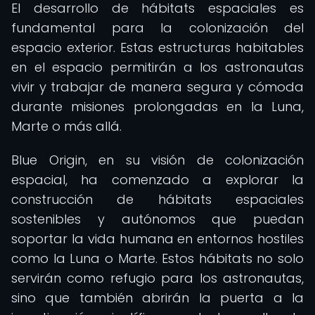
El desarrollo de hábitats espaciales es
fundamental para la colonización del
espacio exterior. Estas estructuras habitables
en el espacio permitirán a los astronautas
vivir y trabajar de manera segura y cómoda
durante misiones prolongadas en la Luna,
Marte o más allá.
Blue Origin, en su visión de colonización
espacial, ha comenzado a explorar la
construcción de hábitats espaciales
sostenibles y autónomos que puedan
soportar la vida humana en entornos hostiles
como la Luna o Marte. Estos hábitats no solo
servirán como refugio para los astronautas,
sino que también abrirán la puerta a la