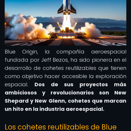
Blue Origin, la compañía aeroespacial
fundada por Jeff Bezos, ha sido pionera en el
desarrollo de cohetes reutilizables que tienen
como objetivo hacer accesible la exploración
espacial.
Dos de sus proyectos más
ambiciosos y revolucionarios son New
Shepard y New Glenn, cohetes que marcan
un hito en la industria aeroespacial.
Los cohetes reutilizables de Blue