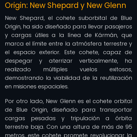
Origin: New Shepard y New Glenn
New Shepard, el cohete suborbital de Blue
Origin, ha sido diseñado para llevar pasajeros
y cargas útiles a la línea de Kármán, que
marca el límite entre la atmósfera terrestre y
el espacio exterior. Este cohete, capaz de
despegar y aterrizar verticalmente, ha
realizado múltiples vuelos exitosos,
demostrando la viabilidad de la reutilización
en misiones espaciales.
Por otro lado, New Glenn es el cohete orbital
de Blue Origin, diseñado para transportar
cargas pesadas y tripulación a órbita
terrestre baja. Con una altura de más de 95
metros, este cohete promete revolucionar la