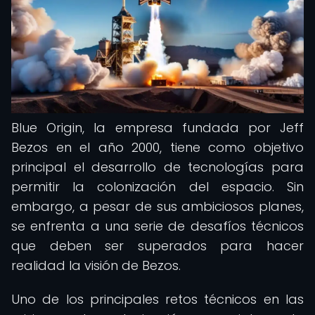
Blue Origin, la empresa fundada por Jeff
Bezos en el año 2000, tiene como objetivo
principal el desarrollo de tecnologías para
permitir la colonización del espacio. Sin
embargo, a pesar de sus ambiciosos planes,
se enfrenta a una serie de desafíos técnicos
que deben ser superados para hacer
realidad la visión de Bezos.
Uno de los principales retos técnicos en las