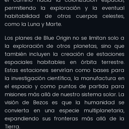
permitiendo la exploración y la eventual
habitabilidad de otros cuerpos celestes,
como la Luna y Marte.
Los planes de Blue Origin no se limitan solo a
la exploración de otros planetas, sino que
también incluyen la creación de estaciones
espaciales habitables en órbita terrestre.
Estas estaciones servirían como bases para
la investigación científica, la manufactura en
el espacio y como puntos de partida para
misiones más allá de nuestro sistema solar. La
visión de Bezos es que la humanidad se
convierta en una especie multiplanetaria,
expandiendo sus fronteras más allá de la
Tierra.