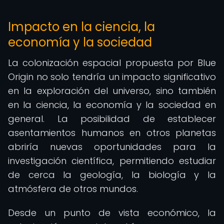
Impacto en la ciencia, la
economía y la sociedad
La colonización espacial propuesta por Blue
Origin no solo tendría un impacto significativo
en la exploración del universo, sino también
en la ciencia, la economía y la sociedad en
general. La posibilidad de establecer
asentamientos humanos en otros planetas
abriría nuevas oportunidades para la
investigación científica, permitiendo estudiar
de cerca la geología, la biología y la
atmósfera de otros mundos.
Desde un punto de vista económico, la