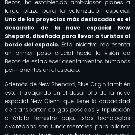
Bezos, ha establecido ambiciosos planes a
largo plazo para la colonización espacial.
Uno de los proyectos más destacados es el
desarrollo de la nave espacial New
Shepard, diseñada para llevar a turistas al
borde del espacio.
Esta iniciativa representa
un primer paso crucial hacia la visión de
Bezos de establecer asentamientos humanos
permanentes en el espacio.
Además de New Shepard, Blue Origin también
está trabajando en el desarrollo de la nave
espacial New Glenn, que tiene la capacidad
de transportar cargas pesadas y tripulación
a órbita terrestre baja. Estas tecnologías
avanzadas son fundamentales para allanar
el camino hacia la colonización espacial,