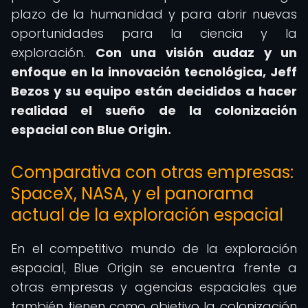
plazo de la humanidad y para abrir nuevas
oportunidades para la ciencia y la
exploración.
Con una visión audaz y un
enfoque en la innovación tecnológica, Jeff
Bezos y su equipo están decididos a hacer
realidad el sueño de la
colonización
espacial con Blue Origin.
Comparativa con otras empresas:
SpaceX, NASA, y el panorama
actual de la exploración espacial
En el competitivo mundo de la exploración
espacial, Blue Origin se encuentra frente a
otras empresas y agencias espaciales que
también tienen como objetivo la colonización