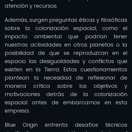
atención y recursos.
Además, surgen preguntas éticas y filosóficas
sobre la colonización espacial, como el
impacto ambiental que podrían tener
nuestras actividades en otros planetas o la
posibilidad de que se reproduzcan en el
espacio las desigualdades y conflictos que
existen en la Tierra. Estos cuestionamientos
plantean la necesidad de reflexionar de
manera crítica sobre los objetivos y
motivaciones detrás de la colonización
espacial antes de embarcarnos en esta
empresa.
Blue Origin enfrenta desafíos técnicos