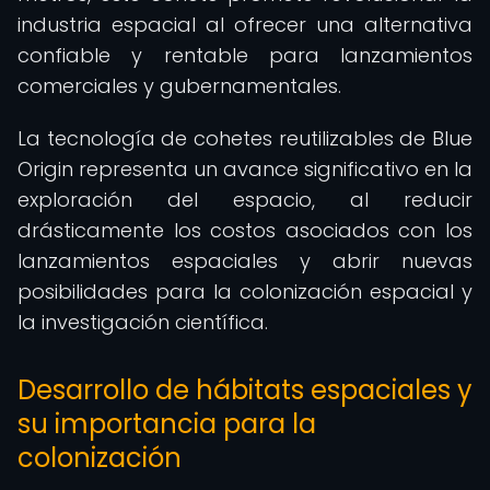
industria espacial al ofrecer una alternativa
confiable y rentable para lanzamientos
comerciales y gubernamentales.
La tecnología de cohetes reutilizables de Blue
Origin representa un avance significativo en la
exploración del espacio, al reducir
drásticamente los costos asociados con los
lanzamientos espaciales y abrir nuevas
posibilidades para la colonización espacial y
la investigación científica.
Desarrollo de hábitats espaciales y
su importancia para la
colonización