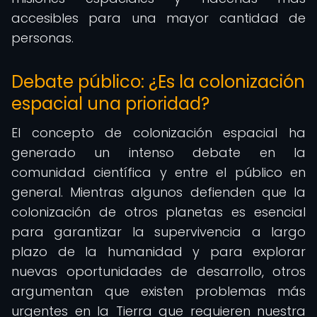
accesibles para una mayor cantidad de
personas.
Debate público: ¿Es la colonización
espacial una prioridad?
El concepto de colonización espacial ha
generado un intenso debate en la
comunidad científica y entre el público en
general. Mientras algunos defienden que la
colonización de otros planetas es esencial
para garantizar la supervivencia a largo
plazo de la humanidad y para explorar
nuevas oportunidades de desarrollo, otros
argumentan que existen problemas más
urgentes en la Tierra que requieren nuestra