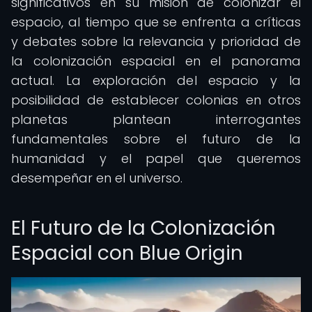
significativos en su misión de colonizar el
espacio, al tiempo que se enfrenta a críticas
y debates sobre la relevancia y prioridad de
la colonización espacial en el panorama
actual. La exploración del espacio y la
posibilidad de establecer colonias en otros
planetas plantean interrogantes
fundamentales sobre el futuro de la
humanidad y el papel que queremos
desempeñar en el universo.
El Futuro de la Colonización
Espacial con Blue Origin