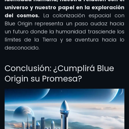
universo y nuestro papel en la exploración
del cosmos.
La colonización espacial con
Blue Origin representa un paso audaz hacia
un futuro donde la humanidad trasciende los
límites de la Tierra y se aventura hacia lo
desconocido.
Conclusión: ¿Cumplirá Blue
Origin su Promesa?