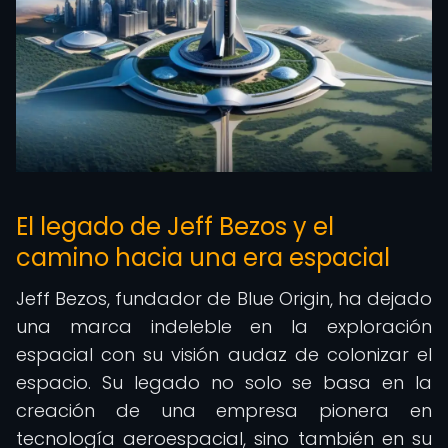
El legado de Jeff Bezos y el
camino hacia una era espacial
Jeff Bezos, fundador de Blue Origin, ha dejado
una marca indeleble en la exploración
espacial con su visión audaz de colonizar el
espacio. Su legado no solo se basa en la
creación de una empresa pionera en
tecnología aeroespacial, sino también en su