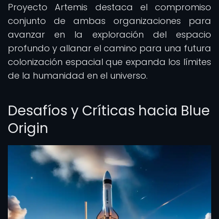
Proyecto Artemis destaca el compromiso
conjunto de ambas organizaciones para
avanzar en la exploración del espacio
profundo y allanar el camino para una futura
colonización espacial que expanda los límites
de la humanidad en el universo.
Desafíos y Críticas hacia Blue
Origin