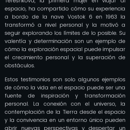
Tereshkova, la primera mujer en viajar al
espacio, ha compartido cómo su experiencia
a bordo de la nave Vostok 6 en 1963 la
transformó a nivel personal y la motivó a
seguir explorando los límites de lo posible. Su
valentía y determinación son un ejemplo de
cómo la exploración espacial puede impulsar
el crecimiento personal y la superación de
obstáculos.
Estos testimonios son solo algunos ejemplos
de cómo la vida en el espacio puede ser una
fuente de inspiración y transformación
personal. La conexión con el universo, la
contemplación de la Tierra desde el espacio
y la convivencia en un entorno único pueden
abrir nuevas perspectivas y despertar un