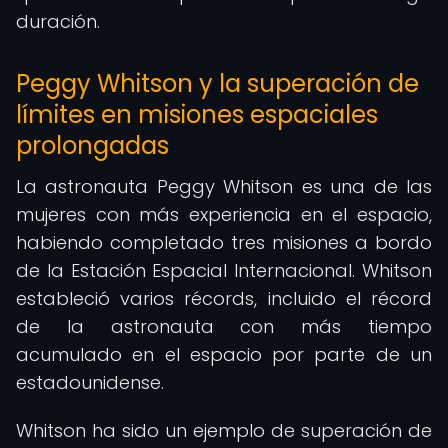
duración.
Peggy Whitson y la superación de
límites en misiones espaciales
prolongadas
La astronauta Peggy Whitson es una de las
mujeres con más experiencia en el espacio,
habiendo completado tres misiones a bordo
de la Estación Espacial Internacional. Whitson
estableció varios récords, incluido el récord
de la astronauta con más tiempo
acumulado en el espacio por parte de un
estadounidense.
Whitson ha sido un ejemplo de superación de