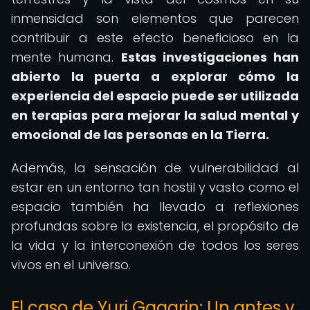
inmensidad son elementos que parecen
contribuir a este efecto beneficioso en la
mente humana.
Estas investigaciones han
abierto la puerta a explorar cómo la
experiencia del espacio puede ser utilizada
en terapias para mejorar la salud mental y
emocional de las personas en la Tierra.
Además, la sensación de vulnerabilidad al
estar en un entorno tan hostil y vasto como el
espacio también ha llevado a reflexiones
profundas sobre la existencia, el propósito de
la vida y la interconexión de todos los seres
vivos en el universo.
El caso de Yuri Gagarin: Un antes y