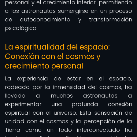
personal y el crecimiento interior, permitiendo
a los astronautas sumergirse en un proceso
de autoconocimiento y transformación
psicológica.
La espiritualidad del espacio:
Conexión con el cosmos y
crecimiento personal
La experiencia de estar en el espacio,
rodeado por la inmensidad del cosmos, ha
llevado a muchos astronautas a
experimentar una profunda conexión
espiritual con el universo. Esta sensación de
unidad con el cosmos y la percepción de la
Tierra como un todo interconectado ha