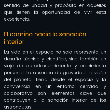
sentido de unidad y propósito en aquellos
que tienen la oportunidad de vivir esta
experiencia.
El camino hacia la sanación
interior
La vida en el espacio no solo representa un
desafío técnico y científico, sino también un
viaje de autodescubrimiento y crecimiento
personal. La ausencia de gravedad, la visión
del planeta Tierra desde el espacio y la
convivencia en un entorno cerrado y
colaborativo son elementos clave que
contribuyen a la sanación interior de los
astronautas.