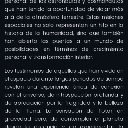
personal de los astronautas y cosmonautas
que han tenido la oportunidad de viajar más
allá de la atmósfera terrestre. Estas misiones
espaciales no solo representan un hito en la
historia de la humanidad, sino que también
han abierto las puertas a un mundo de
posibilidades en términos de crecimiento
personal y transformación interior.
Los testimonios de aquellos que han vivido en
el espacio durante largos periodos de tiempo
revelan una experiencia única de conexión
con el universo, de introspección profunda y
de apreciación por la fragilidad y la belleza
de la Tierra. La sensación de flotar en
gravedad cero, de contemplar el planeta
desde la distancia y de experimentar la