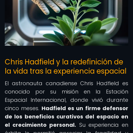
Chris Hadfield y la redefinición de
la vida tras la experiencia espacial
El astronauta canadiense Chris Hadfield es
conocido por su misión en la Estación
Espacial Internacional, donde vivió durante
cinco meses.
Hadfield es un firme defensor
de los beneficios curativos del espacio en
el crecimiento personal.
Su experiencia en