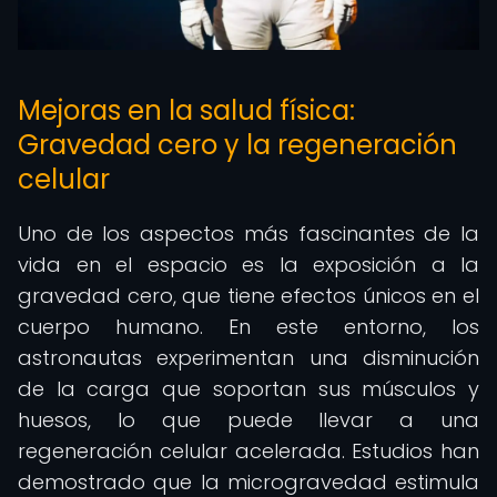
Mejoras en la salud física:
Gravedad cero y la regeneración
celular
Uno de los aspectos más fascinantes de la
vida en el espacio es la exposición a la
gravedad cero, que tiene efectos únicos en el
cuerpo humano. En este entorno, los
astronautas experimentan una disminución
de la carga que soportan sus músculos y
huesos, lo que puede llevar a una
regeneración celular acelerada. Estudios han
demostrado que la microgravedad estimula