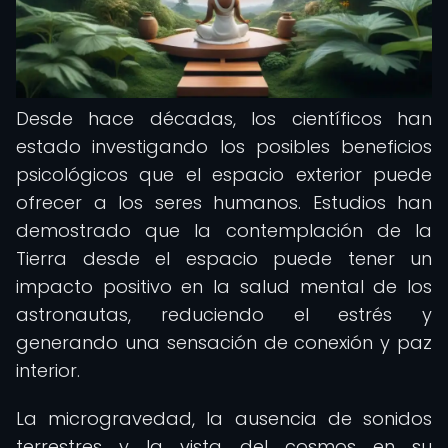
Desde hace décadas, los científicos han
estado investigando los posibles beneficios
psicológicos que el espacio exterior puede
ofrecer a los seres humanos. Estudios han
demostrado que la contemplación de la
Tierra desde el espacio puede tener un
impacto positivo en la salud mental de los
astronautas, reduciendo el estrés y
generando una sensación de conexión y paz
interior.
La microgravedad, la ausencia de sonidos
terrestres y la vista del cosmos en su