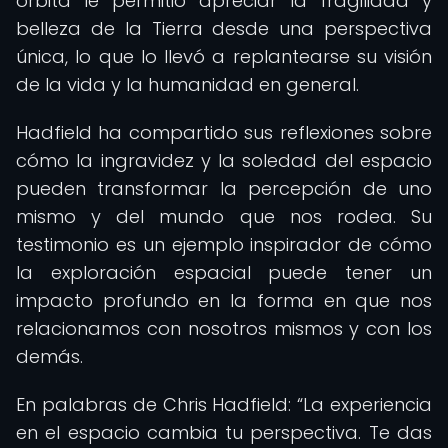
órbita le permitió apreciar la fragilidad y
belleza de la Tierra desde una perspectiva
única, lo que lo llevó a replantearse su visión
de la vida y la humanidad en general.
Hadfield ha compartido sus reflexiones sobre
cómo la ingravidez y la soledad del espacio
pueden transformar la percepción de uno
mismo y del mundo que nos rodea. Su
testimonio es un ejemplo inspirador de cómo
la exploración espacial puede tener un
impacto profundo en la forma en que nos
relacionamos con nosotros mismos y con los
demás.
En palabras de Chris Hadfield:
La experiencia
en el espacio cambia tu perspectiva. Te das