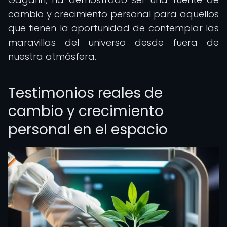
cambio y crecimiento personal para aquellos
que tienen la oportunidad de contemplar las
maravillas del universo desde fuera de
nuestra atmósfera.
Testimonios reales de
cambio y crecimiento
personal en el espacio