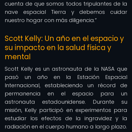
cuenta de que somos todos tripulantes de la
nave espacial Tierra y debemos cuidar
nuestro hogar con más diligencia.
Scott Kelly: Un año en el espacio y
su impacto en la salud física y
mental
Scott Kelly es un astronauta de la NASA que
pasó un año en la Estación Espacial
Internacional, estableciendo un récord de
permanencia en el espacio para un
astronauta estadounidense. Durante su
misión, Kelly participó en experimentos para
estudiar los efectos de la ingravidez y la
radiación en el cuerpo humano a largo plazo.