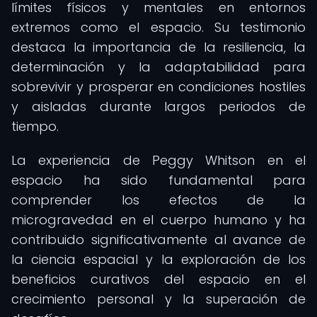
límites físicos y mentales en entornos
extremos como el espacio. Su testimonio
destaca la importancia de la resiliencia, la
determinación y la adaptabilidad para
sobrevivir y prosperar en condiciones hostiles
y aisladas durante largos periodos de
tiempo.
La experiencia de Peggy Whitson en el
espacio ha sido fundamental para
comprender los efectos de la
microgravedad en el cuerpo humano y ha
contribuido significativamente al avance de
la ciencia espacial y la exploración de los
beneficios curativos del espacio en el
crecimiento personal y la superación de