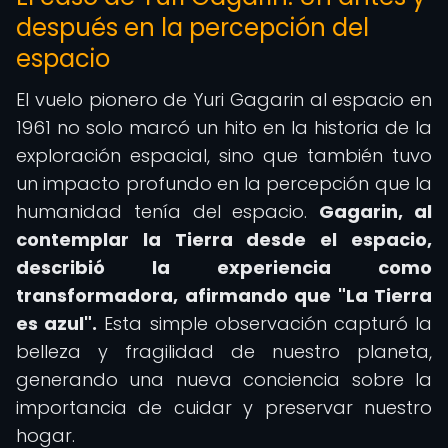
después en la percepción del
espacio
El vuelo pionero de Yuri Gagarin al espacio en
1961 no solo marcó un hito en la historia de la
exploración espacial, sino que también tuvo
un impacto profundo en la percepción que la
humanidad tenía del espacio.
Gagarin, al
contemplar la Tierra desde el espacio,
describió la experiencia como
transformadora, afirmando que "La Tierra
es azul".
Esta simple observación capturó la
belleza y fragilidad de nuestro planeta,
generando una nueva conciencia sobre la
importancia de cuidar y preservar nuestro
hogar.