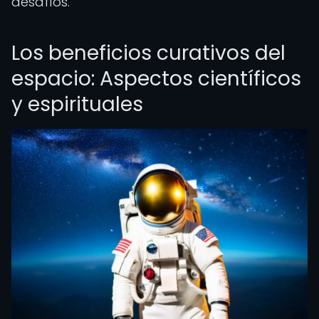
desafíos.
Los beneficios curativos del
espacio: Aspectos científicos
y espirituales