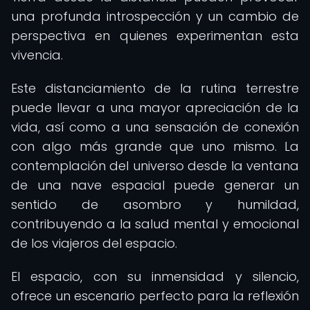
una profunda introspección y un cambio de
perspectiva en quienes experimentan esta
vivencia.
Este distanciamiento de la rutina terrestre
puede llevar a una mayor apreciación de la
vida, así como a una sensación de conexión
con algo más grande que uno mismo. La
contemplación del universo desde la ventana
de una nave espacial puede generar un
sentido de asombro y humildad,
contribuyendo a la salud mental y emocional
de los viajeros del espacio.
El espacio, con su inmensidad y silencio,
ofrece un escenario perfecto para la reflexión