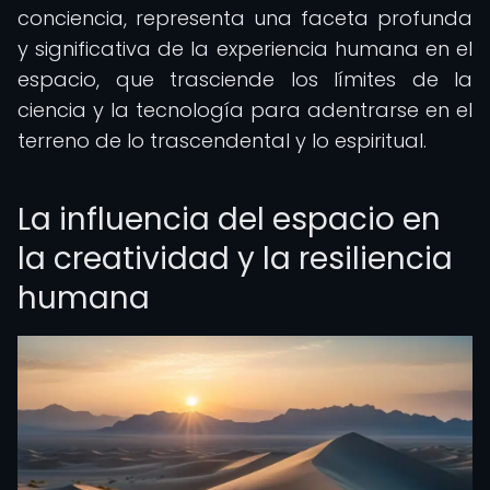
conciencia, representa una faceta profunda
y significativa de la experiencia humana en el
espacio, que trasciende los límites de la
ciencia y la tecnología para adentrarse en el
terreno de lo trascendental y lo espiritual.
La influencia del espacio en
la creatividad y la resiliencia
humana