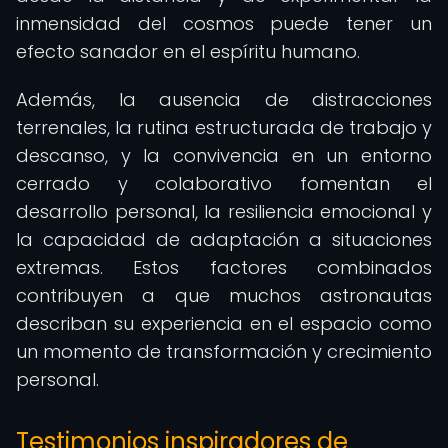
inmensidad del cosmos puede tener un
efecto sanador en el espíritu humano.
Además, la ausencia de distracciones
terrenales, la rutina estructurada de trabajo y
descanso, y la convivencia en un entorno
cerrado y colaborativo fomentan el
desarrollo personal, la resiliencia emocional y
la capacidad de adaptación a situaciones
extremas. Estos factores combinados
contribuyen a que muchos astronautas
describan su experiencia en el espacio como
un momento de transformación y crecimiento
personal.
Testimonios inspiradores de