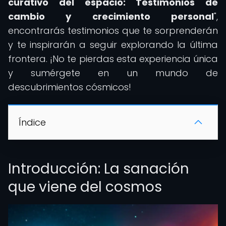
curativo del espacio: Testimonios de
cambio y crecimiento personal
",
encontrarás testimonios que te sorprenderán
y te inspirarán a seguir explorando la última
frontera. ¡No te pierdas esta experiencia única
y sumérgete en un mundo de
descubrimientos cósmicos!
Índice
Introducción: La sanación
que viene del cosmos