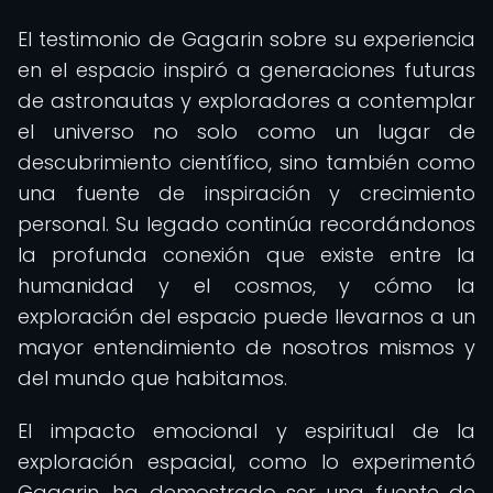
El testimonio de Gagarin sobre su experiencia
en el espacio inspiró a generaciones futuras
de astronautas y exploradores a contemplar
el universo no solo como un lugar de
descubrimiento científico, sino también como
una fuente de inspiración y crecimiento
personal. Su legado continúa recordándonos
la profunda conexión que existe entre la
humanidad y el cosmos, y cómo la
exploración del espacio puede llevarnos a un
mayor entendimiento de nosotros mismos y
del mundo que habitamos.
El impacto emocional y espiritual de la
exploración espacial, como lo experimentó
Gagarin, ha demostrado ser una fuente de