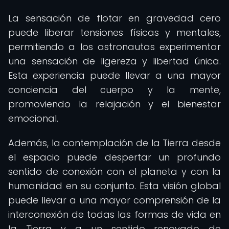
La sensación de flotar en gravedad cero
puede liberar tensiones físicas y mentales,
permitiendo a los astronautas experimentar
una sensación de ligereza y libertad única.
Esta experiencia puede llevar a una mayor
conciencia del cuerpo y la mente,
promoviendo la relajación y el bienestar
emocional.
Además, la contemplación de la Tierra desde
el espacio puede despertar un profundo
sentido de conexión con el planeta y con la
humanidad en su conjunto. Esta visión global
puede llevar a una mayor comprensión de la
interconexión de todas las formas de vida en
la Tierra y a un sentido renovado de