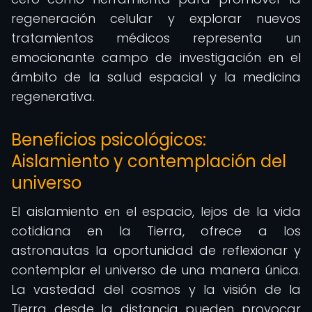
regeneración celular y explorar nuevos
tratamientos médicos representa un
emocionante campo de investigación en el
ámbito de la salud espacial y la medicina
regenerativa.
Beneficios psicológicos:
Aislamiento y contemplación del
universo
El aislamiento en el espacio, lejos de la vida
cotidiana en la Tierra, ofrece a los
astronautas la oportunidad de reflexionar y
contemplar el universo de una manera única.
La vastedad del cosmos y la visión de la
Tierra desde la distancia pueden provocar