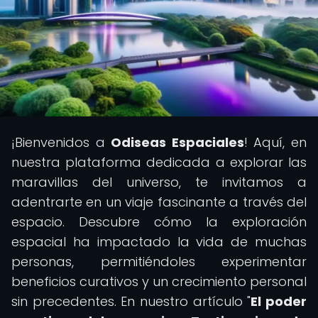
¡Bienvenidos a
Odiseas Espaciales
! Aquí, en
nuestra plataforma dedicada a explorar las
maravillas del universo, te invitamos a
adentrarte en un viaje fascinante a través del
espacio. Descubre cómo la exploración
espacial ha impactado la vida de muchas
personas, permitiéndoles experimentar
beneficios curativos y un crecimiento personal
sin precedentes. En nuestro artículo "
El poder