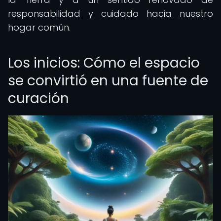
responsabilidad y cuidado hacia nuestro
hogar común.
Los inicios: Cómo el espacio
se convirtió en una fuente de
curación