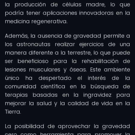
la producción de células madre, lo que
podría tener aplicaciones innovadoras en la
medicina regenerativa.
Además, la ausencia de gravedad permite a
los astronautas realizar ejercicios de una
manera diferente a la terrestre, lo que puede
ser beneficioso para la rehabilitación de
lesiones musculares y óseas. Este ambiente
único ha despertado el interés de la
comunidad científica en la búsqueda de
terapias basadas en la ingravidez para
mejorar la salud y la calidad de vida en la
Tierra.
La posibilidad de aprovechar la gravedad
cero como herramienta para promover la