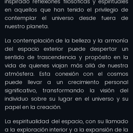
inspirado reflexiones filosóficas y espirituales
en aquellos que han tenido el privilegio de
contemplar el universo desde fuera de
nuestro planeta.
La contemplación de la belleza y la armonía
del espacio exterior puede despertar un
sentido de trascendencia y propósito en la
vida de quienes viajan más allá de nuestra
atmósfera. Esta conexión con el cosmos
puede llevar a un crecimiento personal
significativo, transformando la visión del
individuo sobre su lugar en el universo y su
papel en la creación.
La espiritualidad del espacio, con su llamado
a la exploración interior y a la expansión de la