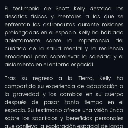
El testimonio de Scott Kelly destaca los
desafíos físicos y mentales a los que se
enfrentan los astronautas durante misiones
prolongadas en el espacio. Kelly ha hablado
abiertamente sobre la importancia del
cuidado de la salud mental y la resiliencia
emocional para sobrellevar la soledad y el
aislamiento en el entorno espacial.
Tras su regreso a la Tierra, Kelly ha
compartido su experiencia de adaptación a
la gravedad y los cambios en su cuerpo
después de pasar tanto tiempo en el
espacio. Su testimonio ofrece una visión única
sobre los sacrificios y beneficios personales
que conlleva la exploración espacial de larga