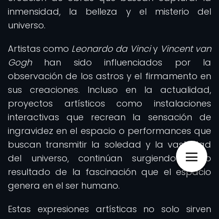
inmensidad, la belleza y el misterio del
universo.
Artistas como
Leonardo da Vinci
y
Vincent van
Gogh
han sido influenciados por la
observación de los astros y el firmamento en
sus creaciones. Incluso en la actualidad,
proyectos artísticos como instalaciones
interactivas que recrean la sensación de
ingravidez en el espacio o performances que
buscan transmitir la soledad y la vastedad
del universo, continúan surgiendo como
resultado de la fascinación que el espacio
genera en el ser humano.
Estas expresiones artísticas no solo sirven