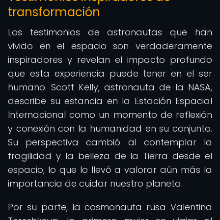
transformación
Los testimonios de astronautas que han
vivido en el espacio son verdaderamente
inspiradores y revelan el impacto profundo
que esta experiencia puede tener en el ser
humano. Scott Kelly, astronauta de la NASA,
describe su estancia en la Estación Espacial
Internacional como un momento de reflexión
y conexión con la humanidad en su conjunto.
Su perspectiva cambió al contemplar la
fragilidad y la belleza de la Tierra desde el
espacio, lo que lo llevó a valorar aún más la
importancia de cuidar nuestro planeta.
Por su parte, la cosmonauta rusa Valentina