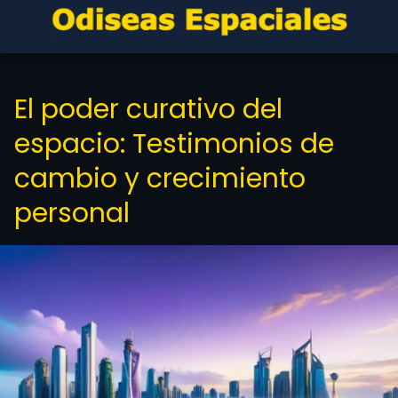
El poder curativo del
espacio: Testimonios de
cambio y crecimiento
personal