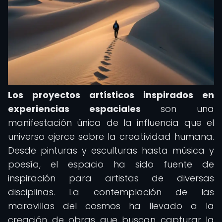
Los proyectos artísticos inspirados en
experiencias espaciales
son una
manifestación única de la influencia que el
universo ejerce sobre la creatividad humana.
Desde pinturas y esculturas hasta música y
poesía, el espacio ha sido fuente de
inspiración para artistas de diversas
disciplinas. La contemplación de las
maravillas del cosmos ha llevado a la
creación de obras que buscan capturar la