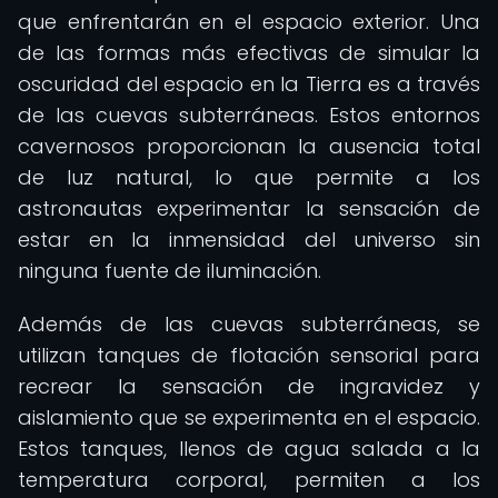
que enfrentarán en el espacio exterior. Una
de las formas más efectivas de simular la
oscuridad del espacio en la Tierra es a través
de las cuevas subterráneas. Estos entornos
cavernosos proporcionan la ausencia total
de luz natural, lo que permite a los
astronautas experimentar la sensación de
estar en la inmensidad del universo sin
ninguna fuente de iluminación.
Además de las cuevas subterráneas, se
utilizan tanques de flotación sensorial para
recrear la sensación de ingravidez y
aislamiento que se experimenta en el espacio.
Estos tanques, llenos de agua salada a la
temperatura corporal, permiten a los