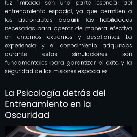
luz limitada son una parte esencial del
entrenamiento espacial, ya que permiten a
los astronautas adquirir las habilidades
necesarias para operar de manera efectiva
en entornos extremos y desafiantes. La
experiencia y el conocimiento adquiridos
durante estas simulaciones son
fundamentales para garantizar el éxito y la
seguridad de las misiones espaciales.
La Psicología detrás del
Entrenamiento en la
Oscuridad