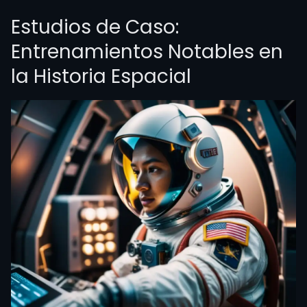
Estudios de Caso:
Entrenamientos Notables en
la Historia Espacial