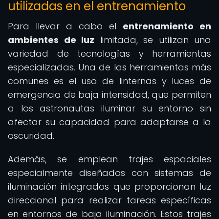
utilizadas en el entrenamiento
Para llevar a cabo el
entrenamiento en
ambientes de luz
limitada, se utilizan una
variedad de tecnologías y herramientas
especializadas. Una de las herramientas más
comunes es el uso de linternas y luces de
emergencia de baja intensidad, que permiten
a los astronautas iluminar su entorno sin
afectar su capacidad para adaptarse a la
oscuridad.
Además, se emplean trajes espaciales
especialmente diseñados con sistemas de
iluminación integrados que proporcionan luz
direccional para realizar tareas específicas
en entornos de baja iluminación. Estos trajes