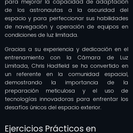
para mejorar la capacidad de adaptación
de los astronautas a la oscuridad del
espacio y para perfeccionar sus habilidades
de navegación y operación de equipos en
condiciones de luz limitada.
Gracias a su experiencia y dedicación en el
entrenamiento con la Cámara de Luz
Limitada, Chris Hadfield se ha convertido en
un referente en la comunidad espacial,
demostrando la importancia de la
preparación meticulosa y el uso de
tecnologías innovadoras para enfrentar los
desafíos únicos del espacio exterior.
Ejercicios Prácticos en