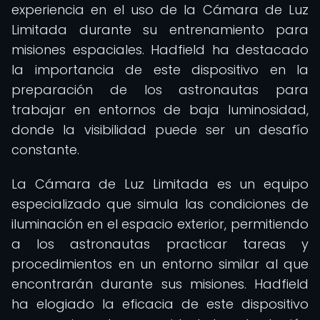
experiencia en el uso de la Cámara de Luz
Limitada durante su entrenamiento para
misiones espaciales. Hadfield ha destacado
la importancia de este dispositivo en la
preparación de los astronautas para
trabajar en entornos de baja luminosidad,
donde la visibilidad puede ser un desafío
constante.
La Cámara de Luz Limitada es un equipo
especializado que simula las condiciones de
iluminación en el espacio exterior, permitiendo
a los astronautas practicar tareas y
procedimientos en un entorno similar al que
encontrarán durante sus misiones. Hadfield
ha elogiado la eficacia de este dispositivo