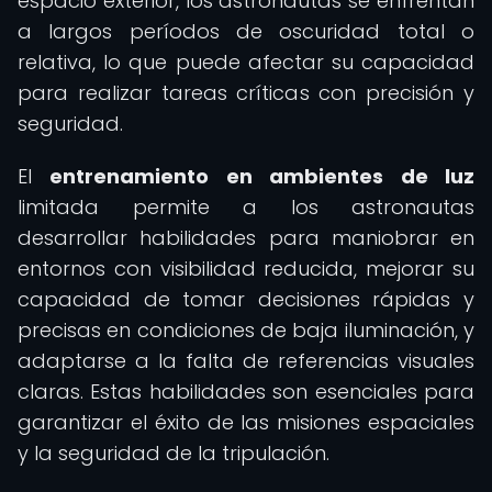
espacio exterior, los astronautas se enfrentan
a largos períodos de oscuridad total o
relativa, lo que puede afectar su capacidad
para realizar tareas críticas con precisión y
seguridad.
El
entrenamiento en ambientes de luz
limitada permite a los astronautas
desarrollar habilidades para maniobrar en
entornos con visibilidad reducida, mejorar su
capacidad de tomar decisiones rápidas y
precisas en condiciones de baja iluminación, y
adaptarse a la falta de referencias visuales
claras. Estas habilidades son esenciales para
garantizar el éxito de las misiones espaciales
y la seguridad de la tripulación.