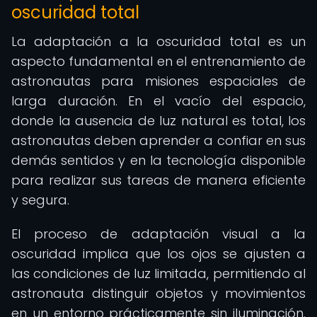
oscuridad total
La adaptación a la oscuridad total es un
aspecto fundamental en el entrenamiento de
astronautas para misiones espaciales de
larga duración. En el vacío del espacio,
donde la ausencia de luz natural es total, los
astronautas deben aprender a confiar en sus
demás sentidos y en la tecnología disponible
para realizar sus tareas de manera eficiente
y segura.
El proceso de adaptación visual a la
oscuridad implica que los ojos se ajusten a
las condiciones de luz limitada, permitiendo al
astronauta distinguir objetos y movimientos
en un entorno prácticamente sin iluminación.