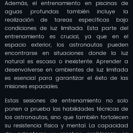
Además, el entrenamiento en piscinas de
aguas profundas también incluye la
realización de tareas específicas bajo
condiciones de luz limitada. Esta parte del
entrenamiento es crucial, ya que en el
espacio exterior, los astronautas pueden
encontrarse en situaciones donde la luz
natural es escasa o inexistente. Aprender a
desenvolverse en ambientes de luz limitada
es esencial para garantizar el éxito de las
misiones espaciales.
Estas sesiones de entrenamiento no solo
ponen a prueba las habilidades técnicas de
los astronautas, sino que también fortalecen
su resistencia física y mental. La capacidad