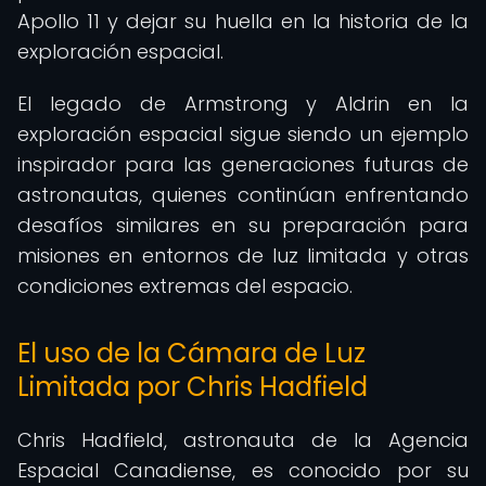
Apollo 11 y dejar su huella en la historia de la
exploración espacial.
El legado de Armstrong y Aldrin en la
exploración espacial sigue siendo un ejemplo
inspirador para las generaciones futuras de
astronautas, quienes continúan enfrentando
desafíos similares en su preparación para
misiones en entornos de luz limitada y otras
condiciones extremas del espacio.
El uso de la Cámara de Luz
Limitada por Chris Hadfield
Chris Hadfield, astronauta de la Agencia
Espacial Canadiense, es conocido por su