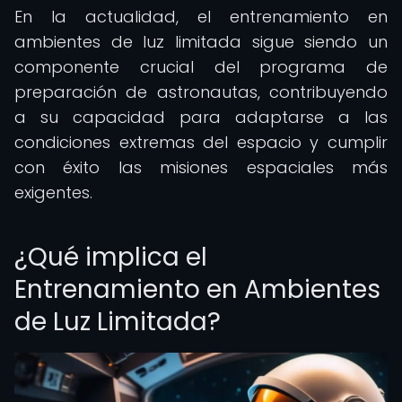
En la actualidad, el entrenamiento en
ambientes de luz limitada sigue siendo un
componente crucial del programa de
preparación de astronautas, contribuyendo
a su capacidad para adaptarse a las
condiciones extremas del espacio y cumplir
con éxito las misiones espaciales más
exigentes.
¿Qué implica el
Entrenamiento en Ambientes
de Luz Limitada?