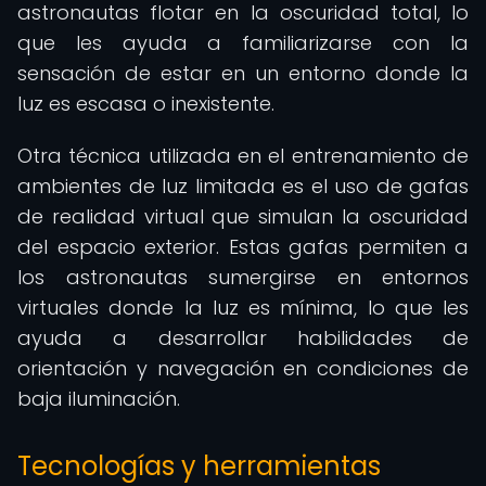
astronautas flotar en la oscuridad total, lo
que les ayuda a familiarizarse con la
sensación de estar en un entorno donde la
luz es escasa o inexistente.
Otra técnica utilizada en el entrenamiento de
ambientes de luz limitada es el uso de gafas
de realidad virtual que simulan la oscuridad
del espacio exterior. Estas gafas permiten a
los astronautas sumergirse en entornos
virtuales donde la luz es mínima, lo que les
ayuda a desarrollar habilidades de
orientación y navegación en condiciones de
baja iluminación.
Tecnologías y herramientas