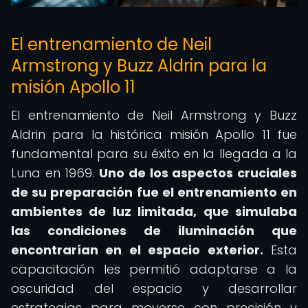
El entrenamiento de Neil
Armstrong y Buzz Aldrin para la
misión Apollo 11
El entrenamiento de Neil Armstrong y Buzz
Aldrin para la histórica misión Apollo 11 fue
fundamental para su éxito en la llegada a la
Luna en 1969.
Uno de los aspectos cruciales
de su preparación fue el
entrenamiento en
ambientes de luz
limitada, que simulaba
las condiciones de iluminación que
encontrarían en el espacio exterior.
Esta
capacitación les permitió adaptarse a la
oscuridad del espacio y desarrollar
estrategias para moverse con precisión y