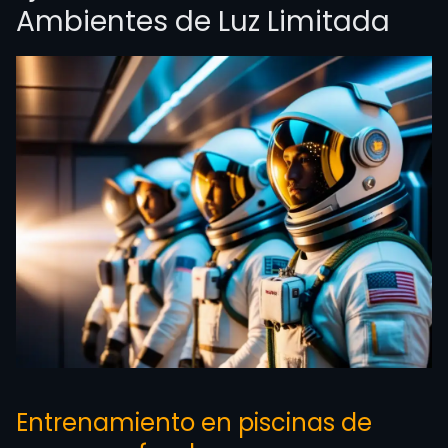
Ambientes de Luz Limitada
Entrenamiento en piscinas de