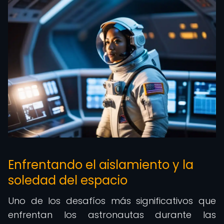
Enfrentando el aislamiento y la
soledad del espacio
Uno de los desafíos más significativos que
enfrentan los astronautas durante las