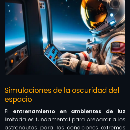
Simulaciones de la oscuridad del
espacio
El
entrenamiento en ambientes de luz
limitada es fundamental para preparar a los
astronautas para las condiciones extremas