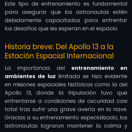
Este tipo de entrenamiento es fundamental
para asegurar que los astronautas estén
debidamente capacitados para enfrentar
los desafíos que les esperan en el espacio.
Historia breve: Del Apollo 13 a la
Estación Espacial Internacional
La importancia del
entrenamiento en
ambientes de luz
limitada se hizo evidente
en misiones espaciales históricas como la del
Apollo 13, donde la tripulación tuvo que
enfrentarse a condiciones de oscuridad casi
total tras sufrir una grave avería en la nave.
Gracias a su entrenamiento especializado, los
astronautas lograron mantener la calma y