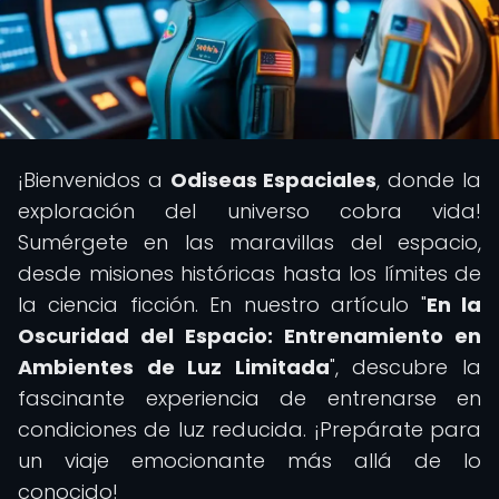
¡Bienvenidos a
Odiseas Espaciales
, donde la
exploración del universo cobra vida!
Sumérgete en las maravillas del espacio,
desde misiones históricas hasta los límites de
la ciencia ficción. En nuestro artículo "
En la
Oscuridad del Espacio: Entrenamiento en
Ambientes de Luz Limitada
", descubre la
fascinante experiencia de entrenarse en
condiciones de luz reducida. ¡Prepárate para
un viaje emocionante más allá de lo
conocido!