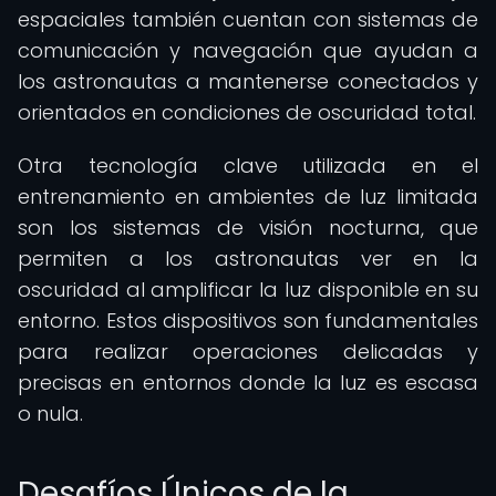
espaciales también cuentan con sistemas de
comunicación y navegación que ayudan a
los astronautas a mantenerse conectados y
orientados en condiciones de oscuridad total.
Otra tecnología clave utilizada en el
entrenamiento en ambientes de luz limitada
son los sistemas de visión nocturna, que
permiten a los astronautas ver en la
oscuridad al amplificar la luz disponible en su
entorno. Estos dispositivos son fundamentales
para realizar operaciones delicadas y
precisas en entornos donde la luz es escasa
o nula.
Desafíos Únicos de la