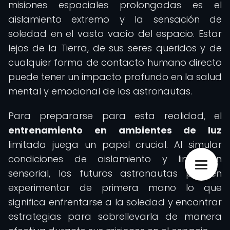
misiones espaciales prolongadas es el
aislamiento extremo y la sensación de
soledad en el vasto vacío del espacio. Estar
lejos de la Tierra, de sus seres queridos y de
cualquier forma de contacto humano directo
puede tener un impacto profundo en la salud
mental y emocional de los astronautas.
Para prepararse para esta realidad, el
entrenamiento en ambientes de luz
limitada juega un papel crucial. Al simular
condiciones de aislamiento y limitación
sensorial, los futuros astronautas pueden
experimentar de primera mano lo que
significa enfrentarse a la soledad y encontrar
estrategias para sobrellevarla de manera