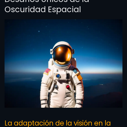
Oscuridad Espacial
La adaptación de la visión en la