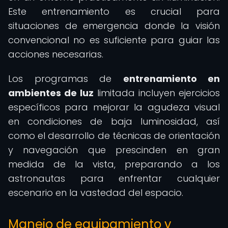
Este entrenamiento es crucial para
situaciones de emergencia donde la visión
convencional no es suficiente para guiar las
acciones necesarias.
Los programas de
entrenamiento en
ambientes de luz
limitada incluyen ejercicios
específicos para mejorar la agudeza visual
en condiciones de baja luminosidad, así
como el desarrollo de técnicas de orientación
y navegación que prescinden en gran
medida de la vista, preparando a los
astronautas para enfrentar cualquier
escenario en la vastedad del espacio.
Manejo de equipamiento y