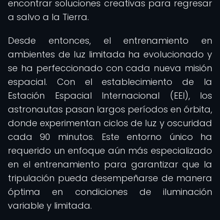
encontrar soluciones creativas para regresar
a salvo a la Tierra.
Desde entonces, el entrenamiento en
ambientes de luz limitada ha evolucionado y
se ha perfeccionado con cada nueva misión
espacial. Con el establecimiento de la
Estación Espacial Internacional (EEI), los
astronautas pasan largos períodos en órbita,
donde experimentan ciclos de luz y oscuridad
cada 90 minutos. Este entorno único ha
requerido un enfoque aún más especializado
en el entrenamiento para garantizar que la
tripulación pueda desempeñarse de manera
óptima en condiciones de iluminación
variable y limitada.