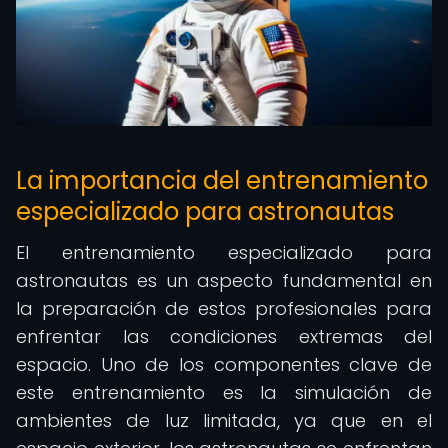
La importancia del entrenamiento
especializado para astronautas
El entrenamiento especializado para
astronautas es un aspecto fundamental en
la preparación de estos profesionales para
enfrentar las condiciones extremas del
espacio. Uno de los componentes clave de
este entrenamiento es la simulación de
ambientes de luz limitada, ya que en el