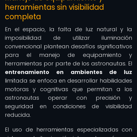
herramientas sin visibilidad
completa
En el espacio, la falta de luz natural y la
imposibilidad de utilizar iluminación
convencional plantean desafíos significativos
para el manejo de equipamiento y
herramientas por parte de los astronautas. El
entrenamiento en ambientes de luz
limitada se enfoca en desarrollar habilidades
motoras y cognitivas que permitan a los
astronautas operar con precisión y
seguridad en condiciones de visibilidad
reducida.
El uso de herramientas especializadas con