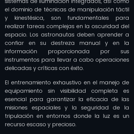
sistemas de iluminación integrados, así como
el dominio de técnicas de manipulación táctil
y kinestésica, son fundamentales para
realizar tareas complejas en la oscuridad del
espacio. Los astronautas deben aprender a
confiar en su destreza manual y en la
información proporcionada por sus
instrumentos para llevar a cabo operaciones
delicadas y críticas con éxito.
El entrenamiento exhaustivo en el manejo de
equipamiento sin visibilidad completa es
esencial para garantizar la eficacia de las
misiones espaciales y la seguridad de la
tripulación en entornos donde la luz es un
recurso escaso y precioso.