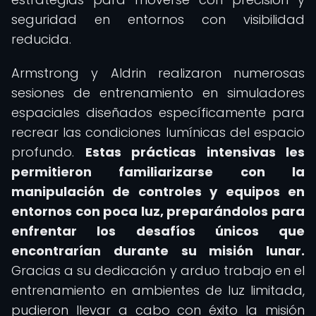
seguridad en entornos con visibilidad
reducida.
Armstrong y Aldrin realizaron numerosas
sesiones de entrenamiento en simuladores
espaciales diseñados específicamente para
recrear las condiciones lumínicas del espacio
profundo.
Estas prácticas intensivas les
permitieron familiarizarse con la
manipulación de controles y equipos en
entornos con poca luz, preparándolos para
enfrentar los desafíos únicos que
encontrarían durante su misión lunar.
Gracias a su dedicación y arduo trabajo en el
entrenamiento en ambientes de luz limitada,
pudieron llevar a cabo con éxito la misión