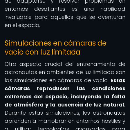
de adaptarse y resolver problemas en
entornos desafiantes es una habilidad
invaluable para aquellos que se aventuran
en el espacio.
Simulaciones en cámaras de
vacío con luz limitada
Otro aspecto crucial del entrenamiento de
astronautas en ambientes de luz limitada son
las simulaciones en cámaras de vacío.
Estas
cámaras reproducen las condiciones
extremas del espacio, incluyendo la falta
de atmósfera y la ausencia de luz natural.
Durante estas simulaciones, los astronautas
aprenden a maniobrar en entornos hostiles y
a utilizar tecnologías avanzadas para