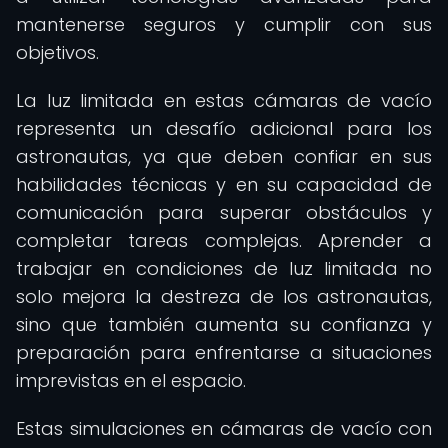
mantenerse seguros y cumplir con sus
objetivos.
La luz limitada en estas cámaras de vacío
representa un desafío adicional para los
astronautas, ya que deben confiar en sus
habilidades técnicas y en su capacidad de
comunicación para superar obstáculos y
completar tareas complejas. Aprender a
trabajar en condiciones de luz limitada no
solo mejora la destreza de los astronautas,
sino que también aumenta su confianza y
preparación para enfrentarse a situaciones
imprevistas en el espacio.
Estas simulaciones en cámaras de vacío con