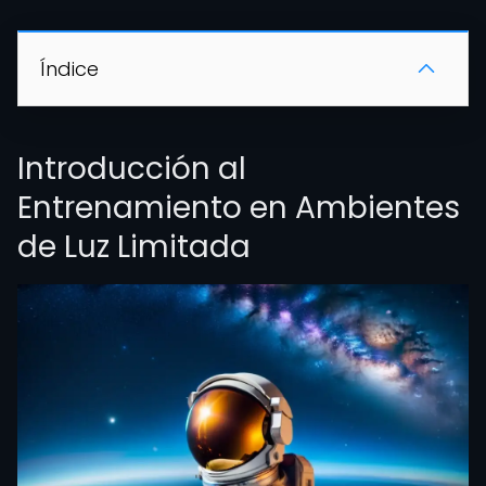
Índice
Introducción al
Entrenamiento en Ambientes
de Luz Limitada