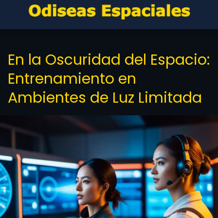
En la Oscuridad del Espacio:
Entrenamiento en
Ambientes de Luz Limitada