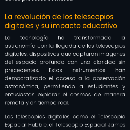
La revolución de los telescopios
digitales y su impacto educativo
La tecnología ha transformado la
astronomía con la llegada de los telescopios
digitales, dispositivos que capturan imágenes
del espacio profundo con una claridad sin
precedentes. Estos instrumentos han
democratizado el acceso a la observación
astronómica, permitiendo a estudiantes y
entusiastas explorar el cosmos de manera
remota y en tiempo real.
Los telescopios digitales, como el Telescopio
Espacial Hubble, el Telescopio Espacial James