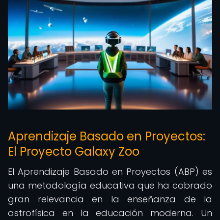
Aprendizaje Basado en Proyectos:
El Proyecto Galaxy Zoo
El Aprendizaje Basado en Proyectos (ABP) es
una metodología educativa que ha cobrado
gran relevancia en la enseñanza de la
astrofísica en la educación moderna. Un