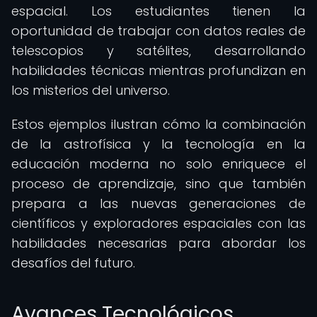
espacial. Los estudiantes tienen la
oportunidad de trabajar con datos reales de
telescopios y satélites, desarrollando
habilidades técnicas mientras profundizan en
los misterios del universo.
Estos ejemplos ilustran cómo la combinación
de la astrofísica y la tecnología en la
educación moderna no solo enriquece el
proceso de aprendizaje, sino que también
prepara a las nuevas generaciones de
científicos y exploradores espaciales con las
habilidades necesarias para abordar los
desafíos del futuro.
Avances Tecnológicos