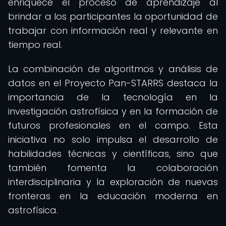
enriquece el proceso de aprendizaje al
brindar a los participantes la oportunidad de
trabajar con información real y relevante en
tiempo real.
La combinación de algoritmos y análisis de
datos en el Proyecto Pan-STARRS destaca la
importancia de la tecnología en la
investigación astrofísica y en la formación de
futuros profesionales en el campo. Esta
iniciativa no solo impulsa el desarrollo de
habilidades técnicas y científicas, sino que
también fomenta la colaboración
interdisciplinaria y la exploración de nuevas
fronteras en la educación moderna en
astrofísica.