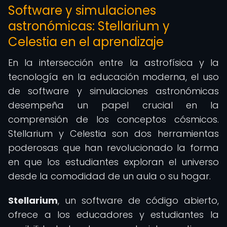
Software y simulaciones
astronómicas: Stellarium y
Celestia en el aprendizaje
En la intersección entre la astrofísica y la
tecnología en la educación moderna, el uso
de software y simulaciones astronómicas
desempeña un papel crucial en la
comprensión de los conceptos cósmicos.
Stellarium y Celestia son dos herramientas
poderosas que han revolucionado la forma
en que los estudiantes exploran el universo
desde la comodidad de un aula o su hogar.
Stellarium
, un software de código abierto,
ofrece a los educadores y estudiantes la