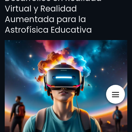
Virtual y Realidad
Aumentada para la
Astrofísica Educativa