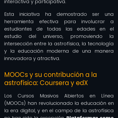
interactiva y participativa.
Esta iniciativa ha demostrado ser una
herramienta efectiva para involucrar a
estudiantes de todas las edades en el
estudio del universo, promoviendo la
intersección entre la astrofísica, la tecnología
y la educación moderna de una manera
innovadora y atractiva.
MOOCs y su contribución a la
astrofísica: Coursera y edX
Los Cursos Masivos Abiertos en Línea
(MOOCs) han revolucionado la educación en
la era digital, y en el campo de la astrofísica
no han sido la excepción.
Plataformas como