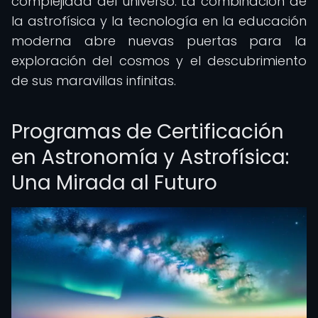
complejidad del universo. La combinación de
la astrofísica y la tecnología en la educación
moderna abre nuevas puertas para la
exploración del cosmos y el descubrimiento
de sus maravillas infinitas.
Programas de Certificación
en Astronomía y Astrofísica:
Una Mirada al Futuro