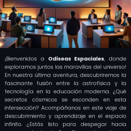
¡Bienvenidos a
Odiseas Espaciales
, donde
exploramos juntos las maravillas del universo!
En nuestra última aventura, descubriremos la
fascinante fusión entre la astrofísica y la
tecnología en la educación moderna. ¿Qué
secretos cósmicos se esconden en esta
intersección? Acompáñanos en este viaje de
descubrimiento y aprendizaje en el espacio
infinito. ¿Estás listo para despegar hacia