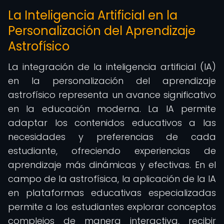
La Inteligencia Artificial en la
Personalización del Aprendizaje
Astrofísico
La integración de la inteligencia artificial (IA)
en la personalización del aprendizaje
astrofísico representa un avance significativo
en la educación moderna. La IA permite
adaptar los contenidos educativos a las
necesidades y preferencias de cada
estudiante, ofreciendo experiencias de
aprendizaje más dinámicas y efectivas. En el
campo de la astrofísica, la aplicación de la IA
en plataformas educativas especializadas
permite a los estudiantes explorar conceptos
complejos de manera interactiva, recibir