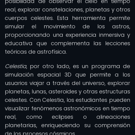
posibilidad de observar el cielo en tiempo
real, explorar constelaciones, planetas y otros
cuerpos celestes. Esta herramienta permite
simular el movimiento de los astros,
proporcionando una experiencia inmersiva y
educativa que complementa las lecciones
teóricas de astrofísica.
Celestia
, por otro lado, es un programa de
simulación espacial 3D que permite a los
usuarios viajar a través del universo, explorar
planetas, lunas, asteroides y otras estructuras
celestes. Con Celestia, los estudiantes pueden
visualizar fenómenos astronómicos en tiempo
real, como eclipses o alineaciones
planetarias, enriqueciendo su comprensión
de los procesos cósmicos.