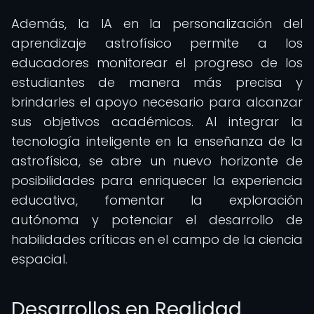
Además, la IA en la personalización del
aprendizaje astrofísico permite a los
educadores monitorear el progreso de los
estudiantes de manera más precisa y
brindarles el apoyo necesario para alcanzar
sus objetivos académicos. Al integrar la
tecnología inteligente en la enseñanza de la
astrofísica, se abre un nuevo horizonte de
posibilidades para enriquecer la experiencia
educativa, fomentar la exploración
autónoma y potenciar el desarrollo de
habilidades críticas en el campo de la ciencia
espacial.
Desarrollos en Realidad