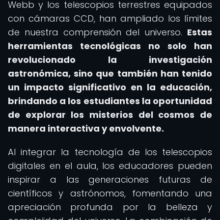
Webb y los telescopios terrestres equipados
con cámaras CCD, han ampliado los límites
de nuestra comprensión del universo.
Estas
herramientas tecnológicas no solo han
revolucionado la investigación
astronómica, sino que también han tenido
un impacto significativo en la educación,
brindando a los estudiantes la oportunidad
de explorar los misterios del cosmos de
manera interactiva y envolvente.
Al integrar la tecnología de los telescopios
digitales en el aula, los educadores pueden
inspirar a las generaciones futuras de
científicos y astrónomos, fomentando una
apreciación profunda por la belleza y