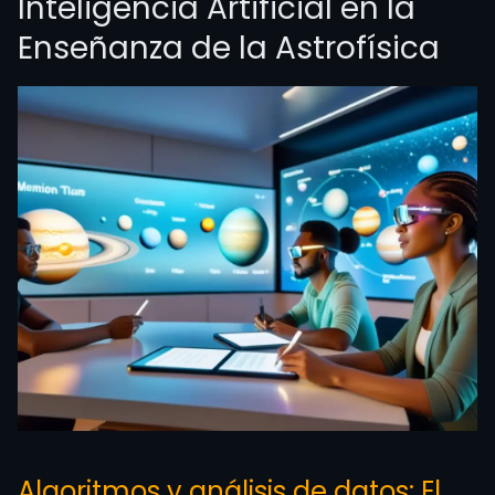
Inteligencia Artificial en la
Enseñanza de la Astrofísica
Algoritmos y análisis de datos: El