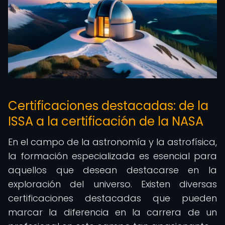
Certificaciones destacadas: de la
ISSA a la certificación de la NASA
En el campo de la astronomía y la astrofísica,
la formación especializada es esencial para
aquellos que desean destacarse en la
exploración del universo. Existen diversas
certificaciones destacadas que pueden
marcar la diferencia en la carrera de un