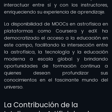
interactuar entre sí y con los instructores,
enriqueciendo su experiencia de aprendizaje.
La disponibilidad de MOOCs en astrofísica en
plataformas como Coursera y edX ha
democratizado el acceso a la educación en
este campo, facilitando la intersección entre
la astrofísica, la tecnología y la educación
moderna a escala global y brindando
oportunidades de formación continua a
quienes desean profundizar sus
conocimientos en el fascinante mundo del
universo.
La Contribución de la