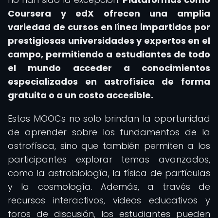
Coursera y edX ofrecen una amplia
variedad de cursos en línea impartidos por
prestigiosas universidades y expertos en el
campo, permitiendo a estudiantes de todo
el mundo acceder a conocimientos
especializados en astrofísica de forma
gratuita o a un costo accesible.
Estos MOOCs no solo brindan la oportunidad
de aprender sobre los fundamentos de la
astrofísica, sino que también permiten a los
participantes explorar temas avanzados,
como la astrobiología, la física de partículas
y la cosmología. Además, a través de
recursos interactivos, videos educativos y
foros de discusión, los estudiantes pueden