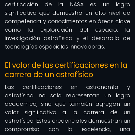
certificación de la NASA es un logro
significativo que demuestra un alto nivel de
competencia y conocimientos en áreas clave
como la exploración del espacio, la
investigación astrofísica y el desarrollo de
tecnologías espaciales innovadoras.
El valor de las certificaciones en la
carrera de un astrofísico
Las certificaciones en astronomía y
astrofísica no solo representan un logro
académico, sino que también agregan un
valor significativo a la carrera de un
astrofísico. Estas credenciales demuestran un
compromiso con la excelencia, una