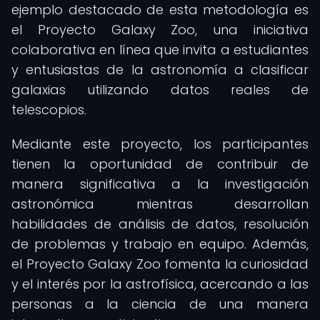
ejemplo destacado de esta metodología es
el Proyecto Galaxy Zoo, una iniciativa
colaborativa en línea que invita a estudiantes
y entusiastas de la astronomía a clasificar
galaxias utilizando datos reales de
telescopios.
Mediante este proyecto, los participantes
tienen la oportunidad de contribuir de
manera significativa a la investigación
astronómica mientras desarrollan
habilidades de análisis de datos, resolución
de problemas y trabajo en equipo. Además,
el Proyecto Galaxy Zoo fomenta la curiosidad
y el interés por la astrofísica, acercando a las
personas a la ciencia de una manera