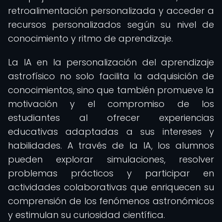
retroalimentación personalizada y acceder a
recursos personalizados según su nivel de
conocimiento y ritmo de aprendizaje.
La IA en la personalización del aprendizaje
astrofísico no solo facilita la adquisición de
conocimientos, sino que también promueve la
motivación y el compromiso de los
estudiantes al ofrecer experiencias
educativas adaptadas a sus intereses y
habilidades. A través de la IA, los alumnos
pueden explorar simulaciones, resolver
problemas prácticos y participar en
actividades colaborativas que enriquecen su
comprensión de los fenómenos astronómicos
y estimulan su curiosidad científica.