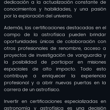
dedicación a la actualización constante de
conocimientos y habilidades, y una pasión
por la exploración del universo.
Además, las certificaciones destacadas en el
campo de la astrofísica pueden brindar
oportunidades únicas de colaboración con
otros profesionales de renombre, acceso a
proyectos de investigación de vanguardia y
la posibilidad de participar en misiones
espaciales de alto impacto. Todo esto
contribuye a enriquecer la experiencia
profesional y a abrir nuevas puertas en la
carrera de un astrofísico.
Invertir en certificaciones especializadas en
astronomía y astrofísica es una decisión