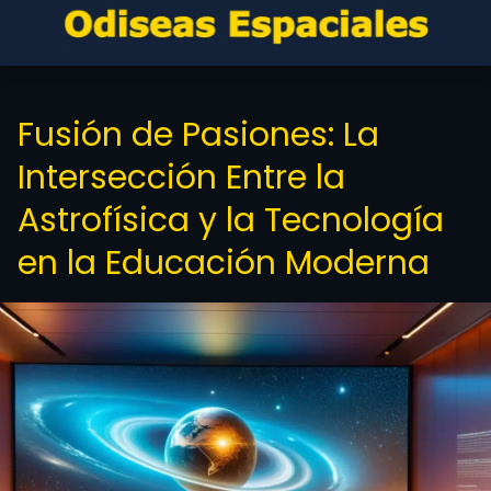
Fusión de Pasiones: La
Intersección Entre la
Astrofísica y la Tecnología
en la Educación Moderna