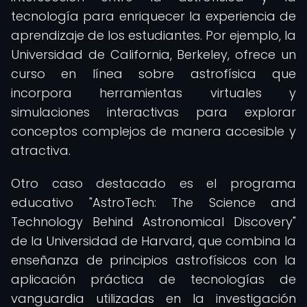
tecnología para enriquecer la experiencia de
aprendizaje de los estudiantes. Por ejemplo, la
Universidad de California, Berkeley, ofrece un
curso en línea sobre astrofísica que
incorpora herramientas virtuales y
simulaciones interactivas para explorar
conceptos complejos de manera accesible y
atractiva.
Otro caso destacado es el programa
educativo "AstroTech: The Science and
Technology Behind Astronomical Discovery"
de la Universidad de Harvard, que combina la
enseñanza de principios astrofísicos con la
aplicación práctica de tecnologías de
vanguardia utilizadas en la investigación