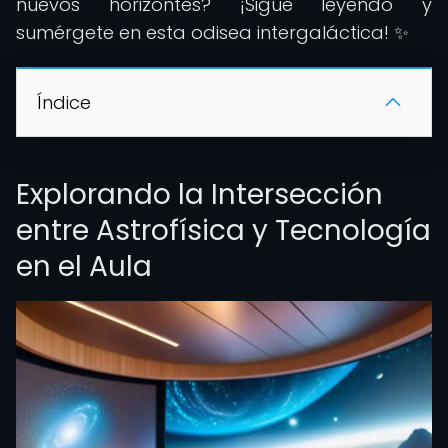
nuevos horizontes? ¡Sigue leyendo y
sumérgete en esta odisea intergaláctica! ✨
Índice
Explorando la Intersección
entre Astrofísica y Tecnología
en el Aula