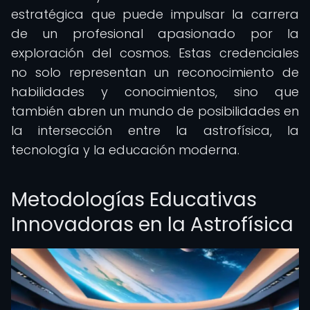
estratégica que puede impulsar la carrera
de un profesional apasionado por la
exploración del cosmos. Estas credenciales
no solo representan un reconocimiento de
habilidades y conocimientos, sino que
también abren un mundo de posibilidades en
la intersección entre la astrofísica, la
tecnología y la educación moderna.
Metodologías Educativas
Innovadoras en la Astrofísica