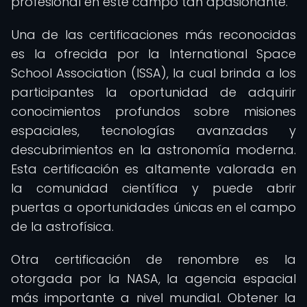
profesional en este campo tan apasionante.
Una de las certificaciones más reconocidas
es la ofrecida por la International Space
School Association (ISSA), la cual brinda a los
participantes la oportunidad de adquirir
conocimientos profundos sobre misiones
espaciales, tecnologías avanzadas y
descubrimientos en la astronomía moderna.
Esta certificación es altamente valorada en
la comunidad científica y puede abrir
puertas a oportunidades únicas en el campo
de la astrofísica.
Otra certificación de renombre es la
otorgada por la NASA, la agencia espacial
más importante a nivel mundial. Obtener la