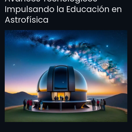
Impulsando la Educación en
Astrofísica