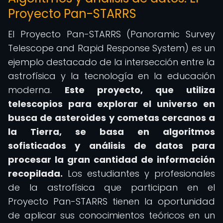
Proyecto Pan-STARRS
El Proyecto Pan-STARRS (Panoramic Survey
Telescope and Rapid Response System) es un
ejemplo destacado de la intersección entre la
astrofísica y la tecnología en la educación
moderna.
Este proyecto, que utiliza
telescopios para explorar el universo en
busca de asteroides y cometas cercanos a
la Tierra, se basa en algoritmos
sofisticados y análisis de datos para
procesar la gran cantidad de información
recopilada.
Los estudiantes y profesionales
de la astrofísica que participan en el
Proyecto Pan-STARRS tienen la oportunidad
de aplicar sus conocimientos teóricos en un