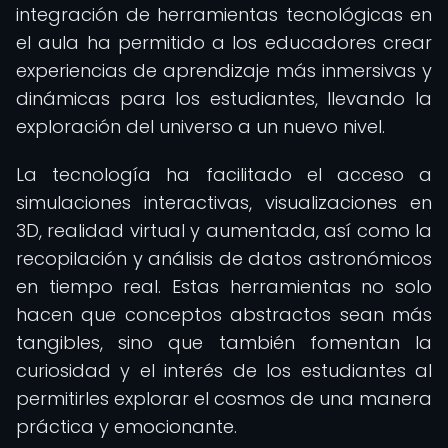
integración de herramientas tecnológicas en
el aula ha permitido a los educadores crear
experiencias de aprendizaje más inmersivas y
dinámicas para los estudiantes, llevando la
exploración del universo a un nuevo nivel.
La tecnología ha facilitado el acceso a
simulaciones interactivas, visualizaciones en
3D, realidad virtual y aumentada, así como la
recopilación y análisis de datos astronómicos
en tiempo real. Estas herramientas no solo
hacen que conceptos abstractos sean más
tangibles, sino que también fomentan la
curiosidad y el interés de los estudiantes al
permitirles explorar el cosmos de una manera
práctica y emocionante.