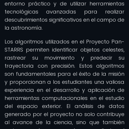
entorno práctico y de utilizar herramientas
tecnológicas avanzadas para realizar
descubrimientos significativos en el campo de
la astronomía.
Los algoritmos utilizados en el Proyecto Pan-
STARRS permiten identificar objetos celestes,
rastrear su movimiento y predecir su
trayectoria con precisión. Estos algoritmos
son fundamentales para el éxito de la misión
y proporcionan a los estudiantes una valiosa
experiencia en el desarrollo y aplicación de
herramientas computacionales en el estudio
del espacio exterior. El análisis de datos
generado por el proyecto no solo contribuye
al avance de la ciencia, sino que también