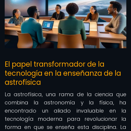
El papel transformador de la
tecnología en la enseñanza de la
astrofísica
La astrofísica, una rama de la ciencia que
combina la astronomía y la física, ha
encontrado un aliado invaluable en la
tecnología moderna para revolucionar la
forma en que se enseña esta disciplina. La