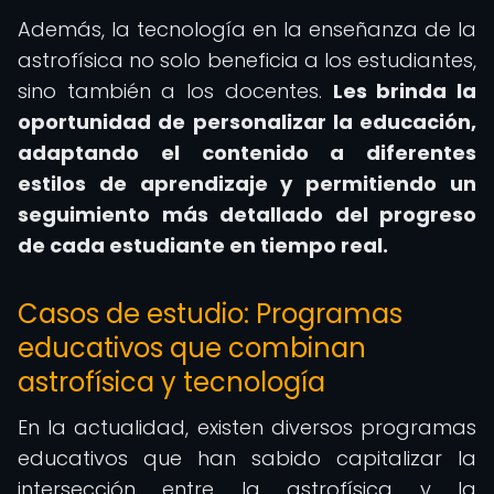
Además, la tecnología en la enseñanza de la
astrofísica no solo beneficia a los estudiantes,
sino también a los docentes.
Les brinda la
oportunidad de personalizar la educación,
adaptando el contenido a diferentes
estilos de aprendizaje y permitiendo un
seguimiento más detallado del progreso
de cada estudiante en tiempo real.
Casos de estudio: Programas
educativos que combinan
astrofísica y tecnología
En la actualidad, existen diversos programas
educativos que han sabido capitalizar la
intersección entre la astrofísica y la