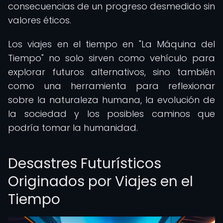
consecuencias de un progreso desmedido sin
valores éticos.
Los viajes en el tiempo en "La Máquina del
Tiempo" no solo sirven como vehículo para
explorar futuros alternativos, sino también
como una herramienta para reflexionar
sobre la naturaleza humana, la evolución de
la sociedad y los posibles caminos que
podría tomar la humanidad.
Desastres Futurísticos
Originados por Viajes en el
Tiempo