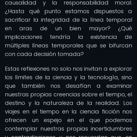
causalidad y la responsabilidad moral.
¿Hasta qué punto estamos dispuestos a
sacrificar la integridad de la línea temporal
en aras de un bien mayor? ¿Qué
implicaciones tendría la existencia de
múltiples líneas temporales que se bifurcan
con cada decisión tomada?
Estas reflexiones no solo nos invitan a explorar
los límites de la ciencia y la tecnología, sino
que también nos desafían a examinar
nuestras propias creencias sobre el tiempo, el
destino y la naturaleza de la realidad. Los
viajes en el tiempo en la ciencia ficción nos
ofrecen un espejo en el que podemos
contemplar nuestras propias incertidumbres