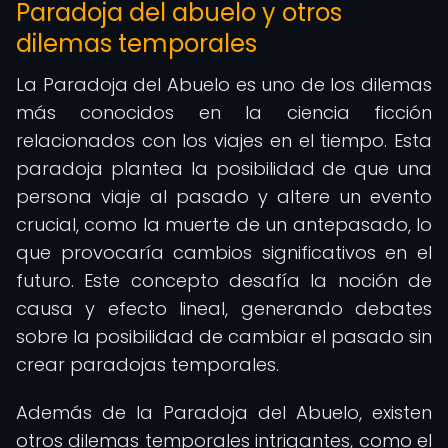
Paradoja del abuelo y otros
dilemas temporales
La Paradoja del Abuelo es uno de los dilemas
más conocidos en la ciencia ficción
relacionados con los viajes en el tiempo. Esta
paradoja plantea la posibilidad de que una
persona viaje al pasado y altere un evento
crucial, como la muerte de un antepasado, lo
que provocaría cambios significativos en el
futuro. Este concepto desafía la noción de
causa y efecto lineal, generando debates
sobre la posibilidad de cambiar el pasado sin
crear paradojas temporales.
Además de la Paradoja del Abuelo, existen
otros dilemas temporales intrigantes, como el