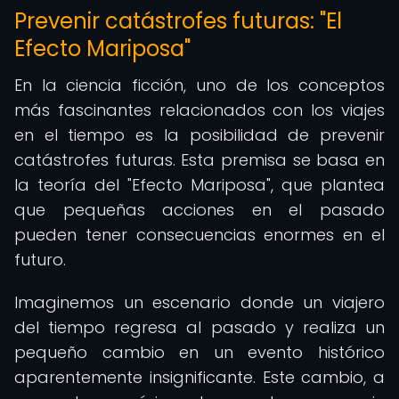
Prevenir catástrofes futuras: "El
Efecto Mariposa"
En la ciencia ficción, uno de los conceptos
más fascinantes relacionados con los viajes
en el tiempo es la posibilidad de prevenir
catástrofes futuras. Esta premisa se basa en
la teoría del "Efecto Mariposa", que plantea
que pequeñas acciones en el pasado
pueden tener consecuencias enormes en el
futuro.
Imaginemos un escenario donde un viajero
del tiempo regresa al pasado y realiza un
pequeño cambio en un evento histórico
aparentemente insignificante. Este cambio, a