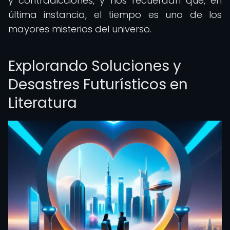
y contradicciones, y nos recuerdan que, en
última instancia, el tiempo es uno de los
mayores misterios del universo.
Explorando Soluciones y
Desastres Futurísticos en
Literatura