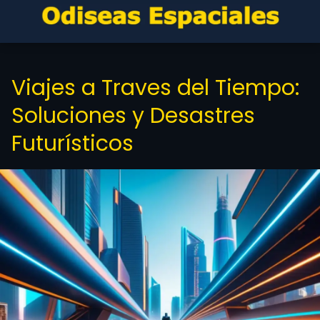
Viajes a Traves del Tiempo:
Soluciones y Desastres
Futurísticos