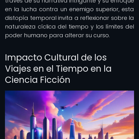
través de su narrativa intrigante y su enfoque
en la lucha contra un enemigo superior, esta
distopía temporal invita a reflexionar sobre la
naturaleza cíclica del tiempo y los límites del
poder humano para alterar su curso.
Impacto Cultural de los
Viajes en el Tiempo en la
Ciencia Ficción