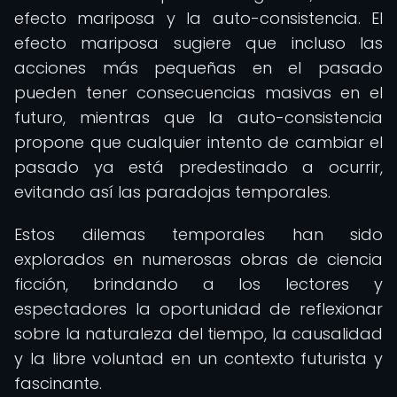
efecto mariposa y la auto-consistencia. El
efecto mariposa sugiere que incluso las
acciones más pequeñas en el pasado
pueden tener consecuencias masivas en el
futuro, mientras que la auto-consistencia
propone que cualquier intento de cambiar el
pasado ya está predestinado a ocurrir,
evitando así las paradojas temporales.
Estos dilemas temporales han sido
explorados en numerosas obras de ciencia
ficción, brindando a los lectores y
espectadores la oportunidad de reflexionar
sobre la naturaleza del tiempo, la causalidad
y la libre voluntad en un contexto futurista y
fascinante.