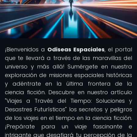
¡Bienvenidos a
Odiseas Espaciales
, el portal
que te llevará a través de las maravillas del
universo y más allá! Sumérgete en nuestra
exploración de misiones espaciales históricas
y adéntrate en la última frontera de la
ciencia ficción. Descubre en nuestro artículo
"Viajes a Través del Tiempo: Soluciones y
Desastres Futurísticos" los secretos y peligros
de los viajes en el tiempo en la ciencia ficción.
¡Prepárate para un viaje fascinante e
intrigante que desafiará tu percepción de la