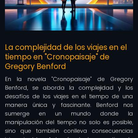
La complejidad de los viajes en el
tiempo en "Cronopaisaje" de
Gregory Benford
En la novela "Cronopaisaje" de Gregory
Benford, se aborda la complejidad y los
desafíos de los viajes en el tiempo de una
manera única y fascinante. Benford nos
sumerge en un mundo donde la
manipulación del tiempo no solo es posible,
sino que también conlleva consecuencias