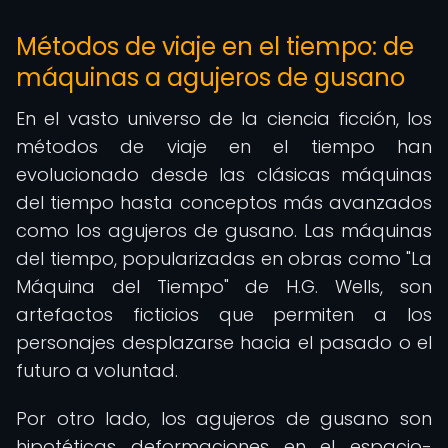
Métodos de viaje en el tiempo: de
máquinas a agujeros de gusano
En el vasto universo de la ciencia ficción, los
métodos de viaje en el tiempo han
evolucionado desde las clásicas máquinas
del tiempo hasta conceptos más avanzados
como los agujeros de gusano. Las máquinas
del tiempo, popularizadas en obras como "La
Máquina del Tiempo" de H.G. Wells, son
artefactos ficticios que permiten a los
personajes desplazarse hacia el pasado o el
futuro a voluntad.
Por otro lado, los agujeros de gusano son
hipotéticas deformaciones en el espacio-