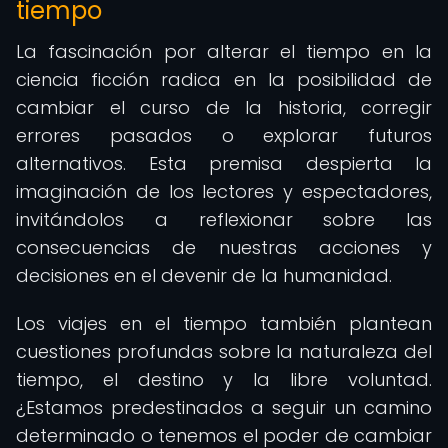
tiempo
La fascinación por alterar el tiempo en la
ciencia ficción radica en la posibilidad de
cambiar el curso de la historia, corregir
errores pasados o explorar futuros
alternativos. Esta premisa despierta la
imaginación de los lectores y espectadores,
invitándolos a reflexionar sobre las
consecuencias de nuestras acciones y
decisiones en el devenir de la humanidad.
Los viajes en el tiempo también plantean
cuestiones profundas sobre la naturaleza del
tiempo, el destino y la libre voluntad.
¿Estamos predestinados a seguir un camino
determinado o tenemos el poder de cambiar