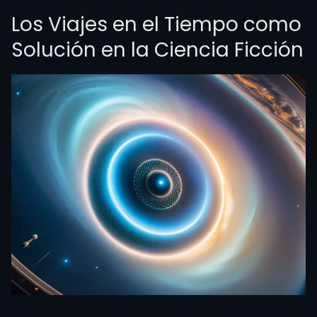
Los Viajes en el Tiempo como
Solución en la Ciencia Ficción