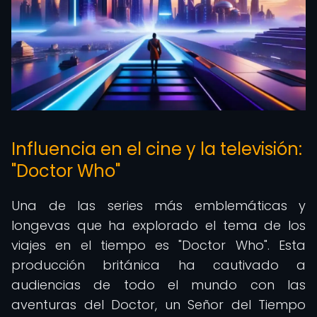
Influencia en el cine y la televisión:
"Doctor Who"
Una de las series más emblemáticas y
longevas que ha explorado el tema de los
viajes en el tiempo es "Doctor Who". Esta
producción británica ha cautivado a
audiencias de todo el mundo con las
aventuras del Doctor, un Señor del Tiempo