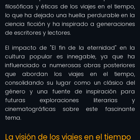
filosóficas y éticas de los viajes en el tiempo,
lo que ha dejado una huella perdurable en la
ciencia ficción y ha inspirado a generaciones
de escritores y lectores.
El impacto de "El fin de la eternidad" en la
cultura popular es innegable, ya que ha
influenciado a numerosas obras posteriores
que abordan los viajes en el tiempo,
consolidando su lugar como un clásico del
género y una fuente de inspiración para
futuras exploraciones literarias y
cinematográficas sobre este fascinante
tema.
La visión de los viajes en el tiempo