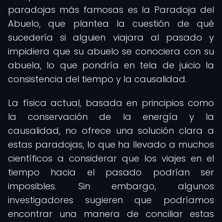
paradojas más famosas es la Paradoja del
Abuelo, que plantea la cuestión de qué
sucedería si alguien viajara al pasado y
impidiera que su abuelo se conociera con su
abuela, lo que pondría en tela de juicio la
consistencia del tiempo y la causalidad.
La física actual, basada en principios como
la conservación de la energía y la
causalidad, no ofrece una solución clara a
estas paradojas, lo que ha llevado a muchos
científicos a considerar que los viajes en el
tiempo hacia el pasado podrían ser
imposibles. Sin embargo, algunos
investigadores sugieren que podríamos
encontrar una manera de conciliar estas