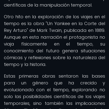
científicas de la manipulación temporal.
Otro hito en la exploración de los viajes en el
tiempo es la obra "Un Yankee en la Corte del
Rey Arturo" de Mark Twain, publicada en 1889.
Aunque en esta narración el protagonista no
viaja físicamente en el tiempo, su
conocimiento del futuro genera situaciones
cómicas y reflexiones sobre la naturaleza del
tiempo y la historia.
Estas primeras obras sentaron las bases
para un género que ha crecido y
evolucionado con el tiempo, explorando no
solo las posibilidades científicas de los viajes
temporales, sino también las implicaciones