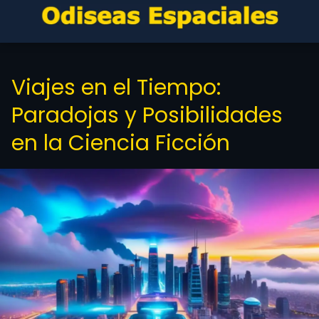
Viajes en el Tiempo:
Paradojas y Posibilidades
en la Ciencia Ficción