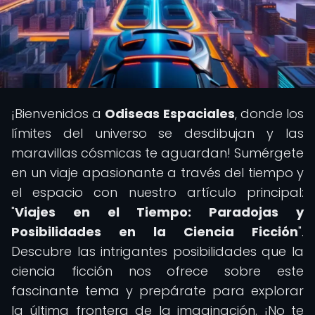
¡Bienvenidos a
Odiseas Espaciales
, donde los
límites del universo se desdibujan y las
maravillas cósmicas te aguardan! Sumérgete
en un viaje apasionante a través del tiempo y
el espacio con nuestro artículo principal:
"
Viajes en el Tiempo: Paradojas y
Posibilidades en la Ciencia Ficción
".
Descubre las intrigantes posibilidades que la
ciencia ficción nos ofrece sobre este
fascinante tema y prepárate para explorar
la última frontera de la imaginación. ¡No te