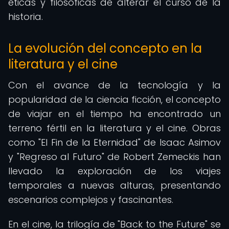
éticas y filosóficas de alterar el curso de la
historia.
La evolución del concepto en la
literatura y el cine
Con el avance de la tecnología y la
popularidad de la ciencia ficción, el concepto
de viajar en el tiempo ha encontrado un
terreno fértil en la literatura y el cine. Obras
como "El Fin de la Eternidad" de Isaac Asimov
y "Regreso al Futuro" de Robert Zemeckis han
llevado la exploración de los viajes
temporales a nuevas alturas, presentando
escenarios complejos y fascinantes.
En el cine, la trilogía de "Back to the Future" se