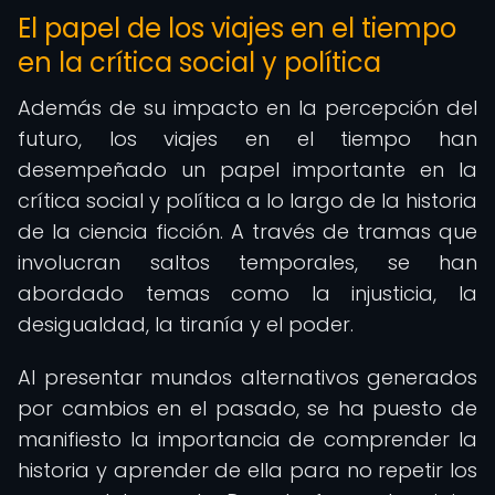
El papel de los viajes en el tiempo
en la crítica social y política
Además de su impacto en la percepción del
futuro, los viajes en el tiempo han
desempeñado un papel importante en la
crítica social y política a lo largo de la historia
de la ciencia ficción. A través de tramas que
involucran saltos temporales, se han
abordado temas como la injusticia, la
desigualdad, la tiranía y el poder.
Al presentar mundos alternativos generados
por cambios en el pasado, se ha puesto de
manifiesto la importancia de comprender la
historia y aprender de ella para no repetir los