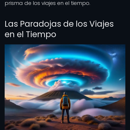
prisma de los viajes en el tiempo.
Las Paradojas de los Viajes
en el Tiempo