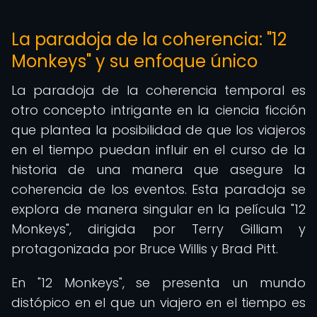
La paradoja de la coherencia: "12
Monkeys" y su enfoque único
La paradoja de la coherencia temporal es
otro concepto intrigante en la ciencia ficción
que plantea la posibilidad de que los viajeros
en el tiempo puedan influir en el curso de la
historia de una manera que asegure la
coherencia de los eventos. Esta paradoja se
explora de manera singular en la película "12
Monkeys", dirigida por Terry Gilliam y
protagonizada por Bruce Willis y Brad Pitt.
En "12 Monkeys", se presenta un mundo
distópico en el que un viajero en el tiempo es