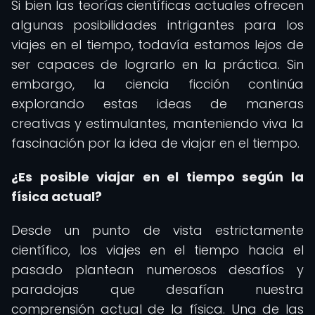
Si bien las teorías científicas actuales ofrecen
algunas posibilidades intrigantes para los
viajes en el tiempo, todavía estamos lejos de
ser capaces de lograrlo en la práctica. Sin
embargo, la ciencia ficción continúa
explorando estas ideas de maneras
creativas y estimulantes, manteniendo viva la
fascinación por la idea de viajar en el tiempo.
¿Es posible viajar en el tiempo según la
física actual?
Desde un punto de vista estrictamente
científico, los viajes en el tiempo hacia el
pasado plantean numerosos desafíos y
paradojas que desafían nuestra
comprensión actual de la física. Una de las