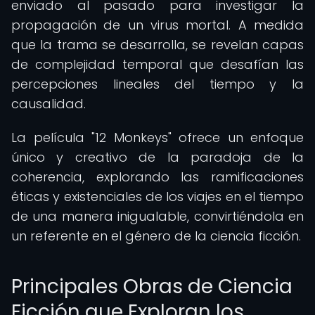
enviado al pasado para investigar la
propagación de un virus mortal. A medida
que la trama se desarrolla, se revelan capas
de complejidad temporal que desafían las
percepciones lineales del tiempo y la
causalidad.
La película "12 Monkeys" ofrece un enfoque
único y creativo de la paradoja de la
coherencia, explorando las ramificaciones
éticas y existenciales de los viajes en el tiempo
de una manera inigualable, convirtiéndola en
un referente en el género de la ciencia ficción.
Principales Obras de Ciencia
Ficción que Exploran los