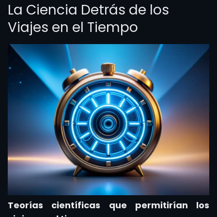
La Ciencia Detrás de los
Viajes en el Tiempo
Teorías científicas que permitirían los