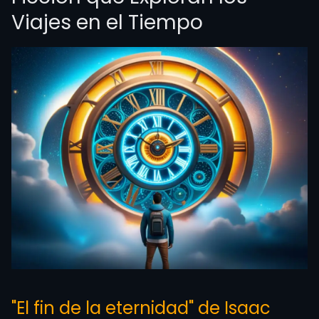
Viajes en el Tiempo
"El fin de la eternidad" de Isaac