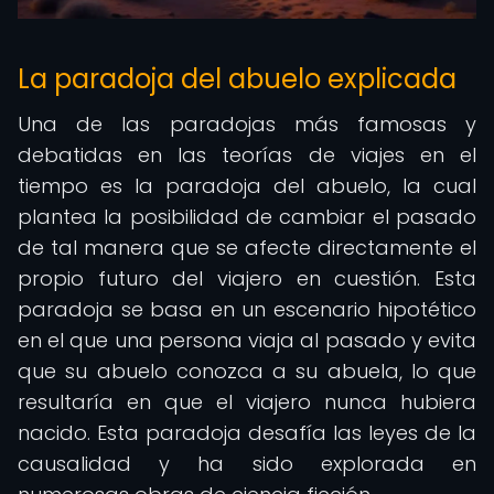
La paradoja del abuelo explicada
Una de las paradojas más famosas y
debatidas en las teorías de viajes en el
tiempo es la paradoja del abuelo, la cual
plantea la posibilidad de cambiar el pasado
de tal manera que se afecte directamente el
propio futuro del viajero en cuestión. Esta
paradoja se basa en un escenario hipotético
en el que una persona viaja al pasado y evita
que su abuelo conozca a su abuela, lo que
resultaría en que el viajero nunca hubiera
nacido. Esta paradoja desafía las leyes de la
causalidad y ha sido explorada en