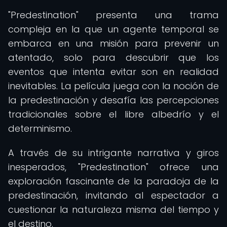
"Predestination" presenta una trama
compleja en la que un agente temporal se
embarca en una misión para prevenir un
atentado, solo para descubrir que los
eventos que intenta evitar son en realidad
inevitables. La película juega con la noción de
la predestinación y desafía las percepciones
tradicionales sobre el libre albedrío y el
determinismo.
A través de su intrigante narrativa y giros
inesperados, "Predestination" ofrece una
exploración fascinante de la paradoja de la
predestinación, invitando al espectador a
cuestionar la naturaleza misma del tiempo y
el destino.