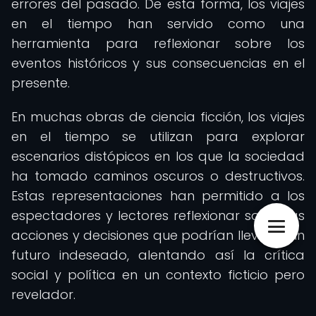
errores del pasado. De esta forma, los viajes
en el tiempo han servido como una
herramienta para reflexionar sobre los
eventos históricos y sus consecuencias en el
presente.
En muchas obras de ciencia ficción, los viajes
en el tiempo se utilizan para explorar
escenarios distópicos en los que la sociedad
ha tomado caminos oscuros o destructivos.
Estas representaciones han permitido a los
espectadores y lectores reflexionar sobre las
acciones y decisiones que podrían llevar a un
futuro indeseado, alentando así la crítica
social y política en un contexto ficticio pero
revelador.