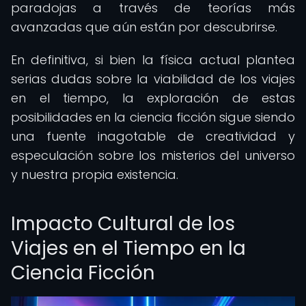
paradojas a través de teorías más
avanzadas que aún están por descubrirse.
En definitiva, si bien la física actual plantea
serias dudas sobre la viabilidad de los viajes
en el tiempo, la exploración de estas
posibilidades en la ciencia ficción sigue siendo
una fuente inagotable de creatividad y
especulación sobre los misterios del universo
y nuestra propia existencia.
Impacto Cultural de los
Viajes en el Tiempo en la
Ciencia Ficción