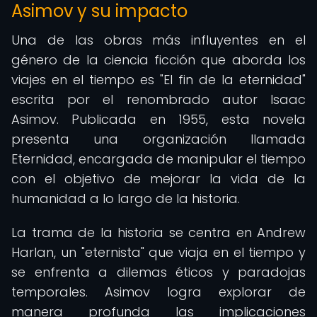
Asimov y su impacto
Una de las obras más influyentes en el
género de la ciencia ficción que aborda los
viajes en el tiempo es "El fin de la eternidad"
escrita por el renombrado autor Isaac
Asimov. Publicada en 1955, esta novela
presenta una organización llamada
Eternidad, encargada de manipular el tiempo
con el objetivo de mejorar la vida de la
humanidad a lo largo de la historia.
La trama de la historia se centra en Andrew
Harlan, un "eternista" que viaja en el tiempo y
se enfrenta a dilemas éticos y paradojas
temporales. Asimov logra explorar de
manera profunda las implicaciones