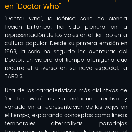
en "Doctor Who"
"Doctor Who", la icónica serie de ciencia
ficción británica, ha sido pionera en la
representación de los viajes en el tiempo en la
cultura popular. Desde su primera emisión en
1963, la serie ha seguido las aventuras del
Doctor, un viajero del tiempo alienígena que
recorre el universo en su nave espacial, la
TARDIS.
Una de las características más distintivas de
"Doctor Who" es su enfoque creativo y
variado en la representación de los viajes en
el tiempo, explorando conceptos como líneas
temporales alternativas, paradojas
temporales y la influencia del viajero en el