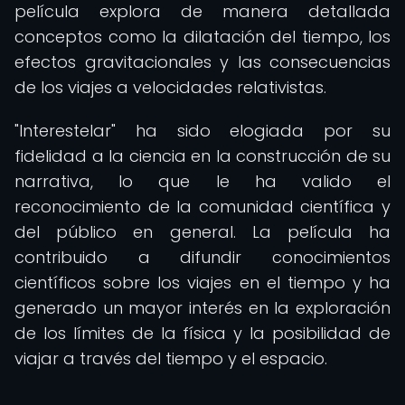
película explora de manera detallada
conceptos como la dilatación del tiempo, los
efectos gravitacionales y las consecuencias
de los viajes a velocidades relativistas.
"Interestelar" ha sido elogiada por su
fidelidad a la ciencia en la construcción de su
narrativa, lo que le ha valido el
reconocimiento de la comunidad científica y
del público en general. La película ha
contribuido a difundir conocimientos
científicos sobre los viajes en el tiempo y ha
generado un mayor interés en la exploración
de los límites de la física y la posibilidad de
viajar a través del tiempo y el espacio.