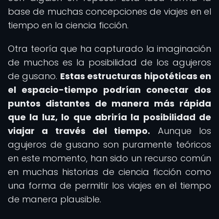
base de muchas concepciones de viajes en el
tiempo en la ciencia ficción.
Otra teoría que ha capturado la imaginación
de muchos es la posibilidad de los agujeros
de gusano.
Estas estructuras hipotéticas en
el espacio-tiempo podrían conectar dos
puntos distantes de manera más rápida
que la luz, lo que abriría la posibilidad de
viajar a través del tiempo.
Aunque los
agujeros de gusano son puramente teóricos
en este momento, han sido un recurso común
en muchas historias de ciencia ficción como
una forma de permitir los viajes en el tiempo
de manera plausible.