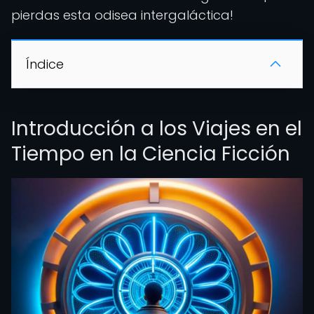
pierdas esta odisea intergaláctica!
Índice
Introducción a los Viajes en el
Tiempo en la Ciencia Ficción