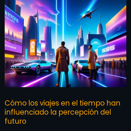
Cómo los viajes en el tiempo han
influenciado la percepción del
futuro