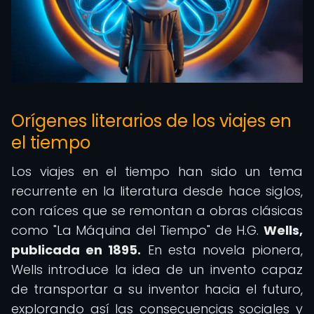
Orígenes literarios de los viajes en
el tiempo
Los viajes en el tiempo han sido un tema
recurrente en la literatura desde hace siglos,
con raíces que se remontan a obras clásicas
como "La Máquina del Tiempo" de H.G.
Wells,
publicada en 1895.
En esta novela pionera,
Wells introduce la idea de un invento capaz
de transportar a su inventor hacia el futuro,
explorando así las consecuencias sociales y