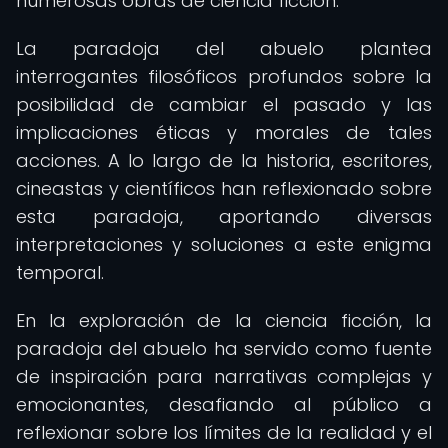
numerosas obras de ciencia ficción.
La paradoja del abuelo plantea
interrogantes filosóficos profundos sobre la
posibilidad de cambiar el pasado y las
implicaciones éticas y morales de tales
acciones. A lo largo de la historia, escritores,
cineastas y científicos han reflexionado sobre
esta paradoja, aportando diversas
interpretaciones y soluciones a este enigma
temporal.
En la exploración de la ciencia ficción, la
paradoja del abuelo ha servido como fuente
de inspiración para narrativas complejas y
emocionantes, desafiando al público a
reflexionar sobre los límites de la realidad y el