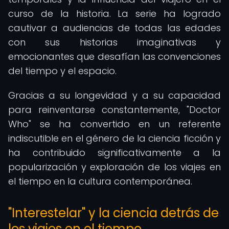
curso de la historia. La serie ha logrado
cautivar a audiencias de todas las edades
con sus historias imaginativas y
emocionantes que desafían las convenciones
del tiempo y el espacio.
Gracias a su longevidad y a su capacidad
para reinventarse constantemente, "Doctor
Who" se ha convertido en un referente
indiscutible en el género de la ciencia ficción y
ha contribuido significativamente a la
popularización y exploración de los viajes en
el tiempo en la cultura contemporánea.
"Interestelar" y la ciencia detrás de
los viajes en el tiempo