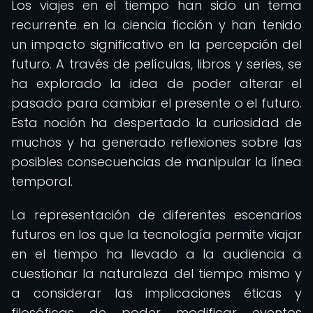
Los viajes en el tiempo han sido un tema
recurrente en la ciencia ficción y han tenido
un impacto significativo en la percepción del
futuro. A través de películas, libros y series, se
ha explorado la idea de poder alterar el
pasado para cambiar el presente o el futuro.
Esta noción ha despertado la curiosidad de
muchos y ha generado reflexiones sobre las
posibles consecuencias de manipular la línea
temporal.
La representación de diferentes escenarios
futuros en los que la tecnología permite viajar
en el tiempo ha llevado a la audiencia a
cuestionar la naturaleza del tiempo mismo y
a considerar las implicaciones éticas y
filosóficas de poder modificar eventos