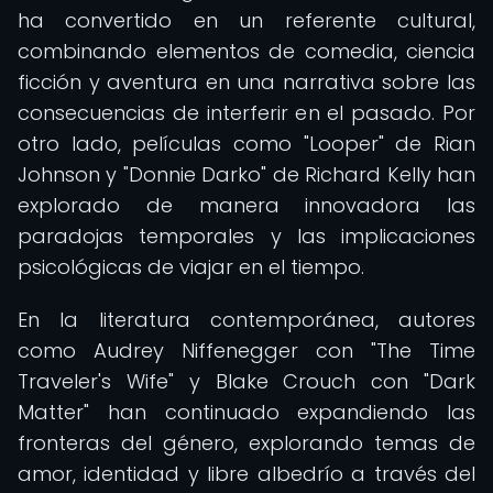
ha convertido en un referente cultural,
combinando elementos de comedia, ciencia
ficción y aventura en una narrativa sobre las
consecuencias de interferir en el pasado. Por
otro lado, películas como "Looper" de Rian
Johnson y "Donnie Darko" de Richard Kelly han
explorado de manera innovadora las
paradojas temporales y las implicaciones
psicológicas de viajar en el tiempo.
En la literatura contemporánea, autores
como Audrey Niffenegger con "The Time
Traveler's Wife" y Blake Crouch con "Dark
Matter" han continuado expandiendo las
fronteras del género, explorando temas de
amor, identidad y libre albedrío a través del