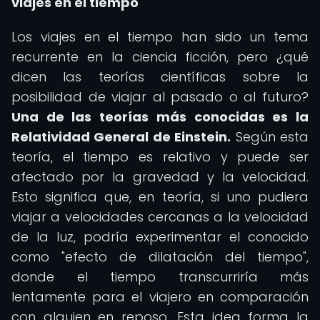
viajes en el tiempo
Los viajes en el tiempo han sido un tema
recurrente en la ciencia ficción, pero ¿qué
dicen las teorías científicas sobre la
posibilidad de viajar al pasado o al futuro?
Una de las teorías más conocidas es la
Relatividad General de Einstein.
Según esta
teoría, el tiempo es relativo y puede ser
afectado por la gravedad y la velocidad.
Esto significa que, en teoría, si uno pudiera
viajar a velocidades cercanas a la velocidad
de la luz, podría experimentar el conocido
como "efecto de dilatación del tiempo",
donde el tiempo transcurriría más
lentamente para el viajero en comparación
con alguien en reposo. Esta idea forma la