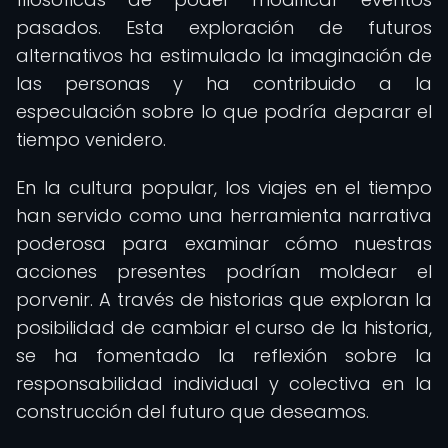
pasados. Esta exploración de futuros
alternativos ha estimulado la imaginación de
las personas y ha contribuido a la
especulación sobre lo que podría deparar el
tiempo venidero.
En la cultura popular, los viajes en el tiempo
han servido como una herramienta narrativa
poderosa para examinar cómo nuestras
acciones presentes podrían moldear el
porvenir. A través de historias que exploran la
posibilidad de cambiar el curso de la historia,
se ha fomentado la reflexión sobre la
responsabilidad individual y colectiva en la
construcción del futuro que deseamos.