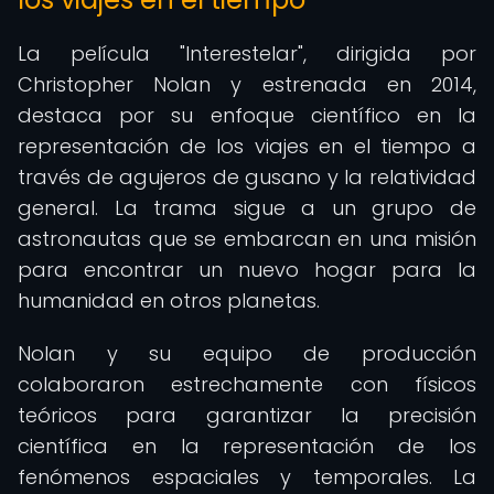
La película "Interestelar", dirigida por
Christopher Nolan y estrenada en 2014,
destaca por su enfoque científico en la
representación de los viajes en el tiempo a
través de agujeros de gusano y la relatividad
general. La trama sigue a un grupo de
astronautas que se embarcan en una misión
para encontrar un nuevo hogar para la
humanidad en otros planetas.
Nolan y su equipo de producción
colaboraron estrechamente con físicos
teóricos para garantizar la precisión
científica en la representación de los
fenómenos espaciales y temporales. La