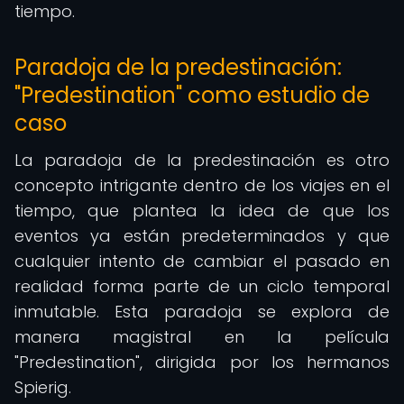
tiempo.
Paradoja de la predestinación:
"Predestination" como estudio de
caso
La paradoja de la predestinación es otro
concepto intrigante dentro de los viajes en el
tiempo, que plantea la idea de que los
eventos ya están predeterminados y que
cualquier intento de cambiar el pasado en
realidad forma parte de un ciclo temporal
inmutable. Esta paradoja se explora de
manera magistral en la película
"Predestination", dirigida por los hermanos
Spierig.