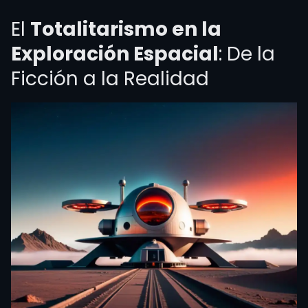
El
Totalitarismo en la
Exploración Espacial
: De la
Ficción a la Realidad