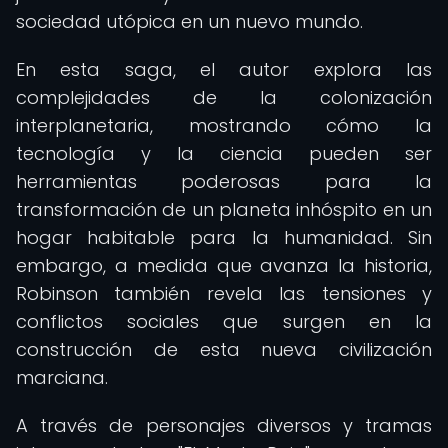
sociedad utópica en un nuevo mundo.
En esta saga, el autor explora las
complejidades de la colonización
interplanetaria, mostrando cómo la
tecnología y la ciencia pueden ser
herramientas poderosas para la
transformación de un planeta inhóspito en un
hogar habitable para la humanidad. Sin
embargo, a medida que avanza la historia,
Robinson también revela las tensiones y
conflictos sociales que surgen en la
construcción de esta nueva civilización
marciana.
A través de personajes diversos y tramas