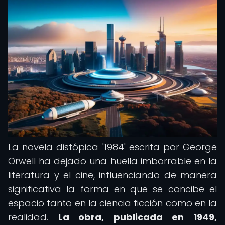
La novela distópica '1984' escrita por George
Orwell ha dejado una huella imborrable en la
literatura y el cine, influenciando de manera
significativa la forma en que se concibe el
espacio tanto en la ciencia ficción como en la
realidad.
La obra, publicada en 1949,