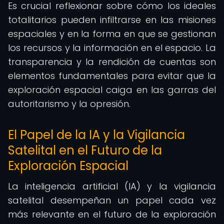
Es crucial reflexionar sobre cómo los ideales
totalitarios pueden infiltrarse en las misiones
espaciales y en la forma en que se gestionan
los recursos y la información en el espacio. La
transparencia y la rendición de cuentas son
elementos fundamentales para evitar que la
exploración espacial caiga en las garras del
autoritarismo y la opresión.
El Papel de la IA y la Vigilancia
Satelital en el Futuro de la
Exploración Espacial
La inteligencia artificial (IA) y la vigilancia
satelital desempeñan un papel cada vez
más relevante en el futuro de la exploración