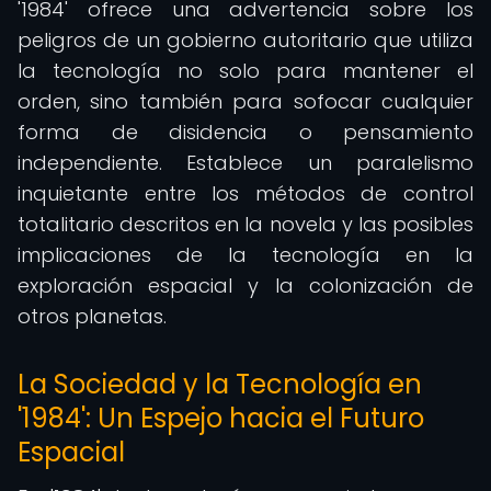
'1984' ofrece una advertencia sobre los
peligros de un gobierno autoritario que utiliza
la tecnología no solo para mantener el
orden, sino también para sofocar cualquier
forma de disidencia o pensamiento
independiente. Establece un paralelismo
inquietante entre los métodos de control
totalitario descritos en la novela y las posibles
implicaciones de la tecnología en la
exploración espacial y la colonización de
otros planetas.
La Sociedad y la Tecnología en
'1984': Un Espejo hacia el Futuro
Espacial