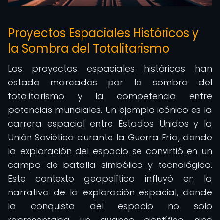
Proyectos Espaciales Históricos y
la Sombra del Totalitarismo
Los proyectos espaciales históricos han
estado marcados por la sombra del
totalitarismo y la competencia entre
potencias mundiales. Un ejemplo icónico es la
carrera espacial entre Estados Unidos y la
Unión Soviética durante la Guerra Fría, donde
la exploración del espacio se convirtió en un
campo de batalla simbólico y tecnológico.
Este contexto geopolítico influyó en la
narrativa de la exploración espacial, donde
la conquista del espacio no solo
representaba un avance científico, sino