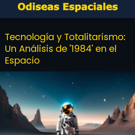
Tecnología y Totalitarismo:
Un Análisis de '1984' en el
Espacio