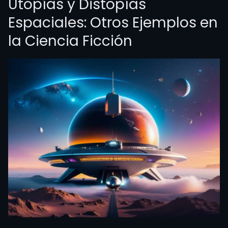
Utopías y Distopías
Espaciales: Otros Ejemplos en
la Ciencia Ficción