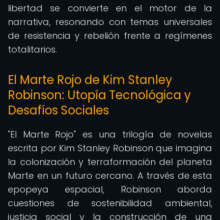
libertad se convierte en el motor de la
narrativa, resonando con temas universales
de resistencia y rebelión frente a regímenes
totalitarios.
El Marte Rojo de Kim Stanley
Robinson: Utopía Tecnológica y
Desafíos Sociales
"El Marte Rojo" es una trilogía de novelas
escrita por Kim Stanley Robinson que imagina
la colonización y terraformación del planeta
Marte en un futuro cercano. A través de esta
epopeya espacial, Robinson aborda
cuestiones de sostenibilidad ambiental,
justicia social y la construcción de una