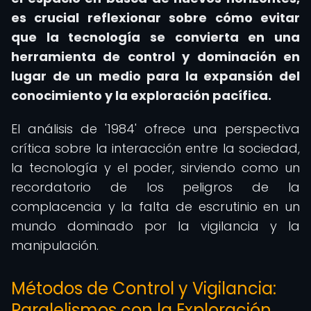
es crucial reflexionar sobre cómo evitar
que la tecnología se convierta en una
herramienta de control y dominación en
lugar de un medio para la expansión del
conocimiento y la exploración pacífica.
El análisis de '1984' ofrece una perspectiva
crítica sobre la interacción entre la sociedad,
la tecnología y el poder, sirviendo como un
recordatorio de los peligros de la
complacencia y la falta de escrutinio en un
mundo dominado por la vigilancia y la
manipulación.
Métodos de Control y Vigilancia:
Paralelismos con la Exploración