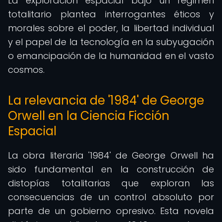
La exploración espacial bajo un régimen
totalitario plantea interrogantes éticos y
morales sobre el poder, la libertad individual
y el papel de la tecnología en la subyugación
o emancipación de la humanidad en el vasto
cosmos.
La relevancia de '1984' de George
Orwell en la Ciencia Ficción
Espacial
La obra literaria '1984' de George Orwell ha
sido fundamental en la construcción de
distopías totalitarias que exploran las
consecuencias de un control absoluto por
parte de un gobierno opresivo. Esta novela