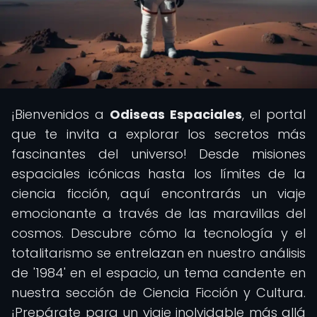
¡Bienvenidos a
Odiseas Espaciales
, el portal
que te invita a explorar los secretos más
fascinantes del universo! Desde misiones
espaciales icónicas hasta los límites de la
ciencia ficción, aquí encontrarás un viaje
emocionante a través de las maravillas del
cosmos. Descubre cómo la tecnología y el
totalitarismo se entrelazan en nuestro análisis
de '1984' en el espacio, un tema candente en
nuestra sección de Ciencia Ficción y Cultura.
¡Prepárate para un viaje inolvidable más allá