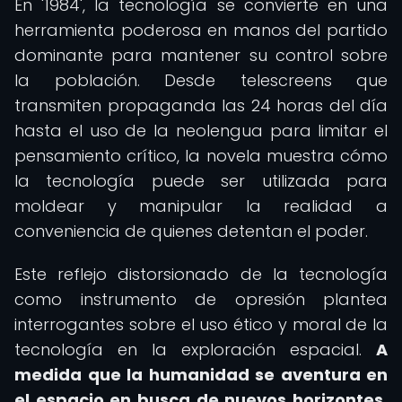
En '1984', la tecnología se convierte en una
herramienta poderosa en manos del partido
dominante para mantener su control sobre
la población. Desde telescreens que
transmiten propaganda las 24 horas del día
hasta el uso de la neolengua para limitar el
pensamiento crítico, la novela muestra cómo
la tecnología puede ser utilizada para
moldear y manipular la realidad a
conveniencia de quienes detentan el poder.
Este reflejo distorsionado de la tecnología
como instrumento de opresión plantea
interrogantes sobre el uso ético y moral de la
tecnología en la exploración espacial.
A
medida que la humanidad se aventura en
el espacio en busca de nuevos horizontes,