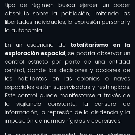
tipo de régimen busca ejercer un poder
absoluto sobre la población, limitando las
libertades individuales, la expresión personal y
la autonomía.
En un escenario de
totalitarismo en la
exploración espacial
, se podría observar un
control estricto por parte de una entidad
central, donde las decisiones y acciones de
los habitantes en las colonias o naves
espaciales están supervisadas y restringidas.
Este control puede manifestarse a través de
la vigilancia constante, la censura de
información, la represión de la disidencia y la
imposición de normas rígidas y coercitivas.