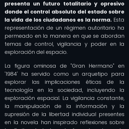
presenta un futuro totalitario y opresivo
donde el control absoluto del estado sobre
la vida de los ciudadanos es la norma.
Esta
representación de un régimen autoritario ha
permeado en la manera en que se abordan
temas de control, vigilancia y poder en la
exploración del espacio.
La figura ominosa de "Gran Hermano" en
'1984' ha servido como un arquetipo para
explorar las implicaciones éticas de la
tecnología en la sociedad, incluyendo la
exploración espacial. La vigilancia constante,
la manipulación de la información y la
supresión de la libertad individual presentes
en la novela han inspirado reflexiones sobre