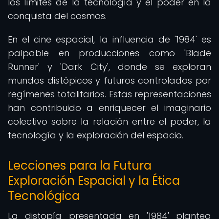
los límites de la tecnología y el poder en la
conquista del cosmos.
En el cine espacial, la influencia de '1984' es
palpable en producciones como 'Blade
Runner' y 'Dark City', donde se exploran
mundos distópicos y futuros controlados por
regímenes totalitarios. Estas representaciones
han contribuido a enriquecer el imaginario
colectivo sobre la relación entre el poder, la
tecnología y la exploración del espacio.
Lecciones para la Futura
Exploración Espacial y la Ética
Tecnológica
La distopía presentada en '1984' plantea