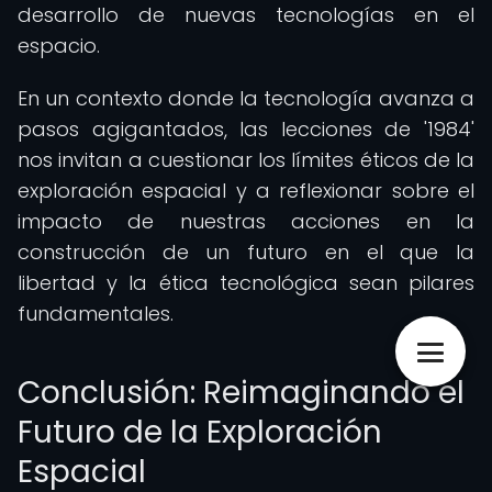
desarrollo de nuevas tecnologías en el
espacio.
En un contexto donde la tecnología avanza a
pasos agigantados, las lecciones de '1984'
nos invitan a cuestionar los límites éticos de la
exploración espacial y a reflexionar sobre el
impacto de nuestras acciones en la
construcción de un futuro en el que la
libertad y la ética tecnológica sean pilares
fundamentales.
Conclusión: Reimaginando el
Futuro de la Exploración
Espacial