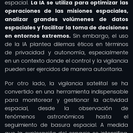
espacial.
La IA se utiliza para optimizar las
operaciones de las misiones espaciales,
analizar grandes volúmenes de datos
espaciales y facilitar la toma de decisiones
en entornos extremos.
Sin embargo, el uso
de la IA plantea dilemas éticos en términos
de privacidad y autonomía, especialmente
en un contexto donde el control y la vigilancia
pueden ser ejercidos de manera autoritaria.
Por otro lado, la vigilancia satelital se ha
convertido en una herramienta indispensable
para monitorear y gestionar la actividad
espacial, desde la observación de
fenómenos astronómicos hasta el
seguimiento de basura espacial. A medida