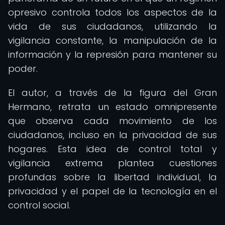
opresivo controla todos los aspectos de la
vida de sus ciudadanos, utilizando la
vigilancia constante, la manipulación de la
información y la represión para mantener su
poder.
El autor, a través de la figura del Gran
Hermano, retrata un estado omnipresente
que observa cada movimiento de los
ciudadanos, incluso en la privacidad de sus
hogares. Esta idea de control total y
vigilancia extrema plantea cuestiones
profundas sobre la libertad individual, la
privacidad y el papel de la tecnología en el
control social.