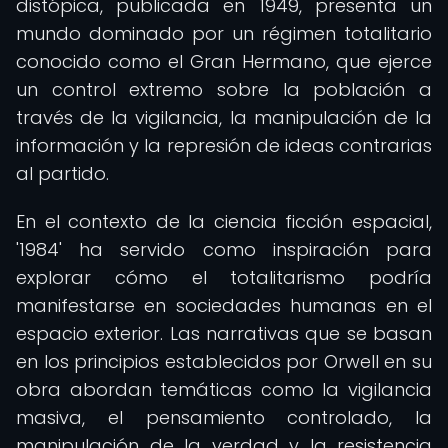
distópica, publicada en 1949, presenta un
mundo dominado por un régimen totalitario
conocido como el Gran Hermano, que ejerce
un control extremo sobre la población a
través de la vigilancia, la manipulación de la
información y la represión de ideas contrarias
al partido.
En el contexto de la ciencia ficción espacial,
'1984' ha servido como inspiración para
explorar cómo el totalitarismo podría
manifestarse en sociedades humanas en el
espacio exterior. Las narrativas que se basan
en los principios establecidos por Orwell en su
obra abordan temáticas como la vigilancia
masiva, el pensamiento controlado, la
manipulación de la verdad y la resistencia