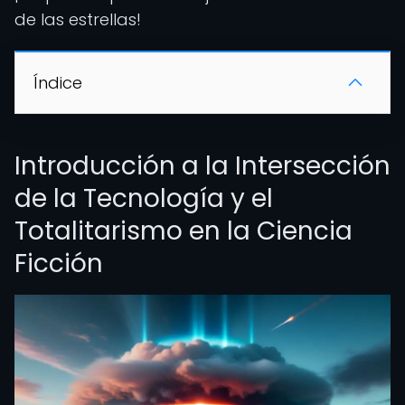
de las estrellas!
Índice
Introducción a la Intersección
de la Tecnología y el
Totalitarismo en la Ciencia
Ficción