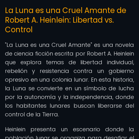
La Luna es una Cruel Amante de
Robert A. Heinlein: Libertad vs.
Control
"La Luna es una Cruel Amante" es una novela
de ciencia ficción escrita por Robert A. Heinlein
que explora temas de libertad individual,
rebelión y resistencia contra un gobierno
opresivo en una colonia lunar. En esta historia,
la Luna se convierte en un símbolo de lucha
por la autonomía y la independencia, donde
los habitantes lunares buscan liberarse del
control de la Tierra.
Heinlein presenta un escenario donde la
población lunar se organiza para desafiar el