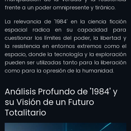
frente a un poder omnipresente y tiránico.
La relevancia de '1984' en la ciencia ficción
espacial radica en su capacidad para
cuestionar los límites del poder, la libertad y
la resistencia en entornos extremos como el
espacio, donde la tecnología y la exploración
pueden ser utilizadas tanto para la liberación
como para la opresión de la humanidad.
Análisis Profundo de '1984' y
su Visión de un Futuro
Totalitario