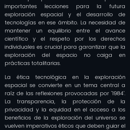
importantes lecciones para la futura
exploración espacial y el desarrollo de
tecnologías en ese ámbito. La necesidad de
mantener un equilibrio entre el avance
científico y el respeto por los derechos
individuales es crucial para garantizar que la
exploración del espacio no caiga en
prácticas totalitarias.
La ética tecnológica en la exploración
espacial se convierte en un tema central a
raíz de las reflexiones provocadas por '1984'.
La transparencia, la protección de la
privacidad y la equidad en el acceso a los
beneficios de la exploración del universo se
vuelven imperativos éticos que deben guiar el