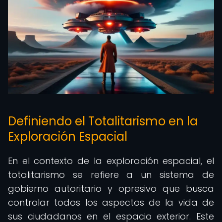
Definiendo el Totalitarismo en la
Exploración Espacial
En el contexto de la exploración espacial, el
totalitarismo se refiere a un sistema de
gobierno autoritario y opresivo que busca
controlar todos los aspectos de la vida de
sus ciudadanos en el espacio exterior. Este