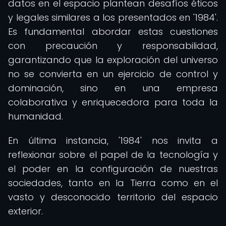
datos en el espacio plantean desafíos éticos
y legales similares a los presentados en '1984'.
Es fundamental abordar estas cuestiones
con precaución y responsabilidad,
garantizando que la exploración del universo
no se convierta en un ejercicio de control y
dominación, sino en una empresa
colaborativa y enriquecedora para toda la
humanidad.
En última instancia, '1984' nos invita a
reflexionar sobre el papel de la tecnología y
el poder en la configuración de nuestras
sociedades, tanto en la Tierra como en el
vasto y desconocido territorio del espacio
exterior.