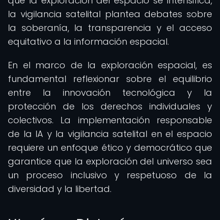
que la exploración del espacio se intensifica,
la vigilancia satelital plantea debates sobre
la soberanía, la transparencia y el acceso
equitativo a la información espacial.
En el marco de la exploración espacial, es
fundamental reflexionar sobre el equilibrio
entre la innovación tecnológica y la
protección de los derechos individuales y
colectivos. La implementación responsable
de la IA y la vigilancia satelital en el espacio
requiere un enfoque ético y democrático que
garantice que la exploración del universo sea
un proceso inclusivo y respetuoso de la
diversidad y la libertad.