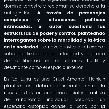
dominio terrestre y reclamar su derecho a la
autogestión.
A través de personajes
complejos y situaciones políticas
intrincadas, el autor cuestiona las
estructuras de poder y control, planteando
interrogantes sobre la moralidad y la ética
en la sociedad.
La novela invita a reflexionar
sobre los límites de la autoridad y el precio
de la libertad en un entorno hostil y
desafiante como el espacio exterior.
En "La Luna es una Cruel Amante", Heinlein
plantea un debate fascinante entre la
necesidad de organización social y el anhelo
de autonomía individual, creando un
escenario distópico donde la lucha por la