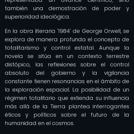
también una demostración de poder y
superioridad ideológica.
En la obra literaria '1984' de George Orwell, se
explora de manera profunda el concepto de
totalitarismo y control estatal. Aunque la
novela se sitúa en un contexto terrestre
distópico, las reflexiones sobre el control
absoluto del gobierno y la vigilancia
constante tienen resonancias en el ámbito de
la exploración espacial. La posibilidad de un
régimen totalitario que extienda su influencia
más allá de la Tierra plantea interrogantes
éticos y políticos sobre el futuro de la
humanidad en el cosmos.