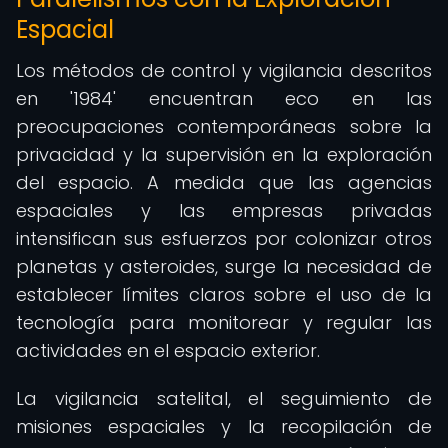
Espacial
Los métodos de control y vigilancia descritos
en '1984' encuentran eco en las
preocupaciones contemporáneas sobre la
privacidad y la supervisión en la exploración
del espacio. A medida que las agencias
espaciales y las empresas privadas
intensifican sus esfuerzos por colonizar otros
planetas y asteroides, surge la necesidad de
establecer límites claros sobre el uso de la
tecnología para monitorear y regular las
actividades en el espacio exterior.
La vigilancia satelital, el seguimiento de
misiones espaciales y la recopilación de