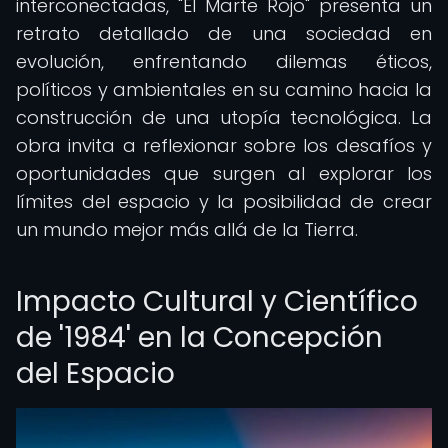
interconectadas, "El Marte Rojo" presenta un
retrato detallado de una sociedad en
evolución, enfrentando dilemas éticos,
políticos y ambientales en su camino hacia la
construcción de una utopía tecnológica. La
obra invita a reflexionar sobre los desafíos y
oportunidades que surgen al explorar los
límites del espacio y la posibilidad de crear
un mundo mejor más allá de la Tierra.
Impacto Cultural y Científico
de '1984' en la Concepción
del Espacio