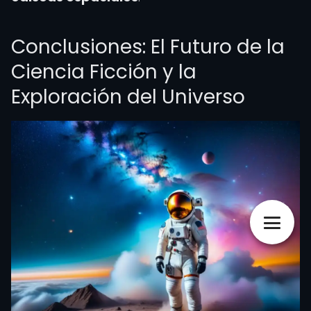
Conclusiones: El Futuro de la
Ciencia Ficción y la
Exploración del Universo