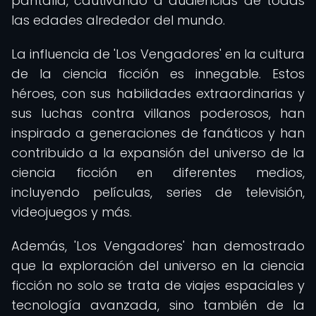
pantalla, cautivando a audiencias de todas
las edades alrededor del mundo.
La influencia de 'Los Vengadores' en la cultura
de la ciencia ficción es innegable. Estos
héroes, con sus habilidades extraordinarias y
sus luchas contra villanos poderosos, han
inspirado a generaciones de fanáticos y han
contribuido a la expansión del universo de la
ciencia ficción en diferentes medios,
incluyendo películas, series de televisión,
videojuegos y más.
Además, 'Los Vengadores' han demostrado
que la exploración del universo en la ciencia
ficción no solo se trata de viajes espaciales y
tecnología avanzada, sino también de la