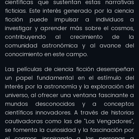
científicas que sustentan estas narrativas
ficticias. Este interés generado por la ciencia
ficción puede impulsar a individuos a
investigar y aprender más sobre el cosmos,
contribuyendo al crecimiento de la
comunidad astronómica y al avance del
conocimiento en este campo.
Las películas de ciencia ficción desempeñan
un papel fundamental en el estímulo del
interés por la astronomía y la exploración del
universo, al ofrecer una ventana fascinante a
mundos desconocidos y a conceptos
científicos innovadores. A través de historias
cautivadoras como las de "Los Vengadores",
se fomenta la curiosidad y la fascinación por
el cosmos, inspirando a las personas a