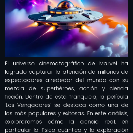
El universo cinematográfico de Marvel ha
logrado capturar la atención de millones de
espectadores alrededor del mundo con su
mezcla de superhéroes, acción y ciencia
ficción. Dentro de esta franquicia, la película
'Los Vengadores' se destaca como una de
las más populares y exitosas. En este análisis,
exploraremos cómo la ciencia real, en
particular la física cuántica y la exploración