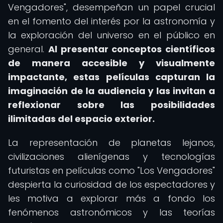
Vengadores", desempeñan un papel crucial
en el fomento del interés por la astronomía y
la exploración del universo en el público en
general.
Al presentar conceptos científicos
de manera accesible y visualmente
impactante, estas películas capturan la
imaginación de la audiencia y las invitan a
reflexionar sobre las posibilidades
ilimitadas del espacio exterior.
La representación de planetas lejanos,
civilizaciones alienígenas y tecnologías
futuristas en películas como "Los Vengadores"
despierta la curiosidad de los espectadores y
les motiva a explorar más a fondo los
fenómenos astronómicos y las teorías