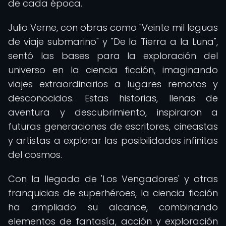
de cada época.
Julio Verne, con obras como "Veinte mil leguas
de viaje submarino" y "De la Tierra a la Luna",
sentó las bases para la exploración del
universo en la ciencia ficción, imaginando
viajes extraordinarios a lugares remotos y
desconocidos. Estas historias, llenas de
aventura y descubrimiento, inspiraron a
futuras generaciones de escritores, cineastas
y artistas a explorar las posibilidades infinitas
del cosmos.
Con la llegada de 'Los Vengadores' y otras
franquicias de superhéroes, la ciencia ficción
ha ampliado su alcance, combinando
elementos de fantasía, acción y exploración