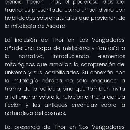
ciencia ficción. Thor, el poderoso dios del
trueno, es presentado como un ser divino con
habilidades sobrenaturales que provienen de
la mitología de Asgard.
La inclusión de Thor en 'Los Vengadores'
añade una capa de misticismo y fantasía a
la narrativa, introduciendo elementos
mitológicos que amplían la comprensión del
universo y sus posibilidades. Su conexión con
la mitología nórdica no solo enriquece la
trama de la película, sino que también invita
a reflexionar sobre la relación entre la ciencia
ficción y las antiguas creencias sobre la
naturaleza del cosmos.
La presencia de Thor en 'Los Vengadores'