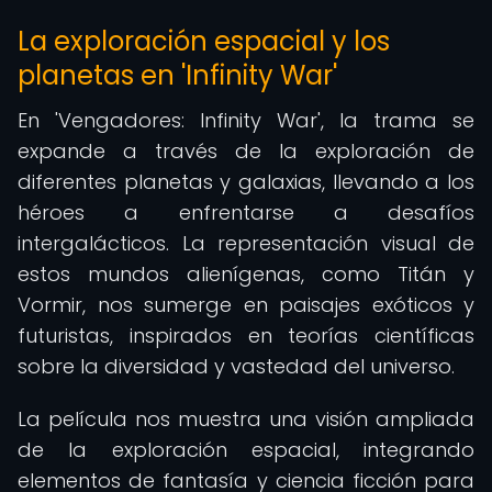
La exploración espacial y los
planetas en 'Infinity War'
En 'Vengadores: Infinity War', la trama se
expande a través de la exploración de
diferentes planetas y galaxias, llevando a los
héroes a enfrentarse a desafíos
intergalácticos. La representación visual de
estos mundos alienígenas, como Titán y
Vormir, nos sumerge en paisajes exóticos y
futuristas, inspirados en teorías científicas
sobre la diversidad y vastedad del universo.
La película nos muestra una visión ampliada
de la exploración espacial, integrando
elementos de fantasía y ciencia ficción para