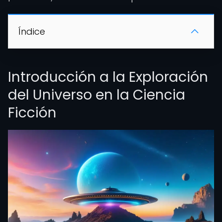
Índice
Introducción a la Exploración
del Universo en la Ciencia
Ficción