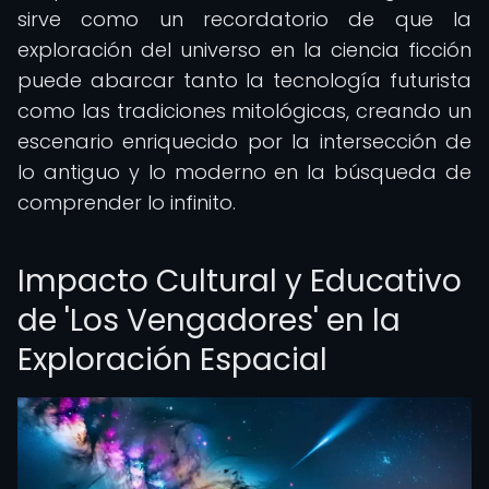
sirve como un recordatorio de que la
exploración del universo en la ciencia ficción
puede abarcar tanto la tecnología futurista
como las tradiciones mitológicas, creando un
escenario enriquecido por la intersección de
lo antiguo y lo moderno en la búsqueda de
comprender lo infinito.
Impacto Cultural y Educativo
de 'Los Vengadores' en la
Exploración Espacial