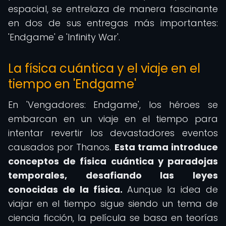
espacial, se entrelaza de manera fascinante
en dos de sus entregas más importantes:
'Endgame' e 'Infinity War'.
La física cuántica y el viaje en el
tiempo en 'Endgame'
En 'Vengadores: Endgame', los héroes se
embarcan en un viaje en el tiempo para
intentar revertir los devastadores eventos
causados por Thanos.
Esta trama introduce
conceptos de física cuántica y paradojas
temporales, desafiando las leyes
conocidas de la física.
Aunque la idea de
viajar en el tiempo sigue siendo un tema de
ciencia ficción, la película se basa en teorías