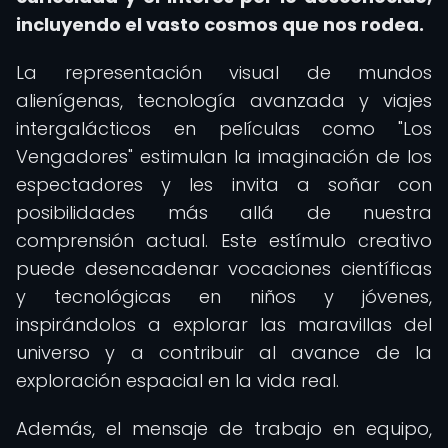
incluyendo el vasto cosmos que nos rodea.
La representación visual de mundos
alienígenas, tecnología avanzada y viajes
intergalácticos en películas como "Los
Vengadores" estimulan la imaginación de los
espectadores y les invita a soñar con
posibilidades más allá de nuestra
comprensión actual. Este estímulo creativo
puede desencadenar vocaciones científicas
y tecnológicas en niños y jóvenes,
inspirándolos a explorar las maravillas del
universo y a contribuir al avance de la
exploración espacial en la vida real.
Además, el mensaje de trabajo en equipo,