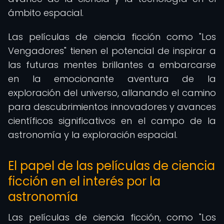
ámbito espacial.
Las películas de ciencia ficción como "Los
Vengadores" tienen el potencial de inspirar a
las futuras mentes brillantes a embarcarse
en la emocionante aventura de la
exploración del universo, allanando el camino
para descubrimientos innovadores y avances
científicos significativos en el campo de la
astronomía y la exploración espacial.
El papel de las películas de ciencia
ficción en el interés por la
astronomía
Las películas de ciencia ficción, como "Los