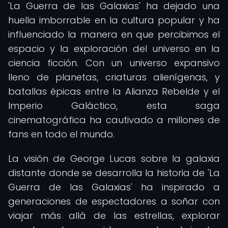
'La Guerra de las Galaxias' ha dejado una
huella imborrable en la cultura popular y ha
influenciado la manera en que percibimos el
espacio y la exploración del universo en la
ciencia ficción. Con un universo expansivo
lleno de planetas, criaturas alienígenas, y
batallas épicas entre la Alianza Rebelde y el
Imperio Galáctico, esta saga
cinematográfica ha cautivado a millones de
fans en todo el mundo.
La visión de George Lucas sobre la galaxia
distante donde se desarrolla la historia de 'La
Guerra de las Galaxias' ha inspirado a
generaciones de espectadores a soñar con
viajar más allá de las estrellas, explorar