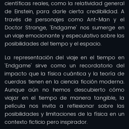
científicas reales, como la relatividad general
de Einstein, para darle cierta credibilidad. A
través de personajes como Ant-Man y el
Doctor Strange, 'Endgame' nos sumerge en
un viaje emocionante y especulativo sobre las
posibilidades del tiempo y el espacio.
La representación del viaje en el tiempo en
'Endgame' sirve como un recordatorio del
impacto que la física cuántica y la teoría de
cuerdas tienen en la ciencia ficción moderna.
Aunque aún no hemos descubierto cómo
viajar en el tiempo de manera tangible, la
película nos invita a reflexionar sobre las
posibilidades y limitaciones de la física en un
contexto ficticio pero inspirador.