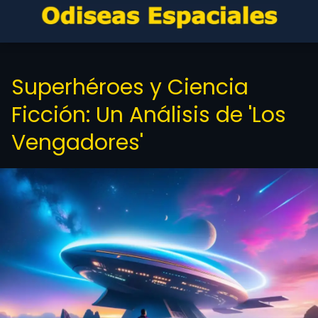
Superhéroes y Ciencia
Ficción: Un Análisis de 'Los
Vengadores'