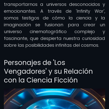
transportarnos a universos desconocidos y
emocionantes. A través de 'Infinity War',
somos testigos de cómo la ciencia y la
imaginación se fusionan para crear un
universo cinematográfico complejo y
fascinante, que despierta nuestra curiosidad
sobre las posibilidades infinitas del cosmos.
Personajes de 'Los
Vengadores' y su Relación
con la Ciencia Ficción