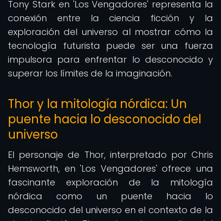
Tony Stark en 'Los Vengadores' representa la
conexión entre la ciencia ficción y la
exploración del universo al mostrar cómo la
tecnología futurista puede ser una fuerza
impulsora para enfrentar lo desconocido y
superar los límites de la imaginación.
Thor y la mitología nórdica: Un
puente hacia lo desconocido del
universo
El personaje de Thor, interpretado por Chris
Hemsworth, en 'Los Vengadores' ofrece una
fascinante exploración de la mitología
nórdica como un puente hacia lo
desconocido del universo en el contexto de la