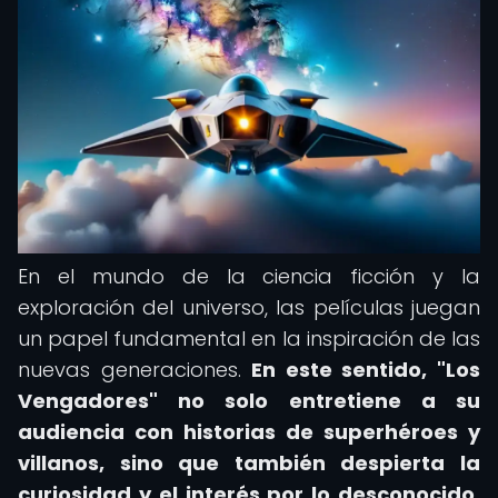
En el mundo de la ciencia ficción y la
exploración del universo, las películas juegan
un papel fundamental en la inspiración de las
nuevas generaciones.
En este sentido, "Los
Vengadores" no solo entretiene a su
audiencia con historias de superhéroes y
villanos, sino que también despierta la
curiosidad y el interés por lo desconocido,