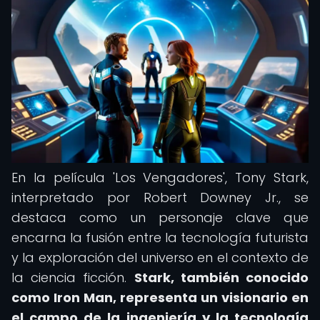
En la película 'Los Vengadores', Tony Stark,
interpretado por Robert Downey Jr., se
destaca como un personaje clave que
encarna la fusión entre la tecnología futurista
y la exploración del universo en el contexto de
la ciencia ficción.
Stark, también conocido
como Iron Man, representa un visionario en
el campo de la ingeniería y la tecnología