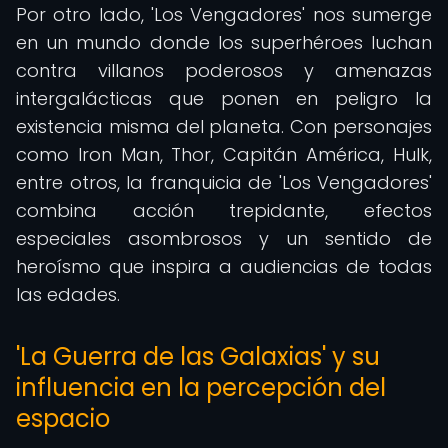
Por otro lado, 'Los Vengadores' nos sumerge
en un mundo donde los superhéroes luchan
contra villanos poderosos y amenazas
intergalácticas que ponen en peligro la
existencia misma del planeta. Con personajes
como Iron Man, Thor, Capitán América, Hulk,
entre otros, la franquicia de 'Los Vengadores'
combina acción trepidante, efectos
especiales asombrosos y un sentido de
heroísmo que inspira a audiencias de todas
las edades.
'La Guerra de las Galaxias' y su
influencia en la percepción del
espacio