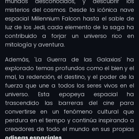
mundos desconocidos, y descubrir los
misterios del cosmos. Desde la icónica nave
espacial Millennium Falcon hasta el sable de
luz de los Jedi, cada elemento de la saga ha
contribuido a forjar un universo rico en
mitología y aventura.
Además, 'La Guerra de las Galaxias' ha
explorado temas profundos como el bien y el
mal, la redención, el destino, y el poder de la
fuerza que une a todos los seres vivos en el
universo. Esta epopeya espacial ha
trascendido las barreras del cine para
convertirse en un fenómeno cultural que
perdura en el tiempo y continúa inspirando a
creadores de todo el mundo en sus propias
odiseas espaciales
.