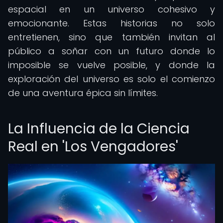
espacial en un universo cohesivo y
emocionante. Estas historias no solo
entretienen, sino que también invitan al
público a soñar con un futuro donde lo
imposible se vuelve posible, y donde la
exploración del universo es solo el comienzo
de una aventura épica sin límites.
La Influencia de la Ciencia
Real en 'Los Vengadores'