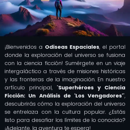
¡Bienvenidos a
Odiseas Espaciales
, el portal
donde la exploración del universo se fusiona
con la ciencia ficción! Sumérgete en un viaje
intergaláctico a través de misiones históricas
y las fronteras de la imaginación. En nuestro
artículo principal, "
Superhéroes y Ciencia
Ficción: Un Análisis de 'Los Vengadores'
",
descubrirás cómo la exploración del universo
se entrelaza con la cultura popular. ¿Estás
listo para desafiar los límites de lo conocido?
¡Adelante, la aventura te espera!