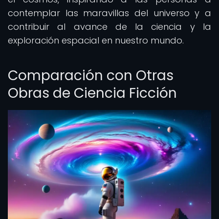
contemplar las maravillas del universo y a
contribuir al avance de la ciencia y la
exploración espacial en nuestro mundo.
Comparación con Otras
Obras de Ciencia Ficción