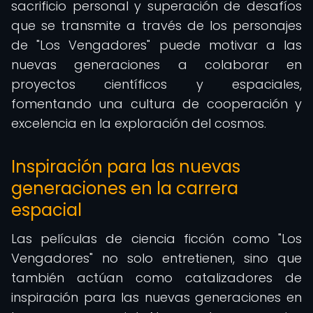
sacrificio personal y superación de desafíos
que se transmite a través de los personajes
de "Los Vengadores" puede motivar a las
nuevas generaciones a colaborar en
proyectos científicos y espaciales,
fomentando una cultura de cooperación y
excelencia en la exploración del cosmos.
Inspiración para las nuevas
generaciones en la carrera
espacial
Las películas de ciencia ficción como "Los
Vengadores" no solo entretienen, sino que
también actúan como catalizadores de
inspiración para las nuevas generaciones en