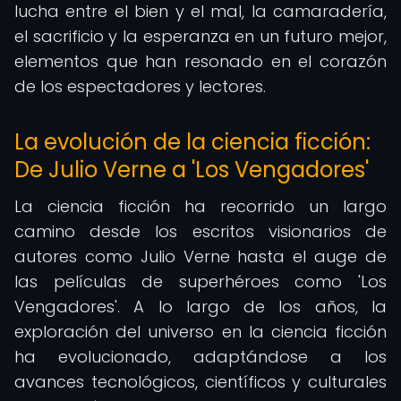
lucha entre el bien y el mal, la camaradería,
el sacrificio y la esperanza en un futuro mejor,
elementos que han resonado en el corazón
de los espectadores y lectores.
La evolución de la ciencia ficción:
De Julio Verne a 'Los Vengadores'
La ciencia ficción ha recorrido un largo
camino desde los escritos visionarios de
autores como Julio Verne hasta el auge de
las películas de superhéroes como 'Los
Vengadores'. A lo largo de los años, la
exploración del universo en la ciencia ficción
ha evolucionado, adaptándose a los
avances tecnológicos, científicos y culturales