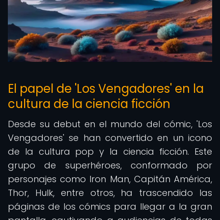
El papel de 'Los Vengadores' en la
cultura de la ciencia ficción
Desde su debut en el mundo del cómic, 'Los
Vengadores' se han convertido en un icono
de la cultura pop y la ciencia ficción. Este
grupo de superhéroes, conformado por
personajes como Iron Man, Capitán América,
Thor, Hulk, entre otros, ha trascendido las
páginas de los cómics para llegar a la gran