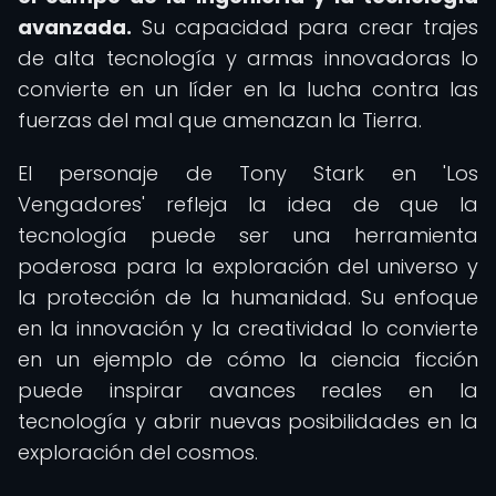
avanzada.
Su capacidad para crear trajes
de alta tecnología y armas innovadoras lo
convierte en un líder en la lucha contra las
fuerzas del mal que amenazan la Tierra.
El personaje de Tony Stark en 'Los
Vengadores' refleja la idea de que la
tecnología puede ser una herramienta
poderosa para la exploración del universo y
la protección de la humanidad. Su enfoque
en la innovación y la creatividad lo convierte
en un ejemplo de cómo la ciencia ficción
puede inspirar avances reales en la
tecnología y abrir nuevas posibilidades en la
exploración del cosmos.