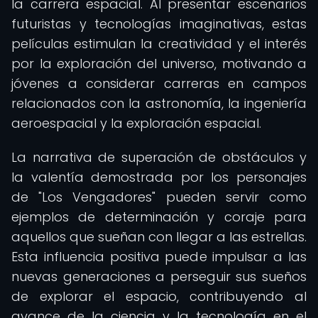
la carrera espacial. Al presentar escenarios
futuristas y tecnologías imaginativas, estas
películas estimulan la creatividad y el interés
por la exploración del universo, motivando a
jóvenes a considerar carreras en campos
relacionados con la astronomía, la ingeniería
aeroespacial y la exploración espacial.
La narrativa de superación de obstáculos y
la valentía demostrada por los personajes
de "Los Vengadores" pueden servir como
ejemplos de determinación y coraje para
aquellos que sueñan con llegar a las estrellas.
Esta influencia positiva puede impulsar a las
nuevas generaciones a perseguir sus sueños
de explorar el espacio, contribuyendo al
avance de la ciencia y la tecnología en el