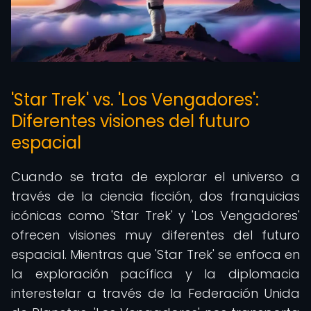
'Star Trek' vs. 'Los Vengadores':
Diferentes visiones del futuro
espacial
Cuando se trata de explorar el universo a
través de la ciencia ficción, dos franquicias
icónicas como 'Star Trek' y 'Los Vengadores'
ofrecen visiones muy diferentes del futuro
espacial. Mientras que 'Star Trek' se enfoca en
la exploración pacífica y la diplomacia
interestelar a través de la Federación Unida