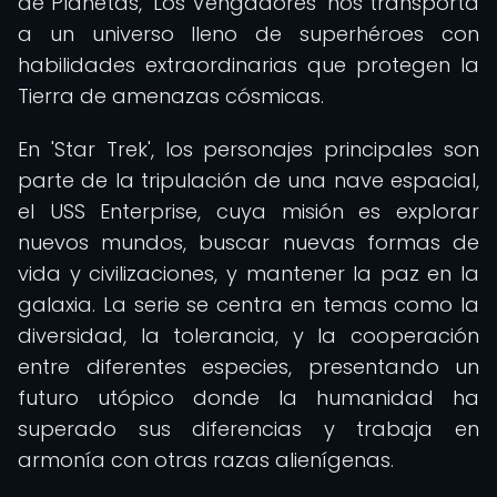
de Planetas, 'Los Vengadores' nos transporta
a un universo lleno de superhéroes con
habilidades extraordinarias que protegen la
Tierra de amenazas cósmicas.
En 'Star Trek', los personajes principales son
parte de la tripulación de una nave espacial,
el USS Enterprise, cuya misión es explorar
nuevos mundos, buscar nuevas formas de
vida y civilizaciones, y mantener la paz en la
galaxia. La serie se centra en temas como la
diversidad, la tolerancia, y la cooperación
entre diferentes especies, presentando un
futuro utópico donde la humanidad ha
superado sus diferencias y trabaja en
armonía con otras razas alienígenas.