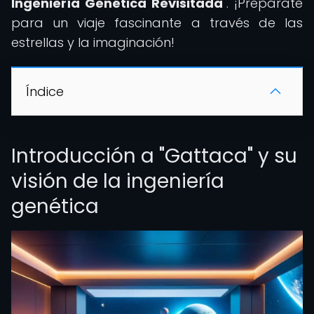
Ingeniería Genética Revisitada
". ¡Prepárate
para un viaje fascinante a través de las
estrellas y la imaginación!
Índice
Introducción a "Gattaca" y su
visión de la ingeniería
genética