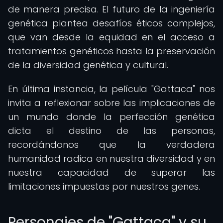
de manera precisa. El futuro de la ingeniería
genética plantea desafíos éticos complejos,
que van desde la equidad en el acceso a
tratamientos genéticos hasta la preservación
de la diversidad genética y cultural.
En última instancia, la película "Gattaca" nos
invita a reflexionar sobre las implicaciones de
un mundo donde la perfección genética
dicta el destino de las personas,
recordándonos que la verdadera
humanidad radica en nuestra diversidad y en
nuestra capacidad de superar las
limitaciones impuestas por nuestros genes.
Personajes de "Gattaca" y su