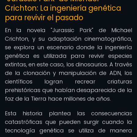
Crichton: La ingeniería genética
para revivir el pasado
En la novela "Jurassic Park" de Michael
Crichton, y su adaptación cinematográfica,
se explora un escenario donde la ingeniería
genética es utilizada para revivir especies
extintas, en este caso, los dinosaurios. A través
de la clonación y manipulación de ADN, los
científicos logran recrear criaturas
prehistóricas que habían desaparecido de la
faz de la Tierra hace millones de años.
Esta historia plantea las consecuencias
catastróficas que pueden surgir cuando la
tecnología genética se utiliza de manera