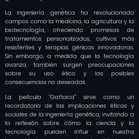
La ingeniería genética ha revolucionado
campos como la medicina, la agricultura y la
biotecnología, ofreciendo promesas de
tratamientos personalizados, cultivos más
resistentes y terapias génicas innovadoras.
Sin embargo, a medida que la tecnología
avanza, también surgen preocupaciones
sobre su uso ético y las posibles
consecuencias no deseadas.
La película "Gattaca" sirve como un
recordatorio de las implicaciones éticas y
sociales de la ingeniería genética, invitando a
la reflexión sobre cómo la ciencia y la
tecnología pueden influir en nuestra