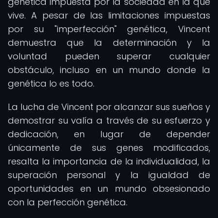
genética impuesta por la sociedad en la que
vive. A pesar de las limitaciones impuestas
por su "imperfección" genética, Vincent
demuestra que la determinación y la
voluntad pueden superar cualquier
obstáculo, incluso en un mundo donde la
genética lo es todo.
La lucha de Vincent por alcanzar sus sueños y
demostrar su valía a través de su esfuerzo y
dedicación, en lugar de depender
únicamente de sus genes modificados,
resalta la importancia de la individualidad, la
superación personal y la igualdad de
oportunidades en un mundo obsesionado
con la perfección genética.