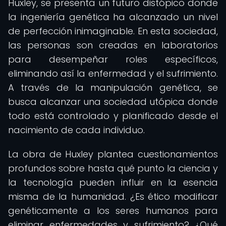
Huxley, se presenta un futuro distópico donde
la ingeniería genética ha alcanzado un nivel
de perfección inimaginable. En esta sociedad,
las personas son creadas en laboratorios
para desempeñar roles específicos,
eliminando así la enfermedad y el sufrimiento.
A través de la manipulación genética, se
busca alcanzar una sociedad utópica donde
todo está controlado y planificado desde el
nacimiento de cada individuo.
La obra de Huxley plantea cuestionamientos
profundos sobre hasta qué punto la ciencia y
la tecnología pueden influir en la esencia
misma de la humanidad. ¿Es ético modificar
genéticamente a los seres humanos para
eliminar enfermedades y sufrimiento? ¿Qué