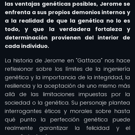
las ventajas genéticas posibles, Jerome se
enfrenta a sus propios demonios internos y
a la realidad de que la genética no lo es
todo, y que la verdadera fortaleza y
determinación provienen del interior de
cada individuo.
La historia de Jerome en "Gattaca" nos hace
reflexionar sobre los límites de la ingeniería
genética y la importancia de la integridad, la
resiliencia y la aceptación de uno mismo más
allá de las limitaciones impuestas por la
sociedad o la genética. Su personaje plantea
interrogantes éticos y morales sobre hasta
qué punto la perfección genética puede
realmente garantizar la felicidad y el