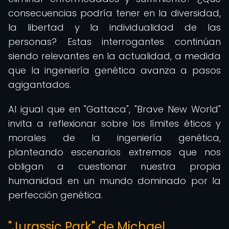
consecuencias podría tener en la diversidad,
la libertad y la individualidad de las
personas? Estas interrogantes continúan
siendo relevantes en la actualidad, a medida
que la ingeniería genética avanza a pasos
agigantados.
Al igual que en "Gattaca", "Brave New World"
invita a reflexionar sobre los límites éticos y
morales de la ingeniería genética,
planteando escenarios extremos que nos
obligan a cuestionar nuestra propia
humanidad en un mundo dominado por la
perfección genética.
"Jurassic Park" de Michael