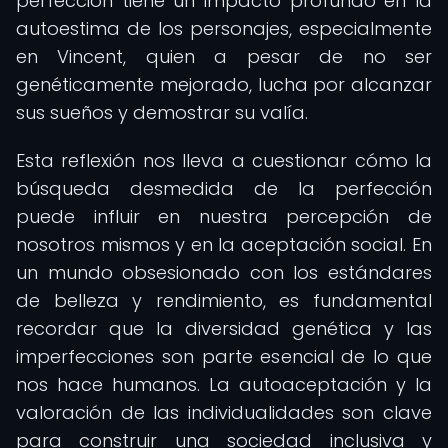
perfección tiene un impacto profundo en la
autoestima de los personajes, especialmente
en Vincent, quien a pesar de no ser
genéticamente mejorado, lucha por alcanzar
sus sueños y demostrar su valía.
Esta reflexión nos lleva a cuestionar cómo la
búsqueda desmedida de la perfección
puede influir en nuestra percepción de
nosotros mismos y en la aceptación social. En
un mundo obsesionado con los estándares
de belleza y rendimiento, es fundamental
recordar que la diversidad genética y las
imperfecciones son parte esencial de lo que
nos hace humanos. La autoaceptación y la
valoración de las individualidades son clave
para construir una sociedad inclusiva y