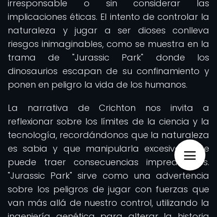
irresponsable o sin considerar las
implicaciones éticas. El intento de controlar la
naturaleza y jugar a ser dioses conlleva
riesgos inimaginables, como se muestra en la
trama de "Jurassic Park" donde los
dinosaurios escapan de su confinamiento y
ponen en peligro la vida de los humanos.
La narrativa de Crichton nos invita a
reflexionar sobre los límites de la ciencia y la
tecnología, recordándonos que la naturaleza
es sabia y que manipularla excesivamente
puede traer consecuencias impredecibles.
"Jurassic Park" sirve como una advertencia
sobre los peligros de jugar con fuerzas que
van más allá de nuestro control, utilizando la
ingeniería genética para alterar la historia