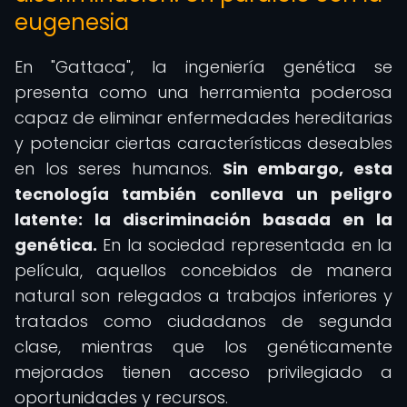
eugenesia
En "Gattaca", la ingeniería genética se
presenta como una herramienta poderosa
capaz de eliminar enfermedades hereditarias
y potenciar ciertas características deseables
en los seres humanos.
Sin embargo, esta
tecnología también conlleva un peligro
latente: la discriminación basada en la
genética.
En la sociedad representada en la
película, aquellos concebidos de manera
natural son relegados a trabajos inferiores y
tratados como ciudadanos de segunda
clase, mientras que los genéticamente
mejorados tienen acceso privilegiado a
oportunidades y recursos.