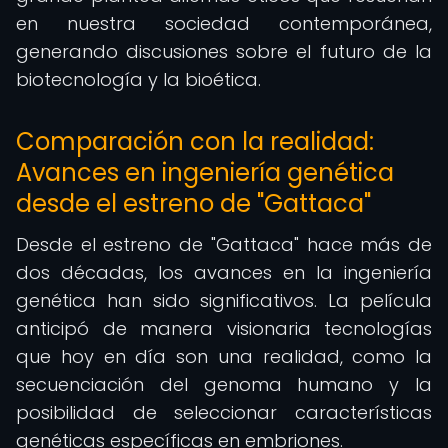
en nuestra sociedad contemporánea,
generando discusiones sobre el futuro de la
biotecnología y la bioética.
Comparación con la realidad:
Avances en ingeniería genética
desde el estreno de "Gattaca"
Desde el estreno de "Gattaca" hace más de
dos décadas, los avances en la ingeniería
genética han sido significativos. La película
anticipó de manera visionaria tecnologías
que hoy en día son una realidad, como la
secuenciación del genoma humano y la
posibilidad de seleccionar características
genéticas específicas en embriones.