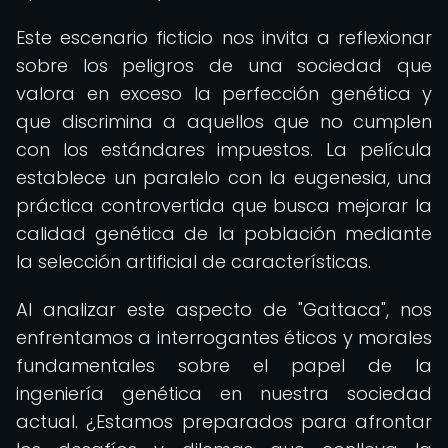
Este escenario ficticio nos invita a reflexionar
sobre los peligros de una sociedad que
valora en exceso la perfección genética y
que discrimina a aquellos que no cumplen
con los estándares impuestos. La película
establece un paralelo con la eugenesia, una
práctica controvertida que busca mejorar la
calidad genética de la población mediante
la selección artificial de características.
Al analizar este aspecto de "Gattaca", nos
enfrentamos a interrogantes éticos y morales
fundamentales sobre el papel de la
ingeniería genética en nuestra sociedad
actual. ¿Estamos preparados para afrontar