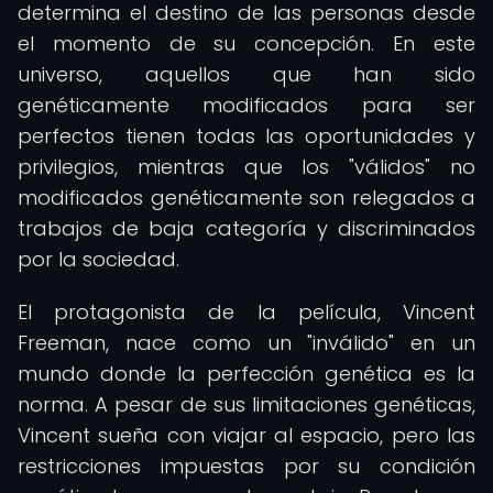
determina el destino de las personas desde
el momento de su concepción. En este
universo, aquellos que han sido
genéticamente modificados para ser
perfectos tienen todas las oportunidades y
privilegios, mientras que los "válidos" no
modificados genéticamente son relegados a
trabajos de baja categoría y discriminados
por la sociedad.
El protagonista de la película, Vincent
Freeman, nace como un "inválido" en un
mundo donde la perfección genética es la
norma. A pesar de sus limitaciones genéticas,
Vincent sueña con viajar al espacio, pero las
restricciones impuestas por su condición