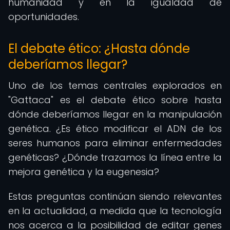
humanidad y en la igualdad de
oportunidades.
El debate ético: ¿Hasta dónde
deberíamos llegar?
Uno de los temas centrales explorados en
"Gattaca" es el debate ético sobre hasta
dónde deberíamos llegar en la manipulación
genética. ¿Es ético modificar el ADN de los
seres humanos para eliminar enfermedades
genéticas? ¿Dónde trazamos la línea entre la
mejora genética y la eugenesia?
Estas preguntas continúan siendo relevantes
en la actualidad, a medida que la tecnología
nos acerca a la posibilidad de editar genes