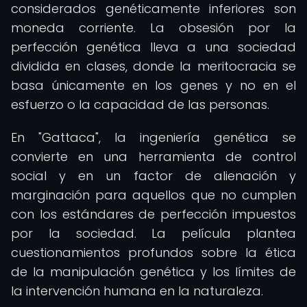
considerados genéticamente inferiores son
moneda corriente. La obsesión por la
perfección genética lleva a una sociedad
dividida en clases, donde la meritocracia se
basa únicamente en los genes y no en el
esfuerzo o la capacidad de las personas.
En "Gattaca", la ingeniería genética se
convierte en una herramienta de control
social y en un factor de alienación y
marginación para aquellos que no cumplen
con los estándares de perfección impuestos
por la sociedad. La película plantea
cuestionamientos profundos sobre la ética
de la manipulación genética y los límites de
la intervención humana en la naturaleza.