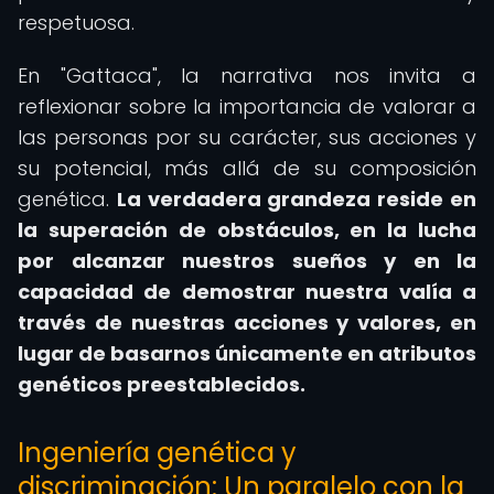
respetuosa.
En "Gattaca", la narrativa nos invita a
reflexionar sobre la importancia de valorar a
las personas por su carácter, sus acciones y
su potencial, más allá de su composición
genética.
La verdadera grandeza reside en
la superación de obstáculos, en la lucha
por alcanzar nuestros sueños y en la
capacidad de demostrar nuestra valía a
través de nuestras acciones y valores, en
lugar de basarnos únicamente en atributos
genéticos preestablecidos.
Ingeniería genética y
discriminación: Un paralelo con la