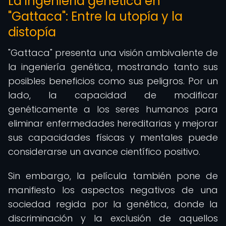
La ingeniería genética en
"Gattaca": Entre la utopía y la
distopía
"Gattaca" presenta una visión ambivalente de
la ingeniería genética, mostrando tanto sus
posibles beneficios como sus peligros. Por un
lado, la capacidad de modificar
genéticamente a los seres humanos para
eliminar enfermedades hereditarias y mejorar
sus capacidades físicas y mentales puede
considerarse un avance científico positivo.
Sin embargo, la película también pone de
manifiesto los aspectos negativos de una
sociedad regida por la genética, donde la
discriminación y la exclusión de aquellos