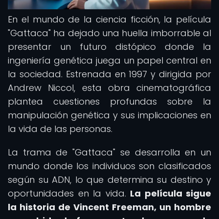
En el mundo de la ciencia ficción, la película
"Gattaca" ha dejado una huella imborrable al
presentar un futuro distópico donde la
ingeniería genética juega un papel central en
la sociedad. Estrenada en 1997 y dirigida por
Andrew Niccol, esta obra cinematográfica
plantea cuestiones profundas sobre la
manipulación genética y sus implicaciones en
la vida de las personas.
La trama de "Gattaca" se desarrolla en un
mundo donde los individuos son clasificados
según su ADN, lo que determina su destino y
oportunidades en la vida.
La película sigue
la historia de Vincent Freeman, un hombre