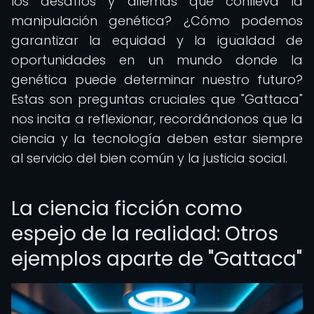
los desafíos y dilemas que conlleva la
manipulación genética? ¿Cómo podemos
garantizar la equidad y la igualdad de
oportunidades en un mundo donde la
genética puede determinar nuestro futuro?
Estas son preguntas cruciales que "Gattaca"
nos incita a reflexionar, recordándonos que la
ciencia y la tecnología deben estar siempre
al servicio del bien común y la justicia social.
La ciencia ficción como
espejo de la realidad: Otros
ejemplos aparte de "Gattaca"