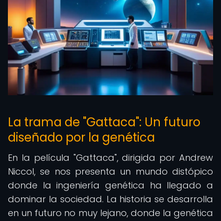
La trama de "Gattaca": Un futuro
diseñado por la genética
En la película "Gattaca", dirigida por Andrew
Niccol, se nos presenta un mundo distópico
donde la ingeniería genética ha llegado a
dominar la sociedad. La historia se desarrolla
en un futuro no muy lejano, donde la genética