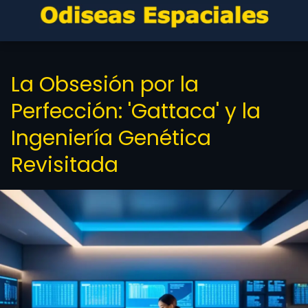
La Obsesión por la
Perfección: 'Gattaca' y la
Ingeniería Genética
Revisitada