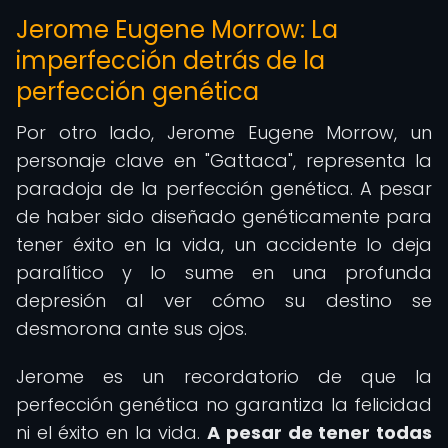
Jerome Eugene Morrow: La
imperfección detrás de la
perfección genética
Por otro lado, Jerome Eugene Morrow, un
personaje clave en "Gattaca", representa la
paradoja de la perfección genética. A pesar
de haber sido diseñado genéticamente para
tener éxito en la vida, un accidente lo deja
paralítico y lo sume en una profunda
depresión al ver cómo su destino se
desmorona ante sus ojos.
Jerome es un recordatorio de que la
perfección genética no garantiza la felicidad
ni el éxito en la vida.
A pesar de tener todas