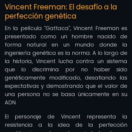
Vincent Freeman: El desafío a la
perfección genética
En la película "Gattaca", Vincent Freeman es
presentado como un hombre nacido de
forma natural en un mundo donde la
ingeniería genética es la norma. A lo largo de
la historia, Vincent lucha contra un sistema
que lo discrimina por no haber sido
genéticamente modificado, desafiando las
expectativas y demostrando que el valor de
una persona no se basa únicamente en su
ADN.
El personaje de Vincent representa la
resistencia a la idea de la perfección