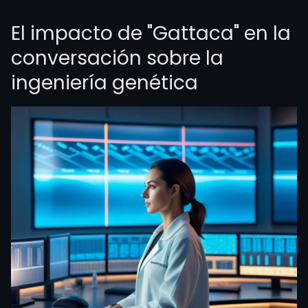
El impacto de "Gattaca" en la
conversación sobre la
ingeniería genética