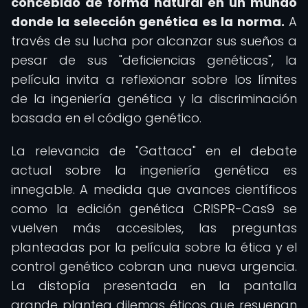
concebido de forma natural en un mundo
donde la selección genética es la norma.
A
través de su lucha por alcanzar sus sueños a
pesar de sus "deficiencias genéticas", la
película invita a reflexionar sobre los límites
de la ingeniería genética y la discriminación
basada en el código genético.
La relevancia de "Gattaca" en el debate
actual sobre la ingeniería genética es
innegable. A medida que avances científicos
como la edición genética CRISPR-Cas9 se
vuelven más accesibles, las preguntas
planteadas por la película sobre la ética y el
control genético cobran una nueva urgencia.
La distopía presentada en la pantalla
grande plantea dilemas éticos que resuenan