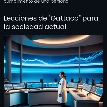
cumplimiento de una persona.
Lecciones de "Gattaca" para
la sociedad actual