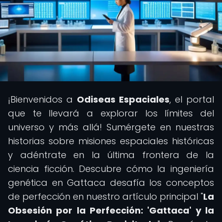
¡Bienvenidos a
Odiseas Espaciales
, el portal
que te llevará a explorar los límites del
universo y más allá! Sumérgete en nuestras
historias sobre misiones espaciales históricas
y adéntrate en la última frontera de la
ciencia ficción. Descubre cómo la ingeniería
genética en Gattaca desafía los conceptos
de perfección en nuestro artículo principal "
La
Obsesión por la Perfección: 'Gattaca' y la