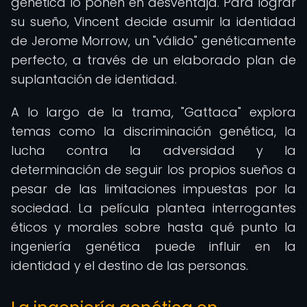
genética lo ponen en desventaja. Para lograr
su sueño, Vincent decide asumir la identidad
de Jerome Morrow, un "válido" genéticamente
perfecto, a través de un elaborado plan de
suplantación de identidad.
A lo largo de la trama, "Gattaca" explora
temas como la discriminación genética, la
lucha contra la adversidad y la
determinación de seguir los propios sueños a
pesar de las limitaciones impuestas por la
sociedad. La película plantea interrogantes
éticos y morales sobre hasta qué punto la
ingeniería genética puede influir en la
identidad y el destino de las personas.