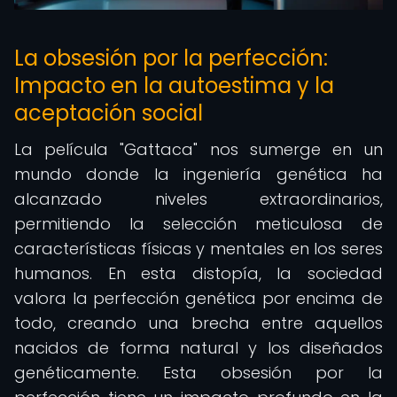
La obsesión por la perfección:
Impacto en la autoestima y la
aceptación social
La película "Gattaca" nos sumerge en un
mundo donde la ingeniería genética ha
alcanzado niveles extraordinarios,
permitiendo la selección meticulosa de
características físicas y mentales en los seres
humanos. En esta distopía, la sociedad
valora la perfección genética por encima de
todo, creando una brecha entre aquellos
nacidos de forma natural y los diseñados
genéticamente. Esta obsesión por la