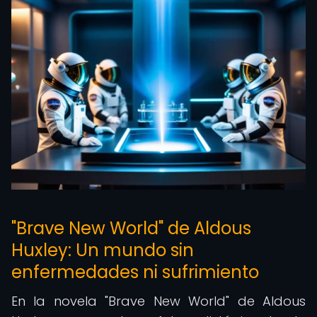
"Brave New World" de Aldous
Huxley: Un mundo sin
enfermedades ni sufrimiento
En la novela "Brave New World" de Aldous