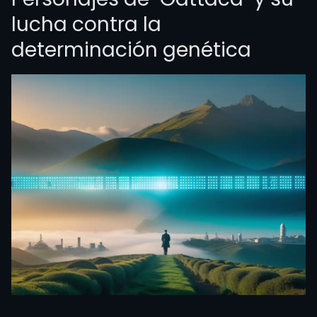
lucha contra la
determinación genética