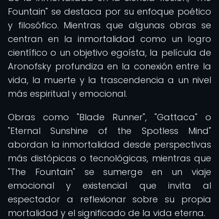
Fountain" se destaca por su enfoque poético
y filosófico. Mientras que algunas obras se
centran en la inmortalidad como un logro
científico o un objetivo egoísta, la película de
Aronofsky profundiza en la conexión entre la
vida, la muerte y la trascendencia a un nivel
más espiritual y emocional.
Obras como "Blade Runner", "Gattaca" o
"Eternal Sunshine of the Spotless Mind"
abordan la inmortalidad desde perspectivas
más distópicas o tecnológicas, mientras que
"The Fountain" se sumerge en un viaje
emocional y existencial que invita al
espectador a reflexionar sobre su propia
mortalidad y el significado de la vida eterna.