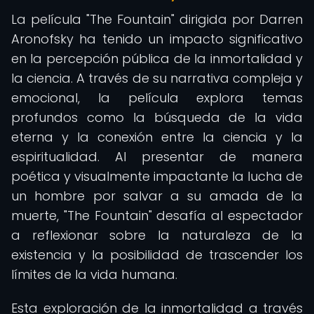
La película "The Fountain" dirigida por Darren
Aronofsky ha tenido un impacto significativo
en la percepción pública de la inmortalidad y
la ciencia. A través de su narrativa compleja y
emocional, la película explora temas
profundos como la búsqueda de la vida
eterna y la conexión entre la ciencia y la
espiritualidad. Al presentar de manera
poética y visualmente impactante la lucha de
un hombre por salvar a su amada de la
muerte, "The Fountain" desafía al espectador
a reflexionar sobre la naturaleza de la
existencia y la posibilidad de trascender los
límites de la vida humana.
Esta exploración de la inmortalidad a través