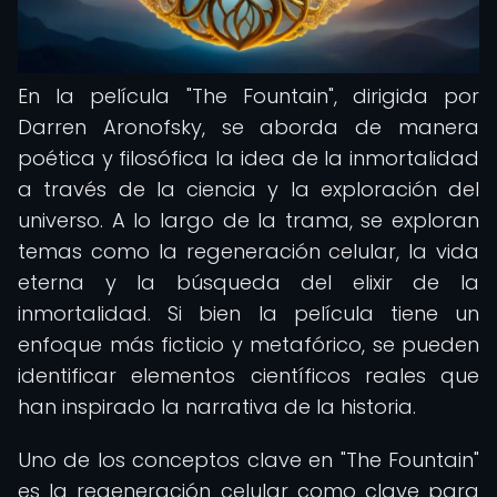
En la película "The Fountain", dirigida por
Darren Aronofsky, se aborda de manera
poética y filosófica la idea de la inmortalidad
a través de la ciencia y la exploración del
universo. A lo largo de la trama, se exploran
temas como la regeneración celular, la vida
eterna y la búsqueda del elixir de la
inmortalidad. Si bien la película tiene un
enfoque más ficticio y metafórico, se pueden
identificar elementos científicos reales que
han inspirado la narrativa de la historia.
Uno de los conceptos clave en "The Fountain"
es la regeneración celular como clave para