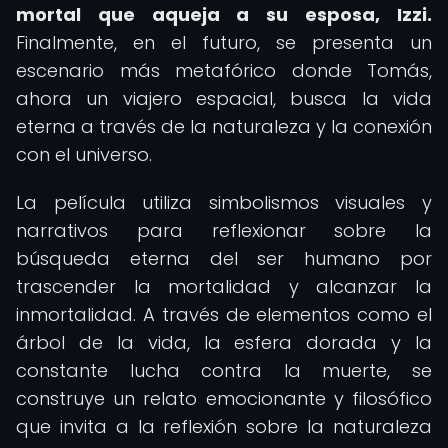
mortal que aqueja a su esposa, Izzi.
Finalmente, en el futuro, se presenta un
escenario más metafórico donde Tomás,
ahora un viajero espacial, busca la vida
eterna a través de la naturaleza y la conexión
con el universo.
La película utiliza simbolismos visuales y
narrativos para reflexionar sobre la
búsqueda eterna del ser humano por
trascender la mortalidad y alcanzar la
inmortalidad. A través de elementos como el
árbol de la vida, la esfera dorada y la
constante lucha contra la muerte, se
construye un relato emocionante y filosófico
que invita a la reflexión sobre la naturaleza