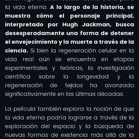
la vida eterna.
A lo largo de la historia, se
muestra cómo el personaje principal,
interpretado por Hugh Jackman, busca
desesperadamente una forma de detener
el envejecimiento y la muerte a través de la
ciencia.
Si bien la regeneración celular en la
vida real aún se encuentra en etapas
experimentales y teóricas, la investigación
científica sobre la longevidad y la
regeneración de tejidos ha avanzado
significativamente en las últimas décadas.
La película también explora la noción de que
la vida eterna podría lograrse a través de la
exploración del espacio y la búsqueda de
nuevas formas de existencia más allá de la