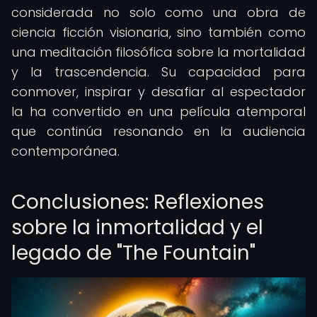
considerada no solo como una obra de
ciencia ficción visionaria, sino también como
una meditación filosófica sobre la mortalidad
y la trascendencia. Su capacidad para
conmover, inspirar y desafiar al espectador
la ha convertido en una película atemporal
que continúa resonando en la audiencia
contemporánea.
Conclusiones: Reflexiones
sobre la inmortalidad y el
legado de "The Fountain"