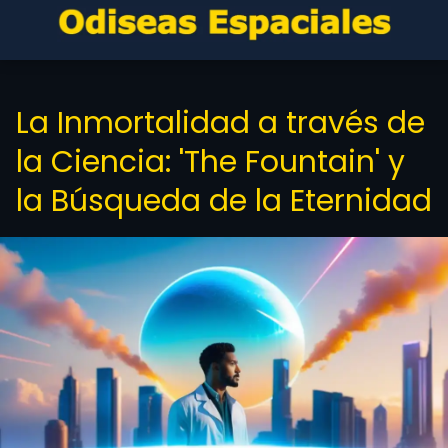
La Inmortalidad a través de
la Ciencia: 'The Fountain' y
la Búsqueda de la Eternidad