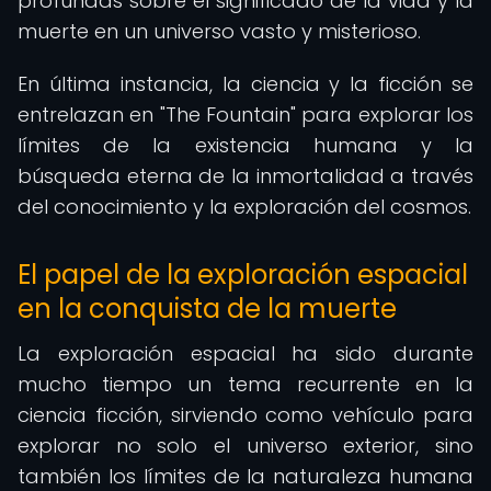
profundas sobre el significado de la vida y la
muerte en un universo vasto y misterioso.
En última instancia, la ciencia y la ficción se
entrelazan en "The Fountain" para explorar los
límites de la existencia humana y la
búsqueda eterna de la inmortalidad a través
del conocimiento y la exploración del cosmos.
El papel de la exploración espacial
en la conquista de la muerte
La exploración espacial ha sido durante
mucho tiempo un tema recurrente en la
ciencia ficción, sirviendo como vehículo para
explorar no solo el universo exterior, sino
también los límites de la naturaleza humana