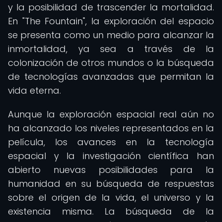
y la posibilidad de trascender la mortalidad.
En "The Fountain", la exploración del espacio
se presenta como un medio para alcanzar la
inmortalidad, ya sea a través de la
colonización de otros mundos o la búsqueda
de tecnologías avanzadas que permitan la
vida eterna.
Aunque la exploración espacial real aún no
ha alcanzado los niveles representados en la
película, los avances en la tecnología
espacial y la investigación científica han
abierto nuevas posibilidades para la
humanidad en su búsqueda de respuestas
sobre el origen de la vida, el universo y la
existencia misma. La búsqueda de la