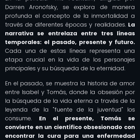
Darren Aronofsky, se explora de manera
profunda el concepto de la inmortalidad a
través de diferentes épocas y realidades.
La
narrativa se entrelaza entre tres líneas
temporales: el pasado, presente y futuro.
Cada una de estas líneas representa una
etapa crucial en la vida de los personajes
principales y su búsqueda de la eternidad.
En el pasado, se muestra la historia de amor
entre Isabel y Tomás, donde la obsesión por
la búsqueda de la vida eterna a través de la
leyenda de la "fuente de la juventud" los
consume.
En el presente, Tomás se
convierte en un científico obsesionado con
encontrar la cura para una enfermedad