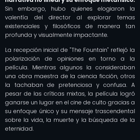
Sin embargo, hubo quienes elogiaron la
valentía del director al explorar temas
existenciales y filosóficos de manera tan
profunda y visualmente impactante.
La recepción inicial de "The Fountain" reflejó la
polarización de opiniones en torno a la
película. Mientras algunos la consideraban
una obra maestra de la ciencia ficción, otros
la tachaban de pretenciosa y confusa. A
pesar de las críticas mixtas, la película logró
ganarse un lugar en el cine de culto gracias a
su enfoque único y su mensaje trascendental
sobre la vida, la muerte y la búsqueda de la
eternidad.