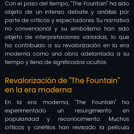
Con el paso del tiempo, "The Fountain" ha sido
objeto de un intenso debate y análisis por
parte de críticos y espectadores. Su narrativa
no convencional y su simbolismo han sido
objeto de interpretaciones variadas, lo que
ha contribuido a su revalorización en la era
moderna como una obra adelantada a su
tiempo y llena de significados ocultos.
Revalorización de "The Fountain"
en la era moderna
En la era moderna, "The Fountain" ha
experimentado un resurgimiento en
popularidad y reconocimiento. Muchos
críticos y cinéfilos han revisado la película