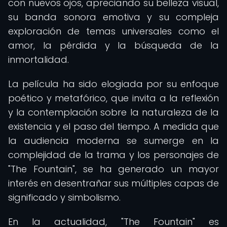
con nuevos ojos, apreciando su belleza visual,
su banda sonora emotiva y su compleja
exploración de temas universales como el
amor, la pérdida y la búsqueda de la
inmortalidad.
La película ha sido elogiada por su enfoque
poético y metafórico, que invita a la reflexión
y la contemplación sobre la naturaleza de la
existencia y el paso del tiempo. A medida que
la audiencia moderna se sumerge en la
complejidad de la trama y los personajes de
"The Fountain", se ha generado un mayor
interés en desentrañar sus múltiples capas de
significado y simbolismo.
En la actualidad, "The Fountain" es