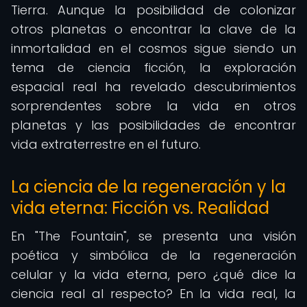
Tierra. Aunque la posibilidad de colonizar
otros planetas o encontrar la clave de la
inmortalidad en el cosmos sigue siendo un
tema de ciencia ficción, la exploración
espacial real ha revelado descubrimientos
sorprendentes sobre la vida en otros
planetas y las posibilidades de encontrar
vida extraterrestre en el futuro.
La ciencia de la regeneración y la
vida eterna: Ficción vs. Realidad
En "The Fountain", se presenta una visión
poética y simbólica de la regeneración
celular y la vida eterna, pero ¿qué dice la
ciencia real al respecto? En la vida real, la