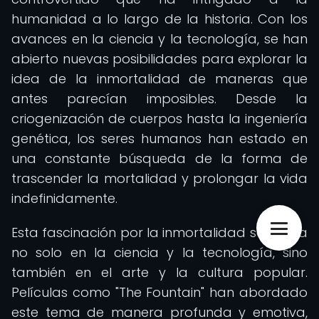
humanidad a lo largo de la historia. Con los
avances en la ciencia y la tecnología, se han
abierto nuevas posibilidades para explorar la
idea de la inmortalidad de maneras que
antes parecían imposibles. Desde la
criogenización de cuerpos hasta la ingeniería
genética, los seres humanos han estado en
una constante búsqueda de la forma de
trascender la mortalidad y prolongar la vida
indefinidamente.
Esta fascinación por la inmortalidad se refleja
no solo en la ciencia y la tecnología, sino
también en el arte y la cultura popular.
Películas como "The Fountain" han abordado
este tema de manera profunda y emotiva,