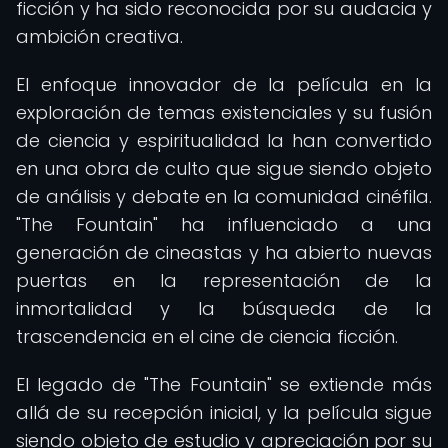
ficción y ha sido reconocida por su audacia y
ambición creativa.
El enfoque innovador de la película en la
exploración de temas existenciales y su fusión
de ciencia y espiritualidad la han convertido
en una obra de culto que sigue siendo objeto
de análisis y debate en la comunidad cinéfila.
"The Fountain" ha influenciado a una
generación de cineastas y ha abierto nuevas
puertas en la representación de la
inmortalidad y la búsqueda de la
trascendencia en el cine de ciencia ficción.
El legado de "The Fountain" se extiende más
allá de su recepción inicial, y la película sigue
siendo objeto de estudio y apreciación por su