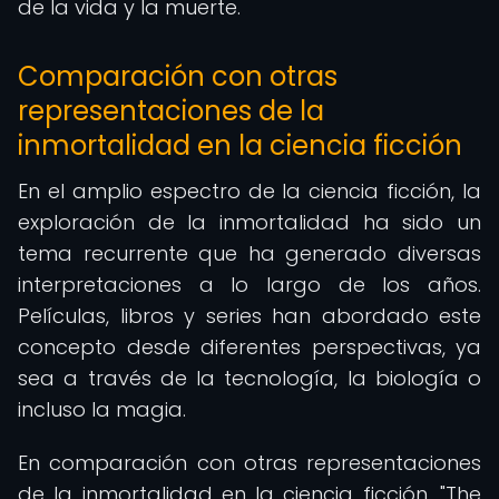
de la vida y la muerte.
Comparación con otras
representaciones de la
inmortalidad en la ciencia ficción
En el amplio espectro de la ciencia ficción, la
exploración de la inmortalidad ha sido un
tema recurrente que ha generado diversas
interpretaciones a lo largo de los años.
Películas, libros y series han abordado este
concepto desde diferentes perspectivas, ya
sea a través de la tecnología, la biología o
incluso la magia.
En comparación con otras representaciones
de la inmortalidad en la ciencia ficción, "The