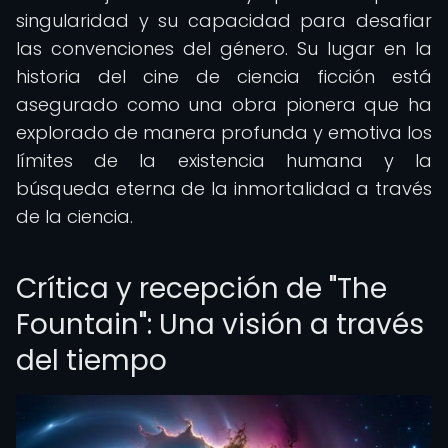
singularidad y su capacidad para desafiar
las convenciones del género. Su lugar en la
historia del cine de ciencia ficción está
asegurado como una obra pionera que ha
explorado de manera profunda y emotiva los
límites de la existencia humana y la
búsqueda eterna de la inmortalidad a través
de la ciencia.
Crítica y recepción de "The
Fountain": Una visión a través
del tiempo