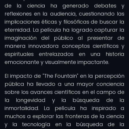
de la ciencia ha generado debates y
reflexiones en la audiencia, cuestionando las
implicaciones éticas y filosóficas de buscar la
eternidad. La película ha logrado capturar la
imaginación del público al presentar de
manera innovadora conceptos científicos y
espirituales entrelazados en una historia
emocionante y visualmente impactante.
El impacto de "The Fountain" en la percepción
pública ha llevado a una mayor conciencia
sobre los avances científicos en el campo de
la longevidad y la búsqueda de la
inmortalidad. La película ha inspirado a
muchos a explorar las fronteras de la ciencia
y la tecnología en la búsqueda de la