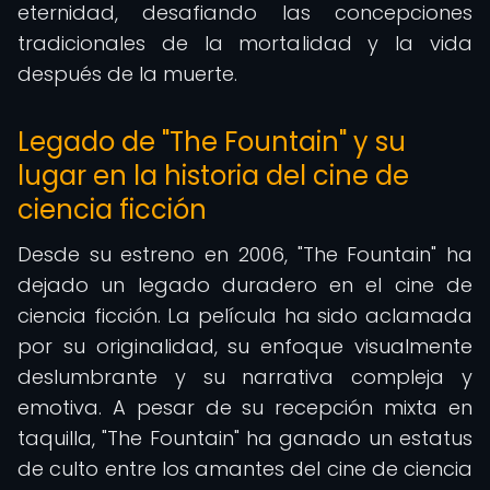
eternidad, desafiando las concepciones
tradicionales de la mortalidad y la vida
después de la muerte.
Legado de "The Fountain" y su
lugar en la historia del cine de
ciencia ficción
Desde su estreno en 2006, "The Fountain" ha
dejado un legado duradero en el cine de
ciencia ficción. La película ha sido aclamada
por su originalidad, su enfoque visualmente
deslumbrante y su narrativa compleja y
emotiva. A pesar de su recepción mixta en
taquilla, "The Fountain" ha ganado un estatus
de culto entre los amantes del cine de ciencia