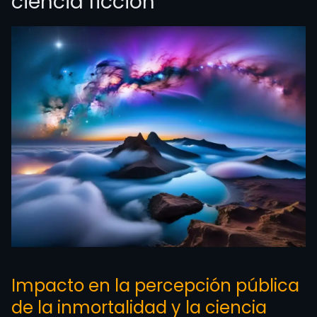
ciencia ficción
Impacto en la percepción pública
de la inmortalidad y la ciencia