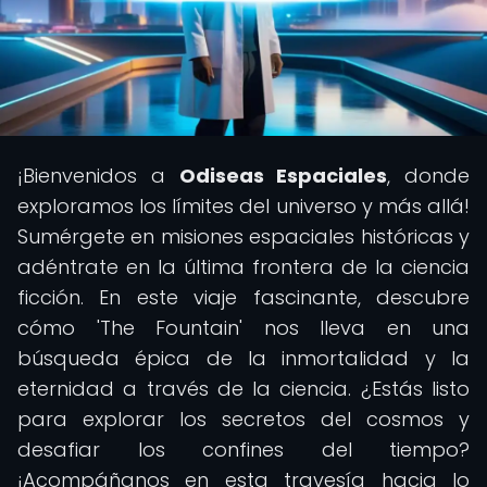
¡Bienvenidos a
Odiseas Espaciales
, donde
exploramos los límites del universo y más allá!
Sumérgete en misiones espaciales históricas y
adéntrate en la última frontera de la ciencia
ficción. En este viaje fascinante, descubre
cómo 'The Fountain' nos lleva en una
búsqueda épica de la inmortalidad y la
eternidad a través de la ciencia. ¿Estás listo
para explorar los secretos del cosmos y
desafiar los confines del tiempo?
¡Acompáñanos en esta travesía hacia lo