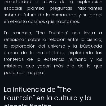
inmortalidad a través de la exploración
espacial plantea preguntas fascinantes
sobre el futuro de la humanidad y su papel
en el vasto cosmos que habitamos.
En resumen, "The Fountain" nos invita a
reflexionar sobre la relación entre la ciencia,
la exploración del universo y la búsqueda
eterna de la inmortalidad, explorando las
fronteras de la existencia humana y los
misterios que yacen más allá de lo que
podemos imaginar.
La influencia de "The
Fountain" en la cultura y la