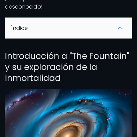
desconocido!
Índice
Introducción a "The Fountain"
y su exploración de la
inmortalidad