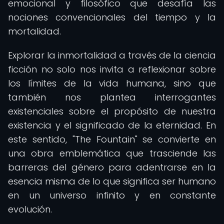
emocional y filosófico que desafía las
nociones convencionales del tiempo y la
mortalidad.
Explorar la inmortalidad a través de la ciencia
ficción no solo nos invita a reflexionar sobre
los límites de la vida humana, sino que
también nos plantea interrogantes
existenciales sobre el propósito de nuestra
existencia y el significado de la eternidad. En
este sentido, "The Fountain" se convierte en
una obra emblemática que trasciende las
barreras del género para adentrarse en la
esencia misma de lo que significa ser humano
en un universo infinito y en constante
evolución.