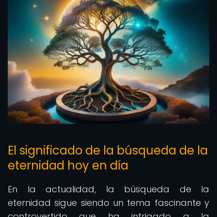
El significado de la búsqueda de la
eternidad hoy en día
En la actualidad, la búsqueda de la
eternidad sigue siendo un tema fascinante y
controvertido que ha intrigado a la