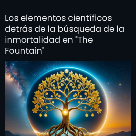
Los elementos científicos
detrás de la búsqueda de la
inmortalidad en "The
Fountain"