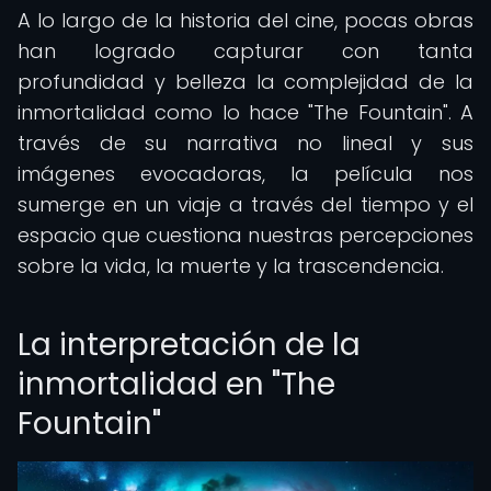
A lo largo de la historia del cine, pocas obras
han logrado capturar con tanta
profundidad y belleza la complejidad de la
inmortalidad como lo hace "The Fountain". A
través de su narrativa no lineal y sus
imágenes evocadoras, la película nos
sumerge en un viaje a través del tiempo y el
espacio que cuestiona nuestras percepciones
sobre la vida, la muerte y la trascendencia.
La interpretación de la
inmortalidad en "The
Fountain"