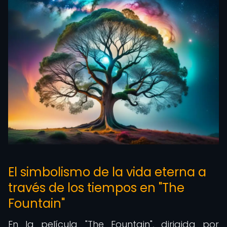
El simbolismo de la vida eterna a
través de los tiempos en "The
Fountain"
En la película "The Fountain", dirigida por