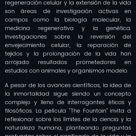
regeneración celular y la extensión de la vida
son áreas de investigación activas en
campos como la biología molecular, la
medicina regenerativa y la genética.
Investigaciones sobre la reversión del
envejecimiento celular, la reparación de
tejidos y la prolongación de la vida han
arrojado resultados prometedores en
estudios con animales y organismos modelo.
A pesar de los avances científicos, la idea de
la inmortalidad sigue siendo un concepto
complejo y lleno de interrogantes éticos y
filosóficos. La película "The Fountain" invita a
reflexionar sobre los límites de la ciencia y la
naturaleza humana, planteando preguntas