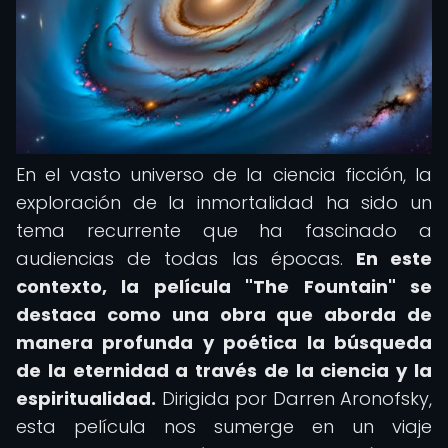
En el vasto universo de la ciencia ficción, la
exploración de la inmortalidad ha sido un
tema recurrente que ha fascinado a
audiencias de todas las épocas.
En este
contexto, la película "The Fountain" se
destaca como una obra que aborda de
manera profunda y poética la búsqueda
de la eternidad a través de la ciencia y la
espiritualidad.
Dirigida por Darren Aronofsky,
esta película nos sumerge en un viaje